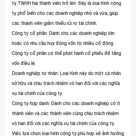
ty TNHH hai thành viên trở lên. Đây là loại hình công
ty phổ biến cho các doanh nghiệp nhỏ và vừa, giúp
các thành viên giảm thiểu rủi ro tài chính.
Công ty cổ phần: Dành cho các doanh nghiệp lớn
hoặc có nhu cầu huy động vốn từ nhiều cổ đông.
Công ty cổ phần có thể phát hành cổ phiếu để tăng
vốn điều lệ.
Doanh nghiệp tư nhân: Loại hình này do một cá nhân
sở hữu và chịu trách nhiệm vô hạn đối với các nghĩa
vụ tài chính của công ty.
Công ty hợp danh: Dành cho các doanh nghiệp có ít
thành viên và các thành viên cùng chịu trách nhiệm
vô hạn đối với các nghĩa vụ tài chính của công ty.
Việc lựa chọn loại hình công ty phù hợp sẽ ảnh hưởng