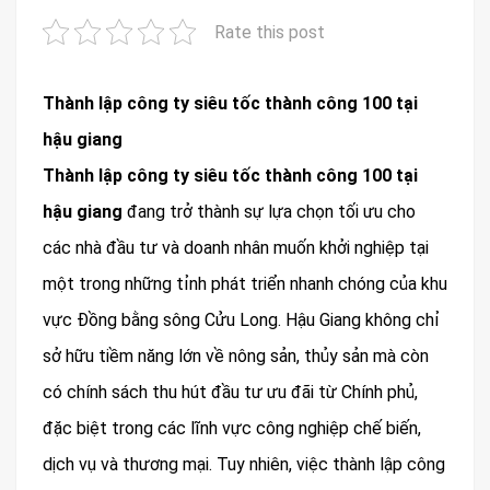
Rate this post
Thành lập công ty siêu tốc thành công 100 tại
hậu giang
Thành lập công ty siêu tốc thành công 100 tại
hậu giang
đang trở thành sự lựa chọn tối ưu cho
các nhà đầu tư và doanh nhân muốn khởi nghiệp tại
một trong những tỉnh phát triển nhanh chóng của khu
vực Đồng bằng sông Cửu Long. Hậu Giang không chỉ
sở hữu tiềm năng lớn về nông sản, thủy sản mà còn
có chính sách thu hút đầu tư ưu đãi từ Chính phủ,
đặc biệt trong các lĩnh vực công nghiệp chế biến,
dịch vụ và thương mại. Tuy nhiên, việc thành lập công