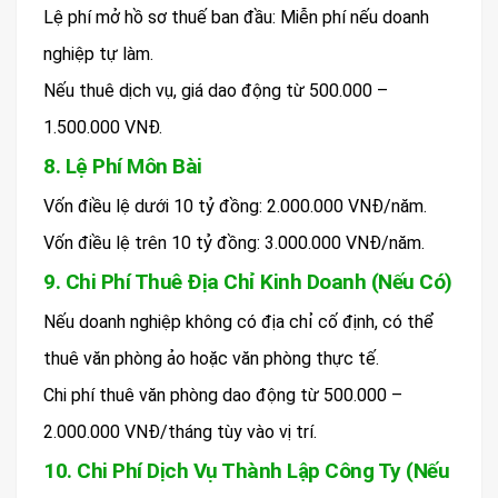
Lệ phí mở hồ sơ thuế ban đầu: Miễn phí nếu doanh
nghiệp tự làm.
Nếu thuê dịch vụ, giá dao động từ 500.000 –
1.500.000 VNĐ.
8. Lệ Phí Môn Bài
Vốn điều lệ dưới 10 tỷ đồng: 2.000.000 VNĐ/năm.
Vốn điều lệ trên 10 tỷ đồng: 3.000.000 VNĐ/năm.
9. Chi Phí Thuê Địa Chỉ Kinh Doanh (Nếu Có)
Nếu doanh nghiệp không có địa chỉ cố định, có thể
thuê văn phòng ảo hoặc văn phòng thực tế.
Chi phí thuê văn phòng dao động từ 500.000 –
2.000.000 VNĐ/tháng tùy vào vị trí.
10. Chi Phí Dịch Vụ Thành Lập Công Ty (Nếu