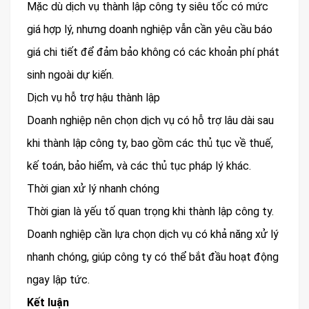
Mặc dù dịch vụ thành lập công ty siêu tốc có mức
giá hợp lý, nhưng doanh nghiệp vẫn cần yêu cầu báo
giá chi tiết để đảm bảo không có các khoản phí phát
sinh ngoài dự kiến.
Dịch vụ hỗ trợ hậu thành lập
Doanh nghiệp nên chọn dịch vụ có hỗ trợ lâu dài sau
khi thành lập công ty, bao gồm các thủ tục về thuế,
kế toán, bảo hiểm, và các thủ tục pháp lý khác.
Thời gian xử lý nhanh chóng
Thời gian là yếu tố quan trọng khi thành lập công ty.
Doanh nghiệp cần lựa chọn dịch vụ có khả năng xử lý
nhanh chóng, giúp công ty có thể bắt đầu hoạt động
ngay lập tức.
Kết luận