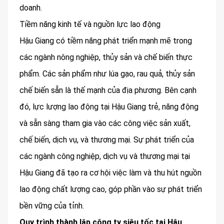
doanh.
Tiềm năng kinh tế và nguồn lực lao động
Hậu Giang có tiềm năng phát triển mạnh mẽ trong
các ngành nông nghiệp, thủy sản và chế biến thực
phẩm. Các sản phẩm như lúa gạo, rau quả, thủy sản
chế biến sẵn là thế mạnh của địa phương. Bên cạnh
đó, lực lượng lao động tại Hậu Giang trẻ, năng động
và sẵn sàng tham gia vào các công việc sản xuất,
chế biến, dịch vụ, và thương mại. Sự phát triển của
các ngành công nghiệp, dịch vụ và thương mại tại
Hậu Giang đã tạo ra cơ hội việc làm và thu hút nguồn
lao động chất lượng cao, góp phần vào sự phát triển
bền vững của tỉnh.
Quy trình thành lập công ty siêu tốc tại Hậu