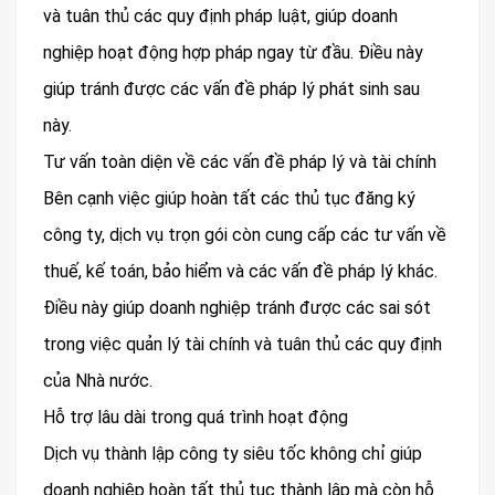
và tuân thủ các quy định pháp luật, giúp doanh
nghiệp hoạt động hợp pháp ngay từ đầu. Điều này
giúp tránh được các vấn đề pháp lý phát sinh sau
này.
Tư vấn toàn diện về các vấn đề pháp lý và tài chính
Bên cạnh việc giúp hoàn tất các thủ tục đăng ký
công ty, dịch vụ trọn gói còn cung cấp các tư vấn về
thuế, kế toán, bảo hiểm và các vấn đề pháp lý khác.
Điều này giúp doanh nghiệp tránh được các sai sót
trong việc quản lý tài chính và tuân thủ các quy định
của Nhà nước.
Hỗ trợ lâu dài trong quá trình hoạt động
Dịch vụ thành lập công ty siêu tốc không chỉ giúp
doanh nghiệp hoàn tất thủ tục thành lập mà còn hỗ