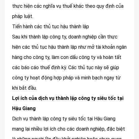
thực hiện các nghĩa vụ thuế khác theo quy định của
pháp luật.
Tiến hành các thủ tục hậu thành lập
Sau khi thành lập công ty, doanh nghiệp cần thực
hiện các thủ tục hậu thành lập như mở tài khoản ngân
hàng cho công ty, làm con dấu công ty và hoàn tất
các báo cáo thuế định kỳ. Các thủ tục này sẽ giúp
công ty hoạt động hợp pháp và minh bạch ngay từ
khi bắt đầu.
Lợi ích của dịch vụ thành lập công ty siêu tốc tại
Hậu Giang
Dịch vụ thành lập công ty siêu tốc tại Hậu Giang
mang lại nhiều lợi ích cho các doanh nghiệp, đặc biệt