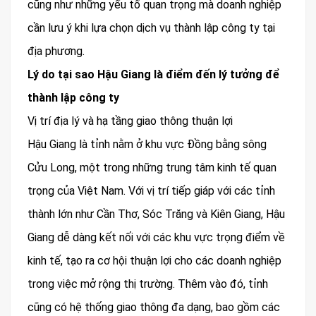
cũng như những yếu tố quan trọng mà doanh nghiệp
cần lưu ý khi lựa chọn dịch vụ thành lập công ty tại
địa phương.
Lý do tại sao Hậu Giang là điểm đến lý tưởng để
thành lập công ty
Vị trí địa lý và hạ tầng giao thông thuận lợi
Hậu Giang là tỉnh nằm ở khu vực Đồng bằng sông
Cửu Long, một trong những trung tâm kinh tế quan
trọng của Việt Nam. Với vị trí tiếp giáp với các tỉnh
thành lớn như Cần Thơ, Sóc Trăng và Kiên Giang, Hậu
Giang dễ dàng kết nối với các khu vực trọng điểm về
kinh tế, tạo ra cơ hội thuận lợi cho các doanh nghiệp
trong việc mở rộng thị trường. Thêm vào đó, tỉnh
cũng có hệ thống giao thông đa dạng, bao gồm các