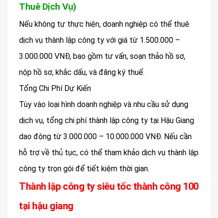
Thuê Dịch Vụ)
Nếu không tự thực hiện, doanh nghiệp có thể thuê
dịch vụ thành lập công ty với giá từ 1.500.000 –
3.000.000 VNĐ, bao gồm tư vấn, soạn thảo hồ sơ,
nộp hồ sơ, khắc dấu, và đăng ký thuế.
Tổng Chi Phí Dự Kiến
Tùy vào loại hình doanh nghiệp và nhu cầu sử dụng
dịch vụ, tổng chi phí thành lập công ty tại Hậu Giang
dao động từ 3.000.000 – 10.000.000 VNĐ. Nếu cần
hỗ trợ về thủ tục, có thể tham khảo dịch vụ thành lập
công ty trọn gói để tiết kiệm thời gian.
Thành lập công ty siêu tốc thành công 100
tại hậu giang