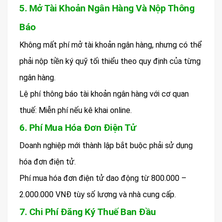
5. Mở Tài Khoản Ngân Hàng Và Nộp Thông
Báo
Không mất phí mở tài khoản ngân hàng, nhưng có thể
phải nộp tiền ký quỹ tối thiểu theo quy định của từng
ngân hàng.
Lệ phí thông báo tài khoản ngân hàng với cơ quan
thuế: Miễn phí nếu kê khai online.
6. Phí Mua Hóa Đơn Điện Tử
Doanh nghiệp mới thành lập bắt buộc phải sử dụng
hóa đơn điện tử.
Phí mua hóa đơn điện tử dao động từ 800.000 –
2.000.000 VNĐ tùy số lượng và nhà cung cấp.
7. Chi Phí Đăng Ký Thuế Ban Đầu