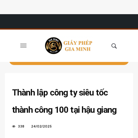
Thành lập công ty siêu tốc
thành công 100 tại hậu giang
338
24/02/2025