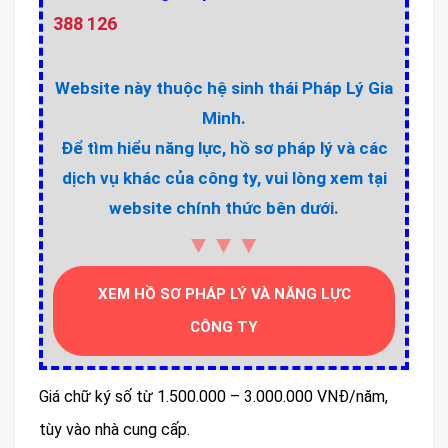
388 126
Website này thuộc hệ sinh thái Pháp Lý Gia
Minh.
Để tìm hiểu năng lực, hồ sơ pháp lý và các
dịch vụ khác của công ty, vui lòng xem tại
website chính thức bên dưới.
▼▼▼
XEM HỒ SƠ PHÁP LÝ VÀ NĂNG LỰC
CÔNG TY
Giá chữ ký số từ 1.500.000 – 3.000.000 VNĐ/năm,
tùy vào nhà cung cấp.