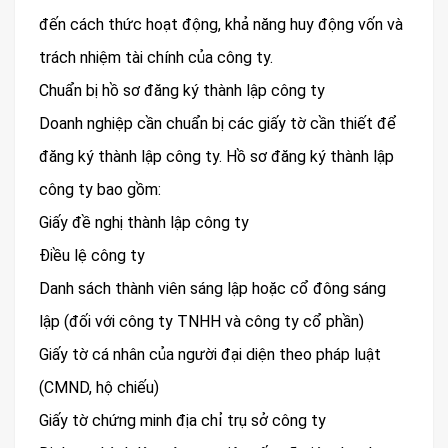
đến cách thức hoạt động, khả năng huy động vốn và
trách nhiệm tài chính của công ty.
Chuẩn bị hồ sơ đăng ký thành lập công ty
Doanh nghiệp cần chuẩn bị các giấy tờ cần thiết để
đăng ký thành lập công ty. Hồ sơ đăng ký thành lập
công ty bao gồm:
Giấy đề nghị thành lập công ty
Điều lệ công ty
Danh sách thành viên sáng lập hoặc cổ đông sáng
lập (đối với công ty TNHH và công ty cổ phần)
Giấy tờ cá nhân của người đại diện theo pháp luật
(CMND, hộ chiếu)
Giấy tờ chứng minh địa chỉ trụ sở công ty