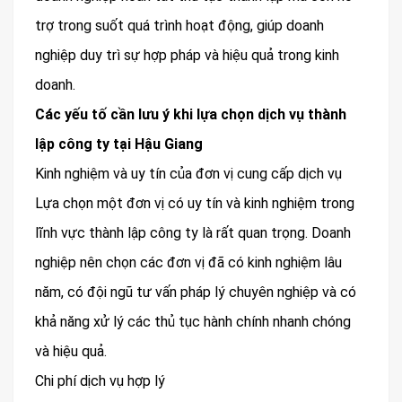
trợ trong suốt quá trình hoạt động, giúp doanh
nghiệp duy trì sự hợp pháp và hiệu quả trong kinh
doanh.
Các yếu tố cần lưu ý khi lựa chọn dịch vụ thành
lập công ty tại Hậu Giang
Kinh nghiệm và uy tín của đơn vị cung cấp dịch vụ
Lựa chọn một đơn vị có uy tín và kinh nghiệm trong
lĩnh vực thành lập công ty là rất quan trọng. Doanh
nghiệp nên chọn các đơn vị đã có kinh nghiệm lâu
năm, có đội ngũ tư vấn pháp lý chuyên nghiệp và có
khả năng xử lý các thủ tục hành chính nhanh chóng
và hiệu quả.
Chi phí dịch vụ hợp lý