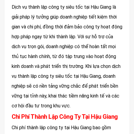
Dịch vụ thành lập công ty siêu tốc tại Hậu Giang là
giải pháp lý tưởng giúp doanh nghiệp tiết kiệm thời
gian và chi phí, đồng thời đảm bảo công ty hoạt động
hợp pháp ngay từ khi thành lập. Với sự hỗ trợ của
dịch vụ trọn gói, doanh nghiệp có thể hoàn tất mọi
thủ tục hành chính, từ đó tập trung vào hoạt động
kinh doanh và phát triển thị trường. Khi lựa chọn dịch
vụ thành lập công ty siêu tốc tại Hậu Giang, doanh
nghiệp sẽ có nền tảng vững chắc để phát triển bền
vững tại tỉnh này, khai thác tiềm năng kinh tế và các
cơ hội đầu tư trong khu vực.
Chi Phí Thành Lập Công Ty Tại Hậu Giang
Chi phí thành lập công ty tại Hậu Giang bao gồm