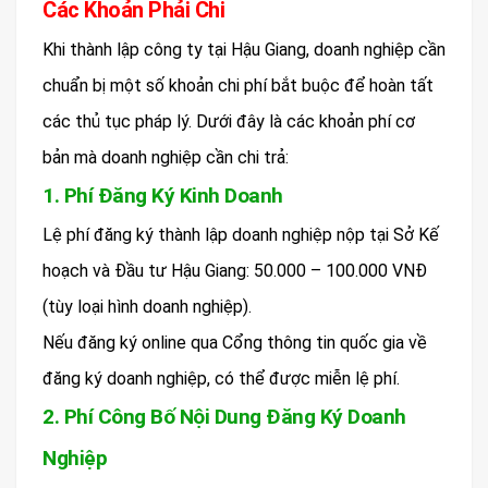
Các Khoản Phải Chi
Khi thành lập công ty tại Hậu Giang, doanh nghiệp cần
chuẩn bị một số khoản chi phí bắt buộc để hoàn tất
các thủ tục pháp lý. Dưới đây là các khoản phí cơ
bản mà doanh nghiệp cần chi trả:
1. Phí Đăng Ký Kinh Doanh
Lệ phí đăng ký thành lập doanh nghiệp nộp tại Sở Kế
hoạch và Đầu tư Hậu Giang: 50.000 – 100.000 VNĐ
(tùy loại hình doanh nghiệp).
Nếu đăng ký online qua Cổng thông tin quốc gia về
đăng ký doanh nghiệp, có thể được miễn lệ phí.
2. Phí Công Bố Nội Dung Đăng Ký Doanh
Nghiệp