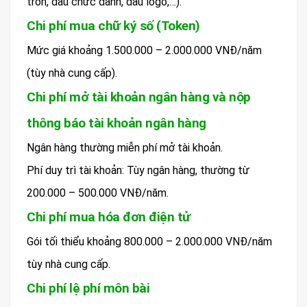
tròn, dấu chức danh, dấu logo,…).
Chi phí mua chữ ký số (Token)
Mức giá khoảng 1.500.000 – 2.000.000 VNĐ/năm
(tùy nhà cung cấp).
Chi phí mở tài khoản ngân hàng và nộp
thông báo tài khoản ngân hàng
Ngân hàng thường miễn phí mở tài khoản.
Phí duy trì tài khoản: Tùy ngân hàng, thường từ
200.000 – 500.000 VNĐ/năm.
Chi phí mua hóa đơn điện tử
Gói tối thiểu khoảng 800.000 – 2.000.000 VNĐ/năm
tùy nhà cung cấp.
Chi phí lệ phí môn bài