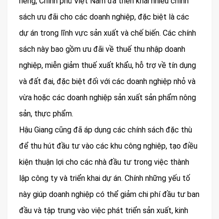
riêng, Chính phủ Việt Nam đã triển khai nhiều chính
sách ưu đãi cho các doanh nghiệp, đặc biệt là các
dự án trong lĩnh vực sản xuất và chế biến. Các chính
sách này bao gồm ưu đãi về thuế thu nhập doanh
nghiệp, miễn giảm thuế xuất khẩu, hỗ trợ về tín dụng
và đất đai, đặc biệt đối với các doanh nghiệp nhỏ và
vừa hoặc các doanh nghiệp sản xuất sản phẩm nông
sản, thực phẩm.
Hậu Giang cũng đã áp dụng các chính sách đặc thù
để thu hút đầu tư vào các khu công nghiệp, tạo điều
kiện thuận lợi cho các nhà đầu tư trong việc thành
lập công ty và triển khai dự án. Chính những yếu tố
này giúp doanh nghiệp có thể giảm chi phí đầu tư ban
đầu và tập trung vào việc phát triển sản xuất, kinh