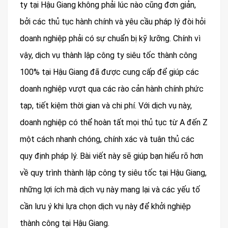
ty tại Hậu Giang không phải lúc nào cũng đơn giản,
bởi các thủ tục hành chính và yêu cầu pháp lý đòi hỏi
doanh nghiệp phải có sự chuẩn bị kỹ lưỡng. Chính vì
vậy, dịch vụ thành lập công ty siêu tốc thành công
100% tại Hậu Giang đã được cung cấp để giúp các
doanh nghiệp vượt qua các rào cản hành chính phức
tạp, tiết kiệm thời gian và chi phí. Với dịch vụ này,
doanh nghiệp có thể hoàn tất mọi thủ tục từ A đến Z
một cách nhanh chóng, chính xác và tuân thủ các
quy định pháp lý. Bài viết này sẽ giúp bạn hiểu rõ hơn
về quy trình thành lập công ty siêu tốc tại Hậu Giang,
những lợi ích mà dịch vụ này mang lại và các yếu tố
cần lưu ý khi lựa chọn dịch vụ này để khởi nghiệp
thành công tại Hậu Giang.