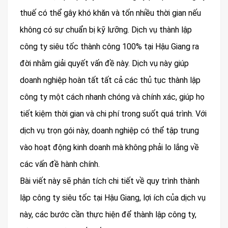
thuế có thể gây khó khăn và tốn nhiều thời gian nếu
không có sự chuẩn bị kỹ lưỡng. Dịch vụ thành lập
công ty siêu tốc thành công 100% tại Hậu Giang ra
đời nhằm giải quyết vấn đề này. Dịch vụ này giúp
doanh nghiệp hoàn tất tất cả các thủ tục thành lập
công ty một cách nhanh chóng và chính xác, giúp họ
tiết kiệm thời gian và chi phí trong suốt quá trình. Với
dịch vụ trọn gói này, doanh nghiệp có thể tập trung
vào hoạt động kinh doanh mà không phải lo lắng về
các vấn đề hành chính.
Bài viết này sẽ phân tích chi tiết về quy trình thành
lập công ty siêu tốc tại Hậu Giang, lợi ích của dịch vụ
này, các bước cần thực hiện để thành lập công ty,