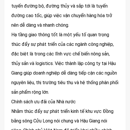
tuyến đường bộ, đường thủy và sắp tới là tuyến
đường cao tốc, giúp việc vận chuyển hàng hóa trở
nên dễ dàng và nhanh chóng.
Hạ tầng giao thông tốt là một yếu tố quan trọng
thúc đẩy sự phát triển của các ngành công nghiệp,
đặc biệt là trong các lĩnh vực chế biến nông sản,
thủy sản và logistics. Việc thành lập công ty tại Hậu
Giang giúp doanh nghiệp dễ dàng tiếp cận các nguồn
nguyên liệu, thị trường tiêu thụ và hệ thống phân phối
sản phẩm rộng lớn.
Chính sách ưu đãi của Nhà nước
Nhằm thúc đẩy sự phát triển kinh tế khu vực Đồng
bằng sông Cửu Long nói chung và Hậu Giang nói