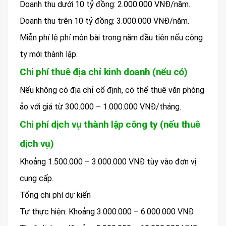
Doanh thu dưới 10 tỷ đồng: 2.000.000 VNĐ/năm.
Doanh thu trên 10 tỷ đồng: 3.000.000 VNĐ/năm.
Miễn phí lệ phí môn bài trong năm đầu tiên nếu công
ty mới thành lập.
Chi phí thuê địa chỉ kinh doanh (nếu có)
Nếu không có địa chỉ cố định, có thể thuê văn phòng
ảo với giá từ 300.000 – 1.000.000 VNĐ/tháng.
Chi phí dịch vụ thành lập công ty (nếu thuê
dịch vụ)
Khoảng 1.500.000 – 3.000.000 VNĐ tùy vào đơn vị
cung cấp.
Tổng chi phí dự kiến
Tự thực hiện: Khoảng 3.000.000 – 6.000.000 VNĐ.