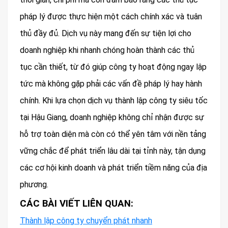
pháp lý được thực hiện một cách chính xác và tuân
thủ đầy đủ. Dịch vụ này mang đến sự tiện lợi cho
doanh nghiệp khi nhanh chóng hoàn thành các thủ
tục cần thiết, từ đó giúp công ty hoạt động ngay lập
tức mà không gặp phải các vấn đề pháp lý hay hành
chính. Khi lựa chọn dịch vụ thành lập công ty siêu tốc
tại Hậu Giang, doanh nghiệp không chỉ nhận được sự
hỗ trợ toàn diện mà còn có thể yên tâm với nền tảng
vững chắc để phát triển lâu dài tại tỉnh này, tận dụng
các cơ hội kinh doanh và phát triển tiềm năng của địa
phương.
CÁC BÀI VIẾT LIÊN QUAN:
Thành lập công ty chuyển phát nhanh