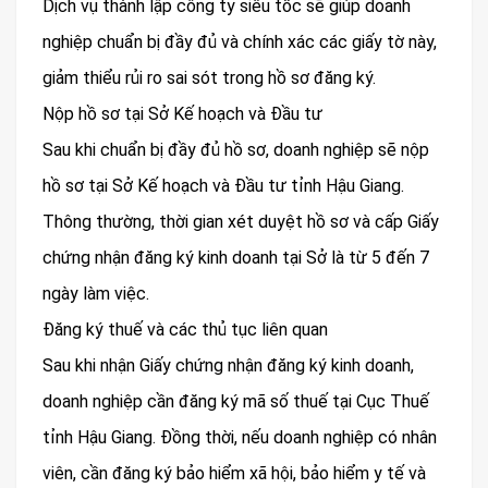
Dịch vụ thành lập công ty siêu tốc sẽ giúp doanh
nghiệp chuẩn bị đầy đủ và chính xác các giấy tờ này,
giảm thiểu rủi ro sai sót trong hồ sơ đăng ký.
Nộp hồ sơ tại Sở Kế hoạch và Đầu tư
Sau khi chuẩn bị đầy đủ hồ sơ, doanh nghiệp sẽ nộp
hồ sơ tại Sở Kế hoạch và Đầu tư tỉnh Hậu Giang.
Thông thường, thời gian xét duyệt hồ sơ và cấp Giấy
chứng nhận đăng ký kinh doanh tại Sở là từ 5 đến 7
ngày làm việc.
Đăng ký thuế và các thủ tục liên quan
Sau khi nhận Giấy chứng nhận đăng ký kinh doanh,
doanh nghiệp cần đăng ký mã số thuế tại Cục Thuế
tỉnh Hậu Giang. Đồng thời, nếu doanh nghiệp có nhân
viên, cần đăng ký bảo hiểm xã hội, bảo hiểm y tế và