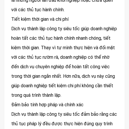
là những người lần đầu khởi nghiệp hoặc chưa quen
với các thủ tục hành chính.
Tiết kiệm thời gian và chi phí
Dịch vụ thành lập công ty siêu tốc giúp doanh nghiệp
hoàn tất các thủ tục hành chính nhanh chóng, tiết
kiệm thời gian. Thay vì tự mình thực hiện và đối mặt
với các thủ tục rườm rà, doanh nghiệp có thể nhờ
đến dịch vụ chuyên nghiệp để hoàn tất công việc
trong thời gian ngắn nhất. Hơn nữa, dịch vụ này cũng
giúp doanh nghiệp tiết kiệm chi phí không cần thiết
trong quá trình thành lập.
Đảm bảo tính hợp pháp và chính xác
Dịch vụ thành lập công ty siêu tốc đảm bảo rằng các
thủ tục pháp lý đều được thực hiện đúng quy trình