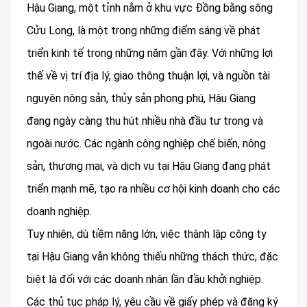
Hậu Giang, một tỉnh nằm ở khu vực Đồng bằng sông
Cửu Long, là một trong những điểm sáng về phát
triển kinh tế trong những năm gần đây. Với những lợi
thế về vị trí địa lý, giao thông thuận lợi, và nguồn tài
nguyên nông sản, thủy sản phong phú, Hậu Giang
đang ngày càng thu hút nhiều nhà đầu tư trong và
ngoài nước. Các ngành công nghiệp chế biến, nông
sản, thương mại, và dịch vụ tại Hậu Giang đang phát
triển mạnh mẽ, tạo ra nhiều cơ hội kinh doanh cho các
doanh nghiệp.
Tuy nhiên, dù tiềm năng lớn, việc thành lập công ty
tại Hậu Giang vẫn không thiếu những thách thức, đặc
biệt là đối với các doanh nhân lần đầu khởi nghiệp.
Các thủ tục pháp lý, yêu cầu về giấy phép và đăng ký