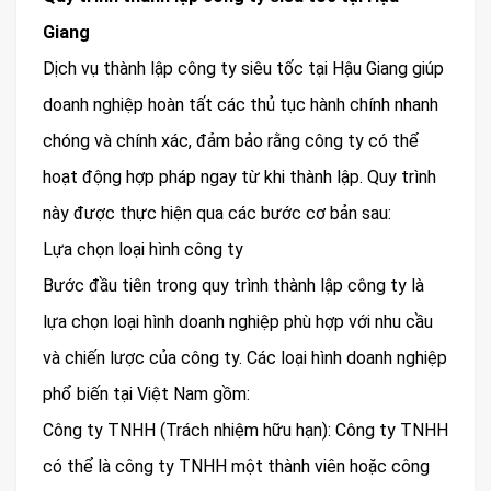
Giang
Dịch vụ thành lập công ty siêu tốc tại Hậu Giang giúp
doanh nghiệp hoàn tất các thủ tục hành chính nhanh
chóng và chính xác, đảm bảo rằng công ty có thể
hoạt động hợp pháp ngay từ khi thành lập. Quy trình
này được thực hiện qua các bước cơ bản sau:
Lựa chọn loại hình công ty
Bước đầu tiên trong quy trình thành lập công ty là
lựa chọn loại hình doanh nghiệp phù hợp với nhu cầu
và chiến lược của công ty. Các loại hình doanh nghiệp
phổ biến tại Việt Nam gồm:
Công ty TNHH (Trách nhiệm hữu hạn): Công ty TNHH
có thể là công ty TNHH một thành viên hoặc công