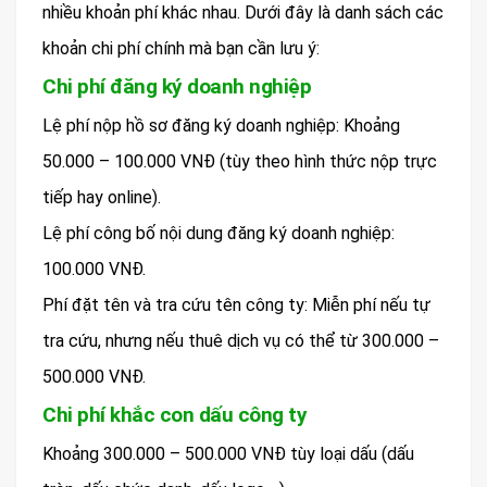
nhiều khoản phí khác nhau. Dưới đây là danh sách các
khoản chi phí chính mà bạn cần lưu ý:
Chi phí đăng ký doanh nghiệp
Lệ phí nộp hồ sơ đăng ký doanh nghiệp: Khoảng
50.000 – 100.000 VNĐ (tùy theo hình thức nộp trực
tiếp hay online).
Lệ phí công bố nội dung đăng ký doanh nghiệp:
100.000 VNĐ.
Phí đặt tên và tra cứu tên công ty: Miễn phí nếu tự
tra cứu, nhưng nếu thuê dịch vụ có thể từ 300.000 –
500.000 VNĐ.
Chi phí khắc con dấu công ty
Khoảng 300.000 – 500.000 VNĐ tùy loại dấu (dấu