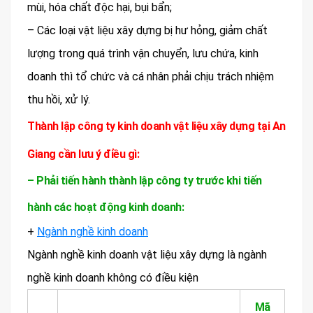
mùi, hóa chất độc hại, bụi bẩn;
– Các loại vật liệu xây dựng bị hư hỏng, giảm chất
lượng trong quá trình vận chuyển, lưu chứa, kinh
doanh thì tổ chức và cá nhân phải chịu trách nhiệm
thu hồi, xử lý.
Thành lập công ty kinh doanh vật liệu xây dựng tại An
Giang cần lưu ý điều gì:
– Phải tiến hành thành lập công ty trước khi tiến
hành các hoạt động kinh doanh:
+
Ngành nghề kinh doanh
Ngành nghề kinh doanh vật liệu xây dựng là ngành
nghề kinh doanh không có điều kiện
Mã