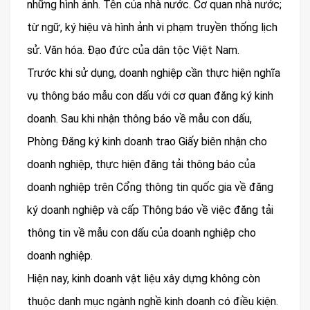
những hình ảnh. Tên của nhà nước. Cơ quan nhà nước;
từ ngữ, ký hiệu và hình ảnh vi phạm truyền thống lịch
sử. Văn hóa. Đạo đức của dân tộc Việt Nam.
Trước khi sử dụng, doanh nghiệp cần thực hiện nghĩa
vụ thông báo mẫu con dấu với cơ quan đăng ký kinh
doanh. Sau khi nhận thông báo về mẫu con dấu,
Phòng Đăng ký kinh doanh trao Giấy biên nhận cho
doanh nghiệp, thực hiện đăng tải thông báo của
doanh nghiệp trên Cổng thông tin quốc gia về đăng
ký doanh nghiệp và cấp Thông báo về việc đăng tải
thông tin về mẫu con dấu của doanh nghiệp cho
doanh nghiệp.
Hiện nay, kinh doanh vật liệu xây dựng không còn
thuộc danh mục ngành nghề kinh doanh có điều kiện.