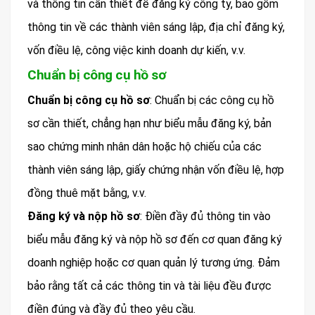
và thông tin cần thiết để đăng ký công ty, bao gồm
thông tin về các thành viên sáng lập, địa chỉ đăng ký,
vốn điều lệ, công việc kinh doanh dự kiến, v.v.
Chuẩn bị công cụ hồ sơ
Chuẩn bị công cụ hồ sơ
: Chuẩn bị các công cụ hồ
sơ cần thiết, chẳng hạn như biểu mẫu đăng ký, bản
sao chứng minh nhân dân hoặc hộ chiếu của các
thành viên sáng lập, giấy chứng nhận vốn điều lệ, hợp
đồng thuê mặt bằng, v.v.
Đăng ký và nộp hồ sơ
: Điền đầy đủ thông tin vào
biểu mẫu đăng ký và nộp hồ sơ đến cơ quan đăng ký
doanh nghiệp hoặc cơ quan quản lý tương ứng. Đảm
bảo rằng tất cả các thông tin và tài liệu đều được
điền đúng và đầy đủ theo yêu cầu.