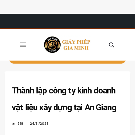
Thành lập công ty kinh doanh
vật liệu xây dựng tại An Giang
918
24/11/2025