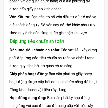
doanh với cơ quan chức năng của địa phương để
được cấp giấy phép kinh doanh.
Vốn đầu tư:
Bạn cần có số vốn đầu tư đủ để mở và
điều hành công ty. Số vốn này có thể khác nhau tùy
theo quy định của từng quốc gia hoặc khu vực.
Đáp ứng tiêu chuẩn an toàn
Đáp ứng tiêu chuẩn an toàn
: Các vật liệu xây dựng
phải đáp ứng các tiêu chuẩn an toàn và chất lượng
được quy định bởi cơ quan chức năng.
Giấy phép hoạt động:
Bạn cần phải có giấy phép
hoạt động được cấp bởi cơ quan chức năng để hoạt
động kinh doanh vật liệu xây dựng.
Hợp đồng cung ứng:
Bạn cần phải ký hợp đồng
cung ứng với các đối tác để cung cấp vật liệu xây