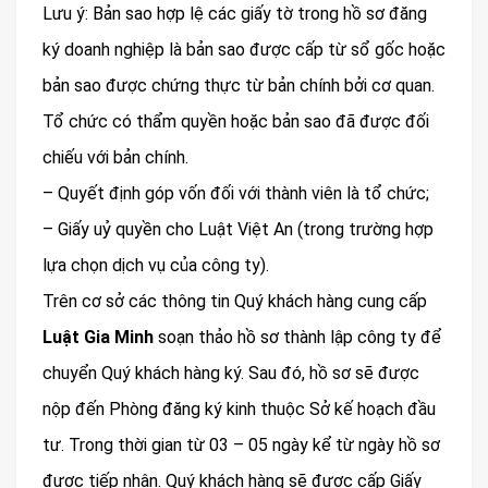
Lưu ý: Bản sao hợp lệ các giấy tờ trong hồ sơ đăng
ký doanh nghiệp là bản sao được cấp từ sổ gốc hoặc
bản sao được chứng thực từ bản chính bởi cơ quan.
Tổ chức có thẩm quyền hoặc bản sao đã được đối
chiếu với bản chính.
– Quyết định góp vốn đối với thành viên là tổ chức;
– Giấy uỷ quyền cho Luật Việt An (trong trường hợp
lựa chọn dịch vụ của công ty).
Trên cơ sở các thông tin Quý khách hàng cung cấp
Luật Gia Minh
soạn thảo hồ sơ thành lập công ty để
chuyển Quý khách hàng ký. Sau đó, hồ sơ sẽ được
nộp đến Phòng đăng ký kinh thuộc Sở kế hoạch đầu
tư. Trong thời gian từ 03 – 05 ngày kể từ ngày hồ sơ
được tiếp nhận. Quý khách hàng sẽ được cấp Giấy