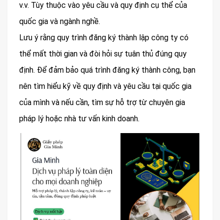
v.v. Tùy thuộc vào yêu cầu và quy định cụ thể của
quốc gia và ngành nghề.
Lưu ý rằng quy trình đăng ký thành lập công ty có
thể mất thời gian và đòi hỏi sự tuân thủ đúng quy
định. Để đảm bảo quá trình đăng ký thành công, bạn
nên tìm hiểu kỹ về quy định và yêu cầu tại quốc gia
của mình và nếu cần, tìm sự hỗ trợ từ chuyên gia
pháp lý hoặc nhà tư vấn kinh doanh.