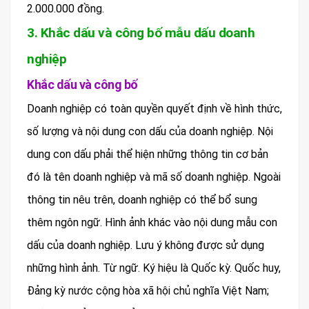
2.000.000 đồng.
3. Khắc dấu và công bố mẫu dấu doanh
nghiệp
Khắc dấu và công bố
Doanh nghiệp có toàn quyền quyết định về hình thức,
số lượng và nội dung con dấu của doanh nghiệp. Nội
dung con dấu phải thể hiện những thông tin cơ bản
đó là tên doanh nghiệp và mã số doanh nghiệp. Ngoài
thông tin nêu trên, doanh nghiệp có thể bổ sung
thêm ngôn ngữ. Hình ảnh khác vào nội dung mẫu con
dấu của doanh nghiệp. Lưu ý không được sử dụng
những hình ảnh. Từ ngữ. Ký hiệu là Quốc kỳ. Quốc huy,
Đảng kỳ nước cộng hòa xã hội chủ nghĩa Việt Nam;