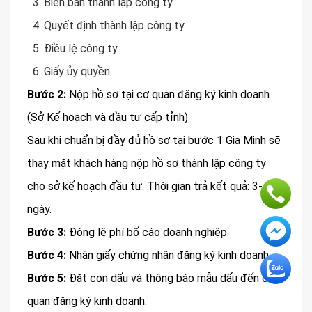
Biên bản thành lập công ty
Quyết định thành lập công ty
Điều lệ công ty
Giấy ủy quyền
Bước 2:
Nộp hồ sơ tại cơ quan đăng ký kinh doanh
(Sở Kế hoạch và đầu tư cấp tỉnh)
Sau khi chuẩn bị đầy đủ hồ sơ tại bước 1 Gia Minh sẽ
thay mặt khách hàng nộp hồ sơ thành lập công ty
cho sở kế hoạch đầu tư. Thời gian trả kết quả: 3- 5
ngày.
Bước 3:
Đóng lệ phí bố cáo doanh nghiệp
Bước 4:
Nhận giấy chứng nhận đăng ký kinh doanh
Bước 5:
Đặt con dấu và thông báo mẫu dấu đến cơ
quan đăng ký kinh doanh.