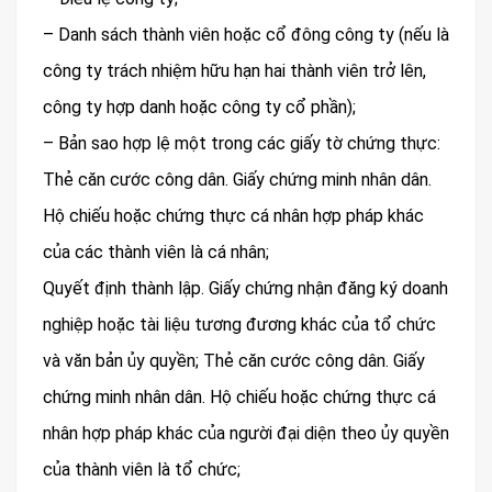
– Danh sách thành viên hoặc cổ đông công ty (nếu là
công ty trách nhiệm hữu hạn hai thành viên trở lên,
công ty hợp danh hoặc công ty cổ phần);
– Bản sao hợp lệ một trong các giấy tờ chứng thực:
Thẻ căn cước công dân. Giấy chứng minh nhân dân.
Hộ chiếu hoặc chứng thực cá nhân hợp pháp khác
của các thành viên là cá nhân;
Quyết định thành lập. Giấy chứng nhận đăng ký doanh
nghiệp hoặc tài liệu tương đương khác của tổ chức
và văn bản ủy quyền; Thẻ căn cước công dân. Giấy
chứng minh nhân dân. Hộ chiếu hoặc chứng thực cá
nhân hợp pháp khác của người đại diện theo ủy quyền
của thành viên là tổ chức;