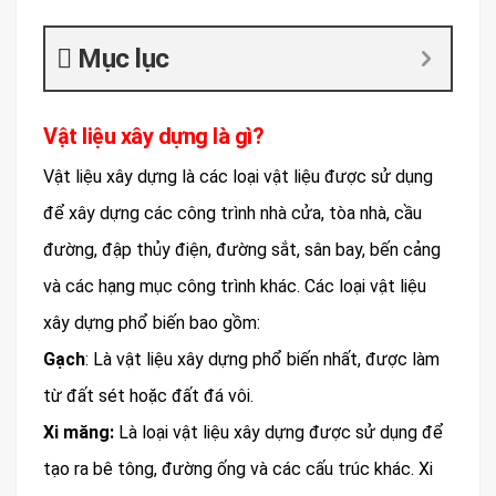
Mục lục
Vật liệu xây dựng là gì?
Vật liệu xây dựng là các loại vật liệu được sử dụng
để xây dựng các công trình nhà cửa, tòa nhà, cầu
đường, đập thủy điện, đường sắt, sân bay, bến cảng
và các hạng mục công trình khác. Các loại vật liệu
xây dựng phổ biến bao gồm:
Gạch
: Là vật liệu xây dựng phổ biến nhất, được làm
từ đất sét hoặc đất đá vôi.
Xi măng:
Là loại vật liệu xây dựng được sử dụng để
tạo ra bê tông, đường ống và các cấu trúc khác. Xi