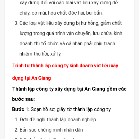
xây dựng đối với các loại vật liệu xây dựng dễ
cháy, có mùi, hóa chất độc hại, bụi bẩn.
Các loại vật liệu xây dựng bị hư hỏng, giảm chất
lượng trong quá trình vận chuyển, lưu chứa, kinh
doanh thì tổ chức và cá nhân phải chịu trách
nhiệm thu hồi, xử lý.
Trình tự thành lập công ty kinh doanh vật liệu xây
dựng tại An Giang
Thành lập công ty xây dựng tại An Giang
gồm các
bước sau:
Bước 1:
Soạn hồ sơ, giấy tờ thành lập công ty.
Đơn đề nghị thành lập doanh nghiệp
Bản sao chứng minh nhân dân