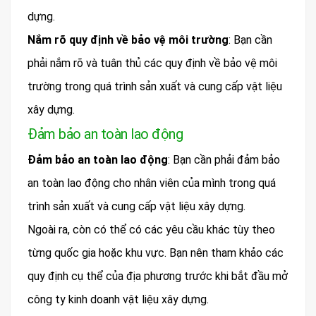
dựng.
Nắm rõ quy định về bảo vệ môi trường
: Bạn cần
phải nắm rõ và tuân thủ các quy định về bảo vệ môi
trường trong quá trình sản xuất và cung cấp vật liệu
xây dựng.
Đảm bảo an toàn lao động
Đảm bảo an toàn lao động
: Bạn cần phải đảm bảo
an toàn lao động cho nhân viên của mình trong quá
trình sản xuất và cung cấp vật liệu xây dựng.
Ngoài ra, còn có thể có các yêu cầu khác tùy theo
từng quốc gia hoặc khu vực. Bạn nên tham khảo các
quy định cụ thể của địa phương trước khi bắt đầu mở
công ty kinh doanh vật liệu xây dựng.