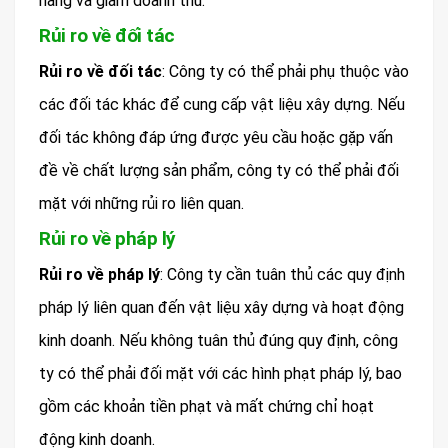
hàng và giảm doanh thu.
Rủi ro về đối tác
Rủi ro về đối tác
: Công ty có thể phải phụ thuộc vào
các đối tác khác để cung cấp vật liệu xây dựng. Nếu
đối tác không đáp ứng được yêu cầu hoặc gặp vấn
đề về chất lượng sản phẩm, công ty có thể phải đối
mặt với những rủi ro liên quan.
Rủi ro về pháp lý
Rủi ro về pháp lý
: Công ty cần tuân thủ các quy định
pháp lý liên quan đến vật liệu xây dựng và hoạt động
kinh doanh. Nếu không tuân thủ đúng quy định, công
ty có thể phải đối mặt với các hình phạt pháp lý, bao
gồm các khoản tiền phạt và mất chứng chỉ hoạt
động kinh doanh.