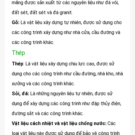
măng được sản xuất từ các nguyên liệu như đá vôi,
đất sét, đất sét và đá granit.
Gỗ:
Là vật liệu xây dựng tự nhiên, được sử dụng cho
các công trình xây dựng như nhà cửa, cầu đường và
các công trình khác.
Thép
Thép
: Là vật liệu xây dựng chịu lực cao, được sử
dụng cho các công trình như cầu đường, nhà kho, nhà
xưởng và các công trình khác.
Sỏi, đá:
Là những nguyên liệu tự nhiên, được sử
dụng để xây dựng các công trình như đập thủy điện,
đường sắt và các công trình khác.
Vật liệu cách nhiệt và vật liệu chống nước:
Các
loại vật liệu này được sử dụng để bảo vệ công trình