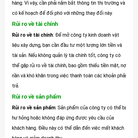
hàng. Vì vậy, cần phải nắm bắt thông tin thị trường và
có kế hoạch để đối phó với những thay đổi này.
Rủi ro về tài chính
Rủi ro về tài chính
: Để mở công ty kinh doanh vật
liệu xây dựng, bạn cần đầu tư một lượng lớn tiền và
tài sản. Nếu không quản lý tài chính tốt, công ty có
thể gặp rủi ro về tài chính, bao gồm thiếu tiền mặt, nợ
nần và khó khăn trong việc thanh toán các khoản phải
trả.
Rủi ro về sản phẩm
Rủi ro về sản phẩm
: Sản phẩm của công ty có thể bị
hư hỏng hoặc không đáp ứng được yêu cầu của
khách hàng. Điều này có thể dẫn đến việc mất khách