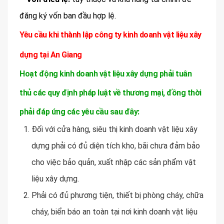
đăng ký vốn ban đầu hợp lệ.
Yêu cầu khi thành lập công ty kinh doanh vật liệu xây
dựng tại An Giang
Hoạt động kinh doanh vật liệu xây dựng phải tuân
thủ các quy định pháp luật về thương mại, đồng thời
phải đáp ứng các yêu cầu sau đây:
Đối với cửa hàng, siêu thị kinh doanh vật liệu xây
dựng phải có đủ diện tích kho, bãi chưa đảm bảo
cho việc bảo quản, xuất nhập các sản phẩm vật
liệu xây dựng.
Phải có đủ phương tiện, thiết bị phòng cháy, chữa
cháy, biển báo an toàn tại nơi kinh doanh vật liệu