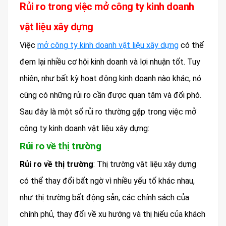
Rủi ro trong việc mở công ty kinh doanh
vật liệu xây dựng
Việc
mở công ty kinh doanh vật liệu xây dựng
có thể
đem lại nhiều cơ hội kinh doanh và lợi nhuận tốt. Tuy
nhiên, như bất kỳ hoạt động kinh doanh nào khác, nó
cũng có những rủi ro cần được quan tâm và đối phó.
Sau đây là một số rủi ro thường gặp trong việc mở
công ty kinh doanh vật liệu xây dựng:
Rủi ro về thị trường
Rủi ro về thị trường
: Thị trường vật liệu xây dựng
có thể thay đổi bất ngờ vì nhiều yếu tố khác nhau,
như thị trường bất động sản, các chính sách của
chính phủ, thay đổi về xu hướng và thị hiếu của khách