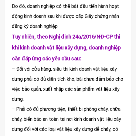
Do đó, doanh nghiệp có thể bắt đầu tiến hành hoạt
động kinh doanh sau khi được cấp Giấy chứng nhận
đăng ký doanh nghiệp.
Tuy nhiên, theo Nghị định 24a/2016/NĐ-CP thì
khi kinh doanh vật liệu xây dựng, doanh nghiệp
cần đáp ứng các yêu cầu sau:
– Đối với cửa hàng, siêu thị kinh doanh vật liệu xây
dựng phải có đủ diện tích kho, bãi chưa đảm bảo cho
việc bảo quản, xuất nhập các sản phẩm vật liệu xây
dựng;
– Phải có đủ phương tiện, thiết bị phòng cháy, chữa
cháy, biển báo an toàn tại nơi kinh doanh vật liệu xây
dựng đối với các loại vật liệu xây dựng dễ cháy, có