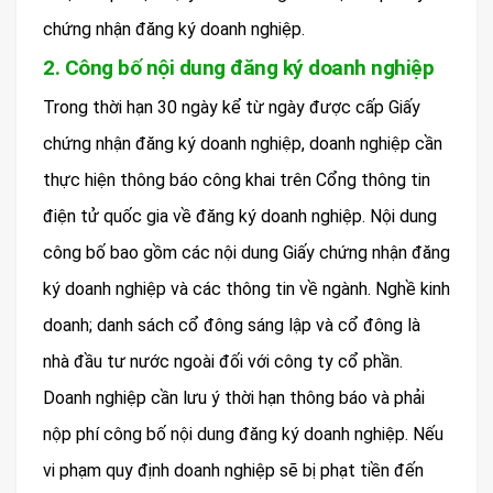
chứng nhận đăng ký doanh nghiệp.
2. Công bố nội dung đăng ký doanh nghiệp
Trong thời hạn 30 ngày kể từ ngày được cấp Giấy
chứng nhận đăng ký doanh nghiệp, doanh nghiệp cần
thực hiện thông báo công khai trên Cổng thông tin
điện tử quốc gia về đăng ký doanh nghiệp. Nội dung
công bố bao gồm các nội dung Giấy chứng nhận đăng
ký doanh nghiệp và các thông tin về ngành. Nghề kinh
doanh; danh sách cổ đông sáng lập và cổ đông là
nhà đầu tư nước ngoài đối với công ty cổ phần.
Doanh nghiệp cần lưu ý thời hạn thông báo và phải
nộp phí công bố nội dung đăng ký doanh nghiệp. Nếu
vi phạm quy định doanh nghiệp sẽ bị phạt tiền đến