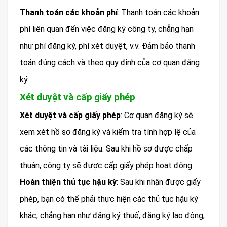
Thanh toán các khoản phí
: Thanh toán các khoản
phí liên quan đến việc đăng ký công ty, chẳng hạn
như phí đăng ký, phí xét duyệt, v.v. Đảm bảo thanh
toán đúng cách và theo quy định của cơ quan đăng
ký.
Xét duyệt và cấp giấy phép
Xét duyệt và cấp giấy phép
: Cơ quan đăng ký sẽ
xem xét hồ sơ đăng ký và kiểm tra tính hợp lệ của
các thông tin và tài liệu. Sau khi hồ sơ được chấp
thuận, công ty sẽ được cấp giấy phép hoạt động.
Hoàn thiện thủ tục hậu kỳ
: Sau khi nhận được giấy
phép, bạn có thể phải thực hiện các thủ tục hậu kỳ
khác, chẳng hạn như đăng ký thuế, đăng ký lao động,