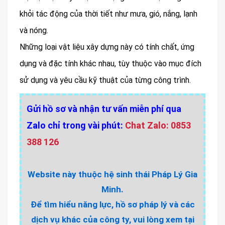
khỏi tác động của thời tiết như mưa, gió, nắng, lạnh
và nóng.
Những loại vật liệu xây dựng này có tính chất, ứng
dụng và đặc tính khác nhau, tùy thuộc vào mục đích
sử dụng và yêu cầu kỹ thuật của từng công trình.
Gửi hồ sơ và nhận tư vấn miễn phí qua
Zalo chỉ trong vài phút:
Chat Zalo: 0853
388 126
Website này thuộc hệ sinh thái Pháp Lý Gia
Minh.
Để tìm hiểu năng lực, hồ sơ pháp lý và các
dịch vụ khác của công ty, vui lòng xem tại