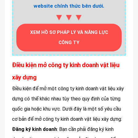
website chính thức bên dưới.
▼▼▼
XEM HỒ SƠ PHÁP LÝ VÀ NĂNG LỰC
CÔNG TY
Điều kiện mở công ty kinh doanh vật liệu
xây dựng
Điều kiện để mở một công ty kinh doanh vật liệu xây
dựng có thể khác nhau tùy theo quy định của từng
quốc gia hoặc khu vực. Dưới đây là một số yêu cầu
cơ bản để mở công ty kinh doanh vật liệu xây dựng:
Đăng ký kinh doanh
: Bạn cần phải đăng ký kinh