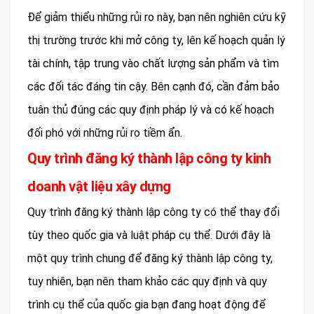
Để giảm thiểu những rủi ro này, bạn nên nghiên cứu kỹ
thị trường trước khi mở công ty, lên kế hoạch quản lý
tài chính, tập trung vào chất lượng sản phẩm và tìm
các đối tác đáng tin cậy. Bên cạnh đó, cần đảm bảo
tuân thủ đúng các quy định pháp lý và có kế hoạch
đối phó với những rủi ro tiềm ẩn.
Quy trình đăng ký thành lập công ty kinh
doanh vật liệu xây dựng
Quy trình đăng ký thành lập công ty có thể thay đổi
tùy theo quốc gia và luật pháp cụ thể. Dưới đây là
một quy trình chung để đăng ký thành lập công ty,
tuy nhiên, bạn nên tham khảo các quy định và quy
trình cụ thể của quốc gia bạn đang hoạt động để