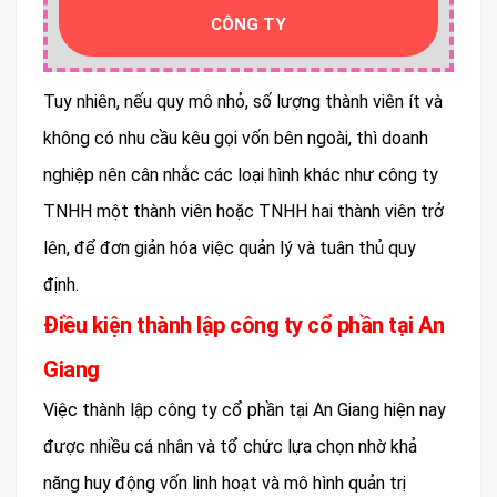
CÔNG TY
Tuy nhiên, nếu quy mô nhỏ, số lượng thành viên ít và
không có nhu cầu kêu gọi vốn bên ngoài, thì doanh
nghiệp nên cân nhắc các loại hình khác như công ty
TNHH một thành viên hoặc TNHH hai thành viên trở
lên, để đơn giản hóa việc quản lý và tuân thủ quy
định.
Điều kiện thành lập công ty cổ phần tại An
Giang
Việc thành lập công ty cổ phần tại An Giang hiện nay
được nhiều cá nhân và tổ chức lựa chọn nhờ khả
năng huy động vốn linh hoạt và mô hình quản trị