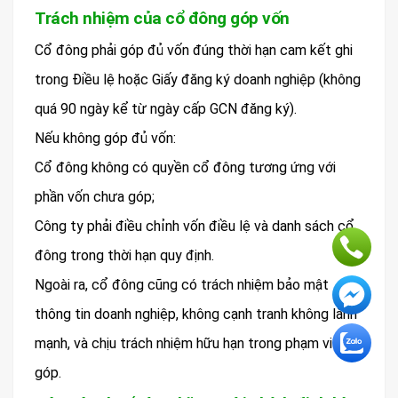
Trách nhiệm của cổ đông góp vốn
Cổ đông phải góp đủ vốn đúng thời hạn cam kết ghi
trong Điều lệ hoặc Giấy đăng ký doanh nghiệp (không
quá 90 ngày kể từ ngày cấp GCN đăng ký).
Nếu không góp đủ vốn:
Cổ đông không có quyền cổ đông tương ứng với
phần vốn chưa góp;
Công ty phải điều chỉnh vốn điều lệ và danh sách cổ
đông trong thời hạn quy định.
Ngoài ra, cổ đông cũng có trách nhiệm bảo mật
thông tin doanh nghiệp, không cạnh tranh không lành
mạnh, và chịu trách nhiệm hữu hạn trong phạm vi vốn
góp.