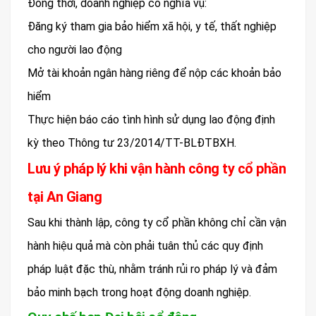
Đồng thời, doanh nghiệp có nghĩa vụ:
Đăng ký tham gia bảo hiểm xã hội, y tế, thất nghiệp
cho người lao động
Mở tài khoản ngân hàng riêng để nộp các khoản bảo
hiểm
Thực hiện báo cáo tình hình sử dụng lao động định
kỳ theo Thông tư 23/2014/TT-BLĐTBXH.
Lưu ý pháp lý khi vận hành công ty cổ phần
tại An Giang
Sau khi thành lập, công ty cổ phần không chỉ cần vận
hành hiệu quả mà còn phải tuân thủ các quy định
pháp luật đặc thù, nhằm tránh rủi ro pháp lý và đảm
bảo minh bạch trong hoạt động doanh nghiệp.