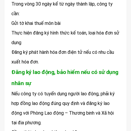
Trong vòng 30 ngày kể từ ngày thành lập, công ty
cần:
Gửi tờ khai thuế môn bài
Thực hiện đăng ký hình thức kế toán, loại hóa đơn sử
dụng
Đăng ký phát hành hóa đơn điện tử nếu có nhu cầu
xuất hóa đơn.
Đăng ký lao động, bảo hiểm nếu có sử dụng
nhân sự
Nếu công ty có tuyển dụng người lao động, phải ký
hợp đồng lao động đúng quy định và đăng ký lao
động với Phòng Lao động – Thương binh và Xã hội
tại địa phương.