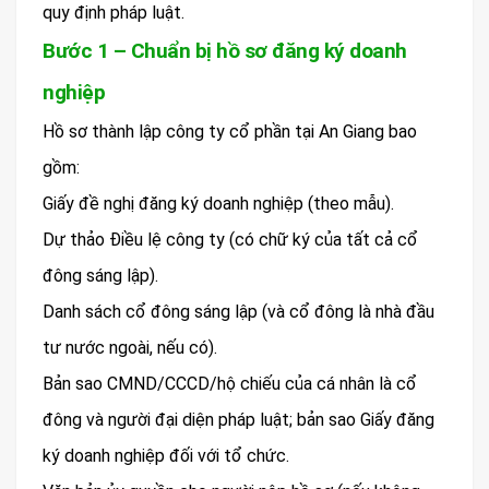
quy định pháp luật.
Bước 1 – Chuẩn bị hồ sơ đăng ký doanh
nghiệp
Hồ sơ thành lập công ty cổ phần tại An Giang bao
gồm:
Giấy đề nghị đăng ký doanh nghiệp (theo mẫu).
Dự thảo Điều lệ công ty (có chữ ký của tất cả cổ
đông sáng lập).
Danh sách cổ đông sáng lập (và cổ đông là nhà đầu
tư nước ngoài, nếu có).
Bản sao CMND/CCCD/hộ chiếu của cá nhân là cổ
đông và người đại diện pháp luật; bản sao Giấy đăng
ký doanh nghiệp đối với tổ chức.