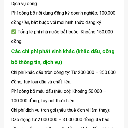
Dịch vụ công.
Phí công bố nội dung đăng ký doanh nghiệp: 100.000
đồng/lần, bắt buộc với mọi hình thức đăng ký.
Tổng lệ phí nhà nước bắt buộc: Khoảng 150.000
đồng.
Các chi phí phát sinh khác (khắc dấu, công
bố thông tin, dịch vụ)
Chi phí khắc dấu tròn công ty: Từ 200.000 – 350.000
đồng, tuỳ loại dấu và chất liệu.
Phí công bố mẫu dấu (nếu có): Khoảng 50.000 –
100.000 đồng, tùy nơi thực hiện.
Chi phí dịch vụ trọn gói (nếu thuê đơn vị làm thay):
Dao động từ 2.000.000 – 3.000.000 đồng, đã bao