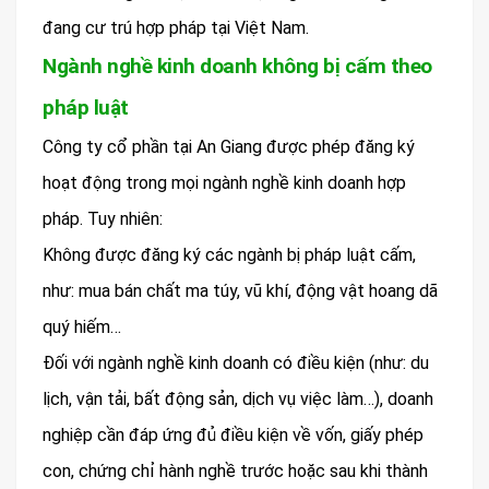
đang cư trú hợp pháp tại Việt Nam.
Ngành nghề kinh doanh không bị cấm theo
pháp luật
Công ty cổ phần tại An Giang được phép đăng ký
hoạt động trong mọi ngành nghề kinh doanh hợp
pháp. Tuy nhiên:
Không được đăng ký các ngành bị pháp luật cấm,
như: mua bán chất ma túy, vũ khí, động vật hoang dã
quý hiếm…
Đối với ngành nghề kinh doanh có điều kiện (như: du
lịch, vận tải, bất động sản, dịch vụ việc làm…), doanh
nghiệp cần đáp ứng đủ điều kiện về vốn, giấy phép
con, chứng chỉ hành nghề trước hoặc sau khi thành