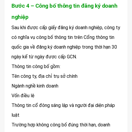
Bước 4 – Công bố thông tin đăng ký doanh
nghiệp
Sau khi được cấp giấy đăng ký doanh nghiệp, công ty
có nghĩa vụ công bố thông tin trên Cổng thông tin
quốc gia về đăng ký doanh nghiệp trong thời hạn 30
ngày kể từ ngày được cấp GCN.
Thông tin công bố gồm:
Tên công ty, địa chỉ trụ sở chính
Ngành nghề kinh doanh
Vốn điều lệ
Thông tin cổ đông sáng lập và người đại diện pháp
luật
Trường hợp không công bố đúng thời hạn, doanh