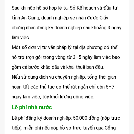
Sau khi nộp hồ sơ hợp lệ tại Sở Kế hoạch và Đầu tư
tỉnh An Giang, doanh nghiệp sẽ nhận được Giấy
chứng nhận đăng ký doanh nghiệp sau khoảng 3 ngày
làm việc.
Một số đơn vị tư vấn pháp lý tại địa phương có thể
hỗ trợ trọn gói trong vòng từ 3–5 ngày làm việc bao
gồm cả bước khắc dấu và khai thuế ban đầu.
Nếu sử dụng dịch vụ chuyên nghiệp, tổng thời gian
hoàn tất các thủ tục có thể rút ngắn chỉ còn 5–7
ngày làm việc, tùy khối lượng công việc.
Lệ phí nhà nước
Lệ phí đăng ký doanh nghiệp: 50.000 đồng (nộp trực
tiếp); miễn phí nếu nộp hồ sơ trực tuyến qua Cổng