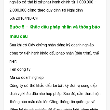
nghiệp có thể bị xử phạt hành chính từ 1.000.000 –
2.000.000 đồng theo quy định tại Nghị định
50/2016/NĐ-CP.
Bước 5 – Khắc dấu pháp nhân và thông báo
mẫu dấu
Sau khi có Giấy chứng nhận đăng ký doanh nghiệp,
công ty tiến hành khắc dấu pháp nhân (dấu tròn), thể
hiện:
Tên công ty
Mã số doanh nghiệp
Công ty có thể khắc dấu tại bất kỳ đơn vị cung cấp
dịch vụ khắc dấu nào hợp pháp. Sau đó, cần thực hiện
thông báo mẫu dấu lên Cổng thông tin quốc gia về
đăng ký doanh nghiệp để được pháp luật công nhận