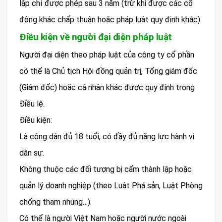
lập chỉ được phép sau 3 năm (trừ khi được các cổ
đông khác chấp thuận hoặc pháp luật quy định khác).
Điều kiện về người đại diện pháp luật
Người đại diện theo pháp luật của công ty cổ phần
có thể là Chủ tịch Hội đồng quản trị, Tổng giám đốc
(Giám đốc) hoặc cá nhân khác được quy định trong
Điều lệ.
Điều kiện:
Là công dân đủ 18 tuổi, có đầy đủ năng lực hành vi
dân sự.
Không thuộc các đối tượng bị cấm thành lập hoặc
quản lý doanh nghiệp (theo Luật Phá sản, Luật Phòng
chống tham nhũng…).
Có thể là người Việt Nam hoặc người nước ngoài