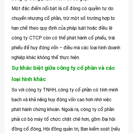
Một đặc điểm nổi bật là cổ đông có quyền tự do
chuyển nhượng cổ phần, trừ một số trường hợp bị
hạn chế theo quy định của pháp luật hoặc điều lệ
công ty. CTCP còn có thể phát hành cổ phiếu, trái
phiếu để huy động vốn – điều mà các loại hình doanh
nghiệp khác không thể thực hiện.
Sự khác biệt giữa công ty cổ phần và các
loại hình khác
So với công ty TNHH, công ty cổ phần có tính minh
bạch và khả năng huy động vốn cao hơn nhờ việc
phát hành chứng khoán. Ngoài ra, công ty cổ phần
phải có bộ máy tổ chức chặt chẽ hơn, gồm Đại hội
đồng cổ đông, Hội đồng quản trị, Ban kiểm soát (nếu