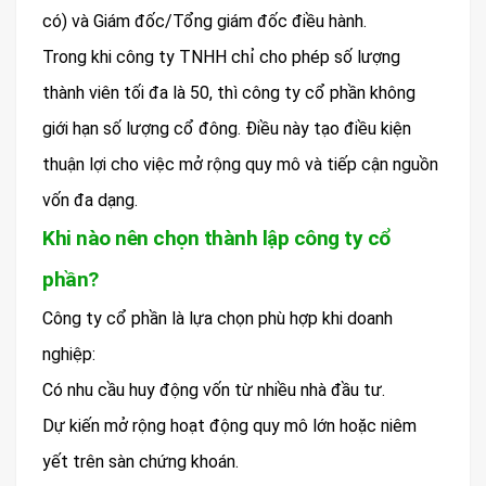
có) và Giám đốc/Tổng giám đốc điều hành.
Trong khi công ty TNHH chỉ cho phép số lượng
thành viên tối đa là 50, thì công ty cổ phần không
giới hạn số lượng cổ đông. Điều này tạo điều kiện
thuận lợi cho việc mở rộng quy mô và tiếp cận nguồn
vốn đa dạng.
Khi nào nên chọn thành lập công ty cổ
phần?
Công ty cổ phần là lựa chọn phù hợp khi doanh
nghiệp:
Có nhu cầu huy động vốn từ nhiều nhà đầu tư.
Dự kiến mở rộng hoạt động quy mô lớn hoặc niêm
yết trên sàn chứng khoán.