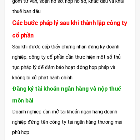
gồm tư vấn, soạn hồ sơ, nộp hồ sơ, khắc dấu và khai
thuế ban đầu.
Các bước pháp lý sau khi thành lập công ty
cổ phần
Sau khi được cấp Giấy chứng nhận đăng ký doanh
nghiệp, công ty cổ phần cần thực hiện một số thủ
tục pháp lý để đảm bảo hoạt động hợp pháp và
không bị xử phạt hành chính.
Đăng ký tài khoản ngân hàng và nộp thuế
môn bài
Doanh nghiệp cần mở tài khoản ngân hàng doanh
nghiệp đứng tên công ty tại ngân hàng thương mại
phù hợp.