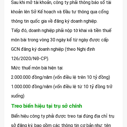
Sau khi mở tài khoản, công ty phải thông báo số tài
khoản lên Sở Kế hoạch và Đầu tư thông qua cổng
thông tin quốc gia về đăng ký doanh nghiệp.
Tiếp đó, doanh nghiệp phải nộp tờ khai và tiền thuế
môn bài trong vòng 30 ngày kể từ ngày được cấp
GCN đăng ký doanh nghiệp (theo Nghị định
126/2020/NĐ-CP).
Mức thuế môn bài hiện tại:
2.000.000 đồng/năm (vốn điều lệ trên 10 tỷ đồng)
1.000.000 đồng/năm (vốn điều lệ từ 10 tỷ đồng trở
xuống)
Treo biển hiệu tại trụ sở chính
Biển hiệu công ty phải được treo tại đúng địa chỉ trụ
sở đăng ký, bao gồm các thông tin cơ bản như: tên