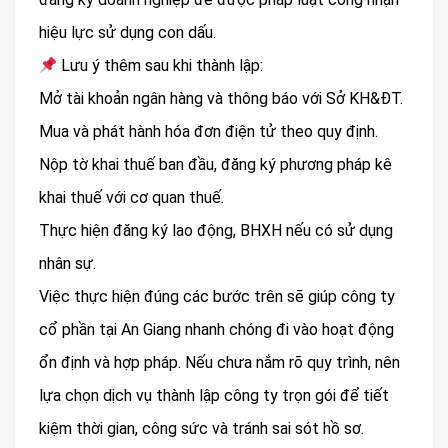
hiệu lực sử dụng con dấu.
Lưu ý thêm sau khi thành lập:
Mở tài khoản ngân hàng và thông báo với Sở KH&ĐT.
Mua và phát hành hóa đơn điện tử theo quy định.
Nộp tờ khai thuế ban đầu, đăng ký phương pháp kê
khai thuế với cơ quan thuế.
Thực hiện đăng ký lao động, BHXH nếu có sử dụng
nhân sự.
Việc thực hiện đúng các bước trên sẽ giúp công ty
cổ phần tại An Giang nhanh chóng đi vào hoạt động
ổn định và hợp pháp. Nếu chưa nắm rõ quy trình, nên
lựa chọn dịch vụ thành lập công ty trọn gói để tiết
kiệm thời gian, công sức và tránh sai sót hồ sơ.