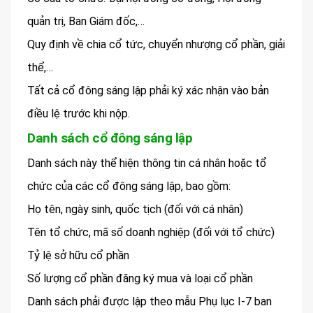
quản trị, Ban Giám đốc,…
Quy định về chia cổ tức, chuyển nhượng cổ phần, giải
thể,…
Tất cả cổ đông sáng lập phải ký xác nhận vào bản
điều lệ trước khi nộp.
Danh sách cổ đông sáng lập
Danh sách này thể hiện thông tin cá nhân hoặc tổ
chức của các cổ đông sáng lập, bao gồm:
Họ tên, ngày sinh, quốc tịch (đối với cá nhân)
Tên tổ chức, mã số doanh nghiệp (đối với tổ chức)
Tỷ lệ sở hữu cổ phần
Số lượng cổ phần đăng ký mua và loại cổ phần
Danh sách phải được lập theo mẫu Phụ lục I-7 ban