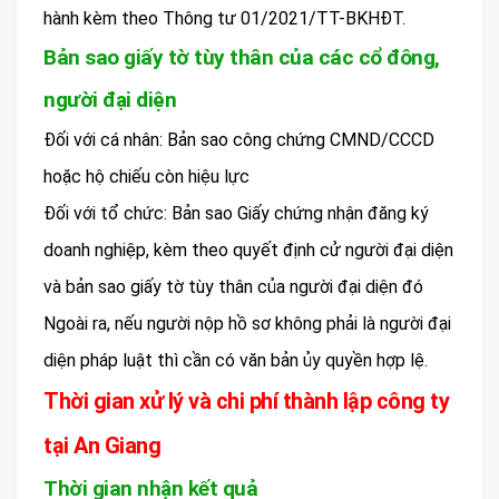
hành kèm theo Thông tư 01/2021/TT-BKHĐT.
Bản sao giấy tờ tùy thân của các cổ đông,
người đại diện
Đối với cá nhân: Bản sao công chứng CMND/CCCD
hoặc hộ chiếu còn hiệu lực
Đối với tổ chức: Bản sao Giấy chứng nhận đăng ký
doanh nghiệp, kèm theo quyết định cử người đại diện
và bản sao giấy tờ tùy thân của người đại diện đó
Ngoài ra, nếu người nộp hồ sơ không phải là người đại
diện pháp luật thì cần có văn bản ủy quyền hợp lệ.
Thời gian xử lý và chi phí thành lập công ty
tại An Giang
Thời gian nhận kết quả