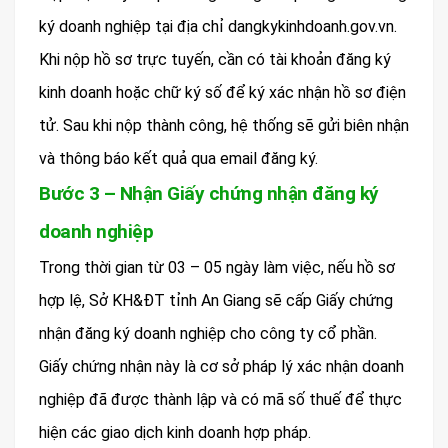
ký doanh nghiệp tại địa chỉ dangkykinhdoanh.gov.vn.
Khi nộp hồ sơ trực tuyến, cần có tài khoản đăng ký
kinh doanh hoặc chữ ký số để ký xác nhận hồ sơ điện
tử. Sau khi nộp thành công, hệ thống sẽ gửi biên nhận
và thông báo kết quả qua email đăng ký.
Bước 3 – Nhận Giấy chứng nhận đăng ký
doanh nghiệp
Trong thời gian từ 03 – 05 ngày làm việc, nếu hồ sơ
hợp lệ, Sở KH&ĐT tỉnh An Giang sẽ cấp Giấy chứng
nhận đăng ký doanh nghiệp cho công ty cổ phần.
Giấy chứng nhận này là cơ sở pháp lý xác nhận doanh
nghiệp đã được thành lập và có mã số thuế để thực
hiện các giao dịch kinh doanh hợp pháp.