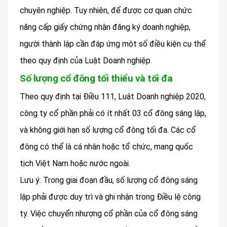
chuyên nghiệp. Tuy nhiên, để được cơ quan chức
năng cấp giấy chứng nhận đăng ký doanh nghiệp,
người thành lập cần đáp ứng một số điều kiện cụ thể
theo quy định của Luật Doanh nghiệp.
Số lượng cổ đông tối thiểu và tối đa
Theo quy định tại Điều 111, Luật Doanh nghiệp 2020,
công ty cổ phần phải có ít nhất 03 cổ đông sáng lập,
và không giới hạn số lượng cổ đông tối đa. Các cổ
đông có thể là cá nhân hoặc tổ chức, mang quốc
tịch Việt Nam hoặc nước ngoài.
Lưu ý: Trong giai đoạn đầu, số lượng cổ đông sáng
lập phải được duy trì và ghi nhận trong Điều lệ công
ty. Việc chuyển nhượng cổ phần của cổ đông sáng