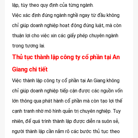
lập, tùy theo quy định của từng ngành.
Việc xác định đúng ngành nghề ngay từ đầu không
chỉ giúp doanh nghiệp hoạt động đúng luật, mà còn
thuận lợi cho việc xin các giấy phép chuyên ngành
trong tương lai.
Thủ tục thành lập công ty cổ phần tại An
Giang chi tiết
Việc thành lập công ty cổ phần tại An Giang không
chỉ giúp doanh nghiệp tiếp cận được các nguồn vốn
lớn thông qua phát hành cổ phần mà còn tạo lợi thế
cạnh tranh nhờ mô hình quản trị chuyên nghiệp. Tuy
nhiên, để quá trình thành lập được diễn ra suôn sẻ,
người thành lập cần nắm rõ các bước thủ tục theo