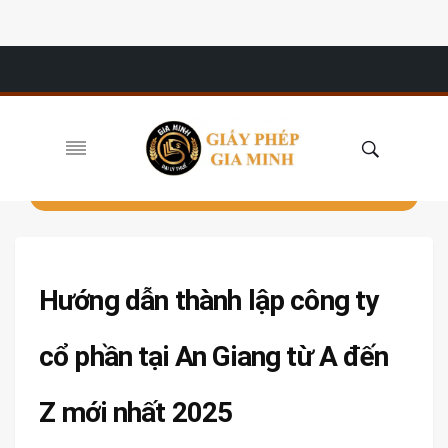
Hướng dẫn thành lập công ty
cổ phần tại An Giang từ A đến
Z mới nhất 2025