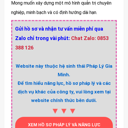
Mong muốn xây dựng một mô hình quản trị chuyên
nghiệp, minh bạch và có định hướng dài hạn.
Gửi hồ sơ và nhận tư vấn miễn phí qua
Zalo chỉ trong vài phút:
Chat Zalo: 0853
388 126
Website này thuộc hệ sinh thái Pháp Lý Gia
Minh.
Để tìm hiểu năng lực, hồ sơ pháp lý và các
dịch vụ khác của công ty, vui lòng xem tại
website chính thức bên dưới.
▼▼▼
XEM HỒ SƠ PHÁP LÝ VÀ NĂNG LỰC