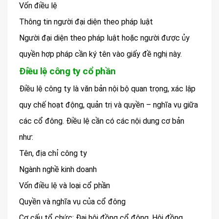
Vốn điều lệ
Thông tin người đại diện theo pháp luật
Người đại diện theo pháp luật hoặc người được ủy
quyền hợp pháp cần ký tên vào giấy đề nghị này.
Điều lệ công ty cổ phần
Điều lệ công ty là văn bản nội bộ quan trọng, xác lập
quy chế hoạt động, quản trị và quyền – nghĩa vụ giữa
các cổ đông. Điều lệ cần có các nội dung cơ bản
như:
Tên, địa chỉ công ty
Ngành nghề kinh doanh
Vốn điều lệ và loại cổ phần
Quyền và nghĩa vụ của cổ đông
Cơ cấu tổ chức: Đại hội đồng cổ đông, Hội đồng