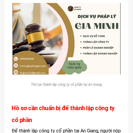
Thủ tục thành lập công ty cổ phần tại An Giang
Hồ sơ cần chuẩn bị để thành lập công ty
cổ phần
Để thành lập công ty cổ phần tại An Giang, người nộp