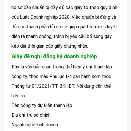
hồ sơ cần chuẩn bị đầy đủ các giấy tờ theo quy định
của Luật Doanh nghiệp 2020. Việc chuẩn bị đúng và
đủ các thành phần hồ sơ sẽ giúp quá trình xét duyệt
diễn ra nhanh chóng, tránh bị yêu cầu bổ sung gây
kéo dài thời gian cấp giấy chứng nhận.
Giấy đề nghị đăng ký doanh nghiệp
Đây là văn bản quan trọng thể hiện ý chí thành lập
công ty, theo mẫu Phụ lục I-4 ban hành kèm theo
Thông tư 01/2021/TT-BKHĐT. Nội dung cần thể
hiện rõ:
Tên công ty dự kiến thành lập
Địa chỉ trụ sở chính
Ngành nghề kinh doanh