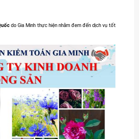
 Quốc
do Gia Minh thực hiện nhằm đem đến dịch vụ tốt