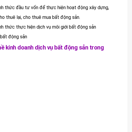
nh thức đầu tư vốn để thực hiện hoạt động xây dựng,
o thuê lại, cho thuê mua bất động sản.
h thức thực hiện dịch vụ môi giới bất động sản
 bất động sản
ghề kinh doanh dịch vụ bất động sản trong