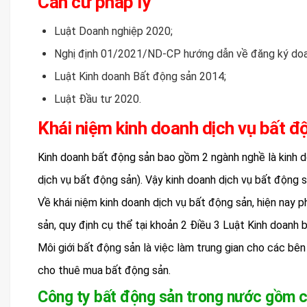
Căn cứ pháp lý
Luật Doanh nghiệp 2020;
Nghị định 01/2021/ND-CP hướng dẫn về đăng ký doa
Luật Kinh doanh Bất động sản 2014;
Luật Đầu tư 2020.
Khái niệm kinh doanh dịch vụ bất độ
Kinh doanh bất động sản bao gồm 2 ngành nghề là kinh d
dịch vụ bất động sản). Vậy kinh doanh dịch vụ bất động s
Về khái niệm kinh doanh dịch vụ bất động sản, hiện nay p
sản, quy định cụ thể tại khoản 2 Điều 3 Luật Kinh doanh 
Môi giới bất động sản là việc làm trung gian cho các bên
cho thuê mua bất động sản.
Công ty bất động sản trong nước gồm có