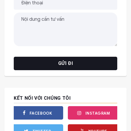
KẾT NỐI VỚI CHÚNG TÔI
FACEBOOK
INSTAGRAM