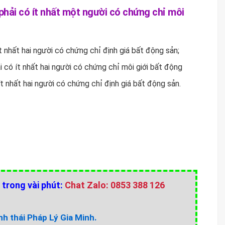
phải có ít nhất một người có chứng chỉ môi
ít nhất hai người có chứng chỉ định giá bất động sản;
i có ít nhất hai người có chứng chỉ môi giới bất động
ít nhất hai người có chứng chỉ định giá bất động sản.
 trong vài phút:
Chat Zalo: 0853 388 126
h thái Pháp Lý Gia Minh.