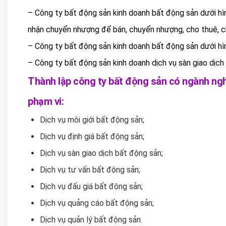
– Công ty bất động sản kinh doanh bất động sản dưới hì
nhận chuyển nhượng để bán, chuyển nhượng, cho thuê, ch
– Công ty bất động sản kinh doanh bất động sản dưới hìn
– Công ty bất động sản kinh doanh dịch vụ sàn giao dịch
Thành lập công ty bất động sản có ngành n
phạm vi:
Dịch vụ môi giới bất động sản;
Dịch vụ định giá bất động sản;
Dịch vụ sàn giao dịch bất động sản;
Dịch vụ tư vấn bất động sản;
Dịch vụ đấu giá bất động sản;
Dịch vụ quảng cáo bất động sản;
Dịch vụ quản lý bất động sản.