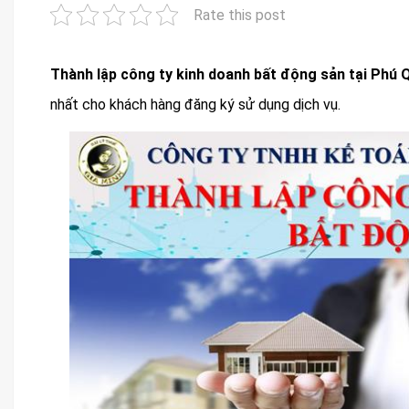
Rate this post
Thành lập công ty kinh doanh bất động sản tại Phú
nhất cho khách hàng đăng ký sử dụng dịch vụ.