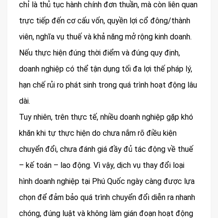
chỉ là thủ tục hành chính đơn thuần, mà còn liên quan
trực tiếp đến cơ cấu vốn, quyền lợi cổ đông/thành
viên, nghĩa vụ thuế và khả năng mở rộng kinh doanh.
Nếu thực hiện đúng thời điểm và đúng quy định,
doanh nghiệp có thể tận dụng tối đa lợi thế pháp lý,
hạn chế rủi ro phát sinh trong quá trình hoạt động lâu
dài.
Tuy nhiên, trên thực tế, nhiều doanh nghiệp gặp khó
khăn khi tự thực hiện do chưa nắm rõ điều kiện
chuyển đổi, chưa đánh giá đầy đủ tác động về thuế
– kế toán – lao động. Vì vậy, dịch vụ thay đổi loại
hình doanh nghiệp tại Phú Quốc ngày càng được lựa
chọn để đảm bảo quá trình chuyển đổi diễn ra nhanh
chóng, đúng luật và không làm gián đoạn hoạt động