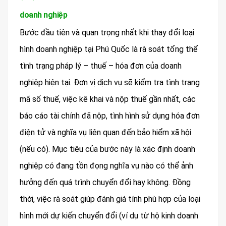
doanh nghiệp
Bước đầu tiên và quan trọng nhất khi thay đổi loại
hình doanh nghiệp tại Phú Quốc là rà soát tổng thể
tình trạng pháp lý – thuế – hóa đơn của doanh
nghiệp hiện tại. Đơn vị dịch vụ sẽ kiểm tra tình trạng
mã số thuế, việc kê khai và nộp thuế gần nhất, các
báo cáo tài chính đã nộp, tình hình sử dụng hóa đơn
điện tử và nghĩa vụ liên quan đến bảo hiểm xã hội
(nếu có). Mục tiêu của bước này là xác định doanh
nghiệp có đang tồn đọng nghĩa vụ nào có thể ảnh
hưởng đến quá trình chuyển đổi hay không. Đồng
thời, việc rà soát giúp đánh giá tính phù hợp của loại
hình mới dự kiến chuyển đổi (ví dụ từ hộ kinh doanh