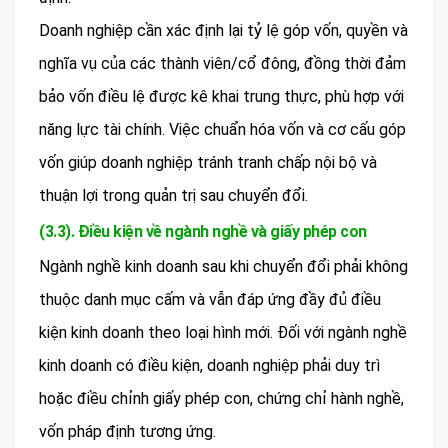
Doanh nghiệp cần xác định lại tỷ lệ góp vốn, quyền và
nghĩa vụ của các thành viên/cổ đông, đồng thời đảm
bảo vốn điều lệ được kê khai trung thực, phù hợp với
năng lực tài chính. Việc chuẩn hóa vốn và cơ cấu góp
vốn giúp doanh nghiệp tránh tranh chấp nội bộ và
thuận lợi trong quản trị sau chuyển đổi.
(3.3). Điều kiện về ngành nghề và giấy phép con
Ngành nghề kinh doanh sau khi chuyển đổi phải không
thuộc danh mục cấm và vẫn đáp ứng đầy đủ điều
kiện kinh doanh theo loại hình mới. Đối với ngành nghề
kinh doanh có điều kiện, doanh nghiệp phải duy trì
hoặc điều chỉnh giấy phép con, chứng chỉ hành nghề,
vốn pháp định tương ứng.