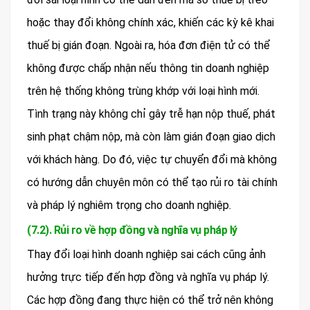
hoặc thay đổi không chính xác, khiến các kỳ kê khai
thuế bị gián đoạn. Ngoài ra, hóa đơn điện tử có thể
không được chấp nhận nếu thông tin doanh nghiệp
trên hệ thống không trùng khớp với loại hình mới.
Tình trạng này không chỉ gây trễ hạn nộp thuế, phát
sinh phạt chậm nộp, mà còn làm gián đoạn giao dịch
với khách hàng. Do đó, việc tự chuyển đổi mà không
có hướng dẫn chuyên môn có thể tạo rủi ro tài chính
và pháp lý nghiêm trọng cho doanh nghiệp.
(7.2). Rủi ro về hợp đồng và nghĩa vụ pháp lý
Thay đổi loại hình doanh nghiệp sai cách cũng ảnh
hưởng trực tiếp đến hợp đồng và nghĩa vụ pháp lý.
Các hợp đồng đang thực hiện có thể trở nên không