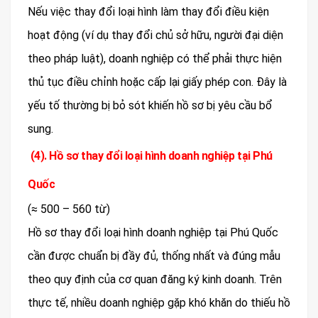
Nếu việc thay đổi loại hình làm thay đổi điều kiện
hoạt động (ví dụ thay đổi chủ sở hữu, người đại diện
theo pháp luật), doanh nghiệp có thể phải thực hiện
thủ tục điều chỉnh hoặc cấp lại giấy phép con. Đây là
yếu tố thường bị bỏ sót khiến hồ sơ bị yêu cầu bổ
sung.
(4). Hồ sơ thay đổi loại hình doanh nghiệp tại Phú
Quốc
(≈ 500 – 560 từ)
Hồ sơ thay đổi loại hình doanh nghiệp tại Phú Quốc
cần được chuẩn bị đầy đủ, thống nhất và đúng mẫu
theo quy định của cơ quan đăng ký kinh doanh. Trên
thực tế, nhiều doanh nghiệp gặp khó khăn do thiếu hồ