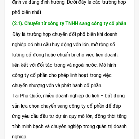
định và đúng định hướng. Dưới đây là các trường hợp
phổ biến nhất.
(2.1). Chuyển từ công ty TNHH sang công ty cổ phần
Đây là trường hợp chuyển đổi phổ biến khi doanh
nghiệp có nhu cầu huy động vốn lớn, mở rộng số
lượng cổ đông hoặc chuẩn bị cho việc liên doanh,
liên kết với đối tác trong và ngoài nước. Mô hình
công ty cổ phần cho phép linh hoạt trong việc
chuyển nhượng vốn và phát hành cổ phần.
Tại Phú Quốc, nhiều doanh nghiệp du lịch – bất động
sản lựa chọn chuyển sang công ty cổ phần để đáp
ứng yêu cầu đầu tư dự án quy mô lớn, đồng thời tăng
tính minh bạch và chuyên nghiệp trong quản trị doanh
nghiệp.