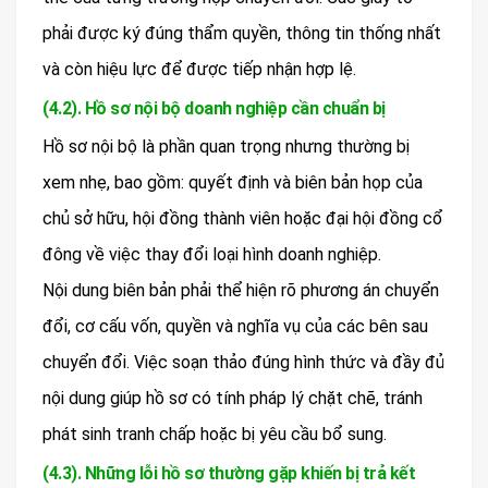
phải được ký đúng thẩm quyền, thông tin thống nhất
và còn hiệu lực để được tiếp nhận hợp lệ.
(4.2). Hồ sơ nội bộ doanh nghiệp cần chuẩn bị
Hồ sơ nội bộ là phần quan trọng nhưng thường bị
xem nhẹ, bao gồm: quyết định và biên bản họp của
chủ sở hữu, hội đồng thành viên hoặc đại hội đồng cổ
đông về việc thay đổi loại hình doanh nghiệp.
Nội dung biên bản phải thể hiện rõ phương án chuyển
đổi, cơ cấu vốn, quyền và nghĩa vụ của các bên sau
chuyển đổi. Việc soạn thảo đúng hình thức và đầy đủ
nội dung giúp hồ sơ có tính pháp lý chặt chẽ, tránh
phát sinh tranh chấp hoặc bị yêu cầu bổ sung.
(4.3). Những lỗi hồ sơ thường gặp khiến bị trả kết