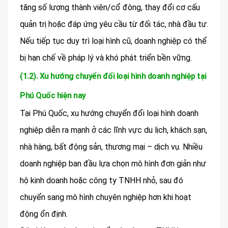
tăng số lượng thành viên/cổ đông, thay đổi cơ cấu
quản trị hoặc đáp ứng yêu cầu từ đối tác, nhà đầu tư.
Nếu tiếp tục duy trì loại hình cũ, doanh nghiệp có thể
bị hạn chế về pháp lý và khó phát triển bền vững.
(1.2). Xu hướng chuyển đổi loại hình doanh nghiệp tại
Phú Quốc hiện nay
Tại Phú Quốc, xu hướng chuyển đổi loại hình doanh
nghiệp diễn ra mạnh ở các lĩnh vực du lịch, khách sạn,
nhà hàng, bất động sản, thương mại – dịch vụ. Nhiều
doanh nghiệp ban đầu lựa chọn mô hình đơn giản như
hộ kinh doanh hoặc công ty TNHH nhỏ, sau đó
chuyển sang mô hình chuyên nghiệp hơn khi hoạt
động ổn định.