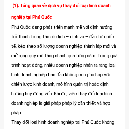
(1). Tổng quan về dịch vụ thay đổi loại hình doanh
nghiệp tại Phú Quốc
Phú Quốc đang phát triển mạnh mẽ với định hướng
trở thành trung tâm du lịch – dịch vụ – đầu tư quốc
tế, kéo theo số lượng doanh nghiệp thành lập mới và
mở rộng quy mô tăng nhanh qua từng năm. Trong quá
trình hoạt động, nhiều doanh nghiệp nhận ra rằng loại
hình doanh nghiệp ban đầu không còn phù hợp với
chiến lược kinh doanh, mô hình quản trị hoặc định
hướng huy động vốn. Khi đó, việc thay đổi loại hình
doanh nghiệp là giải pháp pháp lý cần thiết và hợp
pháp.
Thay đổi loại hình doanh nghiệp tại Phú Quốc không