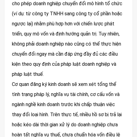
cho phép doanh nghiệp chuyển đổi mô hình tổ chức
(ví dụ: từ công ty TNHH sang công ty cổ phần hoặc
ngược lại) nhằm phù hợp hơn với chiến lược phát
triển, quy mô vốn và định hướng quản trị. Tuy nhiên,
không phải doanh nghiệp nào cũng có thể thực hiện
chuyển đổi ngay mà cần đáp ứng đầy đủ các điều
kiện theo quy định của pháp luật doanh nghiệp và
pháp luật thuế.
Cơ quan đăng ký kinh doanh sẽ xem xét tổng thể
tình trạng pháp lý, nghĩa vụ tài chính, cơ cấu vốn và
ngành nghề kinh doanh trước khi chấp thuận việc
thay đổi loại hình. Trên thực tế, nhiều hồ sơ bị trả lại
hoặc kéo dài thời gian xử lý do doanh nghiệp chưa
hoàn tất nghĩa vụ thuế, chưa chuẩn hóa vốn điều lệ