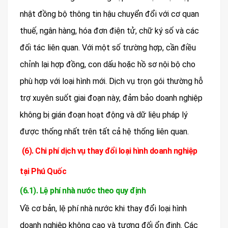
nhật đồng bộ thông tin hậu chuyển đổi với cơ quan
thuế, ngân hàng, hóa đơn điện tử, chữ ký số và các
đối tác liên quan. Với một số trường hợp, cần điều
chỉnh lại hợp đồng, con dấu hoặc hồ sơ nội bộ cho
phù hợp với loại hình mới. Dịch vụ trọn gói thường hỗ
trợ xuyên suốt giai đoạn này, đảm bảo doanh nghiệp
không bị gián đoạn hoạt động và dữ liệu pháp lý
được thống nhất trên tất cả hệ thống liên quan.
(6). Chi phí dịch vụ thay đổi loại hình doanh nghiệp
tại Phú Quốc
(6.1). Lệ phí nhà nước theo quy định
Về cơ bản, lệ phí nhà nước khi thay đổi loại hình
doanh nghiệp không cao và tương đối ổn định. Các