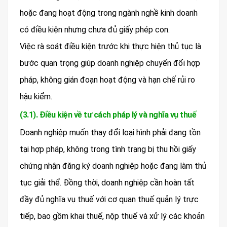
hoặc đang hoạt động trong ngành nghề kinh doanh
có điều kiện nhưng chưa đủ giấy phép con.
Việc rà soát điều kiện trước khi thực hiện thủ tục là
bước quan trọng giúp doanh nghiệp chuyển đổi hợp
pháp, không gián đoạn hoạt động và hạn chế rủi ro
hậu kiểm.
(3.1). Điều kiện về tư cách pháp lý và nghĩa vụ thuế
Doanh nghiệp muốn thay đổi loại hình phải đang tồn
tại hợp pháp, không trong tình trạng bị thu hồi giấy
chứng nhận đăng ký doanh nghiệp hoặc đang làm thủ
tục giải thể. Đồng thời, doanh nghiệp cần hoàn tất
đầy đủ nghĩa vụ thuế với cơ quan thuế quản lý trực
tiếp, bao gồm khai thuế, nộp thuế và xử lý các khoản