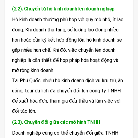
(2.2). Chuyển từ hộ kinh doanh lên doanh nghiệp
Hộ kinh doanh thường phù hợp với quy mô nhỏ, ít lao
động. Khi doanh thu tăng, số lượng lao động nhiều
hơn hoặc cần ký kết hợp đồng lớn, hộ kinh doanh sẽ
gặp nhiều hạn chế. Khi đó, việc chuyển lên doanh
nghiệp là cần thiết để hợp pháp hóa hoạt động và
mở rộng kinh doanh.
Tại Phú Quốc, nhiều hộ kinh doanh dịch vụ lưu trú, ăn
uống, tour du lịch đã chuyển đổi lên công ty TNHH
để xuất hóa đơn, tham gia đấu thầu và làm việc với
đối tác lớn.
(2.3). Chuyển đổi giữa các mô hình TNHH
Doanh nghiệp cũng có thể chuyển đổi giữa TNHH