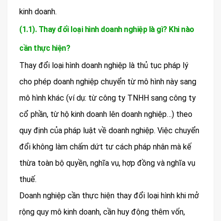
kinh doanh.
(1.1). Thay đổi loại hình doanh nghiệp là gì? Khi nào
cần thực hiện?
Thay đổi loại hình doanh nghiệp là thủ tục pháp lý
cho phép doanh nghiệp chuyển từ mô hình này sang
mô hình khác (ví dụ: từ công ty TNHH sang công ty
cổ phần, từ hộ kinh doanh lên doanh nghiệp…) theo
quy định của pháp luật về doanh nghiệp. Việc chuyển
đổi không làm chấm dứt tư cách pháp nhân mà kế
thừa toàn bộ quyền, nghĩa vụ, hợp đồng và nghĩa vụ
thuế.
Doanh nghiệp cần thực hiện thay đổi loại hình khi mở
rộng quy mô kinh doanh, cần huy động thêm vốn,