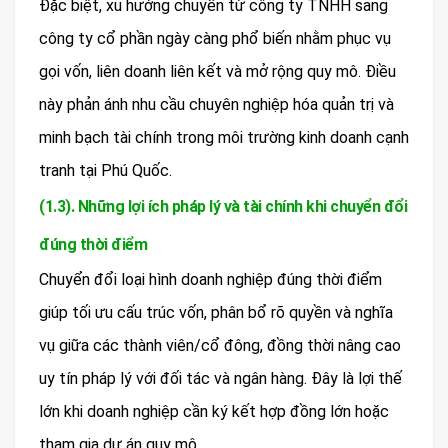
Đặc biệt, xu hướng chuyển từ công ty TNHH sang
công ty cổ phần ngày càng phổ biến nhằm phục vụ
gọi vốn, liên doanh liên kết và mở rộng quy mô. Điều
này phản ánh nhu cầu chuyên nghiệp hóa quản trị và
minh bạch tài chính trong môi trường kinh doanh cạnh
tranh tại Phú Quốc.
(1.3). Những lợi ích pháp lý và tài chính khi chuyển đổi
đúng thời điểm
Chuyển đổi loại hình doanh nghiệp đúng thời điểm
giúp tối ưu cấu trúc vốn, phân bổ rõ quyền và nghĩa
vụ giữa các thành viên/cổ đông, đồng thời nâng cao
uy tín pháp lý với đối tác và ngân hàng. Đây là lợi thế
lớn khi doanh nghiệp cần ký kết hợp đồng lớn hoặc
tham gia dự án quy mô.