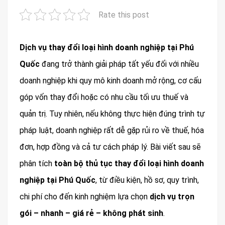
Rate this post
Dịch vụ thay đổi loại hình doanh nghiệp tại Phú
Quốc
đang trở thành giải pháp tất yếu đối với nhiều
doanh nghiệp khi quy mô kinh doanh mở rộng, cơ cấu
góp vốn thay đổi hoặc có nhu cầu tối ưu thuế và
quản trị. Tuy nhiên, nếu không thực hiện đúng trình tự
pháp luật, doanh nghiệp rất dễ gặp rủi ro về thuế, hóa
đơn, hợp đồng và cả tư cách pháp lý. Bài viết sau sẽ
phân tích
toàn bộ thủ tục thay đổi loại hình doanh
nghiệp tại Phú Quốc
, từ điều kiện, hồ sơ, quy trình,
chi phí cho đến kinh nghiệm lựa chọn
dịch vụ trọn
gói – nhanh – giá rẻ – không phát sinh
.