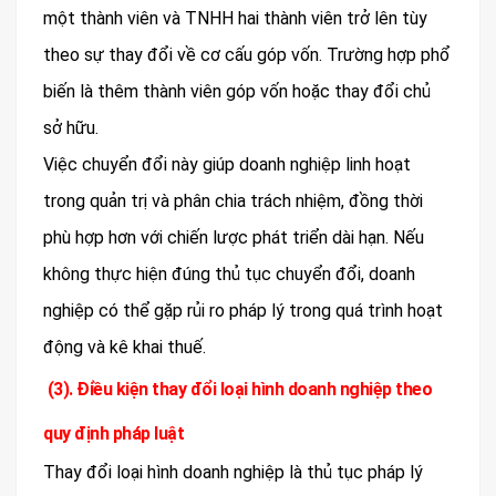
một thành viên và TNHH hai thành viên trở lên tùy
theo sự thay đổi về cơ cấu góp vốn. Trường hợp phổ
biến là thêm thành viên góp vốn hoặc thay đổi chủ
sở hữu.
Việc chuyển đổi này giúp doanh nghiệp linh hoạt
trong quản trị và phân chia trách nhiệm, đồng thời
phù hợp hơn với chiến lược phát triển dài hạn. Nếu
không thực hiện đúng thủ tục chuyển đổi, doanh
nghiệp có thể gặp rủi ro pháp lý trong quá trình hoạt
động và kê khai thuế.
(3). Điều kiện thay đổi loại hình doanh nghiệp theo
quy định pháp luật
Thay đổi loại hình doanh nghiệp là thủ tục pháp lý