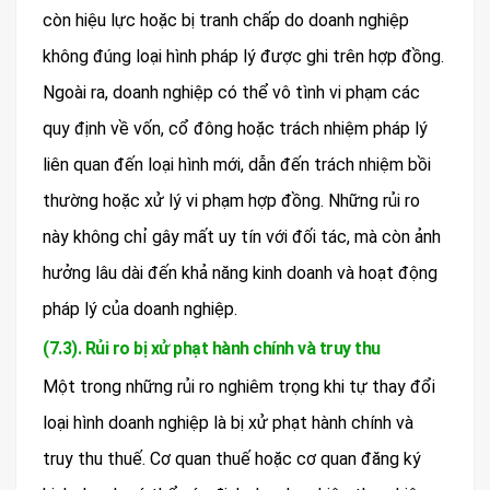
còn hiệu lực hoặc bị tranh chấp do doanh nghiệp
không đúng loại hình pháp lý được ghi trên hợp đồng.
Ngoài ra, doanh nghiệp có thể vô tình vi phạm các
quy định về vốn, cổ đông hoặc trách nhiệm pháp lý
liên quan đến loại hình mới, dẫn đến trách nhiệm bồi
thường hoặc xử lý vi phạm hợp đồng. Những rủi ro
này không chỉ gây mất uy tín với đối tác, mà còn ảnh
hưởng lâu dài đến khả năng kinh doanh và hoạt động
pháp lý của doanh nghiệp.
(7.3). Rủi ro bị xử phạt hành chính và truy thu
Một trong những rủi ro nghiêm trọng khi tự thay đổi
loại hình doanh nghiệp là bị xử phạt hành chính và
truy thu thuế. Cơ quan thuế hoặc cơ quan đăng ký