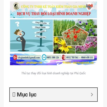
Thủ tục thay đổi loại hình doanh nghiệp tại Phú Quốc
Mục lục