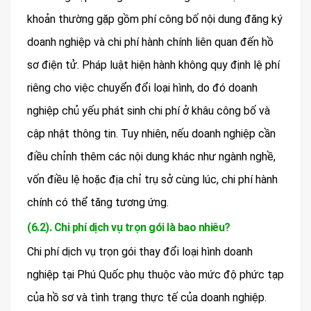
khoản thường gặp gồm phí công bố nội dung đăng ký
doanh nghiệp và chi phí hành chính liên quan đến hồ
sơ điện tử. Pháp luật hiện hành không quy định lệ phí
riêng cho việc chuyển đổi loại hình, do đó doanh
nghiệp chủ yếu phát sinh chi phí ở khâu công bố và
cập nhật thông tin. Tuy nhiên, nếu doanh nghiệp cần
điều chỉnh thêm các nội dung khác như ngành nghề,
vốn điều lệ hoặc địa chỉ trụ sở cùng lúc, chi phí hành
chính có thể tăng tương ứng.
(6.2). Chi phí dịch vụ trọn gói là bao nhiêu?
Chi phí dịch vụ trọn gói thay đổi loại hình doanh
nghiệp tại Phú Quốc phụ thuộc vào mức độ phức tạp
của hồ sơ và tình trạng thực tế của doanh nghiệp.