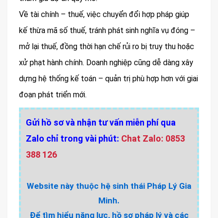
Về tài chính – thuế, việc chuyển đổi hợp pháp giúp
kế thừa mã số thuế, tránh phát sinh nghĩa vụ đóng –
mở lại thuế, đồng thời hạn chế rủi ro bị truy thu hoặc
xử phạt hành chính. Doanh nghiệp cũng dễ dàng xây
dựng hệ thống kế toán – quản trị phù hợp hơn với giai
đoạn phát triển mới.
Gửi hồ sơ và nhận tư vấn miễn phí qua
Zalo chỉ trong vài phút:
Chat Zalo: 0853
388 126
Website này thuộc hệ sinh thái Pháp Lý Gia
Minh.
Để tìm hiểu năng lực, hồ sơ pháp lý và các