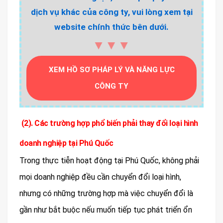
dịch vụ khác của công ty, vui lòng xem tại
website chính thức bên dưới.
▼▼▼
XEM HỒ SƠ PHÁP LÝ VÀ NĂNG LỰC
CÔNG TY
(2). Các trường hợp phổ biến phải thay đổi loại hình
doanh nghiệp tại Phú Quốc
Trong thực tiễn hoạt động tại Phú Quốc, không phải
mọi doanh nghiệp đều cần chuyển đổi loại hình,
nhưng có những trường hợp mà việc chuyển đổi là
gần như bắt buộc nếu muốn tiếp tục phát triển ổn