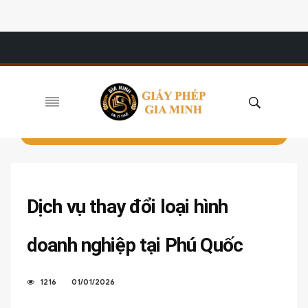
Dịch vụ thay đổi loại hình
doanh nghiệp tại Phú Quốc
1216
01/01/2026