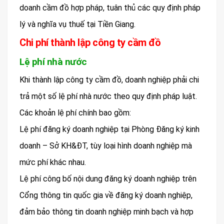
doanh cầm đồ hợp pháp, tuân thủ các quy định pháp
lý và nghĩa vụ thuế tại Tiền Giang.
Chi phí thành lập công ty cầm đồ
Lệ phí nhà nước
Khi thành lập công ty cầm đồ, doanh nghiệp phải chi
trả một số lệ phí nhà nước theo quy định pháp luật.
Các khoản lệ phí chính bao gồm:
Lệ phí đăng ký doanh nghiệp tại Phòng Đăng ký kinh
doanh – Sở KH&ĐT, tùy loại hình doanh nghiệp mà
mức phí khác nhau.
Lệ phí công bố nội dung đăng ký doanh nghiệp trên
Cổng thông tin quốc gia về đăng ký doanh nghiệp,
đảm bảo thông tin doanh nghiệp minh bạch và hợp