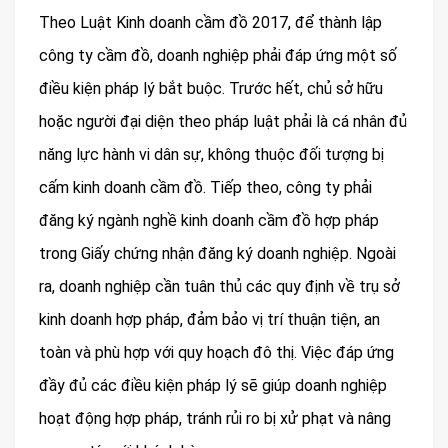
Theo Luật Kinh doanh cầm đồ 2017, để thành lập
công ty cầm đồ, doanh nghiệp phải đáp ứng một số
điều kiện pháp lý bắt buộc. Trước hết, chủ sở hữu
hoặc người đại diện theo pháp luật phải là cá nhân đủ
năng lực hành vi dân sự, không thuộc đối tượng bị
cấm kinh doanh cầm đồ. Tiếp theo, công ty phải
đăng ký ngành nghề kinh doanh cầm đồ hợp pháp
trong Giấy chứng nhận đăng ký doanh nghiệp. Ngoài
ra, doanh nghiệp cần tuân thủ các quy định về trụ sở
kinh doanh hợp pháp, đảm bảo vị trí thuận tiện, an
toàn và phù hợp với quy hoạch đô thị. Việc đáp ứng
đầy đủ các điều kiện pháp lý sẽ giúp doanh nghiệp
hoạt động hợp pháp, tránh rủi ro bị xử phạt và nâng