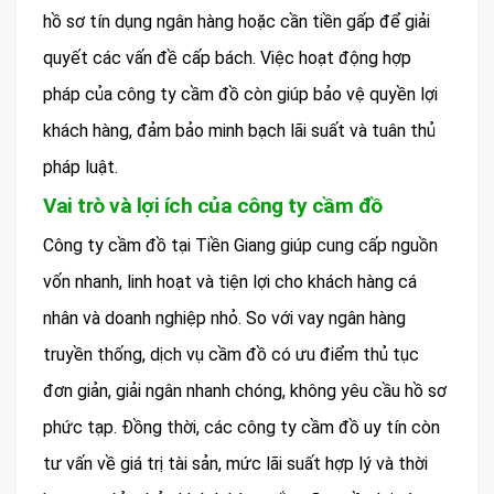
hồ sơ tín dụng ngân hàng hoặc cần tiền gấp để giải
quyết các vấn đề cấp bách. Việc hoạt động hợp
pháp của công ty cầm đồ còn giúp bảo vệ quyền lợi
khách hàng, đảm bảo minh bạch lãi suất và tuân thủ
pháp luật.
Vai trò và lợi ích của công ty cầm đồ
Công ty cầm đồ tại Tiền Giang giúp cung cấp nguồn
vốn nhanh, linh hoạt và tiện lợi cho khách hàng cá
nhân và doanh nghiệp nhỏ. So với vay ngân hàng
truyền thống, dịch vụ cầm đồ có ưu điểm thủ tục
đơn giản, giải ngân nhanh chóng, không yêu cầu hồ sơ
phức tạp. Đồng thời, các công ty cầm đồ uy tín còn
tư vấn về giá trị tài sản, mức lãi suất hợp lý và thời