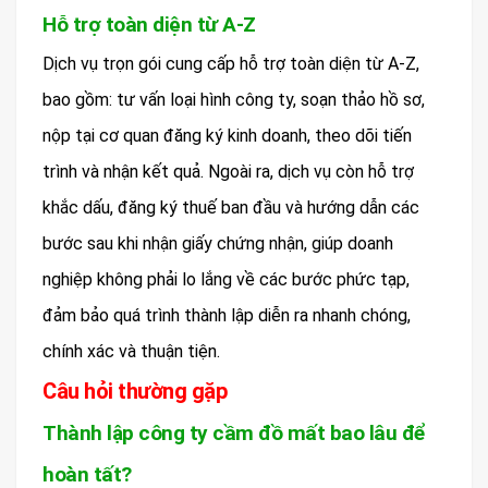
Hỗ trợ toàn diện từ A-Z
Dịch vụ trọn gói cung cấp hỗ trợ toàn diện từ A-Z,
bao gồm: tư vấn loại hình công ty, soạn thảo hồ sơ,
nộp tại cơ quan đăng ký kinh doanh, theo dõi tiến
trình và nhận kết quả. Ngoài ra, dịch vụ còn hỗ trợ
khắc dấu, đăng ký thuế ban đầu và hướng dẫn các
bước sau khi nhận giấy chứng nhận, giúp doanh
nghiệp không phải lo lắng về các bước phức tạp,
đảm bảo quá trình thành lập diễn ra nhanh chóng,
chính xác và thuận tiện.
Câu hỏi thường gặp
Thành lập công ty cầm đồ mất bao lâu để
hoàn tất?