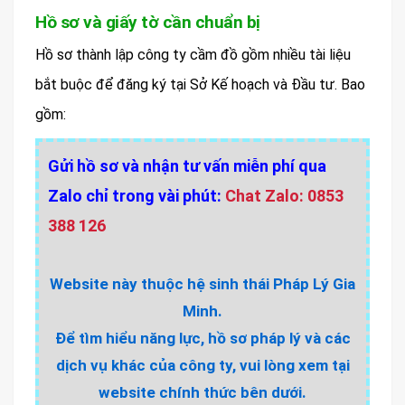
Hồ sơ và giấy tờ cần chuẩn bị
Hồ sơ thành lập công ty cầm đồ gồm nhiều tài liệu
bắt buộc để đăng ký tại Sở Kế hoạch và Đầu tư. Bao
gồm:
Gửi hồ sơ và nhận tư vấn miễn phí qua
Zalo chỉ trong vài phút:
Chat Zalo: 0853
388 126
Website này thuộc hệ sinh thái Pháp Lý Gia
Minh.
Để tìm hiểu năng lực, hồ sơ pháp lý và các
dịch vụ khác của công ty, vui lòng xem tại
website chính thức bên dưới.