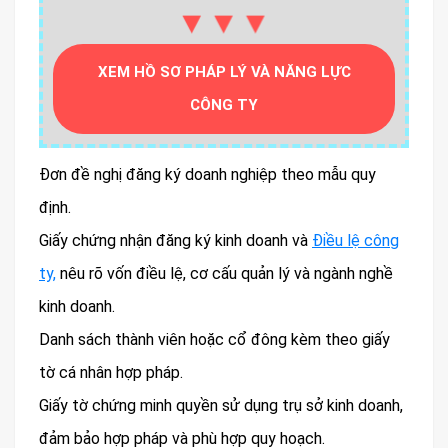
▼▼▼
XEM HỒ SƠ PHÁP LÝ VÀ NĂNG LỰC
CÔNG TY
Đơn đề nghị đăng ký doanh nghiệp theo mẫu quy
định.
Giấy chứng nhận đăng ký kinh doanh và
Điều lệ công
ty,
nêu rõ vốn điều lệ, cơ cấu quản lý và ngành nghề
kinh doanh.
Danh sách thành viên hoặc cổ đông kèm theo giấy
tờ cá nhân hợp pháp.
Giấy tờ chứng minh quyền sử dụng trụ sở kinh doanh,
đảm bảo hợp pháp và phù hợp quy hoạch.