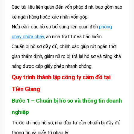
Các tài liệu liên quan đến vốn pháp định, bao gồm sao
kê ngân hàng hoặc xác nhận vốn góp.
Nếu cần, các hồ sơ bổ sung liên quan đến
phòng
cháy chữa cháy,
an ninh trật tự và bảo hiểm.
Chuẩn bị hồ sơ đầy đủ, chính xác giúp rút ngắn thời
gian thẩm định, giảm rủi ro bị trả lại hồ sơ và tăng khả
năng được cấp giấy phép nhanh chóng.
Quy trình thành lập công ty cầm đồ tại
Tiền Giang
Bước 1 – Chuẩn bị hồ sơ và thông tin doanh
nghiệp
Trước khi nộp hồ sơ, nhà đầu tư cần chuẩn bị đầy đủ
thông tin và giấy tờ pháp lý: