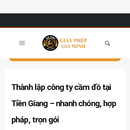
Thành lập công ty cầm đồ tại
Tiền Giang – nhanh chóng, hợp
pháp, trọn gói