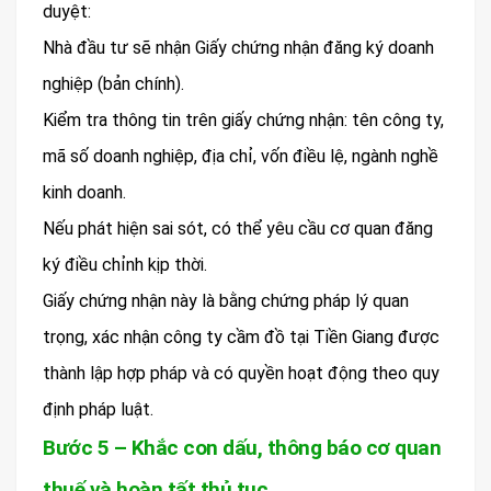
duyệt:
Nhà đầu tư sẽ nhận Giấy chứng nhận đăng ký doanh
nghiệp (bản chính).
Kiểm tra thông tin trên giấy chứng nhận: tên công ty,
mã số doanh nghiệp, địa chỉ, vốn điều lệ, ngành nghề
kinh doanh.
Nếu phát hiện sai sót, có thể yêu cầu cơ quan đăng
ký điều chỉnh kịp thời.
Giấy chứng nhận này là bằng chứng pháp lý quan
trọng, xác nhận công ty cầm đồ tại Tiền Giang được
thành lập hợp pháp và có quyền hoạt động theo quy
định pháp luật.
Bước 5 – Khắc con dấu, thông báo cơ quan
thuế và hoàn tất thủ tục