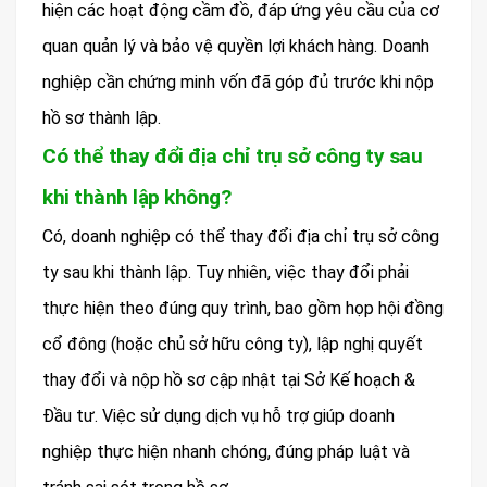
hiện các hoạt động cầm đồ, đáp ứng yêu cầu của cơ
quan quản lý và bảo vệ quyền lợi khách hàng. Doanh
nghiệp cần chứng minh vốn đã góp đủ trước khi nộp
hồ sơ thành lập.
Có thể thay đổi địa chỉ trụ sở công ty sau
khi thành lập không?
Có, doanh nghiệp có thể thay đổi địa chỉ trụ sở công
ty sau khi thành lập. Tuy nhiên, việc thay đổi phải
thực hiện theo đúng quy trình, bao gồm họp hội đồng
cổ đông (hoặc chủ sở hữu công ty), lập nghị quyết
thay đổi và nộp hồ sơ cập nhật tại Sở Kế hoạch &
Đầu tư. Việc sử dụng dịch vụ hỗ trợ giúp doanh
nghiệp thực hiện nhanh chóng, đúng pháp luật và