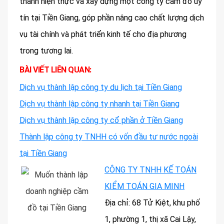
thành hiện thực và xây dựng một công ty cầm đồ uy
tín tại Tiền Giang, góp phần nâng cao chất lượng dịch
vụ tài chính và phát triển kinh tế cho địa phương
trong tương lai.
BÀI VIẾT LIÊN QUAN:
Dịch vụ thành lập công ty du lịch tại Tiền Giang
Dịch vụ thành lập công ty nhanh tại Tiền Giang
Dịch vụ thành lập công ty cổ phần ở Tiền Giang
Thành lập công ty TNHH có vốn đầu tư nước ngoài
tại Tiền Giang
CÔNG TY TNHH KẾ TOÁN
KIỂM TOÁN GIA MINH
Địa chỉ: 68 Tử Kiệt, khu phố
1, phường 1, thị xã Cai Lậy,