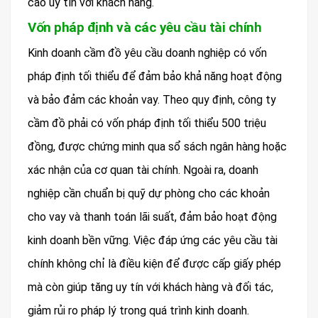
cao uy tín với khách hàng.
Vốn pháp định và các yêu cầu tài chính
Kinh doanh cầm đồ yêu cầu doanh nghiệp có vốn
pháp định tối thiểu để đảm bảo khả năng hoạt động
và bảo đảm các khoản vay. Theo quy định, công ty
cầm đồ phải có vốn pháp định tối thiểu 500 triệu
đồng, được chứng minh qua sổ sách ngân hàng hoặc
xác nhận của cơ quan tài chính. Ngoài ra, doanh
nghiệp cần chuẩn bị quỹ dự phòng cho các khoản
cho vay và thanh toán lãi suất, đảm bảo hoạt động
kinh doanh bền vững. Việc đáp ứng các yêu cầu tài
chính không chỉ là điều kiện để được cấp giấy phép
mà còn giúp tăng uy tín với khách hàng và đối tác,
giảm rủi ro pháp lý trong quá trình kinh doanh.