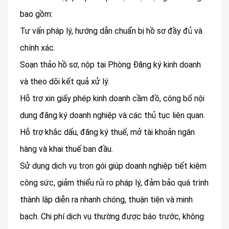
bao gồm:
Tư vấn pháp lý, hướng dẫn chuẩn bị hồ sơ đầy đủ và
chính xác.
Soạn thảo hồ sơ, nộp tại Phòng Đăng ký kinh doanh
và theo dõi kết quả xử lý.
Hỗ trợ xin giấy phép kinh doanh cầm đồ, công bố nội
dung đăng ký doanh nghiệp và các thủ tục liên quan.
Hỗ trợ khắc dấu, đăng ký thuế, mở tài khoản ngân
hàng và khai thuế ban đầu.
Sử dụng dịch vụ trọn gói giúp doanh nghiệp tiết kiệm
công sức, giảm thiểu rủi ro pháp lý, đảm bảo quá trình
thành lập diễn ra nhanh chóng, thuận tiện và minh
bạch. Chi phí dịch vụ thường được báo trước, không