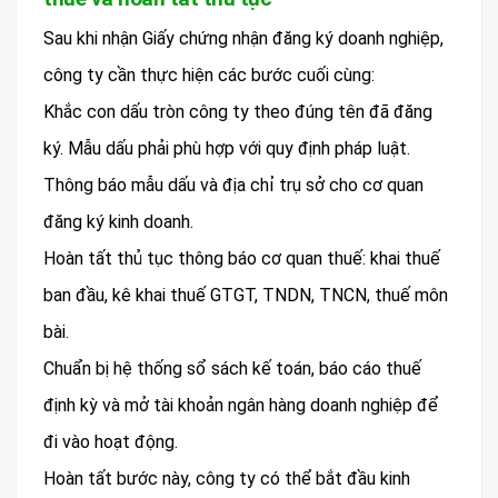
Sau khi nhận Giấy chứng nhận đăng ký doanh nghiệp,
công ty cần thực hiện các bước cuối cùng:
Khắc con dấu tròn công ty theo đúng tên đã đăng
ký. Mẫu dấu phải phù hợp với quy định pháp luật.
Thông báo mẫu dấu và địa chỉ trụ sở cho cơ quan
đăng ký kinh doanh.
Hoàn tất thủ tục thông báo cơ quan thuế: khai thuế
ban đầu, kê khai thuế GTGT, TNDN, TNCN, thuế môn
bài.
Chuẩn bị hệ thống sổ sách kế toán, báo cáo thuế
định kỳ và mở tài khoản ngân hàng doanh nghiệp để
đi vào hoạt động.
Hoàn tất bước này, công ty có thể bắt đầu kinh