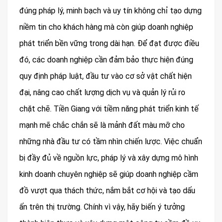
đúng pháp lý, minh bạch và uy tín không chỉ tạo dựng
niềm tin cho khách hàng mà còn giúp doanh nghiệp
phát triển bền vững trong dài hạn. Để đạt được điều
đó, các doanh nghiệp cần đảm bảo thực hiện đúng
quy định pháp luật, đầu tư vào cơ sở vật chất hiện
đại, nâng cao chất lượng dịch vụ và quản lý rủi ro
chặt chẽ. Tiền Giang với tiềm năng phát triển kinh tế
mạnh mẽ chắc chắn sẽ là mảnh đất màu mỡ cho
những nhà đầu tư có tầm nhìn chiến lược. Việc chuẩn
bị đầy đủ về nguồn lực, pháp lý và xây dựng mô hình
kinh doanh chuyên nghiệp sẽ giúp doanh nghiệp cầm
đồ vượt qua thách thức, nắm bắt cơ hội và tạo dấu
ấn trên thị trường. Chính vì vậy, hãy biến ý tưởng