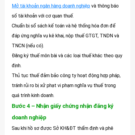
Mở tài khoản ngân hàng doanh nghiệp
và thông báo
số tài khoản với cơ quan thuế.
Chuẩn bị sổ sách kế toán và hệ thống hóa đơn để
đáp ứng nghĩa vụ kê khai, nộp thuế GTGT, TNDN và
TNCN (nếu có).
Đăng ký thuế môn bài và các loại thuế khác theo quy
định.
Thủ tục thuế đảm bảo công ty hoạt động hợp pháp,
tránh rủi ro bị xử phạt vi phạm nghĩa vụ thuế trong
quá trình kinh doanh.
Bước 4 – Nhận giấy chứng nhận đăng ký
doanh nghiệp
Sau khi hồ sơ được Sở KH&ĐT thẩm định và phê