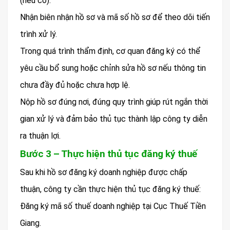
(nếu có).
Nhận biên nhận hồ sơ và mã số hồ sơ để theo dõi tiến
trình xử lý.
Trong quá trình thẩm định, cơ quan đăng ký có thể
yêu cầu bổ sung hoặc chỉnh sửa hồ sơ nếu thông tin
chưa đầy đủ hoặc chưa hợp lệ.
Nộp hồ sơ đúng nơi, đúng quy trình giúp rút ngắn thời
gian xử lý và đảm bảo thủ tục thành lập công ty diễn
ra thuận lợi.
Bước 3 – Thực hiện thủ tục đăng ký thuế
Sau khi hồ sơ đăng ký doanh nghiệp được chấp
thuận, công ty cần thực hiện thủ tục đăng ký thuế:
Đăng ký mã số thuế doanh nghiệp tại Cục Thuế Tiền
Giang.