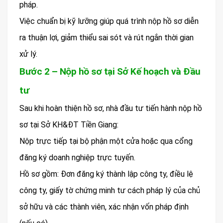
pháp.
Việc chuẩn bị kỹ lưỡng giúp quá trình nộp hồ sơ diễn
ra thuận lợi, giảm thiểu sai sót và rút ngắn thời gian
xử lý.
Bước 2 – Nộp hồ sơ tại Sở Kế hoạch và Đầu
tư
Sau khi hoàn thiện hồ sơ, nhà đầu tư tiến hành nộp hồ
sơ tại Sở KH&ĐT Tiền Giang:
Nộp trực tiếp tại bộ phận một cửa hoặc qua cổng
đăng ký doanh nghiệp trực tuyến.
Hồ sơ gồm: Đơn đăng ký thành lập công ty, điều lệ
công ty, giấy tờ chứng minh tư cách pháp lý của chủ
sở hữu và các thành viên, xác nhận vốn pháp định