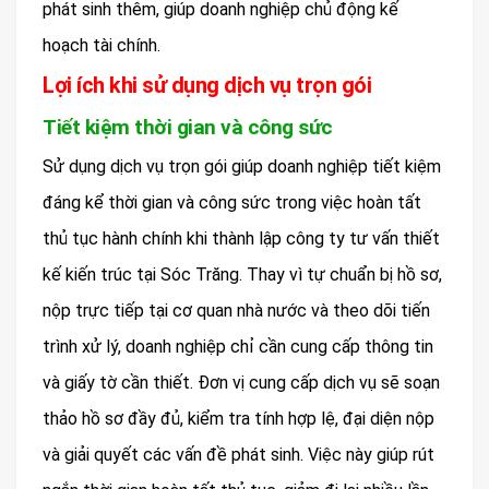
phát sinh thêm, giúp doanh nghiệp chủ động kế
hoạch tài chính.
Lợi ích khi sử dụng dịch vụ trọn gói
Tiết kiệm thời gian và công sức
Sử dụng dịch vụ trọn gói giúp doanh nghiệp tiết kiệm
đáng kể thời gian và công sức trong việc hoàn tất
thủ tục hành chính khi thành lập công ty tư vấn thiết
kế kiến trúc tại Sóc Trăng. Thay vì tự chuẩn bị hồ sơ,
nộp trực tiếp tại cơ quan nhà nước và theo dõi tiến
trình xử lý, doanh nghiệp chỉ cần cung cấp thông tin
và giấy tờ cần thiết. Đơn vị cung cấp dịch vụ sẽ soạn
thảo hồ sơ đầy đủ, kiểm tra tính hợp lệ, đại diện nộp
và giải quyết các vấn đề phát sinh. Việc này giúp rút