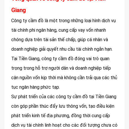
Giang
Công ty cầm đồ là một trong những loại hình dịch vụ
tài chính phi ngân hàng, cung cấp vay vốn nhanh
chóng dựa trên tài sản thế chấp, giúp cá nhân và
doanh nghiệp giải quyết nhu cầu tài chính ngắn hạn.
Tại Tiền Giang, công ty cầm đồ đóng vai trò quan
trọng trong hỗ trợ người dân và doanh nghiệp tiếp
cận nguồn vốn kịp thời mà không cần trải qua các thủ
tục ngân hàng phức tạp.
Sự phát triển của các công ty cầm đồ tại Tiền Giang
còn góp phần thúc đẩy lưu thông vốn, tạo điều kiện
phát triển kinh tế địa phương, đồng thời cung cấp
dịch vụ tài chính linh hoạt cho các đối tượng chưa có