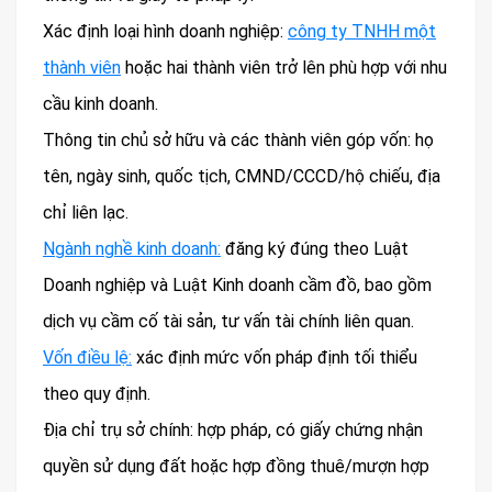
Xác định loại hình doanh nghiệp:
công ty TNHH một
thành viên
hoặc hai thành viên trở lên phù hợp với nhu
cầu kinh doanh.
Thông tin chủ sở hữu và các thành viên góp vốn: họ
tên, ngày sinh, quốc tịch, CMND/CCCD/hộ chiếu, địa
chỉ liên lạc.
Ngành nghề kinh doanh:
đăng ký đúng theo Luật
Doanh nghiệp và Luật Kinh doanh cầm đồ, bao gồm
dịch vụ cầm cố tài sản, tư vấn tài chính liên quan.
Vốn điều lệ:
xác định mức vốn pháp định tối thiểu
theo quy định.
Địa chỉ trụ sở chính: hợp pháp, có giấy chứng nhận
quyền sử dụng đất hoặc hợp đồng thuê/mượn hợp