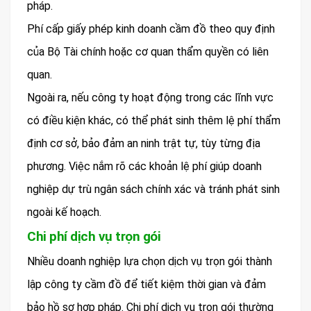
pháp.
Phí cấp giấy phép kinh doanh cầm đồ theo quy định
của Bộ Tài chính hoặc cơ quan thẩm quyền có liên
quan.
Ngoài ra, nếu công ty hoạt động trong các lĩnh vực
có điều kiện khác, có thể phát sinh thêm lệ phí thẩm
định cơ sở, bảo đảm an ninh trật tự, tùy từng địa
phương. Việc nắm rõ các khoản lệ phí giúp doanh
nghiệp dự trù ngân sách chính xác và tránh phát sinh
ngoài kế hoạch.
Chi phí dịch vụ trọn gói
Nhiều doanh nghiệp lựa chọn dịch vụ trọn gói thành
lập công ty cầm đồ để tiết kiệm thời gian và đảm
bảo hồ sơ hợp pháp. Chi phí dịch vụ trọn gói thường