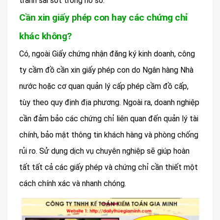
tránh sai sót trong hồ sơ.
Cần xin giấy phép con hay các chứng chỉ
khác không?
Có, ngoài Giấy chứng nhận đăng ký kinh doanh, công
ty cầm đồ cần xin giấy phép con do Ngân hàng Nhà
nước hoặc cơ quan quản lý cấp phép cầm đồ cấp,
tùy theo quy định địa phương. Ngoài ra, doanh nghiệp
cần đảm bảo các chứng chỉ liên quan đến quản lý tài
chính, bảo mật thông tin khách hàng và phòng chống
rủi ro. Sử dụng dịch vụ chuyên nghiệp sẽ giúp hoàn
tất tất cả các giấy phép và chứng chỉ cần thiết một
cách chính xác và nhanh chóng.