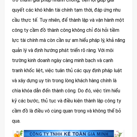
quyết các khó khăn tài chính tạm thời, đáp ứng nhu
cầu thực tế. Tuy nhiên, để thành lập và vận hành một
công ty cầm đồ thành công không chỉ đòi hỏi tiềm
lực tài chính mà còn cần sự am hiểu pháp lý, khả năng
quản lý và định hướng phát triển rõ ràng. Với môi
trường kinh doanh ngày càng minh bạch và cạnh
tranh khốc liệt, việc tuân thủ các quy định pháp luật
và xây dựng uy tín trong lòng khách hàng chính là
chìa khóa dẫn đến thành công. Do đó, việc tìm hiểu
kỹ các bước, thủ tục và điều kiện thành lập công ty
cầm đồ là điều vô cùng quan trọng và không thể bỏ
qua.