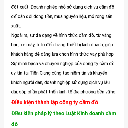
đột xuất. Doanh nghiệp nhỏ sử dụng dịch vụ cầm đồ
để cân đối dòng tiền, mua nguyên liệu, mở rộng sản
xuất.
Ngoài ra, sự đa dạng về hình thức cầm đồ, từ vàng
bạc, xe máy, ô tô đến trang thiết bị kinh doanh, giúp
khách hàng dễ dàng lựa chọn hình thức vay phù hợp.
Sự minh bạch và chuyên nghiệp của công ty cầm đồ
uy tín tại Tiền Giang cũng tạo niềm tin và khuyến
khích người dân, doanh nghiệp sử dụng dịch vụ lâu
dài, góp phần phát triển kinh tế địa phương bền vững.
Điều kiện thành lập công ty cầm đồ
Điều kiện pháp lý theo Luật Kinh doanh cầm
đồ