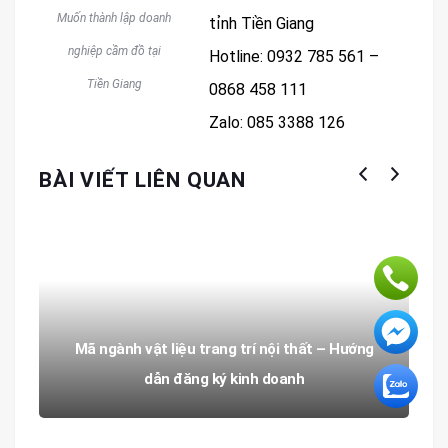
Muốn thành lập doanh
tỉnh Tiền Giang
nghiệp cầm đồ tại
Hotline: 0932 785 561 –
Tiền Giang
0868 458 111
Zalo: 085 3388 126
BÀI VIẾT LIÊN QUAN
Mã ngành vật liệu trang trí nội thất – Hướng
dẫn đăng ký kinh doanh