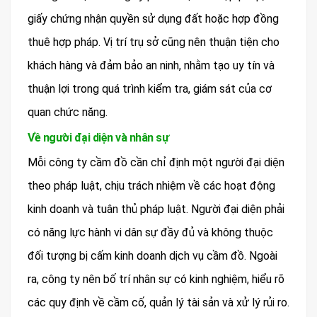
giấy chứng nhận quyền sử dụng đất hoặc hợp đồng
thuê hợp pháp. Vị trí trụ sở cũng nên thuận tiện cho
khách hàng và đảm bảo an ninh, nhằm tạo uy tín và
thuận lợi trong quá trình kiểm tra, giám sát của cơ
quan chức năng.
Về người đại diện và nhân sự
Mỗi công ty cầm đồ cần chỉ định một người đại diện
theo pháp luật, chịu trách nhiệm về các hoạt động
kinh doanh và tuân thủ pháp luật. Người đại diện phải
có năng lực hành vi dân sự đầy đủ và không thuộc
đối tượng bị cấm kinh doanh dịch vụ cầm đồ. Ngoài
ra, công ty nên bố trí nhân sự có kinh nghiệm, hiểu rõ
các quy định về cầm cố, quản lý tài sản và xử lý rủi ro.