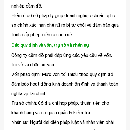
nghiệp cầm đồ.
Hiểu rõ cơ sở pháp lý giúp doanh nghiệp chuẩn bị hồ
sơ chính xác, hạn chế rủi ro bị từ chối và đảm bảo quá
trình cấp phép diễn ra suôn sẻ.
Các quy định về vốn, trụ sở và nhân sự
Công ty cầm đồ phải đáp ứng các yêu cầu về vốn,
trụ sở và nhân sự sau:
Vốn pháp định: Mức vốn tối thiểu theo quy định để
đảm bảo hoạt động kinh doanh ổn định và thanh toán
nghĩa vụ tài chính.
Trụ sở chính: Có địa chỉ hợp pháp, thuận tiện cho
khách hàng và cơ quan quản lý kiểm tra.
Nhân sự: Người đại diện pháp luật và nhân viên phải