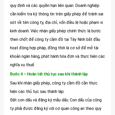
quy định và các quyền hạn liên quan. Doanh nghiệp
cần kiểm tra kỹ thông tin trên giấy phép để tránh sai
sót về tên công ty, địa chỉ, vốn điều lệ hoặc phạm vi
kinh doanh. Việc nhận giấy phép chính thức là bước
then chốt để công ty cầm đồ tại Tây Ninh bắt đầu
hoạt động hợp pháp, đồng thời là cơ sở để mở tài
khoản ngân hàng, phát hành hóa đơn và thực hiện các
nghĩa vụ thuế.
Bước 4 – Hoàn tất thủ tục sau khi thành lập
Sau khi nhận giấy phép, công ty cầm đồ cần thực
hiện các thủ tục sau thành lập:
Đặt con dấu và đăng ký mẫu dấu: Con dấu của công
ty phải được đăng ký với cơ quan công an theo quy