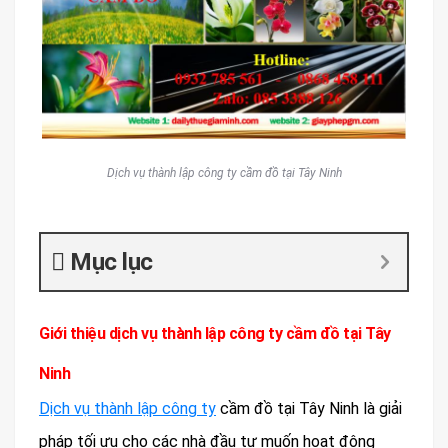
Dịch vụ thành lập công ty cầm đồ tại Tây Ninh
Mục lục
Giới thiệu dịch vụ thành lập công ty cầm đồ tại Tây
Ninh
Dịch vụ thành lập công ty
cầm đồ tại Tây Ninh là giải
pháp tối ưu cho các nhà đầu tư muốn hoạt động