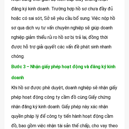
đăng ký kinh doanh. Trường hợp hồ sơ chưa đầy đủ
hoặc có sai sót, Sở sẽ yêu cầu bổ sung. Việc nộp hồ
sơ qua dịch vụ tư vấn chuyên nghiệp sẽ giúp doanh
nghiệp giảm thiểu rủi ro hồ sơ bị trả lại, đồng thời
được hỗ trợ giải quyết các vấn đề phát sinh nhanh
chóng.
Bước 3 – Nhận giấy phép hoạt động và đăng ký kinh
doanh
Khi hồ sơ được phê duyệt, doanh nghiệp sẽ nhận giấy
phép hoạt động công ty cầm đồ cùng Giấy chứng
nhận đăng ký kinh doanh. Giấy phép này xác nhận
quyền pháp lý để công ty tiến hành hoạt động cầm
đồ, bao gồm việc nhận tài sản thế chấp, cho vay theo