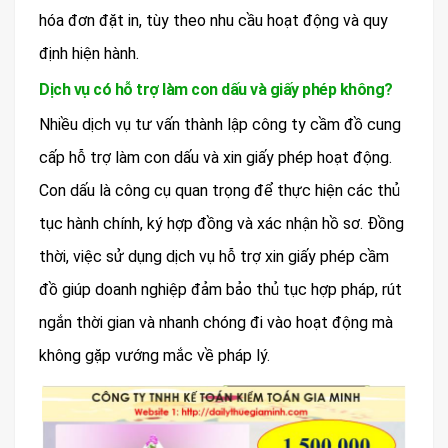
hóa đơn đặt in, tùy theo nhu cầu hoạt động và quy
định hiện hành.
Dịch vụ có hỗ trợ làm con dấu và giấy phép không?
Nhiều dịch vụ tư vấn thành lập công ty cầm đồ cung
cấp hỗ trợ làm con dấu và xin giấy phép hoạt động.
Con dấu là công cụ quan trọng để thực hiện các thủ
tục hành chính, ký hợp đồng và xác nhận hồ sơ. Đồng
thời, việc sử dụng dịch vụ hỗ trợ xin giấy phép cầm
đồ giúp doanh nghiệp đảm bảo thủ tục hợp pháp, rút
ngắn thời gian và nhanh chóng đi vào hoạt động mà
không gặp vướng mắc về pháp lý.