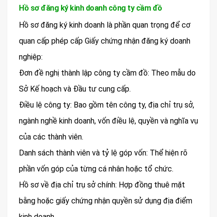
Hồ sơ đăng ký kinh doanh công ty cầm đồ
Hồ sơ đăng ký kinh doanh là phần quan trọng để cơ
quan cấp phép cấp Giấy chứng nhận đăng ký doanh
nghiệp:
Đơn đề nghị thành lập công ty cầm đồ: Theo mẫu do
Sở Kế hoạch và Đầu tư cung cấp.
Điều lệ công ty: Bao gồm tên công ty, địa chỉ trụ sở,
ngành nghề kinh doanh, vốn điều lệ, quyền và nghĩa vụ
của các thành viên.
Danh sách thành viên và tỷ lệ góp vốn: Thể hiện rõ
phần vốn góp của từng cá nhân hoặc tổ chức.
Hồ sơ về địa chỉ trụ sở chính: Hợp đồng thuê mặt
bằng hoặc giấy chứng nhận quyền sử dụng địa điểm
kinh doanh.