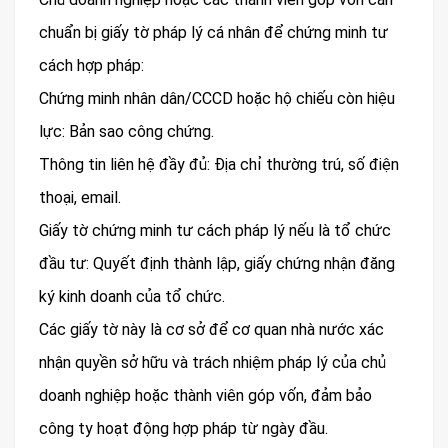
chuẩn bị giấy tờ pháp lý cá nhân để chứng minh tư
cách hợp pháp:
Chứng minh nhân dân/CCCD hoặc hộ chiếu còn hiệu
lực: Bản sao công chứng.
Thông tin liên hệ đầy đủ: Địa chỉ thường trú, số điện
thoại, email.
Giấy tờ chứng minh tư cách pháp lý nếu là tổ chức
đầu tư: Quyết định thành lập, giấy chứng nhận đăng
ký kinh doanh của tổ chức.
Các giấy tờ này là cơ sở để cơ quan nhà nước xác
nhận quyền sở hữu và trách nhiệm pháp lý của chủ
doanh nghiệp hoặc thành viên góp vốn, đảm bảo
công ty hoạt động hợp pháp từ ngày đầu.