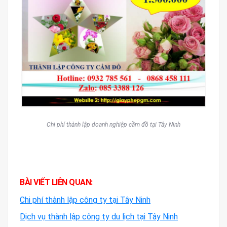
Chi phí thành lập doanh nghiệp cầm đồ tại Tây Ninh
BÀI VIẾT LIÊN QUAN:
Chi phí thành lập công ty tại Tây Ninh
Dịch vụ thành lập công ty du lịch tại Tây Ninh