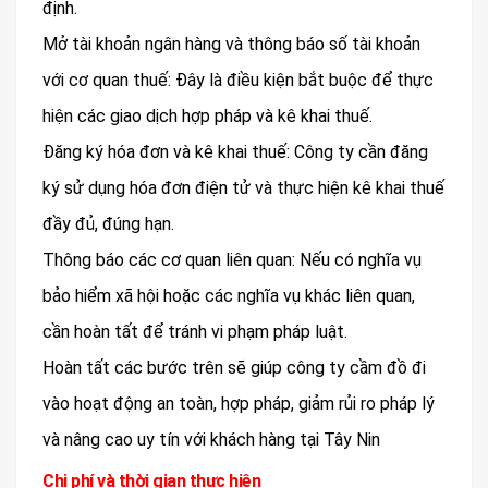
định.
Mở tài khoản ngân hàng và thông báo số tài khoản
với cơ quan thuế: Đây là điều kiện bắt buộc để thực
hiện các giao dịch hợp pháp và kê khai thuế.
Đăng ký hóa đơn và kê khai thuế: Công ty cần đăng
ký sử dụng hóa đơn điện tử và thực hiện kê khai thuế
đầy đủ, đúng hạn.
Thông báo các cơ quan liên quan: Nếu có nghĩa vụ
bảo hiểm xã hội hoặc các nghĩa vụ khác liên quan,
cần hoàn tất để tránh vi phạm pháp luật.
Hoàn tất các bước trên sẽ giúp công ty cầm đồ đi
vào hoạt động an toàn, hợp pháp, giảm rủi ro pháp lý
và nâng cao uy tín với khách hàng tại Tây Nin
Chi phí và thời gian thực hiện