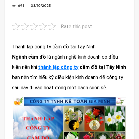
691
03/10/2025
Rate this post
Thành lập công ty cầm đồ tại Tây Ninh
Ngành cầm đồ
là ngành nghề kinh doanh có điều
kiện nên khi
thành lập công ty
cầm đồ tại Tây Ninh
bạn nên tìm hiểu kỹ điều kiện kinh doanh để công ty
sau này đi vào hoạt động một cách suôn sẻ.