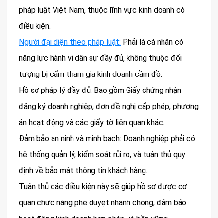
pháp luật Việt Nam, thuộc lĩnh vực kinh doanh có
điều kiện.
Người đại diện theo pháp luật:
Phải là cá nhân có
năng lực hành vi dân sự đầy đủ, không thuộc đối
tượng bị cấm tham gia kinh doanh cầm đồ.
Hồ sơ pháp lý đầy đủ: Bao gồm Giấy chứng nhận
đăng ký doanh nghiệp, đơn đề nghị cấp phép, phương
án hoạt động và các giấy tờ liên quan khác.
Đảm bảo an ninh và minh bạch: Doanh nghiệp phải có
hệ thống quản lý, kiểm soát rủi ro, và tuân thủ quy
định về bảo mật thông tin khách hàng.
Tuân thủ các điều kiện này sẽ giúp hồ sơ được cơ
quan chức năng phê duyệt nhanh chóng, đảm bảo