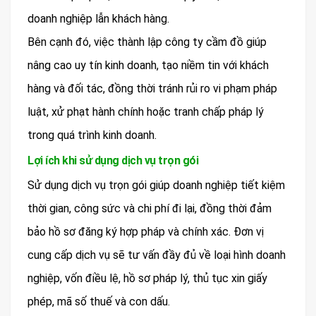
doanh nghiệp lẫn khách hàng.
Bên cạnh đó, việc thành lập công ty cầm đồ giúp
nâng cao uy tín kinh doanh, tạo niềm tin với khách
hàng và đối tác, đồng thời tránh rủi ro vi phạm pháp
luật, xử phạt hành chính hoặc tranh chấp pháp lý
trong quá trình kinh doanh.
Lợi ích khi sử dụng dịch vụ trọn gói
Sử dụng dịch vụ trọn gói giúp doanh nghiệp tiết kiệm
thời gian, công sức và chi phí đi lại, đồng thời đảm
bảo hồ sơ đăng ký hợp pháp và chính xác. Đơn vị
cung cấp dịch vụ sẽ tư vấn đầy đủ về loại hình doanh
nghiệp, vốn điều lệ, hồ sơ pháp lý, thủ tục xin giấy
phép, mã số thuế và con dấu.