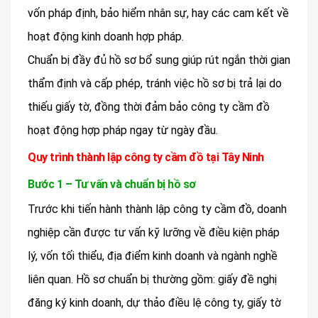
vốn pháp định, bảo hiểm nhân sự, hay các cam kết về
hoạt động kinh doanh hợp pháp.
Chuẩn bị đầy đủ hồ sơ bổ sung giúp rút ngắn thời gian
thẩm định và cấp phép, tránh việc hồ sơ bị trả lại do
thiếu giấy tờ, đồng thời đảm bảo công ty cầm đồ
hoạt động hợp pháp ngay từ ngày đầu.
Quy trình thành lập công ty cầm đồ tại Tây Ninh
Bước 1 – Tư vấn và chuẩn bị hồ sơ
Trước khi tiến hành thành lập công ty cầm đồ, doanh
nghiệp cần được tư vấn kỹ lưỡng về điều kiện pháp
lý, vốn tối thiểu, địa điểm kinh doanh và ngành nghề
liên quan. Hồ sơ chuẩn bị thường gồm: giấy đề nghị
đăng ký kinh doanh, dự thảo điều lệ công ty, giấy tờ