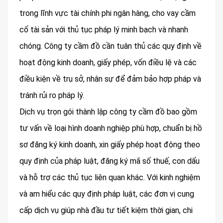
trong lĩnh vực tài chính phi ngân hàng, cho vay cầm
cố tài sản với thủ tục pháp lý minh bạch và nhanh
chóng. Công ty cầm đồ cần tuân thủ các quy định về
hoạt động kinh doanh, giấy phép, vốn điều lệ và các
điều kiện về trụ sở, nhân sự để đảm bảo hợp pháp và
tránh rủi ro pháp lý.
Dịch vụ trọn gói thành lập công ty cầm đồ bao gồm
tư vấn về loại hình doanh nghiệp phù hợp, chuẩn bị hồ
sơ đăng ký kinh doanh, xin giấy phép hoạt động theo
quy định của pháp luật, đăng ký mã số thuế, con dấu
và hỗ trợ các thủ tục liên quan khác. Với kinh nghiệm
và am hiểu các quy định pháp luật, các đơn vị cung
cấp dịch vụ giúp nhà đầu tư tiết kiệm thời gian, chi