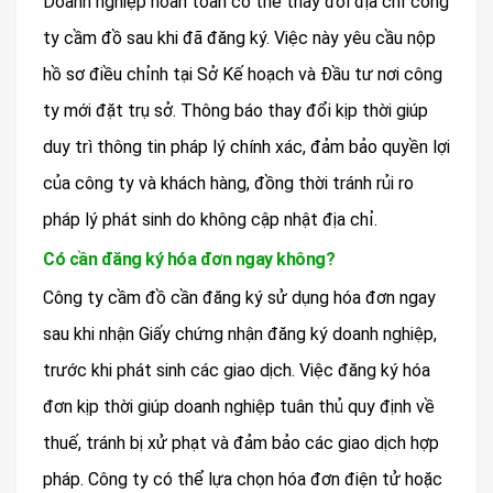
Doanh nghiệp hoàn toàn có thể thay đổi địa chỉ công
ty cầm đồ sau khi đã đăng ký. Việc này yêu cầu nộp
hồ sơ điều chỉnh tại Sở Kế hoạch và Đầu tư nơi công
ty mới đặt trụ sở. Thông báo thay đổi kịp thời giúp
duy trì thông tin pháp lý chính xác, đảm bảo quyền lợi
của công ty và khách hàng, đồng thời tránh rủi ro
pháp lý phát sinh do không cập nhật địa chỉ.
Có cần đăng ký hóa đơn ngay không?
Công ty cầm đồ cần đăng ký sử dụng hóa đơn ngay
sau khi nhận Giấy chứng nhận đăng ký doanh nghiệp,
trước khi phát sinh các giao dịch. Việc đăng ký hóa
đơn kịp thời giúp doanh nghiệp tuân thủ quy định về
thuế, tránh bị xử phạt và đảm bảo các giao dịch hợp
pháp. Công ty có thể lựa chọn hóa đơn điện tử hoặc