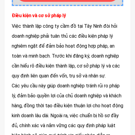
Điều kiện và cơ sở pháp lý
Việc thành lập công ty cầm đồ tại Tây Ninh đòi hỏi
doanh nghiệp phải tuân thủ các điều kiện pháp lý
nghiêm ngặt để đảm bảo hoạt động hợp pháp, an
toàn và minh bạch. Trước khi đăng ký, doanh nghiệp
cần hiểu rõ điều kiện thành lập, cơ sở pháp lý và các
quy định liên quan đến vốn, trụ sở và nhân sự.
Các yêu cầu này giúp doanh nghiệp tránh rủi ro pháp
lý, đảm bảo quyền lợi của chủ doanh nghiệp và khách
hàng, đồng thời tạo điều kiện thuận lợi cho hoạt động
kinh doanh lâu dài. Ngoài ra, việc chuẩn bị hồ sơ đầy
đủ, chính xác và nắm vững các quy định pháp luật