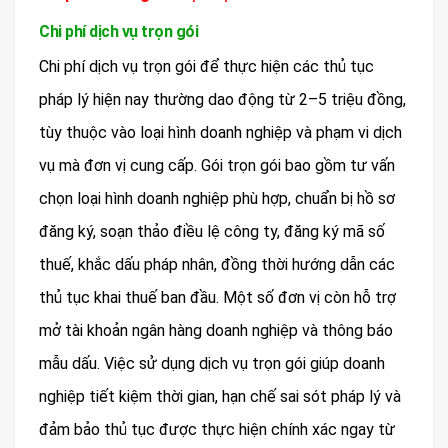
Chi phí dịch vụ trọn gói
Chi phí dịch vụ trọn gói để thực hiện các thủ tục
pháp lý hiện nay thường dao động từ 2–5 triệu đồng,
tùy thuộc vào loại hình doanh nghiệp và phạm vi dịch
vụ mà đơn vị cung cấp. Gói trọn gói bao gồm tư vấn
chọn loại hình doanh nghiệp phù hợp, chuẩn bị hồ sơ
đăng ký, soạn thảo điều lệ công ty, đăng ký mã số
thuế, khắc dấu pháp nhân, đồng thời hướng dẫn các
thủ tục khai thuế ban đầu. Một số đơn vị còn hỗ trợ
mở tài khoản ngân hàng doanh nghiệp và thông báo
mẫu dấu. Việc sử dụng dịch vụ trọn gói giúp doanh
nghiệp tiết kiệm thời gian, hạn chế sai sót pháp lý và
đảm bảo thủ tục được thực hiện chính xác ngay từ