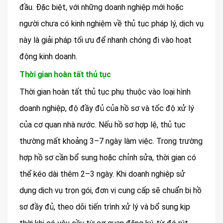
đầu. Đặc biệt, với những doanh nghiệp mới hoặc
người chưa có kinh nghiệm về thủ tục pháp lý, dịch vụ
này là giải pháp tối ưu để nhanh chóng đi vào hoạt
động kinh doanh.
Thời gian hoàn tất thủ tục
Thời gian hoàn tất thủ tục phụ thuộc vào loại hình
doanh nghiệp, độ đầy đủ của hồ sơ và tốc độ xử lý
của cơ quan nhà nước. Nếu hồ sơ hợp lệ, thủ tục
thường mất khoảng 3–7 ngày làm việc. Trong trường
hợp hồ sơ cần bổ sung hoặc chỉnh sửa, thời gian có
thể kéo dài thêm 2–3 ngày. Khi doanh nghiệp sử
dụng dịch vụ trọn gói, đơn vị cung cấp sẽ chuẩn bị hồ
sơ đầy đủ, theo dõi tiến trình xử lý và bổ sung kịp