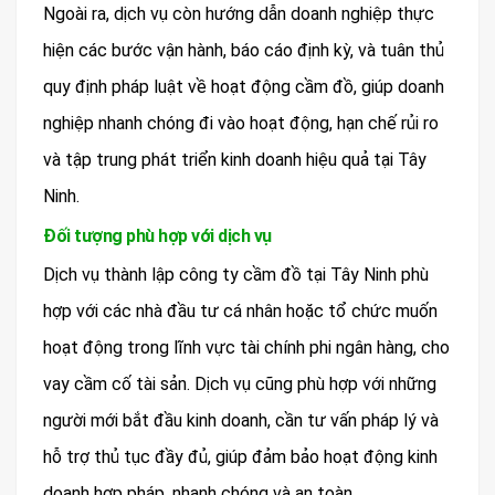
Ngoài ra, dịch vụ còn hướng dẫn doanh nghiệp thực
hiện các bước vận hành, báo cáo định kỳ, và tuân thủ
quy định pháp luật về hoạt động cầm đồ, giúp doanh
nghiệp nhanh chóng đi vào hoạt động, hạn chế rủi ro
và tập trung phát triển kinh doanh hiệu quả tại Tây
Ninh.
Đối tượng phù hợp với dịch vụ
Dịch vụ thành lập công ty cầm đồ tại Tây Ninh phù
hợp với các nhà đầu tư cá nhân hoặc tổ chức muốn
hoạt động trong lĩnh vực tài chính phi ngân hàng, cho
vay cầm cố tài sản. Dịch vụ cũng phù hợp với những
người mới bắt đầu kinh doanh, cần tư vấn pháp lý và
hỗ trợ thủ tục đầy đủ, giúp đảm bảo hoạt động kinh
doanh hợp pháp, nhanh chóng và an toàn.