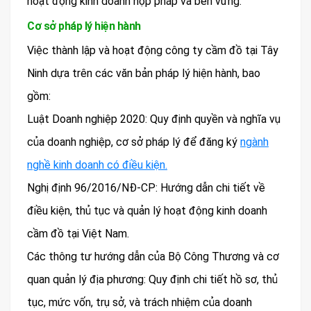
hoạt động kinh doanh hợp pháp và bền vững.
Cơ sở pháp lý hiện hành
Việc thành lập và hoạt động công ty cầm đồ tại Tây
Ninh dựa trên các văn bản pháp lý hiện hành, bao
gồm:
Luật Doanh nghiệp 2020: Quy định quyền và nghĩa vụ
của doanh nghiệp, cơ sở pháp lý để đăng ký
ngành
nghề kinh doanh có điều kiện.
Nghị định 96/2016/NĐ-CP: Hướng dẫn chi tiết về
điều kiện, thủ tục và quản lý hoạt động kinh doanh
cầm đồ tại Việt Nam.
Các thông tư hướng dẫn của Bộ Công Thương và cơ
quan quản lý địa phương: Quy định chi tiết hồ sơ, thủ
tục, mức vốn, trụ sở, và trách nhiệm của doanh