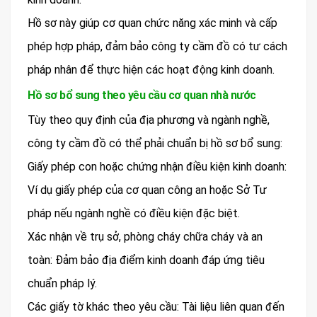
Hồ sơ này giúp cơ quan chức năng xác minh và cấp
phép hợp pháp, đảm bảo công ty cầm đồ có tư cách
pháp nhân để thực hiện các hoạt động kinh doanh.
Hồ sơ bổ sung theo yêu cầu cơ quan nhà nước
Tùy theo quy định của địa phương và ngành nghề,
công ty cầm đồ có thể phải chuẩn bị hồ sơ bổ sung:
Giấy phép con hoặc chứng nhận điều kiện kinh doanh:
Ví dụ giấy phép của cơ quan công an hoặc Sở Tư
pháp nếu ngành nghề có điều kiện đặc biệt.
Xác nhận về trụ sở, phòng cháy chữa cháy và an
toàn: Đảm bảo địa điểm kinh doanh đáp ứng tiêu
chuẩn pháp lý.
Các giấy tờ khác theo yêu cầu: Tài liệu liên quan đến