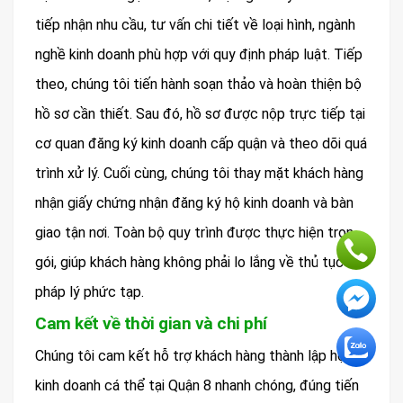
tiếp nhận nhu cầu, tư vấn chi tiết về loại hình, ngành
nghề kinh doanh phù hợp với quy định pháp luật. Tiếp
theo, chúng tôi tiến hành soạn thảo và hoàn thiện bộ
hồ sơ cần thiết. Sau đó, hồ sơ được nộp trực tiếp tại
cơ quan đăng ký kinh doanh cấp quận và theo dõi quá
trình xử lý. Cuối cùng, chúng tôi thay mặt khách hàng
nhận giấy chứng nhận đăng ký hộ kinh doanh và bàn
giao tận nơi. Toàn bộ quy trình được thực hiện trọn
gói, giúp khách hàng không phải lo lắng về thủ tục
pháp lý phức tạp.
Cam kết về thời gian và chi phí
Chúng tôi cam kết hỗ trợ khách hàng thành lập hộ
kinh doanh cá thể tại Quận 8 nhanh chóng, đúng tiến