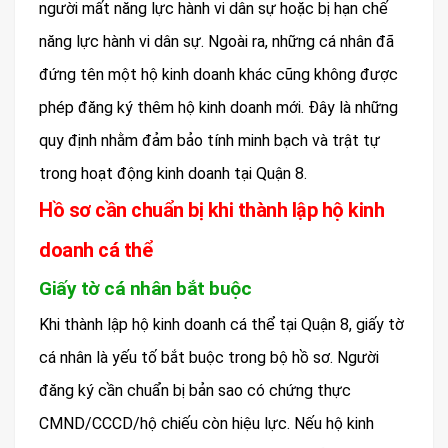
người mất năng lực hành vi dân sự hoặc bị hạn chế
năng lực hành vi dân sự. Ngoài ra, những cá nhân đã
đứng tên một hộ kinh doanh khác cũng không được
phép đăng ký thêm hộ kinh doanh mới. Đây là những
quy định nhằm đảm bảo tính minh bạch và trật tự
trong hoạt động kinh doanh tại Quận 8.
Hồ sơ cần chuẩn bị khi thành lập hộ kinh
doanh cá thể
Giấy tờ cá nhân bắt buộc
Khi thành lập hộ kinh doanh cá thể tại Quận 8, giấy tờ
cá nhân là yếu tố bắt buộc trong bộ hồ sơ. Người
đăng ký cần chuẩn bị bản sao có chứng thực
CMND/CCCD/hộ chiếu còn hiệu lực. Nếu hộ kinh