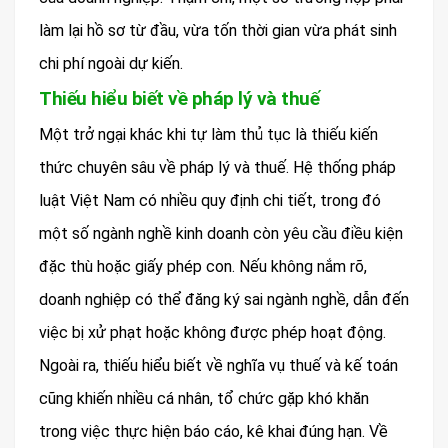
làm lại hồ sơ từ đầu, vừa tốn thời gian vừa phát sinh
chi phí ngoài dự kiến.
Thiếu hiểu biết về pháp lý và thuế
Một trở ngại khác khi tự làm thủ tục là thiếu kiến
thức chuyên sâu về pháp lý và thuế. Hệ thống pháp
luật Việt Nam có nhiều quy định chi tiết, trong đó
một số ngành nghề kinh doanh còn yêu cầu điều kiện
đặc thù hoặc giấy phép con. Nếu không nắm rõ,
doanh nghiệp có thể đăng ký sai ngành nghề, dẫn đến
việc bị xử phạt hoặc không được phép hoạt động.
Ngoài ra, thiếu hiểu biết về nghĩa vụ thuế và kế toán
cũng khiến nhiều cá nhân, tổ chức gặp khó khăn
trong việc thực hiện báo cáo, kê khai đúng hạn. Về