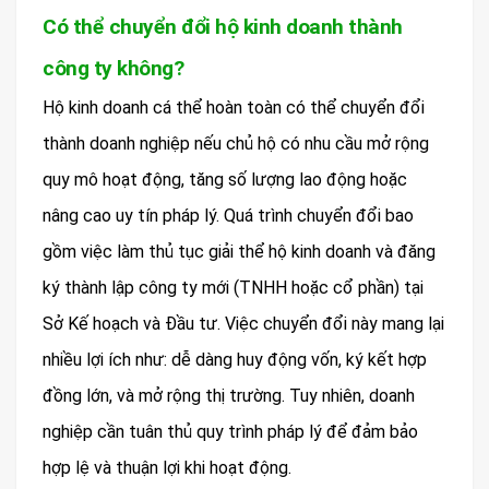
Có thể chuyển đổi hộ kinh doanh thành
công ty không?
Hộ kinh doanh cá thể hoàn toàn có thể chuyển đổi
thành doanh nghiệp nếu chủ hộ có nhu cầu mở rộng
quy mô hoạt động, tăng số lượng lao động hoặc
nâng cao uy tín pháp lý. Quá trình chuyển đổi bao
gồm việc làm thủ tục giải thể hộ kinh doanh và đăng
ký thành lập công ty mới (TNHH hoặc cổ phần) tại
Sở Kế hoạch và Đầu tư. Việc chuyển đổi này mang lại
nhiều lợi ích như: dễ dàng huy động vốn, ký kết hợp
đồng lớn, và mở rộng thị trường. Tuy nhiên, doanh
nghiệp cần tuân thủ quy trình pháp lý để đảm bảo
hợp lệ và thuận lợi khi hoạt động.