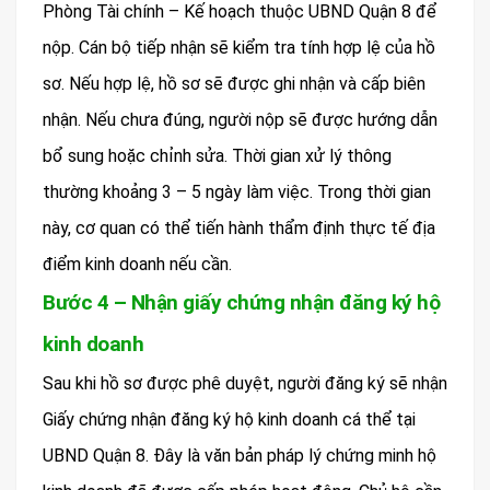
Phòng Tài chính – Kế hoạch thuộc UBND Quận 8 để
nộp. Cán bộ tiếp nhận sẽ kiểm tra tính hợp lệ của hồ
sơ. Nếu hợp lệ, hồ sơ sẽ được ghi nhận và cấp biên
nhận. Nếu chưa đúng, người nộp sẽ được hướng dẫn
bổ sung hoặc chỉnh sửa. Thời gian xử lý thông
thường khoảng 3 – 5 ngày làm việc. Trong thời gian
này, cơ quan có thể tiến hành thẩm định thực tế địa
điểm kinh doanh nếu cần.
Bước 4 – Nhận giấy chứng nhận đăng ký hộ
kinh doanh
Sau khi hồ sơ được phê duyệt, người đăng ký sẽ nhận
Giấy chứng nhận đăng ký hộ kinh doanh cá thể tại
UBND Quận 8. Đây là văn bản pháp lý chứng minh hộ