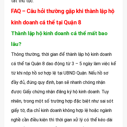
tất thủ tục.
FAQ – Câu hỏi thường gặp khi thành lập hộ
kinh doanh cá thể tại Quận 8
Thành lập hộ kinh doanh cá thể mất bao
lâu?
Thông thường, thời gian để thành lập hộ kinh doanh
cá thể tại Quận 8 dao động từ 3 – 5 ngày làm việc kể
từ khi nộp hồ sơ hợp lệ tại UBND Quận. Nếu hồ sơ
đầy đủ, đúng quy định, bạn sẽ nhanh chóng nhận
được Giấy chứng nhận đăng ký hộ kinh doanh. Tuy
nhiên, trong một số trường hợp đặc biệt như sai sót
giấy tờ, địa chỉ kinh doanh không hợp lệ hoặc ngành
nghề cần điều kiện thì thời gian xử lý có thể kéo dài