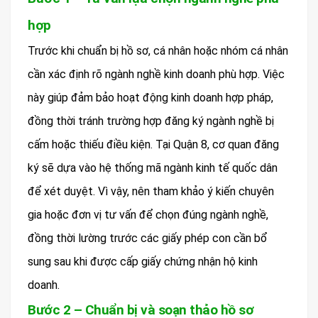
hợp
Trước khi chuẩn bị hồ sơ, cá nhân hoặc nhóm cá nhân
cần xác định rõ ngành nghề kinh doanh phù hợp. Việc
này giúp đảm bảo hoạt động kinh doanh hợp pháp,
đồng thời tránh trường hợp đăng ký ngành nghề bị
cấm hoặc thiếu điều kiện. Tại Quận 8, cơ quan đăng
ký sẽ dựa vào hệ thống mã ngành kinh tế quốc dân
để xét duyệt. Vì vậy, nên tham khảo ý kiến chuyên
gia hoặc đơn vị tư vấn để chọn đúng ngành nghề,
đồng thời lường trước các giấy phép con cần bổ
sung sau khi được cấp giấy chứng nhận hộ kinh
doanh.
Bước 2 – Chuẩn bị và soạn thảo hồ sơ