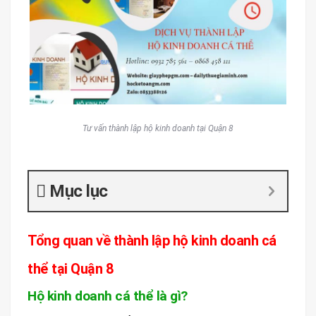
Tư vấn thành lập hộ kinh doanh tại Quận 8
Mục lục
Tổng quan về thành lập hộ kinh doanh cá
thể tại Quận 8
Hộ kinh doanh cá thể là gì?