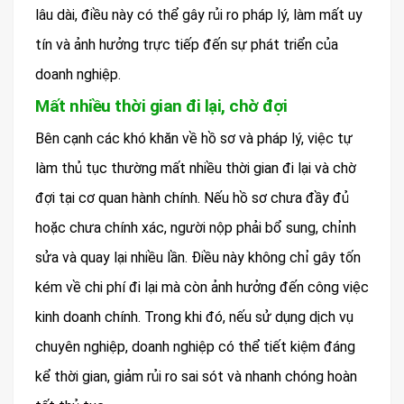
lâu dài, điều này có thể gây rủi ro pháp lý, làm mất uy
tín và ảnh hưởng trực tiếp đến sự phát triển của
doanh nghiệp.
Mất nhiều thời gian đi lại, chờ đợi
Bên cạnh các khó khăn về hồ sơ và pháp lý, việc tự
làm thủ tục thường mất nhiều thời gian đi lại và chờ
đợi tại cơ quan hành chính. Nếu hồ sơ chưa đầy đủ
hoặc chưa chính xác, người nộp phải bổ sung, chỉnh
sửa và quay lại nhiều lần. Điều này không chỉ gây tốn
kém về chi phí đi lại mà còn ảnh hưởng đến công việc
kinh doanh chính. Trong khi đó, nếu sử dụng dịch vụ
chuyên nghiệp, doanh nghiệp có thể tiết kiệm đáng
kể thời gian, giảm rủi ro sai sót và nhanh chóng hoàn