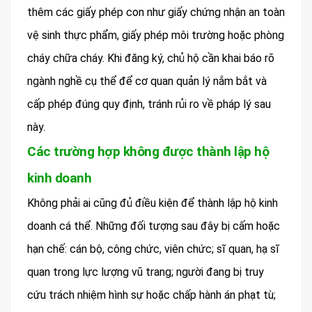
thêm các giấy phép con như giấy chứng nhận an toàn
vệ sinh thực phẩm, giấy phép môi trường hoặc phòng
cháy chữa cháy. Khi đăng ký, chủ hộ cần khai báo rõ
ngành nghề cụ thể để cơ quan quản lý nắm bắt và
cấp phép đúng quy định, tránh rủi ro về pháp lý sau
này.
Các trường hợp không được thành lập hộ
kinh doanh
Không phải ai cũng đủ điều kiện để thành lập hộ kinh
doanh cá thể. Những đối tượng sau đây bị cấm hoặc
hạn chế: cán bộ, công chức, viên chức; sĩ quan, hạ sĩ
quan trong lực lượng vũ trang; người đang bị truy
cứu trách nhiệm hình sự hoặc chấp hành án phạt tù;