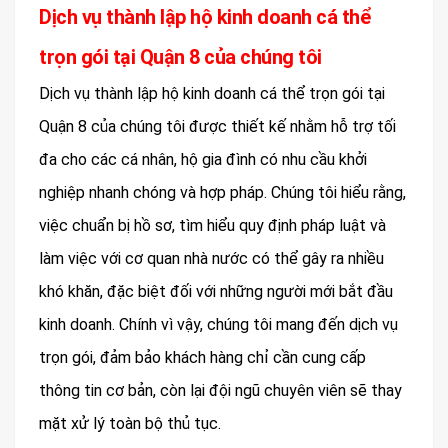
Dịch vụ thành lập hộ kinh doanh cá thể
trọn gói tại Quận 8 của chúng tôi
Dịch vụ thành lập hộ kinh doanh cá thể trọn gói tại
Quận 8 của chúng tôi được thiết kế nhằm hỗ trợ tối
đa cho các cá nhân, hộ gia đình có nhu cầu khởi
nghiệp nhanh chóng và hợp pháp. Chúng tôi hiểu rằng,
việc chuẩn bị hồ sơ, tìm hiểu quy định pháp luật và
làm việc với cơ quan nhà nước có thể gây ra nhiều
khó khăn, đặc biệt đối với những người mới bắt đầu
kinh doanh. Chính vì vậy, chúng tôi mang đến dịch vụ
trọn gói, đảm bảo khách hàng chỉ cần cung cấp
thông tin cơ bản, còn lại đội ngũ chuyên viên sẽ thay
mặt xử lý toàn bộ thủ tục.