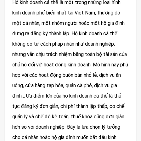
Hộ kinh doanh cá thể là một trong những loại hình
kinh doanh phổ biến nhất tại Việt Nam, thường do
một cá nhân, một nhóm người hoặc một hộ gia đình
đứng ra đăng ký thành lập. Hộ kinh doanh cá thể
không có tư cách pháp nhân như doanh nghiệp,
nhưng vẫn chịu trách nhiệm bằng toàn bộ tài sản của
chủ hộ đối với hoạt động kinh doanh. Mô hình này phù
hợp với các hoạt động buôn bán nhỏ lẻ, dịch vụ ăn
uống, cửa hàng tạp hóa, quán cà phê, dịch vụ gia
đình… Ưu điểm lớn của hộ kinh doanh cá thể là thủ
tục đăng ký đơn giản, chi phí thành lập thấp, cơ chế
quản lý và chế độ kế toán, thuế khóa cũng đơn giản
hơn so với doanh nghiệp. Đây là lựa chọn lý tưởng
cho cá nhân hoặc hộ gia đình muốn bắt đầu kinh