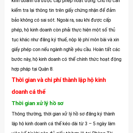
kinh doanh đã được cấp phép hoạt động. Chủ hộ cần
kiểm tra lại thông tin trên giấy chứng nhận để đảm
bảo không có sai sót. Ngoài ra, sau khi được cấp
phép, hộ kinh doanh còn phải thực hiện một số thủ
tục khác như đăng ký thuế, nộp lệ phí môn bài và xin
giấy phép con nếu ngành nghề yêu cầu. Hoàn tất các
bước này, hộ kinh doanh có thể chính thức hoạt động
hợp pháp tại Quận 8.
Thời gian và chi phí thành lập hộ kinh
doanh cá thể
Thời gian xử lý hồ sơ
Thông thường, thời gian xử lý hồ sơ đăng ký thành
lập hộ kinh doanh cá thể kéo dài từ 3 – 5 ngày làm