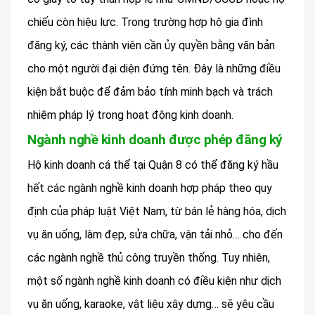
chiếu còn hiệu lực. Trong trường hợp hộ gia đình
đăng ký, các thành viên cần ủy quyền bằng văn bản
cho một người đại diện đứng tên. Đây là những điều
kiện bắt buộc để đảm bảo tính minh bạch và trách
nhiệm pháp lý trong hoạt động kinh doanh.
Ngành nghề kinh doanh được phép đăng ký
Hộ kinh doanh cá thể tại Quận 8 có thể đăng ký hầu
hết các ngành nghề kinh doanh hợp pháp theo quy
định của pháp luật Việt Nam, từ bán lẻ hàng hóa, dịch
vụ ăn uống, làm đẹp, sửa chữa, vận tải nhỏ… cho đến
các ngành nghề thủ công truyền thống. Tuy nhiên,
một số ngành nghề kinh doanh có điều kiện như dịch
vụ ăn uống, karaoke, vật liệu xây dựng… sẽ yêu cầu