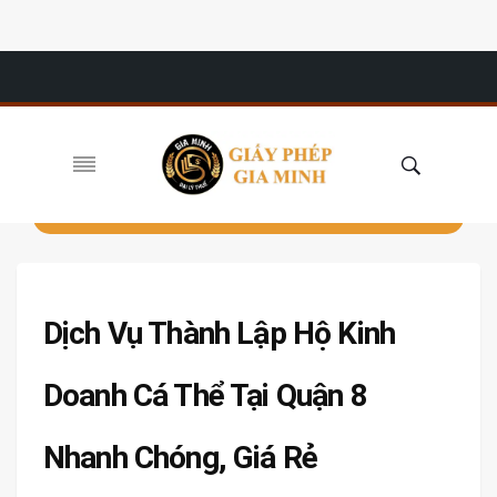
Dịch Vụ Thành Lập Hộ Kinh
Doanh Cá Thể Tại Quận 8
Nhanh Chóng, Giá Rẻ