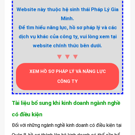
Website này thuộc hệ sinh thái Pháp Lý Gia
Minh.
Để tìm hiểu năng lực, hồ sơ pháp lý và các
dịch vụ khác của công ty, vui lòng xem tại
website chính thức bên dưới.
▼▼▼
XEM HỒ SƠ PHÁP LÝ VÀ NĂNG LỰC
CÔNG TY
Tài liệu bổ sung khi kinh doanh ngành nghề
có điều kiện
Đối với những ngành nghề kinh doanh có điều kiện tại