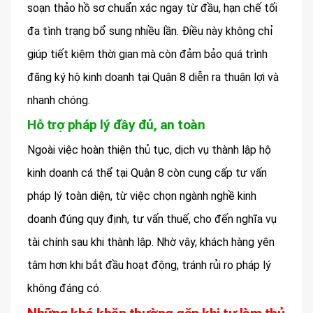
soạn thảo hồ sơ chuẩn xác ngay từ đầu, hạn chế tối
đa tình trạng bổ sung nhiều lần. Điều này không chỉ
giúp tiết kiệm thời gian mà còn đảm bảo quá trình
đăng ký hộ kinh doanh tại Quận 8 diễn ra thuận lợi và
nhanh chóng.
Hỗ trợ pháp lý đầy đủ, an toàn
Ngoài việc hoàn thiện thủ tục, dịch vụ thành lập hộ
kinh doanh cá thể tại Quận 8 còn cung cấp tư vấn
pháp lý toàn diện, từ việc chọn ngành nghề kinh
doanh đúng quy định, tư vấn thuế, cho đến nghĩa vụ
tài chính sau khi thành lập. Nhờ vậy, khách hàng yên
tâm hơn khi bắt đầu hoạt động, tránh rủi ro pháp lý
không đáng có.