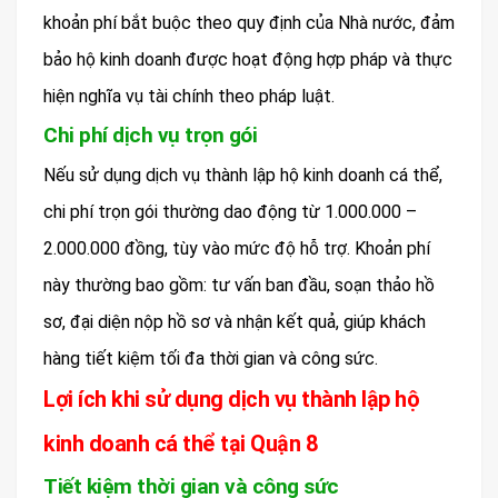
khoản phí bắt buộc theo quy định của Nhà nước, đảm
bảo hộ kinh doanh được hoạt động hợp pháp và thực
hiện nghĩa vụ tài chính theo pháp luật.
Chi phí dịch vụ trọn gói
Nếu sử dụng dịch vụ thành lập hộ kinh doanh cá thể,
chi phí trọn gói thường dao động từ 1.000.000 –
2.000.000 đồng, tùy vào mức độ hỗ trợ. Khoản phí
này thường bao gồm: tư vấn ban đầu, soạn thảo hồ
sơ, đại diện nộp hồ sơ và nhận kết quả, giúp khách
hàng tiết kiệm tối đa thời gian và công sức.
Lợi ích khi sử dụng dịch vụ thành lập hộ
kinh doanh cá thể tại Quận 8
Tiết kiệm thời gian và công sức