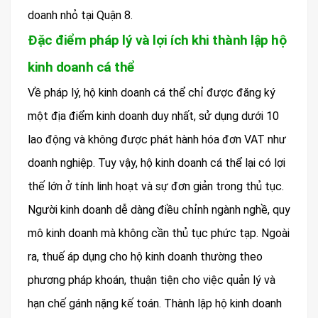
doanh nhỏ tại Quận 8.
Đặc điểm pháp lý và lợi ích khi thành lập hộ
kinh doanh cá thể
Về pháp lý, hộ kinh doanh cá thể chỉ được đăng ký
một địa điểm kinh doanh duy nhất, sử dụng dưới 10
lao động và không được phát hành hóa đơn VAT như
doanh nghiệp. Tuy vậy, hộ kinh doanh cá thể lại có lợi
thế lớn ở tính linh hoạt và sự đơn giản trong thủ tục.
Người kinh doanh dễ dàng điều chỉnh ngành nghề, quy
mô kinh doanh mà không cần thủ tục phức tạp. Ngoài
ra, thuế áp dụng cho hộ kinh doanh thường theo
phương pháp khoán, thuận tiện cho việc quản lý và
hạn chế gánh nặng kế toán. Thành lập hộ kinh doanh