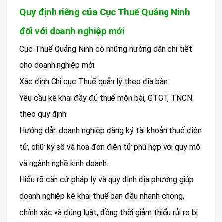
Quy định riêng của Cục Thuế Quảng Ninh
đối với doanh nghiệp mới
Cục Thuế Quảng Ninh có những hướng dẫn chi tiết
cho doanh nghiệp mới:
Xác định Chi cục Thuế quản lý theo địa bàn.
Yêu cầu kê khai đầy đủ thuế môn bài, GTGT, TNCN
theo quy định.
Hướng dẫn doanh nghiệp đăng ký tài khoản thuế điện
tử, chữ ký số và hóa đơn điện tử phù hợp với quy mô
và ngành nghề kinh doanh.
Hiểu rõ căn cứ pháp lý và quy định địa phương giúp
doanh nghiệp kê khai thuế ban đầu nhanh chóng,
chính xác và đúng luật, đồng thời giảm thiểu rủi ro bị