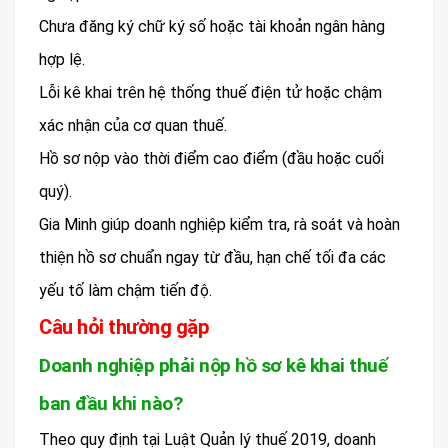
Chưa đăng ký chữ ký số hoặc tài khoản ngân hàng
hợp lệ.
Lỗi kê khai trên hệ thống thuế điện tử hoặc chậm
xác nhận của cơ quan thuế.
Hồ sơ nộp vào thời điểm cao điểm (đầu hoặc cuối
quý).
Gia Minh giúp doanh nghiệp kiểm tra, rà soát và hoàn
thiện hồ sơ chuẩn ngay từ đầu, hạn chế tối đa các
yếu tố làm chậm tiến độ.
Câu hỏi thường gặp
Doanh nghiệp phải nộp hồ sơ kê khai thuế
ban đầu khi nào?
Theo quy định tại Luật Quản lý thuế 2019, doanh