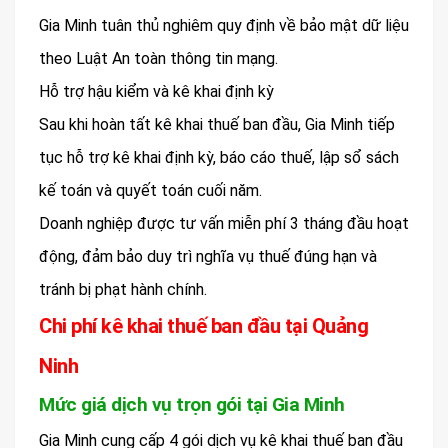
Gia Minh tuân thủ nghiêm quy định về bảo mật dữ liệu
theo Luật An toàn thông tin mạng.
Hỗ trợ hậu kiểm và kê khai định kỳ
Sau khi hoàn tất kê khai thuế ban đầu, Gia Minh tiếp
tục hỗ trợ kê khai định kỳ, báo cáo thuế, lập sổ sách
kế toán và quyết toán cuối năm.
Doanh nghiệp được tư vấn miễn phí 3 tháng đầu hoạt
động, đảm bảo duy trì nghĩa vụ thuế đúng hạn và
tránh bị phạt hành chính.
Chi phí kê khai thuế ban đầu tại Quảng
Ninh
Mức giá dịch vụ trọn gói tại Gia Minh
Gia Minh cung cấp 4 gói dịch vụ kê khai thuế ban đầu