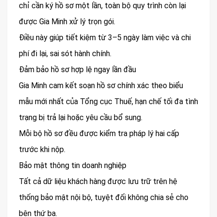
chỉ cần ký hồ sơ một lần, toàn bộ quy trình còn lại
được Gia Minh xử lý trọn gói.
Điều này giúp tiết kiệm từ 3–5 ngày làm việc và chi
phí đi lại, sai sót hành chính.
Đảm bảo hồ sơ hợp lệ ngay lần đầu
Gia Minh cam kết soạn hồ sơ chính xác theo biểu
mẫu mới nhất của Tổng cục Thuế, hạn chế tối đa tình
trạng bị trả lại hoặc yêu cầu bổ sung.
Mỗi bộ hồ sơ đều được kiểm tra pháp lý hai cấp
trước khi nộp.
Bảo mật thông tin doanh nghiệp
Tất cả dữ liệu khách hàng được lưu trữ trên hệ
thống bảo mật nội bộ, tuyệt đối không chia sẻ cho
bên thứ ba.