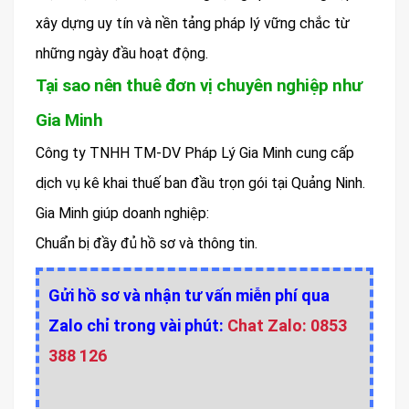
xây dựng uy tín và nền tảng pháp lý vững chắc từ
những ngày đầu hoạt động.
Tại sao nên thuê đơn vị chuyên nghiệp như
Gia Minh
Công ty TNHH TM-DV Pháp Lý Gia Minh cung cấp
dịch vụ kê khai thuế ban đầu trọn gói tại Quảng Ninh.
Gia Minh giúp doanh nghiệp:
Chuẩn bị đầy đủ hồ sơ và thông tin.
Gửi hồ sơ và nhận tư vấn miễn phí qua
Zalo chỉ trong vài phút:
Chat Zalo: 0853
388 126