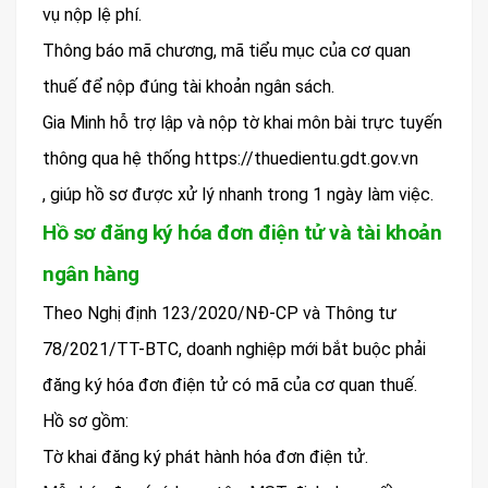
vụ nộp lệ phí.
Thông báo mã chương, mã tiểu mục của cơ quan
thuế để nộp đúng tài khoản ngân sách.
Gia Minh hỗ trợ lập và nộp tờ khai môn bài trực tuyến
thông qua hệ thống https://thuedientu.gdt.gov.vn
, giúp hồ sơ được xử lý nhanh trong 1 ngày làm việc.
Hồ sơ đăng ký hóa đơn điện tử và tài khoản
ngân hàng
Theo Nghị định 123/2020/NĐ-CP và Thông tư
78/2021/TT-BTC, doanh nghiệp mới bắt buộc phải
đăng ký hóa đơn điện tử có mã của cơ quan thuế.
Hồ sơ gồm:
Tờ khai đăng ký phát hành hóa đơn điện tử.