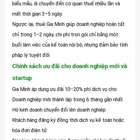
biểu mẫu, di chuyển đến cơ quan thuế nhiều lần và
mất thời gian 3–5 ngày.
Ngược lại, thuê Gia Minh giúp doanh nghiệp hoàn tất
chỉ trong 1–2 ngày, chi phí trọn gói chỉ bằng một
buổi làm việc của kế toán nội bộ, nhưng đảm bảo tính
pháp lý tuyệt đối.
Chính sách ưu đãi cho doanh nghiệp mới và
startup
Gia Minh áp dụng ưu đãi 10–20% phí dịch vụ cho:
Doanh nghiệp mới thành lập trong 6 tháng gần nhất.
Hộ kinh doanh chuyển đổi lên doanh nghiệp.
Khách hàng đăng ký đồng thời dịch vụ kế toán hoặc
hóa đơn điện tử.