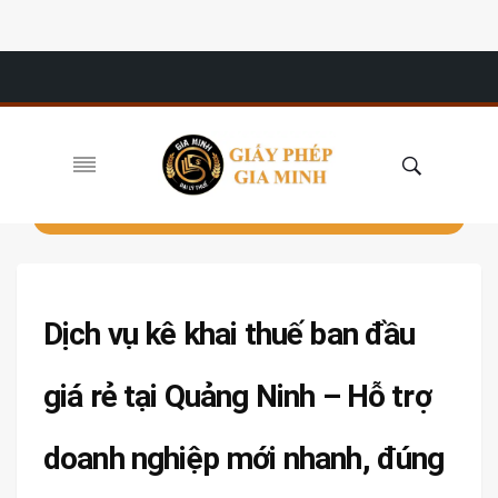
Dịch vụ kê khai thuế ban đầu
giá rẻ tại Quảng Ninh – Hỗ trợ
doanh nghiệp mới nhanh, đúng