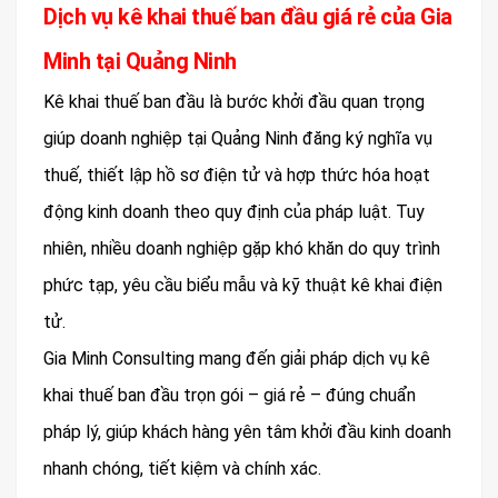
Dịch vụ kê khai thuế ban đầu giá rẻ của Gia
Minh tại Quảng Ninh
Kê khai thuế ban đầu là bước khởi đầu quan trọng
giúp doanh nghiệp tại Quảng Ninh đăng ký nghĩa vụ
thuế, thiết lập hồ sơ điện tử và hợp thức hóa hoạt
động kinh doanh theo quy định của pháp luật. Tuy
nhiên, nhiều doanh nghiệp gặp khó khăn do quy trình
phức tạp, yêu cầu biểu mẫu và kỹ thuật kê khai điện
tử.
Gia Minh Consulting mang đến giải pháp dịch vụ kê
khai thuế ban đầu trọn gói – giá rẻ – đúng chuẩn
pháp lý, giúp khách hàng yên tâm khởi đầu kinh doanh
nhanh chóng, tiết kiệm và chính xác.