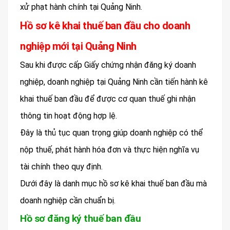
xử phạt hành chính tại Quảng Ninh.
Hồ sơ kê khai thuế ban đầu cho doanh
nghiệp mới tại Quảng Ninh
Sau khi được cấp Giấy chứng nhận đăng ký doanh
nghiệp, doanh nghiệp tại Quảng Ninh cần tiến hành kê
khai thuế ban đầu để được cơ quan thuế ghi nhận
thông tin hoạt động hợp lệ.
Đây là thủ tục quan trọng giúp doanh nghiệp có thể
nộp thuế, phát hành hóa đơn và thực hiện nghĩa vụ
tài chính theo quy định.
Dưới đây là danh mục hồ sơ kê khai thuế ban đầu mà
doanh nghiệp cần chuẩn bị.
Hồ sơ đăng ký thuế ban đầu