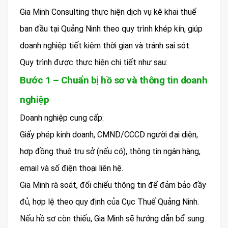
Gia Minh Consulting thực hiện dịch vụ kê khai thuế
ban đầu tại Quảng Ninh theo quy trình khép kín, giúp
doanh nghiệp tiết kiệm thời gian và tránh sai sót.
Quy trình được thực hiện chi tiết như sau:
Bước 1 – Chuẩn bị hồ sơ và thông tin doanh
nghiệp
Doanh nghiệp cung cấp:
Giấy phép kinh doanh, CMND/CCCD người đại diện,
hợp đồng thuê trụ sở (nếu có), thông tin ngân hàng,
email và số điện thoại liên hệ.
Gia Minh rà soát, đối chiếu thông tin để đảm bảo đầy
đủ, hợp lệ theo quy định của Cục Thuế Quảng Ninh.
Nếu hồ sơ còn thiếu, Gia Minh sẽ hướng dẫn bổ sung