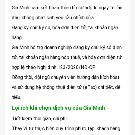
Gia Minh cam kết hoàn thiện hồ sơ hợp lệ ngay từ lần
đầu, không phát sinh yêu cầu chỉnh sửa.
Đăng ký chữ ký số, hóa đơn điện tử, tài khoản ngân
hàng:
Gia Minh hỗ trợ doanh nghiệp đăng ký chữ ký số điện
tử, tài khoản ngân hàng nộp thuế, và hóa đơn điện tử
hợp lệ theo Nghị định 123/2020/NĐ-CP.
Đồng thời, đội ngũ chuyên viên hướng dẫn kích hoạt
và sử dụng hệ thống thuế điện tử (eTax) chi tiết, dễ
hiểu.
Lợi ích khi chọn dịch vụ của Gia Minh
Tiết kiệm thời gian, chi phí
Thay vì tự thực hiện quy trình phức tạp, khách hàng