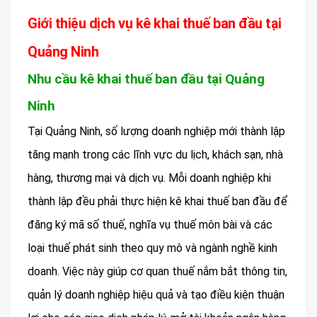
Giới thiệu dịch vụ kê khai thuế ban đầu tại
Quảng Ninh
Nhu cầu kê khai thuế ban đầu tại Quảng
Ninh
Tại Quảng Ninh, số lượng doanh nghiệp mới thành lập
tăng mạnh trong các lĩnh vực du lịch, khách sạn, nhà
hàng, thương mại và dịch vụ. Mỗi doanh nghiệp khi
thành lập đều phải thực hiện kê khai thuế ban đầu để
đăng ký mã số thuế, nghĩa vụ thuế môn bài và các
loại thuế phát sinh theo quy mô và ngành nghề kinh
doanh. Việc này giúp cơ quan thuế nắm bắt thông tin,
quản lý doanh nghiệp hiệu quả và tạo điều kiện thuận