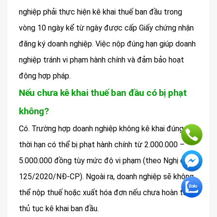
nghiệp phải thực hiện kê khai thuế ban đầu trong
vòng 10 ngày kể từ ngày được cấp Giấy chứng nhận
đăng ký doanh nghiệp. Việc nộp đúng hạn giúp doanh
nghiệp tránh vi phạm hành chính và đảm bảo hoạt
động hợp pháp.
Nếu chưa kê khai thuế ban đầu có bị phạt
không?
Có. Trường hợp doanh nghiệp không kê khai đúng
thời hạn có thể bị phạt hành chính từ 2.000.000 –
5.000.000 đồng tùy mức độ vi phạm (theo Nghị định
125/2020/NĐ-CP). Ngoài ra, doanh nghiệp sẽ không
thể nộp thuế hoặc xuất hóa đơn nếu chưa hoàn tất
thủ tục kê khai ban đầu.