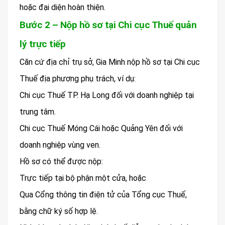
hoặc đại diện hoàn thiện.
Bước 2 – Nộp hồ sơ tại Chi cục Thuế quản
lý trực tiếp
Căn cứ địa chỉ trụ sở, Gia Minh nộp hồ sơ tại Chi cục
Thuế địa phương phụ trách, ví dụ:
Chi cục Thuế TP. Hạ Long đối với doanh nghiệp tại
trung tâm.
Chi cục Thuế Móng Cái hoặc Quảng Yên đối với
doanh nghiệp vùng ven.
Hồ sơ có thể được nộp:
Trực tiếp tại bộ phận một cửa, hoặc
Qua Cổng thông tin điện tử của Tổng cục Thuế,
bằng chữ ký số hợp lệ.