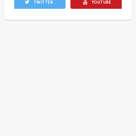
TWITTER
YOUTUBE