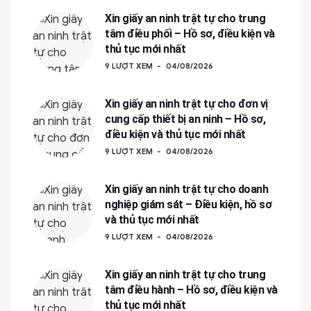
Xin giấy an ninh trật tự cho trung
tâm điều phối – Hồ sơ, điều kiện và
thủ tục mới nhất
9 LƯỢT XEM
04/08/2026
Xin giấy an ninh trật tự cho đơn vị
cung cấp thiết bị an ninh – Hồ sơ,
điều kiện và thủ tục mới nhất
9 LƯỢT XEM
04/08/2026
Xin giấy an ninh trật tự cho doanh
nghiệp giám sát – Điều kiện, hồ sơ
và thủ tục mới nhất
9 LƯỢT XEM
04/08/2026
Xin giấy an ninh trật tự cho trung
tâm điều hành – Hồ sơ, điều kiện và
thủ tục mới nhất