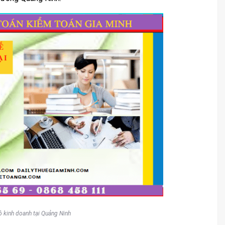
 kinh doanh tại Quảng Ninh