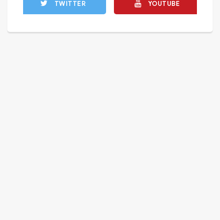
TWITTER
YOUTUBE