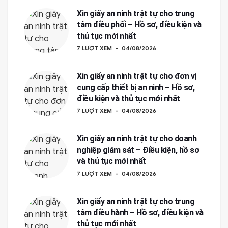
Xin giấy an ninh trật tự cho trung
tâm điều phối – Hồ sơ, điều kiện và
thủ tục mới nhất
7 LƯỢT XEM
04/08/2026
Xin giấy an ninh trật tự cho đơn vị
cung cấp thiết bị an ninh – Hồ sơ,
điều kiện và thủ tục mới nhất
7 LƯỢT XEM
04/08/2026
Xin giấy an ninh trật tự cho doanh
nghiệp giám sát – Điều kiện, hồ sơ
và thủ tục mới nhất
7 LƯỢT XEM
04/08/2026
Xin giấy an ninh trật tự cho trung
tâm điều hành – Hồ sơ, điều kiện và
thủ tục mới nhất