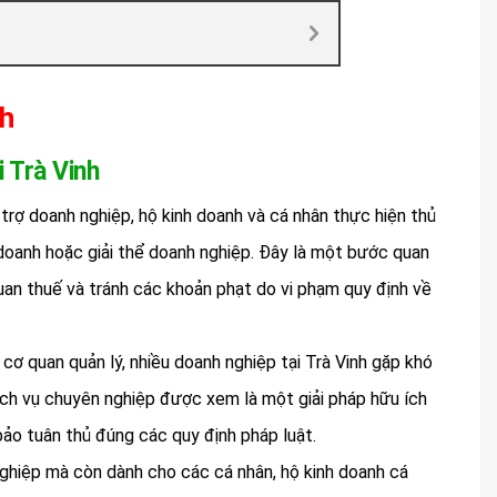
nh
i Trà Vinh
 trợ doanh nghiệp, hộ kinh doanh và cá nhân thực hiện thủ
doanh hoặc giải thể doanh nghiệp. Đây là một bước quan
quan thuế và tránh các khoản phạt do vi phạm quy định về
cơ quan quản lý, nhiều doanh nghiệp tại Trà Vinh gặp khó
ịch vụ chuyên nghiệp được xem là một giải pháp hữu ích
bảo tuân thủ đúng các quy định pháp luật.
ghiệp mà còn dành cho các cá nhân, hộ kinh doanh cá