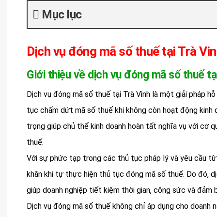
Mục lục
Dịch vụ đóng mã số thuế tại Trà Vi
Giới thiệu về dịch vụ đóng mã số thuế tạ
Dịch vụ đóng mã số thuế tại Trà Vinh là một giải pháp hỗ
tục chấm dứt mã số thuế khi không còn hoạt động kinh 
trọng giúp chủ thể kinh doanh hoàn tất nghĩa vụ với cơ 
thuế.
Với sự phức tạp trong các thủ tục pháp lý và yêu cầu từ 
khăn khi tự thực hiện thủ tục đóng mã số thuế. Do đó, d
giúp doanh nghiệp tiết kiệm thời gian, công sức và đảm 
Dịch vụ đóng mã số thuế không chỉ áp dụng cho doanh n