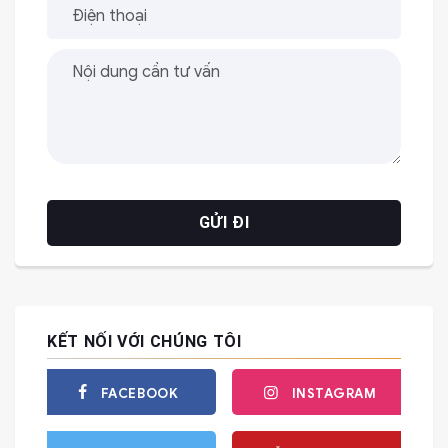
KẾT NỐI VỚI CHÚNG TÔI
FACEBOOK
INSTAGRAM