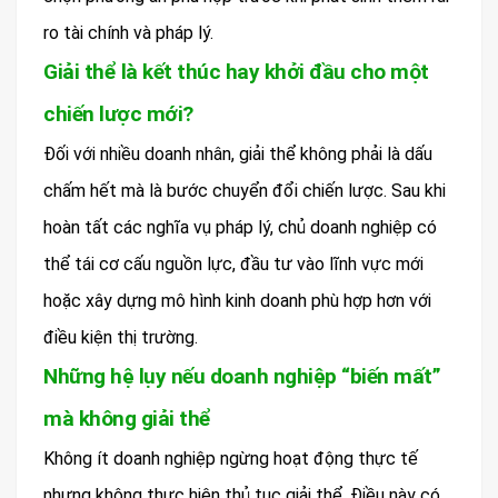
ro tài chính và pháp lý.
Giải thể là kết thúc hay khởi đầu cho một
chiến lược mới?
Đối với nhiều doanh nhân, giải thể không phải là dấu
chấm hết mà là bước chuyển đổi chiến lược. Sau khi
hoàn tất các nghĩa vụ pháp lý, chủ doanh nghiệp có
thể tái cơ cấu nguồn lực, đầu tư vào lĩnh vực mới
hoặc xây dựng mô hình kinh doanh phù hợp hơn với
điều kiện thị trường.
Những hệ lụy nếu doanh nghiệp “biến mất”
mà không giải thể
Không ít doanh nghiệp ngừng hoạt động thực tế
nhưng không thực hiện thủ tục giải thể. Điều này có