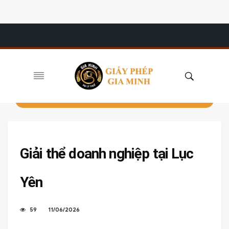
Giải thể doanh nghiệp tại Lục
Yên
59
11/06/2026