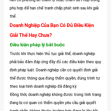
phù hợp để hạn chế tranh chấp phát sinh sau khi giải
thể.
Doanh Nghiệp Của Bạn Có Đủ Điều Kiện
Giải Thể Hay Chưa?
Điều kiện pháp lý bắt buộc
Trước khi thực hiện thủ tục giải thể, doanh nghiệp
phải bảo đảm đáp ứng đầy đủ các điều kiện theo quy
định pháp luật. Doanh nghiệp cần có quyết định giải
thể được thông qua đúng thẩm quyền, đúng trình tự
theo loại hình doanh nghiệp đã đăng ký.
Đồng thời, doanh nghiệp không được trong tình trạng
đang bị cơ quan có thẩm quyền yêu cầu giải quyết
tranh chấp, không thuộc trường hợp đang bị thu hồi