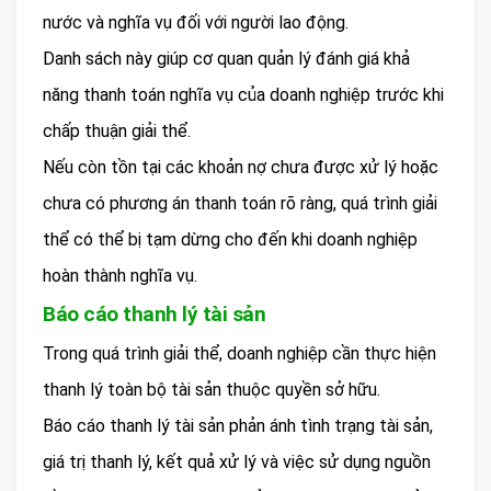
nước và nghĩa vụ đối với người lao động.
Danh sách này giúp cơ quan quản lý đánh giá khả
năng thanh toán nghĩa vụ của doanh nghiệp trước khi
chấp thuận giải thể.
Nếu còn tồn tại các khoản nợ chưa được xử lý hoặc
chưa có phương án thanh toán rõ ràng, quá trình giải
thể có thể bị tạm dừng cho đến khi doanh nghiệp
hoàn thành nghĩa vụ.
Báo cáo thanh lý tài sản
Trong quá trình giải thể, doanh nghiệp cần thực hiện
thanh lý toàn bộ tài sản thuộc quyền sở hữu.
Báo cáo thanh lý tài sản phản ánh tình trạng tài sản,
giá trị thanh lý, kết quả xử lý và việc sử dụng nguồn