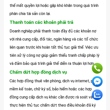
thể mất quyền lợi hoặc gặp khó khăn trong quá trình
phân chia tài sản còn lại.
Thanh toán các khoản phải trả
Doanh nghiệp phải thanh toán đầy đủ các khoản nợ
với nhà cung cấp, đối tác, ngân hàng và các tổ chức
liên quan trước khi hoàn tất thủ tục giải thể. Việc ưu
tiên xử lý công nợ giúp giảm thiểu tranh chấp pháp lý
và đảm bảo quá trình giải thể diễn ra thuận lợi hơn.
Chấm dứt hợp đồng dịch vụ
Các hợp đồng thuê văn phòng, dịch vụ internet, phần
mềm kế toán, chữ ký số, bảo hiểm hoặc các hợp
đồng cung cấp dịch vụ khác cần được rà soát và
thực hiện thủ tục chấm dứt theo điều khoản đã ký