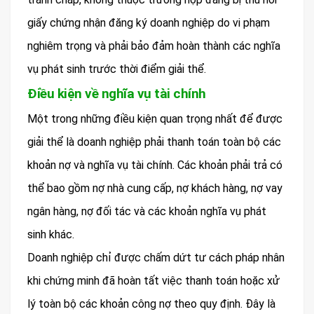
giấy chứng nhận đăng ký doanh nghiệp do vi phạm
nghiêm trọng và phải bảo đảm hoàn thành các nghĩa
vụ phát sinh trước thời điểm giải thể.
Điều kiện về nghĩa vụ tài chính
Một trong những điều kiện quan trọng nhất để được
giải thể là doanh nghiệp phải thanh toán toàn bộ các
khoản nợ và nghĩa vụ tài chính. Các khoản phải trả có
thể bao gồm nợ nhà cung cấp, nợ khách hàng, nợ vay
ngân hàng, nợ đối tác và các khoản nghĩa vụ phát
sinh khác.
Doanh nghiệp chỉ được chấm dứt tư cách pháp nhân
khi chứng minh đã hoàn tất việc thanh toán hoặc xử
lý toàn bộ các khoản công nợ theo quy định. Đây là