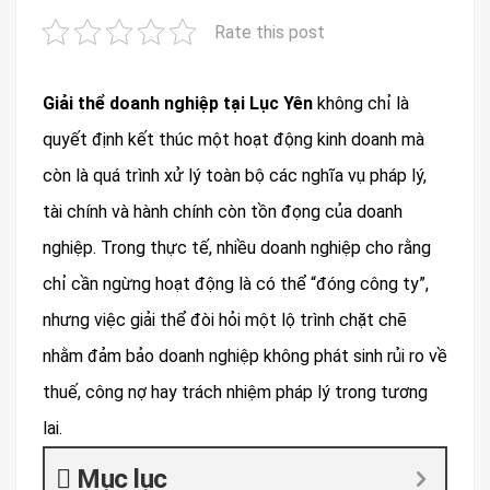
Rate this post
Giải thể doanh nghiệp tại Lục Yên
không chỉ là
quyết định kết thúc một hoạt động kinh doanh mà
còn là quá trình xử lý toàn bộ các nghĩa vụ pháp lý,
tài chính và hành chính còn tồn đọng của doanh
nghiệp. Trong thực tế, nhiều doanh nghiệp cho rằng
chỉ cần ngừng hoạt động là có thể “đóng công ty”,
nhưng việc giải thể đòi hỏi một lộ trình chặt chẽ
nhằm đảm bảo doanh nghiệp không phát sinh rủi ro về
thuế, công nợ hay trách nhiệm pháp lý trong tương
lai.
Mục lục