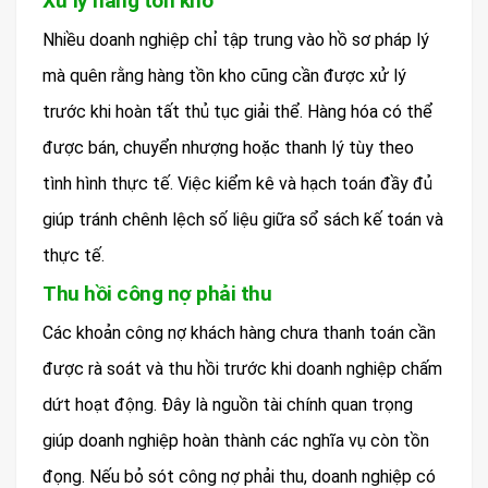
Xử lý hàng tồn kho
Nhiều doanh nghiệp chỉ tập trung vào hồ sơ pháp lý
mà quên rằng hàng tồn kho cũng cần được xử lý
trước khi hoàn tất thủ tục giải thể. Hàng hóa có thể
được bán, chuyển nhượng hoặc thanh lý tùy theo
tình hình thực tế. Việc kiểm kê và hạch toán đầy đủ
giúp tránh chênh lệch số liệu giữa sổ sách kế toán và
thực tế.
Thu hồi công nợ phải thu
Các khoản công nợ khách hàng chưa thanh toán cần
được rà soát và thu hồi trước khi doanh nghiệp chấm
dứt hoạt động. Đây là nguồn tài chính quan trọng
giúp doanh nghiệp hoàn thành các nghĩa vụ còn tồn
đọng. Nếu bỏ sót công nợ phải thu, doanh nghiệp có