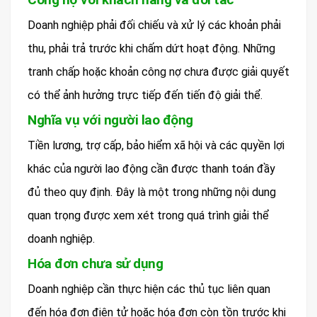
Doanh nghiệp phải đối chiếu và xử lý các khoản phải
thu, phải trả trước khi chấm dứt hoạt động. Những
tranh chấp hoặc khoản công nợ chưa được giải quyết
có thể ảnh hưởng trực tiếp đến tiến độ giải thể.
Nghĩa vụ với người lao động
Tiền lương, trợ cấp, bảo hiểm xã hội và các quyền lợi
khác của người lao động cần được thanh toán đầy
đủ theo quy định. Đây là một trong những nội dung
quan trọng được xem xét trong quá trình giải thể
doanh nghiệp.
Hóa đơn chưa sử dụng
Doanh nghiệp cần thực hiện các thủ tục liên quan
đến hóa đơn điện tử hoặc hóa đơn còn tồn trước khi