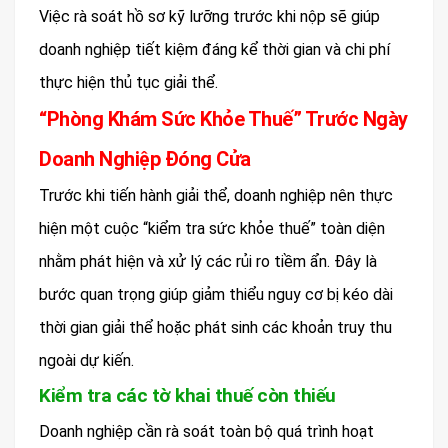
Việc rà soát hồ sơ kỹ lưỡng trước khi nộp sẽ giúp
doanh nghiệp tiết kiệm đáng kể thời gian và chi phí
thực hiện thủ tục giải thể.
“Phòng Khám Sức Khỏe Thuế” Trước Ngày
Doanh Nghiệp Đóng Cửa
Trước khi tiến hành giải thể, doanh nghiệp nên thực
hiện một cuộc “kiểm tra sức khỏe thuế” toàn diện
nhằm phát hiện và xử lý các rủi ro tiềm ẩn. Đây là
bước quan trọng giúp giảm thiểu nguy cơ bị kéo dài
thời gian giải thể hoặc phát sinh các khoản truy thu
ngoài dự kiến.
Kiểm tra các tờ khai thuế còn thiếu
Doanh nghiệp cần rà soát toàn bộ quá trình hoạt