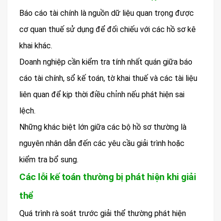
Báo cáo tài chính là nguồn dữ liệu quan trọng được
cơ quan thuế sử dụng để đối chiếu với các hồ sơ kê
khai khác.
Doanh nghiệp cần kiểm tra tính nhất quán giữa báo
cáo tài chính, sổ kế toán, tờ khai thuế và các tài liệu
liên quan để kịp thời điều chỉnh nếu phát hiện sai
lệch.
Những khác biệt lớn giữa các bộ hồ sơ thường là
nguyên nhân dẫn đến các yêu cầu giải trình hoặc
kiểm tra bổ sung.
Các lỗi kế toán thường bị phát hiện khi giải
thể
Quá trình rà soát trước giải thể thường phát hiện