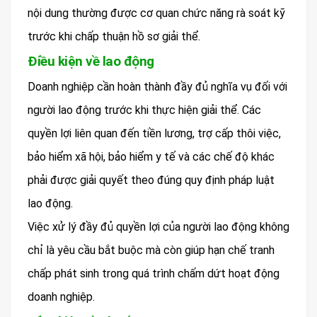
nội dung thường được cơ quan chức năng rà soát kỹ
trước khi chấp thuận hồ sơ giải thể.
Điều kiện về lao động
Doanh nghiệp cần hoàn thành đầy đủ nghĩa vụ đối với
người lao động trước khi thực hiện giải thể. Các
quyền lợi liên quan đến tiền lương, trợ cấp thôi việc,
bảo hiểm xã hội, bảo hiểm y tế và các chế độ khác
phải được giải quyết theo đúng quy định pháp luật
lao động.
Việc xử lý đầy đủ quyền lợi của người lao động không
chỉ là yêu cầu bắt buộc mà còn giúp hạn chế tranh
chấp phát sinh trong quá trình chấm dứt hoạt động
doanh nghiệp.