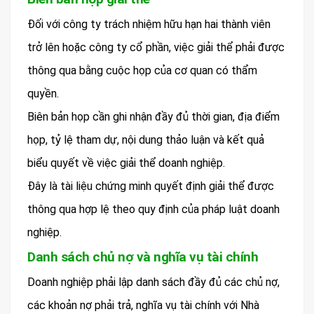
Đối với công ty trách nhiệm hữu hạn hai thành viên
trở lên hoặc công ty cổ phần, việc giải thể phải được
thông qua bằng cuộc họp của cơ quan có thẩm
quyền.
Biên bản họp cần ghi nhận đầy đủ thời gian, địa điểm
họp, tỷ lệ tham dự, nội dung thảo luận và kết quả
biểu quyết về việc giải thể doanh nghiệp.
Đây là tài liệu chứng minh quyết định giải thể được
thông qua hợp lệ theo quy định của pháp luật doanh
nghiệp.
Danh sách chủ nợ và nghĩa vụ tài chính
Doanh nghiệp phải lập danh sách đầy đủ các chủ nợ,
các khoản nợ phải trả, nghĩa vụ tài chính với Nhà