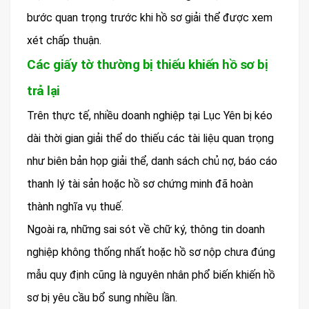
bước quan trọng trước khi hồ sơ giải thể được xem
xét chấp thuận.
Các giấy tờ thường bị thiếu khiến hồ sơ bị
trả lại
Trên thực tế, nhiều doanh nghiệp tại Lục Yên bị kéo
dài thời gian giải thể do thiếu các tài liệu quan trọng
như biên bản họp giải thể, danh sách chủ nợ, báo cáo
thanh lý tài sản hoặc hồ sơ chứng minh đã hoàn
thành nghĩa vụ thuế.
Ngoài ra, những sai sót về chữ ký, thông tin doanh
nghiệp không thống nhất hoặc hồ sơ nộp chưa đúng
mẫu quy định cũng là nguyên nhân phổ biến khiến hồ
sơ bị yêu cầu bổ sung nhiều lần.