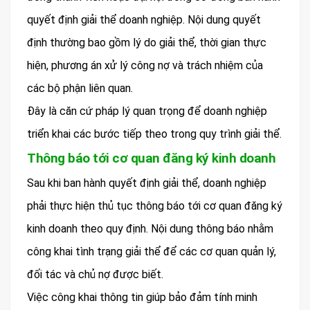
quyết định giải thể doanh nghiệp. Nội dung quyết
định thường bao gồm lý do giải thể, thời gian thực
hiện, phương án xử lý công nợ và trách nhiệm của
các bộ phận liên quan.
Đây là căn cứ pháp lý quan trọng để doanh nghiệp
triển khai các bước tiếp theo trong quy trình giải thể.
Thông báo tới cơ quan đăng ký kinh doanh
Sau khi ban hành quyết định giải thể, doanh nghiệp
phải thực hiện thủ tục thông báo tới cơ quan đăng ký
kinh doanh theo quy định. Nội dung thông báo nhằm
công khai tình trạng giải thể để các cơ quan quản lý,
đối tác và chủ nợ được biết.
Việc công khai thông tin giúp bảo đảm tính minh