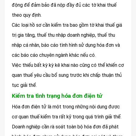
động để đảm bảo đã nộp đầy đủ các tờ khai thuế
theo quy định.
Các loại hồ sơ cần kiểm tra bao gồm tờ khai thuế giá
trị gia tăng, thuế thu nhập doanh nghiệp, thuế thu
nhập cá nhân, báo cáo tình hình sử dụng hóa đơn và
các báo cáo chuyên ngành khác nếu có.
Việc thiếu bất kỳ kỳ kê khai nào cũng có thể khiến cơ
quan thuế yêu cầu bổ sung trước khi chấp thuận thủ
tục giải thể.
Kiểm tra tình trạng hóa đơn điện tử
Hóa đơn điện tử là một trong những nội dung được
cơ quan thuế kiểm tra rất kỹ trong quá trình giải thể.
Doanh nghiệp cần rà soát toàn bộ hóa đơn đã phát