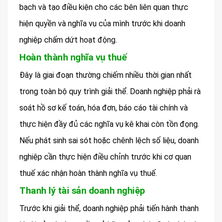
bạch và tạo điều kiện cho các bên liên quan thực
hiện quyền và nghĩa vụ của mình trước khi doanh
nghiệp chấm dứt hoạt động.
Hoàn thành nghĩa vụ thuế
Đây là giai đoạn thường chiếm nhiều thời gian nhất
trong toàn bộ quy trình giải thể. Doanh nghiệp phải rà
soát hồ sơ kế toán, hóa đơn, báo cáo tài chính và
thực hiện đầy đủ các nghĩa vụ kê khai còn tồn đọng.
Nếu phát sinh sai sót hoặc chênh lệch số liệu, doanh
nghiệp cần thực hiện điều chỉnh trước khi cơ quan
thuế xác nhận hoàn thành nghĩa vụ thuế.
Thanh lý tài sản doanh nghiệp
Trước khi giải thể, doanh nghiệp phải tiến hành thanh