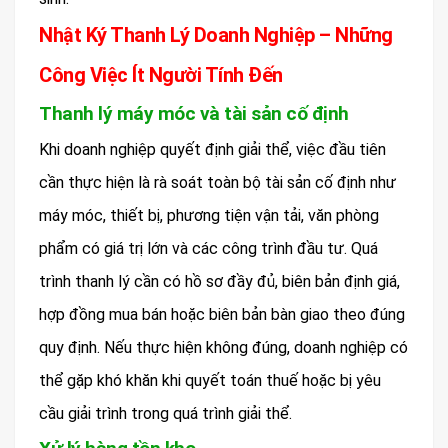
Nhật Ký Thanh Lý Doanh Nghiệp – Những
Công Việc Ít Người Tính Đến
Thanh lý máy móc và tài sản cố định
Khi doanh nghiệp quyết định giải thể, việc đầu tiên
cần thực hiện là rà soát toàn bộ tài sản cố định như
máy móc, thiết bị, phương tiện vận tải, văn phòng
phẩm có giá trị lớn và các công trình đầu tư. Quá
trình thanh lý cần có hồ sơ đầy đủ, biên bản định giá,
hợp đồng mua bán hoặc biên bản bàn giao theo đúng
quy định. Nếu thực hiện không đúng, doanh nghiệp có
thể gặp khó khăn khi quyết toán thuế hoặc bị yêu
cầu giải trình trong quá trình giải thể.