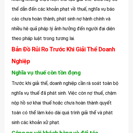
thể dẫn đến các khoản phạt về thuế, nghĩa vụ báo
cáo chưa hoàn thành, phát sinh nợ hành chính và
nhiều hệ quả pháp lý ảnh hưởng đến người đại diện
theo pháp luật trong tương lai.
Bản Đồ Rủi Ro Trước Khi Giải Thể Doanh
Nghiệp
Nghĩa vụ thuế còn tồn đọng
Trước khi giải thể, doanh nghiệp cần rà soát toàn bộ
nghĩa vụ thuế đã phát sinh. Việc còn nợ thuế, chậm
nộp hồ sơ khai thuế hoặc chưa hoàn thành quyết
toán có thể làm kéo dài quá trình giải thể và phát
sinh các khoản xử phạt.
Công nợ với khách hàng và đối tác