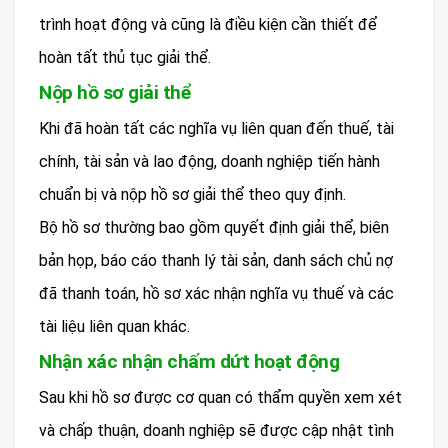
trình hoạt động và cũng là điều kiện cần thiết để
hoàn tất thủ tục giải thể.
Nộp hồ sơ giải thể
Khi đã hoàn tất các nghĩa vụ liên quan đến thuế, tài
chính, tài sản và lao động, doanh nghiệp tiến hành
chuẩn bị và nộp hồ sơ giải thể theo quy định.
Bộ hồ sơ thường bao gồm quyết định giải thể, biên
bản họp, báo cáo thanh lý tài sản, danh sách chủ nợ
đã thanh toán, hồ sơ xác nhận nghĩa vụ thuế và các
tài liệu liên quan khác.
Nhận xác nhận chấm dứt hoạt động
Sau khi hồ sơ được cơ quan có thẩm quyền xem xét
và chấp thuận, doanh nghiệp sẽ được cập nhật tình