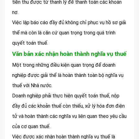
tiền thu được từ thanh lý để thanh toán các khoản
nợ.
Việc lập báo cáo đầy đủ không chỉ phục vụ hồ sơ giải
thể mà còn là căn cứ quan trọng trong quá trình
quyết toán thuế.
Văn bản xác nhận hoàn thành nghĩa vụ thuế
Một trong những điều kiện quan trọng để doanh
nghiệp được giải thể là hoàn thành toàn bộ nghĩa vụ
thuế với Nhà nước.
Doanh nghiệp phải thực hiện quyết toán thuế, nộp
đầy đủ các khoản thuế còn thiếu, xử lý hóa đơn điện
tử và hoàn thành các nghĩa vụ liên quan theo yêu cầu
của cơ quan thuế.
Việc được xác nhận hoàn thành nghĩa vụ thuế là