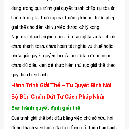
đang trong quá trình giải quyết tranh chấp tại tòa án
hoặc trọng tài thương mại thường không được phép
giải thể cho đến khi vụ việc được xử lý xong.
Ngoài ra, doanh nghiệp còn tồn tại nghĩa vụ tài chính
chưa thanh toán, chưa hoàn tất nghĩa vụ thuế hoặc
chưa giải quyết quyền lợi của người lao động cũng
chưa đủ điều kiện để thực hiện thủ tục giải thể theo
quy định hiện hành.
Hành Trình Giải Thể – Từ Quyết Định Nội
Bộ Đến Chấm Dứt Tư Cách Pháp Nhân
Ban hành quyết định giải thể
Quá trình giải thể bắt đầu bằng việc chủ sở hữu, hội
đồng thành viên hoặc đại hội đồng cổ đông ban hành