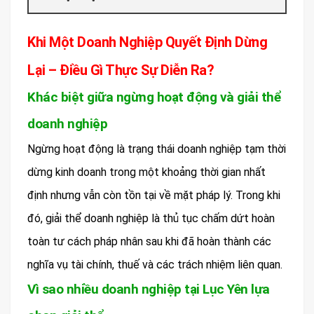
Khi Một Doanh Nghiệp Quyết Định Dừng
Lại – Điều Gì Thực Sự Diễn Ra?
Khác biệt giữa ngừng hoạt động và giải thể
doanh nghiệp
Ngừng hoạt động là trạng thái doanh nghiệp tạm thời
dừng kinh doanh trong một khoảng thời gian nhất
định nhưng vẫn còn tồn tại về mặt pháp lý. Trong khi
đó, giải thể doanh nghiệp là thủ tục chấm dứt hoàn
toàn tư cách pháp nhân sau khi đã hoàn thành các
nghĩa vụ tài chính, thuế và các trách nhiệm liên quan.
Vì sao nhiều doanh nghiệp tại Lục Yên lựa