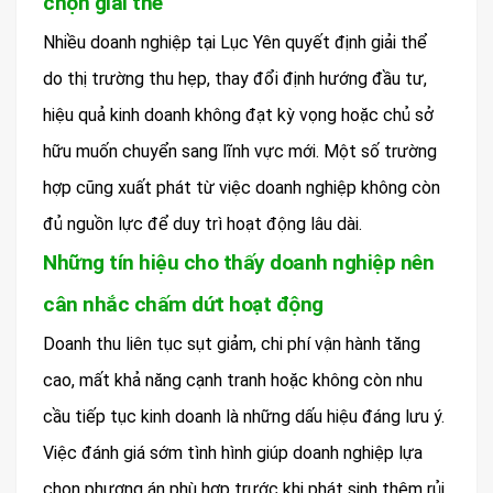
chọn giải thể
Nhiều doanh nghiệp tại Lục Yên quyết định giải thể
do thị trường thu hẹp, thay đổi định hướng đầu tư,
hiệu quả kinh doanh không đạt kỳ vọng hoặc chủ sở
hữu muốn chuyển sang lĩnh vực mới. Một số trường
hợp cũng xuất phát từ việc doanh nghiệp không còn
đủ nguồn lực để duy trì hoạt động lâu dài.
Những tín hiệu cho thấy doanh nghiệp nên
cân nhắc chấm dứt hoạt động
Doanh thu liên tục sụt giảm, chi phí vận hành tăng
cao, mất khả năng cạnh tranh hoặc không còn nhu
cầu tiếp tục kinh doanh là những dấu hiệu đáng lưu ý.
Việc đánh giá sớm tình hình giúp doanh nghiệp lựa
chọn phương án phù hợp trước khi phát sinh thêm rủi