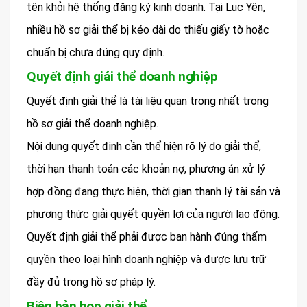
tên khỏi hệ thống đăng ký kinh doanh. Tại Lục Yên,
nhiều hồ sơ giải thể bị kéo dài do thiếu giấy tờ hoặc
chuẩn bị chưa đúng quy định.
Quyết định giải thể doanh nghiệp
Quyết định giải thể là tài liệu quan trọng nhất trong
hồ sơ giải thể doanh nghiệp.
Nội dung quyết định cần thể hiện rõ lý do giải thể,
thời hạn thanh toán các khoản nợ, phương án xử lý
hợp đồng đang thực hiện, thời gian thanh lý tài sản và
phương thức giải quyết quyền lợi của người lao động.
Quyết định giải thể phải được ban hành đúng thẩm
quyền theo loại hình doanh nghiệp và được lưu trữ
đầy đủ trong hồ sơ pháp lý.
Biên bản họp giải thể