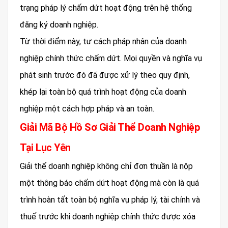
trạng pháp lý chấm dứt hoạt động trên hệ thống
đăng ký doanh nghiệp.
Từ thời điểm này, tư cách pháp nhân của doanh
nghiệp chính thức chấm dứt. Mọi quyền và nghĩa vụ
phát sinh trước đó đã được xử lý theo quy định,
khép lại toàn bộ quá trình hoạt động của doanh
nghiệp một cách hợp pháp và an toàn.
Giải Mã Bộ Hồ Sơ Giải Thể Doanh Nghiệp
Tại Lục Yên
Giải thể doanh nghiệp không chỉ đơn thuần là nộp
một thông báo chấm dứt hoạt động mà còn là quá
trình hoàn tất toàn bộ nghĩa vụ pháp lý, tài chính và
thuế trước khi doanh nghiệp chính thức được xóa