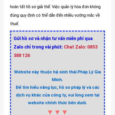
hoàn tất hồ sơ giải thể. Việc quản lý hóa đơn không
đúng quy định có thể dẫn đến nhiều vướng mắc về
thuế.
Gửi hồ sơ và nhận tư vấn miễn phí qua
Zalo chỉ trong vài phút:
Chat Zalo: 0853
388 126
Website này thuộc hệ sinh thái Pháp Lý Gia
Minh.
Để tìm hiểu năng lực, hồ sơ pháp lý và các
dịch vụ khác của công ty, vui lòng xem tại
website chính thức bên dưới.
▼▼▼