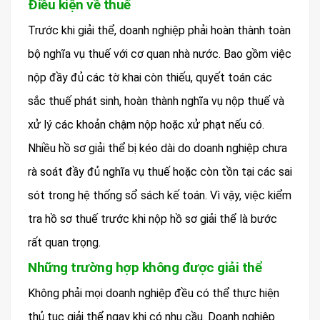
Điều kiện về thuế
Trước khi giải thể, doanh nghiệp phải hoàn thành toàn
bộ nghĩa vụ thuế với cơ quan nhà nước. Bao gồm việc
nộp đầy đủ các tờ khai còn thiếu, quyết toán các
sắc thuế phát sinh, hoàn thành nghĩa vụ nộp thuế và
xử lý các khoản chậm nộp hoặc xử phạt nếu có.
Nhiều hồ sơ giải thể bị kéo dài do doanh nghiệp chưa
rà soát đầy đủ nghĩa vụ thuế hoặc còn tồn tại các sai
sót trong hệ thống sổ sách kế toán. Vì vậy, việc kiểm
tra hồ sơ thuế trước khi nộp hồ sơ giải thể là bước
rất quan trọng.
Những trường hợp không được giải thể
Không phải mọi doanh nghiệp đều có thể thực hiện
thủ tục giải thể ngay khi có nhu cầu. Doanh nghiệp