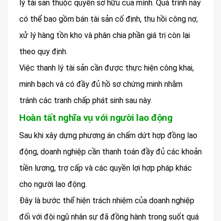
lý tài sản thuộc quyền sở hữu của mình. Quá trình này
có thể bao gồm bán tài sản cố định, thu hồi công nợ,
xử lý hàng tồn kho và phân chia phần giá trị còn lại
theo quy định.
Việc thanh lý tài sản cần được thực hiện công khai,
minh bạch và có đầy đủ hồ sơ chứng minh nhằm
tránh các tranh chấp phát sinh sau này.
Hoàn tất nghĩa vụ với người lao động
Sau khi xây dựng phương án chấm dứt hợp đồng lao
động, doanh nghiệp cần thanh toán đầy đủ các khoản
tiền lương, trợ cấp và các quyền lợi hợp pháp khác
cho người lao động.
Đây là bước thể hiện trách nhiệm của doanh nghiệp
đối với đội ngũ nhân sự đã đồng hành trong suốt quá