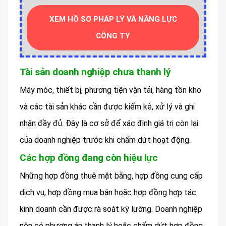
XEM HỒ SƠ PHÁP LÝ VÀ NĂNG LỰC
CÔNG TY
Tài sản doanh nghiệp chưa thanh lý
Máy móc, thiết bị, phương tiện vận tải, hàng tồn kho
và các tài sản khác cần được kiểm kê, xử lý và ghi
nhận đầy đủ. Đây là cơ sở để xác định giá trị còn lại
của doanh nghiệp trước khi chấm dứt hoạt động.
Các hợp đồng đang còn hiệu lực
Những hợp đồng thuê mặt bằng, hợp đồng cung cấp
dịch vụ, hợp đồng mua bán hoặc hợp đồng hợp tác
kinh doanh cần được rà soát kỹ lưỡng. Doanh nghiệp
nên có phương án thanh lý hoặc chấm dứt hợp đồng