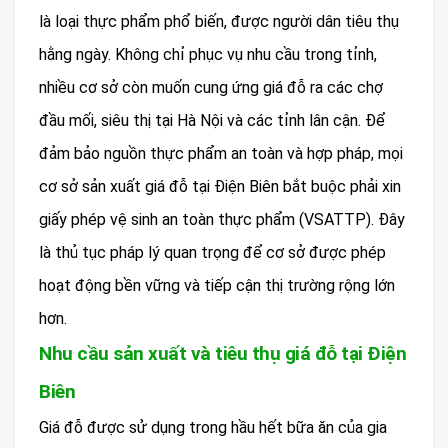
là loại thực phẩm phổ biến, được người dân tiêu thụ
hằng ngày. Không chỉ phục vụ nhu cầu trong tỉnh,
nhiều cơ sở còn muốn cung ứng giá đỗ ra các chợ
đầu mối, siêu thị tại Hà Nội và các tỉnh lân cận. Để
đảm bảo nguồn thực phẩm an toàn và hợp pháp, mọi
cơ sở sản xuất giá đỗ tại Điện Biên bắt buộc phải xin
giấy phép vệ sinh an toàn thực phẩm (VSATTP). Đây
là thủ tục pháp lý quan trọng để cơ sở được phép
hoạt động bền vững và tiếp cận thị trường rộng lớn
hơn.
Nhu cầu sản xuất và tiêu thụ giá đỗ tại Điện
Biên
Giá đỗ được sử dụng trong hầu hết bữa ăn của gia