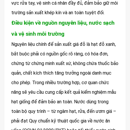
vực rửa tay, vệ sinh cá nhân đầy đủ, đảm bảo giữ môi
trường sản xuất khép kín và an toàn tuyệt đối.
Điều kiện về nguồn nguyên liệu, nước sạch
và vệ sinh môi trường
Nguyên liệu chính để sản xuất giá đỗ là hạt đỗ xanh,
bắt buộc phải có nguồn gốc rõ ràng, có hóa đơn,
chứng từ chứng minh xuất xứ, không chứa thuốc bảo
quản, chất kích thích tăng trưởng ngoài danh mục
cho phép. Trong nhiều trường hợp, cơ quan chức
năng sẽ yêu cầu cung cấp kết quả kiểm nghiệm mẫu
hạt giống để đảm bảo an toàn. Nước dùng trong
toàn bộ quy trình – từ ngâm hạt, rửa, đến ươm giá –
phải đạt Quy chuẩn kỹ thuật quốc gia về nước ăn