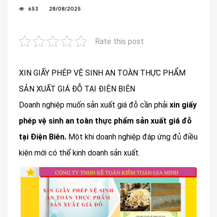
653
28/08/2025
Rate this post
XIN GIẤY PHÉP VỆ SINH AN TOÀN THỰC PHẨM
SẢN XUẤT GIÁ ĐỖ TẠI ĐIỆN BIÊN
Doanh nghiệp muốn sản xuất giá đỗ cần phải
xin giấy
phép vệ sinh an toàn thực phẩm sản xuất giá đỗ
tại Điện Biên.
Một khi doanh nghiệp đáp ứng đủ điều
kiện mới có thể kinh doanh sản xuất.