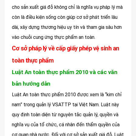
cho sản xuất giá đỗ không chỉ là nghĩa vụ pháp lý mà
còn là điều kiện sống còn giúp cơ sở phát triển lâu
dài, xây dựng thương hiệu uy tín và tham gia sâu hơn
vào chuỗi cung ứng thực phẩm an toàn.
Cơ sở pháp lý về cấp giấy phép vệ sinh an
toàn thực phẩm
Luật An toàn thực phẩm 2010 và các văn
bản hướng dẫn
Luật An toàn thực phẩm 2010 được xem là “kim chỉ
nam” trong quản lý VSATTP tại Việt Nam. Luật này
quy định toàn diện từ nguyên tắc quản lý, quyền và
nghĩa vụ của tổ chức, cá nhân đến thẩm quyền của
cơ quan nhà nước. Đối với cơ sở sản xuất giá đỗ, Luật