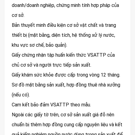
doanh/doanh nghiệp, chứng minh tính hợp pháp của
cơ sở.
Bản thuyết minh điều kiện cơ sở vật chất và trang
thiết bị (mặt bằng, diện tích, hệ thống xử lý nước,
khu vực sơ chế, bảo quản).
Giấy chứng nhận tập huấn kiến thức VSATTP của
chủ cơ sở và người trực tiếp sản xuất.
Giấy khám sức khỏe được cấp trong vòng 12 tháng.
Sơ đồ mặt bằng sản xuất, hợp đồng thuê nhà xưởng
(nếu có).
Cam kết bảo đảm VSATTP theo mẫu.
Ngoài các giấy tờ trên, cơ sở sản xuất giá đỗ nên
chuẩn bị thêm hợp đồng cung cấp nguyên liệu và kết
quả kiểm nghiệm nguồn nước dùng trong sản xuất để