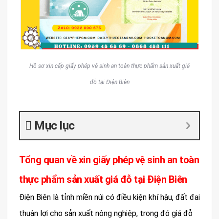
Hồ sơ xin cấp giấy phép vệ sinh an toàn thực phẩm sản xuất giá
đỗ tại Điện Biên
Mục lục
Tổng quan về xin giấy phép vệ sinh an toàn
thực phẩm sản xuất giá đỗ tại Điện Biên
Điện Biên là tỉnh miền núi có điều kiện khí hậu, đất đai
thuận lợi cho sản xuất nông nghiệp, trong đó giá đỗ