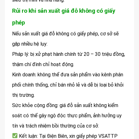
Rủi ro khi sản xuất giá đỗ không có giấy
phép
Nếu sản xuất giá đỗ không có giấy phép, cơ sở sẽ
gặp nhiều hệ lụy:
Pháp lý: bị xử phạt hành chính từ 20 – 30 triệu đồng,
thậm chí đình chỉ hoạt động.
Kinh doanh: không thể đưa sản phẩm vào kênh phân
phối chính thống, chỉ bán nhỏ lẻ và dễ bị loại bỏ khỏi
thị trường.
Sức khỏe cộng đồng: giá đỗ sản xuất không kiểm
soát có thể gây ngộ độc thực phẩm, ảnh hưởng uy
tín và trách nhiệm bồi thường của cơ sở.
Kết luận: Tại Điện Biên, xin giấy phép VSATTP