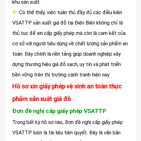
khu sản xuất.
Có thể thấy, việc tuân thủ đầy đủ các điều kiện
VSATTP sản xuất giá đỗ tại Điện Biên không chỉ là
thủ tục để xin cấp giấy phép mà còn là cam kết của
cơ sở với người tiêu dùng về chất lượng sản phẩm an
toàn. Đây chính là nền tảng giúp doanh nghiệp xây
dựng thương hiệu giá đỗ sạch, uy tín và phát triển
bền vững trên thị trường cạnh tranh hiện nay.
Hồ sơ xin giấy phép vệ sinh an toàn thực
phẩm sản xuất giá đỗ
Đơn đề nghị cấp giấy phép VSATTP
Trong bất kỳ hồ sơ nào, Đơn đề nghị cấp giấy phép
VSATTP luôn là tài liệu tiên quyết. Đây là văn bản