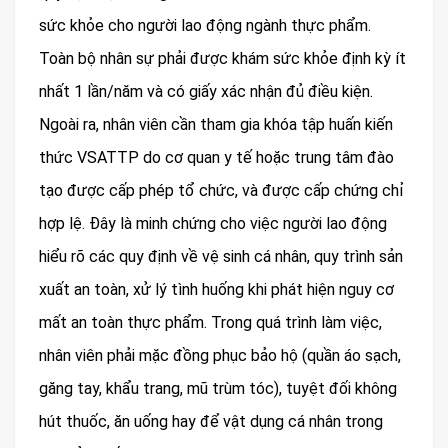
sức khỏe cho người lao động ngành thực phẩm.
Toàn bộ nhân sự phải được khám sức khỏe định kỳ ít
nhất 1 lần/năm và có giấy xác nhận đủ điều kiện.
Ngoài ra, nhân viên cần tham gia khóa tập huấn kiến
thức VSATTP do cơ quan y tế hoặc trung tâm đào
tạo được cấp phép tổ chức, và được cấp chứng chỉ
hợp lệ. Đây là minh chứng cho việc người lao động
hiểu rõ các quy định về vệ sinh cá nhân, quy trình sản
xuất an toàn, xử lý tình huống khi phát hiện nguy cơ
mất an toàn thực phẩm. Trong quá trình làm việc,
nhân viên phải mặc đồng phục bảo hộ (quần áo sạch,
găng tay, khẩu trang, mũ trùm tóc), tuyệt đối không
hút thuốc, ăn uống hay để vật dụng cá nhân trong