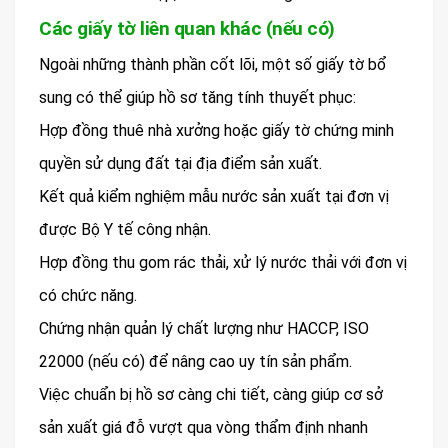
Các giấy tờ liên quan khác (nếu có)
Ngoài những thành phần cốt lõi, một số giấy tờ bổ
sung có thể giúp hồ sơ tăng tính thuyết phục:
Hợp đồng thuê nhà xưởng hoặc giấy tờ chứng minh
quyền sử dụng đất tại địa điểm sản xuất.
Kết quả kiểm nghiệm mẫu nước sản xuất tại đơn vị
được Bộ Y tế công nhận.
Hợp đồng thu gom rác thải, xử lý nước thải với đơn vị
có chức năng.
Chứng nhận quản lý chất lượng như HACCP, ISO
22000 (nếu có) để nâng cao uy tín sản phẩm.
Việc chuẩn bị hồ sơ càng chi tiết, càng giúp cơ sở
sản xuất giá đỗ vượt qua vòng thẩm định nhanh