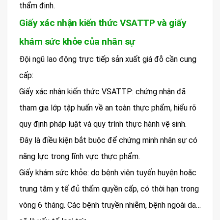
thẩm định.
Giấy xác nhận kiến thức VSATTP và giấy
khám sức khỏe của nhân sự
Đội ngũ lao động trực tiếp sản xuất giá đỗ cần cung
cấp:
Giấy xác nhận kiến thức VSATTP: chứng nhận đã
tham gia lớp tập huấn về an toàn thực phẩm, hiểu rõ
quy định pháp luật và quy trình thực hành vệ sinh.
Đây là điều kiện bắt buộc để chứng minh nhân sự có
năng lực trong lĩnh vực thực phẩm.
Giấy khám sức khỏe: do bệnh viện tuyến huyện hoặc
trung tâm y tế đủ thẩm quyền cấp, có thời hạn trong
vòng 6 tháng. Các bệnh truyền nhiễm, bệnh ngoài da…