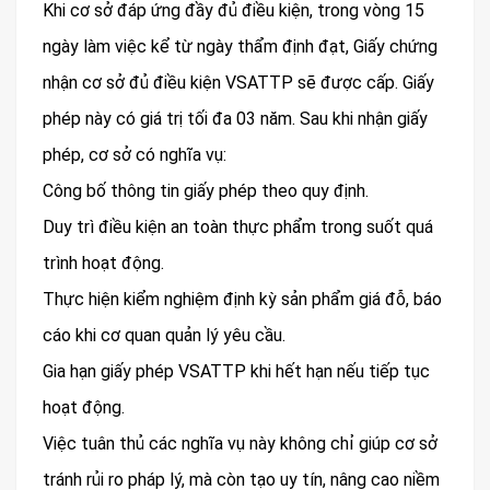
Khi cơ sở đáp ứng đầy đủ điều kiện, trong vòng 15
ngày làm việc kể từ ngày thẩm định đạt, Giấy chứng
nhận cơ sở đủ điều kiện VSATTP sẽ được cấp. Giấy
phép này có giá trị tối đa 03 năm. Sau khi nhận giấy
phép, cơ sở có nghĩa vụ:
Công bố thông tin giấy phép theo quy định.
Duy trì điều kiện an toàn thực phẩm trong suốt quá
trình hoạt động.
Thực hiện kiểm nghiệm định kỳ sản phẩm giá đỗ, báo
cáo khi cơ quan quản lý yêu cầu.
Gia hạn giấy phép VSATTP khi hết hạn nếu tiếp tục
hoạt động.
Việc tuân thủ các nghĩa vụ này không chỉ giúp cơ sở
tránh rủi ro pháp lý, mà còn tạo uy tín, nâng cao niềm