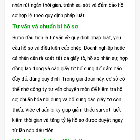
nhân rút ngắn thời gian, tránh sai sót và đảm bảo hồ
sơ hợp lệ theo quy định pháp luật.
Tư vấn và chuẩn bị hồ sơ
Bước đầu tiên là tư vấn về quy định pháp luật, yêu
cầu hồ sơ và điều kiện cấp phép. Doanh nghiệp hoặc
cá nhân cần rà soát tất cả giấy tờ, hồ sơ nhân sự, hợp
đồng lao động và các giấy tờ bổ sung để đảm bảo
đầy đủ, đúng quy định. Trong giai đoạn này, cơ sở có
thể nhờ công ty tư vấn chuyên môn để kiểm tra hồ
sơ, chuẩn hóa nội dung và bổ sung các giấy tờ còn
thiếu. Việc chuẩn bị kỹ giúp giảm thiểu sai sót, tiết
kiệm thời gian và tăng tỷ lệ hồ sơ được duyệt ngay
từ lần nộp đầu tiên.