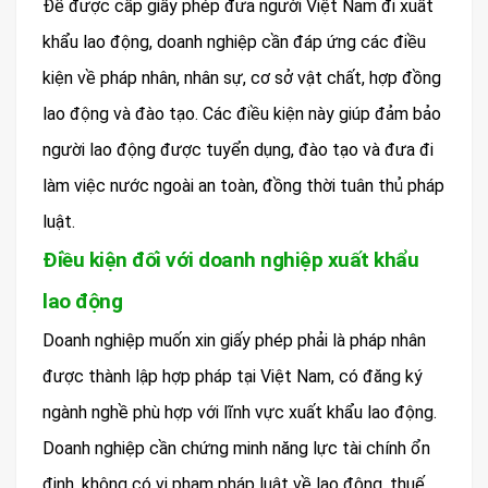
Để được cấp giấy phép đưa người Việt Nam đi xuất
khẩu lao động, doanh nghiệp cần đáp ứng các điều
kiện về pháp nhân, nhân sự, cơ sở vật chất, hợp đồng
lao động và đào tạo. Các điều kiện này giúp đảm bảo
người lao động được tuyển dụng, đào tạo và đưa đi
làm việc nước ngoài an toàn, đồng thời tuân thủ pháp
luật.
Điều kiện đối với doanh nghiệp xuất khẩu
lao động
Doanh nghiệp muốn xin giấy phép phải là pháp nhân
được thành lập hợp pháp tại Việt Nam, có đăng ký
ngành nghề phù hợp với lĩnh vực xuất khẩu lao động.
Doanh nghiệp cần chứng minh năng lực tài chính ổn
định, không có vi phạm pháp luật về lao động, thuế