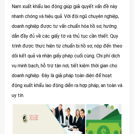
Nam xuất khẩu lao động giúp giải quyết vấn đề này
nhanh chóng và hiệu quả. Với đội ngũ chuyên nghiệp,
doanh nghiệp được tư vấn chuẩn hóa hồ sơ, hướng
dẫn đầy đủ về các giấy tờ và thủ tục cần thiết. Quy
trình được thực hiện từ chuẩn bị hồ sơ, nộp đến theo
dõi kết quả và nhận giấy phép cuối cùng. Chi phí dịch
vụ minh bạch, hỗ trợ tận nơi, tiết kiệm thời gian cho
doanh nghiệp. Đây là giải pháp toàn diện để hoạt
động xuất khẩu lao động diễn ra hợp pháp, an toàn và
uy tín.