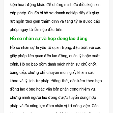
kiện hoạt động khác để chứng minh đủ điều kiện xin
cấp phép. Chuẩn bị hồ sơ doanh nghiệp đầy đủ giúp
rút ngắn thời gian thẩm định và tăng tỷ lệ được cấp
phép ngay từ lần nộp đầu tiên.
Hồ sơ nhân sự và hợp đồng lao động
Hồ sơ nhân sự là yếu tố quan trọng, đặc biệt với các
giấy phép liên quan đến lao động, quản lý hoặc xuất
cảnh. Hồ sơ bao gồm danh sách nhân sự chủ chốt,
bằng cấp, chứng chỉ chuyên môn, giấy khám sức
khỏe và lý lịch tư pháp. Đồng thời, cần kèm theo hợp
đồng lao động hoặc văn bản phân công nhiệm vụ,
chứng minh người lao động được tuyển dụng hợp
pháp và đủ năng lực đảm nhận vị trí công việc. Các