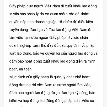
Giấy phép đưa người Việt Nam đi xuất khẩu lao động
là văn bản pháp lý do cơ quan nhà nước có thẩm
quyền cấp cho doanh nghiệp, tổ chức đủ điều kiện
tuyển dụng, đào tạo và đưa lao động Việt Nam đi
làm việc tại nước ngoài. Giấy phép này xác nhận
doanh nghiệp tuân thủ đầy đủ các quy định về pháp
luật lao động, bảo vệ quyền lợi của người lao động và
đảm bảo hoạt động xuất khẩu lao động diễn ra minh
bạch, an toàn.
Mục đích của giấy phép là quản lý chặt chẽ hoạt
động đưa người Việt Nam ra nước ngoài làm việc,
đảm bảo người lao động được đào tạo kỹ năng, bảo
hiểm và hợp đồng lao động đúng pháp luật. Việc sở