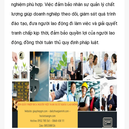
nghiệm phù hợp. Việc đảm bảo nhân sự quản lý chất
lượng giúp doanh nghiệp theo dõi, giám sát quá trình
đào tạo, đưa người lao động đi làm việc và giải quyết
tranh chấp kịp thời, đảm bảo quyền lợi của người lao
động, đồng thời tuân thủ quy định pháp luật.