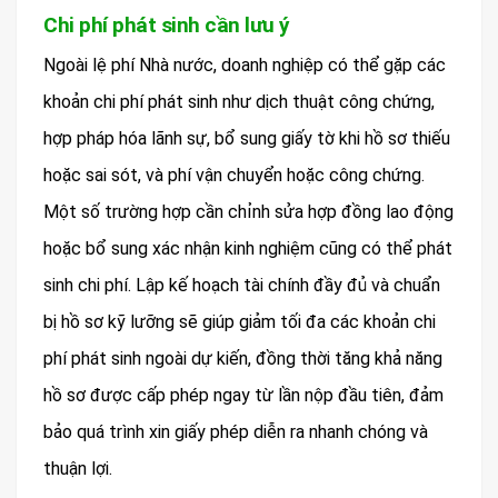
Chi phí phát sinh cần lưu ý
Ngoài lệ phí Nhà nước, doanh nghiệp có thể gặp các
khoản chi phí phát sinh như dịch thuật công chứng,
hợp pháp hóa lãnh sự, bổ sung giấy tờ khi hồ sơ thiếu
hoặc sai sót, và phí vận chuyển hoặc công chứng.
Một số trường hợp cần chỉnh sửa hợp đồng lao động
hoặc bổ sung xác nhận kinh nghiệm cũng có thể phát
sinh chi phí. Lập kế hoạch tài chính đầy đủ và chuẩn
bị hồ sơ kỹ lưỡng sẽ giúp giảm tối đa các khoản chi
phí phát sinh ngoài dự kiến, đồng thời tăng khả năng
hồ sơ được cấp phép ngay từ lần nộp đầu tiên, đảm
bảo quá trình xin giấy phép diễn ra nhanh chóng và
thuận lợi.