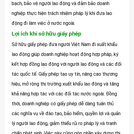
bạch, bảo vệ người lao động và đảm bảo doanh
nghiệp thực hiện trách nhiệm pháp lý khi đưa lao
động đi làm việc ở nước ngoài.
Lợi ích khi sở hữu giấy phép
Sở hữu giấy phép đưa người Việt Nam đi xuất khẩu
lao động giúp doanh nghiệp hoạt động hợp pháp, ký
kết hợp đồng lao động với người lao động và các đối
tác quốc tế. Giấy phép tạo uy tín, nâng cao thương
hiệu, mở rộng thị trường xuất khẩu lao động và tăng
khả năng hợp tác với các đối tác nước ngoài. Đồng
thời, doanh nghiệp có giấy phép dễ dàng tuân thủ
các nghĩa vụ về đào tạo, bảo hiểm, quyền lợi và quản
lý người lao động, giảm thiểu rủi ro pháp lý và tranh
chấp phát sinh. Việc này cũng góp phần xây dựng thị