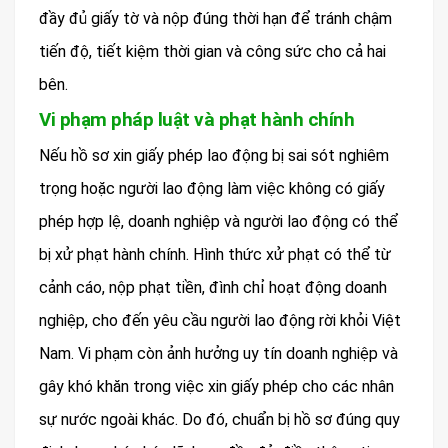
đầy đủ giấy tờ và nộp đúng thời hạn để tránh chậm
tiến độ, tiết kiệm thời gian và công sức cho cả hai
bên.
Vi phạm pháp luật và phạt hành chính
Nếu hồ sơ xin giấy phép lao động bị sai sót nghiêm
trọng hoặc người lao động làm việc không có giấy
phép hợp lệ, doanh nghiệp và người lao động có thể
bị xử phạt hành chính. Hình thức xử phạt có thể từ
cảnh cáo, nộp phạt tiền, đình chỉ hoạt động doanh
nghiệp, cho đến yêu cầu người lao động rời khỏi Việt
Nam. Vi phạm còn ảnh hưởng uy tín doanh nghiệp và
gây khó khăn trong việc xin giấy phép cho các nhân
sự nước ngoài khác. Do đó, chuẩn bị hồ sơ đúng quy