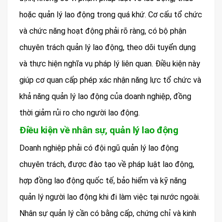
hoặc quản lý lao động trong quá khứ. Cơ cấu tổ chức
và chức năng hoạt động phải rõ ràng, có bộ phận
chuyên trách quản lý lao động, theo dõi tuyển dụng
và thực hiện nghĩa vụ pháp lý liên quan. Điều kiện này
giúp cơ quan cấp phép xác nhận năng lực tổ chức và
khả năng quản lý lao động của doanh nghiệp, đồng
thời giảm rủi ro cho người lao động.
Điều kiện về nhân sự, quản lý lao động
Doanh nghiệp phải có đội ngũ quản lý lao động
chuyên trách, được đào tạo về pháp luật lao động,
hợp đồng lao động quốc tế, bảo hiểm và kỹ năng
quản lý người lao động khi đi làm việc tại nước ngoài.
Nhân sự quản lý cần có bằng cấp, chứng chỉ và kinh