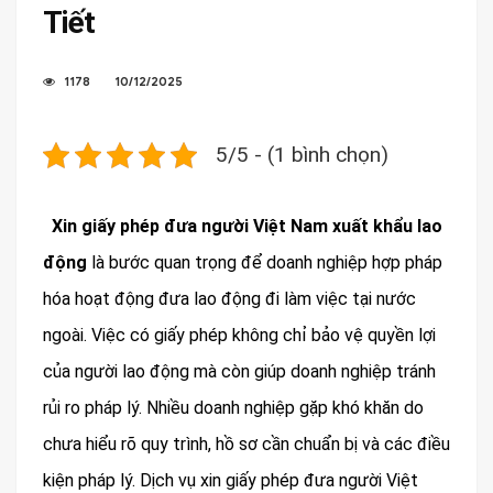
Tiết
1178
10/12/2025
5/5 - (1 bình chọn)
Xin giấy phép đưa người Việt Nam xuất khẩu lao
động
là bước quan trọng để doanh nghiệp hợp pháp
hóa hoạt động đưa lao động đi làm việc tại nước
ngoài. Việc có giấy phép không chỉ bảo vệ quyền lợi
của người lao động mà còn giúp doanh nghiệp tránh
rủi ro pháp lý. Nhiều doanh nghiệp gặp khó khăn do
chưa hiểu rõ quy trình, hồ sơ cần chuẩn bị và các điều
kiện pháp lý. Dịch vụ xin giấy phép đưa người Việt