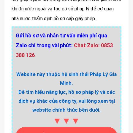
khi đi nước ngoài và tạo cơ sở pháp lý để cơ quan
nhà nước thẩm định hồ sơ cấp giấy phép.
Gửi hồ sơ và nhận tư vấn miễn phí qua
Zalo chỉ trong vài phút:
Chat Zalo: 0853
388 126
Website này thuộc hệ sinh thái Pháp Lý Gia
Minh.
Để tìm hiểu năng lực, hồ sơ pháp lý và các
dịch vụ khác của công ty, vui lòng xem tại
website chính thức bên dưới.
▼▼▼