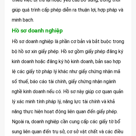
giúp quá trình cấp phép diễn ra thuận lợi, hợp pháp và
minh bạch.
Hồ sơ doanh nghiệp
Hồ sơ doanh nghiệp là phần cơ bản và bắt buộc trong
bộ hồ sơ xin giấy phép. Hồ sơ gồm giấy phép đăng ký
kinh doanh hoặc đăng ký hộ kinh doanh, bản sao hợp
lệ các giấy tờ pháp lý khác như giấy chứng nhận mã
số thuế, báo cáo tài chính, giấy chứng nhận ngành
nghề kinh doanh nếu có. Hồ sơ này giúp cơ quan quản
lý xác minh tính pháp lý, năng lực tài chính và khả
năng thực hiện hoạt động liên quan đến giấy phép.
Ngoài ra, doanh nghiệp cần cung cấp các giấy tờ bổ
sung liên quan đến trụ sở, cơ sở vật chất và các điều