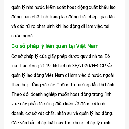
quản lý nhà nước kiểm soát hoạt động xuất khẩu lao
động, hạn chế tình trạng lao động trái phép, gian lận
và các rủi ro phát sinh khi lao động đi làm việc tại
nước ngoài.
Cơ sở pháp lý liên quan tại Việt Nam
Cơ sở pháp lý của giấy phép được quy định tại Bộ
luật Lao động 2019, Nghị định 38/2020/NĐ-CP về
quản lý lao động Việt Nam đi làm việc ở nước ngoài
theo hợp đồng và các Thông tư hướng dẫn thi hành.
Theo đó, doanh nghiệp muốn hoạt động trong lĩnh
vực này phải đáp ứng điều kiện về đăng ký kinh
doanh, cơ sở vật chất, nhân sự và quản lý lao động.
Các văn bản pháp luật này tạo khung pháp lý minh