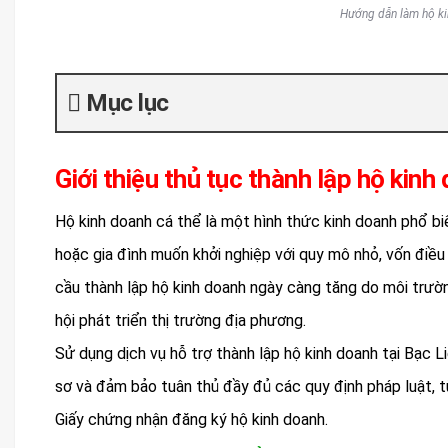
Hướng dẫn làm hộ kin
Mục lục
Giới thiệu thủ tục thành lập hộ kinh
Hộ kinh doanh cá thể là một hình thức kinh doanh phổ bi
hoặc gia đình muốn khởi nghiệp với quy mô nhỏ, vốn điều 
cầu thành lập hộ kinh doanh ngày càng tăng do môi trườn
hội phát triển thị trường địa phương.
Sử dụng dịch vụ hỗ trợ thành lập hộ kinh doanh tại Bạc Li
sơ và đảm bảo tuân thủ đầy đủ các quy định pháp luật, t
Giấy chứng nhận đăng ký hộ kinh doanh.