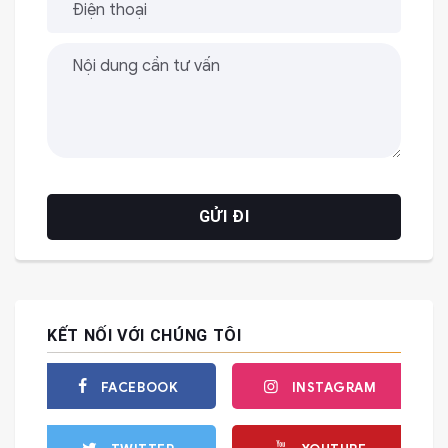
KẾT NỐI VỚI CHÚNG TÔI
FACEBOOK
INSTAGRAM