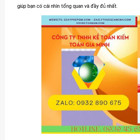
giúp bạn có cái nhìn tổng quan và đầy đủ nhất.