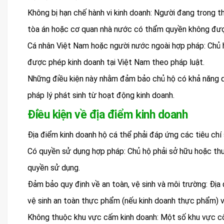
Không bị hạn chế hành vi kinh doanh: Người đang trong t
tòa án hoặc cơ quan nhà nước có thẩm quyền không đượ
Cá nhân Việt Nam hoặc người nước ngoài hợp pháp: Chủ 
được phép kinh doanh tại Việt Nam theo pháp luật.
Những điều kiện này nhằm đảm bảo chủ hộ có khả năng quả
pháp lý phát sinh từ hoạt động kinh doanh.
Điều kiện về địa điểm kinh doanh
Địa điểm kinh doanh hộ cá thể phải đáp ứng các tiêu chí 
Có quyền sử dụng hợp pháp: Chủ hộ phải sở hữu hoặc thu
quyền sử dụng.
Đảm bảo quy định về an toàn, vệ sinh và môi trường: Địa
vệ sinh an toàn thực phẩm (nếu kinh doanh thực phẩm) v
Không thuộc khu vực cấm kinh doanh: Một số khu vực cô