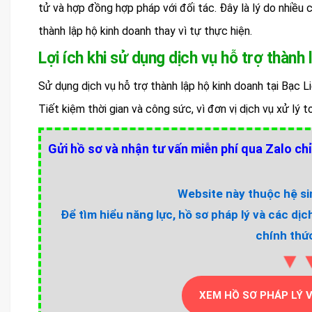
tử và hợp đồng hợp pháp với đối tác. Đây là lý do nhiều 
thành lập hộ kinh doanh thay vì tự thực hiện.
Lợi ích khi sử dụng dịch vụ hỗ trợ thành
Sử dụng dịch vụ hỗ trợ thành lập hộ kinh doanh tại Bạc L
Tiết kiệm thời gian và công sức, vì đơn vị dịch vụ xử lý 
Gửi hồ sơ và nhận tư vấn miễn phí qua Zalo chỉ
Website này thuộc hệ sin
Để tìm hiểu năng lực, hồ sơ pháp lý và các dịc
chính thức
▼
XEM HỒ SƠ PHÁP LÝ 