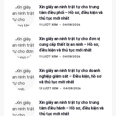
Xin giấy an ninh trật tự cho trung
tâm điều phối – Hồ sơ, điều kiện và
thủ tục mới nhất
11 LƯỢT XEM
04/08/2026
Xin giấy an ninh trật tự cho đơn vị
cung cấp thiết bị an ninh – Hồ sơ,
điều kiện và thủ tục mới nhất
11 LƯỢT XEM
04/08/2026
Xin giấy an ninh trật tự cho doanh
nghiệp giám sát – Điều kiện, hồ sơ
và thủ tục mới nhất
13 LƯỢT XEM
04/08/2026
Xin giấy an ninh trật tự cho trung
tâm điều hành – Hồ sơ, điều kiện và
thủ tục mới nhất