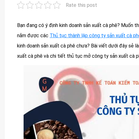
Rate this post
Bạn đang có ý định kinh doanh sản xuất cà phê? Muốn th
nắm được các
Thủ tục thành lập công ty sản xuất cà p
kinh doanh sản xuất cà phê chưa? Bài viết dưới đây sẻ là
xuất cà phê và chi tiết thủ tục mở công ty sản xuất cà 