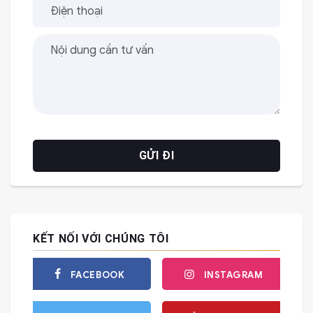
KẾT NỐI VỚI CHÚNG TÔI
FACEBOOK
INSTAGRAM