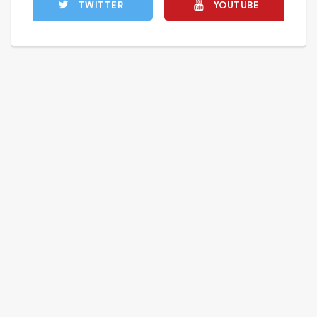
TWITTER
YOUTUBE