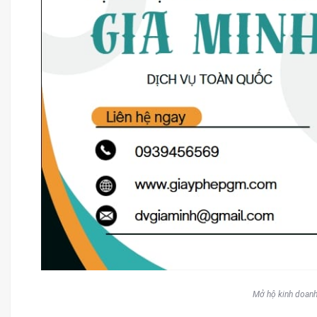
Mở hộ kinh doanh 