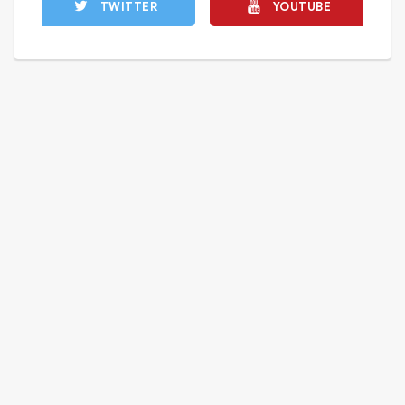
TWITTER
YOUTUBE