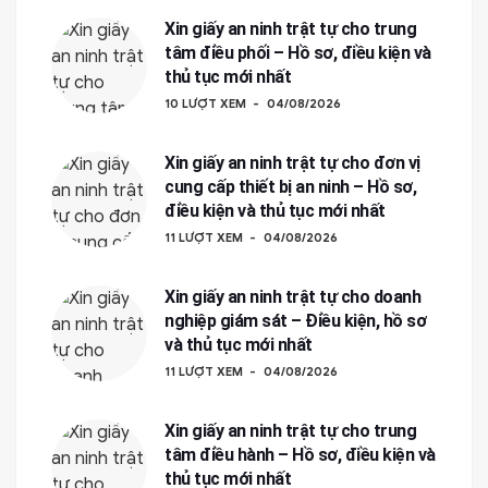
Xin giấy an ninh trật tự cho trung
tâm điều phối – Hồ sơ, điều kiện và
thủ tục mới nhất
10 LƯỢT XEM
04/08/2026
Xin giấy an ninh trật tự cho đơn vị
cung cấp thiết bị an ninh – Hồ sơ,
điều kiện và thủ tục mới nhất
11 LƯỢT XEM
04/08/2026
Xin giấy an ninh trật tự cho doanh
nghiệp giám sát – Điều kiện, hồ sơ
và thủ tục mới nhất
11 LƯỢT XEM
04/08/2026
Xin giấy an ninh trật tự cho trung
tâm điều hành – Hồ sơ, điều kiện và
thủ tục mới nhất