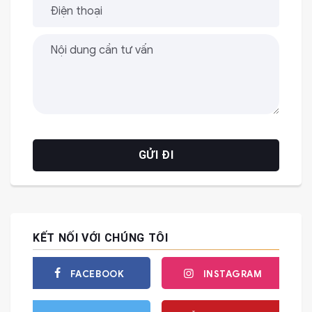
KẾT NỐI VỚI CHÚNG TÔI
FACEBOOK
INSTAGRAM