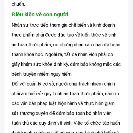
chuẩn.
Điều kiện về con người
Nhân sự trực tiếp tham gia chế biến và kinh doanh
thực phẩm phải được đào tạo về kiến thức vệ sinh
an toàn thực phẩm, có chứng nhận xác nhận đã hoàn
thành khóa học. Ngoài ra, tất cả nhân viên phải có
giấy khám sức khỏe định kỳ, đảm bảo không mắc các
bệnh truyền nhiễm nguy hiểm.
Đối với quản lý cơ sở, người chịu trách nhiệm chính
phải am hiểu về quy trình an toàn thực phẩm, nắm rõ
các văn bản pháp luật hiện hành và thực hiện giám
sát thường xuyên để đảm bảo toàn bộ nhân viên
tuân thủ các quy định vệ sinh. Việc tổ chức tập huấn
định kỳ cho nhân sự về vệ sinh, quy trình chế biến và