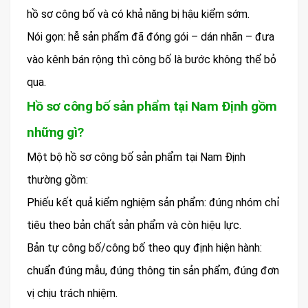
hồ sơ công bố và có khả năng bị hậu kiểm sớm.
Nói gọn: hễ sản phẩm đã đóng gói – dán nhãn – đưa
vào kênh bán rộng thì công bố là bước không thể bỏ
qua.
Hồ sơ công bố sản phẩm tại Nam Định gồm
những gì?
Một bộ hồ sơ công bố sản phẩm tại Nam Định
thường gồm:
Phiếu kết quả kiểm nghiệm sản phẩm: đúng nhóm chỉ
tiêu theo bản chất sản phẩm và còn hiệu lực.
Bản tự công bố/công bố theo quy định hiện hành:
chuẩn đúng mẫu, đúng thông tin sản phẩm, đúng đơn
vị chịu trách nhiệm.