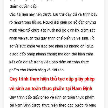
thẩm quyền cấp.
Các tài liệu này nên được lưu trữ đầy đủ và trình bày
rõ ràng trong hồ sơ. Người đại diện cơ sở cần chứng
minh việc tổ chức tập huấn nội bộ định kỳ, giám sát
nhân viên tuân thủ quy trình chế biến và vệ sinh. Hồ
sơ về sức khỏe và đào tạo nhân sự không chỉ giúp
được cấp phép nhanh chóng mà còn thể hiện cam
kết của cơ sở trong việc bảo đảm an toàn thực
phẩm cho khách hàng và đối tác.
Quy trình thực hiện thủ tục cấp giấy phép
vệ sinh an toàn thực phẩm tại Nam Định
Quy trình cấp giấy phép vệ sinh an toàn thực phẩm
tại Nam Định được thực hiện theo các bước rõ ràng