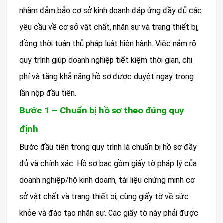
nhằm đảm bảo cơ sở kinh doanh đáp ứng đầy đủ các
yêu cầu về cơ sở vật chất, nhân sự và trang thiết bị,
đồng thời tuân thủ pháp luật hiện hành. Việc nắm rõ
quy trình giúp doanh nghiệp tiết kiệm thời gian, chi
phí và tăng khả năng hồ sơ được duyệt ngay trong
lần nộp đầu tiên.
Bước 1 – Chuẩn bị hồ sơ theo đúng quy
định
Bước đầu tiên trong quy trình là chuẩn bị hồ sơ đầy
đủ và chính xác. Hồ sơ bao gồm giấy tờ pháp lý của
doanh nghiệp/hộ kinh doanh, tài liệu chứng minh cơ
sở vật chất và trang thiết bị, cùng giấy tờ về sức
khỏe và đào tạo nhân sự. Các giấy tờ này phải được