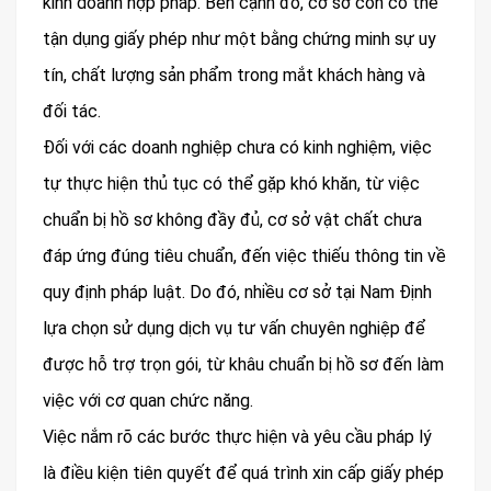
kinh doanh hợp pháp. Bên cạnh đó, cơ sở còn có thể
tận dụng giấy phép như một bằng chứng minh sự uy
tín, chất lượng sản phẩm trong mắt khách hàng và
đối tác.
Đối với các doanh nghiệp chưa có kinh nghiệm, việc
tự thực hiện thủ tục có thể gặp khó khăn, từ việc
chuẩn bị hồ sơ không đầy đủ, cơ sở vật chất chưa
đáp ứng đúng tiêu chuẩn, đến việc thiếu thông tin về
quy định pháp luật. Do đó, nhiều cơ sở tại Nam Định
lựa chọn sử dụng dịch vụ tư vấn chuyên nghiệp để
được hỗ trợ trọn gói, từ khâu chuẩn bị hồ sơ đến làm
việc với cơ quan chức năng.
Việc nắm rõ các bước thực hiện và yêu cầu pháp lý
là điều kiện tiên quyết để quá trình xin cấp giấy phép