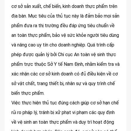
cơ sở sản xuất, chế biến, kinh doanh thực phẩm trên
địa bàn. Mục tiêu của thủ tục này là đảm bảo mọi sản
phẩm đưa ra thị trường đều đáp ứng tiêu chuẩn về
an toàn thực phẩm, bảo vệ sức khỏe người tiêu dùng
và nâng cao uy tín cho doanh nghiệp. Quá trình cấp
phép được quản lý bởi Chi cục An toàn vệ sinh thực
phẩm trực thuộc Sở Y tế Nam Định, nhằm kiểm tra và
xác nhận các cơ sở kinh doanh có đủ điều kiện về cơ
sở vật chất, trang thiết bị, nhân sự và quy trình chế
biến thực phẩm.
Việc thực hiện thủ tục đúng cách giúp cơ sở hạn chế
rủi ro pháp lý, tránh bị xử phạt vi phạm các quy định
về vệ sinh an toàn thực phẩm và duy trì hoạt động