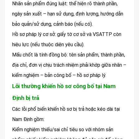
Nhãn sản phẩm đúng luật: thể hiện rõ thành phần,
ngày sản xuất – hạn sử dụng, định lượng, hướng dẫn
bảo quản/sử dụng, cảnh báo (nếu có).
Hồ sơ pháp lý cơ sở: giấy tờ cơ sở và VSATTP còn
hiệu lực (nếu thuộc diện yêu cầu).
Mấu chốt là tính đồng bộ: tên sản phẩm, thành phần,
địa chỉ, đơn vị chịu trách nhiệm phải khớp giữa nhãn –
kiểm nghiệm – bản công bố – hồ sơ pháp lý.
Lỗi thường khiến hồ sơ công bố tại Nam
Định bị trả
Các lỗi phổ biến khiến hồ sơ bị trả hoặc kéo dài tại
Nam Định gồm:
Kiểm nghiệm thiếu/sai chỉ tiêu so với nhóm sản