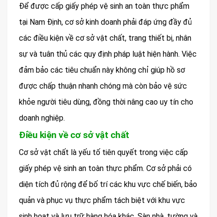
Để được cấp giấy phép vệ sinh an toàn thực phẩm
tại Nam Định, cơ sở kinh doanh phải đáp ứng đầy đủ
các điều kiện về cơ sở vật chất, trang thiết bị, nhân
sự và tuân thủ các quy định pháp luật hiện hành. Việc
đảm bảo các tiêu chuẩn này không chỉ giúp hồ sơ
được chấp thuận nhanh chóng mà còn bảo vệ sức
khỏe người tiêu dùng, đồng thời nâng cao uy tín cho
doanh nghiệp.
Điều kiện về cơ sở vật chất
Cơ sở vật chất là yếu tố tiên quyết trong việc cấp
giấy phép vệ sinh an toàn thực phẩm. Cơ sở phải có
diện tích đủ rộng để bố trí các khu vực chế biến, bảo
quản và phục vụ thực phẩm tách biệt với khu vực
sinh hoạt và lưu trữ hàng hóa khác. Sàn nhà, tường và