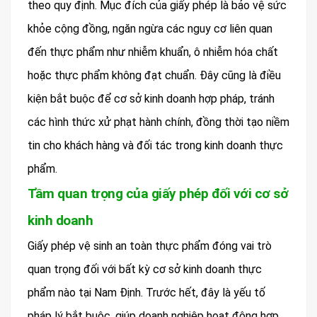
theo quy định. Mục đích của giấy phép là bảo vệ sức
khỏe cộng đồng, ngăn ngừa các nguy cơ liên quan
đến thực phẩm như nhiễm khuẩn, ô nhiễm hóa chất
hoặc thực phẩm không đạt chuẩn. Đây cũng là điều
kiện bắt buộc để cơ sở kinh doanh hợp pháp, tránh
các hình thức xử phạt hành chính, đồng thời tạo niềm
tin cho khách hàng và đối tác trong kinh doanh thực
phẩm.
Tầm quan trọng của giấy phép đối với cơ sở
kinh doanh
Giấy phép vệ sinh an toàn thực phẩm đóng vai trò
quan trọng đối với bất kỳ cơ sở kinh doanh thực
phẩm nào tại Nam Định. Trước hết, đây là yếu tố
pháp lý bắt buộc, giúp doanh nghiệp hoạt động hợp