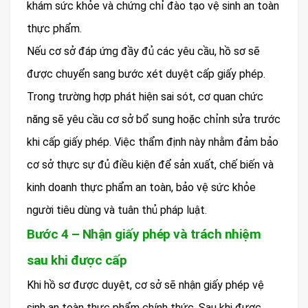
khám sức khỏe và chứng chỉ đào tạo vệ sinh an toàn
thực phẩm.
Nếu cơ sở đáp ứng đầy đủ các yêu cầu, hồ sơ sẽ
được chuyển sang bước xét duyệt cấp giấy phép.
Trong trường hợp phát hiện sai sót, cơ quan chức
năng sẽ yêu cầu cơ sở bổ sung hoặc chỉnh sửa trước
khi cấp giấy phép. Việc thẩm định này nhằm đảm bảo
cơ sở thực sự đủ điều kiện để sản xuất, chế biến và
kinh doanh thực phẩm an toàn, bảo vệ sức khỏe
người tiêu dùng và tuân thủ pháp luật.
Bước 4 – Nhận giấy phép và trách nhiệm
sau khi được cấp
Khi hồ sơ được duyệt, cơ sở sẽ nhận giấy phép vệ
sinh an toàn thực phẩm chính thức. Sau khi được