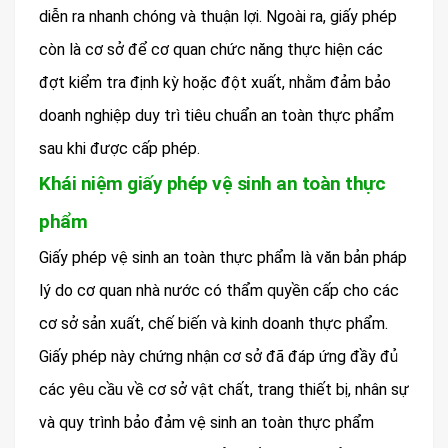
diễn ra nhanh chóng và thuận lợi. Ngoài ra, giấy phép
còn là cơ sở để cơ quan chức năng thực hiện các
đợt kiểm tra định kỳ hoặc đột xuất, nhằm đảm bảo
doanh nghiệp duy trì tiêu chuẩn an toàn thực phẩm
sau khi được cấp phép.
Khái niệm giấy phép vệ sinh an toàn thực
phẩm
Giấy phép vệ sinh an toàn thực phẩm là văn bản pháp
lý do cơ quan nhà nước có thẩm quyền cấp cho các
cơ sở sản xuất, chế biến và kinh doanh thực phẩm.
Giấy phép này chứng nhận cơ sở đã đáp ứng đầy đủ
các yêu cầu về cơ sở vật chất, trang thiết bị, nhân sự
và quy trình bảo đảm vệ sinh an toàn thực phẩm