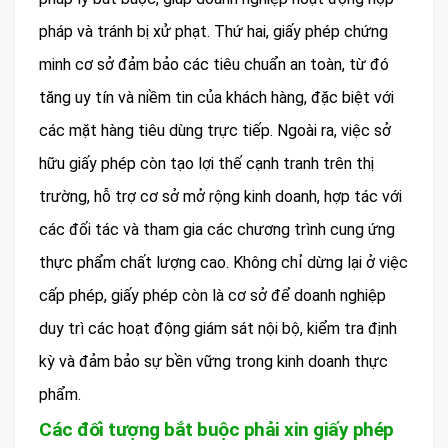
pháp và tránh bị xử phạt. Thứ hai, giấy phép chứng
minh cơ sở đảm bảo các tiêu chuẩn an toàn, từ đó
tăng uy tín và niềm tin của khách hàng, đặc biệt với
các mặt hàng tiêu dùng trực tiếp. Ngoài ra, việc sở
hữu giấy phép còn tạo lợi thế cạnh tranh trên thị
trường, hỗ trợ cơ sở mở rộng kinh doanh, hợp tác với
các đối tác và tham gia các chương trình cung ứng
thực phẩm chất lượng cao. Không chỉ dừng lại ở việc
cấp phép, giấy phép còn là cơ sở để doanh nghiệp
duy trì các hoạt động giám sát nội bộ, kiểm tra định
kỳ và đảm bảo sự bền vững trong kinh doanh thực
phẩm.
Các đối tượng bắt buộc phải xin giấy phép