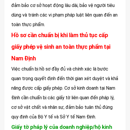
đảm bảo cơ sở hoạt động lâu dài, bảo vệ người tiêu
dùng và tránh các vi phạm pháp luật liên quan đến an
toàn thực phẩm.
Hồ sơ cần chuẩn bị khi làm thủ tục cấp
giấy phép vệ sinh an toàn thực phẩm tại
Nam Định
Việc chuẩn bị hồ sơ đầy đủ và chính xác là bước
quan trọng quyết định đến thời gian xét duyệt và khả
năng được cấp giấy phép. Cơ sở kinh doanh tại Nam
Định cần chuẩn bị các giấy tờ liên quan đến pháp lý,
cơ sở vật chất và nhân sự, đảm bảo tuân thủ đúng
quy định của Bộ Y tế và Sở Y tế Nam Định.
Giấy tờ pháp lý của doanh nghiệp/hộ kinh