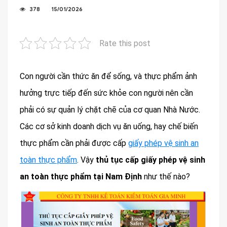
378
15/01/2026
Rate this post
Con người cần thức ăn để sống, và thực phẩm ảnh
hưởng trực tiếp đến sức khỏe con người nên cần
phải có sự quản lý chặt chẽ của cơ quan Nhà Nước.
Các cơ sở kinh doanh dịch vụ ăn uống, hay chế biến
thực phẩm cần phải được cấp
giấy phép vệ sinh an
toàn thực phẩm
. Vậy
thủ tục cấp giấy phép vệ sinh
an toàn thực phẩm tại Nam Định
như thế nào?