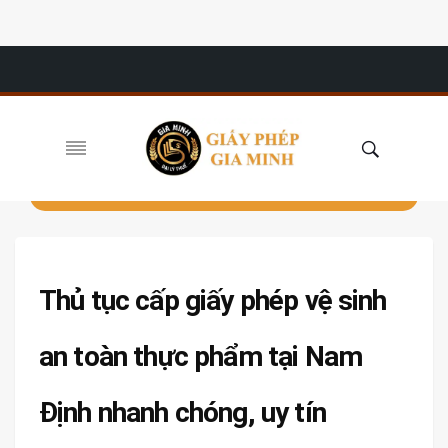
Thủ tục cấp giấy phép vệ sinh
an toàn thực phẩm tại Nam
Định nhanh chóng, uy tín