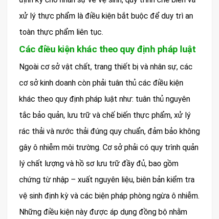
xử lý thực phẩm là điều kiện bắt buộc để duy trì an
toàn thực phẩm liên tục.
Các điều kiện khác theo quy định pháp luật
Ngoài cơ sở vật chất, trang thiết bị và nhân sự, các
cơ sở kinh doanh còn phải tuân thủ các điều kiện
khác theo quy định pháp luật như: tuân thủ nguyên
tắc bảo quản, lưu trữ và chế biến thực phẩm, xử lý
rác thải và nước thải đúng quy chuẩn, đảm bảo không
gây ô nhiễm môi trường. Cơ sở phải có quy trình quản
lý chất lượng và hồ sơ lưu trữ đầy đủ, bao gồm
chứng từ nhập – xuất nguyên liệu, biên bản kiểm tra
vệ sinh định kỳ và các biện pháp phòng ngừa ô nhiễm.
Những điều kiện này được áp dụng đồng bộ nhằm