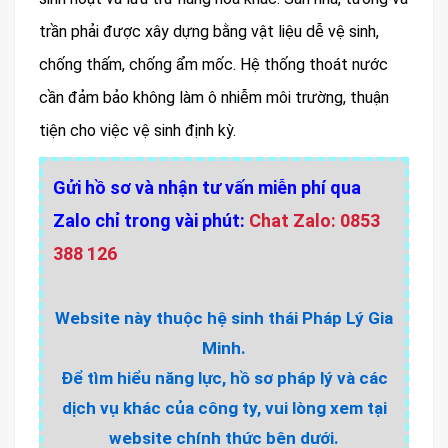
trần phải được xây dựng bằng vật liệu dễ vệ sinh,
chống thấm, chống ẩm mốc. Hệ thống thoát nước
cần đảm bảo không làm ô nhiễm môi trường, thuận
tiện cho việc vệ sinh định kỳ.
Gửi hồ sơ và nhận tư vấn miễn phí qua
Zalo chỉ trong vài phút:
Chat Zalo: 0853
388 126
Website này thuộc hệ sinh thái Pháp Lý Gia
Minh.
Để tìm hiểu năng lực, hồ sơ pháp lý và các
dịch vụ khác của công ty, vui lòng xem tại
website chính thức bên dưới.