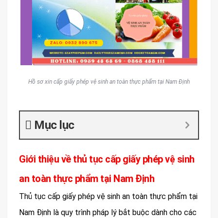
Hồ sơ xin cấp giấy phép vệ sinh an toàn thực phẩm tại Nam Định
Mục lục
Giới thiệu về thủ tục cấp giấy phép vệ sinh
an toàn thực phẩm tại Nam Định
Thủ tục cấp giấy phép vệ sinh an toàn thực phẩm tại
Nam Định là quy trình pháp lý bắt buộc dành cho các