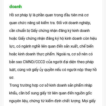
doanh
Hồ sơ pháp lý là phần quan trọng đầu tiên mà cơ
quan chức năng sẽ kiểm tra. Đối với doanh nghiệp,
cần chuẩn bị Giấy chứng nhận đăng ký kinh doanh
hoặc Giấy chứng nhận đăng ký hộ kinh doanh còn hiệu
lực, có ngành nghề liên quan đến sản xuất, chế biến
hoặc kinh doanh thực phẩm. Ngoài ra, cơ sở nên có
bản sao CMND/CCCD của người đại diện theo pháp
luật, cùng với giấy ủy quyền nếu có người nộp thay hồ
sơ.
Trong trường hợp cơ sở kinh doanh sản phẩm nhập
khẩu, cần bổ sung giấy tờ liên quan đến nguồn gốc
nguyên liệu, chứng từ kiểm định chất lượng. Mọi giấy