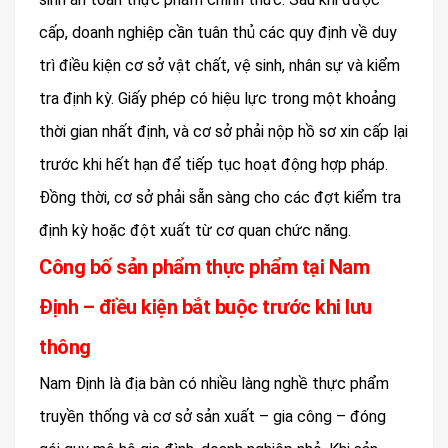
cấp, doanh nghiệp cần tuân thủ các quy định về duy
trì điều kiện cơ sở vật chất, vệ sinh, nhân sự và kiểm
tra định kỳ. Giấy phép có hiệu lực trong một khoảng
thời gian nhất định, và cơ sở phải nộp hồ sơ xin cấp lại
trước khi hết hạn để tiếp tục hoạt động hợp pháp.
Đồng thời, cơ sở phải sẵn sàng cho các đợt kiểm tra
định kỳ hoặc đột xuất từ cơ quan chức năng.
Công bố sản phẩm thực phẩm tại Nam
Định – điều kiện bắt buộc trước khi lưu
thông
Nam Định là địa bàn có nhiều làng nghề thực phẩm
truyền thống và cơ sở sản xuất – gia công – đóng