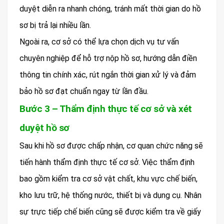
duyệt diễn ra nhanh chóng, tránh mất thời gian do hồ
sơ bị trả lại nhiều lần.
Ngoài ra, cơ sở có thể lựa chọn dịch vụ tư vấn
chuyên nghiệp để hỗ trợ nộp hồ sơ, hướng dẫn điền
thông tin chính xác, rút ngắn thời gian xử lý và đảm
bảo hồ sơ đạt chuẩn ngay từ lần đầu.
Bước 3 – Thẩm định thực tế cơ sở và xét
duyệt hồ sơ
Sau khi hồ sơ được chấp nhận, cơ quan chức năng sẽ
tiến hành thẩm định thực tế cơ sở. Việc thẩm định
bao gồm kiểm tra cơ sở vật chất, khu vực chế biến,
kho lưu trữ, hệ thống nước, thiết bị và dụng cụ. Nhân
sự trực tiếp chế biến cũng sẽ được kiểm tra về giấy