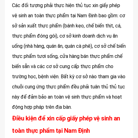
Các đối tượng phải thực hiện thủ tục xin giấy phép
vệ sinh an toàn thực phẩm tại Nam Định bao gồm: cơ
sở sản xuất thực phẩm (bánh kẹo, chế biến thịt, cá,
thực phẩm đóng gói), cơ sở kinh doanh dịch vụ ăn
uống (nhà hàng, quán ăn, quán cà phê), cơ sở chế biến
thực phẩm tươi sống, cửa hàng bán thực phẩm chế
biến sẵn và các cơ sở cung cấp thực phẩm cho
trường học, bệnh viện. Bất kỳ cơ sở nào tham gia vào
chuỗi cung ứng thực phẩm đều phải tuân thủ thủ tục
này để đảm bảo an toàn vệ sinh thực phẩm và hoạt
động hợp pháp trên địa bàn.
Điều kiện để xin cấp giấy phép vệ sinh an
toàn thực phẩm tại Nam Định