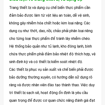
Trang thiết bị và dụng cụ chế biến thực phẩm cần
đảm bảo được làm từ vật liệu an toàn, dễ vệ sinh,
không gây nhiễm hóa chất hoặc kim loại nặng. Các
dụng cụ như thớt, dao, nồi, chảo phải phân loại riêng
cho từng loại thực phẩm để tránh lây nhiễm chéo.
Hệ thống bảo quản như tủ lạnh, kho đông lạnh, bình
chứa thực phẩm phải đảm bảo nhiệt độ thích hợp, vệ
sinh định kỳ và có thiết bị kiểm soát nhiệt độ.
Các thiết bị phục vụ sản xuất và chế biến phải được
bảo dưỡng thường xuyên, có hướng dẫn sử dụng rõ
ràng và được nhân viên đào tạo thành thạo. Việc duy
trì thiết bị sạch sẽ, hoạt động ổn định là yêu cầu
quan trọng để được cơ quan chức năng đánh giá đạt