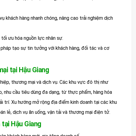
 vụ khách hàng nhanh chóng, nâng cao trải nghiệm dịch
, tối ưu hóa nguồn lực nhân sự.
 pháp tạo sự tin tưởng với khách hàng, đối tác và cơ
mại tại Hậu Giang
ghiệp, thương mại và dịch vụ. Các khu vực đô thị như
o, nhu cầu tiêu dùng đa dạng, từ thực phẩm, hàng hóa
i trí. Xu hướng mở rộng địa điểm kinh doanh tại các khu
n lẻ, dịch vụ ăn uống, vận tải và thương mại điện tử.
 tại Hậu Giang