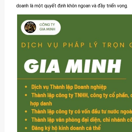
doanh là một quyết định khôn ngoan và đầy triển vọng.