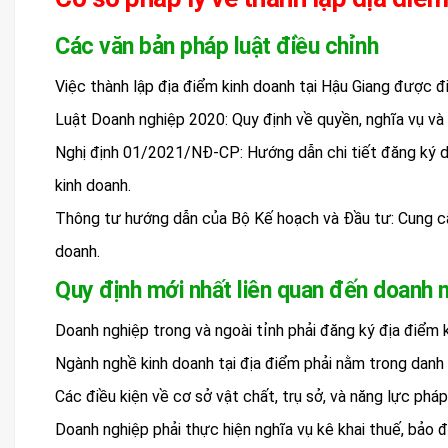
Các văn bản pháp luật điều chỉnh
Việc thành lập địa điểm kinh doanh tại Hậu Giang được đi
Luật Doanh nghiệp 2020: Quy định về quyền, nghĩa vụ và 
Nghị định 01/2021/NĐ-CP: Hướng dẫn chi tiết đăng ký do
kinh doanh.
Thông tư hướng dẫn của Bộ Kế hoạch và Đầu tư: Cung cấp
doanh.
Quy định mới nhất liên quan đến doanh n
Doanh nghiệp trong và ngoài tỉnh phải đăng ký địa điểm 
Ngành nghề kinh doanh tại địa điểm phải nằm trong danh
Các điều kiện về cơ sở vật chất, trụ sở, và năng lực phá
Doanh nghiệp phải thực hiện nghĩa vụ kê khai thuế, bảo đ