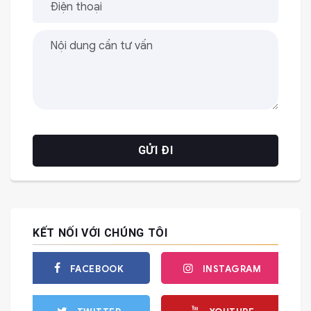
KẾT NỐI VỚI CHÚNG TÔI
FACEBOOK
INSTAGRAM