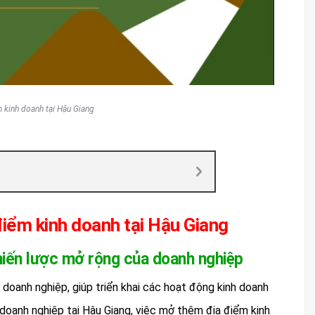
m kinh doanh tại Hậu Giang
 điểm kinh doanh tại Hậu Giang
chiến lược mở rộng của doanh nghiệp
doanh nghiệp, giúp triển khai các hoạt động kinh doanh
 doanh nghiệp tại Hậu Giang, việc mở thêm địa điểm kinh