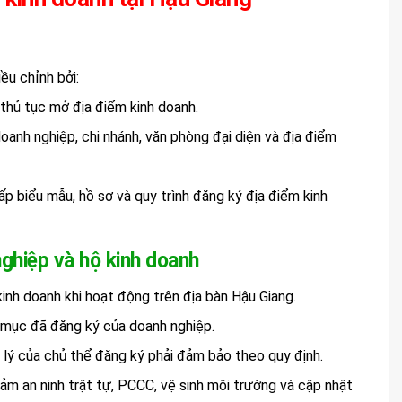
ều chỉnh bởi:
thủ tục mở địa điểm kinh doanh.
anh nghiệp, chi nhánh, văn phòng đại diện và địa điểm
 biểu mẫu, hồ sơ và quy trình đăng ký địa điểm kinh
ghiệp và hộ kinh doanh
kinh doanh khi hoạt động trên địa bàn Hậu Giang.
 mục đã đăng ký của doanh nghiệp.
p lý của chủ thể đăng ký phải đảm bảo theo quy định.
ảm an ninh trật tự, PCCC, vệ sinh môi trường và cập nhật