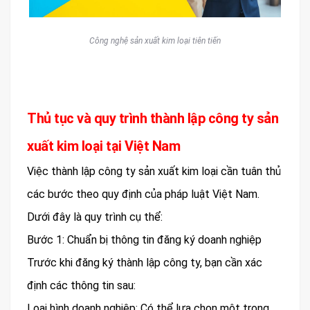
Công nghệ sản xuất kim loại tiên tiến
Thủ tục và quy trình thành lập công ty sản
xuất kim loại tại Việt Nam
Việc thành lập công ty sản xuất kim loại cần tuân thủ
các bước theo quy định của pháp luật Việt Nam.
Dưới đây là quy trình cụ thể:
Bước 1: Chuẩn bị thông tin đăng ký doanh nghiệp
Trước khi đăng ký thành lập công ty, bạn cần xác
định các thông tin sau:
Loại hình doanh nghiệp: Có thể lựa chọn một trong