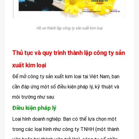
Hồ sơ thành lập công ty sản xuất kim loại
Thủ tục và quy trình thành lập công ty sản
xuất kim loại
Để mở công ty sản xuất kim loại tại Việt Nam, bạn
cần đáp ứng một số điều kiện pháp lý, kỹ thuật và
môi trường như sau:
Điều kiện pháp lý
Loại hình doanh nghiệp: Bạn có thể lựa chọn một
trong các loại hình như công ty TNHH (một thành