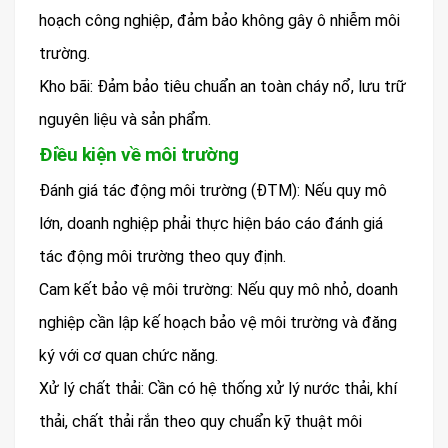
hoạch công nghiệp, đảm bảo không gây ô nhiễm môi
trường.
Kho bãi: Đảm bảo tiêu chuẩn an toàn cháy nổ, lưu trữ
nguyên liệu và sản phẩm.
Điều kiện về môi trường
Đánh giá tác động môi trường (ĐTM): Nếu quy mô
lớn, doanh nghiệp phải thực hiện báo cáo đánh giá
tác động môi trường theo quy định.
Cam kết bảo vệ môi trường: Nếu quy mô nhỏ, doanh
nghiệp cần lập kế hoạch bảo vệ môi trường và đăng
ký với cơ quan chức năng.
Xử lý chất thải: Cần có hệ thống xử lý nước thải, khí
thải, chất thải rắn theo quy chuẩn kỹ thuật môi