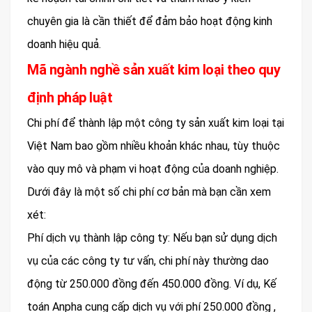
chuyên gia là cần thiết để đảm bảo hoạt động kinh
doanh hiệu quả.
Mã ngành nghề sản xuất kim loại theo quy
định pháp luật
Chi phí để thành lập một công ty sản xuất kim loại tại
Việt Nam bao gồm nhiều khoản khác nhau, tùy thuộc
vào quy mô và phạm vi hoạt động của doanh nghiệp.
Dưới đây là một số chi phí cơ bản mà bạn cần xem
xét:
Phí dịch vụ thành lập công ty: Nếu bạn sử dụng dịch
vụ của các công ty tư vấn, chi phí này thường dao
động từ 250.000 đồng đến 450.000 đồng. Ví dụ, Kế
toán Anpha cung cấp dịch vụ với phí 250.000 đồng ,