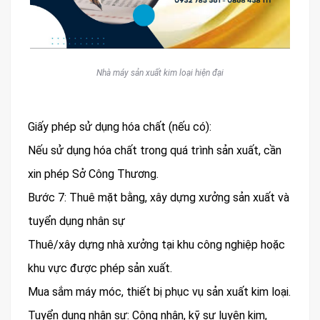
Nhà máy sản xuất kim loại hiện đại
Giấy phép sử dụng hóa chất (nếu có):
Nếu sử dụng hóa chất trong quá trình sản xuất, cần
xin phép Sở Công Thương.
Bước 7: Thuê mặt bằng, xây dựng xưởng sản xuất và
tuyển dụng nhân sự
Thuê/xây dựng nhà xưởng tại khu công nghiệp hoặc
khu vực được phép sản xuất.
Mua sắm máy móc, thiết bị phục vụ sản xuất kim loại.
Tuyển dụng nhân sự: Công nhân, kỹ sư luyện kim,