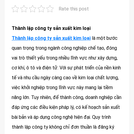
Rate this post
Thành lập công ty sản xuất kim loại
Thành lập công ty sản xuất kim loại
là một bước
quan trọng trong ngành công nghiệp chế tạo, đóng
vai trò thiết yếu trong nhiều lĩnh vực như xây dựng,
cơ khí, ô tô và điện tử. Với sự phát triển của nền kinh
tế và nhu cầu ngày càng cao về kim loại chất lượng,
việc khởi nghiệp trong lĩnh vực này mang lại tiềm
năng lớn. Tuy nhiên, để thành công, doanh nghiệp cần
đáp ứng các điều kiện pháp lý, có kế hoạch sản xuất
bài bản và áp dụng công nghệ hiện đại. Quy trình
thành lập công ty không chỉ đơn thuần là đăng ký