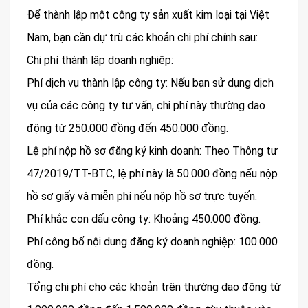
Để thành lập một công ty sản xuất kim loại tại Việt
Nam, bạn cần dự trù các khoản chi phí chính sau:
Chi phí thành lập doanh nghiệp:
Phí dịch vụ thành lập công ty: Nếu bạn sử dụng dịch
vụ của các công ty tư vấn, chi phí này thường dao
động từ 250.000 đồng đến 450.000 đồng.
Lệ phí nộp hồ sơ đăng ký kinh doanh: Theo Thông tư
47/2019/TT-BTC, lệ phí này là 50.000 đồng nếu nộp
hồ sơ giấy và miễn phí nếu nộp hồ sơ trực tuyến.
Phí khắc con dấu công ty: Khoảng 450.000 đồng.
Phí công bố nội dung đăng ký doanh nghiệp: 100.000
đồng.
Tổng chi phí cho các khoản trên thường dao động từ