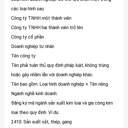
các loại hình sau:
Công ty TNHH một thành viên
Công ty TNHH hai thành viên trở lên
Công ty cổ phần
Doanh nghiệp tư nhân
Tên công ty:
Tên phải tuân thủ quy định pháp luật, không trùng
hoặc gây nhầm lẫn với doanh nghiệp khác.
Tên bao gồm: Loại hình doanh nghiệp + Tên riêng.
Ngành nghề kinh doanh:
Đăng ký mã ngành sản xuất kim loại và gia công kim
loại theo quy định. Ví dụ:
2410: Sản xuất sắt, thép, gang