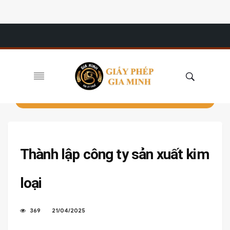
Thành lập công ty sản xuất kim
loại
369
21/04/2025