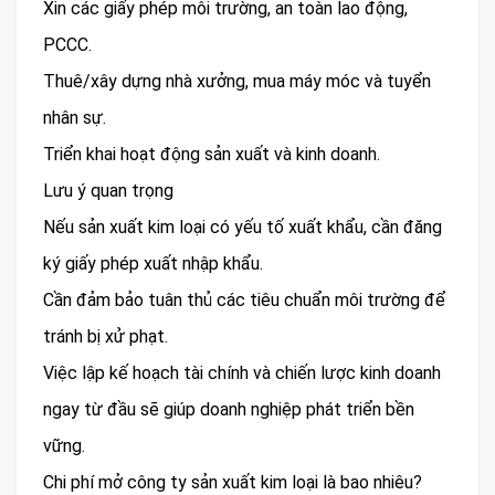
Xin các giấy phép môi trường, an toàn lao động,
PCCC.
Thuê/xây dựng nhà xưởng, mua máy móc và tuyển
nhân sự.
Triển khai hoạt động sản xuất và kinh doanh.
Lưu ý quan trọng
Nếu sản xuất kim loại có yếu tố xuất khẩu, cần đăng
ký giấy phép xuất nhập khẩu.
Cần đảm bảo tuân thủ các tiêu chuẩn môi trường để
tránh bị xử phạt.
Việc lập kế hoạch tài chính và chiến lược kinh doanh
ngay từ đầu sẽ giúp doanh nghiệp phát triển bền
vững.
Chi phí mở công ty sản xuất kim loại là bao nhiêu?