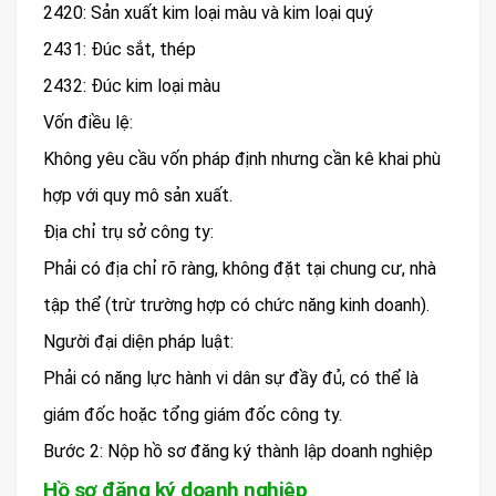
2420: Sản xuất kim loại màu và kim loại quý
2431: Đúc sắt, thép
2432: Đúc kim loại màu
Vốn điều lệ:
Không yêu cầu vốn pháp định nhưng cần kê khai phù
hợp với quy mô sản xuất.
Địa chỉ trụ sở công ty:
Phải có địa chỉ rõ ràng, không đặt tại chung cư, nhà
tập thể (trừ trường hợp có chức năng kinh doanh).
Người đại diện pháp luật:
Phải có năng lực hành vi dân sự đầy đủ, có thể là
giám đốc hoặc tổng giám đốc công ty.
Bước 2: Nộp hồ sơ đăng ký thành lập doanh nghiệp
Hồ sơ đăng ký doanh nghiệp