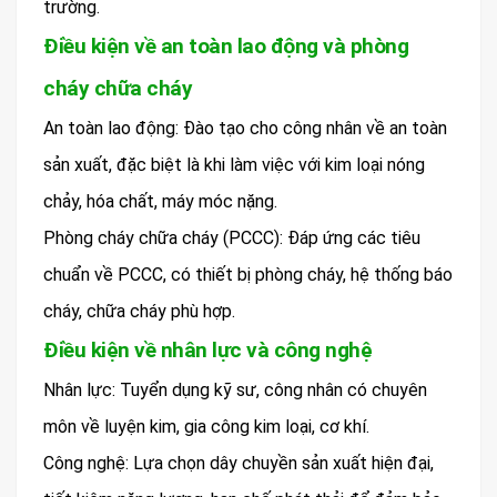
trường.
Điều kiện về an toàn lao động và phòng
cháy chữa cháy
An toàn lao động: Đào tạo cho công nhân về an toàn
sản xuất, đặc biệt là khi làm việc với kim loại nóng
chảy, hóa chất, máy móc nặng.
Phòng cháy chữa cháy (PCCC): Đáp ứng các tiêu
chuẩn về PCCC, có thiết bị phòng cháy, hệ thống báo
cháy, chữa cháy phù hợp.
Điều kiện về nhân lực và công nghệ
Nhân lực: Tuyển dụng kỹ sư, công nhân có chuyên
môn về luyện kim, gia công kim loại, cơ khí.
Công nghệ: Lựa chọn dây chuyền sản xuất hiện đại,