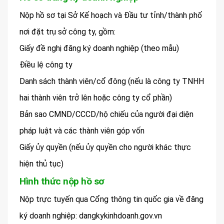
Nộp hồ sơ tại Sở Kế hoạch và Đầu tư tỉnh/thành phố
nơi đặt trụ sở công ty, gồm:
Giấy đề nghị đăng ký doanh nghiệp (theo mẫu)
Điều lệ công ty
Danh sách thành viên/cổ đông (nếu là công ty TNHH
hai thành viên trở lên hoặc công ty cổ phần)
Bản sao CMND/CCCD/hộ chiếu của người đại diện
pháp luật và các thành viên góp vốn
Giấy ủy quyền (nếu ủy quyền cho người khác thực
hiện thủ tục)
Hình thức nộp hồ sơ
Nộp trực tuyến qua Cổng thông tin quốc gia về đăng
ký doanh nghiệp: dangkykinhdoanh.gov.vn