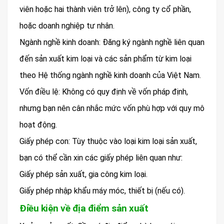
viên hoặc hai thành viên trở lên), công ty cổ phần,
hoặc doanh nghiệp tư nhân.
Ngành nghề kinh doanh: Đăng ký ngành nghề liên quan
đến sản xuất kim loại và các sản phẩm từ kim loại
theo Hệ thống ngành nghề kinh doanh của Việt Nam.
Vốn điều lệ: Không có quy định về vốn pháp định,
nhưng bạn nên cân nhắc mức vốn phù hợp với quy mô
hoạt động.
Giấy phép con: Tùy thuộc vào loại kim loại sản xuất,
bạn có thể cần xin các giấy phép liên quan như:
Giấy phép sản xuất, gia công kim loại.
Giấy phép nhập khẩu máy móc, thiết bị (nếu có).
Điều kiện về địa điểm sản xuất