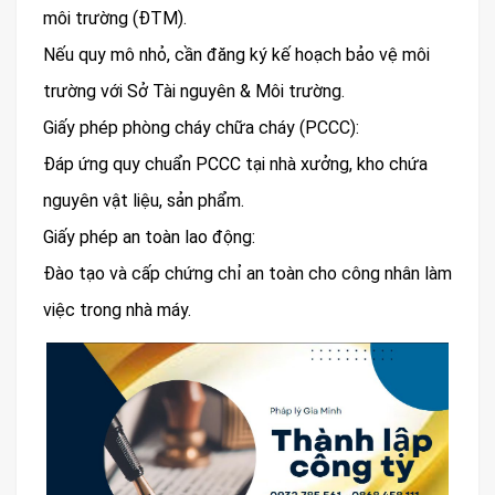
môi trường (ĐTM).
Nếu quy mô nhỏ, cần đăng ký kế hoạch bảo vệ môi
trường với Sở Tài nguyên & Môi trường.
Giấy phép phòng cháy chữa cháy (PCCC):
Đáp ứng quy chuẩn PCCC tại nhà xưởng, kho chứa
nguyên vật liệu, sản phẩm.
Giấy phép an toàn lao động:
Đào tạo và cấp chứng chỉ an toàn cho công nhân làm
việc trong nhà máy.