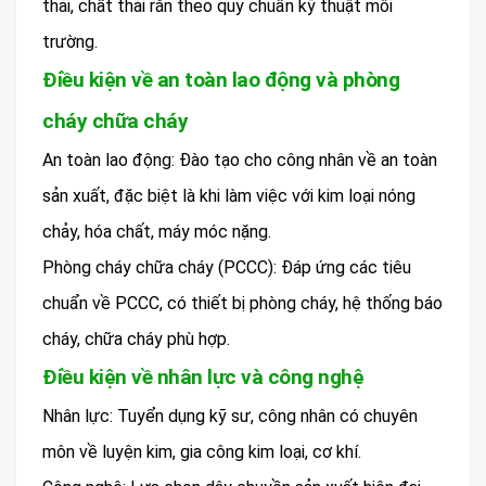
thải, chất thải rắn theo quy chuẩn kỹ thuật môi
trường.
Điều kiện về an toàn lao động và phòng
cháy chữa cháy
An toàn lao động: Đào tạo cho công nhân về an toàn
sản xuất, đặc biệt là khi làm việc với kim loại nóng
chảy, hóa chất, máy móc nặng.
Phòng cháy chữa cháy (PCCC): Đáp ứng các tiêu
chuẩn về PCCC, có thiết bị phòng cháy, hệ thống báo
cháy, chữa cháy phù hợp.
Điều kiện về nhân lực và công nghệ
Nhân lực: Tuyển dụng kỹ sư, công nhân có chuyên
môn về luyện kim, gia công kim loại, cơ khí.