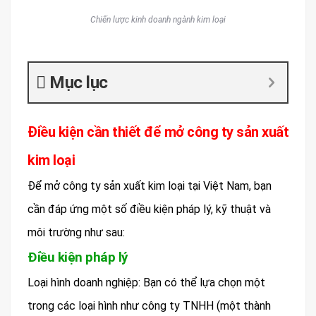
Chiến lược kinh doanh ngành kim loại
Mục lục
Điều kiện cần thiết để mở công ty sản xuất
kim loại
Để mở công ty sản xuất kim loại tại Việt Nam, bạn
cần đáp ứng một số điều kiện pháp lý, kỹ thuật và
môi trường như sau:
Điều kiện pháp lý
Loại hình doanh nghiệp: Bạn có thể lựa chọn một
trong các loại hình như công ty TNHH (một thành