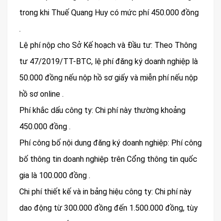
trong khi Thuế Quang Huy có mức phí 450.000 đồng
.
Lệ phí nộp cho Sở Kế hoạch và Đầu tư: Theo Thông
tư 47/2019/TT-BTC, lệ phí đăng ký doanh nghiệp là
50.000 đồng nếu nộp hồ sơ giấy và miễn phí nếu nộp
hồ sơ online .
Phí khắc dấu công ty: Chi phí này thường khoảng
450.000 đồng .
Phí công bố nội dung đăng ký doanh nghiệp: Phí công
bố thông tin doanh nghiệp trên Cổng thông tin quốc
gia là 100.000 đồng .
Chi phí thiết kế và in bảng hiệu công ty: Chi phí này
dao động từ 300.000 đồng đến 1.500.000 đồng, tùy