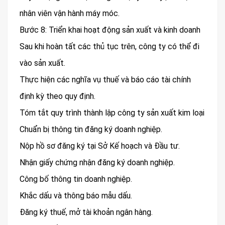
nhân viên vận hành máy móc.
Bước 8: Triển khai hoạt động sản xuất và kinh doanh
Sau khi hoàn tất các thủ tục trên, công ty có thể đi
vào sản xuất.
Thực hiện các nghĩa vụ thuế và báo cáo tài chính
định kỳ theo quy định.
Tóm tắt quy trình thành lập công ty sản xuất kim loại
Chuẩn bị thông tin đăng ký doanh nghiệp.
Nộp hồ sơ đăng ký tại Sở Kế hoạch và Đầu tư.
Nhận giấy chứng nhận đăng ký doanh nghiệp.
Công bố thông tin doanh nghiệp.
Khắc dấu và thông báo mẫu dấu.
Đăng ký thuế, mở tài khoản ngân hàng.