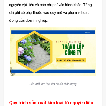
nguyên vật liệu và các chi phí vận hành khác. Tổng
chi phí sẽ phụ thuộc vào quy mô và phạm vi hoạt
động của doanh nghiệp.
Sản xuất kim loại đạt chuẩn chất lượng
Quy trình sản xuất kim loại từ nguyên liệu