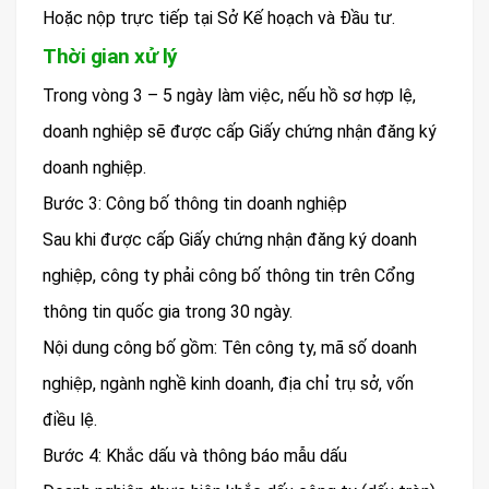
Hoặc nộp trực tiếp tại Sở Kế hoạch và Đầu tư.
Thời gian xử lý
Trong vòng 3 – 5 ngày làm việc, nếu hồ sơ hợp lệ,
doanh nghiệp sẽ được cấp Giấy chứng nhận đăng ký
doanh nghiệp.
Bước 3: Công bố thông tin doanh nghiệp
Sau khi được cấp Giấy chứng nhận đăng ký doanh
nghiệp, công ty phải công bố thông tin trên Cổng
thông tin quốc gia trong 30 ngày.
Nội dung công bố gồm: Tên công ty, mã số doanh
nghiệp, ngành nghề kinh doanh, địa chỉ trụ sở, vốn
điều lệ.
Bước 4: Khắc dấu và thông báo mẫu dấu