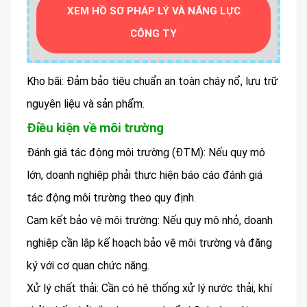
XEM HỒ SƠ PHÁP LÝ VÀ NĂNG LỰC
CÔNG TY
Kho bãi: Đảm bảo tiêu chuẩn an toàn cháy nổ, lưu trữ
nguyên liệu và sản phẩm.
Điều kiện về môi trường
Đánh giá tác động môi trường (ĐTM): Nếu quy mô
lớn, doanh nghiệp phải thực hiện báo cáo đánh giá
tác động môi trường theo quy định.
Cam kết bảo vệ môi trường: Nếu quy mô nhỏ, doanh
nghiệp cần lập kế hoạch bảo vệ môi trường và đăng
ký với cơ quan chức năng.
Xử lý chất thải: Cần có hệ thống xử lý nước thải, khí