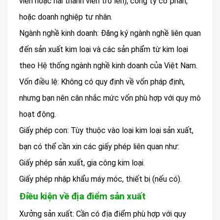
viên hoặc hai thành viên trở lên), công ty cổ phần,
hoặc doanh nghiệp tư nhân.
Ngành nghề kinh doanh: Đăng ký ngành nghề liên quan
đến sản xuất kim loại và các sản phẩm từ kim loại
theo Hệ thống ngành nghề kinh doanh của Việt Nam.
Vốn điều lệ: Không có quy định về vốn pháp định,
nhưng bạn nên cân nhắc mức vốn phù hợp với quy mô
hoạt động.
Giấy phép con: Tùy thuộc vào loại kim loại sản xuất,
bạn có thể cần xin các giấy phép liên quan như:
Giấy phép sản xuất, gia công kim loại.
Giấy phép nhập khẩu máy móc, thiết bị (nếu có).
Điều kiện về địa điểm sản xuất
Xưởng sản xuất: Cần có địa điểm phù hợp với quy