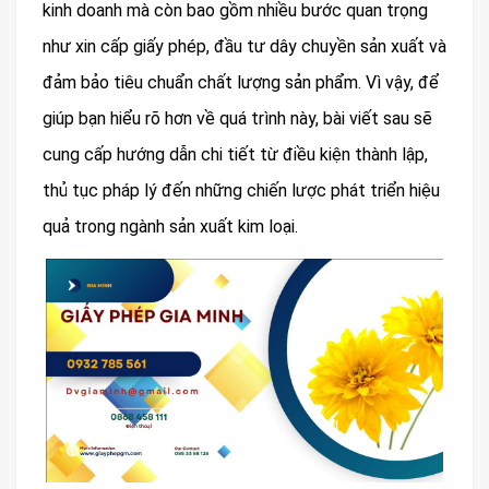
kinh doanh mà còn bao gồm nhiều bước quan trọng
như xin cấp giấy phép, đầu tư dây chuyền sản xuất và
đảm bảo tiêu chuẩn chất lượng sản phẩm. Vì vậy, để
giúp bạn hiểu rõ hơn về quá trình này, bài viết sau sẽ
cung cấp hướng dẫn chi tiết từ điều kiện thành lập,
thủ tục pháp lý đến những chiến lược phát triển hiệu
quả trong ngành sản xuất kim loại.