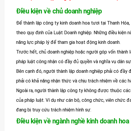
Điều kiện về chủ doanh nghiệp
Để thành lập công ty kinh doanh hoa tươi tại Thanh Hóa
theo quy định của Luật Doanh nghiệp. Những điều kiện 
năng lực pháp lý để tham gia hoạt động kinh doanh.
Trước hết, chủ doanh nghiệp hoặc người góp vốn thành lậ
pháp luật công nhận có đầy đủ quyền và nghĩa vụ dân sự
Bên cạnh đó, người thành lập doanh nghiệp phải có đầy đ
phải có khả năng nhận thức và chịu trách nhiệm về các h
Ngoài ra, người thành lập công ty không được thuộc các
của pháp luật. Ví dụ như cán bộ, công chức, viên chức 
đang bị truy cứu trách nhiệm hình sự.
Điều kiện về ngành nghề kinh doanh hoa