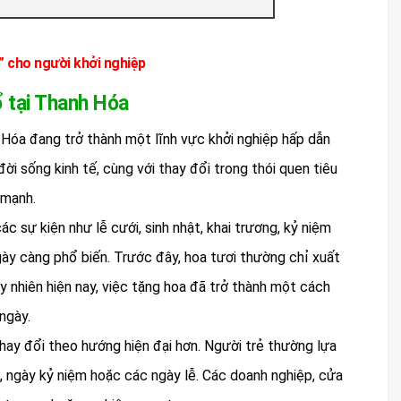
 cho người khởi nghiệp
ổ tại Thanh Hóa
 Hóa đang trở thành một lĩnh vực khởi nghiệp hấp dẫn
đời sống kinh tế, cùng với thay đổi trong thói quen tiêu
 mạnh.
 sự kiện như lễ cưới, sinh nhật, khai trương, kỷ niệm
ày càng phổ biến. Trước đây, hoa tươi thường chỉ xuất
y nhiên hiện nay, việc tặng hoa đã trở thành một cách
ngày.
hay đổi theo hướng hiện đại hơn. Người trẻ thường lựa
t, ngày kỷ niệm hoặc các ngày lễ. Các doanh nghiệp, cửa