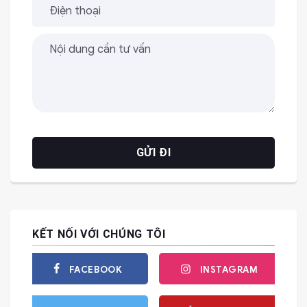
KẾT NỐI VỚI CHÚNG TÔI
FACEBOOK
INSTAGRAM