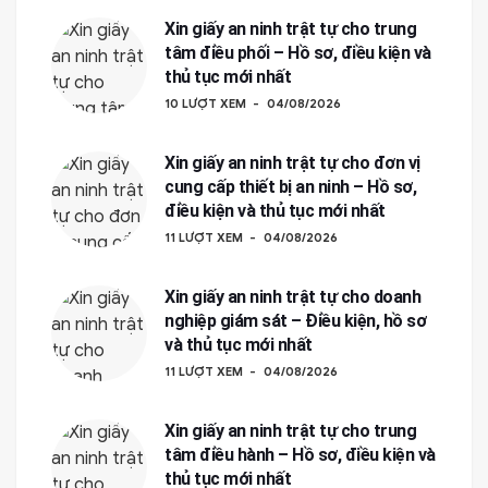
Xin giấy an ninh trật tự cho trung
tâm điều phối – Hồ sơ, điều kiện và
thủ tục mới nhất
10 LƯỢT XEM
04/08/2026
Xin giấy an ninh trật tự cho đơn vị
cung cấp thiết bị an ninh – Hồ sơ,
điều kiện và thủ tục mới nhất
11 LƯỢT XEM
04/08/2026
Xin giấy an ninh trật tự cho doanh
nghiệp giám sát – Điều kiện, hồ sơ
và thủ tục mới nhất
11 LƯỢT XEM
04/08/2026
Xin giấy an ninh trật tự cho trung
tâm điều hành – Hồ sơ, điều kiện và
thủ tục mới nhất