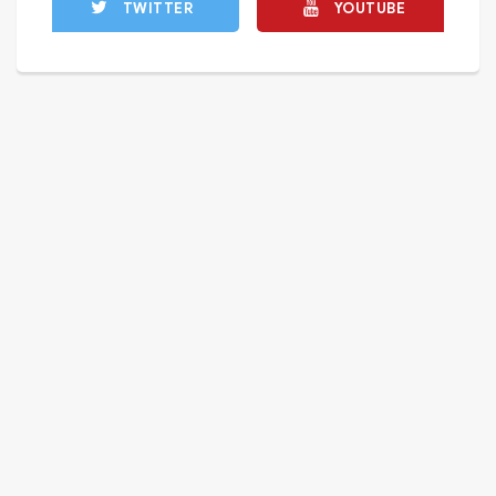
TWITTER
YOUTUBE