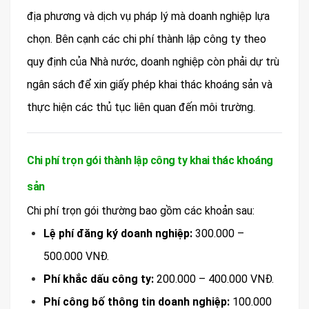
địa phương và dịch vụ pháp lý mà doanh nghiệp lựa
chọn. Bên cạnh các chi phí thành lập công ty theo
quy định của Nhà nước, doanh nghiệp còn phải dự trù
ngân sách để xin giấy phép khai thác khoáng sản và
thực hiện các thủ tục liên quan đến môi trường.
Chi phí trọn gói thành lập công ty khai thác khoáng
sản
Chi phí trọn gói thường bao gồm các khoản sau:
Lệ phí đăng ký doanh nghiệp:
300.000 –
500.000 VNĐ.
Phí khắc dấu công ty:
200.000 – 400.000 VNĐ.
Phí công bố thông tin doanh nghiệp:
100.000