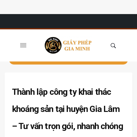
Thành lập công ty khai thác
khoáng sản tại huyện Gia Lâm
– Tư vấn trọn gói, nhanh chóng