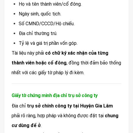
Họ và tên thành viên/cổ đông.
Ngày sinh, quốc tịch.
Số CMND/CCCD/Hộ chiếu.
Địa chỉ thường trú.
Tỷ lệ và giá trị phần vốn góp.
Tài liệu này phải
có chữ ký xác nhận của từng
thành viên hoặc cổ đông
, đồng thời đảm bảo thống
nhất với các giấy tờ pháp lý đi kèm.
Giấy tờ chứng minh địa chỉ trụ sở công ty
Địa chỉ
trụ sở chính công ty tại Huyện Gia Lâm
phải rõ ràng, hợp pháp và không được đặt tại
chung
cư dùng để ở
.