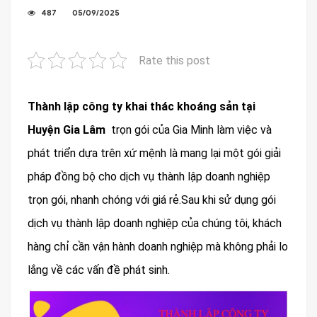
487
05/09/2025
Rate this post
Thành lập công ty
khai thác khoáng sản tại
Huyện Gia Lâm
trọn gói của Gia Minh làm việc và
phát triển dựa trên xứ mệnh là mang lại một gói giải
pháp đồng bộ cho dịch vụ thành lập doanh nghiệp
trọn gói, nhanh chóng với giá rẻ.Sau khi sử dụng gói
dịch vụ thành lập doanh nghiệp của chúng tôi, khách
hàng chỉ cần vận hành doanh nghiệp mà không phải lo
lắng về các vấn đề phát sinh.