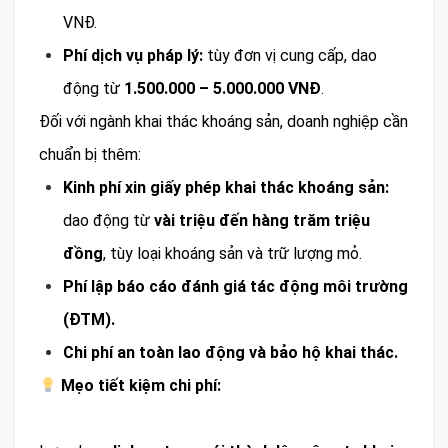
VNĐ.
Phí dịch vụ pháp lý:
tùy đơn vị cung cấp, dao
động từ
1.500.000 – 5.000.000 VNĐ
.
Đối với ngành khai thác khoáng sản, doanh nghiệp cần
chuẩn bị thêm:
Kinh phí xin giấy phép khai thác khoáng sản:
dao động từ
vài triệu đến hàng trăm triệu
đồng
, tùy loại khoáng sản và trữ lượng mỏ.
Phí lập báo cáo đánh giá tác động môi trường
(ĐTM).
Chi phí an toàn lao động và bảo hộ khai thác.
Mẹo tiết kiệm chi phí: