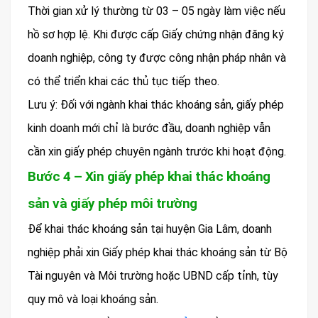
Thời gian xử lý thường từ 03 – 05 ngày làm việc nếu
hồ sơ hợp lệ. Khi được cấp Giấy chứng nhận đăng ký
doanh nghiệp, công ty được công nhận pháp nhân và
có thể triển khai các thủ tục tiếp theo.
Lưu ý: Đối với ngành khai thác khoáng sản, giấy phép
kinh doanh mới chỉ là bước đầu, doanh nghiệp vẫn
cần xin giấy phép chuyên ngành trước khi hoạt động.
Bước 4 – Xin giấy phép khai thác khoáng
sản và giấy phép môi trường
Để khai thác khoáng sản tại huyện Gia Lâm, doanh
nghiệp phải xin Giấy phép khai thác khoáng sản từ Bộ
Tài nguyên và Môi trường hoặc UBND cấp tỉnh, tùy
quy mô và loại khoáng sản.