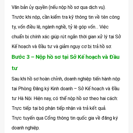
Văn bản ủy quyền (nếu nộp hồ sơ qua dịch vụ).
Trước khi nộp, cần kiểm tra kỹ thông tin về tên công
ty, vốn điều lệ, ngành nghề, tỷ lệ góp vốn… Việc
chuẩn bị chính xác giúp rút ngắn thời gian xử lý tại Sở
Kế hoạch và Đầu tư và giảm nguy cơ bị trả hồ sơ.
Bước 3 – Nộp hồ sơ tại Sở Kế hoạch và Đầu
tư
Sau khi hồ sơ hoàn chỉnh, doanh nghiệp tiến hành nộp
tại Phòng Đăng ký Kinh doanh – Sở Kế hoạch và Đầu
tư Hà Nội. Hiện nay, có thể nộp hồ sơ theo hai cách:
Trực tiếp tại bộ phận tiếp nhận và trả kết quả.
Trực tuyến qua Cổng thông tin quốc gia về đăng ký
doanh nghiệp.