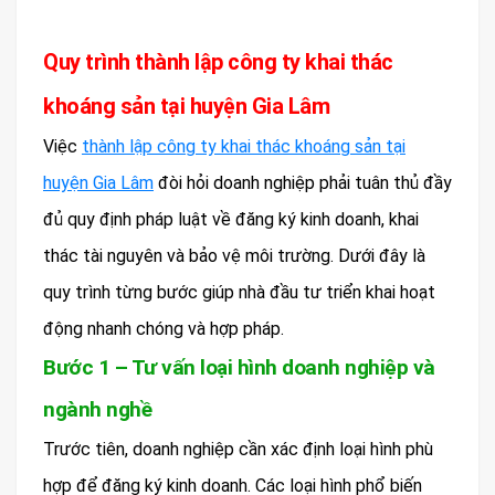
Quy trình thành lập công ty khai thác
khoáng sản tại huyện Gia Lâm
Việc
thành lập công ty khai thác khoáng sản tại
huyện Gia Lâm
đòi hỏi doanh nghiệp phải tuân thủ đầy
đủ quy định pháp luật về đăng ký kinh doanh, khai
thác tài nguyên và bảo vệ môi trường. Dưới đây là
quy trình từng bước giúp nhà đầu tư triển khai hoạt
động nhanh chóng và hợp pháp.
Bước 1 – Tư vấn loại hình doanh nghiệp và
ngành nghề
Trước tiên, doanh nghiệp cần xác định loại hình phù
hợp để đăng ký kinh doanh. Các loại hình phổ biến