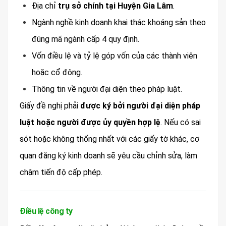
Địa chỉ
trụ sở chính tại Huyện Gia Lâm
.
Ngành nghề kinh doanh khai thác khoáng sản theo
đúng mã ngành cấp 4 quy định.
Vốn điều lệ và tỷ lệ góp vốn của các thành viên
hoặc cổ đông.
Thông tin về người đại diện theo pháp luật.
Giấy đề nghị phải
được ký bởi người đại diện pháp
luật hoặc người được ủy quyền hợp lệ
. Nếu có sai
sót hoặc không thống nhất với các giấy tờ khác, cơ
quan đăng ký kinh doanh sẽ yêu cầu chỉnh sửa, làm
chậm tiến độ cấp phép.
Điều lệ công ty