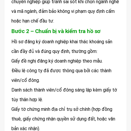
chuyên nghiệp giúp tránh sai sót khi chọn ngành nghề
và mã ngành, đảm bảo không vi phạm quy định cấm
hoặc hạn chế đầu tư.
Bước 2 – Chuẩn bị và kiểm tra hồ sơ
Hồ sơ đăng ký doanh nghiệp khai thác khoáng sản
cần đầy đủ và đúng quy định, thường gồm:
Giấy đề nghị đăng ký doanh nghiệp theo mẫu.
Điều lệ công ty đã được thông qua bởi các thành
viên/cổ đông.
Danh sách thành viên/cổ đông sáng lập kèm giấy tờ
tùy thân hợp lệ.
Giấy tờ chứng minh địa chỉ trụ sở chính (hợp đồng
thuê, giấy chứng nhận quyền sử dụng đất, hoặc văn
bản xác nhận).