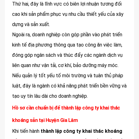
Thứ hai, đây là lĩnh vực có biên lợi nhuận tương đối
cao khi sản phẩm phục vụ nhu cầu thiết yếu của xây
dựng và sản xuất.
Ngoài ra, doanh nghiệp còn góp phần vào phát triển
kinh tế địa phương thông qua tạo công ăn việc làm,
đóng góp ngân sách và thúc đẩy các ngành dịch vụ
liên quan như vận tải, cơ khí, bảo dưỡng máy móc.
Nếu quản lý tốt yếu tố môi trường và tuân thủ pháp
luật, đây là ngành có khả năng phát triển bền vững và
tạo uy tín lâu dài cho doanh nghiệp.
Hồ sơ cần chuẩn bị để thành lập công ty khai thác
khoáng sản tại Huyện Gia Lâm
Khi tiến hành
thành lập công ty khai thác khoáng