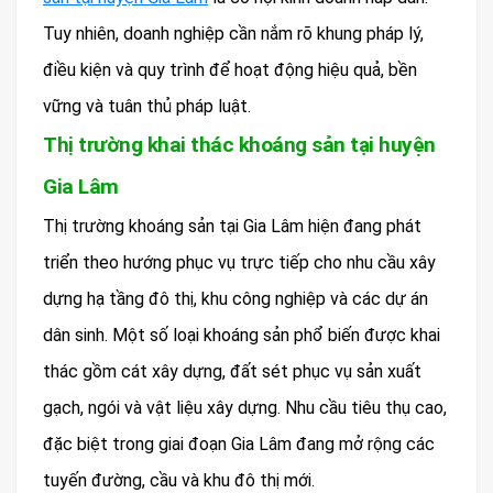
Tuy nhiên, doanh nghiệp cần nắm rõ khung pháp lý,
điều kiện và quy trình để hoạt động hiệu quả, bền
vững và tuân thủ pháp luật.
Thị trường khai thác khoáng sản tại huyện
Gia Lâm
Thị trường khoáng sản tại Gia Lâm hiện đang phát
triển theo hướng phục vụ trực tiếp cho nhu cầu xây
dựng hạ tầng đô thị, khu công nghiệp và các dự án
dân sinh. Một số loại khoáng sản phổ biến được khai
thác gồm cát xây dựng, đất sét phục vụ sản xuất
gạch, ngói và vật liệu xây dựng. Nhu cầu tiêu thụ cao,
đặc biệt trong giai đoạn Gia Lâm đang mở rộng các
tuyến đường, cầu và khu đô thị mới.