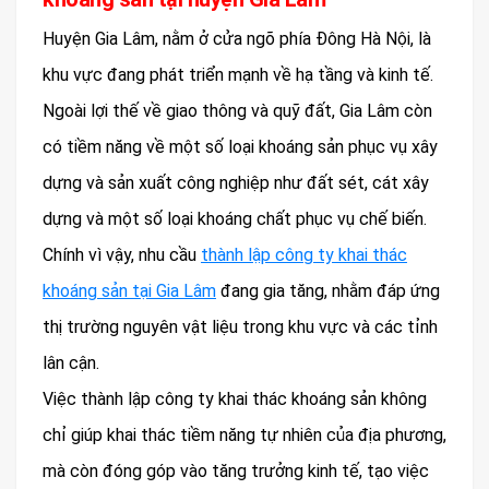
Huyện Gia Lâm, nằm ở cửa ngõ phía Đông Hà Nội, là
khu vực đang phát triển mạnh về hạ tầng và kinh tế.
Ngoài lợi thế về giao thông và quỹ đất, Gia Lâm còn
có tiềm năng về một số loại khoáng sản phục vụ xây
dựng và sản xuất công nghiệp như đất sét, cát xây
dựng và một số loại khoáng chất phục vụ chế biến.
Chính vì vậy, nhu cầu
thành lập công ty khai thác
khoáng sản tại Gia Lâm
đang gia tăng, nhằm đáp ứng
thị trường nguyên vật liệu trong khu vực và các tỉnh
lân cận.
Việc thành lập công ty khai thác khoáng sản không
chỉ giúp khai thác tiềm năng tự nhiên của địa phương,
mà còn đóng góp vào tăng trưởng kinh tế, tạo việc