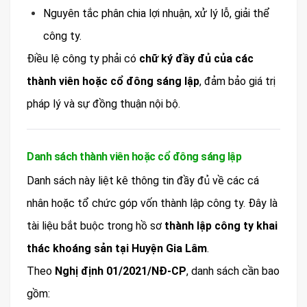
Nguyên tắc phân chia lợi nhuận, xử lý lỗ, giải thể
công ty.
Điều lệ công ty phải có
chữ ký đầy đủ của các
thành viên hoặc cổ đông sáng lập
, đảm bảo giá trị
pháp lý và sự đồng thuận nội bộ.
Danh sách thành viên hoặc cổ đông sáng lập
Danh sách này liệt kê thông tin đầy đủ về các cá
nhân hoặc tổ chức góp vốn thành lập công ty. Đây là
tài liệu bắt buộc trong hồ sơ
thành lập công ty khai
thác khoáng sản tại Huyện Gia Lâm
.
Theo
Nghị định 01/2021/NĐ-CP
, danh sách cần bao
gồm: