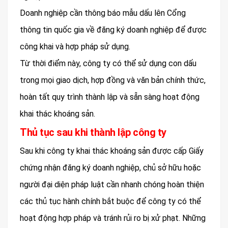
Doanh nghiệp cần thông báo mẫu dấu lên Cổng
thông tin quốc gia về đăng ký doanh nghiệp để được
công khai và hợp pháp sử dụng.
Từ thời điểm này, công ty có thể sử dụng con dấu
trong mọi giao dịch, hợp đồng và văn bản chính thức,
hoàn tất quy trình thành lập và sẵn sàng hoạt động
khai thác khoáng sản.
Thủ tục sau khi thành lập công ty
Sau khi công ty khai thác khoáng sản được cấp Giấy
chứng nhận đăng ký doanh nghiệp, chủ sở hữu hoặc
người đại diện pháp luật cần nhanh chóng hoàn thiện
các thủ tục hành chính bắt buộc để công ty có thể
hoạt động hợp pháp và tránh rủi ro bị xử phạt. Những