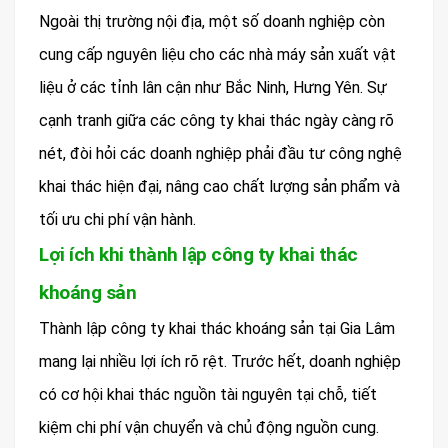
Ngoài thị trường nội địa, một số doanh nghiệp còn
cung cấp nguyên liệu cho các nhà máy sản xuất vật
liệu ở các tỉnh lân cận như Bắc Ninh, Hưng Yên. Sự
cạnh tranh giữa các công ty khai thác ngày càng rõ
nét, đòi hỏi các doanh nghiệp phải đầu tư công nghệ
khai thác hiện đại, nâng cao chất lượng sản phẩm và
tối ưu chi phí vận hành.
Lợi ích khi thành lập công ty khai thác
khoáng sản
Thành lập công ty khai thác khoáng sản tại Gia Lâm
mang lại nhiều lợi ích rõ rệt. Trước hết, doanh nghiệp
có cơ hội khai thác nguồn tài nguyên tại chỗ, tiết
kiệm chi phí vận chuyển và chủ động nguồn cung.