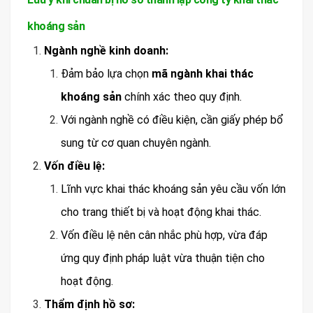
khoáng sản
Ngành nghề kinh doanh:
Đảm bảo lựa chọn
mã ngành khai thác
khoáng sản
chính xác theo quy định.
Với ngành nghề có điều kiện, cần giấy phép bổ
sung từ cơ quan chuyên ngành.
Vốn điều lệ:
Lĩnh vực khai thác khoáng sản yêu cầu vốn lớn
cho trang thiết bị và hoạt động khai thác.
Vốn điều lệ nên cân nhắc phù hợp, vừa đáp
ứng quy định pháp luật vừa thuận tiện cho
hoạt động.
Thẩm định hồ sơ: