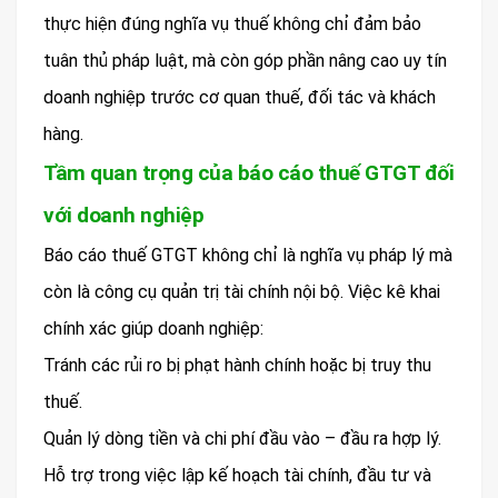
thực hiện đúng nghĩa vụ thuế không chỉ đảm bảo
tuân thủ pháp luật, mà còn góp phần nâng cao uy tín
doanh nghiệp trước cơ quan thuế, đối tác và khách
hàng.
Tầm quan trọng của báo cáo thuế GTGT đối
với doanh nghiệp
Báo cáo thuế GTGT không chỉ là nghĩa vụ pháp lý mà
còn là công cụ quản trị tài chính nội bộ. Việc kê khai
chính xác giúp doanh nghiệp:
Tránh các rủi ro bị phạt hành chính hoặc bị truy thu
thuế.
Quản lý dòng tiền và chi phí đầu vào – đầu ra hợp lý.
Hỗ trợ trong việc lập kế hoạch tài chính, đầu tư và