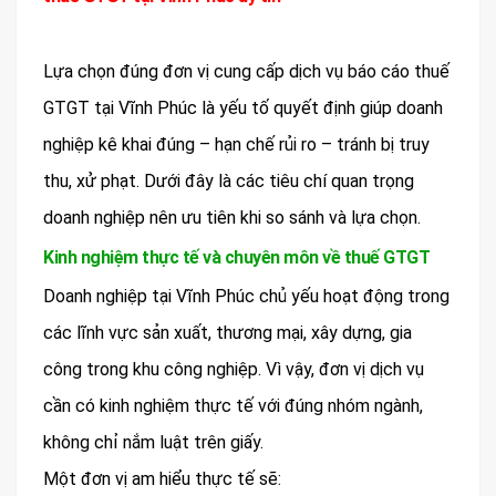
Lựa chọn đúng đơn vị cung cấp dịch vụ báo cáo thuế
GTGT tại Vĩnh Phúc là yếu tố quyết định giúp doanh
nghiệp kê khai đúng – hạn chế rủi ro – tránh bị truy
thu, xử phạt. Dưới đây là các tiêu chí quan trọng
doanh nghiệp nên ưu tiên khi so sánh và lựa chọn.
Kinh nghiệm thực tế và chuyên môn về thuế GTGT
Doanh nghiệp tại Vĩnh Phúc chủ yếu hoạt động trong
các lĩnh vực sản xuất, thương mại, xây dựng, gia
công trong khu công nghiệp. Vì vậy, đơn vị dịch vụ
cần có kinh nghiệm thực tế với đúng nhóm ngành,
không chỉ nắm luật trên giấy.
Một đơn vị am hiểu thực tế sẽ: