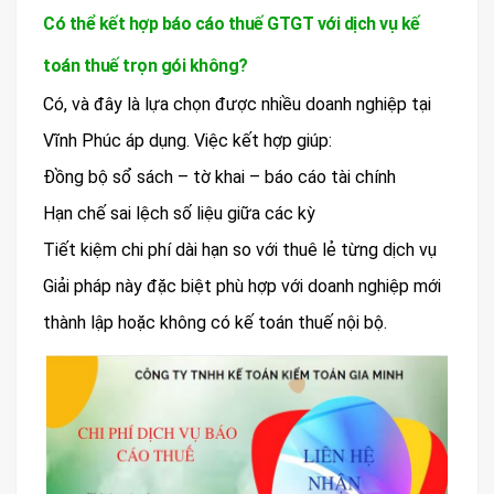
Có thể kết hợp báo cáo thuế GTGT với dịch vụ kế
toán thuế trọn gói không?
Có, và đây là lựa chọn được nhiều doanh nghiệp tại
Vĩnh Phúc áp dụng. Việc kết hợp giúp:
Đồng bộ sổ sách – tờ khai – báo cáo tài chính
Hạn chế sai lệch số liệu giữa các kỳ
Tiết kiệm chi phí dài hạn so với thuê lẻ từng dịch vụ
Giải pháp này đặc biệt phù hợp với doanh nghiệp mới
thành lập hoặc không có kế toán thuế nội bộ.