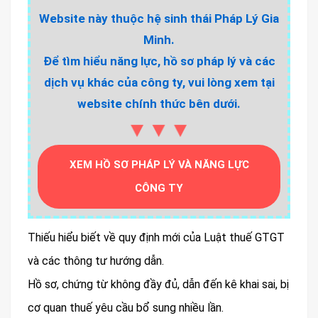
Website này thuộc hệ sinh thái Pháp Lý Gia
Minh.
Để tìm hiểu năng lực, hồ sơ pháp lý và các
dịch vụ khác của công ty, vui lòng xem tại
website chính thức bên dưới.
▼▼▼
XEM HỒ SƠ PHÁP LÝ VÀ NĂNG LỰC
CÔNG TY
Thiếu hiểu biết về quy định mới của Luật thuế GTGT
và các thông tư hướng dẫn.
Hồ sơ, chứng từ không đầy đủ, dẫn đến kê khai sai, bị
cơ quan thuế yêu cầu bổ sung nhiều lần.