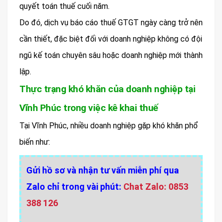
quyết toán thuế cuối năm.
Do đó, dịch vụ báo cáo thuế GTGT ngày càng trở nên
cần thiết, đặc biệt đối với doanh nghiệp không có đội
ngũ kế toán chuyên sâu hoặc doanh nghiệp mới thành
lập.
Thực trạng khó khăn của doanh nghiệp tại
Vĩnh Phúc trong việc kê khai thuế
Tại Vĩnh Phúc, nhiều doanh nghiệp gặp khó khăn phổ
biến như:
Gửi hồ sơ và nhận tư vấn miễn phí qua
Zalo chỉ trong vài phút:
Chat Zalo: 0853
388 126