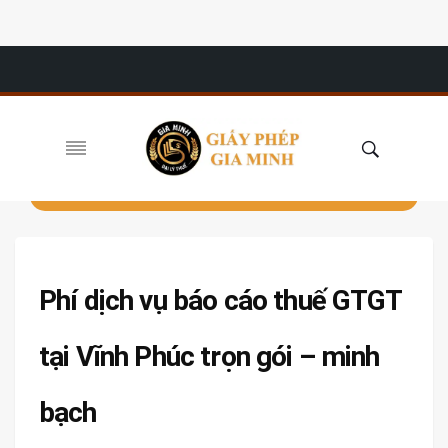
Phí dịch vụ báo cáo thuế GTGT
tại Vĩnh Phúc trọn gói – minh
bạch