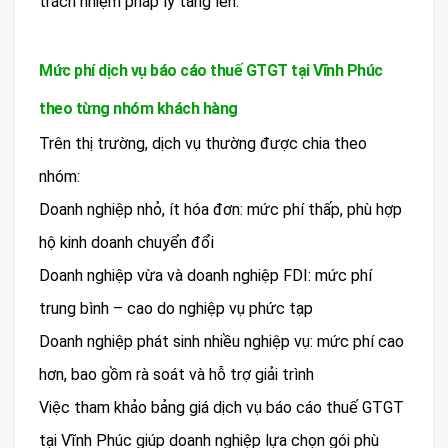
trách nhiệm pháp lý tăng lên.
Mức phí dịch vụ báo cáo thuế GTGT tại Vĩnh Phúc
theo từng nhóm khách hàng
Trên thị trường, dịch vụ thường được chia theo
nhóm:
Doanh nghiệp nhỏ, ít hóa đơn: mức phí thấp, phù hợp
hộ kinh doanh chuyển đổi
Doanh nghiệp vừa và doanh nghiệp FDI: mức phí
trung bình – cao do nghiệp vụ phức tạp
Doanh nghiệp phát sinh nhiều nghiệp vụ: mức phí cao
hơn, bao gồm rà soát và hỗ trợ giải trình
Việc tham khảo bảng giá dịch vụ báo cáo thuế GTGT
tại Vĩnh Phúc giúp doanh nghiệp lựa chọn gói phù