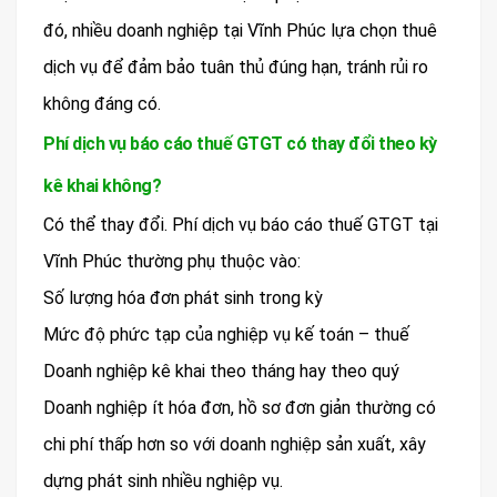
đó, nhiều doanh nghiệp tại Vĩnh Phúc lựa chọn thuê
dịch vụ để đảm bảo tuân thủ đúng hạn, tránh rủi ro
không đáng có.
Phí dịch vụ báo cáo thuế GTGT có thay đổi theo kỳ
kê khai không?
Có thể thay đổi. Phí dịch vụ báo cáo thuế GTGT tại
Vĩnh Phúc thường phụ thuộc vào:
Số lượng hóa đơn phát sinh trong kỳ
Mức độ phức tạp của nghiệp vụ kế toán – thuế
Doanh nghiệp kê khai theo tháng hay theo quý
Doanh nghiệp ít hóa đơn, hồ sơ đơn giản thường có
chi phí thấp hơn so với doanh nghiệp sản xuất, xây
dựng phát sinh nhiều nghiệp vụ.