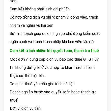
đơn
Cam kết không phát sinh chi phí ẩn
Có hợp đồng dịch vụ ghi rõ phạm vi công việc, trách
nhiệm và nghĩa vụ hai bên
Sự minh bạch giúp doanh nghiệp chủ động kiểm soát
ngân sách và tránh tranh chấp khi làm việc lâu dài.
Cam kết trách nhiệm khi quyết toán, thanh tra thuế
Một đơn vị cung cấp dịch vụ báo cáo thuế GTGT uy
tín không dừng lại ở việc nộp tờ khai. Trách nhiệm
thực sự thể hiện khi:
Cơ quan thuế yêu cầu giải trình số liệu
Doanh nghiệp bước vào quyết toán hoặc thanh tra
thuế
Đơn vị dịch vụ cần: