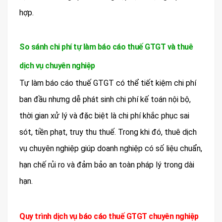
hợp.
So sánh chi phí tự làm báo cáo thuế GTGT và thuê
dịch vụ chuyên nghiệp
Tự làm báo cáo thuế GTGT có thể tiết kiệm chi phí
ban đầu nhưng dễ phát sinh chi phí kế toán nội bộ,
thời gian xử lý và đặc biệt là chi phí khắc phục sai
sót, tiền phạt, truy thu thuế. Trong khi đó, thuê dịch
vụ chuyên nghiệp giúp doanh nghiệp có số liệu chuẩn,
hạn chế rủi ro và đảm bảo an toàn pháp lý trong dài
hạn.
Quy trình dịch vụ báo cáo thuế GTGT chuyên nghiệp