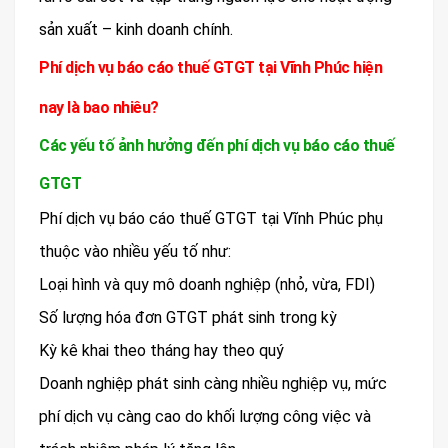
sản xuất – kinh doanh chính.
Phí dịch vụ báo cáo thuế GTGT tại Vĩnh Phúc hiện
nay là bao nhiêu?
Các yếu tố ảnh hưởng đến phí dịch vụ báo cáo thuế
GTGT
Phí dịch vụ báo cáo thuế GTGT tại Vĩnh Phúc phụ
thuộc vào nhiều yếu tố như:
Loại hình và quy mô doanh nghiệp (nhỏ, vừa, FDI)
Số lượng hóa đơn GTGT phát sinh trong kỳ
Kỳ kê khai theo tháng hay theo quý
Doanh nghiệp phát sinh càng nhiều nghiệp vụ, mức
phí dịch vụ càng cao do khối lượng công việc và