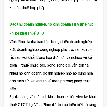
– hoàn thuế hợp pháp.
Đặc thù doanh nghiệp, hộ kinh doanh tại Vĩnh Phúc
khi kê khai thuế GTGT
Vĩnh Phúc là địa bàn tập trung nhiều doanh nghiệp
FDI, doanh nghiệp công nghiệp phụ trợ, sản xuất –
lắp ráp, với khối lượng hóa đơn lớn và nghiệp vụ kế
toán – thuế phức tạp. Song song đó, vẫn tồn tại
nhiều hộ kinh doanh, doanh nghiệp nhỏ áp dụng hóa
đơn điện tử, kê khai thuế theo phương pháp trực
tiếp.
Sự đa dạng về mô hình kinh doanh khiến việc kê khai
thuế GTGT tại Vĩnh Phúc đòi hỏi sự hiểu biết rõ ràng