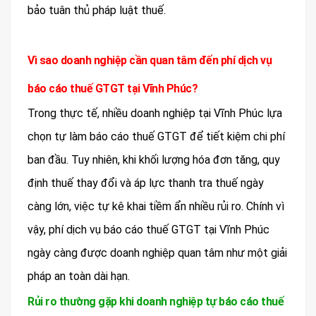
bảo tuân thủ pháp luật thuế.
Vì sao doanh nghiệp cần quan tâm đến phí dịch vụ
báo cáo thuế GTGT tại Vĩnh Phúc?
Trong thực tế, nhiều doanh nghiệp tại Vĩnh Phúc lựa
chọn tự làm báo cáo thuế GTGT để tiết kiệm chi phí
ban đầu. Tuy nhiên, khi khối lượng hóa đơn tăng, quy
định thuế thay đổi và áp lực thanh tra thuế ngày
càng lớn, việc tự kê khai tiềm ẩn nhiều rủi ro. Chính vì
vậy, phí dịch vụ báo cáo thuế GTGT tại Vĩnh Phúc
ngày càng được doanh nghiệp quan tâm như một giải
pháp an toàn dài hạn.
Rủi ro thường gặp khi doanh nghiệp tự báo cáo thuế