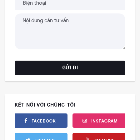
KẾT NỐI VỚI CHÚNG TÔI
FACEBOOK
INSTAGRAM