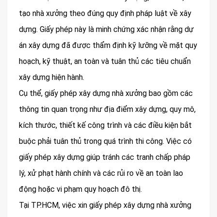
tạo nhà xưởng theo đúng quy định pháp luật về xây
dựng. Giấy phép này là minh chứng xác nhận rằng dự
án xây dựng đã được thẩm định kỹ lưỡng về mặt quy
hoạch, kỹ thuật, an toàn và tuân thủ các tiêu chuẩn
xây dựng hiện hành.
Cụ thể, giấy phép xây dựng nhà xưởng bao gồm các
thông tin quan trọng như địa điểm xây dựng, quy mô,
kích thước, thiết kế công trình và các điều kiện bắt
buộc phải tuân thủ trong quá trình thi công. Việc có
giấy phép xây dựng giúp tránh các tranh chấp pháp
lý, xử phạt hành chính và các rủi ro về an toàn lao
động hoặc vi phạm quy hoạch đô thị.
Tại TP.HCM, việc xin giấy phép xây dựng nhà xưởng