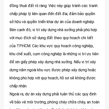
đồng thuê đất rõ ràng. Việc này giúp tránh các tranh
chấp pháp lý liên quan đến đất đai, đảm bảo quyền
sở hữu và quyền triển khai dự án của doanh nghiệp.
Bên cạnh đó, vị trí xây dựng nhà xưởng phải phù hợp
với mục đích sử dụng đất theo quy hoạch chi tiết
của TP.HCM. Các khu vực quy hoạch công nghiệp,
khu chế xuất, cụm công nghiệp là những vị trí ưu tiên
để xin giấy phép xây dựng nhà xưởng. Nếu vị trí xây
dựng nằm ngoài khu vực được phép xây dựng hoặc
không phù hợp với quy hoạch, hồ sơ sẽ không được
chấp nhận.
Ngoài ra, dự án xây dựng phải tuân thủ các quy định
về bảo vệ môi trường, phòng cháy chữa cháy, an toàn