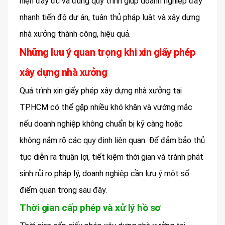
hiện đầy đủ và đúng quy trình giúp doanh nghiệp đẩy
nhanh tiến độ dự án, tuân thủ pháp luật và xây dựng
nhà xưởng thành công, hiệu quả.
Những lưu ý quan trọng khi xin giấy phép
xây dựng nhà xưởng
Quá trình xin giấy phép xây dựng nhà xưởng tại
TP.HCM có thể gặp nhiều khó khăn và vướng mắc
nếu doanh nghiệp không chuẩn bị kỹ càng hoặc
không nắm rõ các quy định liên quan. Để đảm bảo thủ
tục diễn ra thuận lợi, tiết kiệm thời gian và tránh phát
sinh rủi ro pháp lý, doanh nghiệp cần lưu ý một số
điểm quan trọng sau đây.
Thời gian cấp phép và xử lý hồ sơ