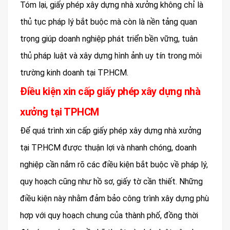
Tóm lại, giấy phép xây dựng nhà xưởng không chỉ là
thủ tục pháp lý bắt buộc mà còn là nền tảng quan
trọng giúp doanh nghiệp phát triển bền vững, tuân
thủ pháp luật và xây dựng hình ảnh uy tín trong môi
trường kinh doanh tại TP.HCM.
Điều kiện xin cấp giấy phép xây dựng nhà
xưởng tại TPHCM
Để quá trình xin cấp giấy phép xây dựng nhà xưởng
tại TP.HCM được thuận lợi và nhanh chóng, doanh
nghiệp cần nắm rõ các điều kiện bắt buộc về pháp lý,
quy hoạch cũng như hồ sơ, giấy tờ cần thiết. Những
điều kiện này nhằm đảm bảo công trình xây dựng phù
hợp với quy hoạch chung của thành phố, đồng thời