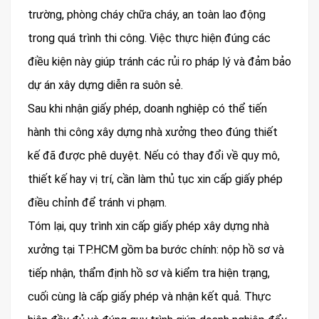
trường, phòng cháy chữa cháy, an toàn lao động
trong quá trình thi công. Việc thực hiện đúng các
điều kiện này giúp tránh các rủi ro pháp lý và đảm bảo
dự án xây dựng diễn ra suôn sẻ.
Sau khi nhận giấy phép, doanh nghiệp có thể tiến
hành thi công xây dựng nhà xưởng theo đúng thiết
kế đã được phê duyệt. Nếu có thay đổi về quy mô,
thiết kế hay vị trí, cần làm thủ tục xin cấp giấy phép
điều chỉnh để tránh vi phạm.
Tóm lại, quy trình xin cấp giấy phép xây dựng nhà
xưởng tại TP.HCM gồm ba bước chính: nộp hồ sơ và
tiếp nhận, thẩm định hồ sơ và kiểm tra hiện trạng,
cuối cùng là cấp giấy phép và nhận kết quả. Thực