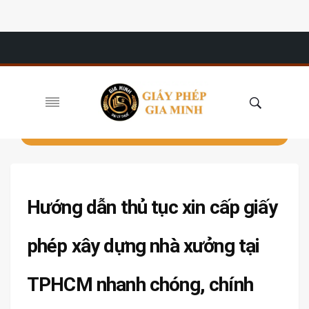
Hướng dẫn thủ tục xin cấp giấy
phép xây dựng nhà xưởng tại
TPHCM nhanh chóng, chính