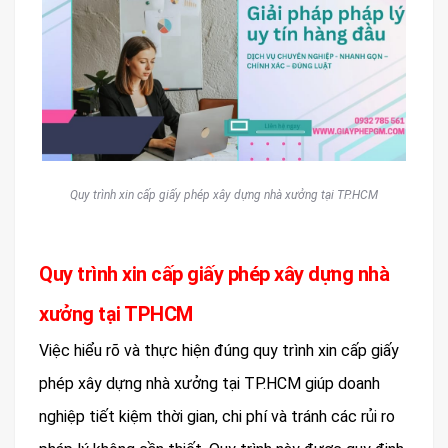
Quy trình xin cấp giấy phép xây dựng nhà xưởng tại TP.HCM
Quy trình xin cấp giấy phép xây dựng nhà
xưởng tại TPHCM
Việc hiểu rõ và thực hiện đúng quy trình xin cấp giấy
phép xây dựng nhà xưởng tại TP.HCM giúp doanh
nghiệp tiết kiệm thời gian, chi phí và tránh các rủi ro