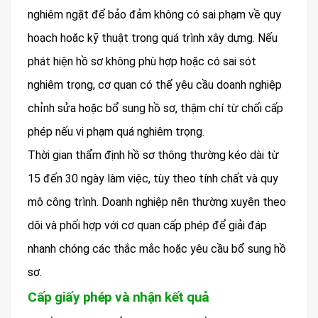
nghiêm ngặt để bảo đảm không có sai phạm về quy
hoạch hoặc kỹ thuật trong quá trình xây dựng. Nếu
phát hiện hồ sơ không phù hợp hoặc có sai sót
nghiêm trọng, cơ quan có thể yêu cầu doanh nghiệp
chỉnh sửa hoặc bổ sung hồ sơ, thậm chí từ chối cấp
phép nếu vi phạm quá nghiêm trọng.
Thời gian thẩm định hồ sơ thông thường kéo dài từ
15 đến 30 ngày làm việc, tùy theo tính chất và quy
mô công trình. Doanh nghiệp nên thường xuyên theo
dõi và phối hợp với cơ quan cấp phép để giải đáp
nhanh chóng các thắc mắc hoặc yêu cầu bổ sung hồ
sơ.
Cấp giấy phép và nhận kết quả