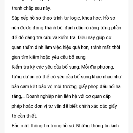
tranh chấp sau này.
Sắp xếp hồ sơ theo trình tự logic, khoa học: Hồ sơ
nên được đóng thành bộ, đánh dấu rõ ràng từng phần
để dễ dàng tra cứu và kiểm tra. Điều này giúp cơ
quan thẩm định làm việc hiệu quả hơn, tránh mất thời
gian tìm kiếm hoặc yêu cầu bổ sung.
Kiểm tra kỹ các yêu cầu bổ sung: Mỗi địa phương,
từng dự án có thể có yêu cầu bổ sung khác nhau như
bản cam kết bảo vệ môi trường, giấy phép đấu nối hạ
tầng,… Doanh nghiệp nên liên hệ với cơ quan cấp
phép hoặc đơn vị tư vấn để biết chính xác các giấy
tờ cần thiết.
Bảo mật thông tin trong hồ sơ: Những thông tin kinh