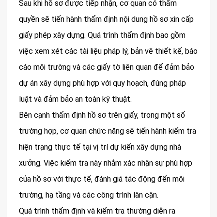
Sau khi hồ sơ được tiếp nhận, cơ quan có thẩm
quyền sẽ tiến hành thẩm định nội dung hồ sơ xin cấp
giấy phép xây dựng. Quá trình thẩm định bao gồm
việc xem xét các tài liệu pháp lý, bản vẽ thiết kế, báo
cáo môi trường và các giấy tờ liên quan để đảm bảo
dự án xây dựng phù hợp với quy hoạch, đúng pháp
luật và đảm bảo an toàn kỹ thuật.
Bên cạnh thẩm định hồ sơ trên giấy, trong một số
trường hợp, cơ quan chức năng sẽ tiến hành kiểm tra
hiện trạng thực tế tại vị trí dự kiến xây dựng nhà
xưởng. Việc kiểm tra này nhằm xác nhận sự phù hợp
của hồ sơ với thực tế, đánh giá tác động đến môi
trường, hạ tầng và các công trình lân cận.
Quá trình thẩm định và kiểm tra thường diễn ra