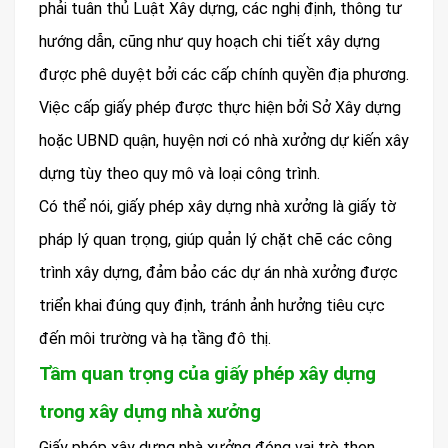
phải tuân thủ Luật Xây dựng, các nghị định, thông tư
hướng dẫn, cũng như quy hoạch chi tiết xây dựng
được phê duyệt bởi các cấp chính quyền địa phương.
Việc cấp giấy phép được thực hiện bởi Sở Xây dựng
hoặc UBND quận, huyện nơi có nhà xưởng dự kiến xây
dựng tùy theo quy mô và loại công trình.
Có thể nói, giấy phép xây dựng nhà xưởng là giấy tờ
pháp lý quan trọng, giúp quản lý chặt chẽ các công
trình xây dựng, đảm bảo các dự án nhà xưởng được
triển khai đúng quy định, tránh ảnh hưởng tiêu cực
đến môi trường và hạ tầng đô thị.
Tầm quan trọng của giấy phép xây dựng
trong xây dựng nhà xưởng
Giấy phép xây dựng nhà xưởng đóng vai trò then