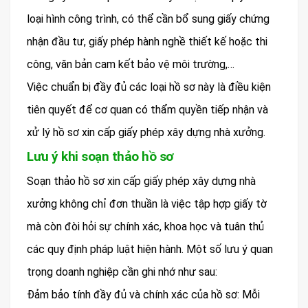
loại hình công trình, có thể cần bổ sung giấy chứng
nhận đầu tư, giấy phép hành nghề thiết kế hoặc thi
công, văn bản cam kết bảo vệ môi trường,…
Việc chuẩn bị đầy đủ các loại hồ sơ này là điều kiện
tiên quyết để cơ quan có thẩm quyền tiếp nhận và
xử lý hồ sơ xin cấp giấy phép xây dựng nhà xưởng.
Lưu ý khi soạn thảo hồ sơ
Soạn thảo hồ sơ xin cấp giấy phép xây dựng nhà
xưởng không chỉ đơn thuần là việc tập hợp giấy tờ
mà còn đòi hỏi sự chính xác, khoa học và tuân thủ
các quy định pháp luật hiện hành. Một số lưu ý quan
trọng doanh nghiệp cần ghi nhớ như sau:
Đảm bảo tính đầy đủ và chính xác của hồ sơ: Mỗi