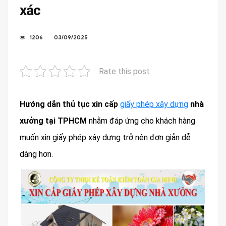
xác
1206
03/09/2025
Rate this post
Hướng dẫn thủ tục xin cấp
giấy phép xây dựng
nhà
xưởng tại TPHCM
nhằm đáp ứng cho khách hàng
muốn xin giấy phép xây dựng trở nên đơn giản dễ
dàng hơn.