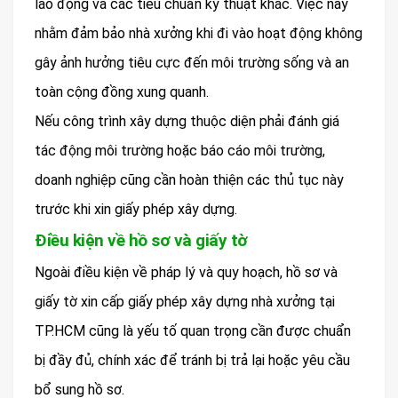
lao động và các tiêu chuẩn kỹ thuật khác. Việc này
nhằm đảm bảo nhà xưởng khi đi vào hoạt động không
gây ảnh hưởng tiêu cực đến môi trường sống và an
toàn cộng đồng xung quanh.
Nếu công trình xây dựng thuộc diện phải đánh giá
tác động môi trường hoặc báo cáo môi trường,
doanh nghiệp cũng cần hoàn thiện các thủ tục này
trước khi xin giấy phép xây dựng.
Điều kiện về hồ sơ và giấy tờ
Ngoài điều kiện về pháp lý và quy hoạch, hồ sơ và
giấy tờ xin cấp giấy phép xây dựng nhà xưởng tại
TP.HCM cũng là yếu tố quan trọng cần được chuẩn
bị đầy đủ, chính xác để tránh bị trả lại hoặc yêu cầu
bổ sung hồ sơ.