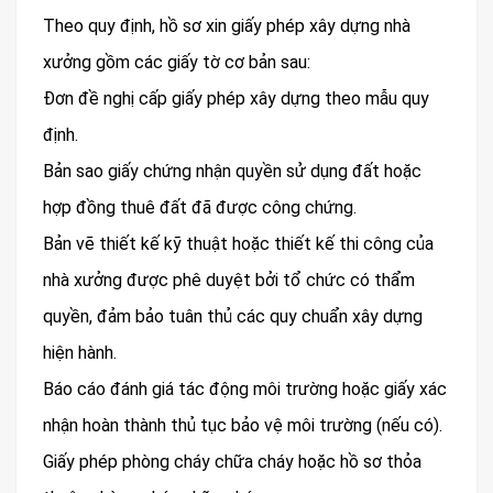
Theo quy định, hồ sơ xin giấy phép xây dựng nhà
xưởng gồm các giấy tờ cơ bản sau:
Đơn đề nghị cấp giấy phép xây dựng theo mẫu quy
định.
Bản sao giấy chứng nhận quyền sử dụng đất hoặc
hợp đồng thuê đất đã được công chứng.
Bản vẽ thiết kế kỹ thuật hoặc thiết kế thi công của
nhà xưởng được phê duyệt bởi tổ chức có thẩm
quyền, đảm bảo tuân thủ các quy chuẩn xây dựng
hiện hành.
Báo cáo đánh giá tác động môi trường hoặc giấy xác
nhận hoàn thành thủ tục bảo vệ môi trường (nếu có).
Giấy phép phòng cháy chữa cháy hoặc hồ sơ thỏa