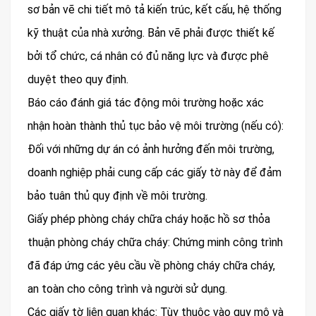
sơ bản vẽ chi tiết mô tả kiến trúc, kết cấu, hệ thống
kỹ thuật của nhà xưởng. Bản vẽ phải được thiết kế
bởi tổ chức, cá nhân có đủ năng lực và được phê
duyệt theo quy định.
Báo cáo đánh giá tác động môi trường hoặc xác
nhận hoàn thành thủ tục bảo vệ môi trường (nếu có):
Đối với những dự án có ảnh hưởng đến môi trường,
doanh nghiệp phải cung cấp các giấy tờ này để đảm
bảo tuân thủ quy định về môi trường.
Giấy phép phòng cháy chữa cháy hoặc hồ sơ thỏa
thuận phòng cháy chữa cháy: Chứng minh công trình
đã đáp ứng các yêu cầu về phòng cháy chữa cháy,
an toàn cho công trình và người sử dụng.
Các giấy tờ liên quan khác: Tùy thuộc vào quy mô và