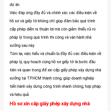
dự án.
Việc đáp ứng đầy đủ và chính xác các điều kiện về
hồ sơ và giấy tờ không chỉ giúp đảm bảo quá trình
cấp phép diễn ra thuận lợi mà còn giảm thiểu rủi ro
pháp lý trong quá trình thi công và vận hành nhà
xưởng sau này.
Tóm lại, việc hiểu và chuẩn bị đầy đủ các điều kiện về
pháp lý, quy hoạch cùng hồ sơ giấy tờ là bước đầu
tiên và quan trọng để xin cấp giấy phép xây dựng nhà
xưởng tại TP.HCM thành công, giúp doanh nghiệp
tiến hành xây dựng công trình nhanh chóng, hợp pháp
và hiệu quả.
Hồ sơ xin cấp giấy phép xây dựng nhà