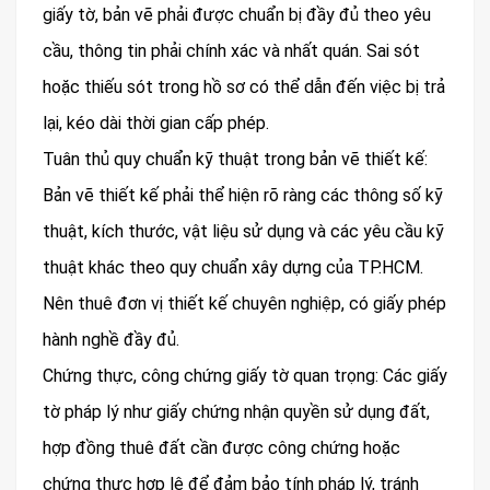
giấy tờ, bản vẽ phải được chuẩn bị đầy đủ theo yêu
cầu, thông tin phải chính xác và nhất quán. Sai sót
hoặc thiếu sót trong hồ sơ có thể dẫn đến việc bị trả
lại, kéo dài thời gian cấp phép.
Tuân thủ quy chuẩn kỹ thuật trong bản vẽ thiết kế:
Bản vẽ thiết kế phải thể hiện rõ ràng các thông số kỹ
thuật, kích thước, vật liệu sử dụng và các yêu cầu kỹ
thuật khác theo quy chuẩn xây dựng của TP.HCM.
Nên thuê đơn vị thiết kế chuyên nghiệp, có giấy phép
hành nghề đầy đủ.
Chứng thực, công chứng giấy tờ quan trọng: Các giấy
tờ pháp lý như giấy chứng nhận quyền sử dụng đất,
hợp đồng thuê đất cần được công chứng hoặc
chứng thực hợp lệ để đảm bảo tính pháp lý, tránh