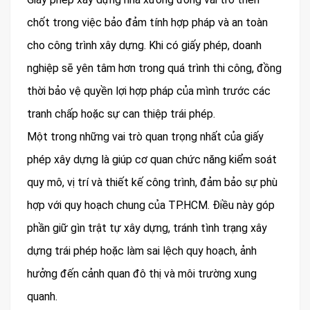
chốt trong việc bảo đảm tính hợp pháp và an toàn
cho công trình xây dựng. Khi có giấy phép, doanh
nghiệp sẽ yên tâm hơn trong quá trình thi công, đồng
thời bảo vệ quyền lợi hợp pháp của mình trước các
tranh chấp hoặc sự can thiệp trái phép.
Một trong những vai trò quan trọng nhất của giấy
phép xây dựng là giúp cơ quan chức năng kiểm soát
quy mô, vị trí và thiết kế công trình, đảm bảo sự phù
hợp với quy hoạch chung của TP.HCM. Điều này góp
phần giữ gìn trật tự xây dựng, tránh tình trạng xây
dựng trái phép hoặc làm sai lệch quy hoạch, ảnh
hưởng đến cảnh quan đô thị và môi trường xung
quanh.