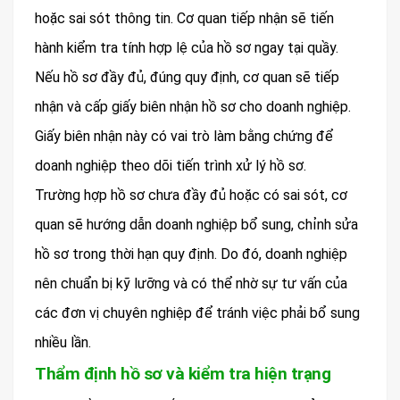
hoặc sai sót thông tin. Cơ quan tiếp nhận sẽ tiến
hành kiểm tra tính hợp lệ của hồ sơ ngay tại quầy.
Nếu hồ sơ đầy đủ, đúng quy định, cơ quan sẽ tiếp
nhận và cấp giấy biên nhận hồ sơ cho doanh nghiệp.
Giấy biên nhận này có vai trò làm bằng chứng để
doanh nghiệp theo dõi tiến trình xử lý hồ sơ.
Trường hợp hồ sơ chưa đầy đủ hoặc có sai sót, cơ
quan sẽ hướng dẫn doanh nghiệp bổ sung, chỉnh sửa
hồ sơ trong thời hạn quy định. Do đó, doanh nghiệp
nên chuẩn bị kỹ lưỡng và có thể nhờ sự tư vấn của
các đơn vị chuyên nghiệp để tránh việc phải bổ sung
nhiều lần.
Thẩm định hồ sơ và kiểm tra hiện trạng