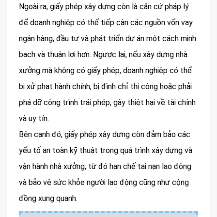
Ngoài ra, giấy phép xây dựng còn là căn cứ pháp lý
để doanh nghiệp có thể tiếp cận các nguồn vốn vay
ngân hàng, đầu tư và phát triển dự án một cách minh
bạch và thuận lợi hơn. Ngược lại, nếu xây dựng nhà
xưởng mà không có giấy phép, doanh nghiệp có thể
bị xử phạt hành chính, bị đình chỉ thi công hoặc phải
phá dỡ công trình trái phép, gây thiệt hại về tài chính
và uy tín.
Bên cạnh đó, giấy phép xây dựng còn đảm bảo các
yếu tố an toàn kỹ thuật trong quá trình xây dựng và
vận hành nhà xưởng, từ đó hạn chế tai nạn lao động
và bảo vệ sức khỏe người lao động cũng như cộng
đồng xung quanh.