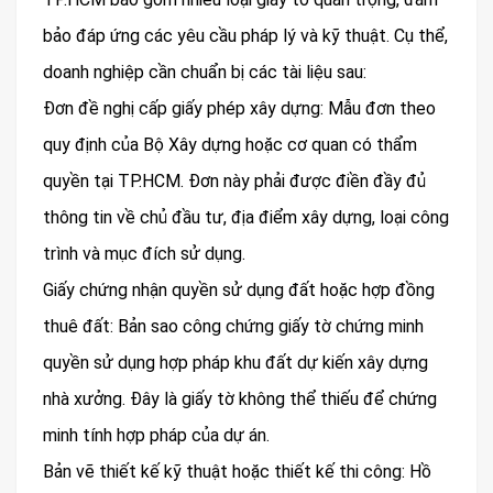
bảo đáp ứng các yêu cầu pháp lý và kỹ thuật. Cụ thể,
doanh nghiệp cần chuẩn bị các tài liệu sau:
Đơn đề nghị cấp giấy phép xây dựng: Mẫu đơn theo
quy định của Bộ Xây dựng hoặc cơ quan có thẩm
quyền tại TP.HCM. Đơn này phải được điền đầy đủ
thông tin về chủ đầu tư, địa điểm xây dựng, loại công
trình và mục đích sử dụng.
Giấy chứng nhận quyền sử dụng đất hoặc hợp đồng
thuê đất: Bản sao công chứng giấy tờ chứng minh
quyền sử dụng hợp pháp khu đất dự kiến xây dựng
nhà xưởng. Đây là giấy tờ không thể thiếu để chứng
minh tính hợp pháp của dự án.
Bản vẽ thiết kế kỹ thuật hoặc thiết kế thi công: Hồ