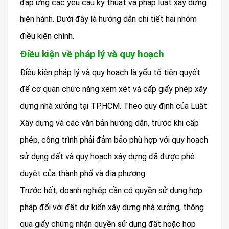
đáp ứng các yêu cầu kỹ thuật và pháp luật xây dựng
hiện hành. Dưới đây là hướng dẫn chi tiết hai nhóm
điều kiện chính.
Điều kiện về pháp lý và quy hoạch
Điều kiện pháp lý và quy hoạch là yếu tố tiên quyết
để cơ quan chức năng xem xét và cấp giấy phép xây
dựng nhà xưởng tại TP.HCM. Theo quy định của Luật
Xây dựng và các văn bản hướng dẫn, trước khi cấp
phép, công trình phải đảm bảo phù hợp với quy hoạch
sử dụng đất và quy hoạch xây dựng đã được phê
duyệt của thành phố và địa phương.
Trước hết, doanh nghiệp cần có quyền sử dụng hợp
pháp đối với đất dự kiến xây dựng nhà xưởng, thông
qua giấy chứng nhận quyền sử dụng đất hoặc hợp