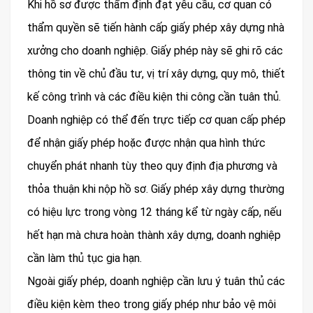
Khi hồ sơ được thẩm định đạt yêu cầu, cơ quan có
thẩm quyền sẽ tiến hành cấp giấy phép xây dựng nhà
xưởng cho doanh nghiệp. Giấy phép này sẽ ghi rõ các
thông tin về chủ đầu tư, vị trí xây dựng, quy mô, thiết
kế công trình và các điều kiện thi công cần tuân thủ.
Doanh nghiệp có thể đến trực tiếp cơ quan cấp phép
để nhận giấy phép hoặc được nhận qua hình thức
chuyển phát nhanh tùy theo quy định địa phương và
thỏa thuận khi nộp hồ sơ. Giấy phép xây dựng thường
có hiệu lực trong vòng 12 tháng kể từ ngày cấp, nếu
hết hạn mà chưa hoàn thành xây dựng, doanh nghiệp
cần làm thủ tục gia hạn.
Ngoài giấy phép, doanh nghiệp cần lưu ý tuân thủ các
điều kiện kèm theo trong giấy phép như bảo vệ môi