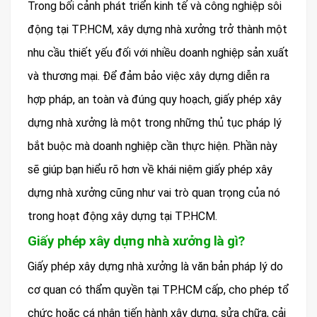
Trong bối cảnh phát triển kinh tế và công nghiệp sôi
động tại TP.HCM, xây dựng nhà xưởng trở thành một
nhu cầu thiết yếu đối với nhiều doanh nghiệp sản xuất
và thương mại. Để đảm bảo việc xây dựng diễn ra
hợp pháp, an toàn và đúng quy hoạch, giấy phép xây
dựng nhà xưởng là một trong những thủ tục pháp lý
bắt buộc mà doanh nghiệp cần thực hiện. Phần này
sẽ giúp bạn hiểu rõ hơn về khái niệm giấy phép xây
dựng nhà xưởng cũng như vai trò quan trọng của nó
trong hoạt động xây dựng tại TP.HCM.
Giấy phép xây dựng nhà xưởng là gì?
Giấy phép xây dựng nhà xưởng là văn bản pháp lý do
cơ quan có thẩm quyền tại TP.HCM cấp, cho phép tổ
chức hoặc cá nhân tiến hành xây dựng, sửa chữa, cải