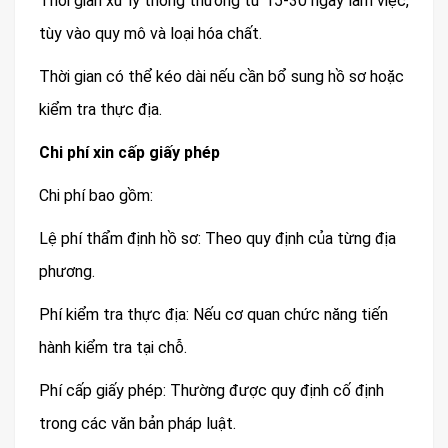
Thời gian xử lý thông thường từ 15-30 ngày làm việc,
tùy vào quy mô và loại hóa chất.
Thời gian có thể kéo dài nếu cần bổ sung hồ sơ hoặc
kiểm tra thực địa.
Chi phí xin cấp giấy phép
Chi phí bao gồm:
Lệ phí thẩm định hồ sơ: Theo quy định của từng địa
phương.
Phí kiểm tra thực địa: Nếu cơ quan chức năng tiến
hành kiểm tra tại chỗ.
Phí cấp giấy phép: Thường được quy định cố định
trong các văn bản pháp luật.