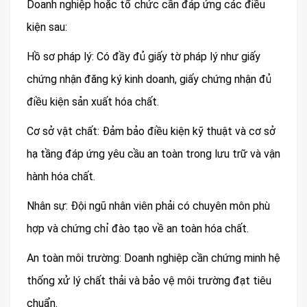
Doanh nghiệp hoặc tổ chức cần đáp ứng các điều
kiện sau:
Hồ sơ pháp lý: Có đầy đủ giấy tờ pháp lý như giấy
chứng nhận đăng ký kinh doanh, giấy chứng nhận đủ
điều kiện sản xuất hóa chất.
Cơ sở vật chất: Đảm bảo điều kiện kỹ thuật và cơ sở
hạ tầng đáp ứng yêu cầu an toàn trong lưu trữ và vận
hành hóa chất.
Nhân sự: Đội ngũ nhân viên phải có chuyên môn phù
hợp và chứng chỉ đào tạo về an toàn hóa chất.
An toàn môi trường: Doanh nghiệp cần chứng minh hệ
thống xử lý chất thải và bảo vệ môi trường đạt tiêu
chuẩn.