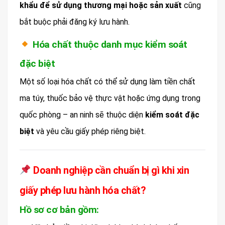
khẩu để sử dụng thương mại hoặc sản xuất
cũng
bắt buộc phải đăng ký lưu hành.
Hóa chất thuộc danh mục kiểm soát
đặc biệt
Một số loại hóa chất có thể sử dụng làm tiền chất
ma túy, thuốc bảo vệ thực vật hoặc ứng dụng trong
quốc phòng – an ninh sẽ thuộc diện
kiểm soát đặc
biệt
và yêu cầu giấy phép riêng biệt.
Doanh nghiệp cần chuẩn bị gì khi xin
giấy phép lưu hành hóa chất?
Hồ sơ cơ bản gồm: