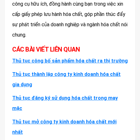
công cụ hữu ích, đồng hành cùng bạn trong việc xin
cấp giấy phép lưu hành hóa chất, góp phần thúc đẩy
sự phát triển của doanh nghiệp và ngành hóa chất nói
chung.
CÁC BÀI VIẾT LIÊN QUAN
Thủ tục công bố sản phẩm hóa chất ra thị trường
Thủ tục thành lập công ty kinh doanh hóa chất
gia dụng
Thủ tục đăng ký sử dụng hóa chất trong may
mặc
Thủ tục mở công ty kinh doanh hóa chất mới
nhất