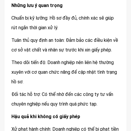
Những lưu ý quan trọng
Chuẩn bị kỹ lưỡng: Hồ sơ đầy đủ, chính xác sẽ giúp
rút ngắn thời gian xử lý.
Tuân thủ quy định an toàn: Đảm bảo các điều kiện về
cơ sở vật chất và nhân sự trước khi xin giấy phép.
Theo dõi tiến độ: Doanh nghiệp nên liên hệ thường
xuyên với cơ quan chức năng để cập nhật tình trạng
hồ sơ.
Đối tác hỗ trợ: Có thể nhờ đến các công ty tư vấn
chuyên nghiệp nếu quy trình quá phức tạp.
Hậu quả khi không có giấy phép
Xử phạt hành chính: Doanh nghiệp có thể bị phạt tiền