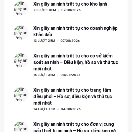
Xin giấy an ninh trật tự cho kho lạnh
20 LƯỢT XEM
07/08/2026
Xin giấy an ninh trật tự cho doanh nghiệp
khắc dấu
13 LƯỢT XEM
07/08/2026
Xin giấy an ninh trật tự cho cơ sở kiểm
soát an ninh – Điều kiện, hồ sơ và thủ tục
mới nhất
16 LƯỢT XEM
04/08/2026
Xin giấy an ninh trật tự cho trung tâm
điều phối – Hồ sơ, điều kiện và thủ tục
mới nhất
14 LƯỢT XEM
04/08/2026
Xin giấy an ninh trật tự cho đơn vị cung
cấp thiết bị an ninh – Hồ sơ, điều kiện và