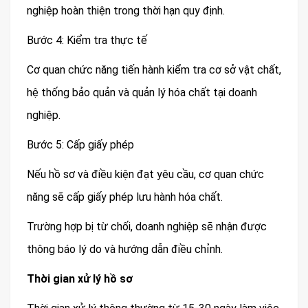
nghiệp hoàn thiện trong thời hạn quy định.
Bước 4: Kiểm tra thực tế
Cơ quan chức năng tiến hành kiểm tra cơ sở vật chất,
hệ thống bảo quản và quản lý hóa chất tại doanh
nghiệp.
Bước 5: Cấp giấy phép
Nếu hồ sơ và điều kiện đạt yêu cầu, cơ quan chức
năng sẽ cấp giấy phép lưu hành hóa chất.
Trường hợp bị từ chối, doanh nghiệp sẽ nhận được
thông báo lý do và hướng dẫn điều chỉnh.
Thời gian xử lý hồ sơ