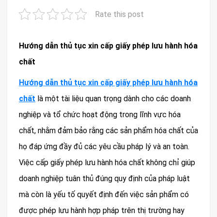
Rate this post
Hướng dẫn thủ tục xin cấp giấy phép lưu hành hóa
chất
Hướng dẫn thủ tục xin cấp giấy phép lưu hành hóa
chất
là một tài liệu quan trọng dành cho các doanh
nghiệp và tổ chức hoạt động trong lĩnh vực hóa
chất, nhằm đảm bảo rằng các sản phẩm hóa chất của
họ đáp ứng đầy đủ các yêu cầu pháp lý và an toàn.
Việc cấp giấy phép lưu hành hóa chất không chỉ giúp
doanh nghiệp tuân thủ đúng quy định của pháp luật
mà còn là yếu tố quyết định đến việc sản phẩm có
được phép lưu hành hợp pháp trên thị trường hay