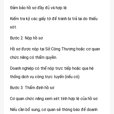
Đảm bảo hồ sơ đầy đủ và hợp lệ.
Kiểm tra kỹ các giấy tờ để tránh bị trả lại do thiếu
sót.
Bước 2: Nộp hồ sơ
Hồ sơ được nộp tại Sở Công Thương hoặc cơ quan
chức năng có thẩm quyền.
Doanh nghiệp có thể nộp trực tiếp hoặc qua hệ
thống dịch vụ công trực tuyến (nếu có).
Bước 3: Thẩm định hồ sơ
Cơ quan chức năng xem xét tính hợp lệ của hồ sơ.
Nếu cần bổ sung, cơ quan sẽ thông báo để doanh