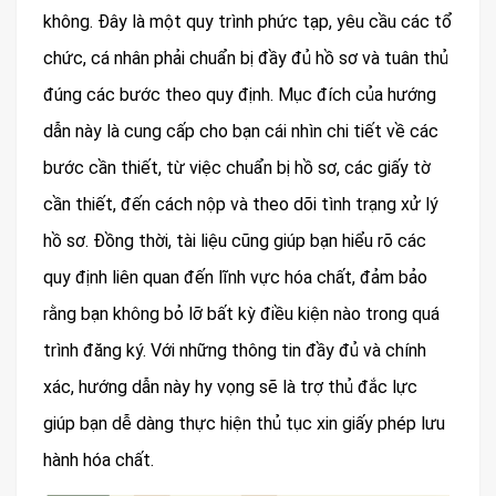
không. Đây là một quy trình phức tạp, yêu cầu các tổ
chức, cá nhân phải chuẩn bị đầy đủ hồ sơ và tuân thủ
đúng các bước theo quy định. Mục đích của hướng
dẫn này là cung cấp cho bạn cái nhìn chi tiết về các
bước cần thiết, từ việc chuẩn bị hồ sơ, các giấy tờ
cần thiết, đến cách nộp và theo dõi tình trạng xử lý
hồ sơ. Đồng thời, tài liệu cũng giúp bạn hiểu rõ các
quy định liên quan đến lĩnh vực hóa chất, đảm bảo
rằng bạn không bỏ lỡ bất kỳ điều kiện nào trong quá
trình đăng ký. Với những thông tin đầy đủ và chính
xác, hướng dẫn này hy vọng sẽ là trợ thủ đắc lực
giúp bạn dễ dàng thực hiện thủ tục xin giấy phép lưu
hành hóa chất.