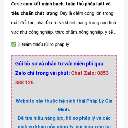
được
cam kết minh bạch, tuân thủ pháp luật và
tiêu chuẩn chất lượng
. Đây là điểm cộng lớn trong
mắt đối tác, nhà đầu tư và khách hàng trong các lĩnh
vực như công nghiệp, thực phẩm, nông nghiệp, y tế…
3. Giảm thiểu rủi ro pháp lý
Gửi hồ sơ và nhận tư vấn miễn phí qua
Zalo chỉ trong vài phút:
Chat Zalo: 0853
388 126
Website này thuộc hệ sinh thái Pháp Lý Gia
Minh.
Để tìm hiểu năng lực, hồ sơ pháp lý và các
dịch vụ khác của công ty, vui lòng xem tại