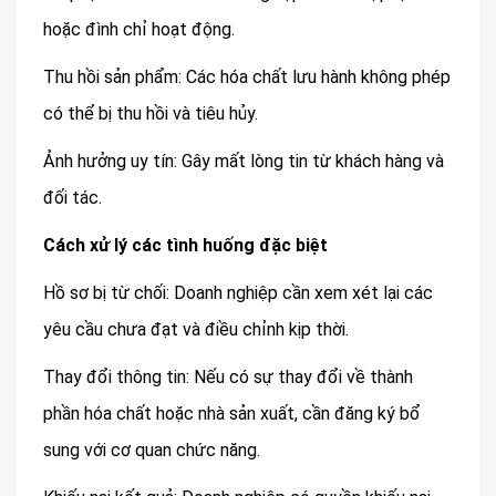
hoặc đình chỉ hoạt động.
Thu hồi sản phẩm: Các hóa chất lưu hành không phép
có thể bị thu hồi và tiêu hủy.
Ảnh hưởng uy tín: Gây mất lòng tin từ khách hàng và
đối tác.
Cách xử lý các tình huống đặc biệt
Hồ sơ bị từ chối: Doanh nghiệp cần xem xét lại các
yêu cầu chưa đạt và điều chỉnh kịp thời.
Thay đổi thông tin: Nếu có sự thay đổi về thành
phần hóa chất hoặc nhà sản xuất, cần đăng ký bổ
sung với cơ quan chức năng.