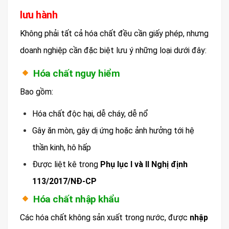
lưu hành
Không phải tất cả hóa chất đều cần giấy phép, nhưng
doanh nghiệp cần đặc biệt lưu ý những loại dưới đây:
Hóa chất nguy hiểm
Bao gồm:
Hóa chất độc hại, dễ cháy, dễ nổ
Gây ăn mòn, gây dị ứng hoặc ảnh hưởng tới hệ
thần kinh, hô hấp
Được liệt kê trong
Phụ lục I và II Nghị định
113/2017/NĐ-CP
Hóa chất nhập khẩu
Các hóa chất không sản xuất trong nước, được
nhập