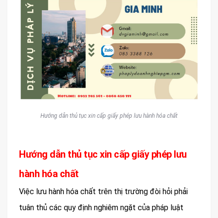
Hướng dẫn thủ tục xin cấp giấy phép lưu hành hóa chất
Hướng dẫn thủ tục xin cấp giấy phép lưu
hành hóa chất
Việc lưu hành hóa chất trên thị trường đòi hỏi phải
tuân thủ các quy định nghiêm ngặt của pháp luật