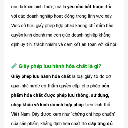
còn là khâu hình thức, mà là
yêu cầu bắt buộc
đối
với các doanh nghiệp hoạt động trong lĩnh vực này.
Việc sở hữu giấy phép hợp pháp không chỉ đảm bảo
quyền kinh doanh mà còn giúp doanh nghiệp khẳng
định uy tín, trách nhiệm và cam kết an toàn với xã hội.
Giấy phép lưu hành hóa chất là gì?
Giấy phép lưu hành hóa chất
là loại giấy tờ do cơ
quan nhà nước có thẩm quyền cấp, cho phép
sản
phẩm hóa chất được phép lưu thông, sử dụng,
nhập khẩu và kinh doanh hợp pháp
trên lãnh thổ
Việt Nam. Đây được xem như “chứng chỉ hợp chuẩn”
của sản phẩm, khẳng định hóa chất đó
đáp ứng đủ