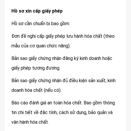
Hồ sơ xin cấp giấy phép
Hồ sơ cần chuẩn bị bao gồm:
Đơn đề nghị cấp giấy phép lưu hành hóa chất (theo
mẫu của cơ quan chức năng).
Bản sao giấy chứng nhận đăng ký kinh doanh hoặc
giấy phép tương đương.
Bản sao giấy chứng nhận đủ điều kiện sản xuất, kinh
doanh hóa chất (nếu có).
Báo cáo đánh giá an toàn hóa chất: Bao gồm thông
tin chi tiết về đặc tính, cách sử dụng, bảo quản và
vận hành hóa chất.