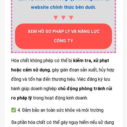
website chính thức bên dưới.
▼▼▼
XEM HỒ SƠ PHÁP LÝ VÀ NĂNG LỰC
CÔNG TY
Hóa chất không phép có thể bị
kiểm tra, xử phạt
hoặc cấm sử dụng
, gây gián đoạn sản xuất, hủy hợp
đồng và tổn hại đến thương hiệu. Việc đăng ký lưu
hành giúp doanh nghiệp
chủ động phòng tránh rủi
ro pháp lý
trong hoạt động kinh doanh.
4. Đảm bảo an toàn sức khỏe và môi trường
Đa phần hóa chất có thể gây nguy hiểm nếu sử dụng