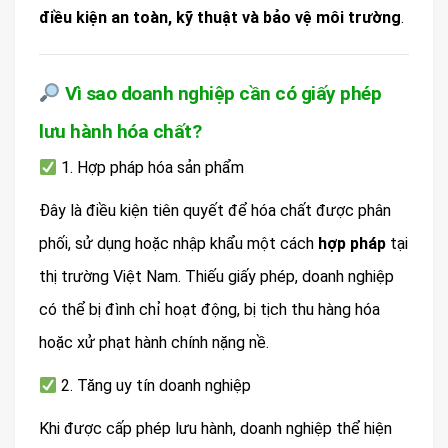
điều kiện an toàn, kỹ thuật và bảo vệ môi trường
.
Vì sao doanh nghiệp cần có giấy phép
lưu hành hóa chất?
1. Hợp pháp hóa sản phẩm
Đây là điều kiện tiên quyết để hóa chất được phân
phối, sử dụng hoặc nhập khẩu một cách
hợp pháp
tại
thị trường Việt Nam. Thiếu giấy phép, doanh nghiệp
có thể bị đình chỉ hoạt động, bị tịch thu hàng hóa
hoặc xử phạt hành chính nặng nề.
2. Tăng uy tín doanh nghiệp
Khi được cấp phép lưu hành, doanh nghiệp thể hiện