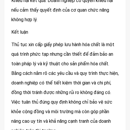
Khiếu nại kết quả: Doanh nghiệp có quyền khiếu nại
nếu cảm thấy quyết định của cơ quan chức năng
không hợp lý.
Kết luận
Thủ tục xin cấp giấy phép lưu hành hóa chất là một
quá trình phức tạp nhưng cần thiết để đảm bảo an
toàn pháp lý và kỹ thuật cho sản phẩm hóa chất.
Bằng cách nắm rõ các yêu cầu và quy trình thực hiện,
doanh nghiệp có thể tiết kiệm thời gian và chi phí,
đồng thời tránh được những rủi ro không đáng có.
Việc tuân thủ đúng quy định không chỉ bảo vệ sức
khỏe cộng đồng và môi trường mà còn góp phần
nâng cao uy tín và khả năng cạnh tranh của doanh