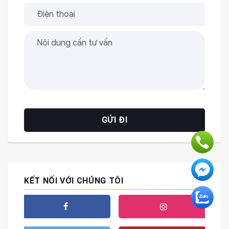
KẾT NỐI VỚI CHÚNG TÔI