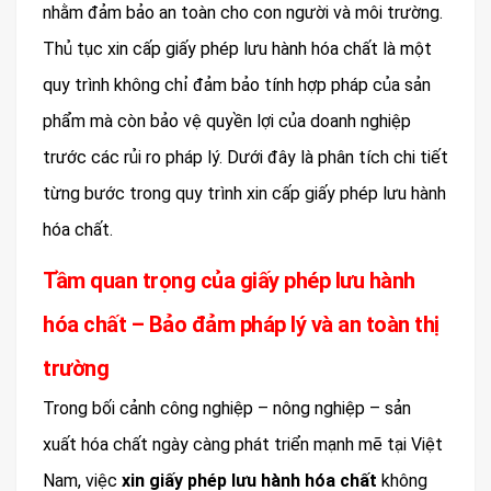
nhằm đảm bảo an toàn cho con người và môi trường.
Thủ tục xin cấp giấy phép lưu hành hóa chất là một
quy trình không chỉ đảm bảo tính hợp pháp của sản
phẩm mà còn bảo vệ quyền lợi của doanh nghiệp
trước các rủi ro pháp lý. Dưới đây là phân tích chi tiết
từng bước trong quy trình xin cấp giấy phép lưu hành
hóa chất.
Tầm quan trọng của giấy phép lưu hành
hóa chất – Bảo đảm pháp lý và an toàn thị
trường
Trong bối cảnh công nghiệp – nông nghiệp – sản
xuất hóa chất ngày càng phát triển mạnh mẽ tại Việt
Nam, việc
xin giấy phép lưu hành hóa chất
không