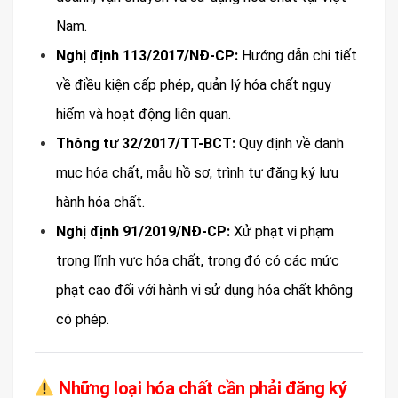
Nam.
Nghị định 113/2017/NĐ-CP:
Hướng dẫn chi tiết
về điều kiện cấp phép, quản lý hóa chất nguy
hiểm và hoạt động liên quan.
Thông tư 32/2017/TT-BCT:
Quy định về danh
mục hóa chất, mẫu hồ sơ, trình tự đăng ký lưu
hành hóa chất.
Nghị định 91/2019/NĐ-CP:
Xử phạt vi phạm
trong lĩnh vực hóa chất, trong đó có các mức
phạt cao đối với hành vi sử dụng hóa chất không
có phép.
Những loại hóa chất cần phải đăng ký