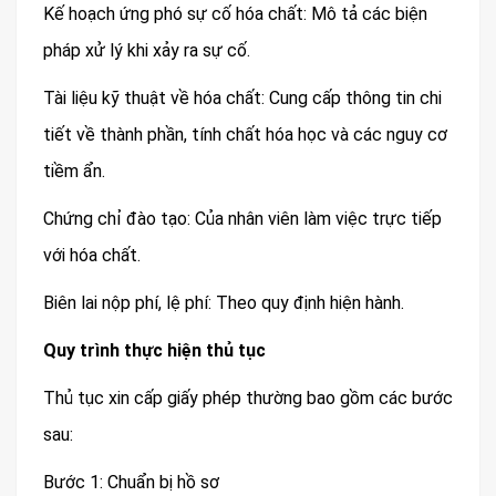
Kế hoạch ứng phó sự cố hóa chất: Mô tả các biện
pháp xử lý khi xảy ra sự cố.
Tài liệu kỹ thuật về hóa chất: Cung cấp thông tin chi
tiết về thành phần, tính chất hóa học và các nguy cơ
tiềm ẩn.
Chứng chỉ đào tạo: Của nhân viên làm việc trực tiếp
với hóa chất.
Biên lai nộp phí, lệ phí: Theo quy định hiện hành.
Quy trình thực hiện thủ tục
Thủ tục xin cấp giấy phép thường bao gồm các bước
sau:
Bước 1: Chuẩn bị hồ sơ