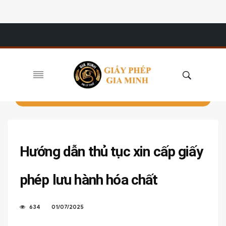
Hướng dẫn thủ tục xin cấp giấy
phép lưu hành hóa chất
634
01/07/2025