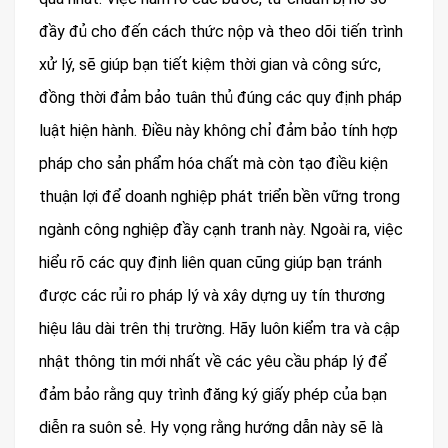
đầy đủ cho đến cách thức nộp và theo dõi tiến trình
xử lý, sẽ giúp bạn tiết kiệm thời gian và công sức,
đồng thời đảm bảo tuân thủ đúng các quy định pháp
luật hiện hành. Điều này không chỉ đảm bảo tính hợp
pháp cho sản phẩm hóa chất mà còn tạo điều kiện
thuận lợi để doanh nghiệp phát triển bền vững trong
ngành công nghiệp đầy cạnh tranh này. Ngoài ra, việc
hiểu rõ các quy định liên quan cũng giúp bạn tránh
được các rủi ro pháp lý và xây dựng uy tín thương
hiệu lâu dài trên thị trường. Hãy luôn kiểm tra và cập
nhật thông tin mới nhất về các yêu cầu pháp lý để
đảm bảo rằng quy trình đăng ký giấy phép của bạn
diễn ra suôn sẻ. Hy vọng rằng hướng dẫn này sẽ là