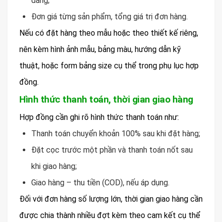
dáng;
Đơn giá từng sản phẩm, tổng giá trị đơn hàng.
Nếu có đặt hàng theo mẫu hoặc theo thiết kế riêng,
nên kèm hình ảnh mẫu, bảng màu, hướng dẫn kỹ
thuật, hoặc form bảng size cụ thể trong phụ lục hợp
đồng.
Hình thức thanh toán, thời gian giao hàng
Hợp đồng cần ghi rõ hình thức thanh toán như:
Thanh toán chuyển khoản 100% sau khi đặt hàng;
Đặt cọc trước một phần và thanh toán nốt sau
khi giao hàng;
Giao hàng – thu tiền (COD), nếu áp dụng.
Đối với đơn hàng số lượng lớn, thời gian giao hàng cần
được chia thành nhiều đợt kèm theo cam kết cụ thể