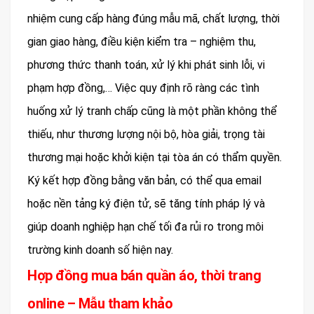
nhiệm cung cấp hàng đúng mẫu mã, chất lượng, thời
gian giao hàng, điều kiện kiểm tra – nghiệm thu,
phương thức thanh toán, xử lý khi phát sinh lỗi, vi
phạm hợp đồng,… Việc quy định rõ ràng các tình
huống xử lý tranh chấp cũng là một phần không thể
thiếu, như thương lượng nội bộ, hòa giải, trọng tài
thương mại hoặc khởi kiện tại tòa án có thẩm quyền.
Ký kết hợp đồng bằng văn bản, có thể qua email
hoặc nền tảng ký điện tử, sẽ tăng tính pháp lý và
giúp doanh nghiệp hạn chế tối đa rủi ro trong môi
trường kinh doanh số hiện nay.
Hợp đồng mua bán quần áo, thời trang
online – Mẫu tham khảo