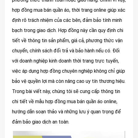
hợp đồng mua bán quần áo, thời trang online giúp xác
định rõ trách nhiệm của các bên, đảm bảo tính minh
bạch trong giao dịch. Hợp đồng này cần quy định chi
tiết về thông tin sản phẩm, giá cả, phương thức vận
chuyển, chính sách đổi trả và bảo hành nếu có. Đối
với doanh nghiệp kinh doanh thời trang trực tuyến,
việc áp dụng hợp đồng chuyên nghiệp không chỉ giúp
bảo vệ quyền lợi mà còn nâng cao uy tín thương hiệu.
Trong bài viết này, chúng tôi sẽ cung cấp thông tin
chi tiết về mẫu hợp đồng mua bán quần áo online,
hướng dẫn soạn thảo và những lưu ý quan trọng để
đảm bảo giao dịch an toàn.