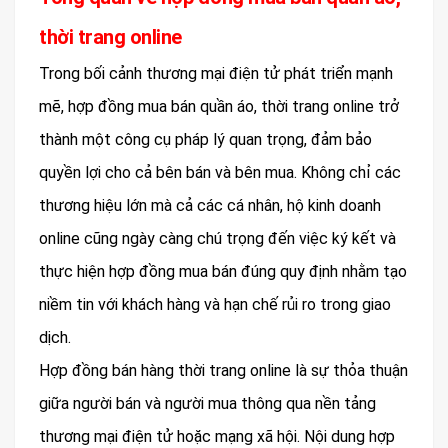
thời trang online
Trong bối cảnh thương mại điện tử phát triển mạnh
mẽ, hợp đồng mua bán quần áo, thời trang online trở
thành một công cụ pháp lý quan trọng, đảm bảo
quyền lợi cho cả bên bán và bên mua. Không chỉ các
thương hiệu lớn mà cả các cá nhân, hộ kinh doanh
online cũng ngày càng chú trọng đến việc ký kết và
thực hiện hợp đồng mua bán đúng quy định nhằm tạo
niềm tin với khách hàng và hạn chế rủi ro trong giao
dịch.
Hợp đồng bán hàng thời trang online là sự thỏa thuận
giữa người bán và người mua thông qua nền tảng
thương mại điện tử hoặc mạng xã hội. Nội dung hợp