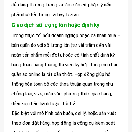
dễ dàng thương lượng và làm căn cứ pháp lý nếu
phải nhờ đến trọng tài hay tòa án.
Giao dịch số lượng lớn hoặc định kỳ
Trong thực tế, nếu doanh nghiệp hoặc cá nhân mua –
bán quần áo với số lượng lớn (từ vài trăm đến vài
ngàn sản phẩm mỗi đợt), hoặc có tính chất định kỳ
hàng tuần, hàng tháng, thì việc ký hợp đồng mua bán
quần áo online là rất cần thiết. Hợp đồng giúp hệ
thống hóa toàn bộ các thỏa thuận quan trọng như
chủng loại, size, màu sắc, phương thức giao hàng,
điều kiện bảo hành hoặc đổi trả.
Đặc biệt với mô hình bán buôn, đại lý, hoặc sản xuất
theo đơn đặt hàng, hợp đồng là công cụ kiểm soát