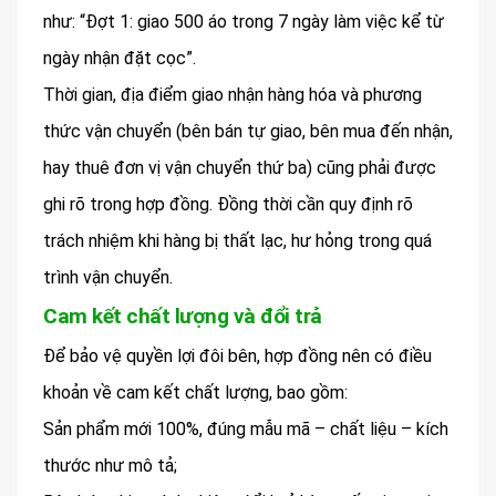
như: “Đợt 1: giao 500 áo trong 7 ngày làm việc kể từ
ngày nhận đặt cọc”.
Thời gian, địa điểm giao nhận hàng hóa và phương
thức vận chuyển (bên bán tự giao, bên mua đến nhận,
hay thuê đơn vị vận chuyển thứ ba) cũng phải được
ghi rõ trong hợp đồng. Đồng thời cần quy định rõ
trách nhiệm khi hàng bị thất lạc, hư hỏng trong quá
trình vận chuyển.
Cam kết chất lượng và đổi trả
Để bảo vệ quyền lợi đôi bên, hợp đồng nên có điều
khoản về cam kết chất lượng, bao gồm:
Sản phẩm mới 100%, đúng mẫu mã – chất liệu – kích
thước như mô tả;