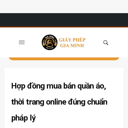
Hợp đồng mua bán quần áo,
thời trang online đúng chuẩn
pháp lý