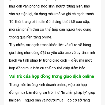
như dân văn phòng, học sinh, người trung niên, nhờ
vào sự tiện lợi, đa dạng mẫu mã và giá cả cạnh tranh.
Từ thời trang bình dân đến hàng thiết kế cao cấp,
mọi sản phẩm đều có thể tiếp cận người tiêu dùng
thông qua nền tảng online.
Tuy nhiên, sự cạnh tranh khốc liệt và rủi ro về hàng
giả, hàng nhái cũng đặt ra yêu cầu cao về uy tín, minh
bạch và tính pháp lý trong giao dịch – điều mà một
hợp đồng mua bán cụ thể có thể giúp đảm bảo.
Vai trò của hợp đồng trong giao dịch online
Trong môi trường kinh doanh online, việc có hợp
đồng mua bán đóng vai trò như “lá chắn pháp lý” giúp
hai bên – người bán và người mua – có cơ sở ràng