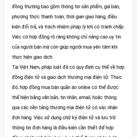
đồng thường bao gồm thông tin sản phẩm, giá bán,
phương thức thanh toán, thời gian giao hàng, điều
kiện đổi trả, và trách nhiệm pháp lý khi có tranh chấp.
Việc có hợp đồng rõ ràng không chỉ nâng cao uy tín
của người bán mà còn giúp người mua yên tâm khi
thực hiện giao dịch.
Tại Việt Nam, pháp luật đã có quy định cụ thể về hợp
đồng điện tử và giao dịch thương mại điện tử. Theo
đó, hợp đồng mua bán quần áo online có thể được
thể hiện bằng văn bản, tin nhắn, email, hoặc thông
qua các nền tảng thương mại điện tử có xác nhận
đơn hàng. Việc sử dụng chữ ký điện tử và lưu trữ
thông tin đơn hàng là điều kiện cần thiết để hợp