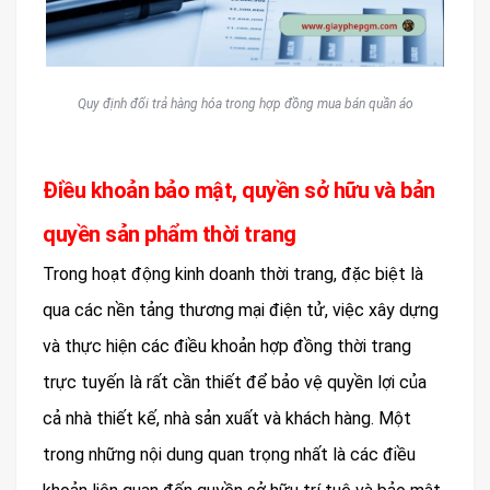
Quy định đổi trả hàng hóa trong hợp đồng mua bán quần áo
Điều khoản bảo mật, quyền sở hữu và bản
quyền sản phẩm thời trang
Trong hoạt động kinh doanh thời trang, đặc biệt là
qua các nền tảng thương mại điện tử, việc xây dựng
và thực hiện các điều khoản hợp đồng thời trang
trực tuyến là rất cần thiết để bảo vệ quyền lợi của
cả nhà thiết kế, nhà sản xuất và khách hàng. Một
trong những nội dung quan trọng nhất là các điều