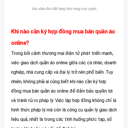
Xác nhận đơn đặt hàng thời trang trực tuyến
Khi nào cần ký hợp đồng mua bán quần áo
online?
Trong bối cảnh thương mại điện tử phát triển mạnh,
việc giao dịch quần áo online giữa các cá nhân, doanh
nghiệp, nhà cung cấp và đại lý trở nên phổ biến. Tuy
nhiên, không phải ai cũng biết khi nào cần ký hợp
đồng mua bán quần áo online để đảm bảo quyền lợi
và tránh rủi ro pháp lý. Việc lập hợp đồng không chỉ là
hình thức pháp lý mà còn là công cụ quản lý giao dịch
hiệu quả, nhất là trong các tình huống phức tạp, số