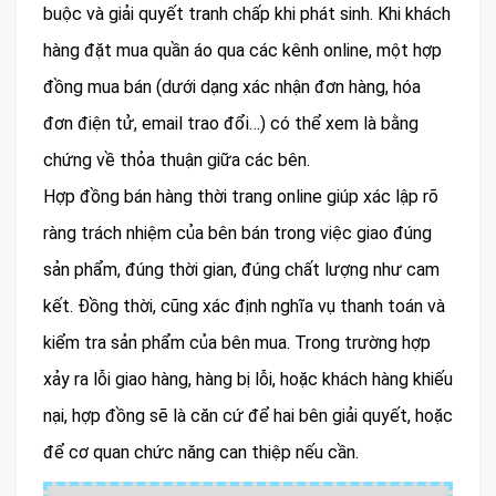
buộc và giải quyết tranh chấp khi phát sinh. Khi khách
hàng đặt mua quần áo qua các kênh online, một hợp
đồng mua bán (dưới dạng xác nhận đơn hàng, hóa
đơn điện tử, email trao đổi…) có thể xem là bằng
chứng về thỏa thuận giữa các bên.
Hợp đồng bán hàng thời trang online giúp xác lập rõ
ràng trách nhiệm của bên bán trong việc giao đúng
sản phẩm, đúng thời gian, đúng chất lượng như cam
kết. Đồng thời, cũng xác định nghĩa vụ thanh toán và
kiểm tra sản phẩm của bên mua. Trong trường hợp
xảy ra lỗi giao hàng, hàng bị lỗi, hoặc khách hàng khiếu
nại, hợp đồng sẽ là căn cứ để hai bên giải quyết, hoặc
để cơ quan chức năng can thiệp nếu cần.