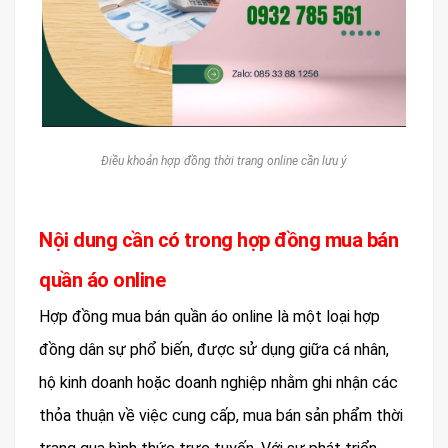
Điều khoản hợp đồng thời trang online cần lưu ý
Nội dung cần có trong hợp đồng mua bán
quần áo online
Hợp đồng mua bán quần áo online là một loại hợp
đồng dân sự phổ biến, được sử dụng giữa cá nhân,
hộ kinh doanh hoặc doanh nghiệp nhằm ghi nhận các
thỏa thuận về việc cung cấp, mua bán sản phẩm thời