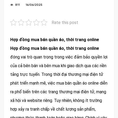
811
16/06/2025
Rate this post
Hợp đồng mua bán quần áo, thời trang online
Hợp đồng mua bán quần áo, thời trang online
đóng vai trò quan trọng trong việc đảm bảo quyền lợi
của cả bên bán và bên mua khi giao dịch qua các nền
tảng trực tuyến. Trong thời đại thương mại điện tử
phát triển mạnh mẽ, việc mua bán quần áo online diễn
ra phổ biến trên các trang thương mại điện tử, mạng
xã hội và website riêng. Tuy nhiên, không ít trường
hợp xảy ra tranh chấp về chất lượng sản phẩm,
phương thức thanh toán hoặc giao hàng. Chính vì vậy,