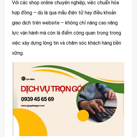
Với các shop online chuyên nghiệp, việc chuẩn hóa
hợp đồng – dù là qua mẫu điện tử hay điều khoản
giao dịch trên website – không chỉ nâng cao năng
lực vận hành mà còn là điểm cộng quan trọng trong
việc xây dựng lòng tin và chăm sóc khách hàng bền
vững.