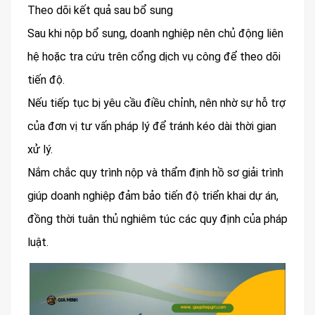
Theo dõi kết quả sau bổ sung
Sau khi nộp bổ sung, doanh nghiệp nên chủ động liên
hệ hoặc tra cứu trên cổng dịch vụ công để theo dõi
tiến độ.
Nếu tiếp tục bị yêu cầu điều chỉnh, nên nhờ sự hỗ trợ
của đơn vị tư vấn pháp lý để tránh kéo dài thời gian
xử lý.
Nắm chắc quy trình nộp và thẩm định hồ sơ giải trình
giúp doanh nghiệp đảm bảo tiến độ triển khai dự án,
đồng thời tuân thủ nghiêm túc các quy định của pháp
luật.