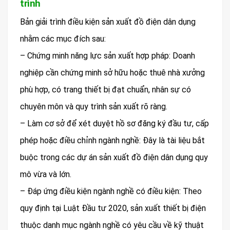
trình
Bản giải trình điều kiện sản xuất đồ điện dân dụng
nhằm các mục đích sau:
– Chứng minh năng lực sản xuất hợp pháp: Doanh
nghiệp cần chứng minh sở hữu hoặc thuê nhà xưởng
phù hợp, có trang thiết bị đạt chuẩn, nhân sự có
chuyên môn và quy trình sản xuất rõ ràng.
– Làm cơ sở để xét duyệt hồ sơ đăng ký đầu tư, cấp
phép hoặc điều chỉnh ngành nghề: Đây là tài liệu bắt
buộc trong các dự án sản xuất đồ điện dân dụng quy
mô vừa và lớn.
– Đáp ứng điều kiện ngành nghề có điều kiện: Theo
quy định tại Luật Đầu tư 2020, sản xuất thiết bị điện
thuộc danh mục ngành nghề có yêu cầu về kỹ thuật