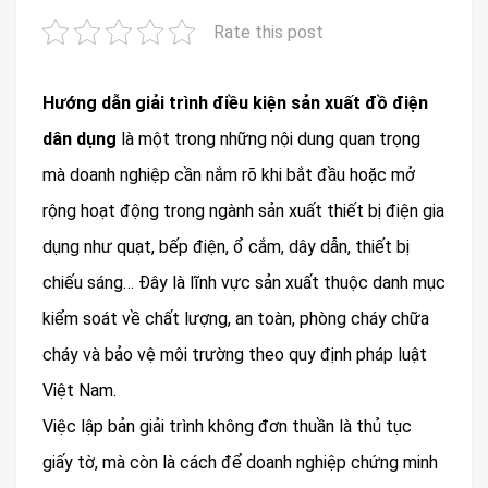
Rate this post
Hướng dẫn giải trình điều kiện sản xuất đồ điện
dân dụng
là một trong những nội dung quan trọng
mà doanh nghiệp cần nắm rõ khi bắt đầu hoặc mở
rộng hoạt động trong ngành sản xuất thiết bị điện gia
dụng như quạt, bếp điện, ổ cắm, dây dẫn, thiết bị
chiếu sáng… Đây là lĩnh vực sản xuất thuộc danh mục
kiểm soát về chất lượng, an toàn, phòng cháy chữa
cháy và bảo vệ môi trường theo quy định pháp luật
Việt Nam.
Việc lập bản giải trình không đơn thuần là thủ tục
giấy tờ, mà còn là cách để doanh nghiệp chứng minh