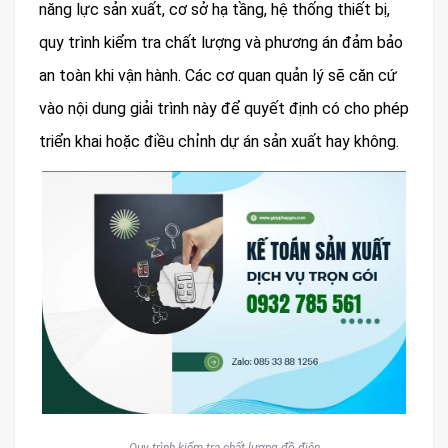
năng lực sản xuất, cơ sở hạ tầng, hệ thống thiết bị,
quy trình kiểm tra chất lượng và phương án đảm bảo
an toàn khi vận hành. Các cơ quan quản lý sẽ căn cứ
vào nội dung giải trình này để quyết định có cho phép
triển khai hoặc điều chỉnh dự án sản xuất hay không.