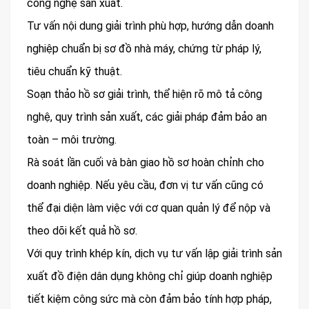
công nghệ sản xuất.
Tư vấn nội dung giải trình phù hợp, hướng dẫn doanh
nghiệp chuẩn bị sơ đồ nhà máy, chứng từ pháp lý,
tiêu chuẩn kỹ thuật.
Soạn thảo hồ sơ giải trình, thể hiện rõ mô tả công
nghệ, quy trình sản xuất, các giải pháp đảm bảo an
toàn – môi trường.
Rà soát lần cuối và bàn giao hồ sơ hoàn chỉnh cho
doanh nghiệp. Nếu yêu cầu, đơn vị tư vấn cũng có
thể đại diện làm việc với cơ quan quản lý để nộp và
theo dõi kết quả hồ sơ.
Với quy trình khép kín, dịch vụ tư vấn lập giải trình sản
xuất đồ điện dân dụng không chỉ giúp doanh nghiệp
tiết kiệm công sức mà còn đảm bảo tính hợp pháp,