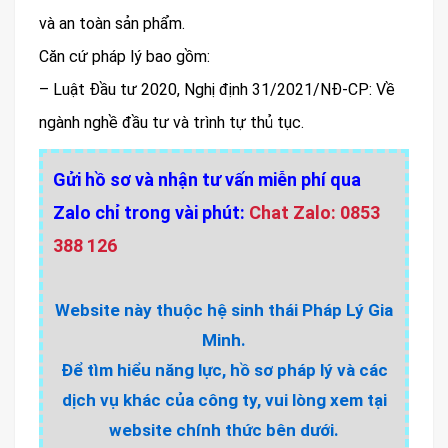
và an toàn sản phẩm.
Căn cứ pháp lý bao gồm:
– Luật Đầu tư 2020, Nghị định 31/2021/NĐ-CP: Về
ngành nghề đầu tư và trình tự thủ tục.
Gửi hồ sơ và nhận tư vấn miễn phí qua
Zalo chỉ trong vài phút:
Chat Zalo: 0853
388 126
Website này thuộc hệ sinh thái Pháp Lý Gia
Minh.
Để tìm hiểu năng lực, hồ sơ pháp lý và các
dịch vụ khác của công ty, vui lòng xem tại
website chính thức bên dưới.