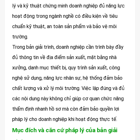
lý và kỹ thuật chứng minh doanh nghiệp đủ năng lực
hoạt động trong ngành nghề có điều kiện về tiêu
chuẩn kỹ thuật, an toàn sản phẩm và bảo vệ môi
trường.
Trong bản giải trình, doanh nghiệp cần trình bày đầy
đủ thông tin về địa điểm sản xuất, mặt bằng nhà
xưởng, danh mục thiết bị, quy trình sản xuất, công
nghệ sử dụng, năng lực nhân sự, hệ thống đảm bảo
chất lượng và xử lý môi trường. Việc lập đúng và đủ
các nội dung này không chỉ giúp cơ quan chức năng
thẩm định nhanh hồ sơ mà còn đảm bảo quyền lợi
pháp lý cho doanh nghiệp khi hoạt động thực tế.
Mục đích và căn cứ pháp lý của bản giải