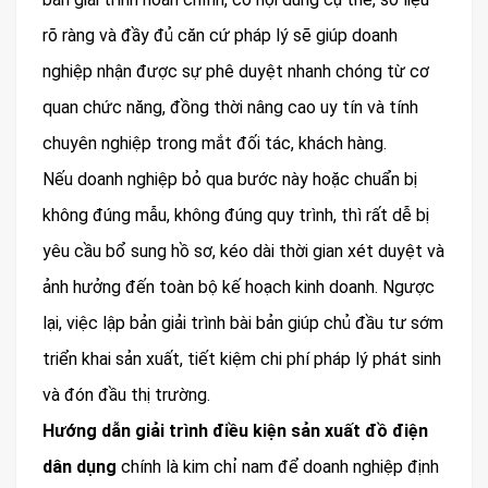
rõ ràng và đầy đủ căn cứ pháp lý sẽ giúp doanh
nghiệp nhận được sự phê duyệt nhanh chóng từ cơ
quan chức năng, đồng thời nâng cao uy tín và tính
chuyên nghiệp trong mắt đối tác, khách hàng.
Nếu doanh nghiệp bỏ qua bước này hoặc chuẩn bị
không đúng mẫu, không đúng quy trình, thì rất dễ bị
yêu cầu bổ sung hồ sơ, kéo dài thời gian xét duyệt và
ảnh hưởng đến toàn bộ kế hoạch kinh doanh. Ngược
lại, việc lập bản giải trình bài bản giúp chủ đầu tư sớm
triển khai sản xuất, tiết kiệm chi phí pháp lý phát sinh
và đón đầu thị trường.
Hướng dẫn giải trình điều kiện sản xuất đồ điện
dân dụng
chính là kim chỉ nam để doanh nghiệp định