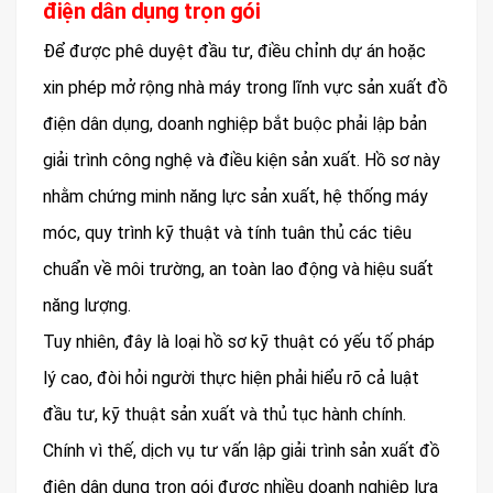
điện dân dụng trọn gói
Để được phê duyệt đầu tư, điều chỉnh dự án hoặc
xin phép mở rộng nhà máy trong lĩnh vực sản xuất đồ
điện dân dụng, doanh nghiệp bắt buộc phải lập bản
giải trình công nghệ và điều kiện sản xuất. Hồ sơ này
nhằm chứng minh năng lực sản xuất, hệ thống máy
móc, quy trình kỹ thuật và tính tuân thủ các tiêu
chuẩn về môi trường, an toàn lao động và hiệu suất
năng lượng.
Tuy nhiên, đây là loại hồ sơ kỹ thuật có yếu tố pháp
lý cao, đòi hỏi người thực hiện phải hiểu rõ cả luật
đầu tư, kỹ thuật sản xuất và thủ tục hành chính.
Chính vì thế, dịch vụ tư vấn lập giải trình sản xuất đồ
điện dân dụng trọn gói được nhiều doanh nghiệp lựa