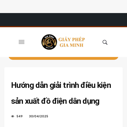
Hướng dẫn giải trình điều kiện
sản xuất đồ điện dân dụng
549
30/04/2025