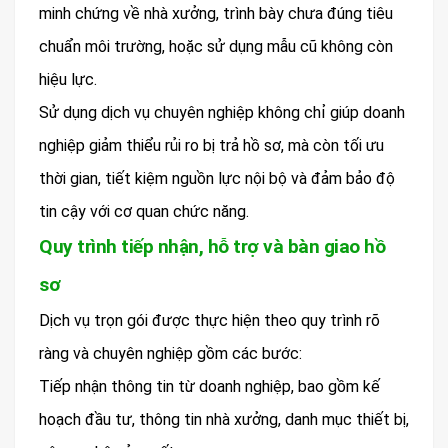
minh chứng về nhà xưởng, trình bày chưa đúng tiêu
chuẩn môi trường, hoặc sử dụng mẫu cũ không còn
hiệu lực.
Sử dụng dịch vụ chuyên nghiệp không chỉ giúp doanh
nghiệp giảm thiểu rủi ro bị trả hồ sơ, mà còn tối ưu
thời gian, tiết kiệm nguồn lực nội bộ và đảm bảo độ
tin cậy với cơ quan chức năng.
Quy trình tiếp nhận, hỗ trợ và bàn giao hồ
sơ
Dịch vụ trọn gói được thực hiện theo quy trình rõ
ràng và chuyên nghiệp gồm các bước:
Tiếp nhận thông tin từ doanh nghiệp, bao gồm kế
hoạch đầu tư, thông tin nhà xưởng, danh mục thiết bị,