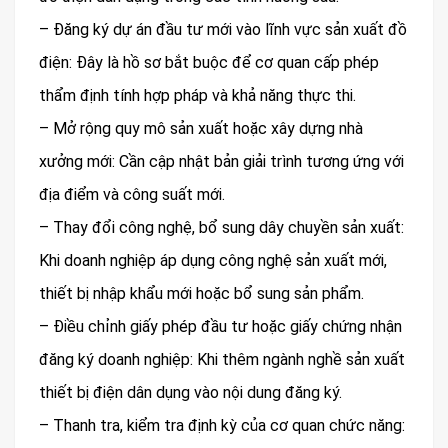
– Đăng ký dự án đầu tư mới vào lĩnh vực sản xuất đồ
điện: Đây là hồ sơ bắt buộc để cơ quan cấp phép
thẩm định tính hợp pháp và khả năng thực thi.
– Mở rộng quy mô sản xuất hoặc xây dựng nhà
xưởng mới: Cần cập nhật bản giải trình tương ứng với
địa điểm và công suất mới.
– Thay đổi công nghệ, bổ sung dây chuyền sản xuất:
Khi doanh nghiệp áp dụng công nghệ sản xuất mới,
thiết bị nhập khẩu mới hoặc bổ sung sản phẩm.
– Điều chỉnh giấy phép đầu tư hoặc giấy chứng nhận
đăng ký doanh nghiệp: Khi thêm ngành nghề sản xuất
thiết bị điện dân dụng vào nội dung đăng ký.
– Thanh tra, kiểm tra định kỳ của cơ quan chức năng: