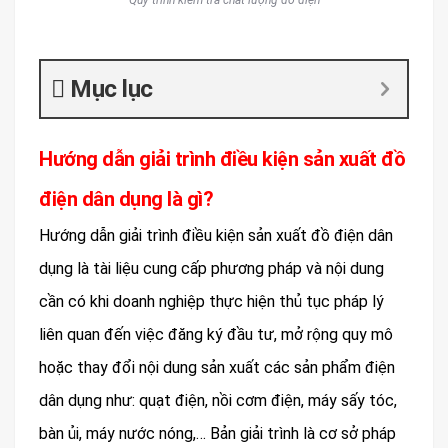
Quy trình kiểm tra chất lượng đồ điện
Mục lục
Hướng dẫn giải trình điều kiện sản xuất đồ
điện dân dụng là gì?
Hướng dẫn giải trình điều kiện sản xuất đồ điện dân
dụng là tài liệu cung cấp phương pháp và nội dung
cần có khi doanh nghiệp thực hiện thủ tục pháp lý
liên quan đến việc đăng ký đầu tư, mở rộng quy mô
hoặc thay đổi nội dung sản xuất các sản phẩm điện
dân dụng như: quạt điện, nồi cơm điện, máy sấy tóc,
bàn ủi, máy nước nóng,… Bản giải trình là cơ sở pháp