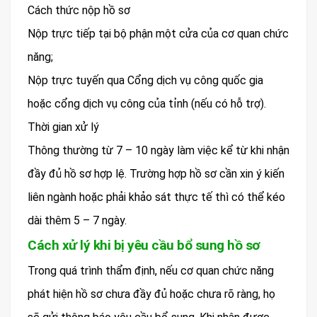
Cách thức nộp hồ sơ
Nộp trực tiếp tại bộ phận một cửa của cơ quan chức
năng;
Nộp trực tuyến qua Cổng dịch vụ công quốc gia
hoặc cổng dịch vụ công của tỉnh (nếu có hỗ trợ).
Thời gian xử lý
Thông thường từ 7 – 10 ngày làm việc kể từ khi nhận
đầy đủ hồ sơ hợp lệ. Trường hợp hồ sơ cần xin ý kiến
liên ngành hoặc phải khảo sát thực tế thì có thể kéo
dài thêm 5 – 7 ngày.
Cách xử lý khi bị yêu cầu bổ sung hồ sơ
Trong quá trình thẩm định, nếu cơ quan chức năng
phát hiện hồ sơ chưa đầy đủ hoặc chưa rõ ràng, họ