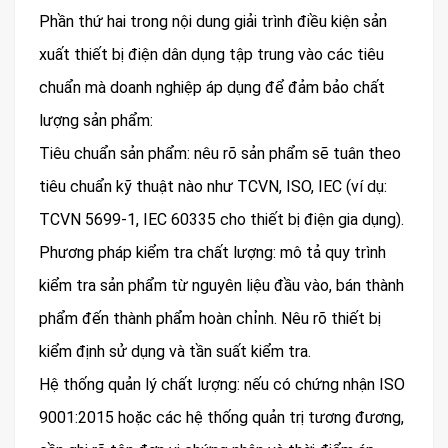
Phần thứ hai trong nội dung giải trình điều kiện sản
xuất thiết bị điện dân dụng tập trung vào các tiêu
chuẩn mà doanh nghiệp áp dụng để đảm bảo chất
lượng sản phẩm:
Tiêu chuẩn sản phẩm: nêu rõ sản phẩm sẽ tuân theo
tiêu chuẩn kỹ thuật nào như TCVN, ISO, IEC (ví dụ:
TCVN 5699-1, IEC 60335 cho thiết bị điện gia dụng).
Phương pháp kiểm tra chất lượng: mô tả quy trình
kiểm tra sản phẩm từ nguyên liệu đầu vào, bán thành
phẩm đến thành phẩm hoàn chỉnh. Nêu rõ thiết bị
kiểm định sử dụng và tần suất kiểm tra.
Hệ thống quản lý chất lượng: nếu có chứng nhận ISO
9001:2015 hoặc các hệ thống quản trị tương đương,