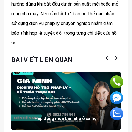
hướng đúng khi bắt đầu dự án sản xuất mới hoặc mở
rộng nhà máy. Nếu cần hỗ trợ, bạn có thể cân nhắc
sử dụng dịch vụ pháp lý chuyên nghiệp nhằm đảm
bảo tính hợp lệ tuyệt đối trong từng chi tiết của hồ
sơ.
BÀI VIẾT LIÊN QUAN
Hợp đồng mua bán nhà ở xã hội