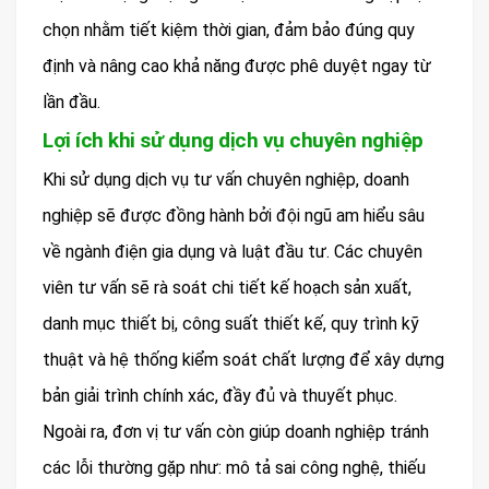
chọn nhằm tiết kiệm thời gian, đảm bảo đúng quy
định và nâng cao khả năng được phê duyệt ngay từ
lần đầu.
Lợi ích khi sử dụng dịch vụ chuyên nghiệp
Khi sử dụng dịch vụ tư vấn chuyên nghiệp, doanh
nghiệp sẽ được đồng hành bởi đội ngũ am hiểu sâu
về ngành điện gia dụng và luật đầu tư. Các chuyên
viên tư vấn sẽ rà soát chi tiết kế hoạch sản xuất,
danh mục thiết bị, công suất thiết kế, quy trình kỹ
thuật và hệ thống kiểm soát chất lượng để xây dựng
bản giải trình chính xác, đầy đủ và thuyết phục.
Ngoài ra, đơn vị tư vấn còn giúp doanh nghiệp tránh
các lỗi thường gặp như: mô tả sai công nghệ, thiếu