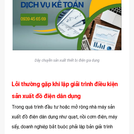
Dây chuyền sản xuất thiết bị điện gia dụng
Lỗi thường gặp khi lập giải trình điều kiện
sản xuất đồ điện dân dụng
Trong quá trình đầu tư hoặc mở rộng nhà máy sản
xuất đồ điện dân dụng như quạt, nồi cơm điện, máy
sấy, doanh nghiệp bắt buộc phải lập bản giải trình