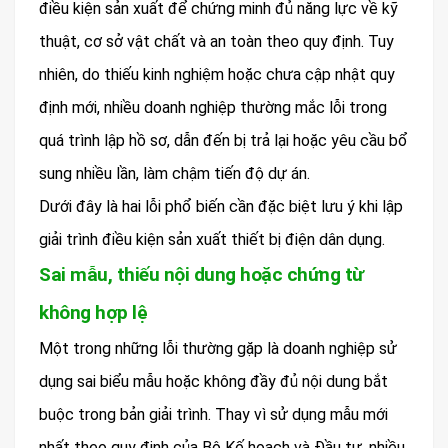
điều kiện sản xuất để chứng minh đủ năng lực về kỹ
thuật, cơ sở vật chất và an toàn theo quy định. Tuy
nhiên, do thiếu kinh nghiệm hoặc chưa cập nhật quy
định mới, nhiều doanh nghiệp thường mắc lỗi trong
quá trình lập hồ sơ, dẫn đến bị trả lại hoặc yêu cầu bổ
sung nhiều lần, làm chậm tiến độ dự án.
Dưới đây là hai lỗi phổ biến cần đặc biệt lưu ý khi lập
giải trình điều kiện sản xuất thiết bị điện dân dụng.
Sai mẫu, thiếu nội dung hoặc chứng từ
không hợp lệ
Một trong những lỗi thường gặp là doanh nghiệp sử
dụng sai biểu mẫu hoặc không đầy đủ nội dung bắt
buộc trong bản giải trình. Thay vì sử dụng mẫu mới
nhất theo quy định của Bộ Kế hoạch và Đầu tư, nhiều