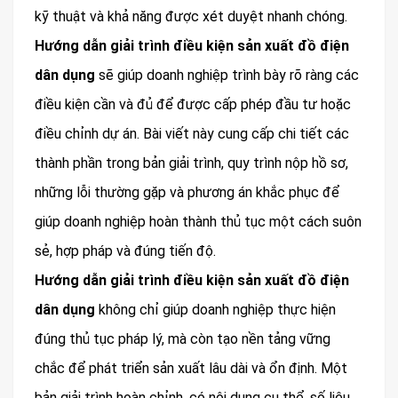
kỹ thuật và khả năng được xét duyệt nhanh chóng.
Hướng dẫn giải trình điều kiện sản xuất đồ điện
dân dụng
sẽ giúp doanh nghiệp trình bày rõ ràng các
điều kiện cần và đủ để được cấp phép đầu tư hoặc
điều chỉnh dự án. Bài viết này cung cấp chi tiết các
thành phần trong bản giải trình, quy trình nộp hồ sơ,
những lỗi thường gặp và phương án khắc phục để
giúp doanh nghiệp hoàn thành thủ tục một cách suôn
sẻ, hợp pháp và đúng tiến độ.
Hướng dẫn giải trình điều kiện sản xuất đồ điện
dân dụng
không chỉ giúp doanh nghiệp thực hiện
đúng thủ tục pháp lý, mà còn tạo nền tảng vững
chắc để phát triển sản xuất lâu dài và ổn định. Một
bản giải trình hoàn chỉnh, có nội dung cụ thể, số liệu