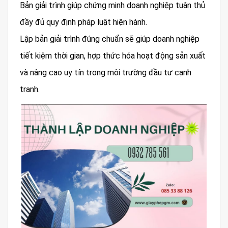
Bản giải trình giúp chứng minh doanh nghiệp tuân thủ
đầy đủ quy định pháp luật hiện hành.
Lập bản giải trình đúng chuẩn sẽ giúp doanh nghiệp
tiết kiệm thời gian, hợp thức hóa hoạt động sản xuất
và nâng cao uy tín trong môi trường đầu tư cạnh
tranh.