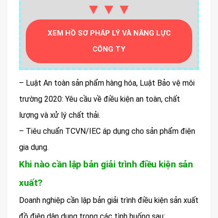
▼▼▼
XEM HỒ SƠ PHÁP LÝ VÀ NĂNG LỰC
CÔNG TY
– Luật An toàn sản phẩm hàng hóa, Luật Bảo vệ môi
trường 2020: Yêu cầu về điều kiện an toàn, chất
lượng và xử lý chất thải.
– Tiêu chuẩn TCVN/IEC áp dụng cho sản phẩm điện
gia dụng.
Khi nào cần lập bản giải trình điều kiện sản
xuất?
Doanh nghiệp cần lập bản giải trình điều kiện sản xuất
đồ điện dân dụng trong các tình huống sau: