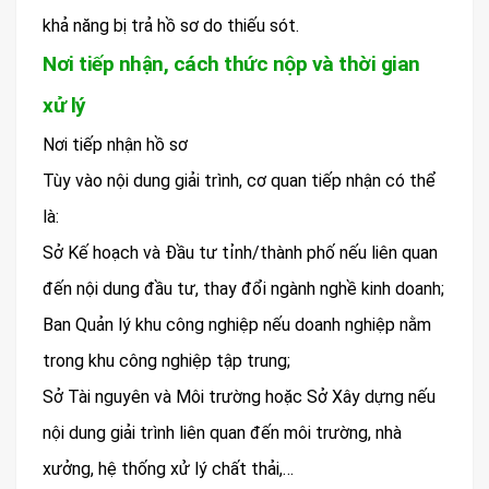
khả năng bị trả hồ sơ do thiếu sót.
Nơi tiếp nhận, cách thức nộp và thời gian
xử lý
Nơi tiếp nhận hồ sơ
Tùy vào nội dung giải trình, cơ quan tiếp nhận có thể
là:
Sở Kế hoạch và Đầu tư tỉnh/thành phố nếu liên quan
đến nội dung đầu tư, thay đổi ngành nghề kinh doanh;
Ban Quản lý khu công nghiệp nếu doanh nghiệp nằm
trong khu công nghiệp tập trung;
Sở Tài nguyên và Môi trường hoặc Sở Xây dựng nếu
nội dung giải trình liên quan đến môi trường, nhà
xưởng, hệ thống xử lý chất thải,…