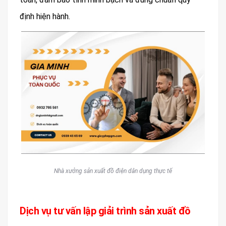
định hiện hành.
Nhà xưởng sản xuất đồ điện dân dụng thực tế
Dịch vụ tư vấn lập giải trình sản xuất đồ