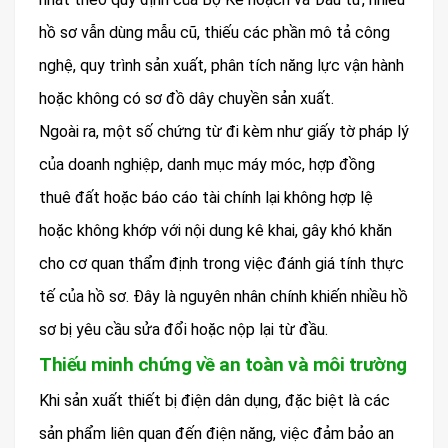
hồ sơ vẫn dùng mẫu cũ, thiếu các phần mô tả công
nghệ, quy trình sản xuất, phân tích năng lực vận hành
hoặc không có sơ đồ dây chuyền sản xuất.
Ngoài ra, một số chứng từ đi kèm như giấy tờ pháp lý
của doanh nghiệp, danh mục máy móc, hợp đồng
thuê đất hoặc báo cáo tài chính lại không hợp lệ
hoặc không khớp với nội dung kê khai, gây khó khăn
cho cơ quan thẩm định trong việc đánh giá tính thực
tế của hồ sơ. Đây là nguyên nhân chính khiến nhiều hồ
sơ bị yêu cầu sửa đổi hoặc nộp lại từ đầu.
Thiếu minh chứng về an toàn và môi trường
Khi sản xuất thiết bị điện dân dụng, đặc biệt là các
sản phẩm liên quan đến điện năng, việc đảm bảo an