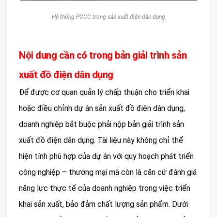
Hệ thống PCCC trong sản xuất điện dân dụng
Nội dung cần có trong bản giải trình sản
xuất đồ điện dân dụng
Để được cơ quan quản lý chấp thuận cho triển khai
hoặc điều chỉnh dự án sản xuất đồ điện dân dụng,
doanh nghiệp bắt buộc phải nộp bản giải trình sản
xuất đồ điện dân dụng. Tài liệu này không chỉ thể
hiện tính phù hợp của dự án với quy hoạch phát triển
công nghiệp – thương mại mà còn là căn cứ đánh giá
năng lực thực tế của doanh nghiệp trong việc triển
khai sản xuất, bảo đảm chất lượng sản phẩm. Dưới