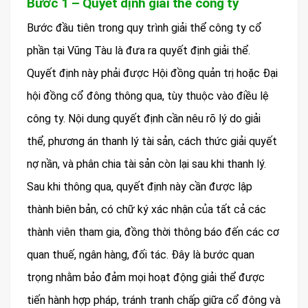
Bước 1 – Quyết định giải thể công ty
Bước đầu tiên trong quy trình giải thể công ty cổ
phần tại Vũng Tàu là đưa ra quyết định giải thể.
Quyết định này phải được Hội đồng quản trị hoặc Đại
hội đồng cổ đông thông qua, tùy thuộc vào điều lệ
công ty. Nội dung quyết định cần nêu rõ lý do giải
thể, phương án thanh lý tài sản, cách thức giải quyết
nợ nần, và phân chia tài sản còn lại sau khi thanh lý.
Sau khi thông qua, quyết định này cần được lập
thành biên bản, có chữ ký xác nhận của tất cả các
thành viên tham gia, đồng thời thông báo đến các cơ
quan thuế, ngân hàng, đối tác. Đây là bước quan
trọng nhằm bảo đảm mọi hoạt động giải thể được
tiến hành hợp pháp, tránh tranh chấp giữa cổ đông và