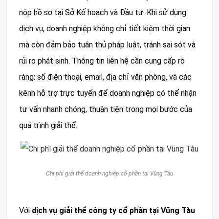
nộp hồ sơ tại Sở Kế hoạch và Đầu tư. Khi sử dụng
dịch vụ, doanh nghiệp không chỉ tiết kiệm thời gian
mà còn đảm bảo tuân thủ pháp luật, tránh sai sót và
rủi ro phát sinh. Thông tin liên hệ cần cung cấp rõ
ràng: số điện thoại, email, địa chỉ văn phòng, và các
kênh hỗ trợ trực tuyến để doanh nghiệp có thể nhận
tư vấn nhanh chóng, thuận tiện trong mọi bước của
quá trình giải thể.
Chi phí giải thể doanh nghiệp cổ phần tại Vũng Tàu
Với
dịch vụ giải thể công ty cổ phần tại Vũng Tàu