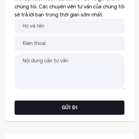
chúng tôi. Các chuyên viên tư vấn của chúng tôi
sẽ trả lời bạn trong thời gian sớm nhất.