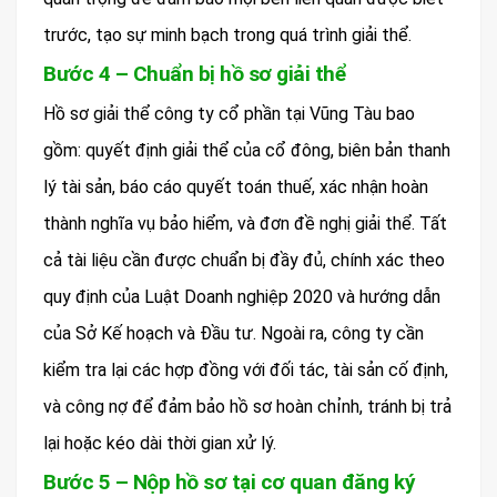
trước, tạo sự minh bạch trong quá trình giải thể.
Bước 4 – Chuẩn bị hồ sơ giải thể
Hồ sơ giải thể công ty cổ phần tại Vũng Tàu bao
gồm: quyết định giải thể của cổ đông, biên bản thanh
lý tài sản, báo cáo quyết toán thuế, xác nhận hoàn
thành nghĩa vụ bảo hiểm, và đơn đề nghị giải thể. Tất
cả tài liệu cần được chuẩn bị đầy đủ, chính xác theo
quy định của Luật Doanh nghiệp 2020 và hướng dẫn
của Sở Kế hoạch và Đầu tư. Ngoài ra, công ty cần
kiểm tra lại các hợp đồng với đối tác, tài sản cố định,
và công nợ để đảm bảo hồ sơ hoàn chỉnh, tránh bị trả
lại hoặc kéo dài thời gian xử lý.
Bước 5 – Nộp hồ sơ tại cơ quan đăng ký