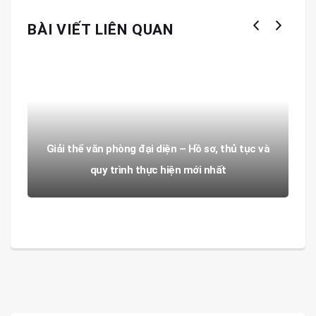
BÀI VIẾT LIÊN QUAN
Giải thể văn phòng đại diện – Hồ sơ, thủ tục và
quy trình thực hiện mới nhất