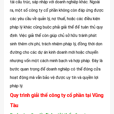
tái cấu trúc, sáp nhập với doanh nghiệp khác. Ngoài
ra, một số công ty cổ phần không còn đáp ứng được
các yêu cầu về quản lý, nợ thuế, hoặc các điều kiện
pháp lý khác cũng buộc phải giải thể để tuân thủ quy
định. Việc giải thể còn giúp chủ sở hữu tránh phát
sinh thêm chi phí, trách nhiệm pháp lý, đồng thời dọn
đường cho các dự án kinh doanh mới hoặc chuyển
nhượng vốn một cách minh bạch và hợp pháp. Đây là
bước quan trọng để doanh nghiệp có thể đóng cửa
hoạt động mà vẫn bảo vệ được uy tín và quyền lợi
pháp lý.
Quy trình giải thể công ty cổ phần tại Vũng
Tàu