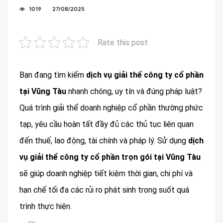
1019
27/08/2025
Rate this post
Bạn đang tìm kiếm
dịch vụ giải thể công ty cổ phần
tại Vũng Tàu
nhanh chóng, uy tín và đúng pháp luật?
Quá trình giải thể doanh nghiệp cổ phần thường phức
tạp, yêu cầu hoàn tất đầy đủ các thủ tục liên quan
đến thuế, lao động, tài chính và pháp lý. Sử dụng
dịch
vụ giải thể công ty cổ phần trọn gói tại Vũng Tàu
sẽ giúp doanh nghiệp tiết kiệm thời gian, chi phí và
hạn chế tối đa các rủi ro phát sinh trong suốt quá
trình thực hiện.