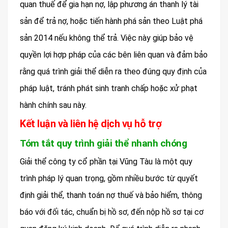
quan thuế để gia hạn nợ, lập phương án thanh lý tài
sản để trả nợ, hoặc tiến hành phá sản theo Luật phá
sản 2014 nếu không thể trả. Việc này giúp bảo vệ
quyền lợi hợp pháp của các bên liên quan và đảm bảo
rằng quá trình giải thể diễn ra theo đúng quy định của
pháp luật, tránh phát sinh tranh chấp hoặc xử phạt
hành chính sau này.
Kết luận và liên hệ dịch vụ hỗ trợ
Tóm tắt quy trình giải thể nhanh chóng
Giải thể công ty cổ phần tại Vũng Tàu là một quy
trình pháp lý quan trọng, gồm nhiều bước từ quyết
định giải thể, thanh toán nợ thuế và bảo hiểm, thông
báo với đối tác, chuẩn bị hồ sơ, đến nộp hồ sơ tại cơ