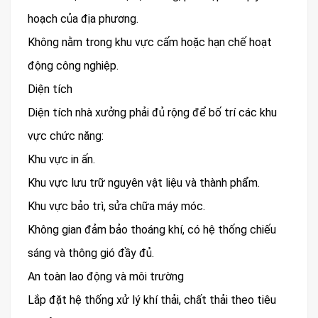
hoạch của địa phương.
Không nằm trong khu vực cấm hoặc hạn chế hoạt
động công nghiệp.
Diện tích
Diện tích nhà xưởng phải đủ rộng để bố trí các khu
vực chức năng:
Khu vực in ấn.
Khu vực lưu trữ nguyên vật liệu và thành phẩm.
Khu vực bảo trì, sửa chữa máy móc.
Không gian đảm bảo thoáng khí, có hệ thống chiếu
sáng và thông gió đầy đủ.
An toàn lao động và môi trường
Lắp đặt hệ thống xử lý khí thải, chất thải theo tiêu