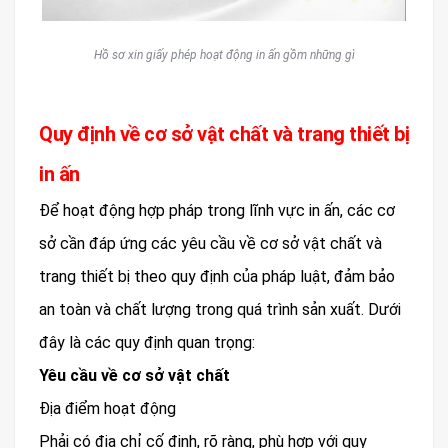
Hồ sơ xin giấy phép hoạt động in ấn gồm những gì
Quy định về cơ sở vật chất và trang thiết bị
in ấn
Để hoạt động hợp pháp trong lĩnh vực in ấn, các cơ
sở cần đáp ứng các yêu cầu về cơ sở vật chất và
trang thiết bị theo quy định của pháp luật, đảm bảo
an toàn và chất lượng trong quá trình sản xuất. Dưới
đây là các quy định quan trọng:
Yêu cầu về cơ sở vật chất
Địa điểm hoạt động
Phải có địa chỉ cố định, rõ ràng, phù hợp với quy