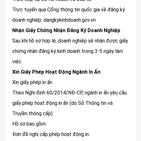
Trực tuyến qua Cổng thông tin quốc gia về đăng ký
doanh nghiệp: dangkykinhdoanh.gov.vn.
Nhận Giấy Chứng Nhận Đăng Ký Doanh Nghiệp
Sau khi hồ sơ hợp lệ, doanh nghiệp sẽ nhận được giấy
chứng nhận đăng ký kinh doanh trong 3-5 ngày làm
việc.
Xin Giấy Phép Hoạt Động Ngành In Ấn
Xin giấy phép in ấn
Theo Nghị định 60/2014/NĐ-CP, ngành in ấn yêu cầu
giấy phép hoạt động in ấn (do Sở Thông tin và
Truyền thông cấp).
Hồ sơ bao gồm:
Đơn đề nghị cấp phép hoạt động in.