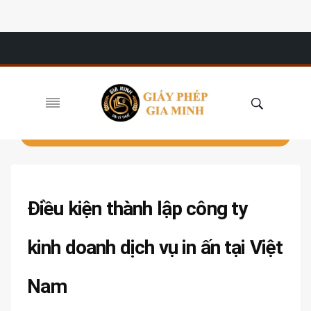
Điều kiện thành lập công ty
kinh doanh dịch vụ in ấn tại Việt
Nam