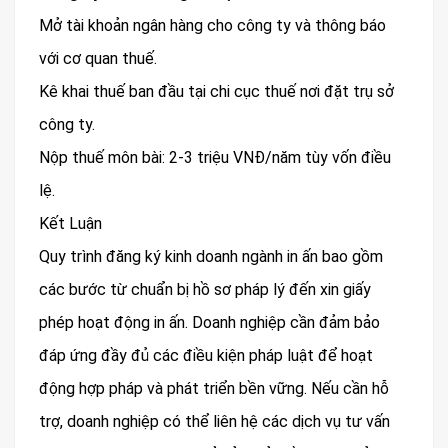
Mở tài khoản ngân hàng cho công ty và thông báo
với cơ quan thuế.
Kê khai thuế ban đầu tại chi cục thuế nơi đặt trụ sở
công ty.
Nộp thuế môn bài: 2-3 triệu VNĐ/năm tùy vốn điều
lệ.
Kết Luận
Quy trình đăng ký kinh doanh ngành in ấn bao gồm
các bước từ chuẩn bị hồ sơ pháp lý đến xin giấy
phép hoạt động in ấn. Doanh nghiệp cần đảm bảo
đáp ứng đầy đủ các điều kiện pháp luật để hoạt
động hợp pháp và phát triển bền vững. Nếu cần hỗ
trợ, doanh nghiệp có thể liên hệ các dịch vụ tư vấn