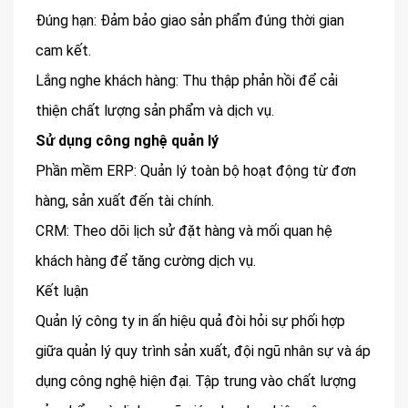
Đúng hạn: Đảm bảo giao sản phẩm đúng thời gian
cam kết.
Lắng nghe khách hàng: Thu thập phản hồi để cải
thiện chất lượng sản phẩm và dịch vụ.
Sử dụng công nghệ quản lý
Phần mềm ERP: Quản lý toàn bộ hoạt động từ đơn
hàng, sản xuất đến tài chính.
CRM: Theo dõi lịch sử đặt hàng và mối quan hệ
khách hàng để tăng cường dịch vụ.
Kết luận
Quản lý công ty in ấn hiệu quả đòi hỏi sự phối hợp
giữa quản lý quy trình sản xuất, đội ngũ nhân sự và áp
dụng công nghệ hiện đại. Tập trung vào chất lượng