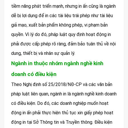
tiềm năng phát triển mạnh, nhưng in ấn cũng là ngành
dễ bị lợi dụng để in các tài liệu trái phép như tài liệu
giả mạo, xuất bản phẩm không phép, vi phạm bản
quyền. Vì lý do đó, pháp luật quy định hoạt động in
phải được cấp phép rõ ràng, đảm bảo tuân thủ về nội
dung, thiết bị và nhân sự quản lý.
Ngành in thuộc nhóm ngành nghề kinh
doanh có điều kiện
Theo Nghị định số 25/2018/NĐ-CP và các văn bản
pháp luật liên quan, ngành in là ngành nghề kinh doanh
có điều kiện. Do đó, các doanh nghiệp muốn hoạt
động in ấn phải thực hiện thủ tục xin giấy phép hoạt
động in tại Sở Thông tin và Truyền thông. Điều kiện