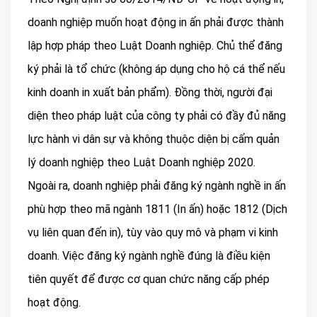
doanh nghiệp muốn hoạt động in ấn phải được thành
lập hợp pháp theo Luật Doanh nghiệp. Chủ thể đăng
ký phải là tổ chức (không áp dụng cho hộ cá thể nếu
kinh doanh in xuất bản phẩm). Đồng thời, người đại
diện theo pháp luật của công ty phải có đầy đủ năng
lực hành vi dân sự và không thuộc diện bị cấm quản
lý doanh nghiệp theo Luật Doanh nghiệp 2020.
Ngoài ra, doanh nghiệp phải đăng ký ngành nghề in ấn
phù hợp theo mã ngành 1811 (In ấn) hoặc 1812 (Dịch
vụ liên quan đến in), tùy vào quy mô và phạm vi kinh
doanh. Việc đăng ký ngành nghề đúng là điều kiện
tiên quyết để được cơ quan chức năng cấp phép
hoạt động.