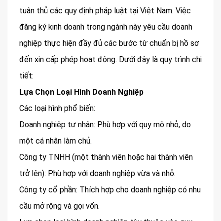
tuân thủ các quy định pháp luật tại Việt Nam. Việc
đăng ký kinh doanh trong ngành này yêu cầu doanh
nghiệp thực hiện đầy đủ các bước từ chuẩn bị hồ sơ
đến xin cấp phép hoạt động. Dưới đây là quy trình chi
tiết:
Lựa Chọn Loại Hình Doanh Nghiệp
Các loại hình phổ biến:
Doanh nghiệp tư nhân: Phù hợp với quy mô nhỏ, do
một cá nhân làm chủ.
Công ty TNHH (một thành viên hoặc hai thành viên
trở lên): Phù hợp với doanh nghiệp vừa và nhỏ.
Công ty cổ phần: Thích hợp cho doanh nghiệp có nhu
cầu mở rộng và gọi vốn.