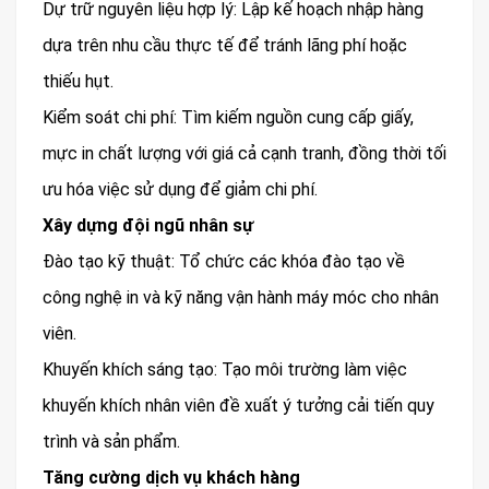
Dự trữ nguyên liệu hợp lý: Lập kế hoạch nhập hàng
dựa trên nhu cầu thực tế để tránh lãng phí hoặc
thiếu hụt.
Kiểm soát chi phí: Tìm kiếm nguồn cung cấp giấy,
mực in chất lượng với giá cả cạnh tranh, đồng thời tối
ưu hóa việc sử dụng để giảm chi phí.
Xây dựng đội ngũ nhân sự
Đào tạo kỹ thuật: Tổ chức các khóa đào tạo về
công nghệ in và kỹ năng vận hành máy móc cho nhân
viên.
Khuyến khích sáng tạo: Tạo môi trường làm việc
khuyến khích nhân viên đề xuất ý tưởng cải tiến quy
trình và sản phẩm.
Tăng cường dịch vụ khách hàng