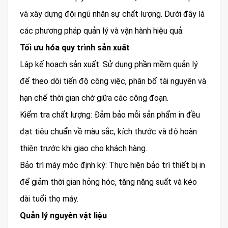
và xây dựng đội ngũ nhân sự chất lượng. Dưới đây là
các phương pháp quản lý và vận hành hiệu quả:
Tối ưu hóa quy trình sản xuất
Lập kế hoạch sản xuất: Sử dụng phần mềm quản lý
để theo dõi tiến độ công việc, phân bổ tài nguyên và
hạn chế thời gian chờ giữa các công đoạn.
Kiểm tra chất lượng: Đảm bảo mỗi sản phẩm in đều
đạt tiêu chuẩn về màu sắc, kích thước và độ hoàn
thiện trước khi giao cho khách hàng.
Bảo trì máy móc định kỳ: Thực hiện bảo trì thiết bị in
để giảm thời gian hỏng hóc, tăng năng suất và kéo
dài tuổi thọ máy.
Quản lý nguyên vật liệu