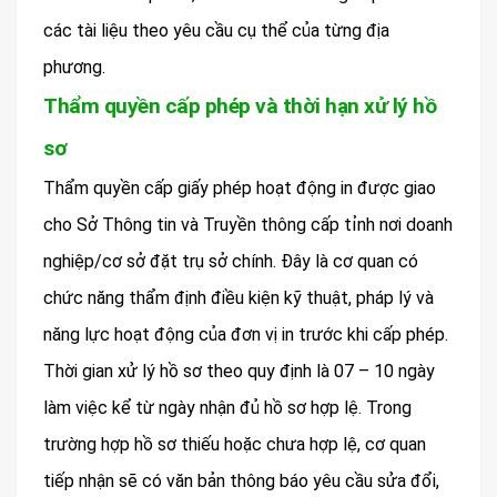
các tài liệu theo yêu cầu cụ thể của từng địa
phương.
Thẩm quyền cấp phép và thời hạn xử lý hồ
sơ
Thẩm quyền cấp giấy phép hoạt động in được giao
cho Sở Thông tin và Truyền thông cấp tỉnh nơi doanh
nghiệp/cơ sở đặt trụ sở chính. Đây là cơ quan có
chức năng thẩm định điều kiện kỹ thuật, pháp lý và
năng lực hoạt động của đơn vị in trước khi cấp phép.
Thời gian xử lý hồ sơ theo quy định là 07 – 10 ngày
làm việc kể từ ngày nhận đủ hồ sơ hợp lệ. Trong
trường hợp hồ sơ thiếu hoặc chưa hợp lệ, cơ quan
tiếp nhận sẽ có văn bản thông báo yêu cầu sửa đổi,