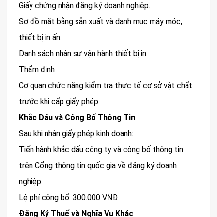
Giấy chứng nhận đăng ký doanh nghiệp.
Sơ đồ mặt bằng sản xuất và danh mục máy móc,
thiết bị in ấn.
Danh sách nhân sự vận hành thiết bị in.
Thẩm định
Cơ quan chức năng kiểm tra thực tế cơ sở vật chất
trước khi cấp giấy phép.
Khắc Dấu và Công Bố Thông Tin
Sau khi nhận giấy phép kinh doanh:
Tiến hành khắc dấu công ty và công bố thông tin
trên Cổng thông tin quốc gia về đăng ký doanh
nghiệp.
Lệ phí công bố: 300.000 VNĐ.
Đăng Ký Thuế và Nghĩa Vụ Khác