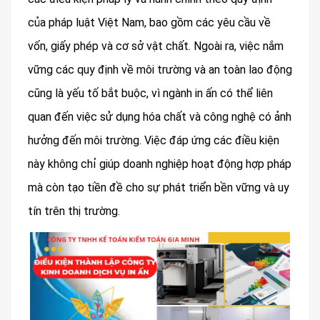
của pháp luật Việt Nam, bao gồm các yêu cầu về
vốn, giấy phép và cơ sở vật chất. Ngoài ra, việc nắm
vững các quy định về môi trường và an toàn lao động
cũng là yếu tố bắt buộc, vì ngành in ấn có thể liên
quan đến việc sử dụng hóa chất và công nghệ có ảnh
hưởng đến môi trường. Việc đáp ứng các điều kiện
này không chỉ giúp doanh nghiệp hoạt động hợp pháp
mà còn tạo tiền đề cho sự phát triển bền vững và uy
tín trên thị trường.