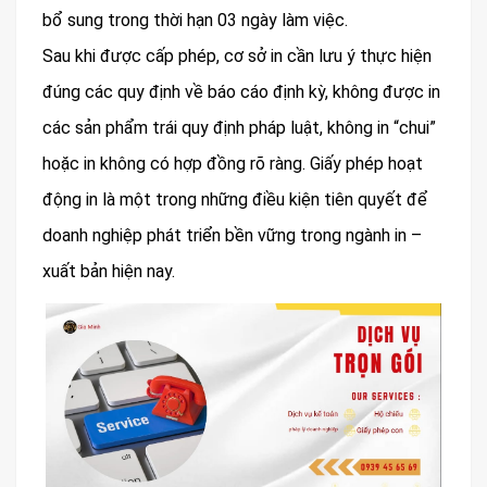
bổ sung trong thời hạn 03 ngày làm việc.
Sau khi được cấp phép, cơ sở in cần lưu ý thực hiện
đúng các quy định về báo cáo định kỳ, không được in
các sản phẩm trái quy định pháp luật, không in “chui”
hoặc in không có hợp đồng rõ ràng. Giấy phép hoạt
động in là một trong những điều kiện tiên quyết để
doanh nghiệp phát triển bền vững trong ngành in –
xuất bản hiện nay.