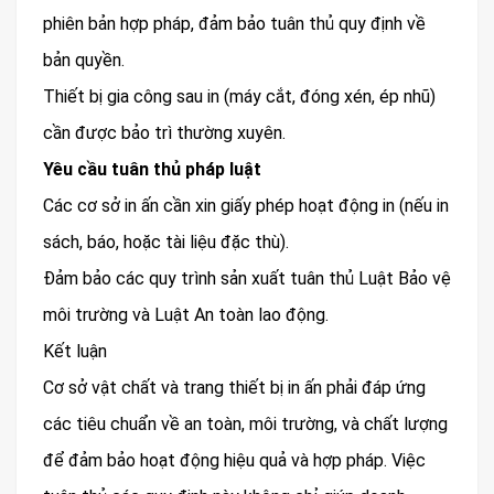
phiên bản hợp pháp, đảm bảo tuân thủ quy định về
bản quyền.
Thiết bị gia công sau in (máy cắt, đóng xén, ép nhũ)
cần được bảo trì thường xuyên.
Yêu cầu tuân thủ pháp luật
Các cơ sở in ấn cần xin giấy phép hoạt động in (nếu in
sách, báo, hoặc tài liệu đặc thù).
Đảm bảo các quy trình sản xuất tuân thủ Luật Bảo vệ
môi trường và Luật An toàn lao động.
Kết luận
Cơ sở vật chất và trang thiết bị in ấn phải đáp ứng
các tiêu chuẩn về an toàn, môi trường, và chất lượng
để đảm bảo hoạt động hiệu quả và hợp pháp. Việc