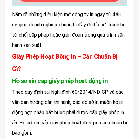
Nắm rõ những điều kiện mở công ty in ngay từ đầu
sẽ giúp doanh nghiệp chuẩn bị đầy đủ hồ sơ, tránh bị
từ chối cấp phép hoặc gián đoạn trong quá trình vận
hành sản xuất.
Giấy Phép Hoạt Động In – Cần Chuẩn Bị
Gì?
Hồ sơ xin cấp giấy phép hoạt động in
Theo quy định tại Nghị định 60/2014/NĐ-CP và các
văn bản hướng dẫn thi hành, các cơ sở in muốn hoạt
động hợp pháp bắt buộc phải được cấp giấy phép in
ấn. Hồ sơ xin cấp giấy phép hoạt động in cần chuẩn bị
bao gồm: