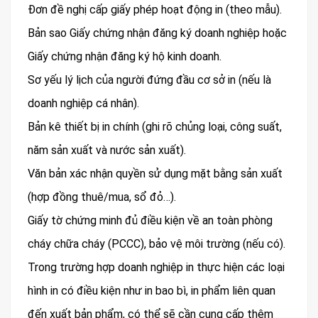
Đơn đề nghị cấp giấy phép hoạt động in (theo mẫu).
Bản sao Giấy chứng nhận đăng ký doanh nghiệp hoặc
Giấy chứng nhận đăng ký hộ kinh doanh.
Sơ yếu lý lịch của người đứng đầu cơ sở in (nếu là
doanh nghiệp cá nhân).
Bản kê thiết bị in chính (ghi rõ chủng loại, công suất,
năm sản xuất và nước sản xuất).
Văn bản xác nhận quyền sử dụng mặt bằng sản xuất
(hợp đồng thuê/mua, sổ đỏ…).
Giấy tờ chứng minh đủ điều kiện về an toàn phòng
cháy chữa cháy (PCCC), bảo vệ môi trường (nếu có).
Trong trường hợp doanh nghiệp in thực hiện các loại
hình in có điều kiện như in bao bì, in phẩm liên quan
đến xuất bản phẩm, có thể sẽ cần cung cấp thêm