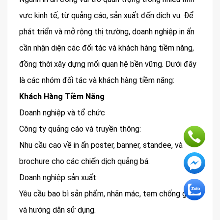
vực kinh tế, từ quảng cáo, sản xuất đến dịch vụ. Để
phát triển và mở rộng thị trường, doanh nghiệp in ấn
cần nhận diện các đối tác và khách hàng tiềm năng,
đồng thời xây dựng mối quan hệ bền vững. Dưới đây
là các nhóm đối tác và khách hàng tiềm năng:
Khách Hàng Tiềm Năng
Doanh nghiệp và tổ chức
Công ty quảng cáo và truyền thông:
Nhu cầu cao về in ấn poster, banner, standee, và
brochure cho các chiến dịch quảng bá.
Doanh nghiệp sản xuất:
Yêu cầu bao bì sản phẩm, nhãn mác, tem chống giả,
và hướng dẫn sử dụng.