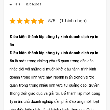
1312
13/05/2025
5/5 - (1 bình chọn)
Điều kiện thành lập công ty kinh doanh dịch vụ in
ấn
Điều kiện thành lập công ty kinh doanh dịch vụ in
ấn
là một trong những yếu tố quan trọng cần cân
nhắc đối với những ai muốn khởi đầu hành trình kinh
doanh trong lĩnh vực này. Ngành in ấn đóng vai trò
quan trọng trong nhiều lĩnh vực từ quảng cáo, truyền
thông đến giáo dục và giải trí. Để thành lập một công
ty in ấn, chủ doanh nghiệp cần phải đáp ứng một loạt
các điều kiện pháp lý và hành chính theo quy định