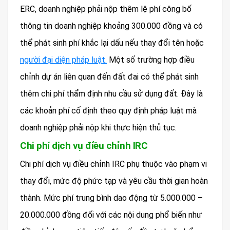
ERC, doanh nghiệp phải nộp thêm lệ phí công bố
thông tin doanh nghiệp khoảng 300.000 đồng và có
thể phát sinh phí khắc lại dấu nếu thay đổi tên hoặc
người đại diện pháp luật.
Một số trường hợp điều
chỉnh dự án liên quan đến đất đai có thể phát sinh
thêm chi phí thẩm định nhu cầu sử dụng đất. Đây là
các khoản phí cố định theo quy định pháp luật mà
doanh nghiệp phải nộp khi thực hiện thủ tục.
Chi phí dịch vụ điều chỉnh IRC
Chi phí dịch vụ điều chỉnh IRC phụ thuộc vào phạm vi
thay đổi, mức độ phức tạp và yêu cầu thời gian hoàn
thành. Mức phí trung bình dao động từ 5.000.000 –
20.000.000 đồng đối với các nội dung phổ biến như