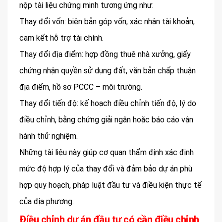
nộp tài liệu chứng minh tương ứng như:
Thay đổi vốn: biên bản góp vốn, xác nhận tài khoản,
cam kết hỗ trợ tài chính.
Thay đổi địa điểm: hợp đồng thuê nhà xưởng, giấy
chứng nhận quyền sử dụng đất, văn bản chấp thuận
địa điểm, hồ sơ PCCC – môi trường.
Thay đổi tiến độ: kế hoạch điều chỉnh tiến độ, lý do
điều chỉnh, bằng chứng giải ngân hoặc báo cáo vận
hành thử nghiệm.
Những tài liệu này giúp cơ quan thẩm định xác định
mức độ hợp lý của thay đổi và đảm bảo dự án phù
hợp quy hoạch, pháp luật đầu tư và điều kiện thực tế
của địa phương.
Điều chỉnh dự án đầu tư có cần điều chỉnh