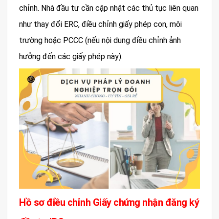
chỉnh. Nhà đầu tư cần cập nhật các thủ tục liên quan
như thay đổi ERC, điều chỉnh giấy phép con, môi
trường hoặc PCCC (nếu nội dung điều chỉnh ảnh
hưởng đến các giấy phép này).
Hồ sơ điều chỉnh Giấy chứng nhận đăng ký