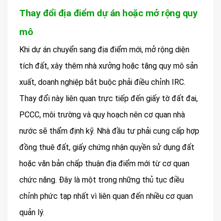
Thay đổi địa điểm dự án hoặc mở rộng quy
mô
Khi dự án chuyển sang địa điểm mới, mở rộng diện
tích đất, xây thêm nhà xưởng hoặc tăng quy mô sản
xuất, doanh nghiệp bắt buộc phải điều chỉnh IRC.
Thay đổi này liên quan trực tiếp đến giấy tờ đất đai,
PCCC, môi trường và quy hoạch nên cơ quan nhà
nước sẽ thẩm định kỹ. Nhà đầu tư phải cung cấp hợp
đồng thuê đất, giấy chứng nhận quyền sử dụng đất
hoặc văn bản chấp thuận địa điểm mới từ cơ quan
chức năng. Đây là một trong những thủ tục điều
chỉnh phức tạp nhất vì liên quan đến nhiều cơ quan
quản lý.