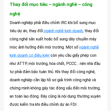
Thay đổi mục tiêu – ngành nghề – công
nghệ
Doanh nghiệp phải điều chỉnh IRC khi bổ sung mục
tiêu dự án, thay đổi
ngành nghề kinh doanh
, thay đổi
công nghệ sản xuất hoặc bổ sung dây chuyền máy
móc ảnh hưởng đến môi trường. Một số
ngành nghề
kinh doanh có điều kiện
còn yêu cầu giấy phép con
như ATTP, môi trường, hóa chất, PCCC… nên nhà đầu
tư phải đảm bảo tuân thủ. Khi thay đổi công nghệ,
doanh nghiệp cần lập hồ sơ giải trình công nghệ và
chứng minh không gây tác động xấu đến môi trường,
an toàn lao động. Đây cũng là nội dung thường xuyên
được kiểm tra khi điều chỉnh dự án FDI.