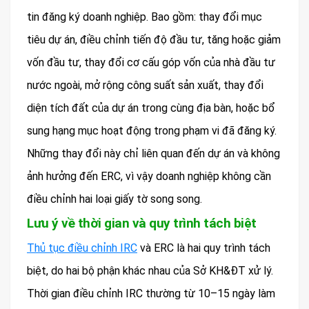
tin đăng ký doanh nghiệp. Bao gồm: thay đổi mục
tiêu dự án, điều chỉnh tiến độ đầu tư, tăng hoặc giảm
vốn đầu tư, thay đổi cơ cấu góp vốn của nhà đầu tư
nước ngoài, mở rộng công suất sản xuất, thay đổi
diện tích đất của dự án trong cùng địa bàn, hoặc bổ
sung hạng mục hoạt động trong phạm vi đã đăng ký.
Những thay đổi này chỉ liên quan đến dự án và không
ảnh hưởng đến ERC, vì vậy doanh nghiệp không cần
điều chỉnh hai loại giấy tờ song song.
Lưu ý về thời gian và quy trình tách biệt
Thủ tục điều chỉnh IRC
và ERC là hai quy trình tách
biệt, do hai bộ phận khác nhau của Sở KH&ĐT xử lý.
Thời gian điều chỉnh IRC thường từ 10–15 ngày làm