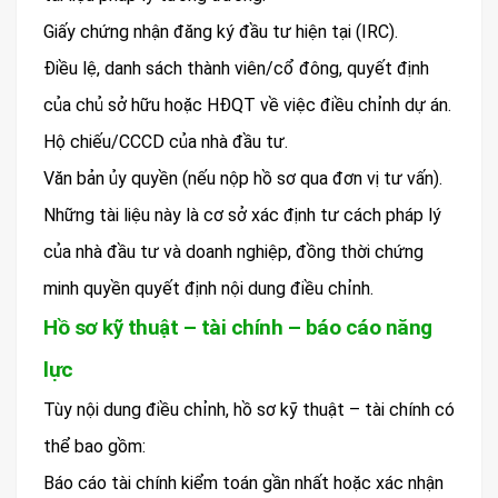
Giấy chứng nhận đăng ký đầu tư hiện tại (IRC).
Điều lệ, danh sách thành viên/cổ đông, quyết định
của chủ sở hữu hoặc HĐQT về việc điều chỉnh dự án.
Hộ chiếu/CCCD của nhà đầu tư.
Văn bản ủy quyền (nếu nộp hồ sơ qua đơn vị tư vấn).
Những tài liệu này là cơ sở xác định tư cách pháp lý
của nhà đầu tư và doanh nghiệp, đồng thời chứng
minh quyền quyết định nội dung điều chỉnh.
Hồ sơ kỹ thuật – tài chính – báo cáo năng
lực
Tùy nội dung điều chỉnh, hồ sơ kỹ thuật – tài chính có
thể bao gồm:
Báo cáo tài chính kiểm toán gần nhất hoặc xác nhận