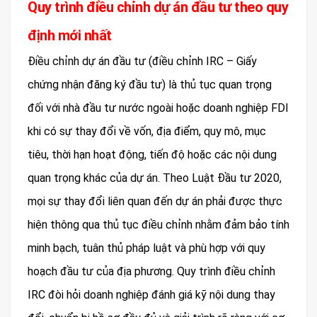
Quy trình điều chỉnh dự án đầu tư theo quy
định mới nhất
Điều chỉnh dự án đầu tư (điều chỉnh IRC – Giấy
chứng nhận đăng ký đầu tư) là thủ tục quan trọng
đối với nhà đầu tư nước ngoài hoặc doanh nghiệp FDI
khi có sự thay đổi về vốn, địa điểm, quy mô, mục
tiêu, thời hạn hoạt động, tiến độ hoặc các nội dung
quan trọng khác của dự án. Theo Luật Đầu tư 2020,
mọi sự thay đổi liên quan đến dự án phải được thực
hiện thông qua thủ tục điều chỉnh nhằm đảm bảo tính
minh bạch, tuân thủ pháp luật và phù hợp với quy
hoạch đầu tư của địa phương. Quy trình điều chỉnh
IRC đòi hỏi doanh nghiệp đánh giá kỹ nội dung thay