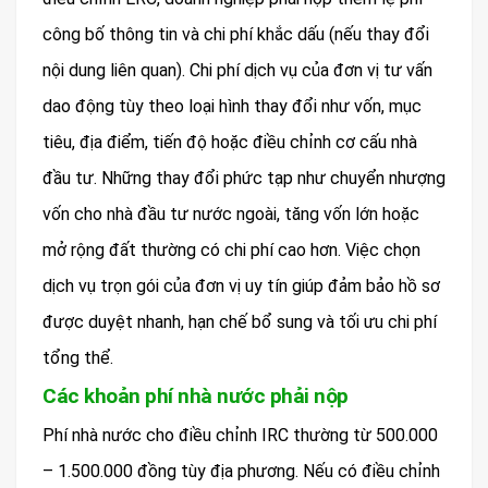
công bố thông tin và chi phí khắc dấu (nếu thay đổi
nội dung liên quan). Chi phí dịch vụ của đơn vị tư vấn
dao động tùy theo loại hình thay đổi như vốn, mục
tiêu, địa điểm, tiến độ hoặc điều chỉnh cơ cấu nhà
đầu tư. Những thay đổi phức tạp như chuyển nhượng
vốn cho nhà đầu tư nước ngoài, tăng vốn lớn hoặc
mở rộng đất thường có chi phí cao hơn. Việc chọn
dịch vụ trọn gói của đơn vị uy tín giúp đảm bảo hồ sơ
được duyệt nhanh, hạn chế bổ sung và tối ưu chi phí
tổng thể.
Các khoản phí nhà nước phải nộp
Phí nhà nước cho điều chỉnh IRC thường từ 500.000
– 1.500.000 đồng tùy địa phương. Nếu có điều chỉnh