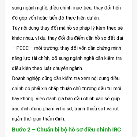
sung ngành nghề; điều chỉnh mục tiêu; thay đổi tiến
độ góp vốn hoặc tiến độ thực hiện dự án.
Tùy nội dung thay đổi mà hồ sơ pháp lý kèm theo sẽ
khác nhau, ví dụ: thay đổi địa điểm cần hồ sơ đất đai
– PCCC – môi trường; thay đổi vốn cần chứng minh
năng lực tài chính; bổ sung ngành nghề cần kiểm tra
điều kiện theo luật chuyên ngành.
Doanh nghiệp cũng cần kiểm tra xem nội dung điều
chỉnh có phải xin chấp thuận chủ trương đầu tư mới
hay không. Việc đánh giá ban đầu chính xác sẽ giúp
xác định đúng phạm vi hồ sơ, tránh thiếu sót và rút
ngắn thời gian thẩm định.
Bước 2 – Chuẩn bị bộ hồ sơ điều chỉnh IRC