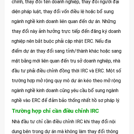
chính, thay đổi tên doanh nghiệp, thay đổi người đại
diện pháp luật, thay đổi vốn điều lệ hoặc bổ sung
ngành nghề kinh doanh liên quan đến dự án. Những
thay đổi này ảnh hưởng trực tiếp đến đăng ký doanh
nghiệp nên bắt buộc phải cập nhật ERC. Nếu địa
điểm dự án thay đổi sang tỉnh/thành khác hoặc sang
mặt bằng mới liên quan đến trụ sở doanh nghiệp, nhà
đầu tư phải điều chỉnh đồng thời IRC và ERC. Một số
trường hợp mở rộng quy mô dự án kéo theo mở rộng
ngành nghề kinh doanh cũng yêu cầu bổ sung ngành
nghề vào ERC để đảm bảo thống nhất hồ sơ pháp lý.
Trường hợp chỉ cần điều chỉnh IRC
Nhà đầu tư chỉ cần điều chỉnh IRC khi thay đổi nội
dung bên trong dự án mà không làm thay đổi thông