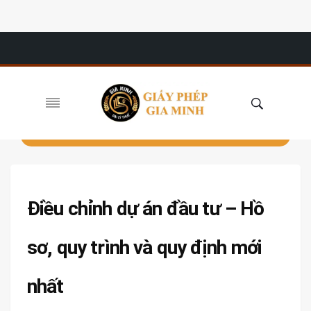
Điều chỉnh dự án đầu tư – Hồ
sơ, quy trình và quy định mới
nhất