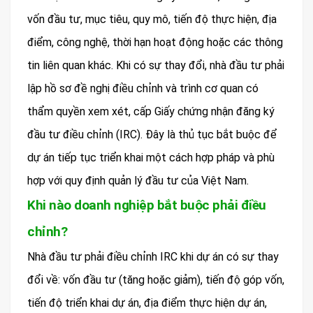
vốn đầu tư, mục tiêu, quy mô, tiến độ thực hiện, địa
điểm, công nghệ, thời hạn hoạt động hoặc các thông
tin liên quan khác. Khi có sự thay đổi, nhà đầu tư phải
lập hồ sơ đề nghị điều chỉnh và trình cơ quan có
thẩm quyền xem xét, cấp Giấy chứng nhận đăng ký
đầu tư điều chỉnh (IRC). Đây là thủ tục bắt buộc để
dự án tiếp tục triển khai một cách hợp pháp và phù
hợp với quy định quản lý đầu tư của Việt Nam.
Khi nào doanh nghiệp bắt buộc phải điều
chỉnh?
Nhà đầu tư phải điều chỉnh IRC khi dự án có sự thay
đổi về: vốn đầu tư (tăng hoặc giảm), tiến độ góp vốn,
tiến độ triển khai dự án, địa điểm thực hiện dự án,