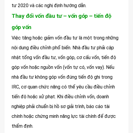
tư 2020 và các nghị định hướng dẫn.
Thay đổi vốn đầu tư – vốn góp – tiến độ
góp vốn
Việc tăng hoặc giảm vốn đầu tư là một trong những
nội dung điều chỉnh phổ biến. Nhà đầu tư phải cập
nhật tổng vốn đầu tư, vốn góp, cơ cấu vốn, tiến độ
góp vốn hoặc nguồn vốn (vốn tự có, vốn vay). Nếu
nhà đầu tư không góp vốn đúng tiến độ ghi trong
IRC, cơ quan chức năng có thể yêu cầu điều chỉnh
tiến độ hoặc xử phạt. Khi điều chỉnh vốn, doanh
nghiệp phải chuẩn bị hồ sơ giải trình, báo cáo tài
chính hoặc chứng minh năng lực tài chính để được
thẩm định.