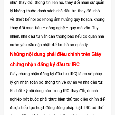
như: thay đổi thông tin liên hệ, thay đổi nhân sự quản
lý không thuộc danh sách nhà đầu tư, thay đổi nhỏ
về thiết kế nội bộ không ảnh hưởng quy hoạch, không
thay đổi mục tiêu – công nghệ – quy mô vốn. Tuy
nhiên, nhà đầu tư vẫn cần thông báo nếu cơ quan nhà
nước yêu cầu cập nhật để lưu hồ sơ quản lý.
Những nội dung phải điều chỉnh trên Giấy
chứng nhận đăng ký đầu tư IRC
Giấy chứng nhận đăng ký đầu tư (IRC) là cơ sở pháp
lý ghi nhận toàn bộ thông tin về dự án và nhà đầu tư.
Khi bất kỳ nội dung nào trong IRC thay đổi, doanh
nghiệp bắt buộc phải thực hiện thủ tục điều chỉnh để
được tiếp tục hoạt động đúng pháp luật. IRC có thể