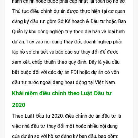
hành chính hoặc buộc phải cập nhật lại toàn bộ hồ sơ.
Thủ tục điều chỉnh dự án được thực hiện tại cơ quan
đăng ký đầu tư, gồm Sở Kế hoạch & Đầu tư hoặc Ban
Quản lý khu công nghiệp tùy theo địa bàn và loại hình
dự án. Tùy vào nội dung thay đổi, doanh nghiệp phải
lập hồ sơ chi tiết và báo cáo sự thay đổi để được
xem xét, chấp thuận theo quy định. Đây là yêu cầu
bắt buộc đối với các dự án FDI hoặc dự án có vốn
đầu tư nước ngoài đang hoạt động tại Việt Nam.
Khái niệm điều chỉnh theo Luật Đầu tư
2020
Theo Luật Đầu tư 2020, điều chỉnh dự án đầu tư là
việc nhà đầu tư thay đổi một hoặc nhiều nội dung
của dự án so với hồ sơ đăng ký ban đầu, bao gồm: