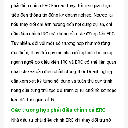
phải điều chỉnh ERC khi các thay đổi liên quan trực
tiếp đến thông tin đăng ký doanh nghiệp. Ngược lại,
nếu thay đổi chỉ ảnh hưởng đến nội dung dự án, chỉ
cần điều chỉnh IRC mà không cần tác động đến ERC.
Tuy nhiên, đối với một số trường hợp như mở rộng
địa điểm, thay đổi quy mô nhà xưởng hoặc bổ sung
ngành nghề có điều kiện, IRC và ERC có thể liên quan
chặt chẽ và cần điều chỉnh đồng thời. Doanh nghiệp
cần xem xét kỹ từng nội dung và tuân thủ quy trình
riêng của từng thủ tục để tránh bị từ chối hồ sơ hoặc
kéo dài thời gian xử lý.
Các trường hợp phải điều chỉnh cả ERC
Nhà đầu tư phải điều chỉnh ERC khi thay đổi trụ sở