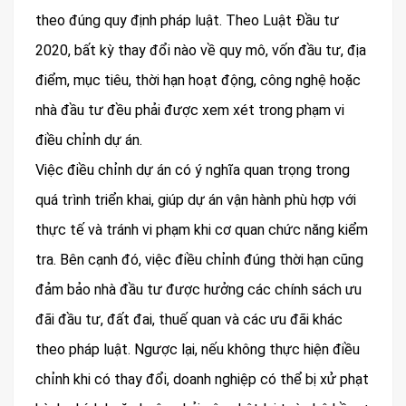
theo đúng quy định pháp luật. Theo Luật Đầu tư
2020, bất kỳ thay đổi nào về quy mô, vốn đầu tư, địa
điểm, mục tiêu, thời hạn hoạt động, công nghệ hoặc
nhà đầu tư đều phải được xem xét trong phạm vi
điều chỉnh dự án.
Việc điều chỉnh dự án có ý nghĩa quan trọng trong
quá trình triển khai, giúp dự án vận hành phù hợp với
thực tế và tránh vi phạm khi cơ quan chức năng kiểm
tra. Bên cạnh đó, việc điều chỉnh đúng thời hạn cũng
đảm bảo nhà đầu tư được hưởng các chính sách ưu
đãi đầu tư, đất đai, thuế quan và các ưu đãi khác
theo pháp luật. Ngược lại, nếu không thực hiện điều
chỉnh khi có thay đổi, doanh nghiệp có thể bị xử phạt