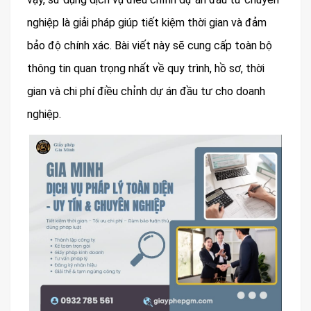
nghiệp là giải pháp giúp tiết kiệm thời gian và đảm
bảo độ chính xác. Bài viết này sẽ cung cấp toàn bộ
thông tin quan trọng nhất về quy trình, hồ sơ, thời
gian và chi phí điều chỉnh dự án đầu tư cho doanh
nghiệp.