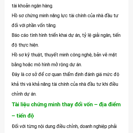
tài khoản ngân hàng.
Hồ sơ chứng minh năng lực tài chính của nhà đầu tư
đối với phần vốn tăng.
Báo cáo tình hình triển khai dự án, tỷ lệ giải ngân, tiến
độ thực hiện.
Hồ sơ kỹ thuật, thuyết minh công nghệ, bản vẽ mặt
bằng hoặc mô hình mở rộng dự án.
Đây là cơ sở để cơ quan thẩm định đánh giá mức độ
khả thi và khả năng tài chính của nhà đầu tư khi điều
chỉnh dự án.
Tài liệu chứng minh thay đổi vốn – địa điểm
– tiến độ
Đối với từng nội dung điều chỉnh, doanh nghiệp phải