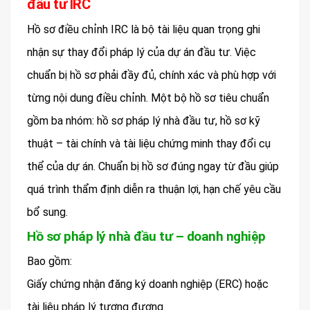
đầu tư IRC
Hồ sơ điều chỉnh IRC là bộ tài liệu quan trọng ghi
nhận sự thay đổi pháp lý của dự án đầu tư. Việc
chuẩn bị hồ sơ phải đầy đủ, chính xác và phù hợp với
từng nội dung điều chỉnh. Một bộ hồ sơ tiêu chuẩn
gồm ba nhóm: hồ sơ pháp lý nhà đầu tư, hồ sơ kỹ
thuật – tài chính và tài liệu chứng minh thay đổi cụ
thể của dự án. Chuẩn bị hồ sơ đúng ngay từ đầu giúp
quá trình thẩm định diễn ra thuận lợi, hạn chế yêu cầu
bổ sung.
Hồ sơ pháp lý nhà đầu tư – doanh nghiệp
Bao gồm:
Giấy chứng nhận đăng ký doanh nghiệp (ERC) hoặc
tài liệu pháp lý tương đương.