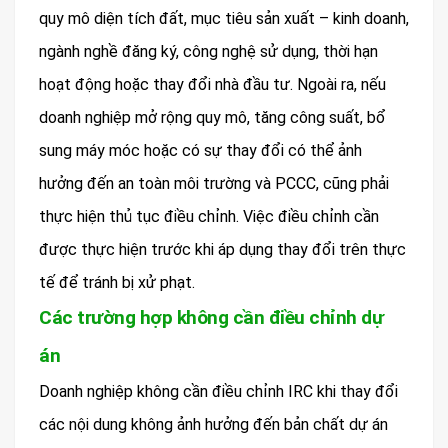
quy mô diện tích đất, mục tiêu sản xuất – kinh doanh,
ngành nghề đăng ký, công nghệ sử dụng, thời hạn
hoạt động hoặc thay đổi nhà đầu tư. Ngoài ra, nếu
doanh nghiệp mở rộng quy mô, tăng công suất, bổ
sung máy móc hoặc có sự thay đổi có thể ảnh
hưởng đến an toàn môi trường và PCCC, cũng phải
thực hiện thủ tục điều chỉnh. Việc điều chỉnh cần
được thực hiện trước khi áp dụng thay đổi trên thực
tế để tránh bị xử phạt.
Các trường hợp không cần điều chỉnh dự
án
Doanh nghiệp không cần điều chỉnh IRC khi thay đổi
các nội dung không ảnh hưởng đến bản chất dự án