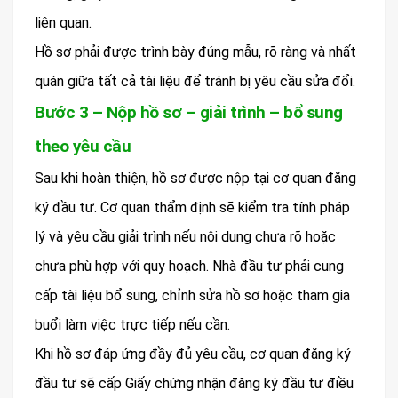
liên quan.
Hồ sơ phải được trình bày đúng mẫu, rõ ràng và nhất
quán giữa tất cả tài liệu để tránh bị yêu cầu sửa đổi.
Bước 3 – Nộp hồ sơ – giải trình – bổ sung
theo yêu cầu
Sau khi hoàn thiện, hồ sơ được nộp tại cơ quan đăng
ký đầu tư. Cơ quan thẩm định sẽ kiểm tra tính pháp
lý và yêu cầu giải trình nếu nội dung chưa rõ hoặc
chưa phù hợp với quy hoạch. Nhà đầu tư phải cung
cấp tài liệu bổ sung, chỉnh sửa hồ sơ hoặc tham gia
buổi làm việc trực tiếp nếu cần.
Khi hồ sơ đáp ứng đầy đủ yêu cầu, cơ quan đăng ký
đầu tư sẽ cấp Giấy chứng nhận đăng ký đầu tư điều