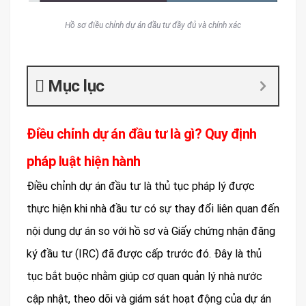
Hồ sơ điều chỉnh dự án đầu tư đầy đủ và chính xác
Mục lục
Điều chỉnh dự án đầu tư là gì? Quy định
pháp luật hiện hành
Điều chỉnh dự án đầu tư là thủ tục pháp lý được
thực hiện khi nhà đầu tư có sự thay đổi liên quan đến
nội dung dự án so với hồ sơ và Giấy chứng nhận đăng
ký đầu tư (IRC) đã được cấp trước đó. Đây là thủ
tục bắt buộc nhằm giúp cơ quan quản lý nhà nước
cập nhật, theo dõi và giám sát hoạt động của dự án