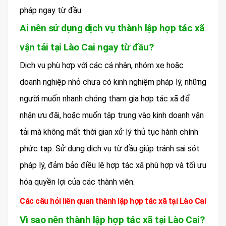
pháp ngay từ đầu.
Ai nên sử dụng dịch vụ thành lập hợp tác xã
vận tải tại Lào Cai ngay từ đầu?
Dịch vụ phù hợp với các cá nhân, nhóm xe hoặc
doanh nghiệp nhỏ chưa có kinh nghiệm pháp lý, những
người muốn nhanh chóng tham gia hợp tác xã để
nhận ưu đãi, hoặc muốn tập trung vào kinh doanh vận
tải mà không mất thời gian xử lý thủ tục hành chính
phức tạp. Sử dụng dịch vụ từ đầu giúp tránh sai sót
pháp lý, đảm bảo điều lệ hợp tác xã phù hợp và tối ưu
hóa quyền lợi của các thành viên.
Các câu hỏi liên quan thành lập hợp tác xã tại Lào Cai
Vì sao nên thành lập hợp tác xã tại Lào Cai?