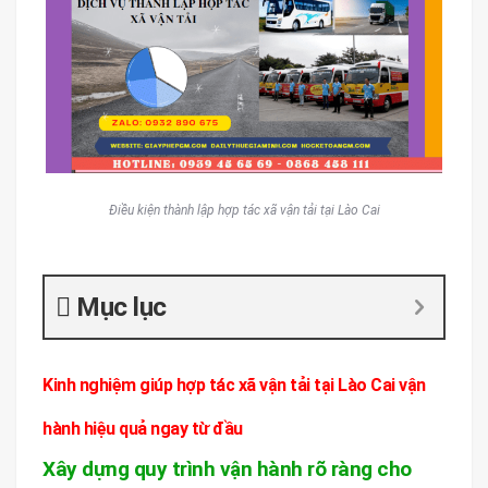
Điều kiện thành lập hợp tác xã vận tải tại Lào Cai
Mục lục
Kinh nghiệm giúp hợp tác xã vận tải tại Lào Cai vận
hành hiệu quả ngay từ đầu
Xây dựng quy trình vận hành rõ ràng cho