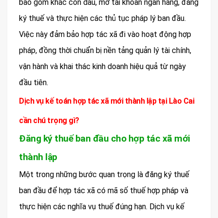
bao gồm khắc con dấu, mở tài khoản ngân hàng, đăng
ký thuế và thực hiện các thủ tục pháp lý ban đầu.
Việc này đảm bảo hợp tác xã đi vào hoạt động hợp
pháp, đồng thời chuẩn bị nền tảng quản lý tài chính,
vận hành và khai thác kinh doanh hiệu quả từ ngày
đầu tiên.
Dịch vụ kế toán hợp tác xã mới thành lập tại Lào Cai
cần chú trọng gì?
Đăng ký thuế ban đầu cho hợp tác xã mới
thành lập
Một trong những bước quan trọng là đăng ký thuế
ban đầu để hợp tác xã có mã số thuế hợp pháp và
thực hiện các nghĩa vụ thuế đúng hạn. Dịch vụ kế