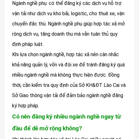
Ngành nghề phụ: có thể đăng ký các dịch vụ hỗ trợ
vận tải như dịch vụ kho bãi, logistic, cho thuê xe, vận
chuyển đặc thù. Ngành nghề phụ giúp hợp tác xã mở
rộng dịch vụ, tăng doanh thu mà vẫn tuân thủ quy
định pháp luật.
Khi lựa chọn ngành nghề, hợp tác xã nên cân nhắc
khả năng quản lý, vốn và đội xe để tránh đăng ký quá
nhiều ngành nghề mà không thực hiện được. Đồng
thời, cần kiểm tra quy định của Sở KH&ĐT Lào Cai và
Sở Giao thông vận tải để đảm bảo ngành nghề đăng
ký hợp pháp.
Có nên đăng ký nhiều ngành nghề ngay từ
đầu để dễ mở rộng không?