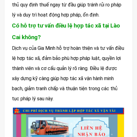
thủ quy định thuế ngay từ đầu giúp tránh rủi ro pháp
lý và duy trì hoạt động hợp pháp, ổn định.
Có hỗ trợ tư vấn điều lệ hợp tác xã tại Lào
Cai không?
Dịch vụ của Gia Minh hỗ trợ hoàn thiện và tư vấn điều
lệ hợp tác xã, đảm bảo phù hợp pháp luật, quyền lợi
thành viên và cơ cấu quản lý rõ ràng. Điều lệ được
xây dựng kỹ càng giúp hợp tác xã vận hành minh
bạch, giảm tranh chấp và thuận tiện trong các thủ
tục pháp lý sau này.