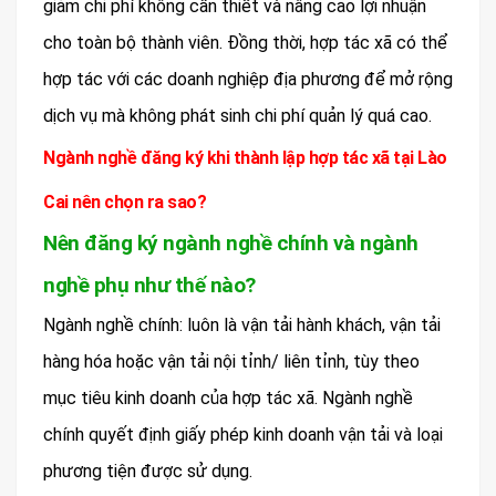
giảm chi phí không cần thiết và nâng cao lợi nhuận
cho toàn bộ thành viên. Đồng thời, hợp tác xã có thể
hợp tác với các doanh nghiệp địa phương để mở rộng
dịch vụ mà không phát sinh chi phí quản lý quá cao.
Ngành nghề đăng ký khi thành lập hợp tác xã tại Lào
Cai nên chọn ra sao?
Nên đăng ký ngành nghề chính và ngành
nghề phụ như thế nào?
Ngành nghề chính: luôn là vận tải hành khách, vận tải
hàng hóa hoặc vận tải nội tỉnh/ liên tỉnh, tùy theo
mục tiêu kinh doanh của hợp tác xã. Ngành nghề
chính quyết định giấy phép kinh doanh vận tải và loại
phương tiện được sử dụng.