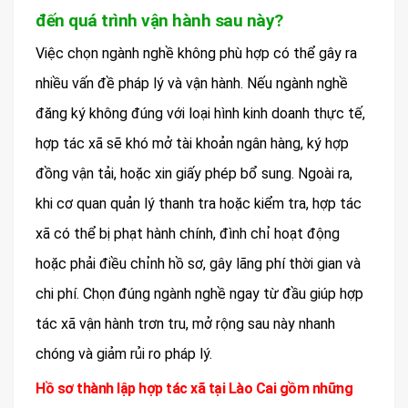
đến quá trình vận hành sau này?
Việc chọn ngành nghề không phù hợp có thể gây ra
nhiều vấn đề pháp lý và vận hành. Nếu ngành nghề
đăng ký không đúng với loại hình kinh doanh thực tế,
hợp tác xã sẽ khó mở tài khoản ngân hàng, ký hợp
đồng vận tải, hoặc xin giấy phép bổ sung. Ngoài ra,
khi cơ quan quản lý thanh tra hoặc kiểm tra, hợp tác
xã có thể bị phạt hành chính, đình chỉ hoạt động
hoặc phải điều chỉnh hồ sơ, gây lãng phí thời gian và
chi phí. Chọn đúng ngành nghề ngay từ đầu giúp hợp
tác xã vận hành trơn tru, mở rộng sau này nhanh
chóng và giảm rủi ro pháp lý.
Hồ sơ thành lập hợp tác xã tại Lào Cai gồm những