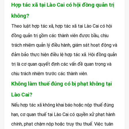
Hợp tác xã tại Lào Cai có hội đồng quản trị
không?
Theo luật hợp tác xã, hợp tác xã tại Lào Cai có hội
đồng quản trị gồm các thành viên được bầu, chịu
trách nhiệm quản lý điều hành, giám sát hoạt động và
đảm bảo thực hiện điều lệ hợp tác xã. Hội đồng quản
trị là cơ quan quyết định các vấn đề quan trọng và
chịu trách nhiệm trước các thành viên.
Không làm thuế đúng có bị phạt không tại
Lào Cai?
Nếu hợp tác xã không khai báo hoặc nộp thuế đúng
hạn, cơ quan thuế tại Lào Cai có quyền xử phạt hành
chính, phạt chậm nộp hoặc truy thu thuế. Việc tuân