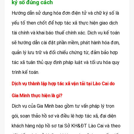
ký số đúng cách
Hướng dẫn sử dụng hóa đơn điện tử và chữ ký số là
yếu tố then chốt để hợp tác xã thực hiện giao dịch
tài chính và khai báo thuế chính xác. Dịch vụ kế toán
sẽ hướng dẫn cài đặt phần mềm, phát hành hóa đơn,
quản lý lưu trữ và đối chiếu chứng từ, đảm bảo hợp
tác xã tuân thủ quy định pháp luật và tối ưu hóa quy
trình kế toán.
Dịch vụ thành lập hợp tác xã vận tải tại Lào Cai do
Gia Minh thực hiện là gì?
Dịch vụ của Gia Minh bao gồm tư vấn pháp lý trọn
gói, soạn thảo hồ sơ và điều lệ hợp tác xã, đại diện
khách hàng nộp hồ sơ tại Sở KH&ĐT Lào Cai và theo