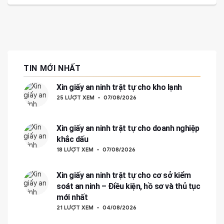
TIN MỚI NHẤT
Xin giấy an ninh trật tự cho kho lạnh
25 LƯỢT XEM
07/08/2026
Xin giấy an ninh trật tự cho doanh nghiệp
khắc dấu
18 LƯỢT XEM
07/08/2026
Xin giấy an ninh trật tự cho cơ sở kiểm
soát an ninh – Điều kiện, hồ sơ và thủ tục
mới nhất
21 LƯỢT XEM
04/08/2026