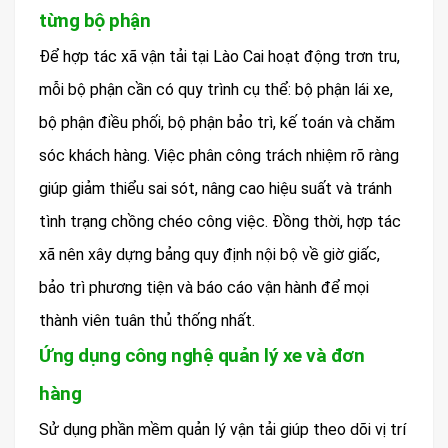
từng bộ phận
Để hợp tác xã vận tải tại Lào Cai hoạt động trơn tru,
mỗi bộ phận cần có quy trình cụ thể: bộ phận lái xe,
bộ phận điều phối, bộ phận bảo trì, kế toán và chăm
sóc khách hàng. Việc phân công trách nhiệm rõ ràng
giúp giảm thiểu sai sót, nâng cao hiệu suất và tránh
tình trạng chồng chéo công việc. Đồng thời, hợp tác
xã nên xây dựng bảng quy định nội bộ về giờ giấc,
bảo trì phương tiện và báo cáo vận hành để mọi
thành viên tuân thủ thống nhất.
Ứng dụng công nghệ quản lý xe và đơn
hàng
Sử dụng phần mềm quản lý vận tải giúp theo dõi vị trí