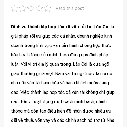
Rate this post
Dịch vụ thành lập hợp tác xã vận tải tại Lào Cai
là
giải pháp tối ưu giúp các cá nhân, doanh nghiệp kinh
doanh trong lĩnh vực vận tải nhanh chóng hợp thức
hóa hoạt động của mình theo đúng quy định pháp
luật. Với vị trí địa lý quan trọng, Lào Cai là cửa ngõ
giao thương giữa Việt Nam và Trung Quốc, là nơi có
nhu cầu vận tải hàng hóa và hành khách ngày càng
cao. Việc thành lập hợp tác xã vận tải không chỉ giúp
các đơn vị hoạt động một cách minh bạch, chính
thống mà còn tạo điều kiện để nhận được nhiều ưu
đãi về thuế, vốn vay và các chính sách hỗ trợ từ Nhà