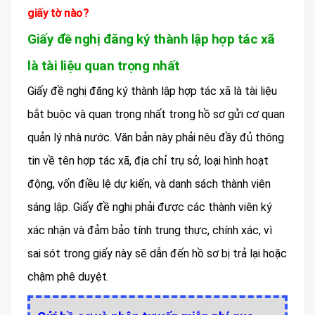
giấy tờ nào?
Giấy đề nghị đăng ký thành lập hợp tác xã
là tài liệu quan trọng nhất
Giấy đề nghị đăng ký thành lập hợp tác xã là tài liệu
bắt buộc và quan trọng nhất trong hồ sơ gửi cơ quan
quản lý nhà nước. Văn bản này phải nêu đầy đủ thông
tin về tên hợp tác xã, địa chỉ trụ sở, loại hình hoạt
động, vốn điều lệ dự kiến, và danh sách thành viên
sáng lập. Giấy đề nghị phải được các thành viên ký
xác nhận và đảm bảo tính trung thực, chính xác, vì
sai sót trong giấy này sẽ dẫn đến hồ sơ bị trả lại hoặc
chậm phê duyệt.