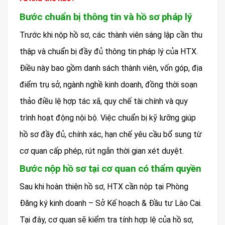
Bước chuẩn bị thông tin và hồ sơ pháp lý
Trước khi nộp hồ sơ, các thành viên sáng lập cần thu
thập và chuẩn bị đầy đủ thông tin pháp lý của HTX.
Điều này bao gồm danh sách thành viên, vốn góp, địa
điểm trụ sở, ngành nghề kinh doanh, đồng thời soạn
thảo điều lệ hợp tác xã, quy chế tài chính và quy
trình hoạt động nội bộ. Việc chuẩn bị kỹ lưỡng giúp
hồ sơ đầy đủ, chính xác, hạn chế yêu cầu bổ sung từ
cơ quan cấp phép, rút ngắn thời gian xét duyệt.
Bước nộp hồ sơ tại cơ quan có thẩm quyền
Sau khi hoàn thiện hồ sơ, HTX cần nộp tại Phòng
Đăng ký kinh doanh – Sở Kế hoạch & Đầu tư Lào Cai.
Tại đây, cơ quan sẽ kiểm tra tính hợp lệ của hồ sơ,