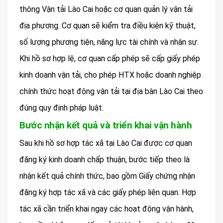
thông Vận tải Lào Cai hoặc cơ quan quản lý vận tải
địa phương. Cơ quan sẽ kiểm tra điều kiện kỹ thuật,
số lượng phương tiện, năng lực tài chính và nhân sự.
Khi hồ sơ hợp lệ, cơ quan cấp phép sẽ cấp giấy phép
kinh doanh vận tải, cho phép HTX hoặc doanh nghiệp
chính thức hoạt động vận tải tại địa bàn Lào Cai theo
đúng quy định pháp luật.
Bước nhận kết quả và triển khai vận hành
Sau khi hồ sơ hợp tác xã tại Lào Cai được cơ quan
đăng ký kinh doanh chấp thuận, bước tiếp theo là
nhận kết quả chính thức, bao gồm Giấy chứng nhận
đăng ký hợp tác xã và các giấy phép liên quan. Hợp
tác xã cần triển khai ngay các hoạt động vận hành,