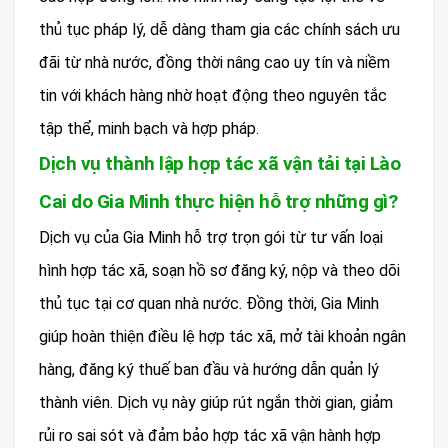
thủ tục pháp lý, dễ dàng tham gia các chính sách ưu
đãi từ nhà nước, đồng thời nâng cao uy tín và niềm
tin với khách hàng nhờ hoạt động theo nguyên tắc
tập thể, minh bạch và hợp pháp.
Dịch vụ thành lập hợp tác xã vận tải tại Lào
Cai do Gia Minh thực hiện hỗ trợ những gì?
Dịch vụ của Gia Minh hỗ trợ trọn gói từ tư vấn loại
hình hợp tác xã, soạn hồ sơ đăng ký, nộp và theo dõi
thủ tục tại cơ quan nhà nước. Đồng thời, Gia Minh
giúp hoàn thiện điều lệ hợp tác xã, mở tài khoản ngân
hàng, đăng ký thuế ban đầu và hướng dẫn quản lý
thành viên. Dịch vụ này giúp rút ngắn thời gian, giảm
rủi ro sai sót và đảm bảo hợp tác xã vận hành hợp