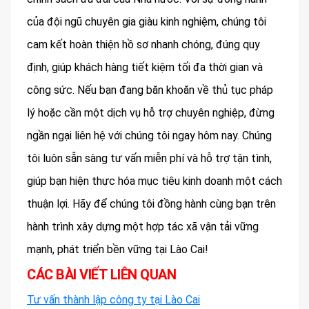
của đội ngũ chuyên gia giàu kinh nghiệm, chúng tôi
cam kết hoàn thiện hồ sơ nhanh chóng, đúng quy
định, giúp khách hàng tiết kiệm tối đa thời gian và
công sức. Nếu bạn đang băn khoăn về thủ tục pháp
lý hoặc cần một dịch vụ hỗ trợ chuyên nghiệp, đừng
ngần ngại liên hệ với chúng tôi ngay hôm nay. Chúng
tôi luôn sẵn sàng tư vấn miễn phí và hỗ trợ tận tình,
giúp bạn hiện thực hóa mục tiêu kinh doanh một cách
thuận lợi. Hãy để chúng tôi đồng hành cùng bạn trên
hành trình xây dựng một hợp tác xã vận tải vững
mạnh, phát triển bền vững tại Lào Cai!
CÁC BÀI VIẾT LIÊN QUAN
Tư vấn thành lập công ty tại Lào Cai