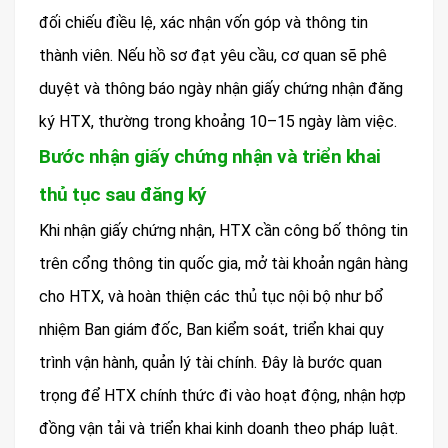
đối chiếu điều lệ, xác nhận vốn góp và thông tin
thành viên. Nếu hồ sơ đạt yêu cầu, cơ quan sẽ phê
duyệt và thông báo ngày nhận giấy chứng nhận đăng
ký HTX, thường trong khoảng 10–15 ngày làm việc.
Bước nhận giấy chứng nhận và triển khai
thủ tục sau đăng ký
Khi nhận giấy chứng nhận, HTX cần công bố thông tin
trên cổng thông tin quốc gia, mở tài khoản ngân hàng
cho HTX, và hoàn thiện các thủ tục nội bộ như bổ
nhiệm Ban giám đốc, Ban kiểm soát, triển khai quy
trình vận hành, quản lý tài chính. Đây là bước quan
trọng để HTX chính thức đi vào hoạt động, nhận hợp
đồng vận tải và triển khai kinh doanh theo pháp luật.