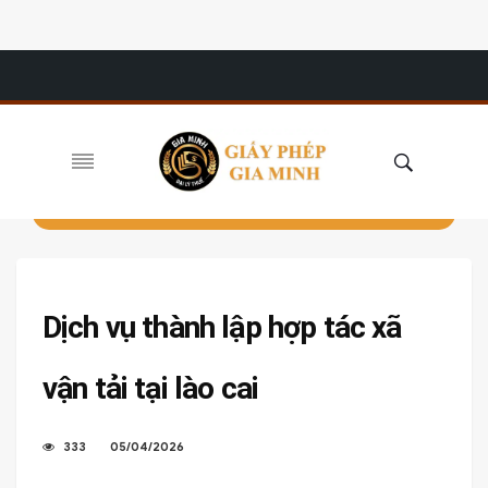
Dịch vụ thành lập hợp tác xã
vận tải tại lào cai
333
05/04/2026