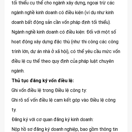
tối thiểu cụ thể cho ngành xây dựng, ngoại trừ các
ngành nghề kinh doanh có điều kiện (ví dụ như kinh
doanh bất động sản cần vốn pháp định tối thiểu).
Ngành nghề kinh doanh có điều kiện: Đối với một số
hoạt động xây dựng đặc thù (như thi công các công
trình lớn, dự án nhà ở xã hội), có thể yêu cầu mức vốn
điều lệ cụ thể theo quy định của pháp luật chuyên
ngành.
Thủ tục đăng ký vốn điều lệ:
Ghi vốn điều lệ trong Điều lệ công ty:
Ghi rõ số vốn điều lệ cam kết góp vào Điều lệ công
ty.
Đăng ký với cơ quan đăng ký kinh doanh:
Nộp hồ sơ đăng ký doanh nghiệp, bao gồm thông tin