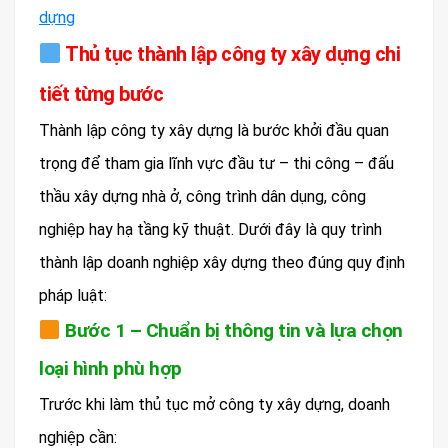
dựng
Thủ tục thành lập công ty xây dựng chi
tiết từng bước
Thành lập công ty xây dựng là bước khởi đầu quan
trọng để tham gia lĩnh vực đầu tư – thi công – đấu
thầu xây dựng nhà ở, công trình dân dụng, công
nghiệp hay hạ tầng kỹ thuật. Dưới đây là quy trình
thành lập doanh nghiệp xây dựng theo đúng quy định
pháp luật:
Bước 1 – Chuẩn bị thông tin và lựa chọn
loại hình phù hợp
Trước khi làm thủ tục mở công ty xây dựng, doanh
nghiệp cần: