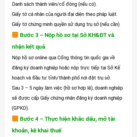
Danh sách thành viên/cổ đông (nếu có).
Giấy tờ cá nhân của người đại diện theo pháp luật.
Giấy tờ chứng minh quyền sử dụng trụ sở (nếu cần).
Bước 3 – Nộp hồ sơ tại Sở KH&ĐT và
nhận kết quả
Nộp hồ sơ online qua Cổng thông tin quốc gia về
đăng ký doanh nghiệp hoặc nộp trực tiếp tại Sở Kế
hoạch và Đầu tư tỉnh/thành phố nơi đặt trụ sở.
Sau 3 – 5 ngày làm việc (hồ sơ hợp lệ), doanh nghiệp
sẽ được cấp Giấy chứng nhận đăng ký doanh nghiệp
(GPKD).
Bước 4 – Thực hiện khắc dấu, mở tài
khoản, kê khai thuế