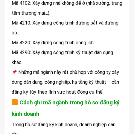
Mã 4102: Xây dựng nhà không để ở (nhà xưởng, trung
tâm thương mại…).
Mã 4210: Xây dựng công trình đường sắt và đường
bộ.
Mã 4220: Xây dựng công trình công ích.
Mã 4290: Xây dựng công trình kỹ thuật dân dụng
khác.
Những mã ngành này rất phù hợp với công ty xây
dựng dân dụng, công nghiệp, hạ tầng kỹ thuật – cần
đăng ký tùy theo lĩnh vực hoạt động cụ thể.
Cách ghi mã ngành trong hồ sơ đăng ký
kinh doanh
Trong hồ sơ đăng ký kinh doanh, doanh nghiệp cần