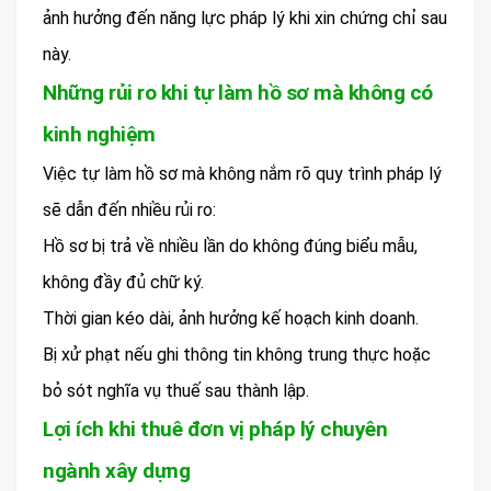
ảnh hưởng đến năng lực pháp lý khi xin chứng chỉ sau
này.
Những rủi ro khi tự làm hồ sơ mà không có
kinh nghiệm
Việc tự làm hồ sơ mà không nắm rõ quy trình pháp lý
sẽ dẫn đến nhiều rủi ro:
Hồ sơ bị trả về nhiều lần do không đúng biểu mẫu,
không đầy đủ chữ ký.
Thời gian kéo dài, ảnh hưởng kế hoạch kinh doanh.
Bị xử phạt nếu ghi thông tin không trung thực hoặc
bỏ sót nghĩa vụ thuế sau thành lập.
Lợi ích khi thuê đơn vị pháp lý chuyên
ngành xây dựng