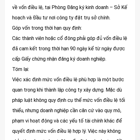
về vốn điều lệ, tại Phòng Đăng ký kinh doanh – Sở Kế
hoạch và Đầu tư nơi công ty đặt trụ sở chính.
Góp vốn trong thời hạn quy định:
Các thành viên hoặc cổ đông phải góp đủ vốn điều lệ
đã cam kết trong thời hạn 90 ngày kể từ ngày được
cấp Giấy chứng nhận đăng ký doanh nghiệp.
Tóm lại:
Việc xác định mức vốn điều lệ phù hợp là một bước
quan trọng khi thành lập công ty xây dựng. Mặc dù
pháp luật không quy định cụ thể mức vốn điều lệ tối
thiểu, nhưng doanh nghiệp cần căn cứ vào quy mô,
phạm vi hoạt động và các yếu tố tài chính khác để
quyết định mức vốn điều lệ hợp lý. Việc này không