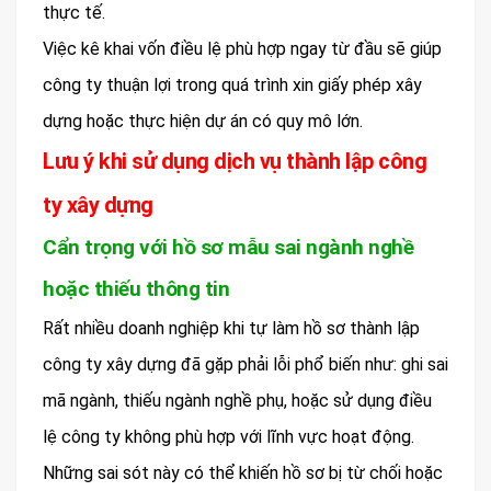
thực tế.
Việc kê khai vốn điều lệ phù hợp ngay từ đầu sẽ giúp
công ty thuận lợi trong quá trình xin giấy phép xây
dựng hoặc thực hiện dự án có quy mô lớn.
Lưu ý khi sử dụng dịch vụ thành lập công
ty xây dựng
Cẩn trọng với hồ sơ mẫu sai ngành nghề
hoặc thiếu thông tin
Rất nhiều doanh nghiệp khi tự làm hồ sơ thành lập
công ty xây dựng đã gặp phải lỗi phổ biến như: ghi sai
mã ngành, thiếu ngành nghề phụ, hoặc sử dụng điều
lệ công ty không phù hợp với lĩnh vực hoạt động.
Những sai sót này có thể khiến hồ sơ bị từ chối hoặc