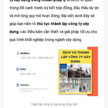
trọng để cạnh tranh, ký kết hợp đồng, đấu thầu dự án
và mở rộng quy mô hoạt động. Bài viết dưới đây sẽ
giúp bạn nắm rõ
thủ tục thành lập công ty xây
dựng
, các điều kiện cần thiết và giải pháp tối ưu cho
quá trình khởi nghiệp trong ngành xây dựng.
Thành lập công ty xây dựng đúng luật