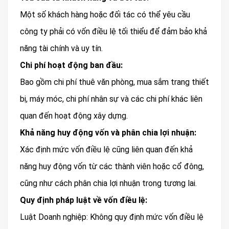
Một số khách hàng hoặc đối tác có thể yêu cầu
công ty phải có vốn điều lệ tối thiểu để đảm bảo khả
năng tài chính và uy tín.
Chi phí hoạt động ban đầu:
Bao gồm chi phí thuê văn phòng, mua sắm trang thiết
bị, máy móc, chi phí nhân sự và các chi phí khác liên
quan đến hoạt động xây dựng.
Khả năng huy động vốn và phân chia lợi nhuận:
Xác định mức vốn điều lệ cũng liên quan đến khả
năng huy động vốn từ các thành viên hoặc cổ đông,
cũng như cách phân chia lợi nhuận trong tương lai.
Quy định pháp luật về vốn điều lệ:
Luật Doanh nghiệp: Không quy định mức vốn điều lệ