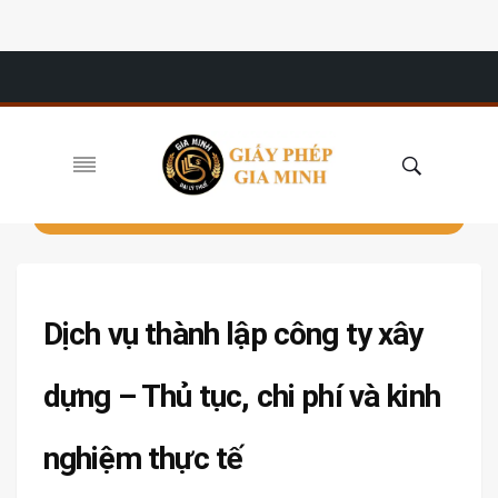
Dịch vụ thành lập công ty xây
dựng – Thủ tục, chi phí và kinh
nghiệm thực tế