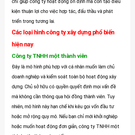
chỉ giúp công ty hoạt động ổn định mà còn tạo điều
kiện thuận lợi cho việc hợp tác, đấu thầu và phát
triển trong tương lai.
Các loại hình công ty xây dựng phổ biến
hiện nay
Công ty TNHH một thành viên
Đây là mô hình phù hợp với cá nhân muốn làm chủ
doanh nghiệp và kiểm soát toàn bộ hoạt động xây
dựng. Chủ sở hữu có quyền quyết định mọi vấn đề
mà không cần thông qua hội đồng thành viên. Tuy
nhiên, mô hình này hạn chế khi kêu gọi vốn đầu tư
hoặc mở rộng quy mô. Nếu bạn chỉ mới khởi nghiệp
hoặc muốn hoạt động đơn giản, công ty TNHH một