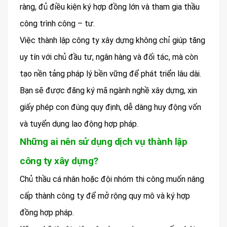
ràng, đủ điều kiện ký hợp đồng lớn và tham gia thầu
công trình công – tư.
Việc thành lập công ty xây dựng không chỉ giúp tăng
uy tín với chủ đầu tư, ngân hàng và đối tác, mà còn
tạo nền tảng pháp lý bền vững để phát triển lâu dài.
Bạn sẽ được đăng ký mã ngành nghề xây dựng, xin
giấy phép con đúng quy định, dễ dàng huy động vốn
và tuyển dụng lao động hợp pháp.
Những ai nên sử dụng dịch vụ thành lập
công ty xây dựng?
Chủ thầu cá nhân hoặc đội nhóm thi công muốn nâng
cấp thành công ty để mở rộng quy mô và ký hợp
đồng hợp pháp.