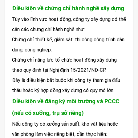
Điều kiện về chứng chỉ hành nghề xây dựng
Tùy vào lĩnh vực hoạt động, công ty xây dựng có thể
cần các chứng chỉ hành nghề như:
Chứng chỉ thiết kế, giám sát, thi công công trình dân
dụng, công nghiệp.
Chứng chỉ năng lực tổ chức hoạt động xây dựng
theo quy định tại Nghị định 15/2021/NĐ-CP.
Đây là điều kiện bắt buộc khi công ty tham gia đấu
thầu hoặc ký hợp đồng xây dựng có quy mô lớn.
Điều kiện về đăng ký môi trường và PCCC
(nếu có xưởng, trụ sở riêng)
Nếu công ty có xưởng sản xuất, kho vật liệu hoặc
văn phòng làm việc riêng biệt, cần thực hiện: