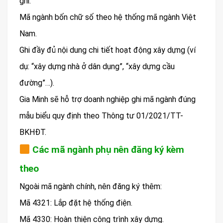
ghi:
Mã ngành bốn chữ số theo hệ thống mã ngành Việt
Nam.
Ghi đầy đủ nội dung chi tiết hoạt động xây dựng (ví
dụ: “xây dựng nhà ở dân dụng”, “xây dựng cầu
đường”…).
Gia Minh sẽ hỗ trợ doanh nghiệp ghi mã ngành đúng
mẫu biểu quy định theo Thông tư 01/2021/TT-
BKHĐT.
Các mã ngành phụ nên đăng ký kèm
theo
Ngoài mã ngành chính, nên đăng ký thêm:
Mã 4321: Lắp đặt hệ thống điện.
Mã 4330: Hoàn thiện công trình xây dựng.