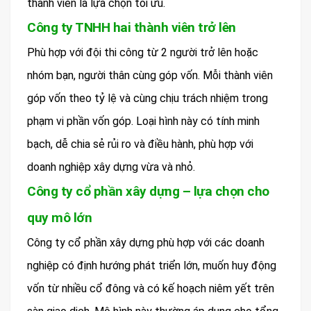
thành viên là lựa chọn tối ưu.
Công ty TNHH hai thành viên trở lên
Phù hợp với đội thi công từ 2 người trở lên hoặc
nhóm bạn, người thân cùng góp vốn. Mỗi thành viên
góp vốn theo tỷ lệ và cùng chịu trách nhiệm trong
phạm vi phần vốn góp. Loại hình này có tính minh
bạch, dễ chia sẻ rủi ro và điều hành, phù hợp với
doanh nghiệp xây dựng vừa và nhỏ.
Công ty cổ phần xây dựng – lựa chọn cho
quy mô lớn
Công ty cổ phần xây dựng phù hợp với các doanh
nghiệp có định hướng phát triển lớn, muốn huy động
vốn từ nhiều cổ đông và có kế hoạch niêm yết trên