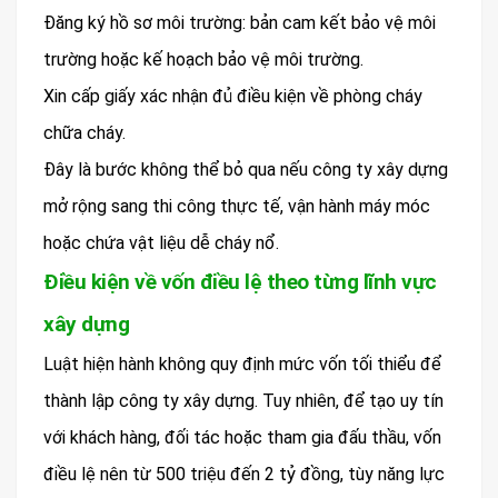
Đăng ký hồ sơ môi trường: bản cam kết bảo vệ môi
trường hoặc kế hoạch bảo vệ môi trường.
Xin cấp giấy xác nhận đủ điều kiện về phòng cháy
chữa cháy.
Đây là bước không thể bỏ qua nếu công ty xây dựng
mở rộng sang thi công thực tế, vận hành máy móc
hoặc chứa vật liệu dễ cháy nổ.
Điều kiện về vốn điều lệ theo từng lĩnh vực
xây dựng
Luật hiện hành không quy định mức vốn tối thiểu để
thành lập công ty xây dựng. Tuy nhiên, để tạo uy tín
với khách hàng, đối tác hoặc tham gia đấu thầu, vốn
điều lệ nên từ 500 triệu đến 2 tỷ đồng, tùy năng lực