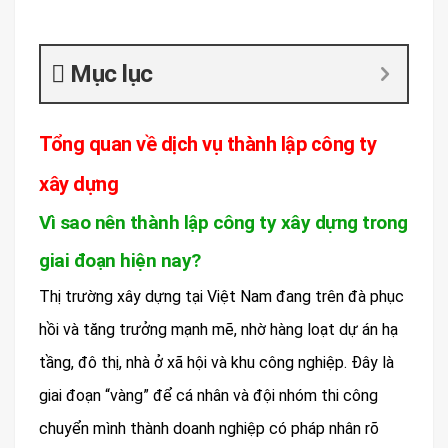
Mục lục
Tổng quan về dịch vụ thành lập công ty
xây dựng
Vì sao nên thành lập công ty xây dựng trong
giai đoạn hiện nay?
Thị trường xây dựng tại Việt Nam đang trên đà phục
hồi và tăng trưởng mạnh mẽ, nhờ hàng loạt dự án hạ
tầng, đô thị, nhà ở xã hội và khu công nghiệp. Đây là
giai đoạn “vàng” để cá nhân và đội nhóm thi công
chuyển mình thành doanh nghiệp có pháp nhân rõ