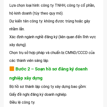
Lựa chọn loại hình: công ty TNHH, công ty cổ phần,
hộ kinh doanh (tùy theo quy mô).
Dự kiến tên công ty: không được trùng hoặc gây
nhầm lẫn.
Xác định ngành nghề đăng ký (liên quan đến lĩnh vực
xây dựng).
Chọn trụ sở hợp pháp và chuẩn bị CMND/CCCD của
các thành viên sáng lập.
Bước 2 – Soạn hồ sơ đăng ký doanh
nghiệp xây dựng
Bộ hồ sơ thành lập công ty xây dựng bao gồm:
Giấy đề nghị đăng ký doanh nghiệp.
Điều lệ công ty.