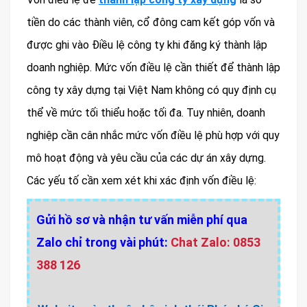
tiền do các thành viên, cổ đông cam kết góp vốn và
được ghi vào Điều lệ công ty khi đăng ký thành lập
doanh nghiệp. Mức vốn điều lệ cần thiết để thành lập
công ty xây dựng tại Việt Nam không có quy định cụ
thể về mức tối thiểu hoặc tối đa. Tuy nhiên, doanh
nghiệp cần cân nhắc mức vốn điều lệ phù hợp với quy
mô hoạt động và yêu cầu của các dự án xây dựng.
Các yếu tố cần xem xét khi xác định vốn điều lệ:
Gửi hồ sơ và nhận tư vấn miễn phí qua
Zalo chỉ trong vài phút:
Chat Zalo: 0853
388 126