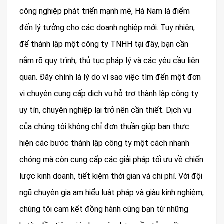
công nghiệp phát triển mạnh mẽ, Hà Nam là điểm
đến lý tưởng cho các doanh nghiệp mới. Tuy nhiên,
để thành lập một công ty TNHH tại đây, bạn cần
nắm rõ quy trình, thủ tục pháp lý và các yêu cầu liên
quan. Đây chính là lý do vì sao việc tìm đến một đơn
vị chuyên cung cấp dịch vụ hỗ trợ thành lập công ty
uy tín, chuyên nghiệp lại trở nên cần thiết. Dịch vụ
của chúng tôi không chỉ đơn thuần giúp bạn thực
hiện các bước thành lập công ty một cách nhanh
chóng mà còn cung cấp các giải pháp tối ưu về chiến
lược kinh doanh, tiết kiệm thời gian và chi phí. Với đội
ngũ chuyên gia am hiểu luật pháp và giàu kinh nghiệm,
chúng tôi cam kết đồng hành cùng bạn từ những