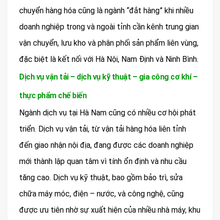
chuyển hàng hóa cũng là ngành “đắt hàng” khi nhiều
doanh nghiệp trong và ngoài tỉnh cần kênh trung gian
vận chuyển, lưu kho và phân phối sản phẩm liên vùng,
đặc biệt là kết nối với Hà Nội, Nam Định và Ninh Bình.
Dịch vụ vận tải – dịch vụ kỹ thuật – gia công cơ khí –
thực phẩm chế biến
Ngành dịch vụ tại Hà Nam cũng có nhiều cơ hội phát
triển. Dịch vụ vận tải, từ vận tải hàng hóa liên tỉnh
đến giao nhận nội địa, đang được các doanh nghiệp
mới thành lập quan tâm vì tính ổn định và nhu cầu
tăng cao. Dịch vụ kỹ thuật, bao gồm bảo trì, sửa
chữa máy móc, điện – nước, và công nghệ, cũng
được ưu tiên nhờ sự xuất hiện của nhiều nhà máy, khu