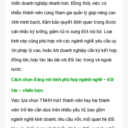
triển doanh nghiệp nhanh hơn. Đồng thời, việc có
nhiều thành viên cùng tham gia quản lý giúp nâng cao
tính minh bạch, đảm bảo quyết định quan trọng được
cân nhắc kỹ lưỡng, giảm rủi ro xung đột nội bộ. Loại
hình này cũng phù hợp với các ngành nghề yêu cầu uy
tín pháp lý cao, hoặc khi doanh nghiệp cần ký kết hợp
đồng lớn, hợp tác lâu dài với đối tác trong và ngoài
nước.
Cách chọn đúng mô hình phù hợp ngành nghề – đối
tác – chiến lược
Việc lựa chọn TNHH một thành viên hay hai thành
viên trở lên cần dựa trên nhiều yếu tố, bao gồm
ngành nghề kinh doanh, nhu cầu vốn, mối quan hệ đối