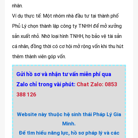
nhân.
Ví dụ thực tế: Một nhóm nhà đầu tư tại thành phố
Phủ Lý chọn thành lập công ty TNHH để mở xưởng
sản xuất nhỏ. Nhờ loại hình TNHH, họ bảo vệ tài sản
cá nhân, đồng thời có cơ hội mở rộng vốn khi thu hút
thêm thành viên góp vốn.
Gửi hồ sơ và nhận tư vấn miễn phí qua
Zalo chỉ trong vài phút:
Chat Zalo: 0853
388 126
Website này thuộc hệ sinh thái Pháp Lý Gia
Minh.
Để tìm hiểu năng lực, hồ sơ pháp lý và các