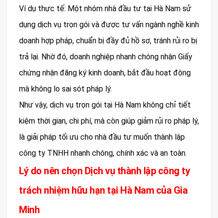
Ví dụ thực tế: Một nhóm nhà đầu tư tại Hà Nam sử
dụng dịch vụ trọn gói và được tư vấn ngành nghề kinh
doanh hợp pháp, chuẩn bị đầy đủ hồ sơ, tránh rủi ro bị
trả lại. Nhờ đó, doanh nghiệp nhanh chóng nhận Giấy
chứng nhận đăng ký kinh doanh, bắt đầu hoạt động
mà không lo sai sót pháp lý.
Như vậy, dịch vụ trọn gói tại Hà Nam không chỉ tiết
kiệm thời gian, chi phí, mà còn giúp giảm rủi ro pháp lý,
là giải pháp tối ưu cho nhà đầu tư muốn thành lập
công ty TNHH nhanh chóng, chính xác và an toàn.
Lý do nên chọn Dịch vụ thành lập công ty
trách nhiệm hữu hạn tại Hà Nam của Gia
Minh