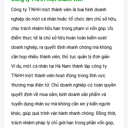
Công ty TNHH một thành viên là loại hình doanh
nghiệp do một cá nhân hoặc tổ chức làm chủ sở hữu,
chịu trách nhiệm hữu hạn trong phạm vi vốn góp. Ưu
điểm thực tế là chủ sở hữu hoàn toàn kiểm soát
doanh nghiệp, ra quyết định nhanh chóng mà không
cần họp nhiều thành viên, thủ tục quản lý đơn giản.
Ví dụ, một cá nhân tại Hà Nam thành lập công ty
TNHH một thành viên hoạt động trong lĩnh vực
thương mại điện tử. Chủ doanh nghiệp có toàn quyền
quyết định về mua sắm, kinh doanh sản phẩm và
tuyển dụng nhân sự mà không cần xin ý kiến người
khác, giúp quá trình vận hành nhanh chóng. Đồng thời,
trách nhiệm pháp lý chỉ giới hạn trong phần vốn góp,