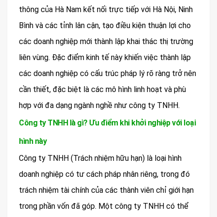
thông của Hà Nam kết nối trực tiếp với Hà Nội, Ninh
Bình và các tỉnh lân cận, tạo điều kiện thuận lợi cho
các doanh nghiệp mới thành lập khai thác thị trường
liên vùng. Đặc điểm kinh tế này khiến việc thành lập
các doanh nghiệp có cấu trúc pháp lý rõ ràng trở nên
cần thiết, đặc biệt là các mô hình linh hoạt và phù
hợp với đa dạng ngành nghề như công ty TNHH.
Công ty TNHH là gì? Ưu điểm khi khởi nghiệp với loại
hình này
Công ty TNHH (Trách nhiệm hữu hạn) là loại hình
doanh nghiệp có tư cách pháp nhân riêng, trong đó
trách nhiệm tài chính của các thành viên chỉ giới hạn
trong phần vốn đã góp. Một công ty TNHH có thể