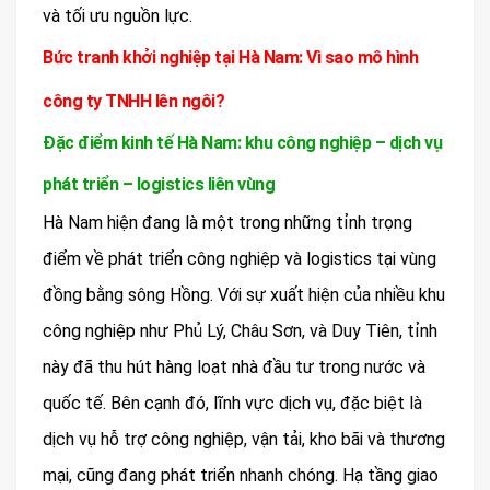
và tối ưu nguồn lực.
Bức tranh khởi nghiệp tại Hà Nam: Vì sao mô hình
công ty TNHH lên ngôi?
Đặc điểm kinh tế Hà Nam: khu công nghiệp – dịch vụ
phát triển – logistics liên vùng
Hà Nam hiện đang là một trong những tỉnh trọng
điểm về phát triển công nghiệp và logistics tại vùng
đồng bằng sông Hồng. Với sự xuất hiện của nhiều khu
công nghiệp như Phủ Lý, Châu Sơn, và Duy Tiên, tỉnh
này đã thu hút hàng loạt nhà đầu tư trong nước và
quốc tế. Bên cạnh đó, lĩnh vực dịch vụ, đặc biệt là
dịch vụ hỗ trợ công nghiệp, vận tải, kho bãi và thương
mại, cũng đang phát triển nhanh chóng. Hạ tầng giao