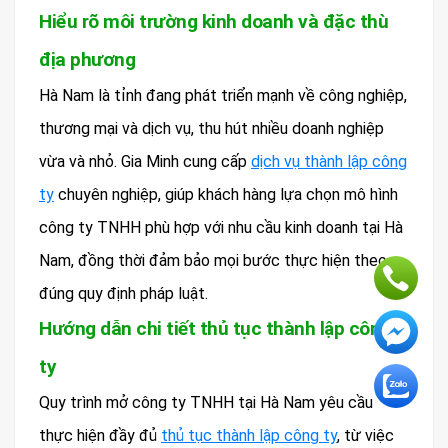
Hiểu rõ môi trường kinh doanh và đặc thù
địa phương
Hà Nam là tỉnh đang phát triển mạnh về công nghiệp,
thương mại và dịch vụ, thu hút nhiều doanh nghiệp
vừa và nhỏ. Gia Minh cung cấp
dịch vụ thành lập công
ty
chuyên nghiệp, giúp khách hàng lựa chọn mô hình
công ty TNHH phù hợp với nhu cầu kinh doanh tại Hà
Nam, đồng thời đảm bảo mọi bước thực hiện theo
đúng quy định pháp luật.
Hướng dẫn chi tiết thủ tục thành lập công
ty
Quy trình mở công ty TNHH tại Hà Nam yêu cầu
thực hiện đầy đủ
thủ tục thành lập công ty
, từ việc