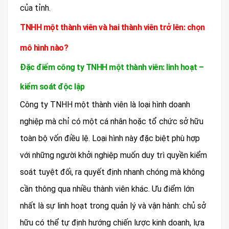
của tỉnh.
TNHH một thành viên và hai thành viên trở lên: chọn
mô hình nào?
Đặc điểm công ty TNHH một thành viên: linh hoạt –
kiểm soát độc lập
Công ty TNHH một thành viên là loại hình doanh
nghiệp mà chỉ có một cá nhân hoặc tổ chức sở hữu
toàn bộ vốn điều lệ. Loại hình này đặc biệt phù hợp
với những người khởi nghiệp muốn duy trì quyền kiểm
soát tuyệt đối, ra quyết định nhanh chóng mà không
cần thông qua nhiều thành viên khác. Ưu điểm lớn
nhất là sự linh hoạt trong quản lý và vận hành: chủ sở
hữu có thể tự định hướng chiến lược kinh doanh, lựa