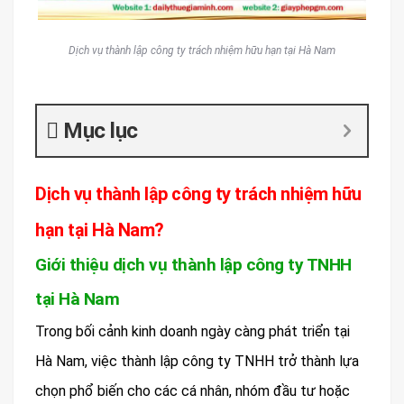
Dịch vụ thành lập công ty trách nhiệm hữu hạn tại Hà Nam
Mục lục
Dịch vụ thành lập công ty trách nhiệm hữu
hạn tại Hà Nam?
Giới thiệu dịch vụ thành lập công ty TNHH
tại Hà Nam
Trong bối cảnh kinh doanh ngày càng phát triển tại
Hà Nam, việc thành lập công ty TNHH trở thành lựa
chọn phổ biến cho các cá nhân, nhóm đầu tư hoặc