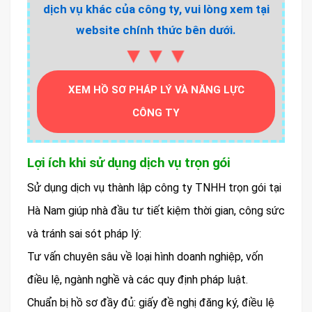
dịch vụ khác của công ty, vui lòng xem tại
website chính thức bên dưới.
▼▼▼
XEM HỒ SƠ PHÁP LÝ VÀ NĂNG LỰC
CÔNG TY
Lợi ích khi sử dụng dịch vụ trọn gói
Sử dụng dịch vụ thành lập công ty TNHH trọn gói tại
Hà Nam giúp nhà đầu tư tiết kiệm thời gian, công sức
và tránh sai sót pháp lý:
Tư vấn chuyên sâu về loại hình doanh nghiệp, vốn
điều lệ, ngành nghề và các quy định pháp luật.
Chuẩn bị hồ sơ đầy đủ: giấy đề nghị đăng ký, điều lệ