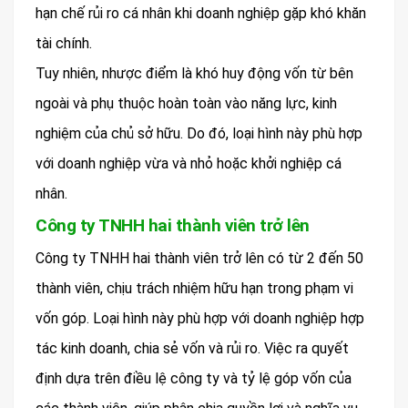
hạn chế rủi ro cá nhân khi doanh nghiệp gặp khó khăn
tài chính.
Tuy nhiên, nhược điểm là khó huy động vốn từ bên
ngoài và phụ thuộc hoàn toàn vào năng lực, kinh
nghiệm của chủ sở hữu. Do đó, loại hình này phù hợp
với doanh nghiệp vừa và nhỏ hoặc khởi nghiệp cá
nhân.
Công ty TNHH hai thành viên trở lên
Công ty TNHH hai thành viên trở lên có từ 2 đến 50
thành viên, chịu trách nhiệm hữu hạn trong phạm vi
vốn góp. Loại hình này phù hợp với doanh nghiệp hợp
tác kinh doanh, chia sẻ vốn và rủi ro. Việc ra quyết
định dựa trên điều lệ công ty và tỷ lệ góp vốn của