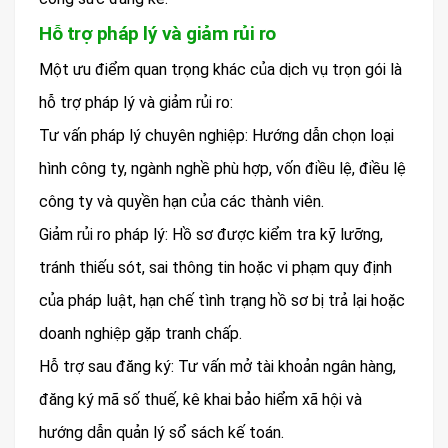
Hỗ trợ pháp lý và giảm rủi ro
Một ưu điểm quan trọng khác của dịch vụ trọn gói là
hỗ trợ pháp lý và giảm rủi ro:
Tư vấn pháp lý chuyên nghiệp: Hướng dẫn chọn loại
hình công ty, ngành nghề phù hợp, vốn điều lệ, điều lệ
công ty và quyền hạn của các thành viên.
Giảm rủi ro pháp lý: Hồ sơ được kiểm tra kỹ lưỡng,
tránh thiếu sót, sai thông tin hoặc vi phạm quy định
của pháp luật, hạn chế tình trạng hồ sơ bị trả lại hoặc
doanh nghiệp gặp tranh chấp.
Hỗ trợ sau đăng ký: Tư vấn mở tài khoản ngân hàng,
đăng ký mã số thuế, kê khai bảo hiểm xã hội và
hướng dẫn quản lý sổ sách kế toán.