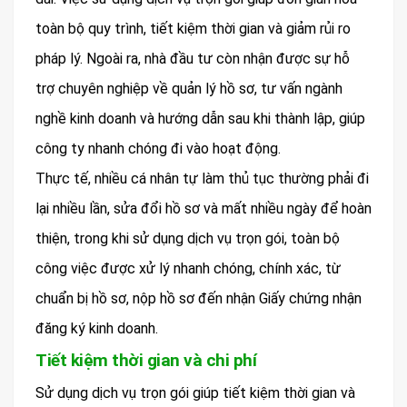
toàn bộ quy trình, tiết kiệm thời gian và giảm rủi ro
pháp lý. Ngoài ra, nhà đầu tư còn nhận được sự hỗ
trợ chuyên nghiệp về quản lý hồ sơ, tư vấn ngành
nghề kinh doanh và hướng dẫn sau khi thành lập, giúp
công ty nhanh chóng đi vào hoạt động.
Thực tế, nhiều cá nhân tự làm thủ tục thường phải đi
lại nhiều lần, sửa đổi hồ sơ và mất nhiều ngày để hoàn
thiện, trong khi sử dụng dịch vụ trọn gói, toàn bộ
công việc được xử lý nhanh chóng, chính xác, từ
chuẩn bị hồ sơ, nộp hồ sơ đến nhận Giấy chứng nhận
đăng ký kinh doanh.
Tiết kiệm thời gian và chi phí
Sử dụng dịch vụ trọn gói giúp tiết kiệm thời gian và