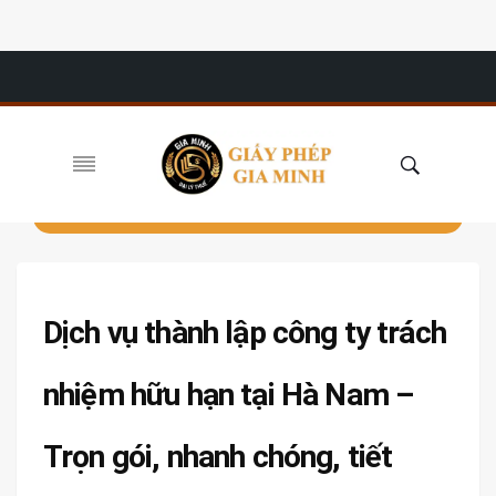
Dịch vụ thành lập công ty trách
nhiệm hữu hạn tại Hà Nam –
Trọn gói, nhanh chóng, tiết