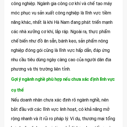
công nghiệp. Ngành gia công cơ khí và chế tạo máy
móc phục vụ sản xuất công nghiệp là lĩnh vực tiềm
năng khác, nhất là khi Hà Nam đang phát triển mạnh
các nhà xưởng cơ khí, lắp ráp. Ngoài ra, thực phẩm
chế biến như đồ ăn sẵn, bánh kẹo, sản phẩm nông
nghiệp đóng gói cũng là lĩnh vực hấp dẫn, đáp ứng
nhu cầu tiêu dùng ngày càng cao của người dân địa
phương và thị trường liên tỉnh.
Gợi ý ngành nghề phù hợp nếu chưa xác định lĩnh vực
cụ thể
Nếu doanh nhân chưa xác định rõ ngành nghề, nên
bắt đầu với các lĩnh vực linh hoạt, có khả năng mở
rộng nhanh và ít rủi ro pháp lý. Ví dụ, thương mại tổng