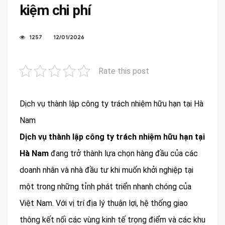
kiệm chi phí
1257
12/01/2026
Rate this post
Dịch vụ thành lập công ty trách nhiệm hữu hạn tại Hà
Nam
Dịch vụ thành lập công ty trách nhiệm hữu hạn tại
Hà Nam
đang trở thành lựa chọn hàng đầu của các
doanh nhân và nhà đầu tư khi muốn khởi nghiệp tại
một trong những tỉnh phát triển nhanh chóng của
Việt Nam. Với vị trí địa lý thuận lợi, hệ thống giao
thông kết nối các vùng kinh tế trọng điểm và các khu