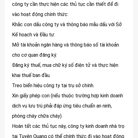
công ty cần thực hiện các thủ tục cần thiết để đi
vào hoạt động chính thức:
Khắc con dấu công ty và thông báo mẫu dấu với Sở
Kế hoạch và Đầu tư.
Mở tài khoản ngân hàng và thông báo số tài khoản
cho cơ quan đăng ký.
Đăng ký thuế, mua chữ ký số điện tử và thực hiện
khai thuế ban đầu.
Treo biển hiệu công ty tại trụ sở chính.
Xin giấy phép con (nếu thuộc trường hợp kinh doanh
dịch vụ lưu trú phải đáp ứng tiêu chuẩn an ninh,
phòng cháy chữa cháy).
Hoàn tất các thủ tục này, công ty kinh doanh nhà trọ
tại Tuyên Quang có thể chính thức đi vào hoạt động