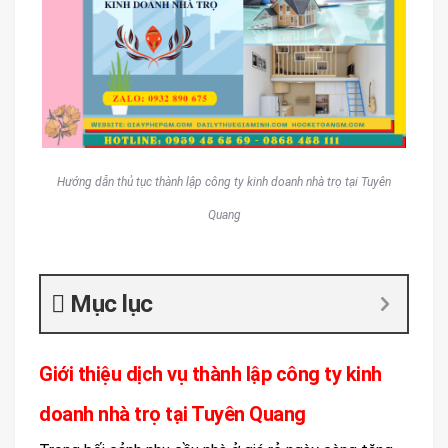
Hướng dẫn thủ tục thành lập công ty kinh doanh nhà trọ tại Tuyên
Quang
Mục lục
Giới thiệu dịch vụ thành lập công ty kinh
doanh nhà trọ tại Tuyên Quang