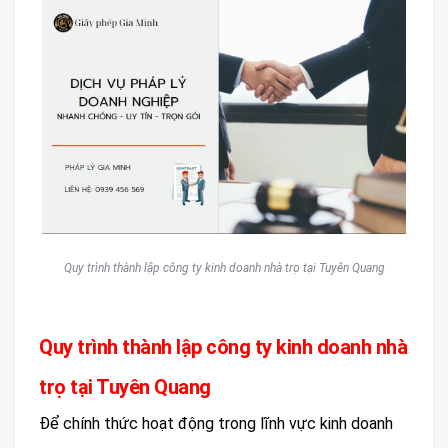
Quy trình thành lập công ty kinh doanh nhà trọ tại Tuyên Quang
Quy trình thành lập công ty kinh doanh nhà
trọ tại Tuyên Quang
Để chính thức hoạt động trong lĩnh vực kinh doanh