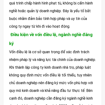
quá trình chấp hành hình phạt tù, không bị cấm hành
nghề hoặc quản lý doanh nghiệp. Đây là yếu tố bắt
buộc nhằm đảm bảo tính hợp pháp và uy tín của
công ty ngay từ khi đi vào hoạt động.
Điều kiện về vốn điều lệ, ngành nghề đăng
ký
Vốn điều lệ là cơ sở quan trọng để xác định trách
nhiệm pháp lý và năng lực tài chính của doanh nghiệp.
Khi thành lập công ty kinh doanh nhà trọ, pháp luật
không quy định mức vốn điều lệ tối thiểu, tuy nhiên
chủ doanh nghiệp nên đăng ký mức vốn phù hợp với
quy mô kinh doanh và khả năng đầu tư thực tế. Bên
cạnh đó, doanh nghiệp cần đăng ký ngành nghề kinh