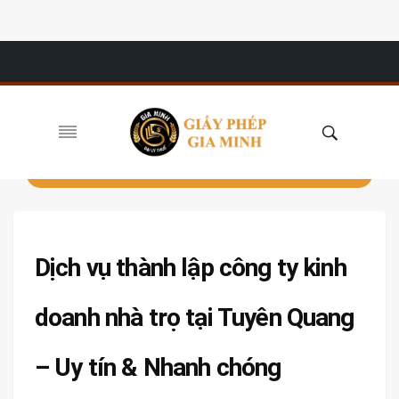
Dịch vụ thành lập công ty kinh
doanh nhà trọ tại Tuyên Quang
– Uy tín & Nhanh chóng