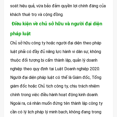
soát hiệu quả, vừa bảo đảm quyền lợi chính đáng của
khách thuê trọ và cộng đồng.
Điều kiện về chủ sở hữu và người đại diện
pháp luật
Chủ sở hữu công ty hoặc người đại diện theo pháp
luật phải có đầy đủ năng lực hành vi dân sự, không
thuộc đối tượng bị cấm thành lập, quản lý doanh
nghiệp theo quy định tại Luật Doanh nghiệp 2020.
Người đại diện pháp luật có thể là Giám đốc, Tổng
giám đốc hoặc Chủ tịch công ty, chịu trách nhiệm
chính trong việc điều hành hoạt động kinh doanh.
Ngoài ra, cá nhân muốn đứng tên thành lập công ty
cần có lý lịch pháp lý minh bạch, không đang trong