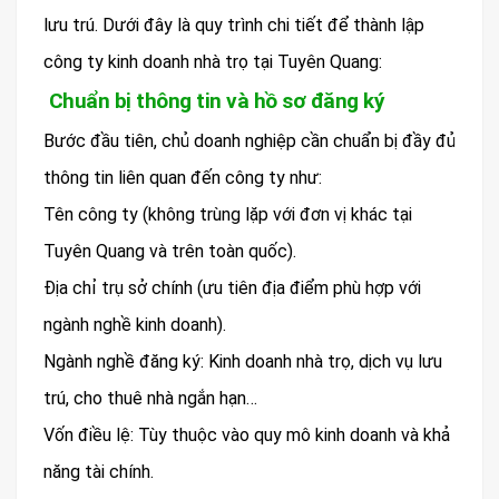
lưu trú. Dưới đây là quy trình chi tiết để thành lập
công ty kinh doanh nhà trọ tại Tuyên Quang:
Chuẩn bị thông tin và hồ sơ đăng ký
Bước đầu tiên, chủ doanh nghiệp cần chuẩn bị đầy đủ
thông tin liên quan đến công ty như:
Tên công ty (không trùng lặp với đơn vị khác tại
Tuyên Quang và trên toàn quốc).
Địa chỉ trụ sở chính (ưu tiên địa điểm phù hợp với
ngành nghề kinh doanh).
Ngành nghề đăng ký: Kinh doanh nhà trọ, dịch vụ lưu
trú, cho thuê nhà ngắn hạn…
Vốn điều lệ: Tùy thuộc vào quy mô kinh doanh và khả
năng tài chính.