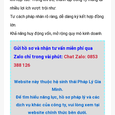
nhiều lợi ích vượt trội như:
Tư cách pháp nhân rõ ràng, dễ dàng ký kết hợp đồng
lớn.
Khả năng huy động vốn, mở rộng quy mô kinh doanh.
Gửi hồ sơ và nhận tư vấn miễn phí qua
Zalo chỉ trong vài phút:
Chat Zalo: 0853
388 126
Website này thuộc hệ sinh thái Pháp Lý Gia
Minh.
Để tìm hiểu năng lực, hồ sơ pháp lý và các
dịch vụ khác của công ty, vui lòng xem tại
website chính thức bên dưới.