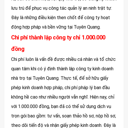
lưu trú để phục vụ công tác quản lý an ninh trật tự.
Đây là những điều kiện then chốt để công ty hoạt
động hợp pháp và bền vững tại Tuyên Quang.
Chi phí thành lập công ty chỉ 1.000.000
đồng
Chi phí luôn là vấn đề được nhiều cá nhân và tổ chức
quan tâm khi có ý định thành lập công ty kinh doanh
nhà trọ tại Tuyên Quang. Thực tế, để sở hữu giấy
phép kinh doanh hợp pháp, chi phí pháp lý ban đầu
không hề cao như nhiều người vẫn nghĩ. Hiện nay, chỉ
với 1.000.000 đồng, bạn đã có thể sử dụng dịch vụ
trọn gói bao gồm: tư vấn, soạn thảo hồ sơ, nộp hồ sơ,
theo dõi tiến độ và nhận giấy phép kinh doanh. Đây là