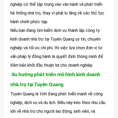
nghiệp có thể tập trung vào vận hành và phát triển
hệ thống nhà trọ, thay vì phải lo lắng về các thủ tục
hành chính phức tạp.
Nếu bạn đang tìm kiếm dịch vụ thành lập công ty
kinh doanh nhà trọ tại Tuyên Quang uy tín, chuyên
nghiệp và tối ưu chi phí, thì việc lựa chọn đơn vị tư
vấn pháp lý đồng hành là quyết định thông minh để
đảm bảo khởi đầu thuận lợi cho doanh nghiệp.
Xu hướng phát triển mô hình kinh doanh
nhà trọ tại Tuyên Quang
Tuyên Quang là tỉnh đang phát triển mạnh về công
nghiệp, dịch vụ và du lịch. Điều này kéo theo nhu cầu
lớn về nhà trọ cho người lao động, sinh viên, và