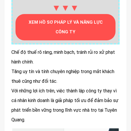
▼▼▼
XEM HỒ SƠ PHÁP LÝ VÀ NĂNG LỰC
CÔNG TY
Chế độ thuế rõ ràng, minh bạch, tránh rủi ro xử phạt
hành chính.
Tăng uy tín và tính chuyên nghiệp trong mắt khách
thuê cũng như đối tác.
Với những lợi ích trên, việc thành lập công ty thay vì
cá nhân kinh doanh là giải pháp tối ưu để đảm bảo sự
phát triển bền vững trong lĩnh vực nhà trọ tại Tuyên
Quang.