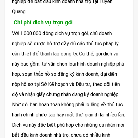
nghiệp để bắt đầu kinh doanh nhà trọ tại Tuyên
Quang.
Chi phí dịch vụ trọn gói
Với 1.000.000 đồng dịch vụ trọn gói, chủ doanh
nghiệp sẽ được hỗ trợ đầy đủ các thủ tục pháp lý
cần thiết để thành lập công ty. Cụ thể, gói dịch vụ
này bao gồm: tư vấn chọn loại hình doanh nghiệp phù
hợp, soạn thảo hồ sơ đăng ký kinh doanh, đại diện
nộp hồ sơ tại Sở Kế hoạch và Đầu tư, theo dõi tiến
độ và nhận giấy chứng nhận đăng ký doanh nghiệp.
Nhờ đó, bạn hoàn toàn không phải lo lắng về thủ tục
hành chính phức tạp hay mất thời gian đi lại nhiều lần.
Dịch vụ này đặc biệt phù hợp cho những cá nhân mới
bắt đầu kinh doanh nhà trọ, chưa có nhiều kinh