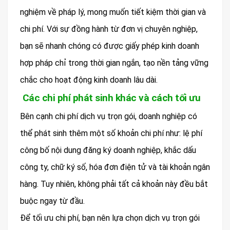
nghiệm về pháp lý, mong muốn tiết kiệm thời gian và
chi phí. Với sự đồng hành từ đơn vị chuyên nghiệp,
bạn sẽ nhanh chóng có được giấy phép kinh doanh
hợp pháp chỉ trong thời gian ngắn, tạo nền tảng vững
chắc cho hoạt động kinh doanh lâu dài.
Các chi phí phát sinh khác và cách tối ưu
Bên cạnh chi phí dịch vụ trọn gói, doanh nghiệp có
thể phát sinh thêm một số khoản chi phí như: lệ phí
công bố nội dung đăng ký doanh nghiệp, khắc dấu
công ty, chữ ký số, hóa đơn điện tử và tài khoản ngân
hàng. Tuy nhiên, không phải tất cả khoản này đều bắt
buộc ngay từ đầu.
Để tối ưu chi phí, bạn nên lựa chọn dịch vụ trọn gói