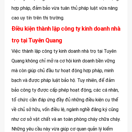
hợp pháp, đảm bảo vừa tuân thủ pháp luật vừa nâng
cao uy tín trên thị trường.
Điều kiện thành lập công ty kinh doanh nhà
trọ tại Tuyên Quang
Việc thành lập công ty kinh doanh nhà trọ tại Tuyên
Quang không chỉ mở ra cơ hội kinh doanh bền vững
mà còn giúp chủ đầu tư hoạt động hợp pháp, minh
bạch và được pháp luật bảo hộ. Tuy nhiên, để đảm
bảo công ty được cấp phép hoạt động, các cá nhân,
tổ chức cần đáp ứng đầy đủ những điều kiện cụ thể
về chủ sở hữu, vốn điều lệ, ngành nghề đăng ký cũng
như cơ sở vật chất và an toàn phòng cháy chữa cháy.
Những yêu cầu này vừa giúp cơ quan quản lý kiểm