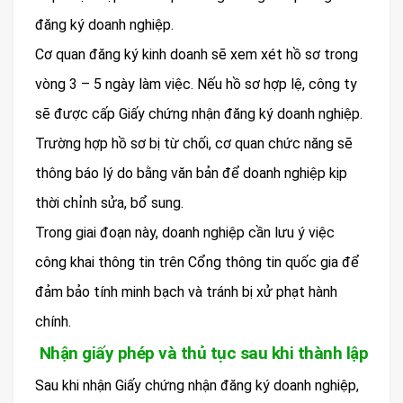
đăng ký doanh nghiệp.
Cơ quan đăng ký kinh doanh sẽ xem xét hồ sơ trong
vòng 3 – 5 ngày làm việc. Nếu hồ sơ hợp lệ, công ty
sẽ được cấp Giấy chứng nhận đăng ký doanh nghiệp.
Trường hợp hồ sơ bị từ chối, cơ quan chức năng sẽ
thông báo lý do bằng văn bản để doanh nghiệp kịp
thời chỉnh sửa, bổ sung.
Trong giai đoạn này, doanh nghiệp cần lưu ý việc
công khai thông tin trên Cổng thông tin quốc gia để
đảm bảo tính minh bạch và tránh bị xử phạt hành
chính.
Nhận giấy phép và thủ tục sau khi thành lập
Sau khi nhận Giấy chứng nhận đăng ký doanh nghiệp,