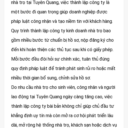
nhà trọ tại Tuyên Quang, việc thành lập công ty là
một bước đi quan trọng giúp doanh nghiệp được
pháp luật công nhận và tạo niềm tin với khách hàng.
Quy trình thành lập công ty kinh doanh nhà trọ bao
gồm nhiều bước từ chuẩn bị hồ sơ, nộp đăng ký cho
đến khi hoàn thiện các thủ tục sau khi có giấy phép.
Mỗi bước đều đòi hỏi sự chính xác, tuân thủ đúng
quy định pháp luật để tránh phát sinh rủi ro hoặc mất
nhiều thời gian bổ sung, chỉnh sửa hồ sơ.
Do nhu cầu nhà trọ cho sinh viên, công nhân và người
lao động tại Tuyên Quang ngày càng tăng cao, việc
thành lập công ty bài bản không chỉ giúp chủ đầu tư
khẳng định uy tín mà còn mở ra cơ hội phát triển lâu
dài, mở rộng hệ thống nhà trọ, khách sạn hoặc dịch vụ