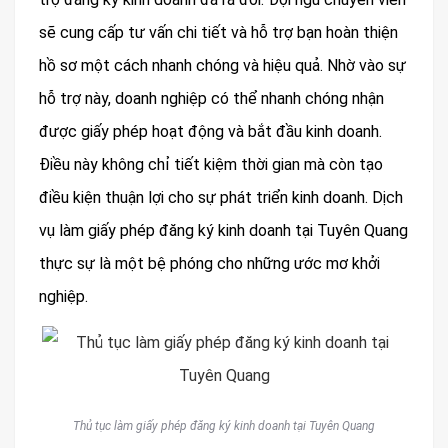
sẽ cung cấp tư vấn chi tiết và hỗ trợ bạn hoàn thiện
hồ sơ một cách nhanh chóng và hiệu quả. Nhờ vào sự
hỗ trợ này, doanh nghiệp có thể nhanh chóng nhận
được giấy phép hoạt động và bắt đầu kinh doanh.
Điều này không chỉ tiết kiệm thời gian mà còn tạo
điều kiện thuận lợi cho sự phát triển kinh doanh. Dịch
vụ làm giấy phép đăng ký kinh doanh tại Tuyên Quang
thực sự là một bệ phóng cho những ước mơ khởi
nghiệp.
Thủ tục làm giấy phép đăng ký kinh doanh tại Tuyên Quang