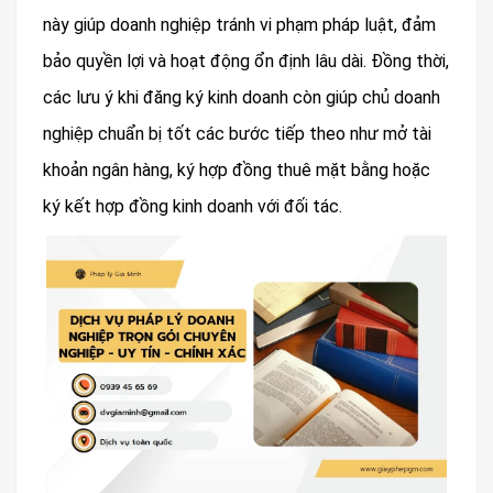
này giúp doanh nghiệp tránh vi phạm pháp luật, đảm
bảo quyền lợi và hoạt động ổn định lâu dài. Đồng thời,
các lưu ý khi đăng ký kinh doanh còn giúp chủ doanh
nghiệp chuẩn bị tốt các bước tiếp theo như mở tài
khoản ngân hàng, ký hợp đồng thuê mặt bằng hoặc
ký kết hợp đồng kinh doanh với đối tác.