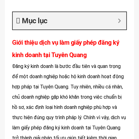
Mục lục
Giới thiệu dịch vụ làm giấy phép đăng ký
kinh doanh tại Tuyên Quang
Đăng ký kinh doanh là bước đầu tiên và quan trọng
để một doanh nghiệp hoặc hộ kinh doanh hoạt động
hợp pháp tại Tuyên Quang. Tuy nhiên, nhiều cá nhân,
chủ doanh nghiệp gặp khó khăn trong việc chuẩn bị
hồ sơ, xác định loại hình doanh nghiệp phù hợp và
thực hiện đúng quy trình pháp lý. Chính vì vậy, dịch vụ
làm giấy phép đăng ký kinh doanh tại Tuyên Quang
trở thành giải pháp tối ưu giúp tiết kiệm thời gian,