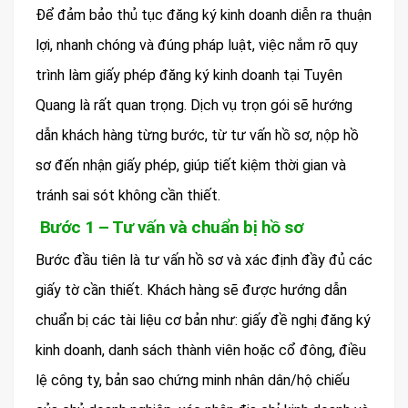
Để đảm bảo thủ tục đăng ký kinh doanh diễn ra thuận
lợi, nhanh chóng và đúng pháp luật, việc nắm rõ quy
trình làm giấy phép đăng ký kinh doanh tại Tuyên
Quang là rất quan trọng. Dịch vụ trọn gói sẽ hướng
dẫn khách hàng từng bước, từ tư vấn hồ sơ, nộp hồ
sơ đến nhận giấy phép, giúp tiết kiệm thời gian và
tránh sai sót không cần thiết.
Bước 1 – Tư vấn và chuẩn bị hồ sơ
Bước đầu tiên là tư vấn hồ sơ và xác định đầy đủ các
giấy tờ cần thiết. Khách hàng sẽ được hướng dẫn
chuẩn bị các tài liệu cơ bản như: giấy đề nghị đăng ký
kinh doanh, danh sách thành viên hoặc cổ đông, điều
lệ công ty, bản sao chứng minh nhân dân/hộ chiếu