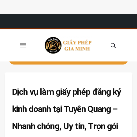
Dịch vụ làm giấy phép đăng ký
kinh doanh tại Tuyên Quang –
Nhanh chóng, Uy tín, Trọn gói