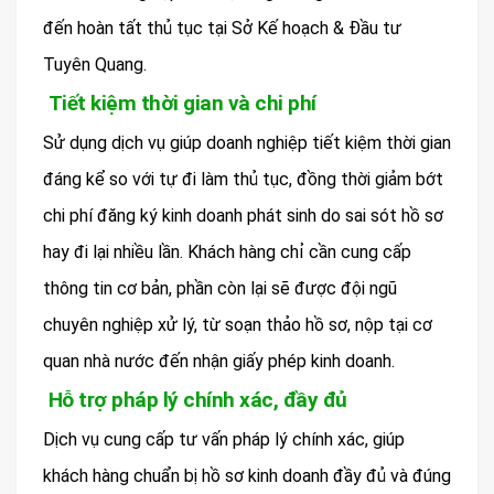
đến hoàn tất thủ tục tại Sở Kế hoạch & Đầu tư
Tuyên Quang.
Tiết kiệm thời gian và chi phí
Sử dụng dịch vụ giúp doanh nghiệp tiết kiệm thời gian
đáng kể so với tự đi làm thủ tục, đồng thời giảm bớt
chi phí đăng ký kinh doanh phát sinh do sai sót hồ sơ
hay đi lại nhiều lần. Khách hàng chỉ cần cung cấp
thông tin cơ bản, phần còn lại sẽ được đội ngũ
chuyên nghiệp xử lý, từ soạn thảo hồ sơ, nộp tại cơ
quan nhà nước đến nhận giấy phép kinh doanh.
Hỗ trợ pháp lý chính xác, đầy đủ
Dịch vụ cung cấp tư vấn pháp lý chính xác, giúp
khách hàng chuẩn bị hồ sơ kinh doanh đầy đủ và đúng