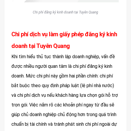
Chi phí đăng ký kinh doanh tại Tuyên Quang
Chi phí dịch vụ làm giấy phép đăng ký kinh
doanh tại Tuyên Quang
Khi tìm hiểu thủ tục thành lập doanh nghiệp, vấn đề
được nhiều người quan tâm là chi phí đăng ký kinh
doanh. Mức chi phí này gồm hai phần chính: chi phí
bắt buộc theo quy định pháp luật (lệ phí nhà nước)
và chi phí dịch vụ nếu khách hàng lựa chọn gói hỗ trợ
trọn gói. Việc nắm rõ các khoản phí ngay từ đầu sẽ
giúp chủ doanh nghiệp chủ động hơn trong quá trình
chuẩn bị tài chính và tránh phát sinh chi phí ngoài dự