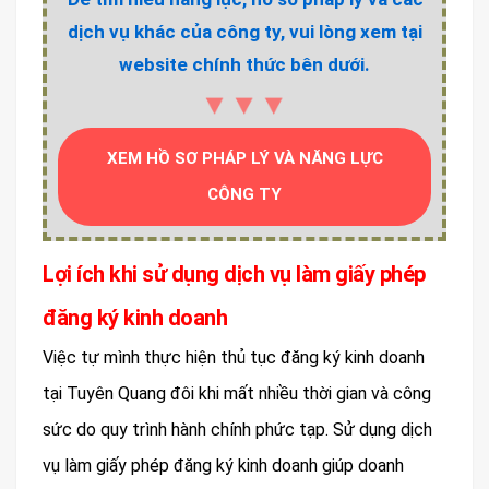
dịch vụ khác của công ty, vui lòng xem tại
website chính thức bên dưới.
▼▼▼
XEM HỒ SƠ PHÁP LÝ VÀ NĂNG LỰC
CÔNG TY
Lợi ích khi sử dụng dịch vụ làm giấy phép
đăng ký kinh doanh
Việc tự mình thực hiện thủ tục đăng ký kinh doanh
tại Tuyên Quang đôi khi mất nhiều thời gian và công
sức do quy trình hành chính phức tạp. Sử dụng dịch
vụ làm giấy phép đăng ký kinh doanh giúp doanh