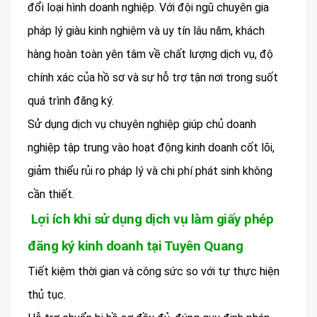
đổi loại hình doanh nghiệp. Với đội ngũ chuyên gia
pháp lý giàu kinh nghiệm và uy tín lâu năm, khách
hàng hoàn toàn yên tâm về chất lượng dịch vụ, độ
chính xác của hồ sơ và sự hỗ trợ tận nơi trong suốt
quá trình đăng ký.
Sử dụng dịch vụ chuyên nghiệp giúp chủ doanh
nghiệp tập trung vào hoạt động kinh doanh cốt lõi,
giảm thiểu rủi ro pháp lý và chi phí phát sinh không
cần thiết.
Lợi ích khi sử dụng dịch vụ làm giấy phép
đăng ký kinh doanh tại Tuyên Quang
Tiết kiệm thời gian và công sức so với tự thực hiện
thủ tục.