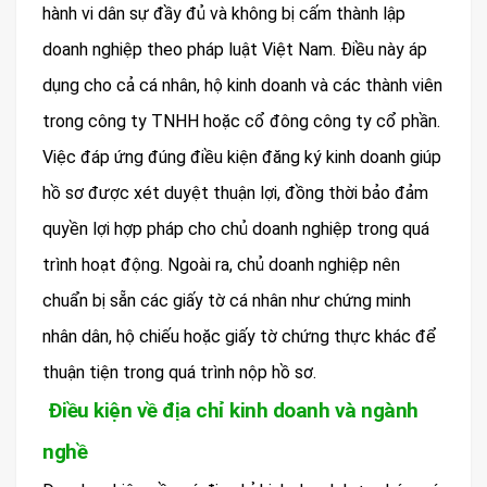
hành vi dân sự đầy đủ và không bị cấm thành lập
doanh nghiệp theo pháp luật Việt Nam. Điều này áp
dụng cho cả cá nhân, hộ kinh doanh và các thành viên
trong công ty TNHH hoặc cổ đông công ty cổ phần.
Việc đáp ứng đúng điều kiện đăng ký kinh doanh giúp
hồ sơ được xét duyệt thuận lợi, đồng thời bảo đảm
quyền lợi hợp pháp cho chủ doanh nghiệp trong quá
trình hoạt động. Ngoài ra, chủ doanh nghiệp nên
chuẩn bị sẵn các giấy tờ cá nhân như chứng minh
nhân dân, hộ chiếu hoặc giấy tờ chứng thực khác để
thuận tiện trong quá trình nộp hồ sơ.
Điều kiện về địa chỉ kinh doanh và ngành
nghề