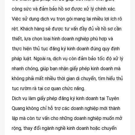
công sức và đảm bảo hồ sơ được xử lý chính xác.
Việc sử dụng dịch vụ trọn gói mang lại nhiều lợi ích rõ
rệt. Khách hàng sẽ được tư vấn đầy đủ về hồ sơ cần
thiết, lựa chọn loại hình doanh nghiệp phù hợp và
thực hiện thủ tục đăng ký kinh doanh đúng quy định
pháp luật. Ngoài ra, dịch vụ còn đảm bảo tốc độ xử lý
nhanh chóng, giúp bạn nhận giấy phép kinh doanh mà
không phải mất nhiều thời gian di chuyển, tìm hiểu thủ
tục rườm rà tại cơ quan chức năng.
Dịch vụ làm giấy phép đăng ký kinh doanh tại Tuyên
Quang không chỉ hỗ trợ các doanh nghiệp mới thành
lập mà còn tư vấn cho những doanh nghiệp muốn mở
rộng, thay đổi ngành nghề kinh doanh hoặc chuyển