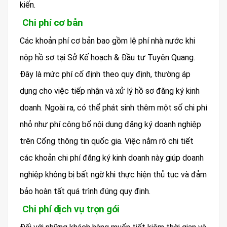
kiến.
Chi phí cơ bản
Các khoản phí cơ bản bao gồm lệ phí nhà nước khi
nộp hồ sơ tại Sở Kế hoạch & Đầu tư Tuyên Quang.
Đây là mức phí cố định theo quy định, thường áp
dụng cho việc tiếp nhận và xử lý hồ sơ đăng ký kinh
doanh. Ngoài ra, có thể phát sinh thêm một số chi phí
nhỏ như phí công bố nội dung đăng ký doanh nghiệp
trên Cổng thông tin quốc gia. Việc nắm rõ chi tiết
các khoản chi phí đăng ký kinh doanh này giúp doanh
nghiệp không bị bất ngờ khi thực hiện thủ tục và đảm
bảo hoàn tất quá trình đúng quy định.
Chi phí dịch vụ trọn gói