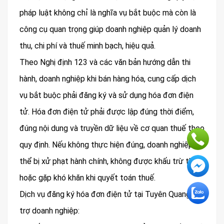
pháp luật không chỉ là nghĩa vụ bắt buộc mà còn là
công cụ quan trọng giúp doanh nghiệp quản lý doanh
thu, chi phí và thuế minh bạch, hiệu quả.
Theo Nghị định 123 và các văn bản hướng dẫn thi
hành, doanh nghiệp khi bán hàng hóa, cung cấp dịch
vụ bắt buộc phải đăng ký và sử dụng hóa đơn điện
tử. Hóa đơn điện tử phải được lập đúng thời điểm,
đúng nội dung và truyền dữ liệu về cơ quan thuế theo
quy định. Nếu không thực hiện đúng, doanh nghiệp có
thể bị xử phạt hành chính, không được khấu trừ thuế
hoặc gặp khó khăn khi quyết toán thuế.
Dịch vụ đăng ký hóa đơn điện tử tại Tuyên Quang hỗ
trợ doanh nghiệp: