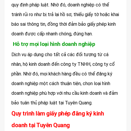
quy định pháp luật. Nhờ đó, doanh nghiệp có thể
tránh rủi ro như bị trả lại hồ sơ, thiếu giấy tờ hoặc khai
báo sai thông tin, đồng thời đảm bảo giấy phép kinh
doanh được cấp nhanh chóng, đúng hạn.
Hỗ trợ mọi loại hình doanh nghiệp
Dịch vụ áp dụng cho tất cả các đối tượng từ cá
nhân, hộ kinh doanh đến công ty TNHH, công ty cổ
phần. Nhờ đó, mọi khách hàng đều có thể đăng ký
doanh nghiệp một cách thuận tiện, chọn loại hình
doanh nghiệp phù hợp với nhu cầu kinh doanh và đảm
bảo tuân thủ pháp luật tại Tuyên Quang.
Quy trình làm giấy phép đăng ký kinh
doanh tại Tuyên Quang