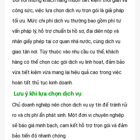
Đối với những khách hàng muốn tiết kiệm thời gian và
công sức, việc lựa chọn dịch vụ trọn gói là giải pháp
tối ưu. Mức chi phí dịch vụ thường bao gồm phí tư
vấn pháp lý, hỗ trợ chuẩn bị hồ sơ, đại diện nộp và
nhận giấy phép tại cơ quan nhà nước, cùng dịch vụ
giao tận nơi. Tùy thuộc vào nhu cầu cụ thể, khách
hàng có thể chọn các gói dịch vụ linh hoạt, đảm bảo
vừa tiết kiệm vừa mang lại hiệu quả cao trong việc
hoàn tất thủ tục kinh doanh.
Lưu ý khi lựa chọn dịch vụ
Chủ doanh nghiệp nên chọn dịch vụ uy tín để tránh rủi
ro và chi phí ẩn phát sinh. Một đơn vị chuyên nghiệp
sẽ báo giá minh bạch, cam kết hỗ trợ trọn gói và đảm
bảo tiến độ nhanh chóng.