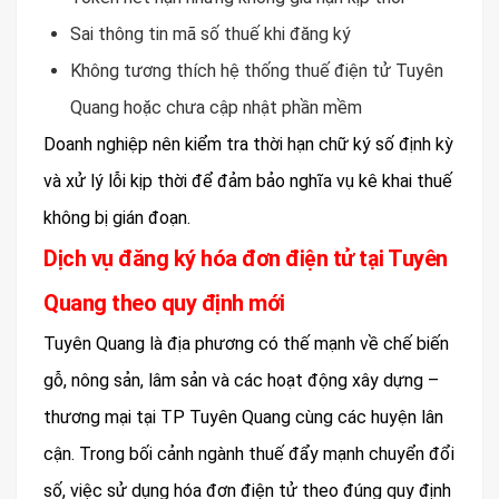
Sai thông tin mã số thuế khi đăng ký
Không tương thích hệ thống thuế điện tử Tuyên
Quang hoặc chưa cập nhật phần mềm
Doanh nghiệp nên kiểm tra thời hạn chữ ký số định kỳ
và xử lý lỗi kịp thời để đảm bảo nghĩa vụ kê khai thuế
không bị gián đoạn.
Dịch vụ đăng ký hóa đơn điện tử tại Tuyên
Quang theo quy định mới
Tuyên Quang là địa phương có thế mạnh về chế biến
gỗ, nông sản, lâm sản và các hoạt động xây dựng –
thương mại tại TP Tuyên Quang cùng các huyện lân
cận. Trong bối cảnh ngành thuế đẩy mạnh chuyển đổi
số, việc sử dụng hóa đơn điện tử theo đúng quy định