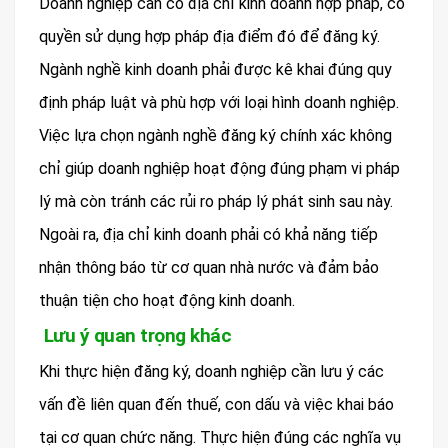
Doanh nghiệp cần có địa chỉ kinh doanh hợp pháp, có
quyền sử dụng hợp pháp địa điểm đó để đăng ký.
Ngành nghề kinh doanh phải được kê khai đúng quy
định pháp luật và phù hợp với loại hình doanh nghiệp.
Việc lựa chọn ngành nghề đăng ký chính xác không
chỉ giúp doanh nghiệp hoạt động đúng phạm vi pháp
lý mà còn tránh các rủi ro pháp lý phát sinh sau này.
Ngoài ra, địa chỉ kinh doanh phải có khả năng tiếp
nhận thông báo từ cơ quan nhà nước và đảm bảo
thuận tiện cho hoạt động kinh doanh.
Lưu ý quan trọng khác
Khi thực hiện đăng ký, doanh nghiệp cần lưu ý các
vấn đề liên quan đến thuế, con dấu và việc khai báo
tại cơ quan chức năng. Thực hiện đúng các nghĩa vụ