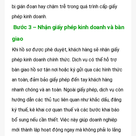
bị gián đoạn hay chậm trễ trong quá trình cấp giấy
phép kinh doanh.
Bước 3 – Nhận giấy phép kinh doanh và bàn
giao
Khi hồ sơ được phê duyệt, khách hàng sẽ nhận giấy
phép kinh doanh chính thức. Dịch vụ có thể hỗ trợ
bàn giao hồ sơ tận nơi hoặc ký gửi qua các hình thức
an toàn, đảm bảo giấy phép đến tay khách hàng
nhanh chóng và an toàn. Ngoài giấy phép, dịch vụ còn
hướng dẫn các thủ tục liên quan như khắc dấu, đăng
ký thuế, kê khai cơ quan thuế và các bước khai báo
bổ sung nếu cần thiết. Việc này giúp doanh nghiệp
mới thành lập hoạt động ngay mà không phải lo lắng