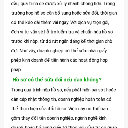
đầu, quá trình sẽ được xử lý nhanh chóng hơn. Trong
trường hợp hồ sơ cần bổ sung hoặc sửa đổi, thời gian
có thể kéo dài thêm vài ngày. Với dịch vụ trọn gói,
đơn vị tư vấn sẽ hỗ trợ kiểm tra và chuẩn hóa hồ sơ
trước khi nộp, từ đó rút ngắn đáng kể thời gian chờ
đợi. Nhờ vậy, doanh nghiệp có thể sớm nhận giấy
phép kinh doanh để tiến hành các hoạt động hợp
pháp.
Hồ sơ có thể sửa đổi nếu cần không?
Trong quá trình nộp hồ sơ, nếu phát hiện sai sót hoặc
cần cập nhật thông tin, doanh nghiệp hoàn toàn có
thể thực hiện sửa đổi hồ sơ. Việc này có thể bao
gồm thay đổi tên doanh nghiệp, ngành nghề kinh
doanh, hoặc bổ sung giấy tờ theo yêu cầu từ cơ quan