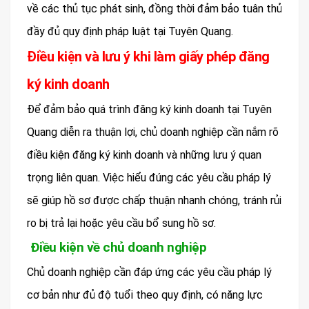
về các thủ tục phát sinh, đồng thời đảm bảo tuân thủ
đầy đủ quy định pháp luật tại Tuyên Quang.
Điều kiện và lưu ý khi làm giấy phép đăng
ký kinh doanh
Để đảm bảo quá trình đăng ký kinh doanh tại Tuyên
Quang diễn ra thuận lợi, chủ doanh nghiệp cần nắm rõ
điều kiện đăng ký kinh doanh và những lưu ý quan
trọng liên quan. Việc hiểu đúng các yêu cầu pháp lý
sẽ giúp hồ sơ được chấp thuận nhanh chóng, tránh rủi
ro bị trả lại hoặc yêu cầu bổ sung hồ sơ.
Điều kiện về chủ doanh nghiệp
Chủ doanh nghiệp cần đáp ứng các yêu cầu pháp lý
cơ bản như đủ độ tuổi theo quy định, có năng lực