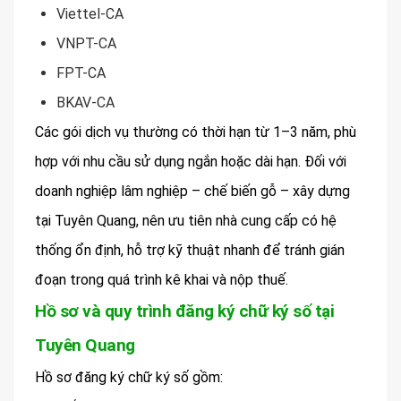
Viettel-CA
VNPT-CA
FPT-CA
BKAV-CA
Các gói dịch vụ thường có thời hạn từ 1–3 năm, phù
hợp với nhu cầu sử dụng ngắn hoặc dài hạn. Đối với
doanh nghiệp lâm nghiệp – chế biến gỗ – xây dựng
tại Tuyên Quang, nên ưu tiên nhà cung cấp có hệ
thống ổn định, hỗ trợ kỹ thuật nhanh để tránh gián
đoạn trong quá trình kê khai và nộp thuế.
Hồ sơ và quy trình đăng ký chữ ký số tại
Tuyên Quang
Hồ sơ đăng ký chữ ký số gồm: