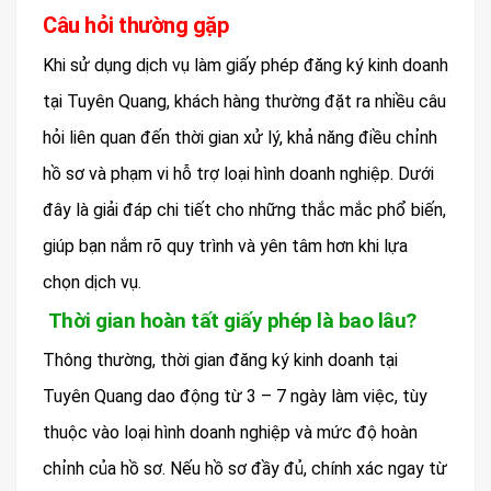
Câu hỏi thường gặp
Khi sử dụng dịch vụ làm giấy phép đăng ký kinh doanh
tại Tuyên Quang, khách hàng thường đặt ra nhiều câu
hỏi liên quan đến thời gian xử lý, khả năng điều chỉnh
hồ sơ và phạm vi hỗ trợ loại hình doanh nghiệp. Dưới
đây là giải đáp chi tiết cho những thắc mắc phổ biến,
giúp bạn nắm rõ quy trình và yên tâm hơn khi lựa
chọn dịch vụ.
Thời gian hoàn tất giấy phép là bao lâu?
Thông thường, thời gian đăng ký kinh doanh tại
Tuyên Quang dao động từ 3 – 7 ngày làm việc, tùy
thuộc vào loại hình doanh nghiệp và mức độ hoàn
chỉnh của hồ sơ. Nếu hồ sơ đầy đủ, chính xác ngay từ