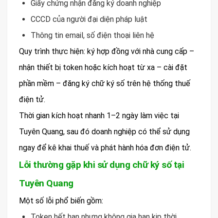
Giấy chứng nhận đăng ký doanh nghiệp
CCCD của người đại diện pháp luật
Thông tin email, số điện thoại liên hệ
Quy trình thực hiện: ký hợp đồng với nhà cung cấp –
nhận thiết bị token hoặc kích hoạt từ xa – cài đặt
phần mềm – đăng ký chữ ký số trên hệ thống thuế
điện tử.
Thời gian kích hoạt nhanh 1–2 ngày làm việc tại
Tuyên Quang, sau đó doanh nghiệp có thể sử dụng
ngay để kê khai thuế và phát hành hóa đơn điện tử.
Lỗi thường gặp khi sử dụng chữ ký số tại
Tuyên Quang
Một số lỗi phổ biến gồm:
Token hết hạn nhưng không gia hạn kịp thời