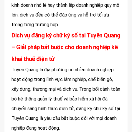
kinh doanh nhỏ lẻ hay thành lập doanh nghiệp quy mô
lớn, dịch vụ đều có thể đáp ứng và hỗ trợ tối ưu
trong từng trường hợp.
Dịch vụ đăng ký chữ ký số tại Tuyên Quang
– Giải pháp bắt buộc cho doanh nghiệp kê
khai thuế điện tử
Tuyên Quang là địa phương có nhiều doanh nghiệp
hoạt động trong lĩnh vực lâm nghiệp, chế biến gỗ,
xây dựng, thương mại và dịch vụ. Trong bối cảnh toàn
bộ hệ thống quản lý thuế và bảo hiểm xã hội đã
chuyển sang hình thức điện tử, đăng ký chữ ký số tại
Tuyên Quang là yêu cầu bắt buộc đối với mọi doanh
nghiệp đang hoạt động.