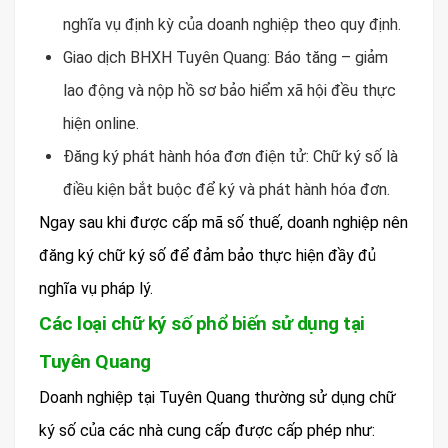
nghĩa vụ định kỳ của doanh nghiệp theo quy định.
Giao dịch BHXH Tuyên Quang: Báo tăng – giảm
lao động và nộp hồ sơ bảo hiểm xã hội đều thực
hiện online.
Đăng ký phát hành hóa đơn điện tử: Chữ ký số là
điều kiện bắt buộc để ký và phát hành hóa đơn.
Ngay sau khi được cấp mã số thuế, doanh nghiệp nên
đăng ký chữ ký số để đảm bảo thực hiện đầy đủ
nghĩa vụ pháp lý.
Các loại chữ ký số phổ biến sử dụng tại
Tuyên Quang
Doanh nghiệp tại Tuyên Quang thường sử dụng chữ
ký số của các nhà cung cấp được cấp phép như: