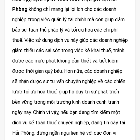
Phòng
không chỉ mang lại lợi ích cho các doanh
nghiệp trong việc quản lý tài chính mà còn giúp đảm
bảo sự tuân thủ pháp lý và tối ưu hóa các chi phí
thuế. Việc sử dụng dịch vụ này giúp các doanh nghiệp
giảm thiểu các sai sót trong việc kê khai thuế, tránh
được các mức phạt không cần thiết và tiết kiệm
được thời gian quý báu. Hơn nữa, các doanh nghiệp
sẽ nhận được sự tư vấn chuyên nghiệp về các chiến
lược tối ưu hóa thuế, giúp họ duy trì sự phát triển
bền vững trong môi trường kinh doanh cạnh tranh
ngày nay. Chính vì vậy, nếu bạn đang tìm kiếm một
dịch vụ kế toán thuế chuyên nghiệp, đáng tin cậy tại
Hải Phòng, đừng ngần ngại liên hệ với các đơn vị