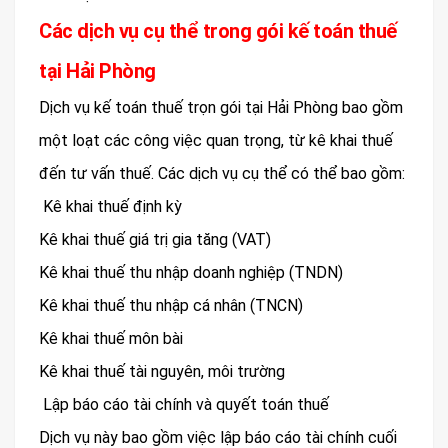
Các dịch vụ cụ thể trong gói kế toán thuế
tại Hải Phòng
Dịch vụ kế toán thuế trọn gói tại Hải Phòng bao gồm
một loạt các công việc quan trọng, từ kê khai thuế
đến tư vấn thuế. Các dịch vụ cụ thể có thể bao gồm:
Kê khai thuế định kỳ
Kê khai thuế giá trị gia tăng (VAT)
Kê khai thuế thu nhập doanh nghiệp (TNDN)
Kê khai thuế thu nhập cá nhân (TNCN)
Kê khai thuế môn bài
Kê khai thuế tài nguyên, môi trường
Lập báo cáo tài chính và quyết toán thuế
Dịch vụ này bao gồm việc lập báo cáo tài chính cuối