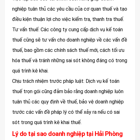
nghiệp tuân thủ các yêu cầu của cơ quan thuế và tạo
điều kiện thuận lợi cho việc kiểm tra, thanh tra thuế.
Tư vấn thuế: Các công ty cung cấp dịch vụ kế toán
thuế cũng sẽ tư vấn cho doanh nghiệp về các vấn đề
thuế, bao gồm các chính sách thuế mới, cách tối ưu
hóa thuế và tránh những sai sót không đáng có trong
quá trình kê khai.
Chịu trách nhiệm trước pháp luật: Dịch vụ kế toán
thuế trọn gói cũng đảm bảo rằng doanh nghiệp luôn
tuân thủ các quy định về thuế, bảo vệ doanh nghiệp
trước các vấn đề pháp lý có thể xảy ra nếu có sai
sót trong quá trình kê khai thuế.
Lý do tại sao doanh nghiệp tại Hải Phòng