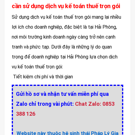
cần sử dụng dịch vụ kế toán thuế trọn gói
Sử dụng dịch vụ kế toán thuế trọn gói mang lại nhiều
lợi ích cho doanh nghiệp, đặc biệt là tại Hải Phòng,
nơi môi trường kinh doanh ngày càng trở nên cạnh
tranh và phức tạp. Dưới đây là những lý do quan
trọng để doanh nghiệp tại Hải Phòng lựa chọn dịch
vụ kế toán thuế trọn gói:
Tiết kiệm chi phí và thời gian
Gửi hồ sơ và nhận tư vấn miễn phí qua
Zalo chỉ trong vài phút:
Chat Zalo: 0853
388 126
Website này thuộc hệ sinh thái Pháp Lý Gia