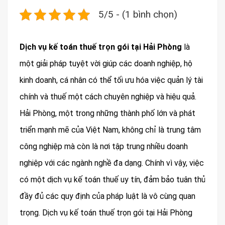
5/5 - (1 bình chọn)
Dịch vụ kế toán thuế trọn gói tại Hải Phòng
là
một giải pháp tuyệt vời giúp các doanh nghiệp, hộ
kinh doanh, cá nhân có thể tối ưu hóa việc quản lý tài
chính và thuế một cách chuyên nghiệp và hiệu quả.
Hải Phòng, một trong những thành phố lớn và phát
triển mạnh mẽ của Việt Nam, không chỉ là trung tâm
công nghiệp mà còn là nơi tập trung nhiều doanh
nghiệp với các ngành nghề đa dạng. Chính vì vậy, việc
có một dịch vụ kế toán thuế uy tín, đảm bảo tuân thủ
đầy đủ các quy định của pháp luật là vô cùng quan
trọng. Dịch vụ kế toán thuế trọn gói tại Hải Phòng