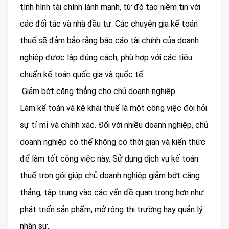
tình hình tài chính lành mạnh, từ đó tạo niềm tin với
các đối tác và nhà đầu tư. Các chuyên gia kế toán
thuế sẽ đảm bảo rằng báo cáo tài chính của doanh
nghiệp được lập đúng cách, phù hợp với các tiêu
chuẩn kế toán quốc gia và quốc tế.
Giảm bớt căng thẳng cho chủ doanh nghiệp
Làm kế toán và kê khai thuế là một công việc đòi hỏi
sự tỉ mỉ và chính xác. Đối với nhiều doanh nghiệp, chủ
doanh nghiệp có thể không có thời gian và kiến thức
để làm tốt công việc này. Sử dụng dịch vụ kế toán
thuế trọn gói giúp chủ doanh nghiệp giảm bớt căng
thẳng, tập trung vào các vấn đề quan trọng hơn như
phát triển sản phẩm, mở rộng thị trường hay quản lý
nhân sự.