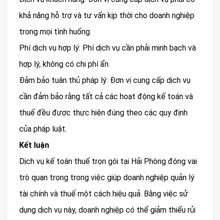
khả năng hỗ trợ và tư vấn kịp thời cho doanh nghiệp
trong mọi tình huống.
Phí dịch vụ hợp lý: Phí dịch vụ cần phải minh bạch và
hợp lý, không có chi phí ẩn.
Đảm bảo tuân thủ pháp lý: Đơn vị cung cấp dịch vụ
cần đảm bảo rằng tất cả các hoạt động kế toán và
thuế đều được thực hiện đúng theo các quy định
của pháp luật.
Kết luận
Dịch vụ kế toán thuế trọn gói tại Hải Phòng đóng vai
trò quan trọng trong việc giúp doanh nghiệp quản lý
tài chính và thuế một cách hiệu quả. Bằng việc sử
dụng dịch vụ này, doanh nghiệp có thể giảm thiểu rủi