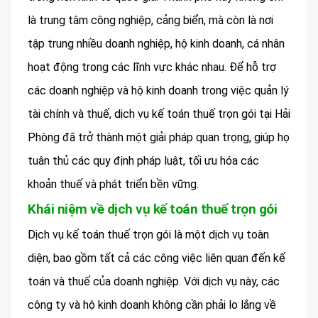
là trung tâm công nghiệp, cảng biển, mà còn là nơi
tập trung nhiều doanh nghiệp, hộ kinh doanh, cá nhân
hoạt động trong các lĩnh vực khác nhau. Để hỗ trợ
các doanh nghiệp và hộ kinh doanh trong việc quản lý
tài chính và thuế, dịch vụ kế toán thuế trọn gói tại Hải
Phòng đã trở thành một giải pháp quan trọng, giúp họ
tuân thủ các quy định pháp luật, tối ưu hóa các
khoản thuế và phát triển bền vững.
Khái niệm về dịch vụ kế toán thuế trọn gói
Dịch vụ kế toán thuế trọn gói là một dịch vụ toàn
diện, bao gồm tất cả các công việc liên quan đến kế
toán và thuế của doanh nghiệp. Với dịch vụ này, các
công ty và hộ kinh doanh không cần phải lo lắng về