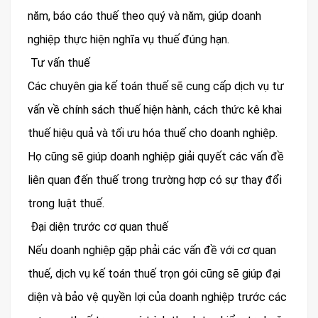
năm, báo cáo thuế theo quý và năm, giúp doanh
nghiệp thực hiện nghĩa vụ thuế đúng hạn.
Tư vấn thuế
Các chuyên gia kế toán thuế sẽ cung cấp dịch vụ tư
vấn về chính sách thuế hiện hành, cách thức kê khai
thuế hiệu quả và tối ưu hóa thuế cho doanh nghiệp.
Họ cũng sẽ giúp doanh nghiệp giải quyết các vấn đề
liên quan đến thuế trong trường hợp có sự thay đổi
trong luật thuế.
Đại diện trước cơ quan thuế
Nếu doanh nghiệp gặp phải các vấn đề với cơ quan
thuế, dịch vụ kế toán thuế trọn gói cũng sẽ giúp đại
diện và bảo vệ quyền lợi của doanh nghiệp trước các