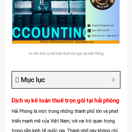
Tư vấn dịch vụ kế toán thuế trọn gói tại Hải Phòng
Mục lục
Dịch vụ kế toán thuế trọn gói tại hải phòng
Hải Phòng là một trong những thành phố lớn và phát
triển mạnh mẽ của Việt Nam, với vai trò quan trọng
trong nền kinh tế quốc gia. Thành phố này không chỉ