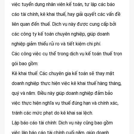
việc tuyển dụng nhân viên kế toán, tự lập các báo
cáo tài chính, kê khai thuế, hay giải quyết các vấn đề
liên quan đến thuế. Dịch vụ này được cung cấp bởi
các công ty kế toán chuyên nghiệp, giúp doanh
nghiệp giảm thiểu rủi ro và tiết kiệm chi phí.
Các công việc cụ thể trong dịch vụ kế toán thuế trọn
gói bao gồm:
Kê khai thuế: Các chuyên gia kế toán sẽ thay mặt
doanh nghiệp thực hiện việc kê khai thuế hàng tháng,
quý và năm. Điều này giúp doanh nghiệp đảm bảo
việc thực hiện nghĩa vụ thuế đúng hạn và chính xác,
tránh các mức phạt do kê khai sai lệch.
Lập báo cáo tài chính: Dịch vụ này cũng bao gồm
việc lập báo cáo tài chính cuối năm, giúp doanh