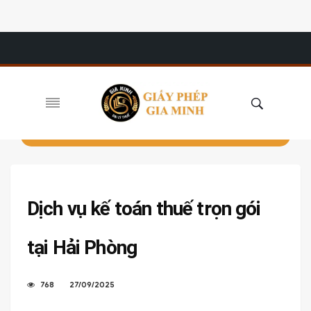
Dịch vụ kế toán thuế trọn gói
tại Hải Phòng
768
27/09/2025