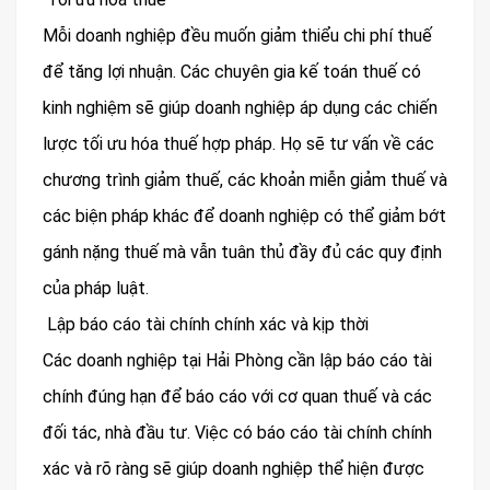
Mỗi doanh nghiệp đều muốn giảm thiểu chi phí thuế
để tăng lợi nhuận. Các chuyên gia kế toán thuế có
kinh nghiệm sẽ giúp doanh nghiệp áp dụng các chiến
lược tối ưu hóa thuế hợp pháp. Họ sẽ tư vấn về các
chương trình giảm thuế, các khoản miễn giảm thuế và
các biện pháp khác để doanh nghiệp có thể giảm bớt
gánh nặng thuế mà vẫn tuân thủ đầy đủ các quy định
của pháp luật.
Lập báo cáo tài chính chính xác và kịp thời
Các doanh nghiệp tại Hải Phòng cần lập báo cáo tài
chính đúng hạn để báo cáo với cơ quan thuế và các
đối tác, nhà đầu tư. Việc có báo cáo tài chính chính
xác và rõ ràng sẽ giúp doanh nghiệp thể hiện được