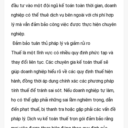
đầu tư vào một đội ngũ kế toán toàn thời gian, doanh
nghiệp có thể thuê dịch vụ bên ngoài với chi phí hợp
lý mà vẫn đảm bảo công việc được thực hiện chuyên
nghiệp.
Đảm bảo tuân thủ pháp lý và giảm rủi ro
Thuế là một lĩnh vực có nhiều quy định phức tạp và
thay đổi liên tục. Các chuyên gia kế toán thuế sẽ
giúp doanh nghiệp hiểu rõ về các quy định thuế hiện
hành, đồng thời áp dụng chính xác các phương pháp
tính thuế để tránh sai sót. Nếu doanh nghiệp tự làm,
họ có thể gặp phải những sai lầm nghiêm trọng, dẫn
đến phạt thuế, bị thanh tra hoặc gặp phải các vấn đề
pháp lý. Dịch vụ kế toán thuế trọn gói đảm bảo rằng