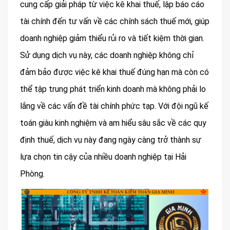
cung cấp giải pháp từ việc kê khai thuế, lập báo cáo
tài chính đến tư vấn về các chính sách thuế mới, giúp
doanh nghiệp giảm thiểu rủi ro và tiết kiệm thời gian.
Sử dụng dịch vụ này, các doanh nghiệp không chỉ
đảm bảo được việc kê khai thuế đúng hạn mà còn có
thể tập trung phát triển kinh doanh mà không phải lo
lắng về các vấn đề tài chính phức tạp. Với đội ngũ kế
toán giàu kinh nghiệm và am hiểu sâu sắc về các quy
định thuế, dịch vụ này đang ngày càng trở thành sự
lựa chọn tin cậy của nhiều doanh nghiệp tại Hải
Phòng.