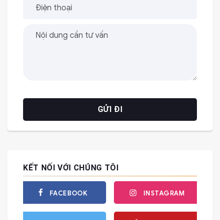
KẾT NỐI VỚI CHÚNG TÔI
FACEBOOK
INSTAGRAM