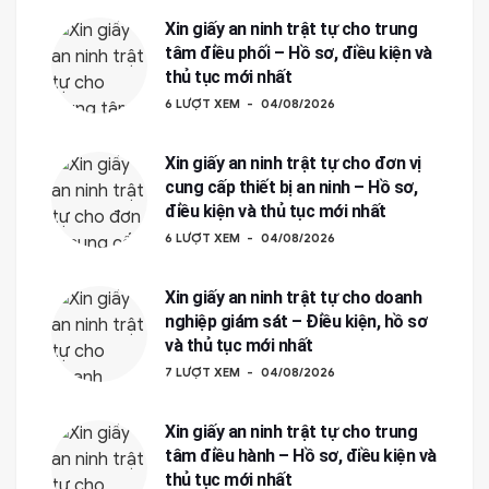
Xin giấy an ninh trật tự cho trung
tâm điều phối – Hồ sơ, điều kiện và
thủ tục mới nhất
6 LƯỢT XEM
04/08/2026
Xin giấy an ninh trật tự cho đơn vị
cung cấp thiết bị an ninh – Hồ sơ,
điều kiện và thủ tục mới nhất
6 LƯỢT XEM
04/08/2026
Xin giấy an ninh trật tự cho doanh
nghiệp giám sát – Điều kiện, hồ sơ
và thủ tục mới nhất
7 LƯỢT XEM
04/08/2026
Xin giấy an ninh trật tự cho trung
tâm điều hành – Hồ sơ, điều kiện và
thủ tục mới nhất