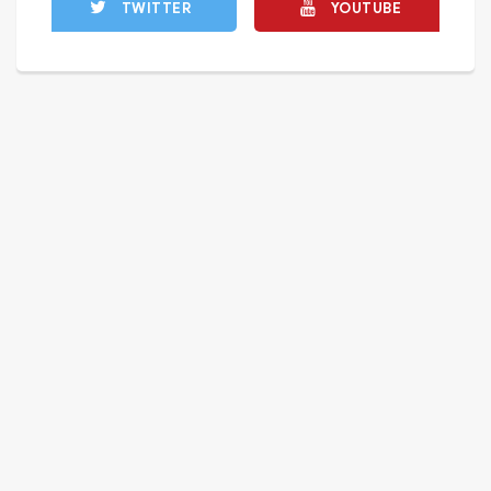
TWITTER
YOUTUBE