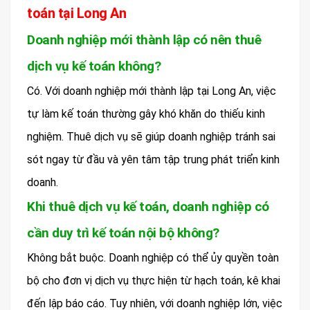
toán tại Long An
Doanh nghiệp mới thành lập có nên thuê
dịch vụ kế toán không?
Có. Với doanh nghiệp mới thành lập tại Long An, việc
tự làm kế toán thường gây khó khăn do thiếu kinh
nghiệm. Thuê dịch vụ sẽ giúp doanh nghiệp tránh sai
sót ngay từ đầu và yên tâm tập trung phát triển kinh
doanh.
Khi thuê dịch vụ kế toán, doanh nghiệp có
cần duy trì kế toán nội bộ không?
Không bắt buộc. Doanh nghiệp có thể ủy quyền toàn
bộ cho đơn vị dịch vụ thực hiện từ hạch toán, kê khai
đến lập báo cáo. Tuy nhiên, với doanh nghiệp lớn, việc