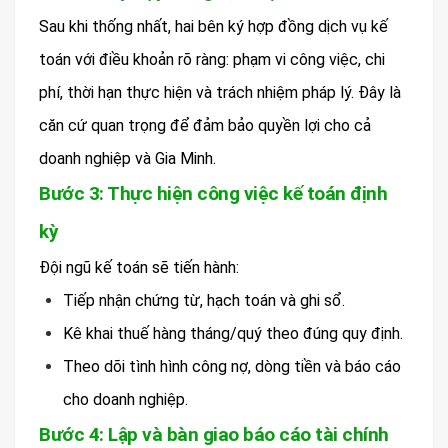
Sau khi thống nhất, hai bên ký hợp đồng dịch vụ kế
toán với điều khoản rõ ràng: phạm vi công việc, chi
phí, thời hạn thực hiện và trách nhiệm pháp lý. Đây là
căn cứ quan trọng để đảm bảo quyền lợi cho cả
doanh nghiệp và Gia Minh.
Bước 3: Thực hiện công việc kế toán định
kỳ
Đội ngũ kế toán sẽ tiến hành:
Tiếp nhận chứng từ, hạch toán và ghi sổ.
Kê khai thuế hàng tháng/quý theo đúng quy định.
Theo dõi tình hình công nợ, dòng tiền và báo cáo
cho doanh nghiệp.
Bước 4: Lập và bàn giao báo cáo tài chính