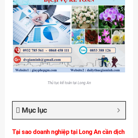
Thủ tục kế toán tại Long An
Mục lục
Tại sao doanh nghiệp tại Long An cần dịch