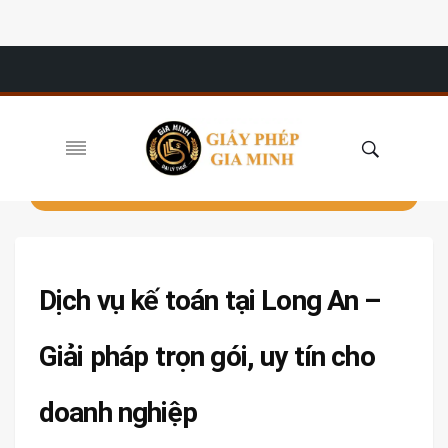
Dịch vụ kế toán tại Long An –
Giải pháp trọn gói, uy tín cho
doanh nghiệp