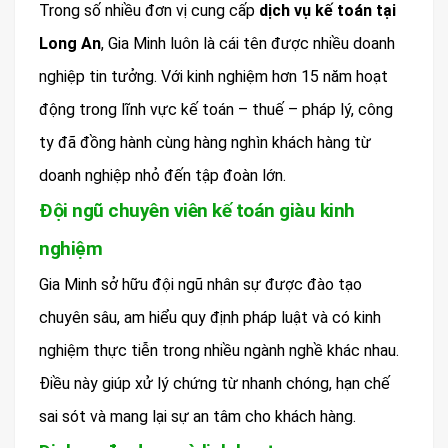
Trong số nhiều đơn vị cung cấp
dịch vụ kế toán tại
Long An
, Gia Minh luôn là cái tên được nhiều doanh
nghiệp tin tưởng. Với kinh nghiệm hơn 15 năm hoạt
động trong lĩnh vực kế toán – thuế – pháp lý, công
ty đã đồng hành cùng hàng nghìn khách hàng từ
doanh nghiệp nhỏ đến tập đoàn lớn.
Đội ngũ chuyên viên kế toán giàu kinh
nghiệm
Gia Minh sở hữu đội ngũ nhân sự được đào tạo
chuyên sâu, am hiểu quy định pháp luật và có kinh
nghiệm thực tiễn trong nhiều ngành nghề khác nhau.
Điều này giúp xử lý chứng từ nhanh chóng, hạn chế
sai sót và mang lại sự an tâm cho khách hàng.