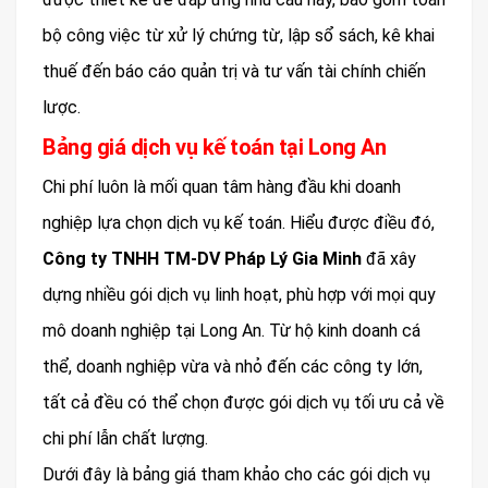
bộ công việc từ xử lý chứng từ, lập sổ sách, kê khai
thuế đến báo cáo quản trị và tư vấn tài chính chiến
lược.
Bảng giá dịch vụ kế toán tại Long An
Chi phí luôn là mối quan tâm hàng đầu khi doanh
nghiệp lựa chọn dịch vụ kế toán. Hiểu được điều đó,
Công ty TNHH TM-DV Pháp Lý Gia Minh
đã xây
dựng nhiều gói dịch vụ linh hoạt, phù hợp với mọi quy
mô doanh nghiệp tại Long An. Từ hộ kinh doanh cá
thể, doanh nghiệp vừa và nhỏ đến các công ty lớn,
tất cả đều có thể chọn được gói dịch vụ tối ưu cả về
chi phí lẫn chất lượng.
Dưới đây là bảng giá tham khảo cho các gói dịch vụ