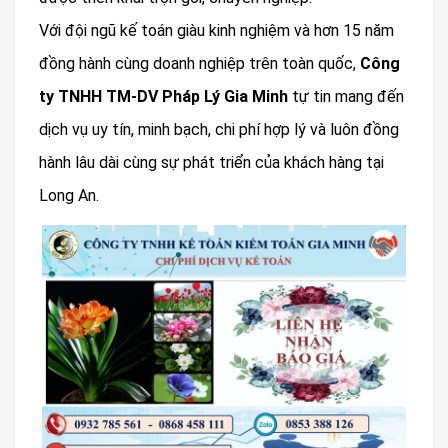
Với đội ngũ kế toán giàu kinh nghiệm và hơn 15 năm
đồng hành cùng doanh nghiệp trên toàn quốc,
Công
ty TNHH TM-DV Pháp Lý Gia Minh
tự tin mang đến
dịch vụ uy tín, minh bạch, chi phí hợp lý và luôn đồng
hành lâu dài cùng sự phát triển của khách hàng tại
Long An.