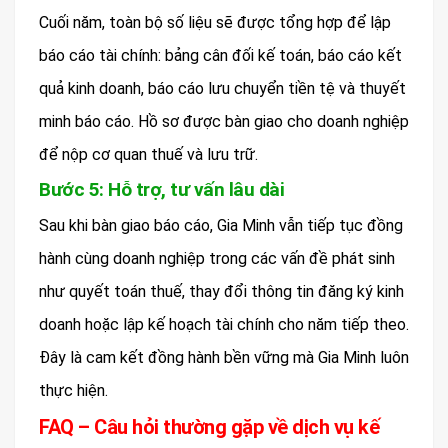
Cuối năm, toàn bộ số liệu sẽ được tổng hợp để lập
báo cáo tài chính: bảng cân đối kế toán, báo cáo kết
quả kinh doanh, báo cáo lưu chuyển tiền tệ và thuyết
minh báo cáo. Hồ sơ được bàn giao cho doanh nghiệp
để nộp cơ quan thuế và lưu trữ.
Bước 5: Hỗ trợ, tư vấn lâu dài
Sau khi bàn giao báo cáo, Gia Minh vẫn tiếp tục đồng
hành cùng doanh nghiệp trong các vấn đề phát sinh
như quyết toán thuế, thay đổi thông tin đăng ký kinh
doanh hoặc lập kế hoạch tài chính cho năm tiếp theo.
Đây là cam kết đồng hành bền vững mà Gia Minh luôn
thực hiện.
FAQ – Câu hỏi thường gặp về dịch vụ kế