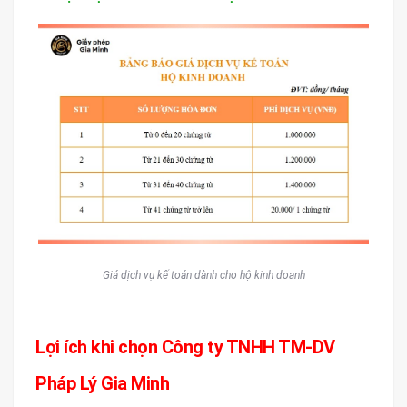
Giá dịch vụ kế toán dành cho hộ kinh doanh
Lợi ích khi chọn Công ty TNHH TM-DV
Pháp Lý Gia Minh