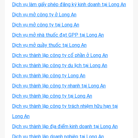
Dịch vụ làm giấy phép đăng ký kinh doanh tại Long An
Dịch vụ mở công ty ở Long An
Dịch vụ mở công ty tại Long An
Dịch vụ mở nhà thuốc đạt GPP tại Long An
Dịch vụ mở quầy thuốc tại Long An
Dịch vụ thành lập công ty cổ phần ở Long An
Dịch vụ thành lập công ty du lịch tại Long An
Dịch vụ thành lập công ty Long An
Dịch vụ thành lập công ty nhanh tại Long An
Dịch vụ thành lập công ty tại Long An
Dịch vụ thành lập công ty trách nhiệm hữu hạn tại
Long An
Dịch vụ thành lập địa điểm kinh doanh tại Long An
Dịch vụ thành lập doanh nghiệp tại Long An