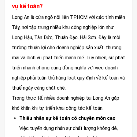
vụ kế toán?
Long An là cửa ngõ nối liền TP.HCM với các tỉnh miền
Tây, nơi tập trung nhiều khu công nghiệp lớn như
Long Hậu, Tân Đức, Thuận Đạo, Hải Sơn. Đây là môi
trường thuận lợi cho doanh nghiệp sản xuất, thương
mại và dịch vụ phát triển mạnh mẽ. Tuy nhiên, sự phát
triển nhanh chóng cũng đồng nghĩa với việc doanh
nghiệp phải tuân thủ hàng loạt quy định về kế toán và
thuế ngày càng chặt chẽ.
Trong thực tế, nhiều doanh nghiệp tại Long An gặp
khó khăn khi tự triển khai công tác kế toán:
Thiếu nhân sự kế toán có chuyên môn cao
:
Việc tuyển dụng nhân sự chất lượng không dễ,