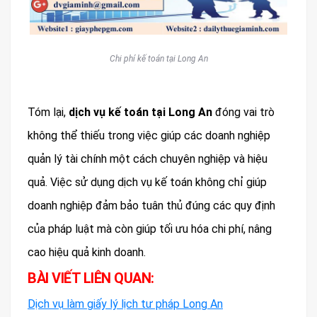
Chi phí kế toán tại Long An
Tóm lại,
dịch vụ kế toán tại Long An
đóng vai trò
không thể thiếu trong việc giúp các doanh nghiệp
quản lý tài chính một cách chuyên nghiệp và hiệu
quả. Việc sử dụng dịch vụ kế toán không chỉ giúp
doanh nghiệp đảm bảo tuân thủ đúng các quy định
của pháp luật mà còn giúp tối ưu hóa chi phí, nâng
cao hiệu quả kinh doanh.
BÀI VIẾT LIÊN QUAN:
Dịch vụ làm giấy lý lịch tư pháp Long An