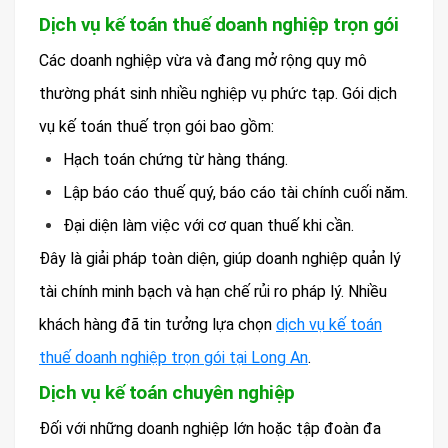
Dịch vụ kế toán thuế doanh nghiệp trọn gói
Các doanh nghiệp vừa và đang mở rộng quy mô
thường phát sinh nhiều nghiệp vụ phức tạp. Gói dịch
vụ kế toán thuế trọn gói bao gồm:
Hạch toán chứng từ hàng tháng.
Lập báo cáo thuế quý, báo cáo tài chính cuối năm.
Đại diện làm việc với cơ quan thuế khi cần.
Đây là giải pháp toàn diện, giúp doanh nghiệp quản lý
tài chính minh bạch và hạn chế rủi ro pháp lý. Nhiều
khách hàng đã tin tưởng lựa chọn
dịch vụ kế toán
thuế doanh nghiệp trọn gói tại Long An
.
Dịch vụ kế toán chuyên nghiệp
Đối với những doanh nghiệp lớn hoặc tập đoàn đa