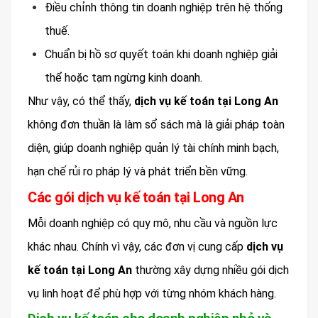
Điều chỉnh thông tin doanh nghiệp trên hệ thống
thuế.
Chuẩn bị hồ sơ quyết toán khi doanh nghiệp giải
thể hoặc tạm ngừng kinh doanh.
Như vậy, có thể thấy,
dịch vụ kế toán tại Long An
không đơn thuần là làm sổ sách mà là giải pháp toàn
diện, giúp doanh nghiệp quản lý tài chính minh bạch,
hạn chế rủi ro pháp lý và phát triển bền vững.
Các gói dịch vụ kế toán tại Long An
Mỗi doanh nghiệp có quy mô, nhu cầu và nguồn lực
khác nhau. Chính vì vậy, các đơn vị cung cấp
dịch vụ
kế toán tại Long An
thường xây dựng nhiều gói dịch
vụ linh hoạt để phù hợp với từng nhóm khách hàng.