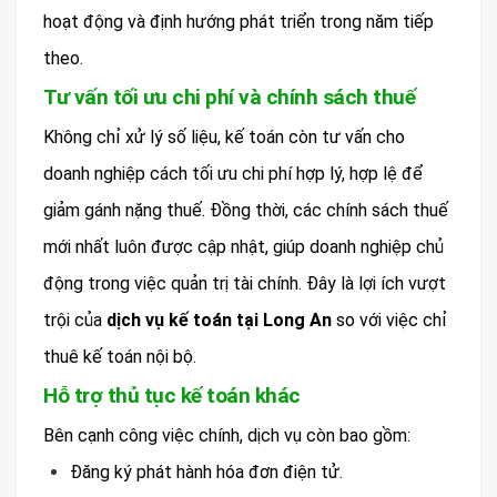
hoạt động và định hướng phát triển trong năm tiếp
theo.
Tư vấn tối ưu chi phí và chính sách thuế
Không chỉ xử lý số liệu, kế toán còn tư vấn cho
doanh nghiệp cách tối ưu chi phí hợp lý, hợp lệ để
giảm gánh nặng thuế. Đồng thời, các chính sách thuế
mới nhất luôn được cập nhật, giúp doanh nghiệp chủ
động trong việc quản trị tài chính. Đây là lợi ích vượt
trội của
dịch vụ kế toán tại Long An
so với việc chỉ
thuê kế toán nội bộ.
Hỗ trợ thủ tục kế toán khác
Bên cạnh công việc chính, dịch vụ còn bao gồm:
Đăng ký phát hành hóa đơn điện tử.