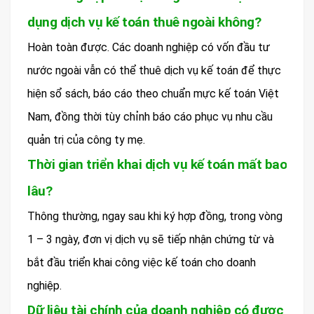
dụng dịch vụ kế toán thuê ngoài không?
Hoàn toàn được. Các doanh nghiệp có vốn đầu tư
nước ngoài vẫn có thể thuê dịch vụ kế toán để thực
hiện sổ sách, báo cáo theo chuẩn mực kế toán Việt
Nam, đồng thời tùy chỉnh báo cáo phục vụ nhu cầu
quản trị của công ty mẹ.
Thời gian triển khai dịch vụ kế toán mất bao
lâu?
Thông thường, ngay sau khi ký hợp đồng, trong vòng
1 – 3 ngày, đơn vị dịch vụ sẽ tiếp nhận chứng từ và
bắt đầu triển khai công việc kế toán cho doanh
nghiệp.
Dữ liệu tài chính của doanh nghiệp có được