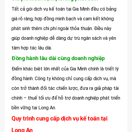
Tất cả gói dịch vụ kế toán tại Gia Minh đều có bảng
giá rõ ràng, hợp đồng minh bạch và cam kết không
phát sinh thêm chi phí ngoài thỏa thuận. Điều này
giúp doanh nghiệp dễ dàng dự trù ngân sách và yên
tâm hợp tác lâu dài.
Đồng hành lâu dài cùng doanh nghiệp
Điểm khác biệt lớn nhất của Gia Minh chính là triết lý
đồng hành. Công ty không chỉ cung cấp dịch vụ, mà
còn trở thành đối tác chiến lược, đưa ra giải pháp tài
chính – thuế tối ưu để hỗ trợ doanh nghiệp phát triển
bền vững tại Long An.
Quy trình cung cấp dịch vụ kế toán tại
Long An