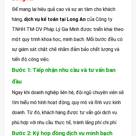
Để mang lại hiệu quả cao và sự an tâm cho khách
hàng,
dịch vụ kế toán tại Long An
của Công ty
TNHH TM-DV Pháp Lý Gia Minh được triển khai theo
một quy trình khoa học, minh bạch. Mỗi bước đều có
sự giám sát chặt chẽ nhằm đảm bảo chất lượng và
tiến độ công việc.
Bước 1: Tiếp nhận nhu cầu và tư vấn ban
đầu
Ngay khi doanh nghiệp liên hệ, đội ngũ chuyên viên sẽ
tìm hiểu mô hình hoạt động, quy mô và lĩnh vực kinh
doanh. Từ đó, khách hàng được tư vấn gói dịch vụ
phù hợp với nhu cầu thực tế, tránh lãng phí chi phí.
Bước 2: Ký hợp đồng dịch vụ minh bạch