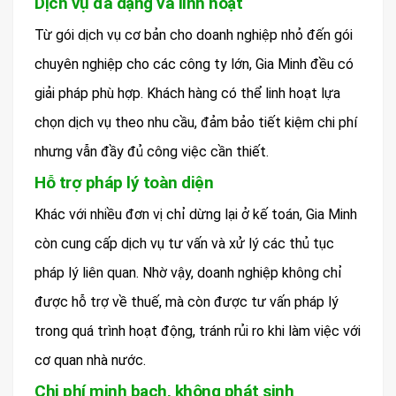
Dịch vụ đa dạng và linh hoạt
Từ gói dịch vụ cơ bản cho doanh nghiệp nhỏ đến gói
chuyên nghiệp cho các công ty lớn, Gia Minh đều có
giải pháp phù hợp. Khách hàng có thể linh hoạt lựa
chọn dịch vụ theo nhu cầu, đảm bảo tiết kiệm chi phí
nhưng vẫn đầy đủ công việc cần thiết.
Hỗ trợ pháp lý toàn diện
Khác với nhiều đơn vị chỉ dừng lại ở kế toán, Gia Minh
còn cung cấp dịch vụ tư vấn và xử lý các thủ tục
pháp lý liên quan. Nhờ vậy, doanh nghiệp không chỉ
được hỗ trợ về thuế, mà còn được tư vấn pháp lý
trong quá trình hoạt động, tránh rủi ro khi làm việc với
cơ quan nhà nước.
Chi phí minh bạch, không phát sinh