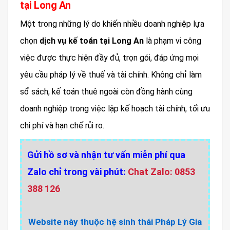
tại Long An
Một trong những lý do khiến nhiều doanh nghiệp lựa
chọn
dịch vụ kế toán tại Long An
là phạm vi công
việc được thực hiện đầy đủ, trọn gói, đáp ứng mọi
yêu cầu pháp lý về thuế và tài chính. Không chỉ làm
sổ sách, kế toán thuê ngoài còn đồng hành cùng
doanh nghiệp trong việc lập kế hoạch tài chính, tối ưu
chi phí và hạn chế rủi ro.
Gửi hồ sơ và nhận tư vấn miễn phí qua
Zalo chỉ trong vài phút:
Chat Zalo: 0853
388 126
Website này thuộc hệ sinh thái Pháp Lý Gia