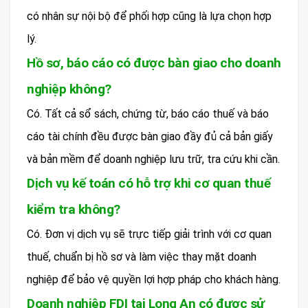
có nhân sự nội bộ để phối hợp cũng là lựa chọn hợp
lý.
Hồ sơ, báo cáo có được bàn giao cho doanh
nghiệp không?
Có. Tất cả sổ sách, chứng từ, báo cáo thuế và báo
cáo tài chính đều được bàn giao đầy đủ cả bản giấy
và bản mềm để doanh nghiệp lưu trữ, tra cứu khi cần.
Dịch vụ kế toán có hỗ trợ khi cơ quan thuế
kiểm tra không?
Có. Đơn vị dịch vụ sẽ trực tiếp giải trình với cơ quan
thuế, chuẩn bị hồ sơ và làm việc thay mặt doanh
nghiệp để bảo vệ quyền lợi hợp pháp cho khách hàng.
Doanh nghiệp FDI tại Long An có được sử