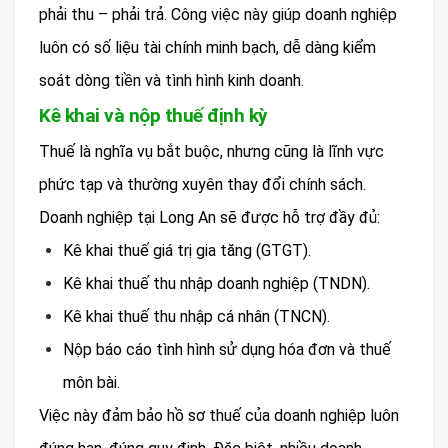
phải thu – phải trả. Công việc này giúp doanh nghiệp
luôn có số liệu tài chính minh bạch, dễ dàng kiểm
soát dòng tiền và tình hình kinh doanh.
Kê khai và nộp thuế định kỳ
Thuế là nghĩa vụ bắt buộc, nhưng cũng là lĩnh vực
phức tạp và thường xuyên thay đổi chính sách.
Doanh nghiệp tại Long An sẽ được hỗ trợ đầy đủ:
Kê khai thuế giá trị gia tăng (GTGT).
Kê khai thuế thu nhập doanh nghiệp (TNDN).
Kê khai thuế thu nhập cá nhân (TNCN).
Nộp báo cáo tình hình sử dụng hóa đơn và thuế
môn bài.
Việc này đảm bảo hồ sơ thuế của doanh nghiệp luôn