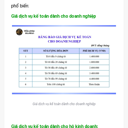
phổ biến:
Giá dịch vụ kế toán dành cho doanh nghiệp
Giá dịch vụ kế toán dành cho doanh nghiệp
Giá dịch vụ kế toán dành cho hộ kinh doanh: