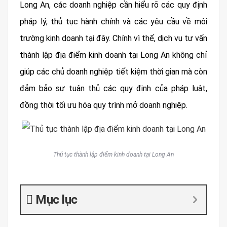
Long An, các doanh nghiệp cần hiểu rõ các quy định
pháp lý, thủ tục hành chính và các yêu cầu về môi
trường kinh doanh tại đây. Chính vì thế, dịch vụ tư vấn
thành lập địa điểm kinh doanh tại Long An không chỉ
giúp các chủ doanh nghiệp tiết kiệm thời gian mà còn
đảm bảo sự tuân thủ các quy định của pháp luật,
đồng thời tối ưu hóa quy trình mở doanh nghiệp.
Thủ tục thành lập điểm kinh doanh tại Long An
Mục lục