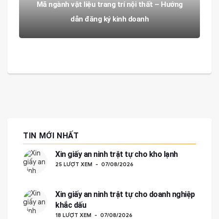
Mã ngành vật liệu trang trí nội thất – Hướng
dẫn đăng ký kinh doanh
TIN MỚI NHẤT
Xin giấy an ninh trật tự cho kho lạnh
25 LƯỢT XEM
07/08/2026
Xin giấy an ninh trật tự cho doanh nghiệp
khắc dấu
18 LƯỢT XEM
07/08/2026