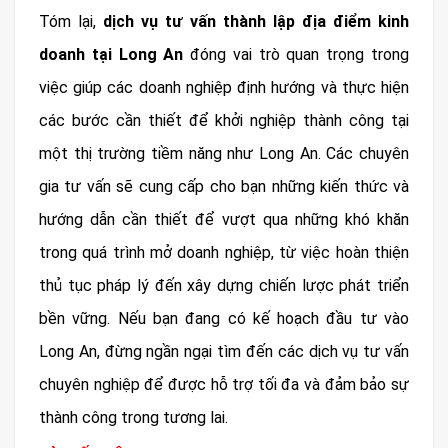
Tóm lại,
dịch vụ tư vấn thành lập địa điểm kinh
doanh tại Long An
đóng vai trò quan trọng trong
việc giúp các doanh nghiệp định hướng và thực hiện
các bước cần thiết để khởi nghiệp thành công tại
một thị trường tiềm năng như Long An. Các chuyên
gia tư vấn sẽ cung cấp cho bạn những kiến thức và
hướng dẫn cần thiết để vượt qua những khó khăn
trong quá trình mở doanh nghiệp, từ việc hoàn thiện
thủ tục pháp lý đến xây dựng chiến lược phát triển
bền vững. Nếu bạn đang có kế hoạch đầu tư vào
Long An, đừng ngần ngại tìm đến các dịch vụ tư vấn
chuyên nghiệp để được hỗ trợ tối đa và đảm bảo sự
thành công trong tương lai.