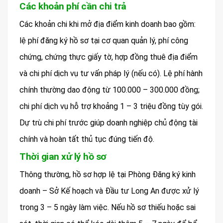
Các khoản phí cần chi trả
Các khoản chi khi mở địa điểm kinh doanh bao gồm:
lệ phí đăng ký hồ sơ tại cơ quan quản lý, phí công
chứng, chứng thực giấy tờ, hợp đồng thuê địa điểm
và chi phí dịch vụ tư vấn pháp lý (nếu có). Lệ phí hành
chính thường dao động từ 100.000 – 300.000 đồng;
chi phí dịch vụ hỗ trợ khoảng 1 – 3 triệu đồng tùy gói.
Dự trù chi phí trước giúp doanh nghiệp chủ động tài
chính và hoàn tất thủ tục đúng tiến độ.
Thời gian xử lý hồ sơ
Thông thường, hồ sơ hợp lệ tại Phòng Đăng ký kinh
doanh – Sở Kế hoạch và Đầu tư Long An được xử lý
trong 3 – 5 ngày làm việc. Nếu hồ sơ thiếu hoặc sai