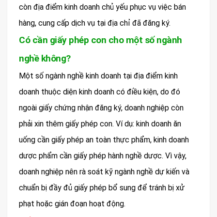
còn địa điểm kinh doanh chủ yếu phục vụ việc bán
hàng, cung cấp dịch vụ tại địa chỉ đã đăng ký.
Có cần giấy phép con cho một số ngành
nghề không?
Một số ngành nghề kinh doanh tại địa điểm kinh
doanh thuộc diện kinh doanh có điều kiện, do đó
ngoài giấy chứng nhận đăng ký, doanh nghiệp còn
phải xin thêm giấy phép con. Ví dụ: kinh doanh ăn
uống cần giấy phép an toàn thực phẩm, kinh doanh
dược phẩm cần giấy phép hành nghề dược. Vì vậy,
doanh nghiệp nên rà soát kỹ ngành nghề dự kiến và
chuẩn bị đầy đủ giấy phép bổ sung để tránh bị xử
phạt hoặc gián đoạn hoạt động.