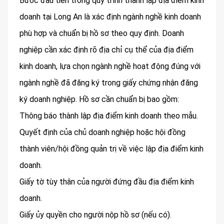
Bước đầu tiên trong quy trình thành lập địa điểm kinh
doanh tại Long An là xác định ngành nghề kinh doanh
phù hợp và chuẩn bị hồ sơ theo quy định. Doanh
nghiệp cần xác định rõ địa chỉ cụ thể của địa điểm
kinh doanh, lựa chọn ngành nghề hoạt động đúng với
ngành nghề đã đăng ký trong giấy chứng nhận đăng
ký doanh nghiệp. Hồ sơ cần chuẩn bị bao gồm:
Thông báo thành lập địa điểm kinh doanh theo mẫu.
Quyết định của chủ doanh nghiệp hoặc hội đồng
thành viên/hội đồng quản trị về việc lập địa điểm kinh
doanh.
Giấy tờ tùy thân của người đứng đầu địa điểm kinh
doanh.
Giấy ủy quyền cho người nộp hồ sơ (nếu có).