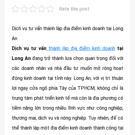
Rate this post
Dịch vụ tư vấn thành lập địa điểm kinh doanh tại Long
An
Dịch vụ tư vấn
thành lập địa điểm kinh doanh
tại
Long An
đang trở thành lựa chọn quan trọng đối với
các doanh nhân và nhà đầu tư muốn mở rộng hoạt
động kinh doanh tại tỉnh này. Long An, với vị trí thuận
lợi ngay cửa ngõ phía Tây của TP.HCM, không chỉ là
trung tâm phát triển kinh tế mà còn là địa phương có
tiềm năng lớn trong nhiều lĩnh vực như công nghiệp,
thương mại, dịch vụ và nông nghiệp. Tuy nhiên, để có
thể thành lập một địa điểm kinh doanh thành công tại