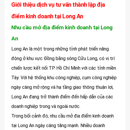
Giới thiệu dịch vụ tư vấn thành lập địa
điểm kinh doanh tại Long An
Nhu cầu mở địa điểm kinh doanh tại Long
An
Long An là một trong những tỉnh phát triển năng
động ở khu vực Đồng bằng sông Cửu Long, có vị trí
chiến lược kết nối TP. Hồ Chí Minh với các tỉnh miền
Tây. Với hệ thống khu công nghiệp, cụm công nghiệp
ngày càng mở rộng và hạ tầng giao thông thuận lợi,
Long An đang trở thành điểm đến hấp dẫn của các
doanh nghiệp trong và ngoài nước.
Trong bối cảnh đó, nhu cầu mở địa điểm kinh doanh
tại Long An ngày càng tăng mạnh. Nhiều doanh