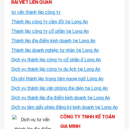
BÀI VIẾT LIÊN QUAN
tư vấn thành lập công ty
Thành lập công ty cầm đồ tại Long An
Thành lập công ty cổ phần tại Long An
Thành lập địa điểm kinh doanh tại Long An
Thành lập doanh nghiệp tư nhân tại Long An
Dịch vụ thành lập công ty cổ phần ở Long An
Dịch vụ thành lập công ty du lịch tại Long An
Chi phí thành lập trung tâm ngoại ngữ Long An
Dịch vụ thành lập văn phòng đại diện tại Long An
Dịch vụ thành lập địa điểm kinh doanh tại Long An
Dịch vụ làm giấy phép đăng ký kinh doanh tại Long An
CÔNG TY TNHH KẾ TOÁN
GIA MINH