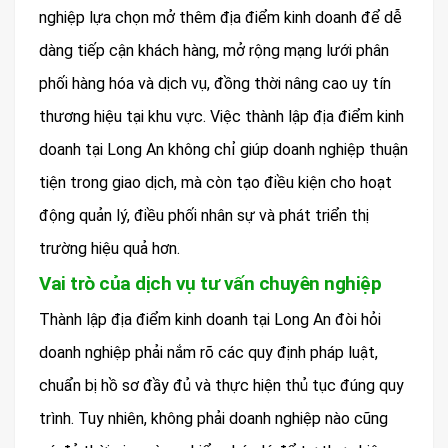
nghiệp lựa chọn mở thêm địa điểm kinh doanh để dễ
dàng tiếp cận khách hàng, mở rộng mạng lưới phân
phối hàng hóa và dịch vụ, đồng thời nâng cao uy tín
thương hiệu tại khu vực. Việc thành lập địa điểm kinh
doanh tại Long An không chỉ giúp doanh nghiệp thuận
tiện trong giao dịch, mà còn tạo điều kiện cho hoạt
động quản lý, điều phối nhân sự và phát triển thị
trường hiệu quả hơn.
Vai trò của dịch vụ tư vấn chuyên nghiệp
Thành lập địa điểm kinh doanh tại Long An đòi hỏi
doanh nghiệp phải nắm rõ các quy định pháp luật,
chuẩn bị hồ sơ đầy đủ và thực hiện thủ tục đúng quy
trình. Tuy nhiên, không phải doanh nghiệp nào cũng