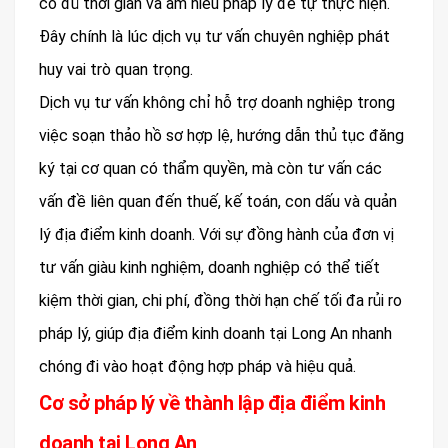
có đủ thời gian và am hiểu pháp lý để tự thực hiện.
Đây chính là lúc dịch vụ tư vấn chuyên nghiệp phát
huy vai trò quan trọng.
Dịch vụ tư vấn không chỉ hỗ trợ doanh nghiệp trong
việc soạn thảo hồ sơ hợp lệ, hướng dẫn thủ tục đăng
ký tại cơ quan có thẩm quyền, mà còn tư vấn các
vấn đề liên quan đến thuế, kế toán, con dấu và quản
lý địa điểm kinh doanh. Với sự đồng hành của đơn vị
tư vấn giàu kinh nghiệm, doanh nghiệp có thể tiết
kiệm thời gian, chi phí, đồng thời hạn chế tối đa rủi ro
pháp lý, giúp địa điểm kinh doanh tại Long An nhanh
chóng đi vào hoạt động hợp pháp và hiệu quả.
Cơ sở pháp lý về thành lập địa điểm kinh
doanh tại Long An