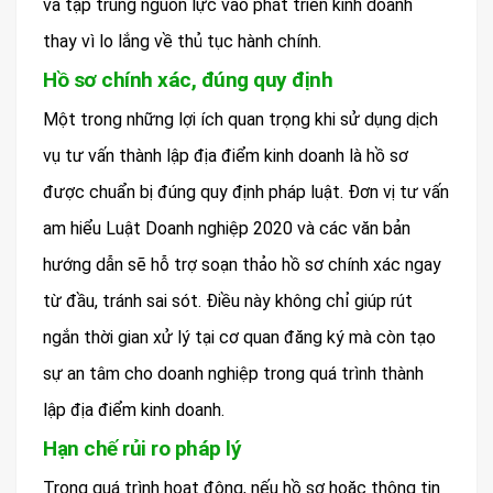
và tập trung nguồn lực vào phát triển kinh doanh
thay vì lo lắng về thủ tục hành chính.
Hồ sơ chính xác, đúng quy định
Một trong những lợi ích quan trọng khi sử dụng dịch
vụ tư vấn thành lập địa điểm kinh doanh là hồ sơ
được chuẩn bị đúng quy định pháp luật. Đơn vị tư vấn
am hiểu Luật Doanh nghiệp 2020 và các văn bản
hướng dẫn sẽ hỗ trợ soạn thảo hồ sơ chính xác ngay
từ đầu, tránh sai sót. Điều này không chỉ giúp rút
ngắn thời gian xử lý tại cơ quan đăng ký mà còn tạo
sự an tâm cho doanh nghiệp trong quá trình thành
lập địa điểm kinh doanh.
Hạn chế rủi ro pháp lý
Trong quá trình hoạt động, nếu hồ sơ hoặc thông tin