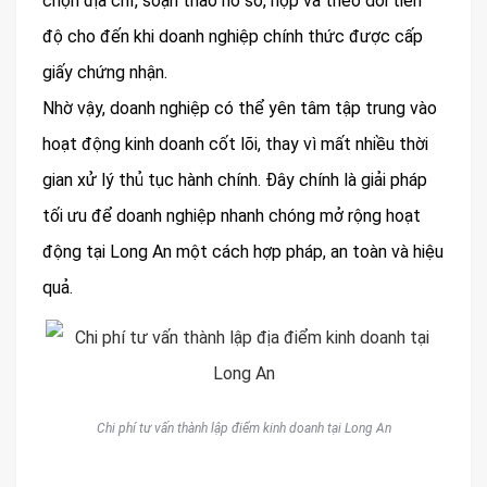
chọn địa chỉ, soạn thảo hồ sơ, nộp và theo dõi tiến
độ cho đến khi doanh nghiệp chính thức được cấp
giấy chứng nhận.
Nhờ vậy, doanh nghiệp có thể yên tâm tập trung vào
hoạt động kinh doanh cốt lõi, thay vì mất nhiều thời
gian xử lý thủ tục hành chính. Đây chính là giải pháp
tối ưu để doanh nghiệp nhanh chóng mở rộng hoạt
động tại Long An một cách hợp pháp, an toàn và hiệu
quả.
Chi phí tư vấn thành lập điểm kinh doanh tại Long An