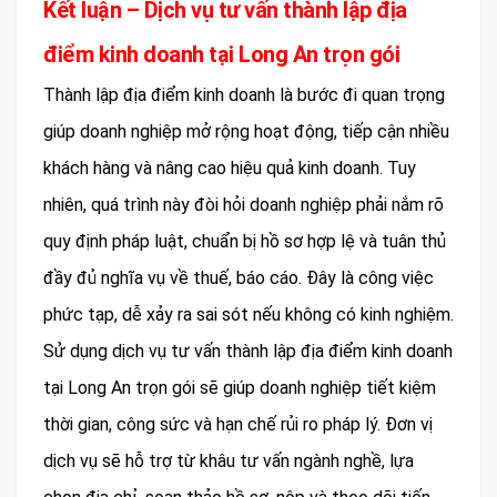
Kết luận – Dịch vụ tư vấn thành lập địa
điểm kinh doanh tại Long An trọn gói
Thành lập địa điểm kinh doanh là bước đi quan trọng
giúp doanh nghiệp mở rộng hoạt động, tiếp cận nhiều
khách hàng và nâng cao hiệu quả kinh doanh. Tuy
nhiên, quá trình này đòi hỏi doanh nghiệp phải nắm rõ
quy định pháp luật, chuẩn bị hồ sơ hợp lệ và tuân thủ
đầy đủ nghĩa vụ về thuế, báo cáo. Đây là công việc
phức tạp, dễ xảy ra sai sót nếu không có kinh nghiệm.
Sử dụng dịch vụ tư vấn thành lập địa điểm kinh doanh
tại Long An trọn gói sẽ giúp doanh nghiệp tiết kiệm
thời gian, công sức và hạn chế rủi ro pháp lý. Đơn vị
dịch vụ sẽ hỗ trợ từ khâu tư vấn ngành nghề, lựa