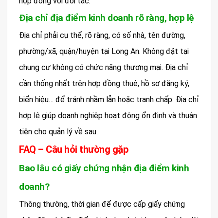
hợp đồng với đối tác.
Địa chỉ địa điểm kinh doanh rõ ràng, hợp lệ
Địa chỉ phải cụ thể, rõ ràng, có số nhà, tên đường,
phường/xã, quận/huyện tại Long An. Không đặt tại
chung cư không có chức năng thương mại. Địa chỉ
cần thống nhất trên hợp đồng thuê, hồ sơ đăng ký,
biển hiệu… để tránh nhầm lẫn hoặc tranh chấp. Địa chỉ
hợp lệ giúp doanh nghiệp hoạt động ổn định và thuận
tiện cho quản lý về sau.
FAQ – Câu hỏi thường gặp
Bao lâu có giấy chứng nhận địa điểm kinh
doanh?
Thông thường, thời gian để được cấp giấy chứng