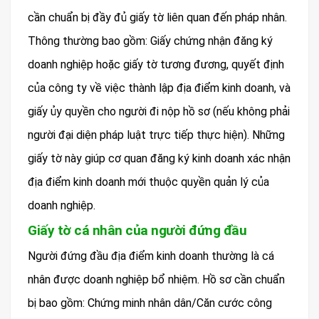
cần chuẩn bị đầy đủ giấy tờ liên quan đến pháp nhân.
Thông thường bao gồm: Giấy chứng nhận đăng ký
doanh nghiệp hoặc giấy tờ tương đương, quyết định
của công ty về việc thành lập địa điểm kinh doanh, và
giấy ủy quyền cho người đi nộp hồ sơ (nếu không phải
người đại diện pháp luật trực tiếp thực hiện). Những
giấy tờ này giúp cơ quan đăng ký kinh doanh xác nhận
địa điểm kinh doanh mới thuộc quyền quản lý của
doanh nghiệp.
Giấy tờ cá nhân của người đứng đầu
Người đứng đầu địa điểm kinh doanh thường là cá
nhân được doanh nghiệp bổ nhiệm. Hồ sơ cần chuẩn
bị bao gồm: Chứng minh nhân dân/Căn cước công