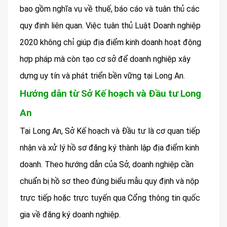
bao gồm nghĩa vụ về thuế, báo cáo và tuân thủ các
quy định liên quan. Việc tuân thủ Luật Doanh nghiệp
2020 không chỉ giúp địa điểm kinh doanh hoạt động
hợp pháp mà còn tạo cơ sở để doanh nghiệp xây
dựng uy tín và phát triển bền vững tại Long An.
Hướng dẫn từ Sở Kế hoạch và Đầu tư Long
An
Tại Long An, Sở Kế hoạch và Đầu tư là cơ quan tiếp
nhận và xử lý hồ sơ đăng ký thành lập địa điểm kinh
doanh. Theo hướng dẫn của Sở, doanh nghiệp cần
chuẩn bị hồ sơ theo đúng biểu mẫu quy định và nộp
trực tiếp hoặc trực tuyến qua Cổng thông tin quốc
gia về đăng ký doanh nghiệp.