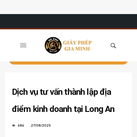
Dịch vụ tư vấn thành lập địa
điểm kinh doanh tại Long An
686
27/08/2025