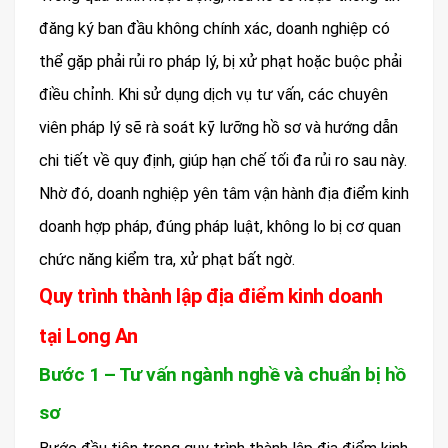
đăng ký ban đầu không chính xác, doanh nghiệp có
thể gặp phải rủi ro pháp lý, bị xử phạt hoặc buộc phải
điều chỉnh. Khi sử dụng dịch vụ tư vấn, các chuyên
viên pháp lý sẽ rà soát kỹ lưỡng hồ sơ và hướng dẫn
chi tiết về quy định, giúp hạn chế tối đa rủi ro sau này.
Nhờ đó, doanh nghiệp yên tâm vận hành địa điểm kinh
doanh hợp pháp, đúng pháp luật, không lo bị cơ quan
chức năng kiểm tra, xử phạt bất ngờ.
Quy trình thành lập địa điểm kinh doanh
tại Long An
Bước 1 – Tư vấn ngành nghề và chuẩn bị hồ
sơ