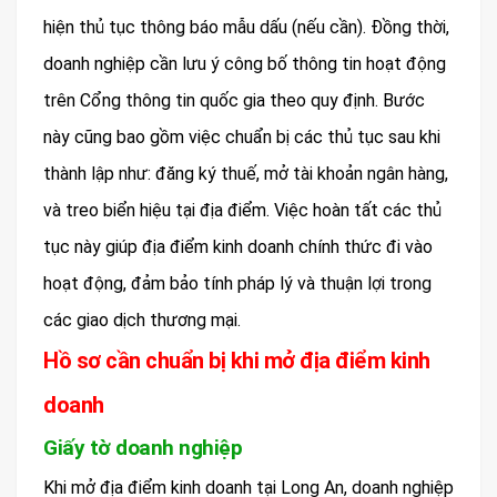
hiện thủ tục thông báo mẫu dấu (nếu cần). Đồng thời,
doanh nghiệp cần lưu ý công bố thông tin hoạt động
trên Cổng thông tin quốc gia theo quy định. Bước
này cũng bao gồm việc chuẩn bị các thủ tục sau khi
thành lập như: đăng ký thuế, mở tài khoản ngân hàng,
và treo biển hiệu tại địa điểm. Việc hoàn tất các thủ
tục này giúp địa điểm kinh doanh chính thức đi vào
hoạt động, đảm bảo tính pháp lý và thuận lợi trong
các giao dịch thương mại.
Hồ sơ cần chuẩn bị khi mở địa điểm kinh
doanh
Giấy tờ doanh nghiệp
Khi mở địa điểm kinh doanh tại Long An, doanh nghiệp