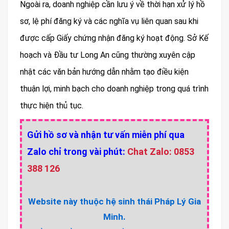
Ngoài ra, doanh nghiệp cần lưu ý về thời hạn xử lý hồ
sơ, lệ phí đăng ký và các nghĩa vụ liên quan sau khi
được cấp Giấy chứng nhận đăng ký hoạt động. Sở Kế
hoạch và Đầu tư Long An cũng thường xuyên cập
nhật các văn bản hướng dẫn nhằm tạo điều kiện
thuận lợi, minh bạch cho doanh nghiệp trong quá trình
thực hiện thủ tục.
Gửi hồ sơ và nhận tư vấn miễn phí qua
Zalo chỉ trong vài phút:
Chat Zalo: 0853
388 126
Website này thuộc hệ sinh thái Pháp Lý Gia
Minh.