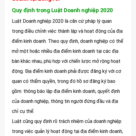
Quy định trong Luật Doanh nghiệp 2020
Luật Doanh nghiệp 2020 là căn cứ pháp lý quan
trọng điều chỉnh việc thành lập và hoạt động của địa
điểm kinh doanh. Theo quy định, doanh nghiệp có thể
mở một hoặc nhiều địa điểm kinh doanh tại các địa
bàn khác nhau, phù hợp với chiến lược mở rộng hoạt
động. Địa điểm kinh doanh phải được đăng ký với cơ
quan có thẩm quyền, trong đó hồ sơ đăng ký bao
gồm: thông báo lập địa điểm kinh doanh, quyết định
của doanh nghiệp, thông tin người đứng đầu và địa
chỉ cụ thể.
Luật cũng quy định rõ trách nhiệm của doanh nghiệp
trong việc quản lý hoạt động tại địa điểm kinh doanh,