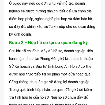
Ở bước này, nếu có đơn vị tư vấn hỗ trợ, doanh
nghiệp sẽ được hướng dẫn chi tiết để lựa chọn địa
điểm hợp pháp, ngành nghề phù hợp và đảm bảo hồ
sơ đầy đủ, chính xác trước khi nộp cho cơ quan đăng
ký kinh doanh.
Bước 2 – Nộp hồ sơ tại cơ quan đăng ký
Sau khi đã chuẩn bị đầy đủ hồ sơ, doanh nghiệp tiến
hành nộp hồ sơ tại Phòng Đăng ký kinh doanh thuộc
Sở Kế hoạch và Đầu tư tỉnh Long An. Hồ sơ có thể
được nộp trực tiếp tại bộ phận một cửa hoặc qua
Cổng thông tin quốc gia về đăng ký doanh nghiệp.
Trong quá trình tiếp nhận, cơ quan đăng ký sẽ kiểm
tra tính hợp lệ của hồ sơ. Nếu hồ sơ chưa đầy đủ