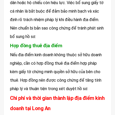
dân hoặc hộ chiếu còn hiệu lực. Việc bổ sung giấy tờ
cá nhân là bắt buộc để đảm bảo minh bạch và xác
định rõ trách nhiệm pháp lý khi điều hành địa điểm.
Nên chuẩn bị bản sao công chứng để tránh phát sinh
bổ sung hồ sơ.
Hợp đồng thuê địa điểm
Nếu địa điểm kinh doanh không thuộc sở hữu doanh
nghiệp, cần có hợp đồng thuê địa điểm hợp pháp
kèm giấy tờ chứng minh quyền sở hữu của bên cho
thuê. Hợp đồng nên được công chứng để tăng tính
pháp lý và thuận tiện trong xét duyệt hồ sơ.
Chi phí và thời gian thành lập địa điểm kinh
doanh tại Long An