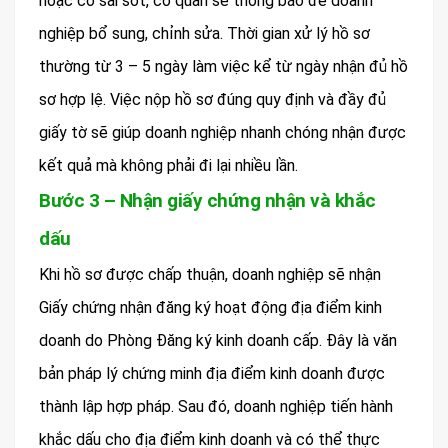
hoặc có sai sót, cơ quan sẽ thông báo để doanh
nghiệp bổ sung, chỉnh sửa. Thời gian xử lý hồ sơ
thường từ 3 – 5 ngày làm việc kể từ ngày nhận đủ hồ
sơ hợp lệ. Việc nộp hồ sơ đúng quy định và đầy đủ
giấy tờ sẽ giúp doanh nghiệp nhanh chóng nhận được
kết quả mà không phải đi lại nhiều lần.
Bước 3 – Nhận giấy chứng nhận và khắc
dấu
Khi hồ sơ được chấp thuận, doanh nghiệp sẽ nhận
Giấy chứng nhận đăng ký hoạt động địa điểm kinh
doanh do Phòng Đăng ký kinh doanh cấp. Đây là văn
bản pháp lý chứng minh địa điểm kinh doanh được
thành lập hợp pháp. Sau đó, doanh nghiệp tiến hành
khắc dấu cho địa điểm kinh doanh và có thể thực