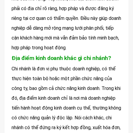
phải có địa chỉ rõ ràng, hợp pháp và được đăng ký
riêng tại cơ quan có thẩm quyền. Điều này giúp doanh
nghiệp dễ dàng mở rộng mạng lưới phân phối, tiếp
cận khách hàng mới mà vẫn đảm bảo tính minh bạch,
hợp pháp trong hoạt động.
Địa điểm kinh doanh khác gì chi nhánh?
Chi nhánh là đơn vị phụ thuộc doanh nghiệp, có thể
thực hiện toàn bộ hoặc một phần chức năng của
công ty, bao gồm cả chức năng kinh doanh. Trong khi
đó, địa điểm kinh doanh chỉ là nơi mà doanh nghiệp
tiến hành hoạt động kinh doanh cụ thể, thường không
có chức năng quản lý độc lập. Nói cách khác, chi
nhánh có thể đứng ra ký kết hợp đồng, xuất hóa đơn,