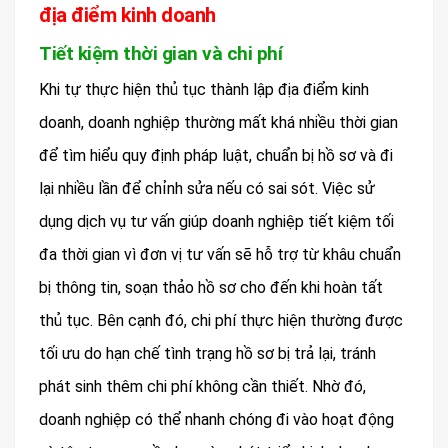
địa điểm kinh doanh
Tiết kiệm thời gian và chi phí
Khi tự thực hiện thủ tục thành lập địa điểm kinh
doanh, doanh nghiệp thường mất khá nhiều thời gian
để tìm hiểu quy định pháp luật, chuẩn bị hồ sơ và đi
lại nhiều lần để chỉnh sửa nếu có sai sót. Việc sử
dụng dịch vụ tư vấn giúp doanh nghiệp tiết kiệm tối
đa thời gian vì đơn vị tư vấn sẽ hỗ trợ từ khâu chuẩn
bị thông tin, soạn thảo hồ sơ cho đến khi hoàn tất
thủ tục. Bên cạnh đó, chi phí thực hiện thường được
tối ưu do hạn chế tình trạng hồ sơ bị trả lại, tránh
phát sinh thêm chi phí không cần thiết. Nhờ đó,
doanh nghiệp có thể nhanh chóng đi vào hoạt động