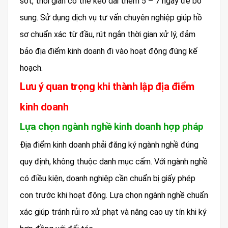
sót, thời gian có thể kéo dài thêm 5 – 7 ngày để bổ
sung. Sử dụng dịch vụ tư vấn chuyên nghiệp giúp hồ
sơ chuẩn xác từ đầu, rút ngắn thời gian xử lý, đảm
bảo địa điểm kinh doanh đi vào hoạt động đúng kế
hoạch.
Lưu ý quan trọng khi thành lập địa điểm
kinh doanh
Lựa chọn ngành nghề kinh doanh hợp pháp
Địa điểm kinh doanh phải đăng ký ngành nghề đúng
quy định, không thuộc danh mục cấm. Với ngành nghề
có điều kiện, doanh nghiệp cần chuẩn bị giấy phép
con trước khi hoạt động. Lựa chọn ngành nghề chuẩn
xác giúp tránh rủi ro xử phạt và nâng cao uy tín khi ký