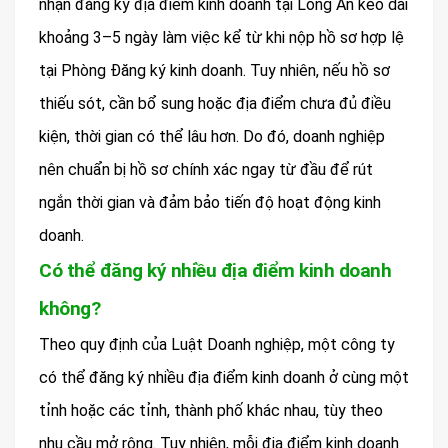
nhận đăng ký địa điểm kinh doanh tại Long An kéo dài
khoảng 3–5 ngày làm việc kể từ khi nộp hồ sơ hợp lệ
tại Phòng Đăng ký kinh doanh. Tuy nhiên, nếu hồ sơ
thiếu sót, cần bổ sung hoặc địa điểm chưa đủ điều
kiện, thời gian có thể lâu hơn. Do đó, doanh nghiệp
nên chuẩn bị hồ sơ chính xác ngay từ đầu để rút
ngắn thời gian và đảm bảo tiến độ hoạt động kinh
doanh.
Có thể đăng ký nhiều địa điểm kinh doanh
không?
Theo quy định của Luật Doanh nghiệp, một công ty
có thể đăng ký nhiều địa điểm kinh doanh ở cùng một
tỉnh hoặc các tỉnh, thành phố khác nhau, tùy theo
nhu cầu mở rộng. Tuy nhiên, mỗi địa điểm kinh doanh