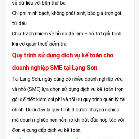
sẻ dữ liệu với bên thứ ba.
Chi phí minh bạch, không phát sinh, báo giá trọn gói
từ đầu.
Chịu trách nhiệm về hồ sơ đã làm – hỗ trợ giải trình
khi cơ quan thuế kiểm tra.
Quy trình sử dụng dịch vụ kế toán cho
doanh nghiệp SME tại Lạng Sơn
Tại Lạng Sơn, ngày càng có nhiều doanh nghiệp vừa
và nhỏ (SME) lựa chọn sử dụng dịch vụ kế toán trọn
gói để tiết kiệm chi phí và tối ưu quy trình quản lý tài
chính. Dưới đây là quy trình 3 bước chuyên nghiệp
mà doanh nghiệp nên nắm rõ khi bắt đầu hợp tác với
đơn vị cung cấp dịch vụ kế toán.