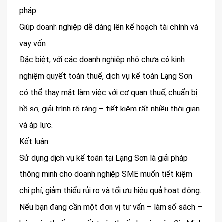
pháp
Giúp doanh nghiệp dễ dàng lên kế hoạch tài chính và
vay vốn
Đặc biệt, với các doanh nghiệp nhỏ chưa có kinh
nghiệm quyết toán thuế, dịch vụ kế toán Lạng Sơn
có thể thay mặt làm việc với cơ quan thuế, chuẩn bị
hồ sơ, giải trình rõ ràng – tiết kiệm rất nhiều thời gian
và áp lực.
Kết luận
Sử dụng dịch vụ kế toán tại Lạng Sơn là giải pháp
thông minh cho doanh nghiệp SME muốn tiết kiệm
chi phí, giảm thiểu rủi ro và tối ưu hiệu quả hoạt động.
Nếu bạn đang cần một đơn vị tư vấn – làm sổ sách –