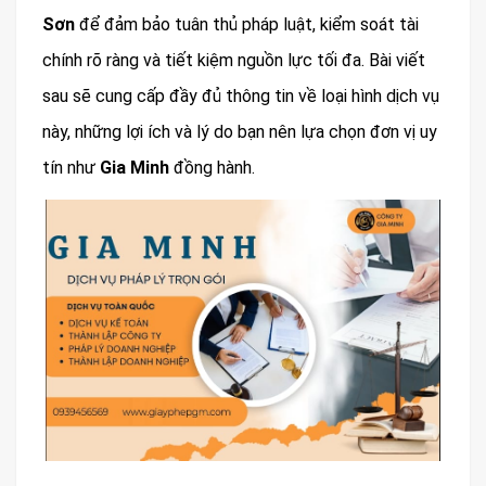
Sơn
để đảm bảo tuân thủ pháp luật, kiểm soát tài
chính rõ ràng và tiết kiệm nguồn lực tối đa. Bài viết
sau sẽ cung cấp đầy đủ thông tin về loại hình dịch vụ
này, những lợi ích và lý do bạn nên lựa chọn đơn vị uy
tín như
Gia Minh
đồng hành.