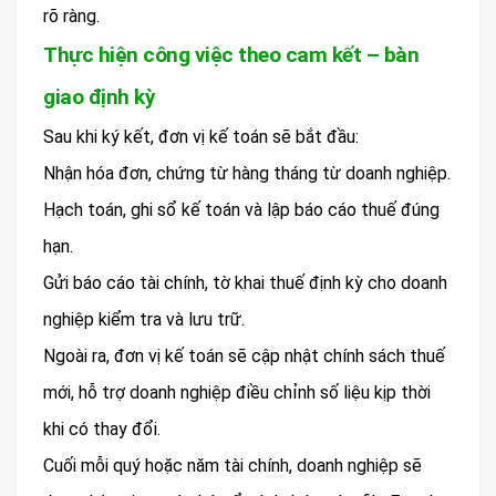
rõ ràng.
Thực hiện công việc theo cam kết – bàn
giao định kỳ
Sau khi ký kết, đơn vị kế toán sẽ bắt đầu:
Nhận hóa đơn, chứng từ hàng tháng từ doanh nghiệp.
Hạch toán, ghi sổ kế toán và lập báo cáo thuế đúng
hạn.
Gửi báo cáo tài chính, tờ khai thuế định kỳ cho doanh
nghiệp kiểm tra và lưu trữ.
Ngoài ra, đơn vị kế toán sẽ cập nhật chính sách thuế
mới, hỗ trợ doanh nghiệp điều chỉnh số liệu kịp thời
khi có thay đổi.
Cuối mỗi quý hoặc năm tài chính, doanh nghiệp sẽ