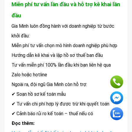
Miễn phí tư vấn lần đầu và hỗ trợ kê khai lần
đầu
Gia Minh luôn đồng hành với doanh nghiệp từ bước
khởi đầu:
Miễn phí tư vấn chọn mô hình doanh nghiệp phù hợp
Hướng dẫn kê khai và lập hồ sơ thuế ban đầu
Tư vấn miễn phí 100% lần đầu khi bạn liên hệ qua
Zalo hoặc hotline
Ngoài ra, đội ngũ Gia Minh còn hỗ trợ:
✔ Soạn hồ sơ kế toán mẫu
✔ Tư vấn chi phí hợp lý được trừ khi quyết toán
✔ Cảnh báo rủi ro kế toán – thuế nếu có
Đọc thêm: