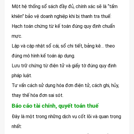
Một hệ thống sổ sách đầy đủ, chính xác sẽ là “tấm
khiên” bảo vệ doanh nghiệp khi bị thanh tra thuế:
Hạch toán chứng từ kế toán đúng quy định chuẩn
mực.
Lập và cập nhật sổ cái, sổ chi tiết, bảng kê… theo
đúng mô hình kế toán áp dụng.
Lưu trữ chứng từ điện tử và giấy tờ đúng quy định
pháp luật.
Tư vấn cách sử dụng hóa đơn điện tử, cách ghi, hủy,
thay thế hóa đơn sai sót.
Báo cáo tài chính, quyết toán thuế
Đây là một trong những dịch vụ cốt lõi và quan trọng
nhất: