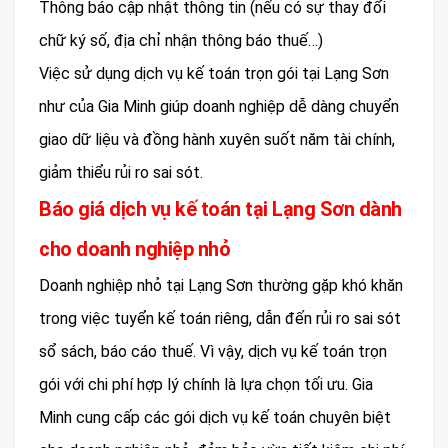
Thông báo cập nhật thông tin (nếu có sự thay đổi
chữ ký số, địa chỉ nhận thông báo thuế…)
Việc sử dụng dịch vụ kế toán trọn gói tại Lạng Sơn
như của Gia Minh giúp doanh nghiệp dễ dàng chuyển
giao dữ liệu và đồng hành xuyên suốt năm tài chính,
giảm thiểu rủi ro sai sót.
Báo giá dịch vụ kế toán tại Lạng Sơn dành
cho doanh nghiệp nhỏ
Doanh nghiệp nhỏ tại Lạng Sơn thường gặp khó khăn
trong việc tuyển kế toán riêng, dẫn đến rủi ro sai sót
sổ sách, báo cáo thuế. Vì vậy, dịch vụ kế toán trọn
gói với chi phí hợp lý chính là lựa chọn tối ưu. Gia
Minh cung cấp các gói dịch vụ kế toán chuyên biệt