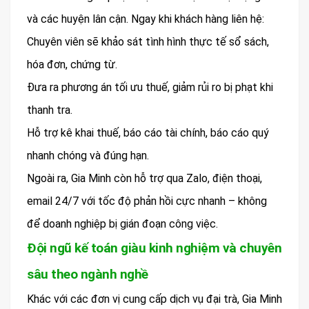
và các huyện lân cận. Ngay khi khách hàng liên hệ:
Chuyên viên sẽ khảo sát tình hình thực tế sổ sách,
hóa đơn, chứng từ.
Đưa ra phương án tối ưu thuế, giảm rủi ro bị phạt khi
thanh tra.
Hỗ trợ kê khai thuế, báo cáo tài chính, báo cáo quý
nhanh chóng và đúng hạn.
Ngoài ra, Gia Minh còn hỗ trợ qua Zalo, điện thoại,
email 24/7 với tốc độ phản hồi cực nhanh – không
để doanh nghiệp bị gián đoạn công việc.
Đội ngũ kế toán giàu kinh nghiệm và chuyên
sâu theo ngành nghề
Khác với các đơn vị cung cấp dịch vụ đại trà, Gia Minh