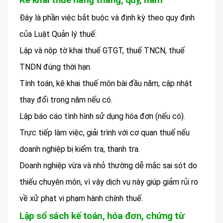
Đây là phần việc bắt buộc và định kỳ theo quy định
của Luật Quản lý thuế:
Lập và nộp tờ khai thuế GTGT, thuế TNCN, thuế
TNDN đúng thời hạn.
Tính toán, kê khai thuế môn bài đầu năm, cập nhật
thay đổi trong năm nếu có.
Lập báo cáo tình hình sử dụng hóa đơn (nếu có).
Trực tiếp làm việc, giải trình với cơ quan thuế nếu
doanh nghiệp bị kiểm tra, thanh tra.
Doanh nghiệp vừa và nhỏ thường dễ mắc sai sót do
thiếu chuyên môn, vì vậy dịch vụ này giúp giảm rủi ro
về xử phạt vi phạm hành chính thuế.
Lập sổ sách kế toán, hóa đơn, chứng từ