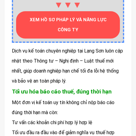
▼▼▼
XEM HỒ SƠ PHÁP LÝ VÀ NĂNG LỰC
CÔNG TY
Dịch vụ kế toán chuyên nghiệp tại Lạng Sơn luôn cập
nhật theo Thông tư – Nghị định – Luật thuế mới
nhất, giúp doanh nghiệp hạn chế tối đa lỗi hệ thống
và bảo vệ an toàn pháp lý.
Tối ưu hóa báo cáo thuế, đúng thời hạn
Một đơn vị kế toán uy tín không chỉ nộp báo cáo
đúng thời hạn mà còn:
Tư vấn các khoản chi phí hợp lý hợp lệ
Tối ưu đầu ra đầu vào để giảm nghĩa vụ thuế hợp