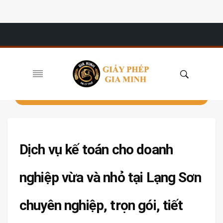
Dịch vụ kế toán cho doanh
nghiệp vừa và nhỏ tại Lạng Sơn
chuyên nghiệp, trọn gói, tiết