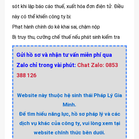
sót khi lập báo cáo thuế, xuất hóa đơn điện tử. Điều
này có thể khiến công ty bị:
Phạt hành chính do kê khai sai, chậm nộp
Bị truy thu, cưỡng chế thuế nếu phát sinh kiểm tra
Gửi hồ sơ và nhận tư vấn miễn phí qua
Zalo chỉ trong vài phút:
Chat Zalo: 0853
388 126
Website này thuộc hệ sinh thái Pháp Lý Gia
Minh.
Để tìm hiểu năng lực, hồ sơ pháp lý và các
dịch vụ khác của công ty, vui lòng xem tại
website chính thức bên dưới.