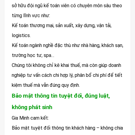
sở hữu đội ngũ kế toán viên có chuyên môn sâu theo
từng lĩnh vực như:
Kế toán thương mại, sản xuất, xây dựng, vận tải,
logistics.
Kế toán ngành nghề đặc thù như nhà hàng, khách sạn,
trường học tư, spa…
Chúng tôi không chỉ kê khai thuế, mà còn giúp doanh
nghiệp tư vấn cách chi hợp lý, phân bổ chi phí để tiết
kiệm thuế mà vẫn đúng quy định.
Bảo mật thông tin tuyệt đối, đúng luật,
không phát sinh
Gia Minh cam kết:
Bảo mật tuyệt đối thông tin khách hàng – không chia