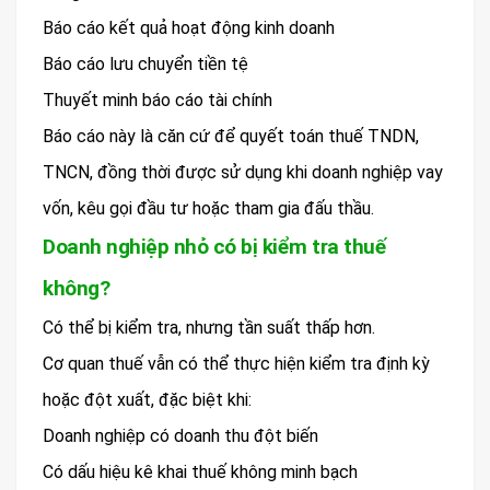
Báo cáo kết quả hoạt động kinh doanh
Báo cáo lưu chuyển tiền tệ
Thuyết minh báo cáo tài chính
Báo cáo này là căn cứ để quyết toán thuế TNDN,
TNCN, đồng thời được sử dụng khi doanh nghiệp vay
vốn, kêu gọi đầu tư hoặc tham gia đấu thầu.
Doanh nghiệp nhỏ có bị kiểm tra thuế
không?
Có thể bị kiểm tra, nhưng tần suất thấp hơn.
Cơ quan thuế vẫn có thể thực hiện kiểm tra định kỳ
hoặc đột xuất, đặc biệt khi:
Doanh nghiệp có doanh thu đột biến
Có dấu hiệu kê khai thuế không minh bạch