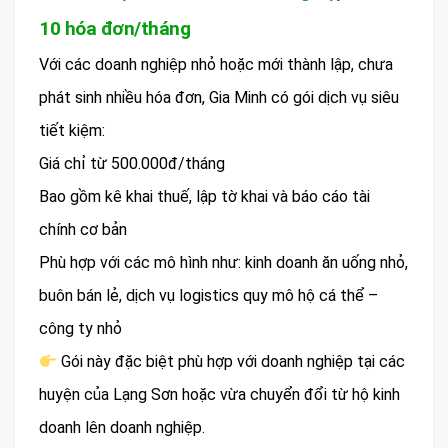
10 hóa đơn/tháng
Với các doanh nghiệp nhỏ hoặc mới thành lập, chưa
phát sinh nhiều hóa đơn, Gia Minh có gói dịch vụ siêu
tiết kiệm:
Giá chỉ từ 500.000đ/tháng
Bao gồm kê khai thuế, lập tờ khai và báo cáo tài
chính cơ bản
Phù hợp với các mô hình như: kinh doanh ăn uống nhỏ,
buôn bán lẻ, dịch vụ logistics quy mô hộ cá thể –
công ty nhỏ
Gói này đặc biệt phù hợp với doanh nghiệp tại các
huyện của Lạng Sơn hoặc vừa chuyển đổi từ hộ kinh
doanh lên doanh nghiệp.