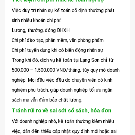
Việc duy trì nhân sự kế toán cố định thường phát
sinh nhiều khoản chi phí:
Lương, thưởng, đóng BHXH
Chi phí đào tạo, phần mềm, văn phòng phẩm
Chi phí tuyển dụng khi có biến động nhân sự
Trong khi đó, dịch vụ kế toán tại Lạng Sơn chỉ từ
500.000 – 1.500.000 VNĐ/tháng, tùy quy mô doanh
nghiệp. Mọi đầu việc đều do chuyên viên có kinh
nghiệm phụ trách, giúp doanh nghiệp tối ưu ngân
sách mà vẫn đảm bảo chất lượng.
Tránh rủi ro về sai sót sổ sách, hóa đơn
Với doanh nghiệp nhỏ, kế toán thường kiêm nhiều
việc, dẫn đến thiếu cập nhật quy định mới hoặc sai