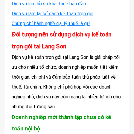
Dịch vụ làm hồ sơ khai thuế ban đầu
Dịch vụ làm lại sổ sách kế toán trọn gói
Chứng chỉ hành nghề đại lý thuế là gì?
Đối tượng nên sử dụng dịch vụ kế toán
trọn gói tại Lạng Sơn
Dịch vụ kế toán trọn gói tại Lạng Sơn là giải pháp tối
ưu cho nhiều tổ chức, doanh nghiệp muốn tiết kiệm
thời gian, chi phí và đảm bảo tuân thủ pháp luật về
thuế, tài chính. Không chỉ phù hợp với các doanh
nghiệp nhỏ, dịch vụ này còn mang lại nhiều lợi ích cho
những đối tượng sau:
Doanh nghiệp mới thành lập chưa có kế
toán nội bộ