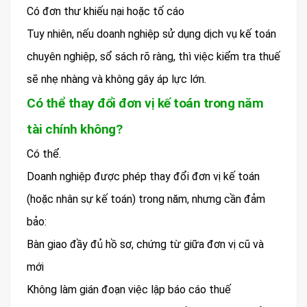
Có đơn thư khiếu nại hoặc tố cáo
Tuy nhiên, nếu doanh nghiệp sử dụng dịch vụ kế toán
chuyên nghiệp, sổ sách rõ ràng, thì việc kiểm tra thuế
sẽ nhẹ nhàng và không gây áp lực lớn.
Có thể thay đổi đơn vị kế toán trong năm
tài chính không?
Có thể.
Doanh nghiệp được phép thay đổi đơn vị kế toán
(hoặc nhân sự kế toán) trong năm, nhưng cần đảm
bảo:
Bàn giao đầy đủ hồ sơ, chứng từ giữa đơn vị cũ và
mới
Không làm gián đoạn việc lập báo cáo thuế