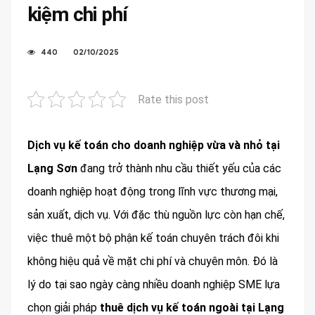
kiệm chi phí
440
02/10/2025
Rate this post
Dịch vụ kế toán cho doanh nghiệp vừa và nhỏ tại
Lạng Sơn
đang trở thành nhu cầu thiết yếu của các
doanh nghiệp hoạt động trong lĩnh vực thương mại,
sản xuất, dịch vụ. Với đặc thù nguồn lực còn hạn chế,
việc thuê một bộ phận kế toán chuyên trách đôi khi
không hiệu quả về mặt chi phí và chuyên môn. Đó là
lý do tại sao ngày càng nhiều doanh nghiệp SME lựa
chọn giải pháp
thuê dịch vụ kế toán ngoài tại Lạng