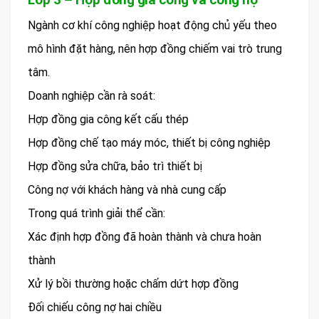
Ngành cơ khí công nghiệp hoạt động chủ yếu theo
mô hình đặt hàng, nên hợp đồng chiếm vai trò trung
tâm.
Doanh nghiệp cần rà soát:
Hợp đồng gia công kết cấu thép
Hợp đồng chế tạo máy móc, thiết bị công nghiệp
Hợp đồng sửa chữa, bảo trì thiết bị
Công nợ với khách hàng và nhà cung cấp
Trong quá trình giải thể cần:
Xác định hợp đồng đã hoàn thành và chưa hoàn
thành
Xử lý bồi thường hoặc chấm dứt hợp đồng
Đối chiếu công nợ hai chiều