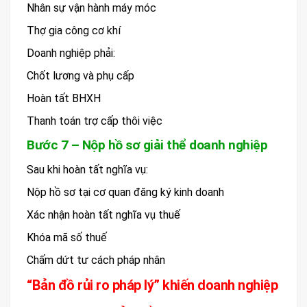
Nhân sự vận hành máy móc
Thợ gia công cơ khí
Doanh nghiệp phải:
Chốt lương và phụ cấp
Hoàn tất BHXH
Thanh toán trợ cấp thôi việc
Bước 7 – Nộp hồ sơ giải thể doanh nghiệp
Sau khi hoàn tất nghĩa vụ:
Nộp hồ sơ tại cơ quan đăng ký kinh doanh
Xác nhận hoàn tất nghĩa vụ thuế
Khóa mã số thuế
Chấm dứt tư cách pháp nhân
“Bản đồ rủi ro pháp lý” khiến doanh nghiệp