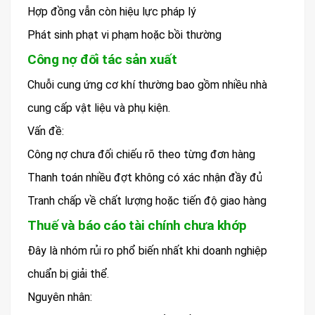
Hợp đồng vẫn còn hiệu lực pháp lý
Phát sinh phạt vi phạm hoặc bồi thường
Công nợ đối tác sản xuất
Chuỗi cung ứng cơ khí thường bao gồm nhiều nhà
cung cấp vật liệu và phụ kiện.
Vấn đề:
Công nợ chưa đối chiếu rõ theo từng đơn hàng
Thanh toán nhiều đợt không có xác nhận đầy đủ
Tranh chấp về chất lượng hoặc tiến độ giao hàng
Thuế và báo cáo tài chính chưa khớp
Đây là nhóm rủi ro phổ biến nhất khi doanh nghiệp
chuẩn bị giải thể.
Nguyên nhân: