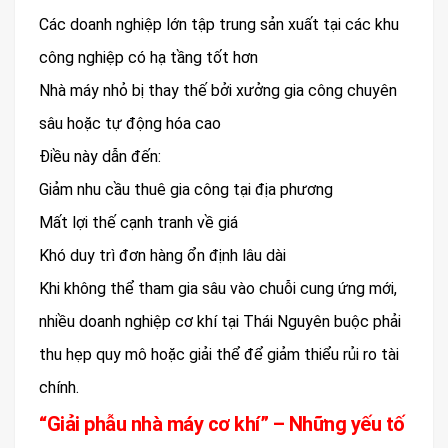
Các doanh nghiệp lớn tập trung sản xuất tại các khu
công nghiệp có hạ tầng tốt hơn
Nhà máy nhỏ bị thay thế bởi xưởng gia công chuyên
sâu hoặc tự động hóa cao
Điều này dẫn đến:
Giảm nhu cầu thuê gia công tại địa phương
Mất lợi thế cạnh tranh về giá
Khó duy trì đơn hàng ổn định lâu dài
Khi không thể tham gia sâu vào chuỗi cung ứng mới,
nhiều doanh nghiệp cơ khí tại Thái Nguyên buộc phải
thu hẹp quy mô hoặc giải thể để giảm thiểu rủi ro tài
chính.
“Giải phẫu nhà máy cơ khí” – Những yếu tố