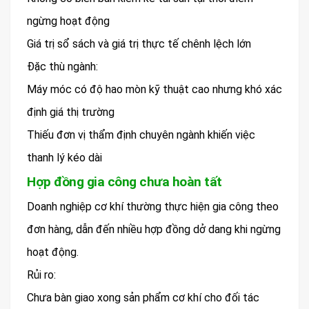
ngừng hoạt động
Giá trị sổ sách và giá trị thực tế chênh lệch lớn
Đặc thù ngành:
Máy móc có độ hao mòn kỹ thuật cao nhưng khó xác
định giá thị trường
Thiếu đơn vị thẩm định chuyên ngành khiến việc
thanh lý kéo dài
Hợp đồng gia công chưa hoàn tất
Doanh nghiệp cơ khí thường thực hiện gia công theo
đơn hàng, dẫn đến nhiều hợp đồng dở dang khi ngừng
hoạt động.
Rủi ro:
Chưa bàn giao xong sản phẩm cơ khí cho đối tác