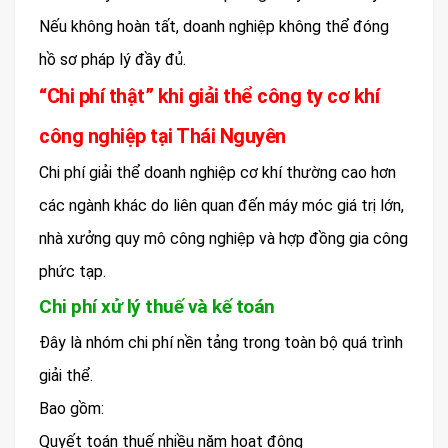
Nếu không hoàn tất, doanh nghiệp không thể đóng
hồ sơ pháp lý đầy đủ.
“Chi phí thật” khi giải thể công ty cơ khí
công nghiệp tại Thái Nguyên
Chi phí giải thể doanh nghiệp cơ khí thường cao hơn
các ngành khác do liên quan đến máy móc giá trị lớn,
nhà xưởng quy mô công nghiệp và hợp đồng gia công
phức tạp.
Chi phí xử lý thuế và kế toán
Đây là nhóm chi phí nền tảng trong toàn bộ quá trình
giải thể.
Bao gồm:
Quyết toán thuế nhiều năm hoạt động