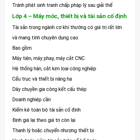
Tránh phát sinh tranh chấp pháp lý sau giải thể
Lớp 4 – Máy móc, thiết bị và tài sản cố định
Tài sản trong ngành cơ khí thường có giá trị rất lớn
và mang tính chuyên dụng cao.
Bao gồm:
Máy tiện, máy phay, máy cắt CNC
Hệ thống hàn, cắt kim loại công nghiệp
Cẩu trục và thiết bị nâng hạ
Dây chuyền gia công kết cấu thép
Doanh nghiệp cần:
Kiểm kê toàn bộ tài sản cố định
Định giá lại theo giá trị còn lại
Thanh lý hoặc chuyển nhượng thiết bị