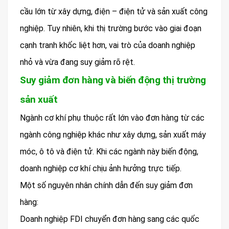
cầu lớn từ xây dựng, điện – điện tử và sản xuất công
nghiệp. Tuy nhiên, khi thị trường bước vào giai đoạn
cạnh tranh khốc liệt hơn, vai trò của doanh nghiệp
nhỏ và vừa đang suy giảm rõ rệt.
Suy giảm đơn hàng và biến động thị trường
sản xuất
Ngành cơ khí phụ thuộc rất lớn vào đơn hàng từ các
ngành công nghiệp khác như xây dựng, sản xuất máy
móc, ô tô và điện tử. Khi các ngành này biến động,
doanh nghiệp cơ khí chịu ảnh hưởng trực tiếp.
Một số nguyên nhân chính dẫn đến suy giảm đơn
hàng:
Doanh nghiệp FDI chuyển đơn hàng sang các quốc