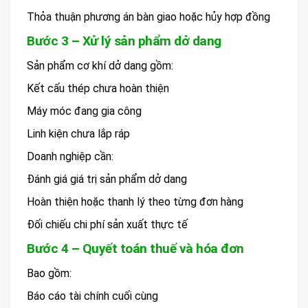
Thỏa thuận phương án bàn giao hoặc hủy hợp đồng
Bước 3 – Xử lý sản phẩm dở dang
Sản phẩm cơ khí dở dang gồm:
Kết cấu thép chưa hoàn thiện
Máy móc đang gia công
Linh kiện chưa lắp ráp
Doanh nghiệp cần:
Đánh giá giá trị sản phẩm dở dang
Hoàn thiện hoặc thanh lý theo từng đơn hàng
Đối chiếu chi phí sản xuất thực tế
Bước 4 – Quyết toán thuế và hóa đơn
Bao gồm:
Báo cáo tài chính cuối cùng