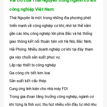
Vai trò của Thái Nguyên trong ngành cơ khí
công nghiệp Việt Nam
Thái Nguyên là một trong những địa phương phát
triển mạnh về công nghiệp cơ khí, nhờ lợi thế nằm
gần các khu công nghiệp lớn phía Bắc và hệ thống
giao thông kết nối thuận tiện với Hà Nội, Bắc Ninh,
Hải Phòng. Nhiều doanh nghiệp cơ khí tại đây tham
gia vào chuỗi sản xuất phục vụ:
Lắp ráp thiết bị công nghiệp
Gia công chi tiết kim loại
Sản xuất kết cấu thép
Cung ứng linh kiện cho nhà máy FDI
Trong giai đoạn tăng trưởng công nghiệp, ngành cơ
khí từng là lĩnh vực thu hút nhiều vốn đầu tư nhờ nhu