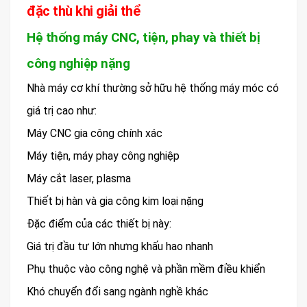
đặc thù khi giải thể
Hệ thống máy CNC, tiện, phay và thiết bị
công nghiệp nặng
Nhà máy cơ khí thường sở hữu hệ thống máy móc có
giá trị cao như:
Máy CNC gia công chính xác
Máy tiện, máy phay công nghiệp
Máy cắt laser, plasma
Thiết bị hàn và gia công kim loại nặng
Đặc điểm của các thiết bị này:
Giá trị đầu tư lớn nhưng khấu hao nhanh
Phụ thuộc vào công nghệ và phần mềm điều khiển
Khó chuyển đổi sang ngành nghề khác