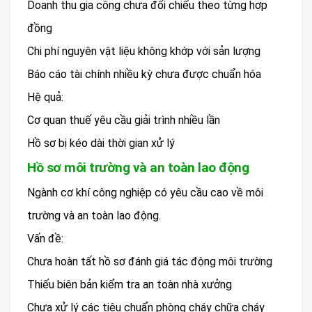
Doanh thu gia công chưa đối chiếu theo từng hợp
đồng
Chi phí nguyên vật liệu không khớp với sản lượng
Báo cáo tài chính nhiều kỳ chưa được chuẩn hóa
Hệ quả:
Cơ quan thuế yêu cầu giải trình nhiều lần
Hồ sơ bị kéo dài thời gian xử lý
Hồ sơ môi trường và an toàn lao động
Ngành cơ khí công nghiệp có yêu cầu cao về môi
trường và an toàn lao động.
Vấn đề:
Chưa hoàn tất hồ sơ đánh giá tác động môi trường
Thiếu biên bản kiểm tra an toàn nhà xưởng
Chưa xử lý các tiêu chuẩn phòng cháy chữa cháy