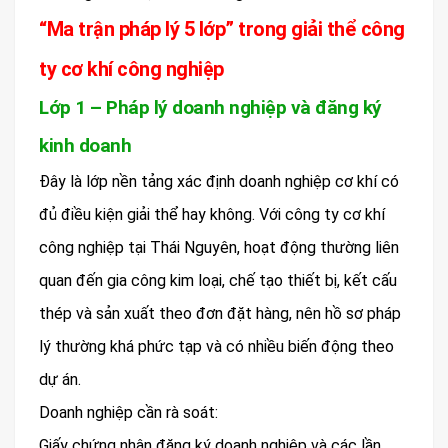
“Ma trận pháp lý 5 lớp” trong giải thể công
ty cơ khí công nghiệp
Lớp 1 – Pháp lý doanh nghiệp và đăng ký
kinh doanh
Đây là lớp nền tảng xác định doanh nghiệp cơ khí có
đủ điều kiện giải thể hay không. Với công ty cơ khí
công nghiệp tại Thái Nguyên, hoạt động thường liên
quan đến gia công kim loại, chế tạo thiết bị, kết cấu
thép và sản xuất theo đơn đặt hàng, nên hồ sơ pháp
lý thường khá phức tạp và có nhiều biến động theo
dự án.
Doanh nghiệp cần rà soát:
Giấy chứng nhận đăng ký doanh nghiệp và các lần