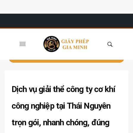
Dịch vụ giải thể công ty cơ khí
công nghiệp tại Thái Nguyên
trọn gói, nhanh chóng, đúng