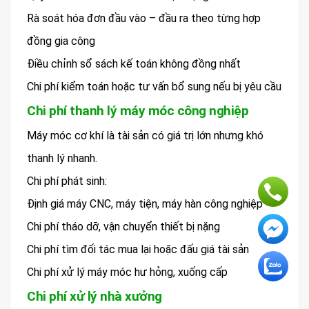
Rà soát hóa đơn đầu vào – đầu ra theo từng hợp
đồng gia công
Điều chỉnh sổ sách kế toán không đồng nhất
Chi phí kiểm toán hoặc tư vấn bổ sung nếu bị yêu cầu
Chi phí thanh lý máy móc công nghiệp
Máy móc cơ khí là tài sản có giá trị lớn nhưng khó
thanh lý nhanh.
Chi phí phát sinh:
Định giá máy CNC, máy tiện, máy hàn công nghiệp
Chi phí tháo dỡ, vận chuyển thiết bị nặng
Chi phí tìm đối tác mua lại hoặc đấu giá tài sản
Chi phí xử lý máy móc hư hỏng, xuống cấp
Chi phí xử lý nhà xưởng