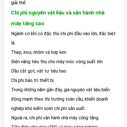
giải thể.
Chi phí nguyên vật liệu và vận hành nhà
máy tăng cao
Ngành cơ khí có đặc thù chi phí đầu vào lớn, đặc biệt
là:
Thép, inox, nhôm và hợp kim
Điện năng tiêu thụ cho máy móc công suất lớn
Dầu cắt gọt, vật tư tiêu hao
Chi phí bảo trì thiết bị
Trong những năm gần đây, giá nguyên vật liệu biến
động mạnh theo thị trường toàn cầu, khiến doanh
nghiệp khó kiểm soát chi phí sản xuất.
Ngoài ra, chi phí vận hành nhà máy cũng tăng: