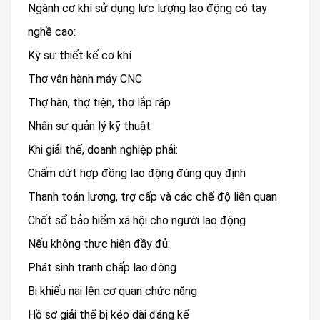
Ngành cơ khí sử dụng lực lượng lao động có tay
nghề cao:
Kỹ sư thiết kế cơ khí
Thợ vận hành máy CNC
Thợ hàn, thợ tiện, thợ lắp ráp
Nhân sự quản lý kỹ thuật
Khi giải thể, doanh nghiệp phải:
Chấm dứt hợp đồng lao động đúng quy định
Thanh toán lương, trợ cấp và các chế độ liên quan
Chốt sổ bảo hiểm xã hội cho người lao động
Nếu không thực hiện đầy đủ:
Phát sinh tranh chấp lao động
Bị khiếu nại lên cơ quan chức năng
Hồ sơ giải thể bị kéo dài đáng kể