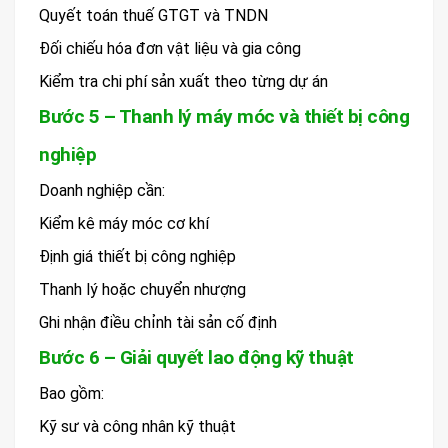
Quyết toán thuế GTGT và TNDN
Đối chiếu hóa đơn vật liệu và gia công
Kiểm tra chi phí sản xuất theo từng dự án
Bước 5 – Thanh lý máy móc và thiết bị công
nghiệp
Doanh nghiệp cần:
Kiểm kê máy móc cơ khí
Định giá thiết bị công nghiệp
Thanh lý hoặc chuyển nhượng
Ghi nhận điều chỉnh tài sản cố định
Bước 6 – Giải quyết lao động kỹ thuật
Bao gồm:
Kỹ sư và công nhân kỹ thuật