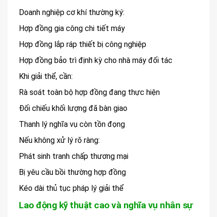
Doanh nghiệp cơ khí thường ký:
Hợp đồng gia công chi tiết máy
Hợp đồng lắp ráp thiết bị công nghiệp
Hợp đồng bảo trì định kỳ cho nhà máy đối tác
Khi giải thể, cần:
Rà soát toàn bộ hợp đồng đang thực hiện
Đối chiếu khối lượng đã bàn giao
Thanh lý nghĩa vụ còn tồn đọng
Nếu không xử lý rõ ràng:
Phát sinh tranh chấp thương mại
Bị yêu cầu bồi thường hợp đồng
Kéo dài thủ tục pháp lý giải thể
Lao động kỹ thuật cao và nghĩa vụ nhân sự