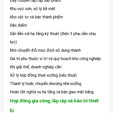
Dây chuyền lắp ráp sản phẩm
Khu vực sơn, xử lý bề mặt
Kho vật tư và bán thành phẩm
Đặc điểm:
Gắn liền với hạ tầng kỹ thuật (điện 3 pha, nền chịu
lực)
Khó chuyển đổi mục đích sử dụng nhanh
Giá trị phụ thuộc vị trí và quy hoạch khu công nghiệp
Khi giải thể, doanh nghiệp cần:
Xử lý hợp đồng thuê xưởng (nếu thuê)
Thanh lý hoặc chuyển nhượng nhà xưởng
Hoàn tất nghĩa vụ hạ tầng và bàn giao mặt bằng
Hợp đồng gia công, lắp ráp và bảo trì thiết
bị