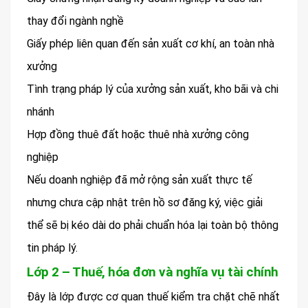
thay đổi ngành nghề
Giấy phép liên quan đến sản xuất cơ khí, an toàn nhà
xưởng
Tình trạng pháp lý của xưởng sản xuất, kho bãi và chi
nhánh
Hợp đồng thuê đất hoặc thuê nhà xưởng công
nghiệp
Nếu doanh nghiệp đã mở rộng sản xuất thực tế
nhưng chưa cập nhật trên hồ sơ đăng ký, việc giải
thể sẽ bị kéo dài do phải chuẩn hóa lại toàn bộ thông
tin pháp lý.
Lớp 2 – Thuế, hóa đơn và nghĩa vụ tài chính
Đây là lớp được cơ quan thuế kiểm tra chặt chẽ nhất