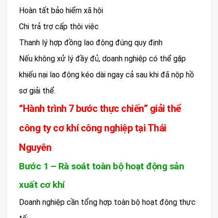
Hoàn tất bảo hiểm xã hội
Chi trả trợ cấp thôi việc
Thanh lý hợp đồng lao động đúng quy định
Nếu không xử lý đầy đủ, doanh nghiệp có thể gặp
khiếu nại lao động kéo dài ngay cả sau khi đã nộp hồ
sơ giải thể.
“Hành trình 7 bước thực chiến” giải thể
công ty cơ khí công nghiệp tại Thái
Nguyên
Bước 1 – Rà soát toàn bộ hoạt động sản
xuất cơ khí
Doanh nghiệp cần tổng hợp toàn bộ hoạt động thực