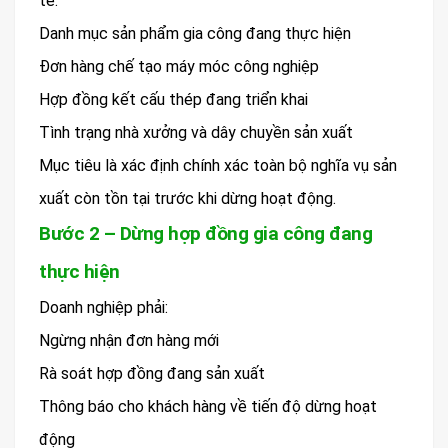
tế:
Danh mục sản phẩm gia công đang thực hiện
Đơn hàng chế tạo máy móc công nghiệp
Hợp đồng kết cấu thép đang triển khai
Tình trạng nhà xưởng và dây chuyền sản xuất
Mục tiêu là xác định chính xác toàn bộ nghĩa vụ sản
xuất còn tồn tại trước khi dừng hoạt động.
Bước 2 – Dừng hợp đồng gia công đang
thực hiện
Doanh nghiệp phải:
Ngừng nhận đơn hàng mới
Rà soát hợp đồng đang sản xuất
Thông báo cho khách hàng về tiến độ dừng hoạt
động