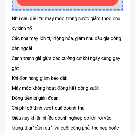
Nhu cầu đầu tư máy móc trong nước giảm theo chu
kỳ kinh tế
Các nhà máy lớn tự động hóa, giảm nhu cầu gia công
bên ngoài
Cạnh tranh giá giữa các xưởng cơ khí ngày càng gay
gắt
Khi đơn hàng giảm kéo dài:
Máy móc không hoạt động hết công suất
Dòng tiền bị gián đoạn
Chi phí cố định vượt quá doanh thu
Điều này khiến nhiều doanh nghiệp cơ khí rơi vào
trạng thái “cầm cự”, và cuối cùng phải thu hẹp hoặc