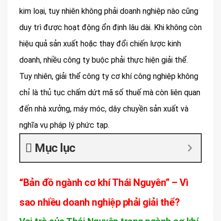
kim loại, tuy nhiên không phải doanh nghiệp nào cũng
duy trì được hoạt động ổn định lâu dài. Khi không còn
hiệu quả sản xuất hoặc thay đổi chiến lược kinh
doanh, nhiều công ty buộc phải thực hiện giải thể.
Tuy nhiên, giải thể công ty cơ khí công nghiệp không
chỉ là thủ tục chấm dứt mã số thuế mà còn liên quan
đến nhà xưởng, máy móc, dây chuyền sản xuất và
nghĩa vụ pháp lý phức tạp.
Mục lục
“Bản đồ ngành cơ khí Thái Nguyên” – Vì
sao nhiều doanh nghiệp phải giải thể?