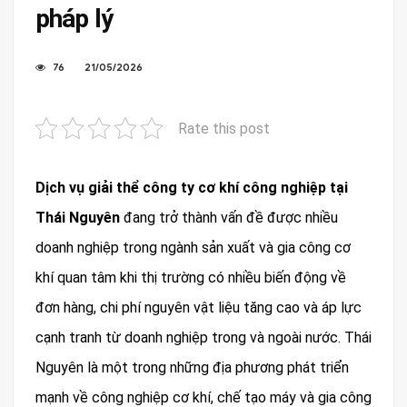
pháp lý
76
21/05/2026
Rate this post
Dịch vụ giải thể công ty cơ khí công nghiệp tại
Thái Nguyên
đang trở thành vấn đề được nhiều
doanh nghiệp trong ngành sản xuất và gia công cơ
khí quan tâm khi thị trường có nhiều biến động về
đơn hàng, chi phí nguyên vật liệu tăng cao và áp lực
cạnh tranh từ doanh nghiệp trong và ngoài nước. Thái
Nguyên là một trong những địa phương phát triển
mạnh về công nghiệp cơ khí, chế tạo máy và gia công