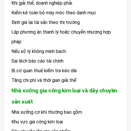
Khi giải thể, doanh nghiệp phải:
Kiểm kê toàn bộ máy móc theo danh mục
Định giá lại tài sản theo thị trường
Lập phương án thanh lý hoặc chuyển nhượng hợp
pháp
Nếu xử lý không minh bạch:
Sai lệch báo cáo tài chính
Bị cơ quan thuế kiểm tra kéo dài
Tăng chi phí và thời gian giải thể
Nhà xưởng gia công kim loại và dây chuyền
sản xuất
Nhà xưởng cơ khí thường bao gồm:
Khu vực gia công kim loại