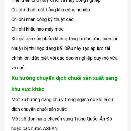
Tiền điện cho máy CNC và máy công nghiệp
Chi phí thuê mặt bằng khu công nghiệp
Chi phí nhân công kỹ thuật cao
Chi phí khấu hao máy móc
Khi giá bán sản phẩm không tăng tương ứng, biên lợi
nhuận bị thu hẹp đáng kể. Điều này tạo áp lực tài
chính lớn, đặc biệt với các doanh nghiệp quy mô vừa
và nhỏ.
Xu hướng chuyển dịch chuỗi sản xuất sang
khu vực khác
Một xu hướng đáng chú ý trong ngành cơ khí là sự
dịch chuyển chuỗi sản xuất:
Một số đơn hàng chuyển sang Trung Quốc, Ấn Độ
hoặc các nước ASEAN