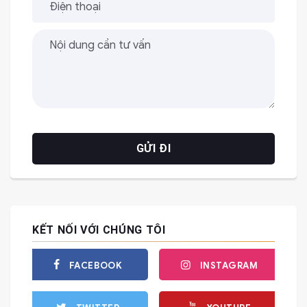
KẾT NỐI VỚI CHÚNG TÔI
FACEBOOK
INSTAGRAM