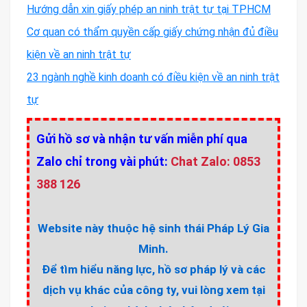
Hướng dẫn xin giấy phép an ninh trật tự tại TPHCM
Cơ quan có thẩm quyền cấp giấy chứng nhận đủ điều
kiện về an ninh trật tự
23 ngành nghề kinh doanh có điều kiện về an ninh trật
tự
Gửi hồ sơ và nhận tư vấn miễn phí qua
Zalo chỉ trong vài phút:
Chat Zalo: 0853
388 126
Website này thuộc hệ sinh thái Pháp Lý Gia
Minh.
Để tìm hiểu năng lực, hồ sơ pháp lý và các
dịch vụ khác của công ty, vui lòng xem tại