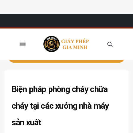
Biện pháp phòng cháy chữa
cháy tại các xưởng nhà máy
sản xuất