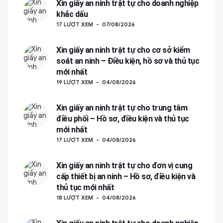
Xin giấy an ninh trật tự cho doanh nghiệp
khắc dấu
17 LƯỢT XEM
07/08/2026
Xin giấy an ninh trật tự cho cơ sở kiểm
soát an ninh – Điều kiện, hồ sơ và thủ tục
mới nhất
19 LƯỢT XEM
04/08/2026
Xin giấy an ninh trật tự cho trung tâm
điều phối – Hồ sơ, điều kiện và thủ tục
mới nhất
17 LƯỢT XEM
04/08/2026
Xin giấy an ninh trật tự cho đơn vị cung
cấp thiết bị an ninh – Hồ sơ, điều kiện và
thủ tục mới nhất
18 LƯỢT XEM
04/08/2026