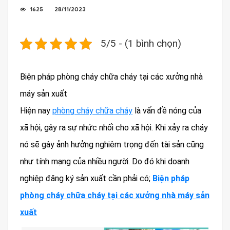
1625
28/11/2023
5/5 - (1 bình chọn)
Biện pháp phòng cháy chữa cháy tại các xưởng nhà
máy sản xuất
Hiện nay
phòng cháy chữa cháy
là vấn đề nóng của
xã hội, gây ra sự nhức nhối cho xã hội. Khi xảy ra cháy
nó sẽ gây ảnh hưởng nghiêm trọng đến tài sản cũng
như tính mạng của nhiều người. Do đó khi doanh
nghiệp đăng ký sản xuất cần phải có;
Biện pháp
phòng cháy chữa cháy tại các xưởng nhà máy sản
xuất