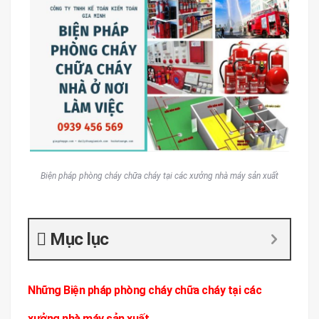
Biện pháp phòng cháy chữa cháy tại các xưởng nhà máy sản xuất
Mục lục
Những Biện pháp phòng cháy chữa cháy tại các
xưởng nhà máy sản xuất