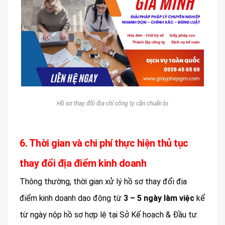
Hồ sơ thay đổi địa chỉ công ty cần chuẩn bị
6. Thời gian và chi phí thực hiện thủ tục
thay đổi địa điểm kinh doanh
Thông thường, thời gian xử lý hồ sơ thay đổi địa
điểm kinh doanh dao động từ
3 – 5 ngày làm việc
kể
từ ngày nộp hồ sơ hợp lệ tại Sở Kế hoạch & Đầu tư.