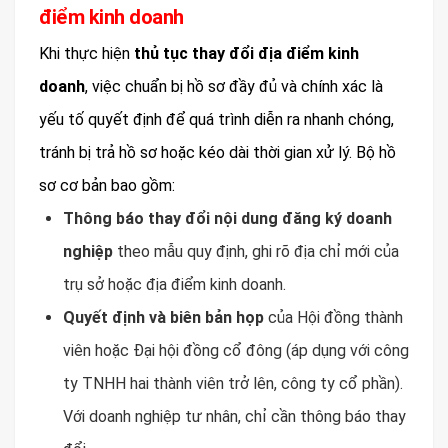
điểm kinh doanh
Khi thực hiện
thủ tục thay đổi địa điểm kinh
doanh
, việc chuẩn bị hồ sơ đầy đủ và chính xác là
yếu tố quyết định để quá trình diễn ra nhanh chóng,
tránh bị trả hồ sơ hoặc kéo dài thời gian xử lý. Bộ hồ
sơ cơ bản bao gồm:
Thông báo thay đổi nội dung đăng ký doanh
nghiệp
theo mẫu quy định, ghi rõ địa chỉ mới của
trụ sở hoặc địa điểm kinh doanh.
Quyết định và biên bản họp
của Hội đồng thành
viên hoặc Đại hội đồng cổ đông (áp dụng với công
ty TNHH hai thành viên trở lên, công ty cổ phần).
Với doanh nghiệp tư nhân, chỉ cần thông báo thay