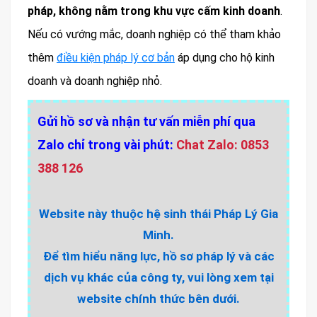
pháp, không nằm trong khu vực cấm kinh doanh
.
Nếu có vướng mắc, doanh nghiệp có thể tham khảo
thêm
điều kiện pháp lý cơ bản
áp dụng cho hộ kinh
doanh và doanh nghiệp nhỏ.
Gửi hồ sơ và nhận tư vấn miễn phí qua
Zalo chỉ trong vài phút:
Chat Zalo: 0853
388 126
Website này thuộc hệ sinh thái Pháp Lý Gia
Minh.
Để tìm hiểu năng lực, hồ sơ pháp lý và các
dịch vụ khác của công ty, vui lòng xem tại
website chính thức bên dưới.