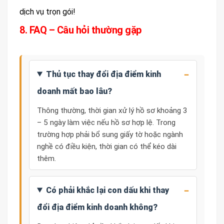
dịch vụ trọn gói!
8. FAQ – Câu hỏi thường gặp
Thủ tục thay đổi địa điểm kinh
doanh mất bao lâu?
Thông thường, thời gian xử lý hồ sơ khoảng 3
– 5 ngày làm việc nếu hồ sơ hợp lệ. Trong
trường hợp phải bổ sung giấy tờ hoặc ngành
nghề có điều kiện, thời gian có thể kéo dài
thêm.
Có phải khắc lại con dấu khi thay
đổi địa điểm kinh doanh không?