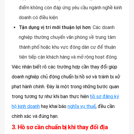
điểm không còn đáp ứng yêu cầu ngành nghề kinh
doanh có điều kiện.
Tận dụng vị trí mới thuận lợi hơn
: Các doanh
nghiệp thường chuyển văn phòng về trung tâm
thành phố hoặc khu vực đông dân cư để thuận
tiện tiếp cận khách hàng và mở rộng hoạt động.
Việc nhận biết rõ các trường hợp cần thay đổi giúp
doanh nghiệp chủ động chuẩn bị hồ sơ và tránh bị xử
phạt hành chính. Đây là một trong những bước quan
trọng tương tự như khi bạn thực hiện
hồ sơ đăng ký
hộ kinh doanh
hay khai báo
nghĩa vụ thuế
, đều cần
chính xác và đúng hạn.
3. Hồ sơ cần chuẩn bị khi thay đổi địa