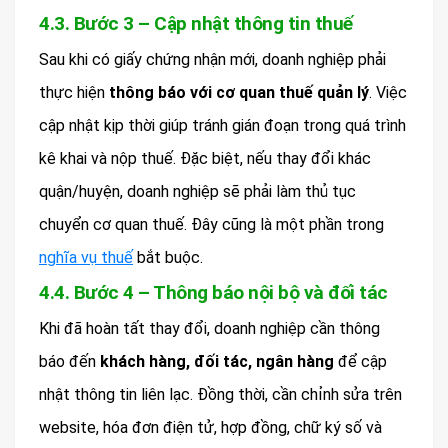
4.3. Bước 3 – Cập nhật thông tin thuế
Sau khi có giấy chứng nhận mới, doanh nghiệp phải
thực hiện
thông báo với cơ quan thuế quản lý
. Việc
cập nhật kịp thời giúp tránh gián đoạn trong quá trình
kê khai và nộp thuế. Đặc biệt, nếu thay đổi khác
quận/huyện, doanh nghiệp sẽ phải làm thủ tục
chuyển cơ quan thuế. Đây cũng là một phần trong
nghĩa vụ thuế
bắt buộc.
4.4. Bước 4 – Thông báo nội bộ và đối tác
Khi đã hoàn tất thay đổi, doanh nghiệp cần thông
báo đến
khách hàng, đối tác, ngân hàng
để cập
nhật thông tin liên lạc. Đồng thời, cần chỉnh sửa trên
website, hóa đơn điện tử, hợp đồng, chữ ký số và