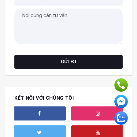
KẾT NỐI VỚI CHÚNG TÔI