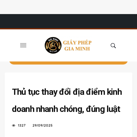
Thủ tục thay đổi địa điểm kinh
doanh nhanh chóng, đúng luật
1327
29/09/2025