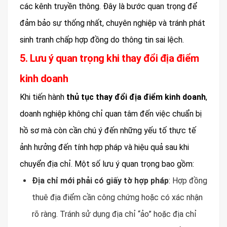
các kênh truyền thông. Đây là bước quan trọng để
đảm bảo sự thống nhất, chuyên nghiệp và tránh phát
sinh tranh chấp hợp đồng do thông tin sai lệch.
5. Lưu ý quan trọng khi thay đổi địa điểm
kinh doanh
Khi tiến hành
thủ tục thay đổi địa điểm kinh doanh
,
doanh nghiệp không chỉ quan tâm đến việc chuẩn bị
hồ sơ mà còn cần chú ý đến những yếu tố thực tế
ảnh hưởng đến tính hợp pháp và hiệu quả sau khi
chuyển địa chỉ. Một số lưu ý quan trọng bao gồm:
Địa chỉ mới phải có giấy tờ hợp pháp
: Hợp đồng
thuê địa điểm cần công chứng hoặc có xác nhận
rõ ràng. Tránh sử dụng địa chỉ “ảo” hoặc địa chỉ