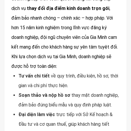
dịch vụ
thay đổi địa điểm kinh doanh trọn gói
,
đảm bảo nhanh chóng – chính xác – hợp pháp. Với
hơn 15 năm kinh nghiệm trong lĩnh vực đăng ký
doanh nghiệp, đội ngũ chuyên viên của Gia Minh cam
kết mang đến cho khách hàng sự yên tâm tuyệt đối.
Khi lựa chọn dịch vụ tại Gia Minh, doanh nghiệp sẽ
được hỗ trợ toàn diện:
Tư vấn chi tiết
về quy trình, điều kiện, hồ sơ, thời
gian và chi phí thực hiện.
Soạn thảo và nộp hồ sơ
thay mặt doanh nghiệp,
đảm bảo đúng biểu mẫu và quy định pháp luật.
Đại diện làm việc
trực tiếp với Sở Kế hoạch &
Đầu tư và cơ quan thuế, giúp khách hàng tiết