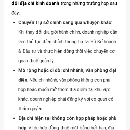
đổi địa chỉ kinh doanh
trong những trường hợp sau
đây:
Chuyển trụ sở chính sang quận/huyện khác
:
Khi thay đổi địa giới hành chính, doanh nghiệp cần
làm thủ tục điều chỉnh thông tin tại Sở Kế hoạch
& Đầu tư và thực hiện đồng thời việc chuyển cơ
quan thuế quản lý.
Mở rộng hoặc di dời chi nhánh, văn phòng đại
diện
: Nếu chi nhánh, văn phòng không còn phù
hợp hoặc muốn mở thêm địa điểm tại khu vực
khác, doanh nghiệp phải đăng ký với cơ quan có
thẩm quyền.
Địa chỉ hiện tại không còn hợp pháp hoặc phù
hợp
: Ví dụ hợp đồng thuê mặt bằng hết hạn, địa