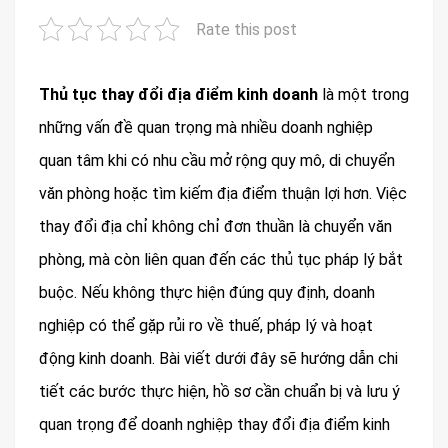
Rate this post
Thủ tục thay đổi địa điểm kinh doanh
là một trong
những vấn đề quan trọng mà nhiều doanh nghiệp
quan tâm khi có nhu cầu mở rộng quy mô, di chuyển
văn phòng hoặc tìm kiếm địa điểm thuận lợi hơn. Việc
thay đổi địa chỉ không chỉ đơn thuần là chuyển văn
phòng, mà còn liên quan đến các thủ tục pháp lý bắt
buộc. Nếu không thực hiện đúng quy định, doanh
nghiệp có thể gặp rủi ro về thuế, pháp lý và hoạt
động kinh doanh. Bài viết dưới đây sẽ hướng dẫn chi
tiết các bước thực hiện, hồ sơ cần chuẩn bị và lưu ý
quan trọng để doanh nghiệp thay đổi địa điểm kinh