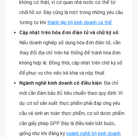
không có thật, vì cơ quan nhà nước có thể từ
chối hồ sơ. Đây cũng là một trong những yêu cầu
tương tự khi
thành lập hộ kinh doanh cá thể
.
Cập nhật trên hóa đơn điện tử và chữ ký số
:
Nếu doanh nghiệp sử dụng hóa đơn điện tử, cần
thay đổi địa chỉ trên hệ thống để tránh hóa đơn
không hợp lệ. Đồng thời, cập nhật trên chữ ký số
để phục vụ cho việc kê khai và nộp thuế.
Ngành nghề kinh doanh có điều kiện
: Địa chỉ
mới cần đảm bảo đủ tiêu chuẩn theo quy định. Ví
dụ: cơ sở sản xuất thực phẩm phải đáp ứng yêu
cầu vệ sinh an toàn thực phẩm, cơ sở dược phẩm
cần giấy phép GPP. Đây là điều kiện bắt buộc,
giống như khi đăng ký
ngành nghề hộ kinh doanh
.