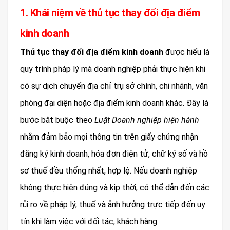
1. Khái niệm về thủ tục thay đổi địa điểm
kinh doanh
Thủ tục thay đổi địa điểm kinh doanh
được hiểu là
quy trình pháp lý mà doanh nghiệp phải thực hiện khi
có sự dịch chuyển địa chỉ trụ sở chính, chi nhánh, văn
phòng đại diện hoặc địa điểm kinh doanh khác. Đây là
bước bắt buộc theo
Luật Doanh nghiệp hiện hành
nhằm đảm bảo mọi thông tin trên giấy chứng nhận
đăng ký kinh doanh, hóa đơn điện tử, chữ ký số và hồ
sơ thuế đều thống nhất, hợp lệ. Nếu doanh nghiệp
không thực hiện đúng và kịp thời, có thể dẫn đến các
rủi ro về pháp lý, thuế và ảnh hưởng trực tiếp đến uy
tín khi làm việc với đối tác, khách hàng.