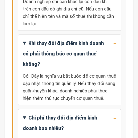
Doanh nghiệp chỉ cần khắc lại con dấu khi
trên con dấu có ghi địa chỉ cũ. Nếu con dấu
chỉ thể hiện tên và mã số thuế thì không cần
làm lại.
Khi thay đổi địa điểm kinh doanh
có phải thông báo cơ quan thuế
không?
Có. Đây là nghĩa vụ bắt buộc để cơ quan thuế
cập nhật thông tin quản lý. Nếu thay đổi sang
quận/huyện khác, doanh nghiệp phải thực
hiện thêm thủ tục chuyển cơ quan thuế.
Chi phí thay đổi địa điểm kinh
doanh bao nhiêu?