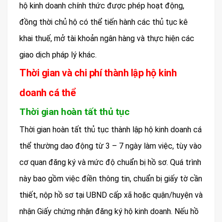
hộ kinh doanh chính thức được phép hoạt động,
đồng thời chủ hộ có thể tiến hành các thủ tục kê
khai thuế, mở tài khoản ngân hàng và thực hiện các
giao dịch pháp lý khác.
Thời gian và chi phí thành lập hộ kinh
doanh cá thể
Thời gian hoàn tất thủ tục
Thời gian hoàn tất thủ tục thành lập hộ kinh doanh cá
thể thường dao động từ 3 – 7 ngày làm việc, tùy vào
cơ quan đăng ký và mức độ chuẩn bị hồ sơ. Quá trình
này bao gồm việc điền thông tin, chuẩn bị giấy tờ cần
thiết, nộp hồ sơ tại UBND cấp xã hoặc quận/huyện và
nhận Giấy chứng nhận đăng ký hộ kinh doanh. Nếu hồ