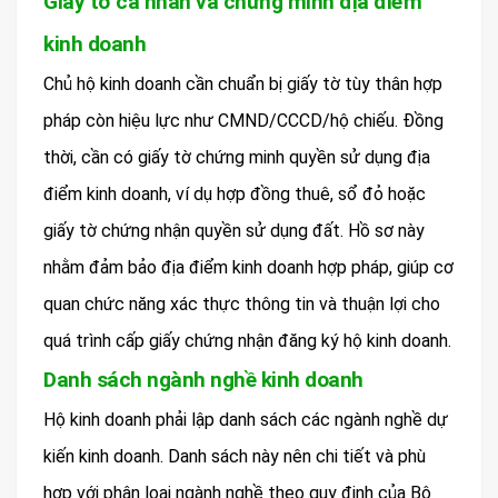
Giấy tờ cá nhân và chứng minh địa điểm
kinh doanh
Chủ hộ kinh doanh cần chuẩn bị giấy tờ tùy thân hợp
pháp còn hiệu lực như CMND/CCCD/hộ chiếu. Đồng
thời, cần có giấy tờ chứng minh quyền sử dụng địa
điểm kinh doanh, ví dụ hợp đồng thuê, sổ đỏ hoặc
giấy tờ chứng nhận quyền sử dụng đất. Hồ sơ này
nhằm đảm bảo địa điểm kinh doanh hợp pháp, giúp cơ
quan chức năng xác thực thông tin và thuận lợi cho
quá trình cấp giấy chứng nhận đăng ký hộ kinh doanh.
Danh sách ngành nghề kinh doanh
Hộ kinh doanh phải lập danh sách các ngành nghề dự
kiến kinh doanh. Danh sách này nên chi tiết và phù
hợp với phân loại ngành nghề theo quy định của Bộ