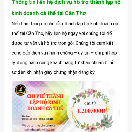
Thông tin liên hệ dịch vụ hỗ trợ thành lập hộ
kinh doanh cá thể tại Cần Thơ
Nếu bạn đang có nhu cầu thành lập hộ kinh doanh cá
thể tại Cần Thơ, hãy liên hệ ngay với chúng tôi để
được tư vấn và hỗ trợ trọn gói. Chúng tôi cam kết
cung cấp dịch vụ nhanh chóng – uy tín – chi phí hợp
lý, đồng hành cùng khách hàng từ khâu chuẩn bị hồ
sơ đến khi nhận giấy chứng nhận đăng ký.