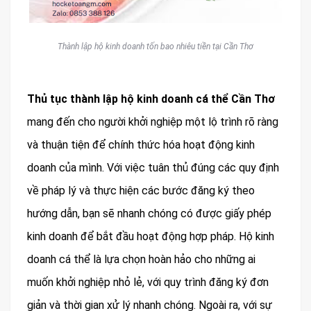
Thành lập hộ kinh doanh tốn bao nhiêu tiền tại Cần Thơ
Thủ tục thành lập hộ kinh doanh cá thể Cần Thơ
mang đến cho người khởi nghiệp một lộ trình rõ ràng
và thuận tiện để chính thức hóa hoạt động kinh
doanh của mình. Với việc tuân thủ đúng các quy định
về pháp lý và thực hiện các bước đăng ký theo
hướng dẫn, bạn sẽ nhanh chóng có được giấy phép
kinh doanh để bắt đầu hoạt động hợp pháp. Hộ kinh
doanh cá thể là lựa chọn hoàn hảo cho những ai
muốn khởi nghiệp nhỏ lẻ, với quy trình đăng ký đơn
giản và thời gian xử lý nhanh chóng. Ngoài ra, với sự