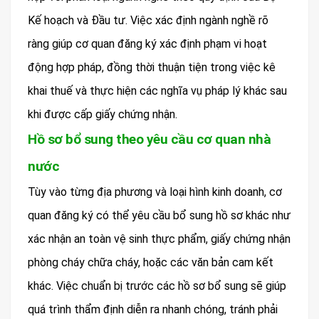
Kế hoạch và Đầu tư. Việc xác định ngành nghề rõ
ràng giúp cơ quan đăng ký xác định phạm vi hoạt
động hợp pháp, đồng thời thuận tiện trong việc kê
khai thuế và thực hiện các nghĩa vụ pháp lý khác sau
khi được cấp giấy chứng nhận.
Hồ sơ bổ sung theo yêu cầu cơ quan nhà
nước
Tùy vào từng địa phương và loại hình kinh doanh, cơ
quan đăng ký có thể yêu cầu bổ sung hồ sơ khác như
xác nhận an toàn vệ sinh thực phẩm, giấy chứng nhận
phòng cháy chữa cháy, hoặc các văn bản cam kết
khác. Việc chuẩn bị trước các hồ sơ bổ sung sẽ giúp
quá trình thẩm định diễn ra nhanh chóng, tránh phải