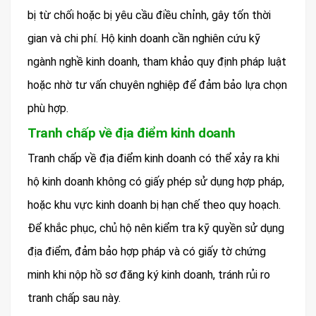
bị từ chối hoặc bị yêu cầu điều chỉnh, gây tốn thời
gian và chi phí. Hộ kinh doanh cần nghiên cứu kỹ
ngành nghề kinh doanh, tham khảo quy định pháp luật
hoặc nhờ tư vấn chuyên nghiệp để đảm bảo lựa chọn
phù hợp.
Tranh chấp về địa điểm kinh doanh
Tranh chấp về địa điểm kinh doanh có thể xảy ra khi
hộ kinh doanh không có giấy phép sử dụng hợp pháp,
hoặc khu vực kinh doanh bị hạn chế theo quy hoạch.
Để khắc phục, chủ hộ nên kiểm tra kỹ quyền sử dụng
địa điểm, đảm bảo hợp pháp và có giấy tờ chứng
minh khi nộp hồ sơ đăng ký kinh doanh, tránh rủi ro
tranh chấp sau này.