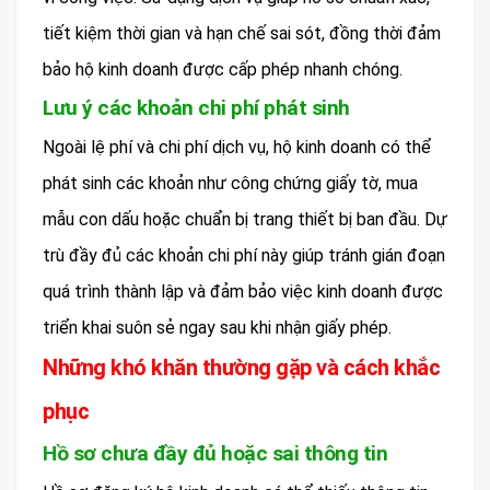
tiết kiệm thời gian và hạn chế sai sót, đồng thời đảm
bảo hộ kinh doanh được cấp phép nhanh chóng.
Lưu ý các khoản chi phí phát sinh
Ngoài lệ phí và chi phí dịch vụ, hộ kinh doanh có thể
phát sinh các khoản như công chứng giấy tờ, mua
mẫu con dấu hoặc chuẩn bị trang thiết bị ban đầu. Dự
trù đầy đủ các khoản chi phí này giúp tránh gián đoạn
quá trình thành lập và đảm bảo việc kinh doanh được
triển khai suôn sẻ ngay sau khi nhận giấy phép.
Những khó khăn thường gặp và cách khắc
phục
Hồ sơ chưa đầy đủ hoặc sai thông tin