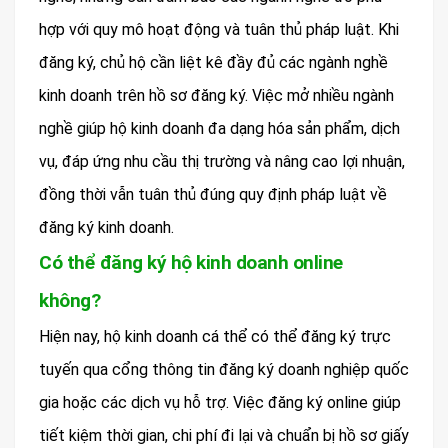
hợp với quy mô hoạt động và tuân thủ pháp luật. Khi
đăng ký, chủ hộ cần liệt kê đầy đủ các ngành nghề
kinh doanh trên hồ sơ đăng ký. Việc mở nhiều ngành
nghề giúp hộ kinh doanh đa dạng hóa sản phẩm, dịch
vụ, đáp ứng nhu cầu thị trường và nâng cao lợi nhuận,
đồng thời vẫn tuân thủ đúng quy định pháp luật về
đăng ký kinh doanh.
Có thể đăng ký hộ kinh doanh online
không?
Hiện nay, hộ kinh doanh cá thể có thể đăng ký trực
tuyến qua cổng thông tin đăng ký doanh nghiệp quốc
gia hoặc các dịch vụ hỗ trợ. Việc đăng ký online giúp
tiết kiệm thời gian, chi phí đi lại và chuẩn bị hồ sơ giấy