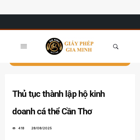
Thủ tục thành lập hộ kinh
doanh cá thể Cần Thơ
418
28/08/2025