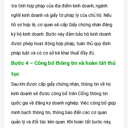
tra tính hợp pháp của địa điểm kinh doanh, ngành
nghề kinh doanh và giấy tờ pháp lý của chủ hộ. Nếu
hồ sơ hợp lệ, cơ quan sẽ cấp Giấy chứng nhận đăng
ký hộ kinh doanh. Bước này đảm bảo hộ kinh doanh
được phép hoạt động hợp pháp, tuân thủ quy định
pháp luật và có cơ sở kê khai thuế đầy đủ.
Bước 4 – Công bố thông tin và hoàn tất thủ
tục
Sau khi được cấp giấy chứng nhận, thông tin về hộ
kinh doanh sẽ được công bố trên Cổng thông tin
quốc gia về đăng ký doanh nghiệp. Việc công bố giúp
minh bạch thông tin, thông báo đến các cơ quan
quản lý và đối tác liên quan. Khi hoàn tất bước này,