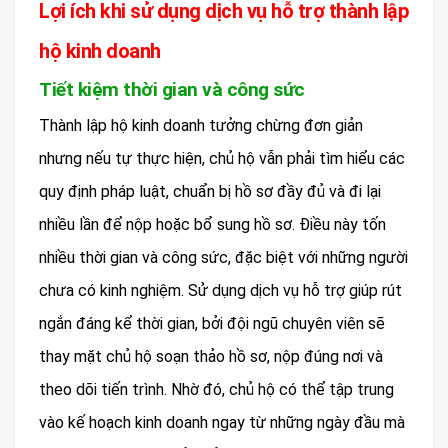
Lợi ích khi sử dụng dịch vụ hỗ trợ thành lập
hộ kinh doanh
Tiết kiệm thời gian và công sức
Thành lập hộ kinh doanh tưởng chừng đơn giản
nhưng nếu tự thực hiện, chủ hộ vẫn phải tìm hiểu các
quy định pháp luật, chuẩn bị hồ sơ đầy đủ và đi lại
nhiều lần để nộp hoặc bổ sung hồ sơ. Điều này tốn
nhiều thời gian và công sức, đặc biệt với những người
chưa có kinh nghiệm. Sử dụng dịch vụ hỗ trợ giúp rút
ngắn đáng kể thời gian, bởi đội ngũ chuyên viên sẽ
thay mặt chủ hộ soạn thảo hồ sơ, nộp đúng nơi và
theo dõi tiến trình. Nhờ đó, chủ hộ có thể tập trung
vào kế hoạch kinh doanh ngay từ những ngày đầu mà