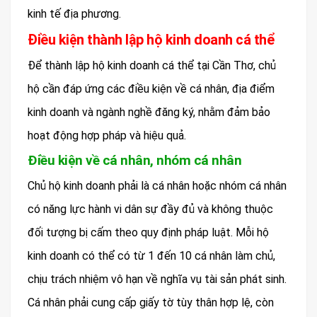
kinh tế địa phương.
Điều kiện thành lập hộ kinh doanh cá thể
Để thành lập hộ kinh doanh cá thể tại Cần Thơ, chủ
hộ cần đáp ứng các điều kiện về cá nhân, địa điểm
kinh doanh và ngành nghề đăng ký, nhằm đảm bảo
hoạt động hợp pháp và hiệu quả.
Điều kiện về cá nhân, nhóm cá nhân
Chủ hộ kinh doanh phải là cá nhân hoặc nhóm cá nhân
có năng lực hành vi dân sự đầy đủ và không thuộc
đối tượng bị cấm theo quy định pháp luật. Mỗi hộ
kinh doanh có thể có từ 1 đến 10 cá nhân làm chủ,
chịu trách nhiệm vô hạn về nghĩa vụ tài sản phát sinh.
Cá nhân phải cung cấp giấy tờ tùy thân hợp lệ, còn