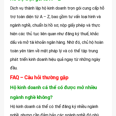
Dịch vụ thành lập hộ kinh doanh trọn gói cung cấp hỗ
trợ toàn diện từ A – Z, bao gồm tư vấn loại hình và
ngành nghề, chuẩn bị hồ sơ, nộp giấy phép và thực
hiện các thủ tục liên quan như đăng ký thuế, khắc
dấu và mở tài khoản ngân hàng. Nhờ đó, chủ hộ hoàn
toàn yên tâm về mặt pháp lý và có thể tập trung
phát triển kinh doanh hiệu quả ngay từ những ngày
đầu.
FAQ – Câu hỏi thường gặp
Hộ kinh doanh cá thể có được mở nhiều
ngành nghề không?
Hộ kinh doanh cá thể có thể đăng ký nhiều ngành
nghề, nhưng cần đảm bảo các ngành nghề đó phù