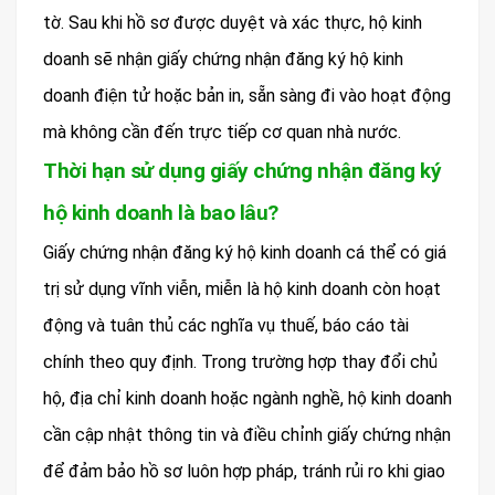
tờ. Sau khi hồ sơ được duyệt và xác thực, hộ kinh
doanh sẽ nhận giấy chứng nhận đăng ký hộ kinh
doanh điện tử hoặc bản in, sẵn sàng đi vào hoạt động
mà không cần đến trực tiếp cơ quan nhà nước.
Thời hạn sử dụng giấy chứng nhận đăng ký
hộ kinh doanh là bao lâu?
Giấy chứng nhận đăng ký hộ kinh doanh cá thể có giá
trị sử dụng vĩnh viễn, miễn là hộ kinh doanh còn hoạt
động và tuân thủ các nghĩa vụ thuế, báo cáo tài
chính theo quy định. Trong trường hợp thay đổi chủ
hộ, địa chỉ kinh doanh hoặc ngành nghề, hộ kinh doanh
cần cập nhật thông tin và điều chỉnh giấy chứng nhận
để đảm bảo hồ sơ luôn hợp pháp, tránh rủi ro khi giao