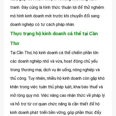
tranh. Đây cũng là hình thức thuận lợi để thử nghiệm
mô hình kinh doanh mới trước khi chuyển đổi sang
doanh nghiệp có tư cách pháp nhân.
Thực trạng hộ kinh doanh cá thể tại Cần
Thơ
Tại Cần Thơ, hộ kinh doanh cá thể chiếm phần lớn
các doanh nghiệp nhỏ và vừa, hoạt động chủ yếu
trong thương mại, dịch vụ ăn uống, nông nghiệp và
thủ công. Tuy nhiên, nhiều hộ kinh doanh còn gặp khó
khăn trong việc tuân thủ pháp luật, khai báo thuế và
mở rộng quy mô. Việc nâng cao nhận thức về pháp lý
và hỗ trợ từ cơ quan chức năng là cần thiết để hộ
kinh doanh phát triển bền vững, góp phần thúc đẩy