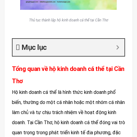
Thủ tục thành lập hộ kinh doanh cá thể tại Cần Thơ
Mục lục
Tổng quan về hộ kinh doanh cá thể tại Cần
Thơ
Hộ kinh doanh cá thể là hình thức kinh doanh phổ
biến, thường do một cá nhân hoặc một nhóm cá nhân
làm chủ và tự chịu trách nhiệm về hoạt động kinh
doanh. Tại Cần Thơ, hộ kinh doanh cá thể đóng vai trò
quan trọng trong phát triển kinh tế địa phương, đặc