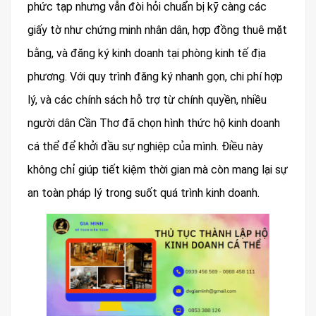
phức tạp nhưng vẫn đòi hỏi chuẩn bị kỹ càng các
giấy tờ như chứng minh nhân dân, hợp đồng thuê mặt
bằng, và đăng ký kinh doanh tại phòng kinh tế địa
phương. Với quy trình đăng ký nhanh gọn, chi phí hợp
lý, và các chính sách hỗ trợ từ chính quyền, nhiều
người dân Cần Thơ đã chọn hình thức hộ kinh doanh
cá thể để khởi đầu sự nghiệp của mình. Điều này
không chỉ giúp tiết kiệm thời gian mà còn mang lại sự
an toàn pháp lý trong suốt quá trình kinh doanh.