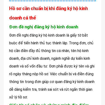
Hồ sơ cần chuẩn bị khi đăng ký hộ kinh
doanh cá thể
Đơn đề nghị đăng ký hộ kinh doanh
Đơn đề nghị đăng ký hộ kinh doanh là giấy tờ bắt
buộc để tiến hành thủ tục thành lập. Trong đơn, chủ
hộ cần điền đầy đủ thông tin cá nhân, tên hộ kinh
doanh, địa chỉ kinh doanh, ngành nghề dự kiến kinh
doanh và số vốn đầu tư. Đơn phải được ký tên và ghi
rõ ngày tháng nộp hồ sơ. Việc chuẩn bị và điền đúng
thông tin trong đơn giúp cơ quan đăng ký kinh doanh
dễ dàng kiểm tra, tránh sai sót và rút ngắn thời gian
xử lý hồ sơ.