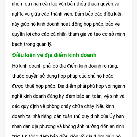
nhóm cá nhân cần lập văn bản thỏa thuận quyền và
nghĩa vụ giữa các thành viên. Đảm bảo các điều kiện
này giúp hộ kinh doanh hoạt động hợp pháp, bảo vệ
quyền lợi cho các cá nhân tham gia và tạo cơ sở minh
bạch trong quản lý.
Điều kiện về địa điểm kinh doanh
Hộ kinh doanh phải có địa điểm kinh doanh rõ ràng,
thuộc quyền sử dụng hợp pháp của chủ hộ hoặc
được thuê hợp pháp. Địa điểm phải phù hợp với ngành
nghề kinh doanh đăng ký, đảm bảo an toàn, vệ sinh và
các quy định về phòng cháy chữa cháy. Nếu kinh
doanh tại nhà riêng, cần tuân thủ quy định của Ủy ban
nhân dân địa phương và không ảnh hưởng đến an ninh
trật tự. Việc đảm bảo điều kiện về địa điểm giúp hộ