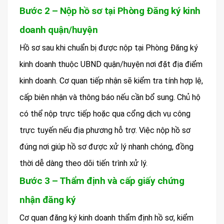
Bước 2 – Nộp hồ sơ tại Phòng Đăng ký kinh
doanh quận/huyện
Hồ sơ sau khi chuẩn bị được nộp tại Phòng Đăng ký
kinh doanh thuộc UBND quận/huyện nơi đặt địa điểm
kinh doanh. Cơ quan tiếp nhận sẽ kiểm tra tính hợp lệ,
cấp biên nhận và thông báo nếu cần bổ sung. Chủ hộ
có thể nộp trực tiếp hoặc qua cổng dịch vụ công
trực tuyến nếu địa phương hỗ trợ. Việc nộp hồ sơ
đúng nơi giúp hồ sơ được xử lý nhanh chóng, đồng
thời dễ dàng theo dõi tiến trình xử lý.
Bước 3 – Thẩm định và cấp giấy chứng
nhận đăng ký
Cơ quan đăng ký kinh doanh thẩm định hồ sơ, kiểm