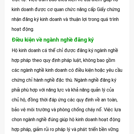
kinh doanh được cơ quan chức năng cấp Giấy chứng
nhận đăng ký kinh doanh và thuận lợi trong quá trình
hoạt động.
Điều kiện về ngành nghề đăng ký
Hộ kinh doanh cá thể chỉ được đăng ký ngành nghề
hợp pháp theo quy định pháp luật, không bao gồm
các ngành nghề kinh doanh có điều kiện hoặc yêu cầu
chứng chỉ hành nghề đặc thù. Ngành nghề đăng ký
phải phù hợp với năng lực và khả năng quản lý của
chủ hộ, đồng thời đáp ứng các quy định về an toàn,
bảo vệ môi trường và phòng chống cháy nổ. Việc lựa
chọn ngành nghề đúng giúp hộ kinh doanh hoạt động
hợp pháp, giảm rủi ro pháp lý và phát triển bền vững.