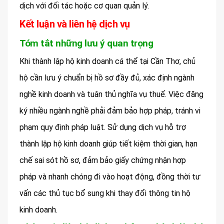
dịch với đối tác hoặc cơ quan quản lý.
Kết luận và liên hệ dịch vụ
Tóm tắt những lưu ý quan trọng
Khi thành lập hộ kinh doanh cá thể tại Cần Thơ, chủ
hộ cần lưu ý chuẩn bị hồ sơ đầy đủ, xác định ngành
nghề kinh doanh và tuân thủ nghĩa vụ thuế. Việc đăng
ký nhiều ngành nghề phải đảm bảo hợp pháp, tránh vi
phạm quy định pháp luật. Sử dụng dịch vụ hỗ trợ
thành lập hộ kinh doanh giúp tiết kiệm thời gian, hạn
chế sai sót hồ sơ, đảm bảo giấy chứng nhận hợp
pháp và nhanh chóng đi vào hoạt động, đồng thời tư
vấn các thủ tục bổ sung khi thay đổi thông tin hộ
kinh doanh.