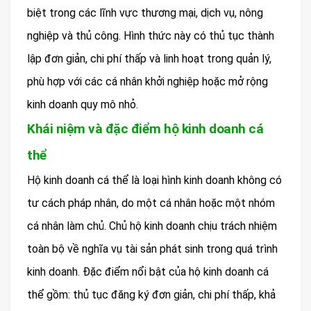
biệt trong các lĩnh vực thương mại, dịch vụ, nông
nghiệp và thủ công. Hình thức này có thủ tục thành
lập đơn giản, chi phí thấp và linh hoạt trong quản lý,
phù hợp với các cá nhân khởi nghiệp hoặc mở rộng
kinh doanh quy mô nhỏ.
Khái niệm và đặc điểm hộ kinh doanh cá
thể
Hộ kinh doanh cá thể là loại hình kinh doanh không có
tư cách pháp nhân, do một cá nhân hoặc một nhóm
cá nhân làm chủ. Chủ hộ kinh doanh chịu trách nhiệm
toàn bộ về nghĩa vụ tài sản phát sinh trong quá trình
kinh doanh. Đặc điểm nổi bật của hộ kinh doanh cá
thể gồm: thủ tục đăng ký đơn giản, chi phí thấp, khả