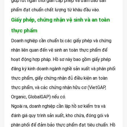
giúp rút ngắn thời gian cấp phép và đảm bảo sản
phẩm đạt chuẩn chất lượng từ khâu đầu vào.
Giấy phép, chứng nhận vệ sinh và an toàn
thực phẩm
Doanh nghiệp cần chuẩn bị các giấy phép và chứng
nhận liên quan đến vệ sinh an toàn thực phẩm để
hoạt động hợp pháp. Hồ sơ này bao gồm giấy phép
đăng ký kinh doanh ngành nghề sản xuất và phân phối
thực phẩm, giấy chứng nhận đủ điều kiện an toàn
thực phẩm, và các chứng nhận hữu cơ (VietGAP,
Organic, GlobalGAP) nếu có.
Ngoài ra, doanh nghiệp cần lập hồ sơ kiểm tra và
đánh giá quy trình sản xuất, kho chứa, đóng gói và
phân phối để đảm bảo thực phẩm đạt tiêu chuẩn. Hồ