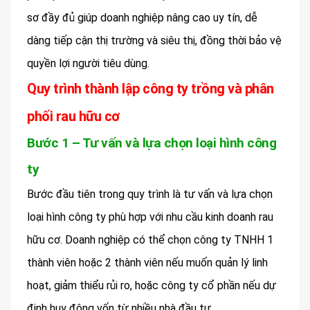
sơ đầy đủ giúp doanh nghiệp nâng cao uy tín, dễ
dàng tiếp cận thị trường và siêu thị, đồng thời bảo vệ
quyền lợi người tiêu dùng.
Quy trình thành lập công ty trồng và phân
phối rau hữu cơ
Bước 1 – Tư vấn và lựa chọn loại hình công
ty
Bước đầu tiên trong quy trình là tư vấn và lựa chọn
loại hình công ty phù hợp với nhu cầu kinh doanh rau
hữu cơ. Doanh nghiệp có thể chọn công ty TNHH 1
thành viên hoặc 2 thành viên nếu muốn quản lý linh
hoạt, giảm thiểu rủi ro, hoặc công ty cổ phần nếu dự
định huy động vốn từ nhiều nhà đầu tư.