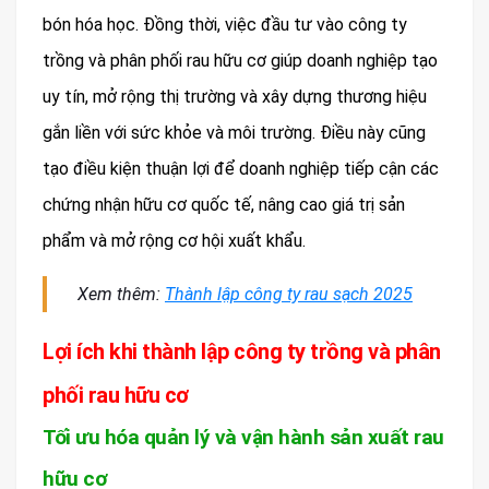
bón hóa học. Đồng thời, việc đầu tư vào công ty
trồng và phân phối rau hữu cơ giúp doanh nghiệp tạo
uy tín, mở rộng thị trường và xây dựng thương hiệu
gắn liền với sức khỏe và môi trường. Điều này cũng
tạo điều kiện thuận lợi để doanh nghiệp tiếp cận các
chứng nhận hữu cơ quốc tế, nâng cao giá trị sản
phẩm và mở rộng cơ hội xuất khẩu.
Xem thêm:
Thành lập công ty rau sạch 2025
Lợi ích khi thành lập công ty trồng và phân
phối rau hữu cơ
Tối ưu hóa quản lý và vận hành sản xuất rau
hữu cơ