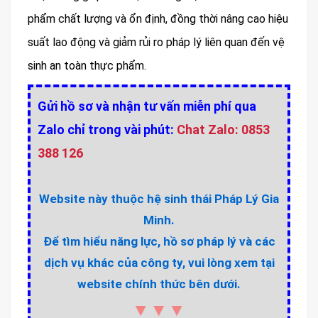
phẩm chất lượng và ổn định, đồng thời nâng cao hiệu
suất lao động và giảm rủi ro pháp lý liên quan đến vệ
sinh an toàn thực phẩm.
Gửi hồ sơ và nhận tư vấn miễn phí qua
Zalo chỉ trong vài phút:
Chat Zalo: 0853
388 126
Website này thuộc hệ sinh thái Pháp Lý Gia
Minh.
Để tìm hiểu năng lực, hồ sơ pháp lý và các
dịch vụ khác của công ty, vui lòng xem tại
website chính thức bên dưới.
▼▼▼