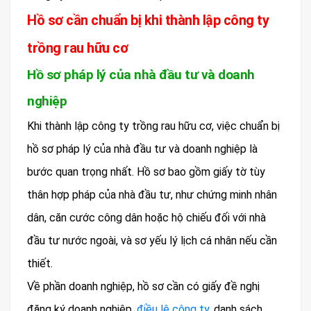
Hồ sơ cần chuẩn bị khi thành lập công ty
trồng rau hữu cơ
Hồ sơ pháp lý của nhà đầu tư và doanh
nghiệp
Khi thành lập công ty trồng rau hữu cơ, việc chuẩn bị
hồ sơ pháp lý của nhà đầu tư và doanh nghiệp là
bước quan trọng nhất. Hồ sơ bao gồm giấy tờ tùy
thân hợp pháp của nhà đầu tư, như chứng minh nhân
dân, căn cước công dân hoặc hộ chiếu đối với nhà
đầu tư nước ngoài, và sơ yếu lý lịch cá nhân nếu cần
thiết.
Về phần doanh nghiệp, hồ sơ cần có giấy đề nghị
đăng ký doanh nghiệp,
điều lệ công ty,
danh sách