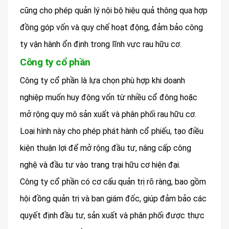
cũng cho phép quản lý nội bộ hiệu quả thông qua hợp
đồng góp vốn và quy chế hoạt động, đảm bảo công
ty vận hành ổn định trong lĩnh vực rau hữu cơ.
Công ty cổ phần
Công ty cổ phần là lựa chọn phù hợp khi doanh
nghiệp muốn huy động vốn từ nhiều cổ đông hoặc
mở rộng quy mô sản xuất và phân phối rau hữu cơ.
Loại hình này cho phép phát hành cổ phiếu, tạo điều
kiện thuận lợi để mở rộng đầu tư, nâng cấp công
nghệ và đầu tư vào trang trại hữu cơ hiện đại.
Công ty cổ phần có cơ cấu quản trị rõ ràng, bao gồm
hội đồng quản trị và ban giám đốc, giúp đảm bảo các
quyết định đầu tư, sản xuất và phân phối được thực