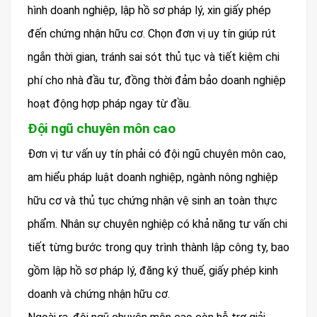
hình doanh nghiệp, lập hồ sơ pháp lý, xin giấy phép
đến chứng nhận hữu cơ. Chọn đơn vị uy tín giúp rút
ngắn thời gian, tránh sai sót thủ tục và tiết kiệm chi
phí cho nhà đầu tư, đồng thời đảm bảo doanh nghiệp
hoạt động hợp pháp ngay từ đầu.
Đội ngũ chuyên môn cao
Đơn vị tư vấn uy tín phải có đội ngũ chuyên môn cao,
am hiểu pháp luật doanh nghiệp, ngành nông nghiệp
hữu cơ và thủ tục chứng nhận vệ sinh an toàn thực
phẩm. Nhân sự chuyên nghiệp có khả năng tư vấn chi
tiết từng bước trong quy trình thành lập công ty, bao
gồm lập hồ sơ pháp lý, đăng ký thuế, giấy phép kinh
doanh và chứng nhận hữu cơ.