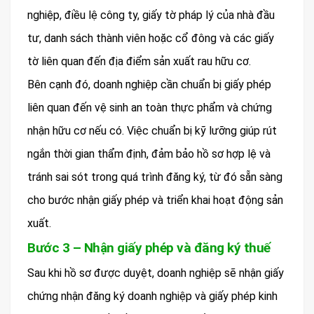
nghiệp, điều lệ công ty, giấy tờ pháp lý của nhà đầu
tư, danh sách thành viên hoặc cổ đông và các giấy
tờ liên quan đến địa điểm sản xuất rau hữu cơ.
Bên cạnh đó, doanh nghiệp cần chuẩn bị giấy phép
liên quan đến vệ sinh an toàn thực phẩm và chứng
nhận hữu cơ nếu có. Việc chuẩn bị kỹ lưỡng giúp rút
ngắn thời gian thẩm định, đảm bảo hồ sơ hợp lệ và
tránh sai sót trong quá trình đăng ký, từ đó sẵn sàng
cho bước nhận giấy phép và triển khai hoạt động sản
xuất.
Bước 3 – Nhận giấy phép và đăng ký thuế
Sau khi hồ sơ được duyệt, doanh nghiệp sẽ nhận giấy
chứng nhận đăng ký doanh nghiệp và giấy phép kinh