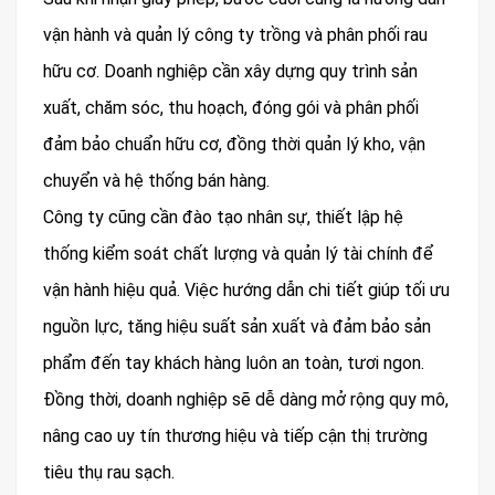
vận hành và quản lý công ty trồng và phân phối rau
hữu cơ. Doanh nghiệp cần xây dựng quy trình sản
xuất, chăm sóc, thu hoạch, đóng gói và phân phối
đảm bảo chuẩn hữu cơ, đồng thời quản lý kho, vận
chuyển và hệ thống bán hàng.
Công ty cũng cần đào tạo nhân sự, thiết lập hệ
thống kiểm soát chất lượng và quản lý tài chính để
vận hành hiệu quả. Việc hướng dẫn chi tiết giúp tối ưu
nguồn lực, tăng hiệu suất sản xuất và đảm bảo sản
phẩm đến tay khách hàng luôn an toàn, tươi ngon.
Đồng thời, doanh nghiệp sẽ dễ dàng mở rộng quy mô,
nâng cao uy tín thương hiệu và tiếp cận thị trường
tiêu thụ rau sạch.