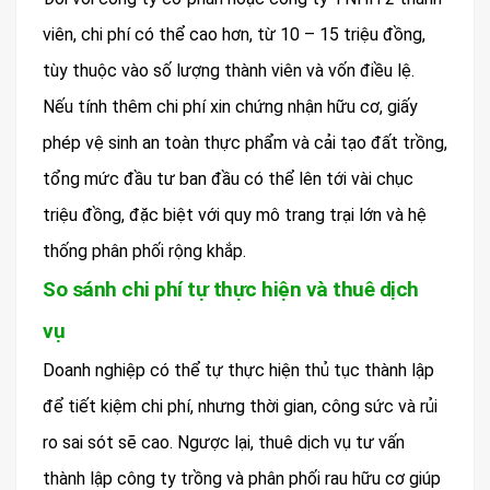
viên, chi phí có thể cao hơn, từ 10 – 15 triệu đồng,
tùy thuộc vào số lượng thành viên và vốn điều lệ.
Nếu tính thêm chi phí xin chứng nhận hữu cơ, giấy
phép vệ sinh an toàn thực phẩm và cải tạo đất trồng,
tổng mức đầu tư ban đầu có thể lên tới vài chục
triệu đồng, đặc biệt với quy mô trang trại lớn và hệ
thống phân phối rộng khắp.
So sánh chi phí tự thực hiện và thuê dịch
vụ
Doanh nghiệp có thể tự thực hiện thủ tục thành lập
để tiết kiệm chi phí, nhưng thời gian, công sức và rủi
ro sai sót sẽ cao. Ngược lại, thuê dịch vụ tư vấn
thành lập công ty trồng và phân phối rau hữu cơ giúp