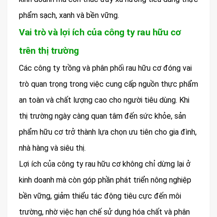
phẩm sạch, xanh và bền vững.
Vai trò và lợi ích của công ty rau hữu cơ
trên thị trường
Các công ty trồng và phân phối rau hữu cơ đóng vai
trò quan trọng trong việc cung cấp nguồn thực phẩm
an toàn và chất lượng cao cho người tiêu dùng. Khi
thị trường ngày càng quan tâm đến sức khỏe, sản
phẩm hữu cơ trở thành lựa chọn ưu tiên cho gia đình,
nhà hàng và siêu thị.
Lợi ích của công ty rau hữu cơ không chỉ dừng lại ở
kinh doanh mà còn góp phần phát triển nông nghiệp
bền vững, giảm thiểu tác động tiêu cực đến môi
trường, nhờ việc hạn chế sử dụng hóa chất và phân