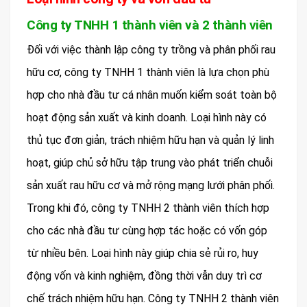
Công ty TNHH 1 thành viên và 2 thành viên
Đối với việc thành lập công ty trồng và phân phối rau
hữu cơ, công ty TNHH 1 thành viên là lựa chọn phù
hợp cho nhà đầu tư cá nhân muốn kiểm soát toàn bộ
hoạt động sản xuất và kinh doanh. Loại hình này có
thủ tục đơn giản, trách nhiệm hữu hạn và quản lý linh
hoạt, giúp chủ sở hữu tập trung vào phát triển chuỗi
sản xuất rau hữu cơ và mở rộng mạng lưới phân phối.
Trong khi đó, công ty TNHH 2 thành viên thích hợp
cho các nhà đầu tư cùng hợp tác hoặc có vốn góp
từ nhiều bên. Loại hình này giúp chia sẻ rủi ro, huy
động vốn và kinh nghiệm, đồng thời vẫn duy trì cơ
chế trách nhiệm hữu hạn. Công ty TNHH 2 thành viên