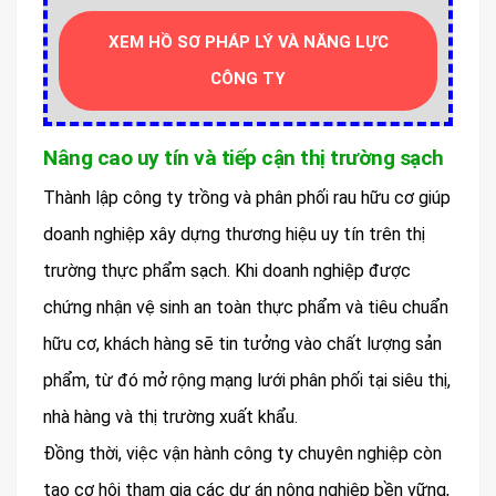
XEM HỒ SƠ PHÁP LÝ VÀ NĂNG LỰC
CÔNG TY
Nâng cao uy tín và tiếp cận thị trường sạch
Thành lập công ty trồng và phân phối rau hữu cơ giúp
doanh nghiệp xây dựng thương hiệu uy tín trên thị
trường thực phẩm sạch. Khi doanh nghiệp được
chứng nhận vệ sinh an toàn thực phẩm và tiêu chuẩn
hữu cơ, khách hàng sẽ tin tưởng vào chất lượng sản
phẩm, từ đó mở rộng mạng lưới phân phối tại siêu thị,
nhà hàng và thị trường xuất khẩu.
Đồng thời, việc vận hành công ty chuyên nghiệp còn
tạo cơ hội tham gia các dự án nông nghiệp bền vững,