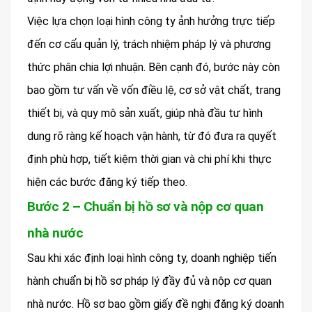
Việc lựa chọn loại hình công ty ảnh hưởng trực tiếp
đến cơ cấu quản lý, trách nhiệm pháp lý và phương
thức phân chia lợi nhuận. Bên cạnh đó, bước này còn
bao gồm tư vấn về vốn điều lệ, cơ sở vật chất, trang
thiết bị, và quy mô sản xuất, giúp nhà đầu tư hình
dung rõ ràng kế hoạch vận hành, từ đó đưa ra quyết
định phù hợp, tiết kiệm thời gian và chi phí khi thực
hiện các bước đăng ký tiếp theo.
Bước 2 – Chuẩn bị hồ sơ và nộp cơ quan
nhà nước
Sau khi xác định loại hình công ty, doanh nghiệp tiến
hành chuẩn bị hồ sơ pháp lý đầy đủ và nộp cơ quan
nhà nước. Hồ sơ bao gồm giấy đề nghị đăng ký doanh