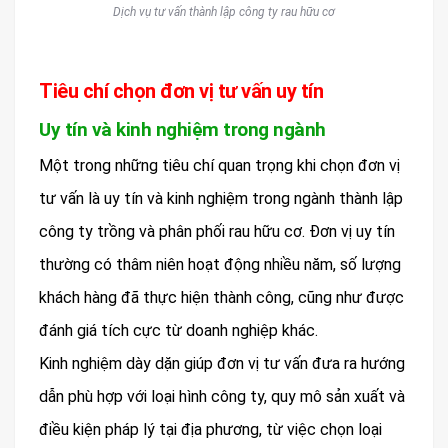
Dịch vụ tư vấn thành lập công ty rau hữu cơ
Tiêu chí chọn đơn vị tư vấn uy tín
Uy tín và kinh nghiệm trong ngành
Một trong những tiêu chí quan trọng khi chọn đơn vị
tư vấn là uy tín và kinh nghiệm trong ngành thành lập
công ty trồng và phân phối rau hữu cơ. Đơn vị uy tín
thường có thâm niên hoạt động nhiều năm, số lượng
khách hàng đã thực hiện thành công, cũng như được
đánh giá tích cực từ doanh nghiệp khác.
Kinh nghiệm dày dặn giúp đơn vị tư vấn đưa ra hướng
dẫn phù hợp với loại hình công ty, quy mô sản xuất và
điều kiện pháp lý tại địa phương, từ việc chọn loại