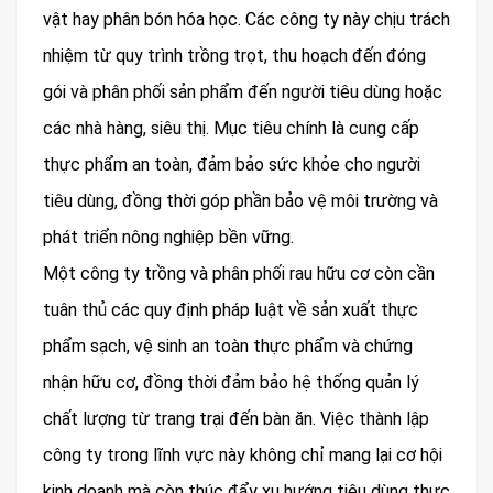
vật hay phân bón hóa học. Các công ty này chịu trách
nhiệm từ quy trình trồng trọt, thu hoạch đến đóng
gói và phân phối sản phẩm đến người tiêu dùng hoặc
các nhà hàng, siêu thị. Mục tiêu chính là cung cấp
thực phẩm an toàn, đảm bảo sức khỏe cho người
tiêu dùng, đồng thời góp phần bảo vệ môi trường và
phát triển nông nghiệp bền vững.
Một công ty trồng và phân phối rau hữu cơ còn cần
tuân thủ các quy định pháp luật về sản xuất thực
phẩm sạch, vệ sinh an toàn thực phẩm và chứng
nhận hữu cơ, đồng thời đảm bảo hệ thống quản lý
chất lượng từ trang trại đến bàn ăn. Việc thành lập
công ty trong lĩnh vực này không chỉ mang lại cơ hội
kinh doanh mà còn thúc đẩy xu hướng tiêu dùng thực