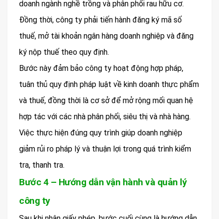
doanh ngành nghề trồng và phân phối rau hữu cơ.
Đồng thời, công ty phải tiến hành đăng ký mã số
thuế, mở tài khoản ngân hàng doanh nghiệp và đăng
ký nộp thuế theo quy định.
Bước này đảm bảo công ty hoạt động hợp pháp,
tuân thủ quy định pháp luật về kinh doanh thực phẩm
và thuế, đồng thời là cơ sở để mở rộng mối quan hệ
hợp tác với các nhà phân phối, siêu thị và nhà hàng.
Việc thực hiện đúng quy trình giúp doanh nghiệp
giảm rủi ro pháp lý và thuận lợi trong quá trình kiểm
tra, thanh tra.
Bước 4 – Hướng dẫn vận hành và quản lý
công ty
Sau khi nhận giấy phép, bước cuối cùng là hướng dẫn