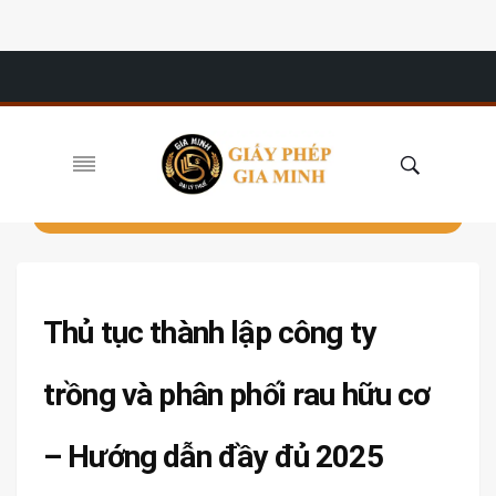
Thủ tục thành lập công ty
trồng và phân phối rau hữu cơ
– Hướng dẫn đầy đủ 2025