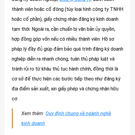
thành viên hoặc cổ đông (tùy loại hình công ty TNHH
hoặc cổ phần), giấy chứng nhận đăng ký kinh doanh
tạm thời. Ngoài ra, cần chuẩn bị văn bản ủy quyền,
hợp đồng góp vốn nếu có nhiều thành viên. Hồ sơ
pháp lý đầy đủ giúp đảm bảo quá trình đăng ký doanh
nghiệp diễn ra nhanh chóng, tuân thủ pháp luật và
tránh rủi ro từ khâu thủ tục hành chính, đồng thời là
cơ sở để thực hiện các bước tiếp theo như đăng ký
địa điểm sản xuất, xin giấy phép và chứng nhận hữu
cơ.
Xem thêm:
Quy định chung về ngành nghề
kinh doanh