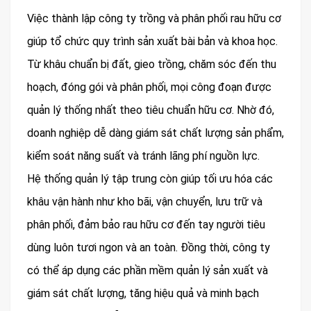
Việc thành lập công ty trồng và phân phối rau hữu cơ
giúp tổ chức quy trình sản xuất bài bản và khoa học.
Từ khâu chuẩn bị đất, gieo trồng, chăm sóc đến thu
hoạch, đóng gói và phân phối, mọi công đoạn được
quản lý thống nhất theo tiêu chuẩn hữu cơ. Nhờ đó,
doanh nghiệp dễ dàng giám sát chất lượng sản phẩm,
kiểm soát năng suất và tránh lãng phí nguồn lực.
Hệ thống quản lý tập trung còn giúp tối ưu hóa các
khâu vận hành như kho bãi, vận chuyển, lưu trữ và
phân phối, đảm bảo rau hữu cơ đến tay người tiêu
dùng luôn tươi ngon và an toàn. Đồng thời, công ty
có thể áp dụng các phần mềm quản lý sản xuất và
giám sát chất lượng, tăng hiệu quả và minh bạch