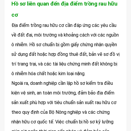
Hồ sơ liên quan đến địa điểm trồng rau hữu
cơ
Địa điểm trồng rau hữu cơ cần đáp ứng các yêu cầu
về đất đai, môi trường và khoảng cách với các nguồn
ô nhiễm. Hồ sơ chuẩn bị gồm giấy chứng nhận quyền
sử dụng đất hoặc hợp đồng thuê đất, bản vẽ sơ đồ vị
trí trang trại, và các tài liệu chứng minh đất không bị
ô nhiễm hóa chất hoặc kim loại nặng.
Ngoài ra, doanh nghiệp cần lập hồ sơ kiểm tra điều
kiện vệ sinh, an toàn môi trường, đảm bảo địa điểm
sản xuất phù hợp với tiêu chuẩn sản xuất rau hữu cơ
theo quy định của Bộ Nông nghiệp và các chứng
nhận hữu cơ quốc tế. Việc chuẩn bị hồ sơ kỹ lưỡng