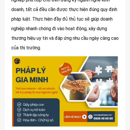
doanh, tất cả đều cần được thực hiện đúng quy định
pháp luật. Thực hiện đầy đủ thủ tục sẽ giúp doanh
nghiệp nhanh chóng đi vào hoạt động, xây dựng
thương hiệu uy tín và đáp ứng nhu cầu ngày càng cao
của thị trường.