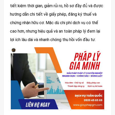
tiết kiệm thời gian, giảm rủi ro, hồ sơ đầy đủ và được
hướng dẫn chi tiết về giấy phép, đăng ký thuế và
chứng nhận hữu cơ. Mặc dù chi phí dịch vụ có thể
cao hơn, nhưng hiệu quả và an toàn pháp lý đem lại
lợi ích lâu dài và nhanh chóng thu hồi vốn đầu tư.