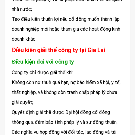
nhà nước;
Tạo điều kiện thuận lợi nếu cổ đông muốn thành lập
doanh nghiệp mới hoặc tham gia các hoạt động kinh
doanh khác.
Điều kiện giải thể công ty tại Gia Lai
Điều kiện đối với công ty
Công ty chỉ được giải thể khi:
Không còn nợ thuế quá hạn, nợ bảo hiểm xã hội, y tế,
thất nghiệp, và không còn tranh chấp pháp lý chưa
giải quyết;
Quyết định giải thể được Đại hội đồng cổ đông
thông qua, đảm bảo tính pháp lý và sự đồng thuận;
Các nghĩa vụ hợp đồng với đối tác, lao động và tài