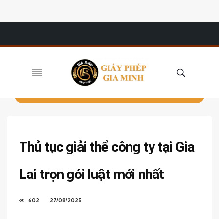
Thủ tục giải thể công ty tại Gia
Lai trọn gói luật mới nhất
602
27/08/2025