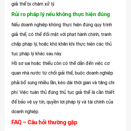
giải thể bị chậm xử lý.
Rủi ro pháp lý nếu không thực hiện đúng
Nếu doanh nghiệp không thực hiện đúng quy trình
giải thể, có thể đối mặt với phạt hành chính, tranh
chấp pháp lý, hoặc khó khăn khi thực hiện các thủ
tục pháp lý khác sau này.
Hồ sơ sai hoặc thiếu còn có thể dẫn đến việc cơ
quan nhà nước từ chối giải thể, buộc doanh nghiệp
phải bổ sung nhiều lần, kéo dài thời gian và tăng chi
phí. Việc tuân thủ đúng thủ tục giải thể là cần thiết
để bảo vệ uy tín, quyền lợi pháp lý và tài chính của
doanh nghiệp.
FAQ – Câu hỏi thường gặp