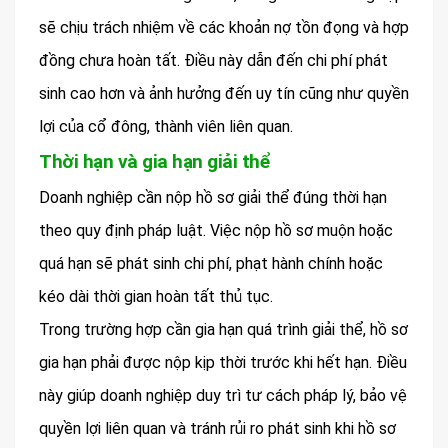
sẽ chịu trách nhiệm về các khoản nợ tồn đọng và hợp
đồng chưa hoàn tất. Điều này dẫn đến chi phí phát
sinh cao hơn và ảnh hưởng đến uy tín cũng như quyền
lợi của cổ đông, thành viên liên quan.
Thời hạn và gia hạn giải thể
Doanh nghiệp cần nộp hồ sơ giải thể đúng thời hạn
theo quy định pháp luật. Việc nộp hồ sơ muộn hoặc
quá hạn sẽ phát sinh chi phí, phạt hành chính hoặc
kéo dài thời gian hoàn tất thủ tục.
Trong trường hợp cần gia hạn quá trình giải thể, hồ sơ
gia hạn phải được nộp kịp thời trước khi hết hạn. Điều
này giúp doanh nghiệp duy trì tư cách pháp lý, bảo vệ
quyền lợi liên quan và tránh rủi ro phát sinh khi hồ sơ