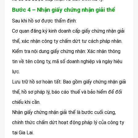
Bước 4 – Nhận giấy chứng nhận giải thể
Sau khi hồ sơ được thẩm định:
Cơ quan đăng ký kinh doanh cấp giấy chứng nhận giải
thể, xác nhận công ty chấm dứt tư cách pháp nhân.
Kiểm tra nội dung giấy chứng nhận: Xác nhận thông
tin về tên công ty, mã số doanh nghiệp và ngày hiệu
lực.
Lưu trữ hồ sơ hoàn tất: Bao gồm giấy chứng nhận giải
thể, hồ sơ pháp lý, báo cáo thuế và bảo hiểm để đối
chiếu khi cần.
Nhận giấy chứng nhận giải thể là bước cuối cùng,
chính thức chấm dứt hoạt động pháp lý của công ty
tại Gia Lai.