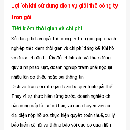
Lợi ích khi sử dụng dịch vụ giải thể công ty
trọn gói
Tiết kiệm thời gian và chi phí
Sử dụng dịch vụ giải thể công ty trọn gói giúp doanh
nghiệp tiết kiệm thời gian và chi phí đáng kể. Khi hồ
sơ được chuẩn bị đầy đủ, chính xác và theo đúng
quy định pháp luật, doanh nghiệp tránh phải nộp lại
nhiều lần do thiếu hoặc sai thông tin.
Dịch vụ trọn gói rút ngắn toàn bộ quá trình giải thể.
Thay vì tự thực hiện từng bước, doanh nghiệp chỉ
cần cung cấp hồ sơ cơ bản, và các chuyên viên sẽ
đại diện nộp hồ sơ, thực hiện quyết toán thuế, xử lý
bảo hiểm xã hội và thông báo với các cơ quan liên