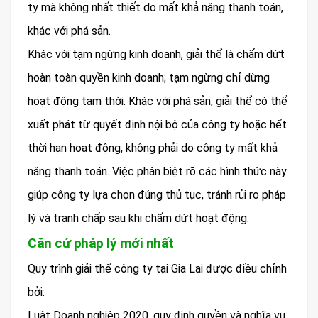
ty mà không nhất thiết do mất khả năng thanh toán,
khác với phá sản.
Khác với tạm ngừng kinh doanh, giải thể là chấm dứt
hoàn toàn quyền kinh doanh; tạm ngừng chỉ dừng
hoạt động tạm thời. Khác với phá sản, giải thể có thể
xuất phát từ quyết định nội bộ của công ty hoặc hết
thời hạn hoạt động, không phải do công ty mất khả
năng thanh toán. Việc phân biệt rõ các hình thức này
giúp công ty lựa chọn đúng thủ tục, tránh rủi ro pháp
lý và tranh chấp sau khi chấm dứt hoạt động.
Căn cứ pháp lý mới nhất
Quy trình giải thể công ty tại Gia Lai được điều chỉnh
bởi:
Luật Doanh nghiệp 2020, quy định quyền và nghĩa vụ