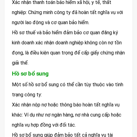
Xác nhận thanh toán bảo hiểm xã hội, y tế, thất
nghiệp: Chứng minh công ty đã hoàn tất nghĩa vụ với
người lao động và cơ quan bảo hiểm.
Hồ sơ thuế và bảo hiểm đảm bảo cơ quan đăng ký
kinh doanh xác nhận doanh nghiệp không còn nợ tồn
đọng, là điều kiện quan trọng để cấp giấy chứng nhận
giải thể.
Hồ sơ bổ sung
Một số hồ sơ bổ sung có thể cần tùy thuộc vào tình
trạng công ty:
Xác nhận nộp nợ hoặc thông báo hoàn tất nghĩa vụ
khác: Ví dụ như nợ ngân hàng, nợ nhà cung cấp hoặc
nghĩa vụ hợp đồng với đối tác.
Hồ sơ bổ sung giúp đảm bảo tất cả nghĩa vụ tài