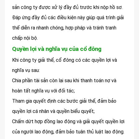
sản công ty được xử lý đầy đủ trước khi nộp hồ sơ.
Đáp ứng đầy đủ các điều kiện này giúp quá trình giải
thể diễn ra nhanh chóng, hợp pháp và tránh tranh
chấp nội bộ.
Quyền lợi và nghĩa vụ của cổ đông
Khi công ty giải thể, cổ đông có các quyền lợi và
nghĩa vụ sau:
Chia phần tài sản còn lại sau khi thanh toán nợ và
hoàn tất nghĩa vụ với đối tác;
Tham gia quyết định các bước giải thể, đảm bảo
quyền lợi cá nhân và quyền biểu quyết;
Chấm dứt hợp đồng lao động và giải quyết quyền lợi
của người lao động, đảm bảo tuân thủ luật lao động.