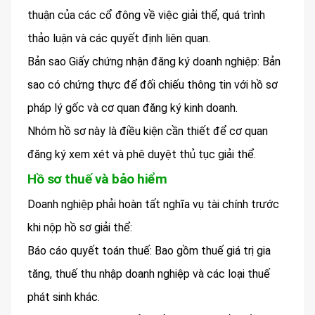
thuận của các cổ đông về việc giải thể, quá trình
thảo luận và các quyết định liên quan.
Bản sao Giấy chứng nhận đăng ký doanh nghiệp: Bản
sao có chứng thực để đối chiếu thông tin với hồ sơ
pháp lý gốc và cơ quan đăng ký kinh doanh.
Nhóm hồ sơ này là điều kiện cần thiết để cơ quan
đăng ký xem xét và phê duyệt thủ tục giải thể.
Hồ sơ thuế và bảo hiểm
Doanh nghiệp phải hoàn tất nghĩa vụ tài chính trước
khi nộp hồ sơ giải thể:
Báo cáo quyết toán thuế: Bao gồm thuế giá trị gia
tăng, thuế thu nhập doanh nghiệp và các loại thuế
phát sinh khác.