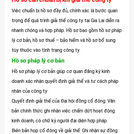
Việc chuẩn bị hồ sơ đầy đủ, chính xác là bước quan
trọng để quá trình giải thể công ty tại Gia Lai diễn ra
nhanh chóng và hợp pháp. Hồ sơ bao gồm hồ sơ pháp
lý cơ bản, hồ sơ thuế – bảo hiểm và hồ sơ bổ sung
tùy thuộc vào tình trạng công ty.
Hồ sơ pháp lý cơ bản
Hồ sơ pháp lý cơ bản giúp cơ quan đăng ký kinh
doanh xác nhận quyết định giải thể và tư cách pháp
nhân của công ty:
Quyết định giải thể của Đại hội đồng cổ đông: Văn
bản chính thức ghi nhận việc chấm dứt hoạt động
kinh doanh, có chữ ký người đại diện hợp pháp.
Biên bản họp cổ đông về giải thể: Ghi nhận sự đồng