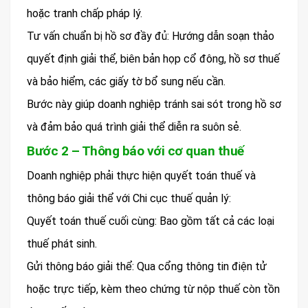
hoặc tranh chấp pháp lý.
Tư vấn chuẩn bị hồ sơ đầy đủ: Hướng dẫn soạn thảo
quyết định giải thể, biên bản họp cổ đông, hồ sơ thuế
và bảo hiểm, các giấy tờ bổ sung nếu cần.
Bước này giúp doanh nghiệp tránh sai sót trong hồ sơ
và đảm bảo quá trình giải thể diễn ra suôn sẻ.
Bước 2 – Thông báo với cơ quan thuế
Doanh nghiệp phải thực hiện quyết toán thuế và
thông báo giải thể với Chi cục thuế quản lý:
Quyết toán thuế cuối cùng: Bao gồm tất cả các loại
thuế phát sinh.
Gửi thông báo giải thể: Qua cổng thông tin điện tử
hoặc trực tiếp, kèm theo chứng từ nộp thuế còn tồn