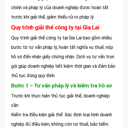
chính và pháp lý của doanh nghiệp được hoàn tất
trước khi giải thể, giảm thiểu rủi ro pháp lý.
Quy trình giải thể công ty tại Gia Lai
Quy trình giải thể công ty tại Gia Lai bao gồm nhiều
bước từ tư vấn pháp lý, hoàn tất nghĩa vụ thuế, nộp
hồ sơ đến nhận giấy chứng nhận. Dịch vụ tư vấn trọn
gói giúp doanh nghiệp tiết kiệm thời gian và đảm bảo
thủ tục đúng quy định.
Bước 1 – Tư vấn pháp lý và kiểm tra hồ sơ
Trước khi thực hiện thủ tục giải thể, doanh nghiệp
cần:
Kiểm tra điều kiện giải thể: Xác định loại hình doanh
nghiệp đủ điều kiện, không còn nợ thuế, bảo hiểm