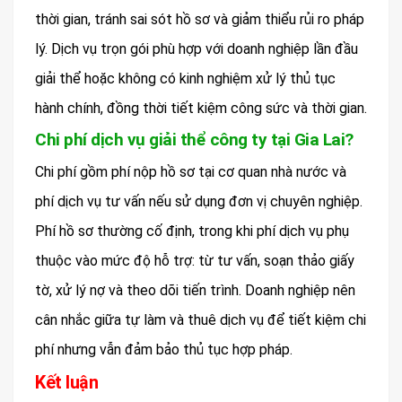
thời gian, tránh sai sót hồ sơ và giảm thiểu rủi ro pháp
lý. Dịch vụ trọn gói phù hợp với doanh nghiệp lần đầu
giải thể hoặc không có kinh nghiệm xử lý thủ tục
hành chính, đồng thời tiết kiệm công sức và thời gian.
Chi phí dịch vụ giải thể công ty tại Gia Lai?
Chi phí gồm phí nộp hồ sơ tại cơ quan nhà nước và
phí dịch vụ tư vấn nếu sử dụng đơn vị chuyên nghiệp.
Phí hồ sơ thường cố định, trong khi phí dịch vụ phụ
thuộc vào mức độ hỗ trợ: từ tư vấn, soạn thảo giấy
tờ, xử lý nợ và theo dõi tiến trình. Doanh nghiệp nên
cân nhắc giữa tự làm và thuê dịch vụ để tiết kiệm chi
phí nhưng vẫn đảm bảo thủ tục hợp pháp.
Kết luận