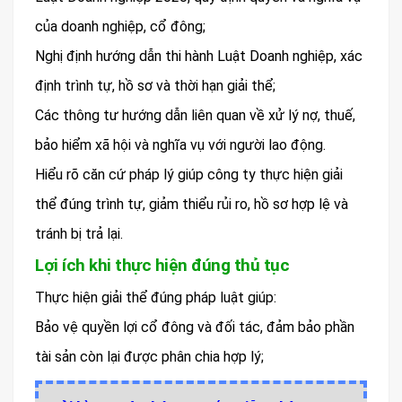
của doanh nghiệp, cổ đông;
Nghị định hướng dẫn thi hành Luật Doanh nghiệp, xác
định trình tự, hồ sơ và thời hạn giải thể;
Các thông tư hướng dẫn liên quan về xử lý nợ, thuế,
bảo hiểm xã hội và nghĩa vụ với người lao động.
Hiểu rõ căn cứ pháp lý giúp công ty thực hiện giải
thể đúng trình tự, giảm thiểu rủi ro, hồ sơ hợp lệ và
tránh bị trả lại.
Lợi ích khi thực hiện đúng thủ tục
Thực hiện giải thể đúng pháp luật giúp:
Bảo vệ quyền lợi cổ đông và đối tác, đảm bảo phần
tài sản còn lại được phân chia hợp lý;