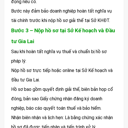
đọng nếu có.
Bước này đảm bảo doanh nghiệp hoàn tất nghĩa vụ
tài chính trước khi nộp hồ sơ giải thể tại Sở KHĐT.
Bước 3 – Nộp hồ sơ tại Sở Kế hoạch và Đầu
tư Gia Lai
Sau khi hoàn tất nghĩa vụ thuế và chuẩn bị hồ sơ
pháp lý:
Nộp hồ sơ trực tiếp hoặc online tại Sở Kế hoạch và
Đầu tư Gia Lai.
Hồ sơ bao gồm quyết định giải thể, biên bản họp cổ
đông, bản sao Giấy chứng nhận đăng ký doanh
nghiệp, báo cáo quyết toán thuế và bảo hiểm.
Nhận biên nhận và lịch hẹn: Là bằng chứng xác nhận
hồ sơ đã được tiếp nhận và tiến trình xử lý.