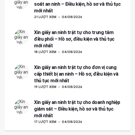
soát an ninh – Điều kiện, hồ sơ và thủ tục
mới nhất
21 LƯỢT XEM
04/08/2026
Xin giấy an ninh trật tự cho trung tâm
điều phối – Hồ sơ, điều kiện và thủ tục
mới nhất
18 LƯỢT XEM
04/08/2026
Xin giấy an ninh trật tự cho đơn vị cung
cấp thiết bị an ninh – Hồ sơ, điều kiện và
thủ tục mới nhất
19 LƯỢT XEM
04/08/2026
Xin giấy an ninh trật tự cho doanh nghiệp
giám sát – Điều kiện, hồ sơ và thủ tục
mới nhất
17 LƯỢT XEM
04/08/2026