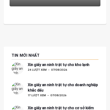
TIN MỚI NHẤT
Xin giấy an ninh trật tự cho kho lạnh
24 LƯỢT XEM
07/08/2026
Xin giấy an ninh trật tự cho doanh nghiệp
khắc dấu
17 LƯỢT XEM
07/08/2026
Xin giấy an ninh trật tự cho cơ sở kiểm