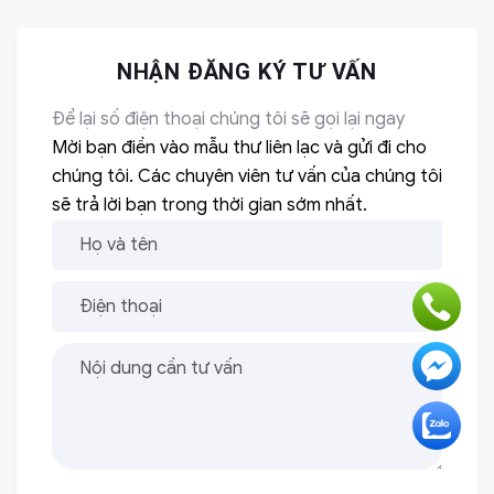
NHẬN ĐĂNG KÝ TƯ VẤN
Để lại số điện thoại chúng tôi sẽ gọi lại ngay
Mời bạn điền vào mẫu thư liên lạc và gửi đi cho
chúng tôi. Các chuyên viên tư vấn của chúng tôi
sẽ trả lời bạn trong thời gian sớm nhất.