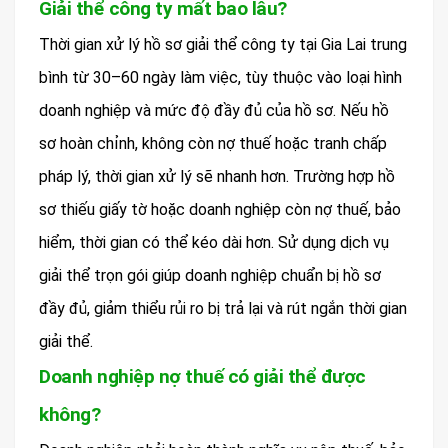
Giải thể công ty mất bao lâu?
Thời gian xử lý hồ sơ giải thể công ty tại Gia Lai trung
bình từ 30–60 ngày làm việc, tùy thuộc vào loại hình
doanh nghiệp và mức độ đầy đủ của hồ sơ. Nếu hồ
sơ hoàn chỉnh, không còn nợ thuế hoặc tranh chấp
pháp lý, thời gian xử lý sẽ nhanh hơn. Trường hợp hồ
sơ thiếu giấy tờ hoặc doanh nghiệp còn nợ thuế, bảo
hiểm, thời gian có thể kéo dài hơn. Sử dụng dịch vụ
giải thể trọn gói giúp doanh nghiệp chuẩn bị hồ sơ
đầy đủ, giảm thiểu rủi ro bị trả lại và rút ngắn thời gian
giải thể.
Doanh nghiệp nợ thuế có giải thể được
không?