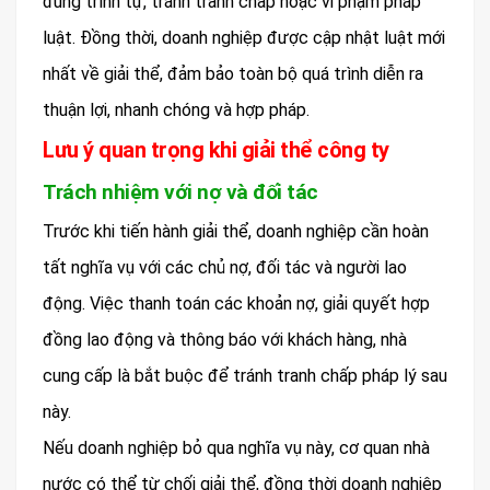
đúng trình tự, tránh tranh chấp hoặc vi phạm pháp
luật. Đồng thời, doanh nghiệp được cập nhật luật mới
nhất về giải thể, đảm bảo toàn bộ quá trình diễn ra
thuận lợi, nhanh chóng và hợp pháp.
Lưu ý quan trọng khi giải thể công ty
Trách nhiệm với nợ và đối tác
Trước khi tiến hành giải thể, doanh nghiệp cần hoàn
tất nghĩa vụ với các chủ nợ, đối tác và người lao
động. Việc thanh toán các khoản nợ, giải quyết hợp
đồng lao động và thông báo với khách hàng, nhà
cung cấp là bắt buộc để tránh tranh chấp pháp lý sau
này.
Nếu doanh nghiệp bỏ qua nghĩa vụ này, cơ quan nhà
nước có thể từ chối giải thể, đồng thời doanh nghiệp