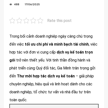
488
17/06/2025
Rate this post
Trong bối cảnh doanh nghiệp ngày càng chú trọng
đến việc
tối ưu chi phí và minh bạch tài chính
, việc
hợp tác với đơn vị cung cấp
dịch vụ kế toán trọn
gói
trở nên thiết yếu. Với tinh thần đồng hành và
phát triển cùng Quý đối tác, Gia Minh trân trọng gửi
đến
Thư mời hợp tác dịch vụ kế toán
– giải pháp
chuyên nghiệp, hiệu quả và linh hoạt dành cho các
doanh nghiệp, tổ chức tư vấn và nhà đầu tư trên
toàn quốc.