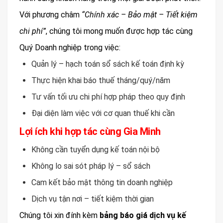
Với phương châm
“Chính xác – Bảo mật – Tiết kiệm
chi phí”
, chúng tôi mong muốn được hợp tác cùng
Quý Doanh nghiệp trong việc:
Quản lý – hạch toán sổ sách kế toán định kỳ
Thực hiện khai báo thuế tháng/quý/năm
Tư vấn tối ưu chi phí hợp pháp theo quy định
Đại diện làm việc với cơ quan thuế khi cần
Lợi ích khi hợp tác cùng Gia Minh
Không cần tuyển dụng kế toán nội bộ
Không lo sai sót pháp lý – sổ sách
Cam kết bảo mật thông tin doanh nghiệp
Dịch vụ tận nơi – tiết kiệm thời gian
Chúng tôi xin đính kèm
bảng báo giá dịch vụ kế