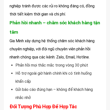
nghiệp tránh được các rủi ro không đáng có, đồng
thời tiết kiệm thời gian và chi phí.
Phản hồi nhanh – chăm sóc khách hàng tận
tâm
Gia Minh xây dựng hệ thống chăm sóc khách hàng
chuyên nghiệp, với đội ngũ chuyên viên phản hồi
nhanh chóng qua các kênh: Zalo, Email, Hotline.
Phản hồi mọi thắc mắc trong vòng 30 phút
Hỗ trợ ngoài giờ hành chính khi có tình huống
khẩn cấp
Gửi báo cáo đúng hạn – không để khách hàng
nhắc nhở
Đối Tượng Phù Hợp Để Hợp Tác