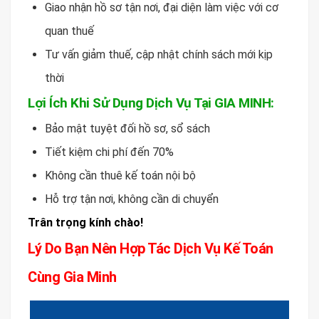
Giao nhận hồ sơ tận nơi, đại diện làm việc với cơ
quan thuế
Tư vấn giảm thuế, cập nhật chính sách mới kịp
thời
Lợi Ích Khi Sử Dụng Dịch Vụ Tại GIA MINH:
Bảo mật tuyệt đối hồ sơ, sổ sách
Tiết kiệm chi phí đến 70%
Không cần thuê kế toán nội bộ
Hỗ trợ tận nơi, không cần di chuyển
Trân trọng kính chào!
Lý Do Bạn Nên Hợp Tác Dịch Vụ Kế Toán
Cùng Gia Minh