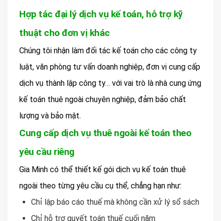
Hợp tác đại lý dịch vụ kế toán, hỗ trợ kỹ
thuật cho đơn vị khác
Chúng tôi nhận làm đối tác kế toán cho các công ty
luật, văn phòng tư vấn doanh nghiệp, đơn vị cung cấp
dịch vụ thành lập công ty… với vai trò là nhà cung ứng
kế toán thuê ngoài chuyên nghiệp, đảm bảo chất
lượng và bảo mật.
Cung cấp dịch vụ thuê ngoài kế toán theo
yêu cầu riêng
Gia Minh có thể thiết kế gói dịch vụ kế toán thuê
ngoài theo từng yêu cầu cụ thể, chẳng hạn như:
Chỉ lập báo cáo thuế mà không cần xử lý sổ sách
Chỉ hỗ trợ quyết toán thuế cuối năm