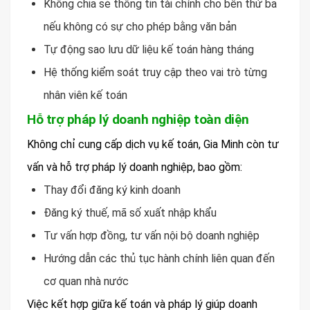
Không chia sẻ thông tin tài chính cho bên thứ ba
nếu không có sự cho phép bằng văn bản
Tự động sao lưu dữ liệu kế toán hàng tháng
Hệ thống kiểm soát truy cập theo vai trò từng
nhân viên kế toán
Hỗ trợ pháp lý doanh nghiệp toàn diện
Không chỉ cung cấp dịch vụ kế toán, Gia Minh còn tư
vấn và hỗ trợ pháp lý doanh nghiệp, bao gồm:
Thay đổi đăng ký kinh doanh
Đăng ký thuế, mã số xuất nhập khẩu
Tư vấn hợp đồng, tư vấn nội bộ doanh nghiệp
Hướng dẫn các thủ tục hành chính liên quan đến
cơ quan nhà nước
Việc kết hợp giữa kế toán và pháp lý giúp doanh