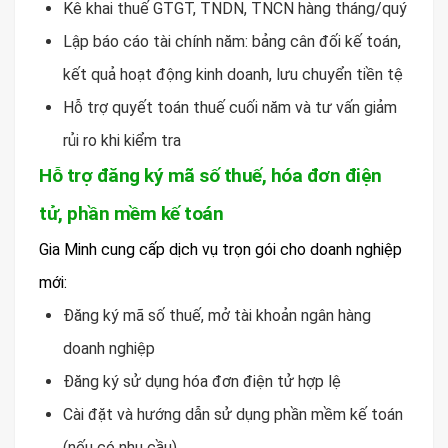
Kê khai thuế GTGT, TNDN, TNCN hàng tháng/quý
Lập báo cáo tài chính năm: bảng cân đối kế toán,
kết quả hoạt động kinh doanh, lưu chuyển tiền tệ
Hỗ trợ quyết toán thuế cuối năm và tư vấn giảm
rủi ro khi kiểm tra
Hỗ trợ đăng ký mã số thuế, hóa đơn điện
tử, phần mềm kế toán
Gia Minh cung cấp dịch vụ trọn gói cho doanh nghiệp
mới:
Đăng ký mã số thuế, mở tài khoản ngân hàng
doanh nghiệp
Đăng ký sử dụng hóa đơn điện tử hợp lệ
Cài đặt và hướng dẫn sử dụng phần mềm kế toán
(nếu có nhu cầu)