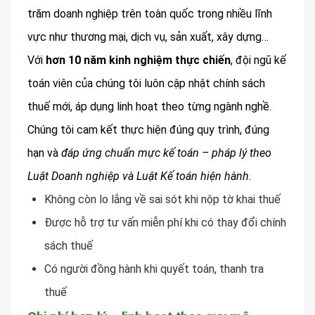
trăm doanh nghiệp trên toàn quốc trong nhiều lĩnh
vực như thương mại, dịch vụ, sản xuất, xây dựng…
Với
hơn 10 năm kinh nghiệm thực chiến
, đội ngũ kế
toán viên của chúng tôi luôn cập nhật chính sách
thuế mới, áp dụng linh hoạt theo từng ngành nghề.
Chúng tôi cam kết thực hiện đúng quy trình, đúng
hạn và
đáp ứng chuẩn mực kế toán – pháp lý theo
Luật Doanh nghiệp và Luật Kế toán hiện hành
.
Không còn lo lắng về sai sót khi nộp tờ khai thuế
Được hỗ trợ tư vấn miễn phí khi có thay đổi chính
sách thuế
Có người đồng hành khi quyết toán, thanh tra
thuế