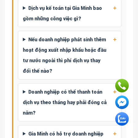
Dịch vụ kế toán tại Gia Minh bao
gồm những công việc gì?
Nếu doanh nghiệp phát sinh thêm
hoạt động xuất nhập khẩu hoặc đầu
tư nước ngoài thì phí dịch vụ thay
đổi thế nào?
Doanh nghiệp có thể thanh toán
dịch vụ theo tháng hay phải đóng cả
năm?
Gia Minh có hỗ trợ doanh nghiệp