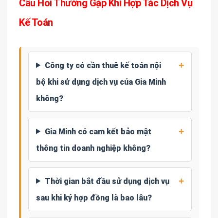
Câu Hỏi Thường Gặp Khi Hợp Tác Dịch Vụ
Kế Toán
Công ty có cần thuê kế toán nội
bộ khi sử dụng dịch vụ của Gia Minh
không?
Gia Minh có cam kết bảo mật
thông tin doanh nghiệp không?
Thời gian bắt đầu sử dụng dịch vụ
sau khi ký hợp đồng là bao lâu?