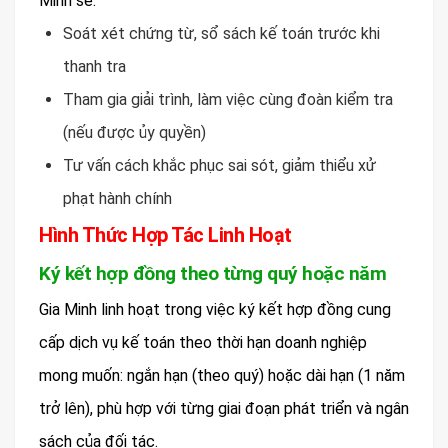
Minh sẽ:
Soát xét chứng từ, sổ sách kế toán trước khi
thanh tra
Tham gia giải trình, làm việc cùng đoàn kiểm tra
(nếu được ủy quyền)
Tư vấn cách khắc phục sai sót, giảm thiểu xử
phạt hành chính
Hình Thức Hợp Tác Linh Hoạt
Ký kết hợp đồng theo từng quý hoặc năm
Gia Minh linh hoạt trong việc ký kết hợp đồng cung
cấp dịch vụ kế toán theo thời hạn doanh nghiệp
mong muốn: ngắn hạn (theo quý) hoặc dài hạn (1 năm
trở lên), phù hợp với từng giai đoạn phát triển và ngân
sách của đối tác.