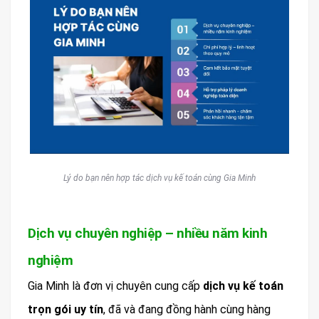
Lý do bạn nên hợp tác dịch vụ kế toán cùng Gia Minh
Dịch vụ chuyên nghiệp – nhiều năm kinh
nghiệm
Gia Minh là đơn vị chuyên cung cấp
dịch vụ kế toán
trọn gói uy tín
, đã và đang đồng hành cùng hàng