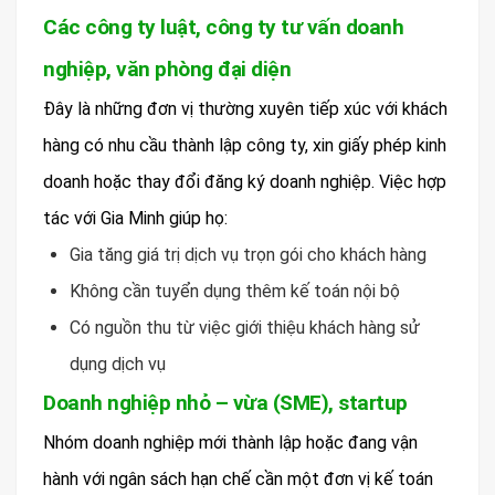
Các công ty luật, công ty tư vấn doanh
nghiệp, văn phòng đại diện
Đây là những đơn vị thường xuyên tiếp xúc với khách
hàng có nhu cầu thành lập công ty, xin giấy phép kinh
doanh hoặc thay đổi đăng ký doanh nghiệp. Việc hợp
tác với Gia Minh giúp họ:
Gia tăng giá trị dịch vụ trọn gói cho khách hàng
Không cần tuyển dụng thêm kế toán nội bộ
Có nguồn thu từ việc giới thiệu khách hàng sử
dụng dịch vụ
Doanh nghiệp nhỏ – vừa (SME), startup
Nhóm doanh nghiệp mới thành lập hoặc đang vận
hành với ngân sách hạn chế cần một đơn vị kế toán