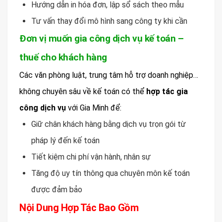
Hướng dẫn in hóa đơn, lập sổ sách theo mẫu
Tư vấn thay đổi mô hình sang công ty khi cần
Đơn vị muốn gia công dịch vụ kế toán –
thuế cho khách hàng
Các văn phòng luật, trung tâm hỗ trợ doanh nghiệp…
không chuyên sâu về kế toán có thể
hợp tác gia
công dịch vụ
với Gia Minh để:
Giữ chân khách hàng bằng dịch vụ trọn gói từ
pháp lý đến kế toán
Tiết kiệm chi phí vận hành, nhân sự
Tăng độ uy tín thông qua chuyên môn kế toán
được đảm bảo
Nội Dung Hợp Tác Bao Gồm