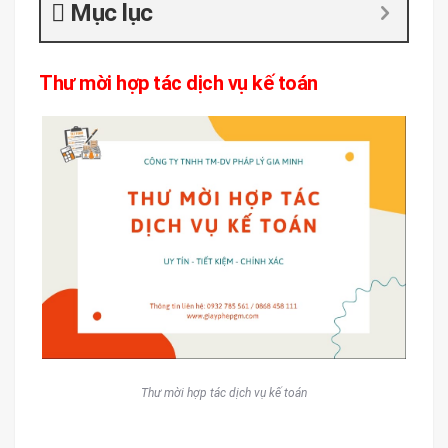
Mục lục
Thư mời hợp tác dịch vụ kế toán
Thư mời hợp tác dịch vụ kế toán