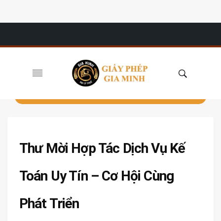
Thư Mời Hợp Tác Dịch Vụ Kế
Toán Uy Tín – Cơ Hội Cùng
Phát Triển