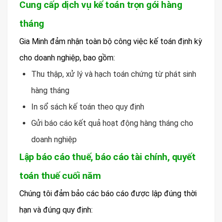
Cung cấp dịch vụ kế toán trọn gói hàng
tháng
Gia Minh đảm nhận toàn bộ công việc kế toán định kỳ
cho doanh nghiệp, bao gồm:
Thu thập, xử lý và hạch toán chứng từ phát sinh
hàng tháng
In sổ sách kế toán theo quy định
Gửi báo cáo kết quả hoạt động hàng tháng cho
doanh nghiệp
Lập báo cáo thuế, báo cáo tài chính, quyết
toán thuế cuối năm
Chúng tôi đảm bảo các báo cáo được lập đúng thời
hạn và đúng quy định: