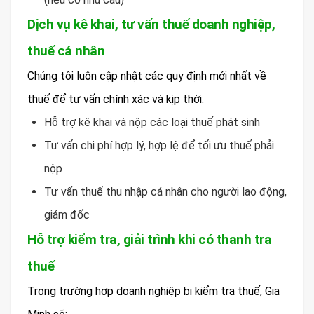
Dịch vụ kê khai, tư vấn thuế doanh nghiệp,
thuế cá nhân
Chúng tôi luôn cập nhật các quy định mới nhất về
thuế để tư vấn chính xác và kịp thời:
Hỗ trợ kê khai và nộp các loại thuế phát sinh
Tư vấn chi phí hợp lý, hợp lệ để tối ưu thuế phải
nộp
Tư vấn thuế thu nhập cá nhân cho người lao động,
giám đốc
Hỗ trợ kiểm tra, giải trình khi có thanh tra
thuế
Trong trường hợp doanh nghiệp bị kiểm tra thuế, Gia