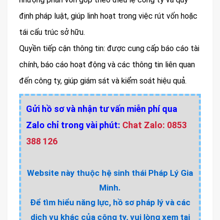
định pháp luật, giúp linh hoạt trong việc rút vốn hoặc
tái cấu trúc sở hữu.
Quyền tiếp cận thông tin: được cung cấp báo cáo tài
chính, báo cáo hoạt động và các thông tin liên quan
đến công ty, giúp giám sát và kiểm soát hiệu quả.
Gửi hồ sơ và nhận tư vấn miễn phí qua
Zalo chỉ trong vài phút:
Chat Zalo: 0853
388 126
Website này thuộc hệ sinh thái Pháp Lý Gia
Minh.
Để tìm hiểu năng lực, hồ sơ pháp lý và các
dịch vụ khác của công ty, vui lòng xem tại