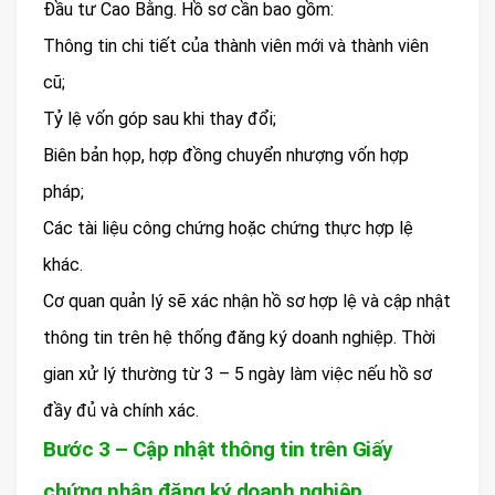
Đầu tư Cao Bằng. Hồ sơ cần bao gồm:
Thông tin chi tiết của thành viên mới và thành viên
cũ;
Tỷ lệ vốn góp sau khi thay đổi;
Biên bản họp, hợp đồng chuyển nhượng vốn hợp
pháp;
Các tài liệu công chứng hoặc chứng thực hợp lệ
khác.
Cơ quan quản lý sẽ xác nhận hồ sơ hợp lệ và cập nhật
thông tin trên hệ thống đăng ký doanh nghiệp. Thời
gian xử lý thường từ 3 – 5 ngày làm việc nếu hồ sơ
đầy đủ và chính xác.
Bước 3 – Cập nhật thông tin trên Giấy
chứng nhận đăng ký doanh nghiệp