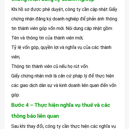
Khi hồ sơ được phê duyệt, công ty cần cập nhật Giấy
chứng nhận đăng ký doanh nghiệp để phản ánh thông
tin thành viên góp vốn mới. Nội dung cập nhật gồm:
Tên và thông tin của thành viên mới;
Tỷ lệ vốn góp, quyền lợi và nghĩa vụ của các thành
viên;
Thông tin thành viên cũ nếu họ rút vốn.
Giấy chứng nhận mới là căn cứ pháp lý để thực hiện
các giao dịch dân sự và kinh doanh liên quan đến vốn
góp.
Bước 4 – Thực hiện nghĩa vụ thuế và các
thông báo liên quan
Sau khi thay đổi, công ty cần thực hiện các nghĩa vụ