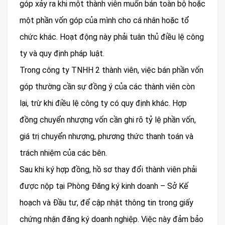
góp xảy ra khi một thành viên muốn bán toàn bộ hoặc
một phần vốn góp của mình cho cá nhân hoặc tổ
chức khác. Hoạt động này phải tuân thủ điều lệ công
ty và quy định pháp luật.
Trong công ty TNHH 2 thành viên, việc bán phần vốn
góp thường cần sự đồng ý của các thành viên còn
lại, trừ khi điều lệ công ty có quy định khác. Hợp
đồng chuyển nhượng vốn cần ghi rõ tỷ lệ phần vốn,
giá trị chuyển nhượng, phương thức thanh toán và
trách nhiệm của các bên.
Sau khi ký hợp đồng, hồ sơ thay đổi thành viên phải
được nộp tại Phòng Đăng ký kinh doanh – Sở Kế
hoạch và Đầu tư, để cập nhật thông tin trong giấy
chứng nhận đăng ký doanh nghiệp. Việc này đảm bảo