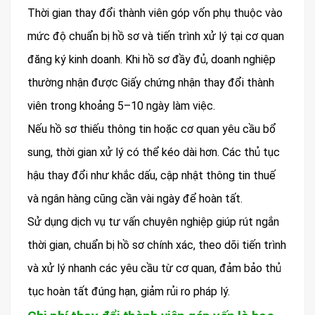
Thời gian thay đổi thành viên góp vốn phụ thuộc vào
mức độ chuẩn bị hồ sơ và tiến trình xử lý tại cơ quan
đăng ký kinh doanh. Khi hồ sơ đầy đủ, doanh nghiệp
thường nhận được Giấy chứng nhận thay đổi thành
viên trong khoảng 5–10 ngày làm việc.
Nếu hồ sơ thiếu thông tin hoặc cơ quan yêu cầu bổ
sung, thời gian xử lý có thể kéo dài hơn. Các thủ tục
hậu thay đổi như khắc dấu, cập nhật thông tin thuế
và ngân hàng cũng cần vài ngày để hoàn tất.
Sử dụng dịch vụ tư vấn chuyên nghiệp giúp rút ngắn
thời gian, chuẩn bị hồ sơ chính xác, theo dõi tiến trình
và xử lý nhanh các yêu cầu từ cơ quan, đảm bảo thủ
tục hoàn tất đúng hạn, giảm rủi ro pháp lý.