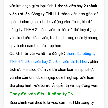
vân lựa chọn giữa loại hình
1 thành viên
hay
2 thành
viên trở lên
. Công ty TNHH 1 thành viên đơn giản, dễ
quản lý nhưng hạn chế huy động vốn. Trong khi đó,
công ty TNHH 2 thành viên trở lên có thể huy động
vốn từ nhiều thành viên, linh hoạt trong quản lý nhưng
quy trình quản trị phức tạp hơn.
Gia Minh tư vấn và hỗ trợ đăng ký
thành lập công ty
TNHH 1 thành viên hay 2 thành viên thì tốt hơn
, phân
tích ưu – nhược điểm và lựa chọn loại hình phù hợp
với nhu cầu kinh doanh, giúp doanh nghiệp vừa tuân
thủ pháp luật, vừa tối ưu về quản trị và huy động vốn.
Thay đổi vốn điều lệ công ty TNHH
Điều chỉnh vốn điều lệ là việc cần thiết khi công ty