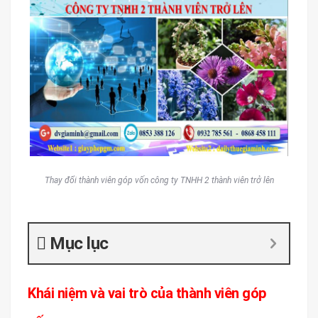
Thay đổi thành viên góp vốn công ty TNHH 2 thành viên trở lên
Mục lục
Khái niệm và vai trò của thành viên góp