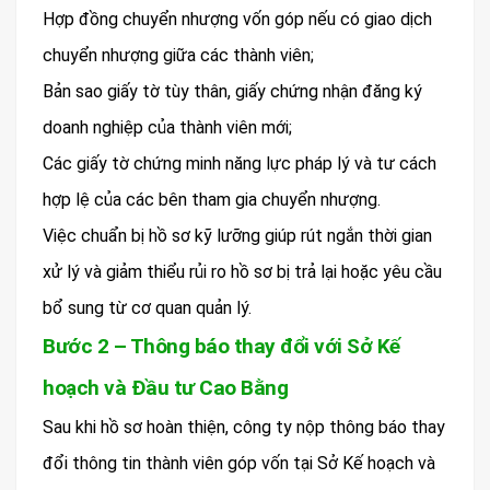
Hợp đồng chuyển nhượng vốn góp nếu có giao dịch
chuyển nhượng giữa các thành viên;
Bản sao giấy tờ tùy thân, giấy chứng nhận đăng ký
doanh nghiệp của thành viên mới;
Các giấy tờ chứng minh năng lực pháp lý và tư cách
hợp lệ của các bên tham gia chuyển nhượng.
Việc chuẩn bị hồ sơ kỹ lưỡng giúp rút ngắn thời gian
xử lý và giảm thiểu rủi ro hồ sơ bị trả lại hoặc yêu cầu
bổ sung từ cơ quan quản lý.
Bước 2 – Thông báo thay đổi với Sở Kế
hoạch và Đầu tư Cao Bằng
Sau khi hồ sơ hoàn thiện, công ty nộp thông báo thay
đổi thông tin thành viên góp vốn tại Sở Kế hoạch và