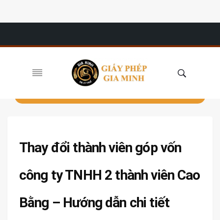
Thay đổi thành viên góp vốn
công ty TNHH 2 thành viên Cao
Bằng – Hướng dẫn chi tiết