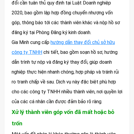
đổi cần tuân thủ quy định tại Luật Doanh nghiệp
2020, bao gồm lập hợp đồng chuyển nhượng vốn
góp, thông báo tới các thành viên khác và nộp hồ sơ
đăng ký tại Phòng Đăng ký kinh doanh.
Gia Minh cung cấp
hướng dẫn thay đổi chủ sở hữu
công ty TNHH
chi tiết, bao gồm soạn hồ sơ, hướng
dẫn trình tự nộp và đăng ký thay đổi, giúp doanh
nghiệp thực hiện nhanh chóng, hợp pháp và tránh rủi
ro tranh chấp về sau. Dịch vụ này đặc biệt phù hợp
cho các công ty TNHH nhiều thành viên, nơi quyền lợi
của các cá nhân cần được đảm bảo rõ ràng.
Xử lý thành viên góp vốn đã mất hoặc bỏ
trốn