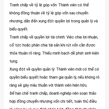
Tranh chấp về tỷ lệ góp vốn: Thành viên có thể
không đồng thuận về tỷ lệ góp vốn sau chuyển
nhượng, dẫn đến xung đột quyền lợi trong quản lý và
biểu quyết.
Tranh chấp về quyền lợi tài chính: Việc chia lợi nhuận,
cổ tức hoặc phân chia tài sản khi rút vốn cần được
thỏa thuận rõ ràng. Thiếu minh bạch dễ phát sinh kiện
tụng.
Xung đột về quyền quản lý: Thành viên mới có thể có
quyền biểu quyết hoặc tham gia quản lý, nếu không rõ
ràng sẽ gây mâu thuẫn với thành viên hiện hữu.
Để hạn chế tranh chấp, doanh nghiệp nên soạn thảo
hợp đồng chuyển nhượng vốn chi tiết, tuân thủ điều