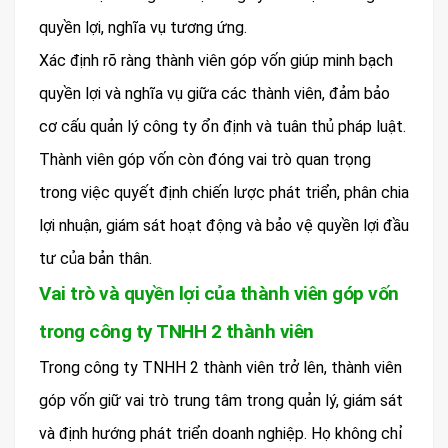
quyền lợi, nghĩa vụ tương ứng.
Xác định rõ ràng thành viên góp vốn giúp minh bạch
quyền lợi và nghĩa vụ giữa các thành viên, đảm bảo
cơ cấu quản lý công ty ổn định và tuân thủ pháp luật.
Thành viên góp vốn còn đóng vai trò quan trọng
trong việc quyết định chiến lược phát triển, phân chia
lợi nhuận, giám sát hoạt động và bảo vệ quyền lợi đầu
tư của bản thân.
Vai trò và quyền lợi của thành viên góp vốn
trong công ty TNHH 2 thành viên
Trong công ty TNHH 2 thành viên trở lên, thành viên
góp vốn giữ vai trò trung tâm trong quản lý, giám sát
và định hướng phát triển doanh nghiệp. Họ không chỉ