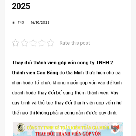
2025
743
16/10/2025
Rate this post
Thay đổi thành viên góp vốn công ty TNHH 2
thành viên Cao Bằng
do Gia Minh thực hiện cho cá
nhân hoặc tổ chức không muốn góp vốn vào để kinh
doanh hoặc thay đổi bổ sung thêm thành viên. Vậy
quy trình và thủ tục thay đổi thành viên góp vốn như
thế nào thì không phải ai cũng nắm được quy định.