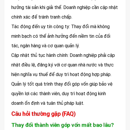
hưởng tài sản khi giải thể. Doanh nghiệp cần cập nhật
chính xác để tránh tranh chấp.
Tác động đến uy tín công ty: Thay đổi mà không
minh bạch có thể ảnh hưởng đến niềm tin của đối
tác, ngân hàng và cơ quan quản lý.
Cập nhật thủ tục hành chính: Doanh nghiệp phải cập
nhật điều lệ, đăng ký với cơ quan nhà nước và thực
hiện nghĩa vụ thuế để duy trì hoạt động hợp pháp.
Quản lý tốt quá trình thay đổi góp vốn giúp bảo vệ
quyền lợi các thành viên, duy trì hoạt động kinh
doanh ổn định và tuân thủ pháp luật.
Câu hỏi thường gặp (FAQ)
Thay đổi thành viên góp vốn mất bao lâu?