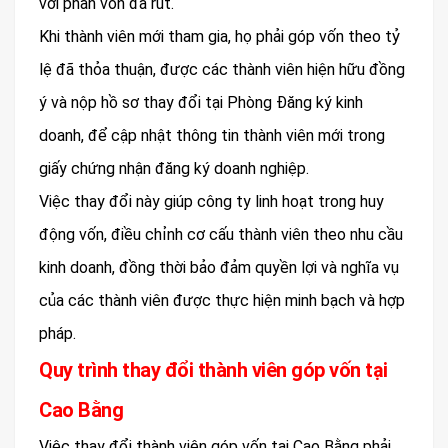
với phần vốn đã rút.
Khi thành viên mới tham gia, họ phải góp vốn theo tỷ
lệ đã thỏa thuận, được các thành viên hiện hữu đồng
ý và nộp hồ sơ thay đổi tại Phòng Đăng ký kinh
doanh, để cập nhật thông tin thành viên mới trong
giấy chứng nhận đăng ký doanh nghiệp.
Việc thay đổi này giúp công ty linh hoạt trong huy
động vốn, điều chỉnh cơ cấu thành viên theo nhu cầu
kinh doanh, đồng thời bảo đảm quyền lợi và nghĩa vụ
của các thành viên được thực hiện minh bạch và hợp
pháp.
Quy trình thay đổi thành viên góp vốn tại
Cao Bằng
Việc thay đổi thành viên góp vốn tại Cao Bằng phải