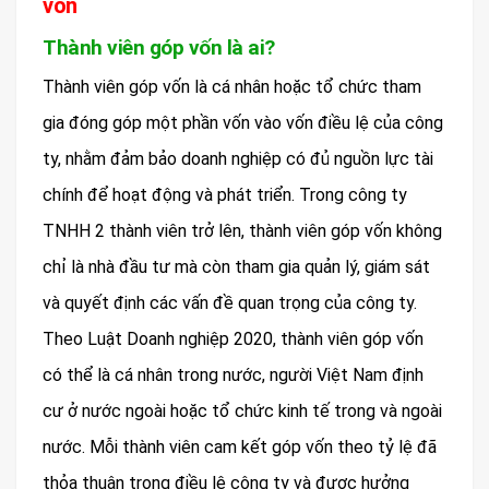
vốn
Thành viên góp vốn là ai?
Thành viên góp vốn là cá nhân hoặc tổ chức tham
gia đóng góp một phần vốn vào vốn điều lệ của công
ty, nhằm đảm bảo doanh nghiệp có đủ nguồn lực tài
chính để hoạt động và phát triển. Trong công ty
TNHH 2 thành viên trở lên, thành viên góp vốn không
chỉ là nhà đầu tư mà còn tham gia quản lý, giám sát
và quyết định các vấn đề quan trọng của công ty.
Theo Luật Doanh nghiệp 2020, thành viên góp vốn
có thể là cá nhân trong nước, người Việt Nam định
cư ở nước ngoài hoặc tổ chức kinh tế trong và ngoài
nước. Mỗi thành viên cam kết góp vốn theo tỷ lệ đã
thỏa thuận trong điều lệ công ty và được hưởng