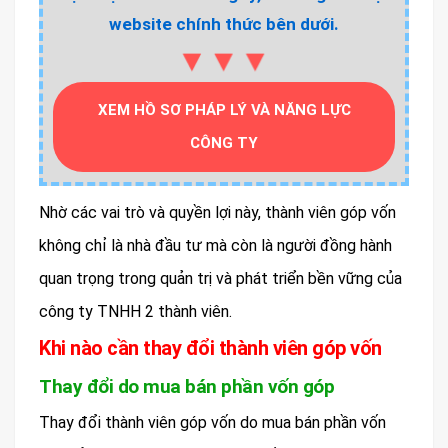
website chính thức bên dưới.
▼▼▼
XEM HỒ SƠ PHÁP LÝ VÀ NĂNG LỰC
CÔNG TY
Nhờ các vai trò và quyền lợi này, thành viên góp vốn
không chỉ là nhà đầu tư mà còn là người đồng hành
quan trọng trong quản trị và phát triển bền vững của
công ty TNHH 2 thành viên.
Khi nào cần thay đổi thành viên góp vốn
Thay đổi do mua bán phần vốn góp
Thay đổi thành viên góp vốn do mua bán phần vốn