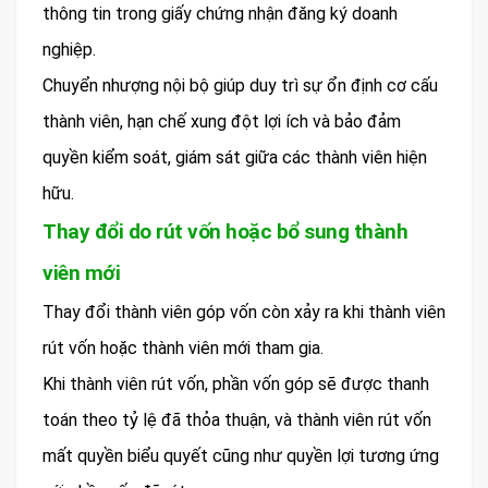
thông tin trong giấy chứng nhận đăng ký doanh
nghiệp.
Chuyển nhượng nội bộ giúp duy trì sự ổn định cơ cấu
thành viên, hạn chế xung đột lợi ích và bảo đảm
quyền kiểm soát, giám sát giữa các thành viên hiện
hữu.
Thay đổi do rút vốn hoặc bổ sung thành
viên mới
Thay đổi thành viên góp vốn còn xảy ra khi thành viên
rút vốn hoặc thành viên mới tham gia.
Khi thành viên rút vốn, phần vốn góp sẽ được thanh
toán theo tỷ lệ đã thỏa thuận, và thành viên rút vốn
mất quyền biểu quyết cũng như quyền lợi tương ứng