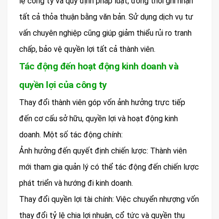
lệ công ty và quy định pháp luật, đồng thời ghi nhận
tất cả thỏa thuận bằng văn bản. Sử dụng dịch vụ tư
vấn chuyên nghiệp cũng giúp giảm thiểu rủi ro tranh
chấp, bảo vệ quyền lợi tất cả thành viên.
Tác động đến hoạt động kinh doanh và
quyền lợi của công ty
Thay đổi thành viên góp vốn ảnh hưởng trực tiếp
đến cơ cấu sở hữu, quyền lợi và hoạt động kinh
doanh. Một số tác động chính:
Ảnh hưởng đến quyết định chiến lược: Thành viên
mới tham gia quản lý có thể tác động đến chiến lược
phát triển và hướng đi kinh doanh.
Thay đổi quyền lợi tài chính: Việc chuyển nhượng vốn
thay đổi tỷ lệ chia lợi nhuận, cổ tức và quyền thụ