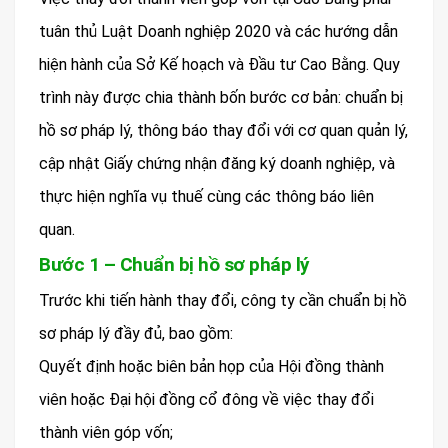
tuân thủ Luật Doanh nghiệp 2020 và các hướng dẫn
hiện hành của Sở Kế hoạch và Đầu tư Cao Bằng. Quy
trình này được chia thành bốn bước cơ bản: chuẩn bị
hồ sơ pháp lý, thông báo thay đổi với cơ quan quản lý,
cập nhật Giấy chứng nhận đăng ký doanh nghiệp, và
thực hiện nghĩa vụ thuế cùng các thông báo liên
quan.
Bước 1 – Chuẩn bị hồ sơ pháp lý
Trước khi tiến hành thay đổi, công ty cần chuẩn bị hồ
sơ pháp lý đầy đủ, bao gồm:
Quyết định hoặc biên bản họp của Hội đồng thành
viên hoặc Đại hội đồng cổ đông về việc thay đổi
thành viên góp vốn;