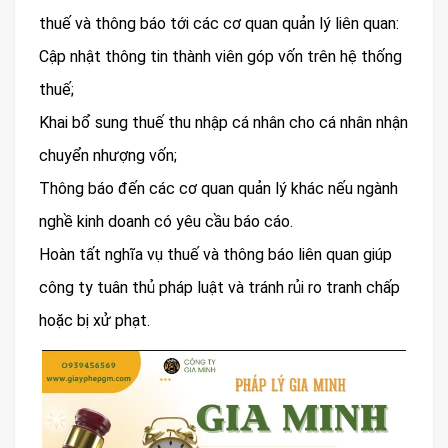
thuế và thông báo tới các cơ quan quản lý liên quan:
Cập nhật thông tin thành viên góp vốn trên hệ thống
thuế;
Khai bổ sung thuế thu nhập cá nhân cho cá nhân nhận
chuyển nhượng vốn;
Thông báo đến các cơ quan quản lý khác nếu ngành
nghề kinh doanh có yêu cầu báo cáo.
Hoàn tất nghĩa vụ thuế và thông báo liên quan giúp
công ty tuân thủ pháp luật và tránh rủi ro tranh chấp
hoặc bị xử phạt.