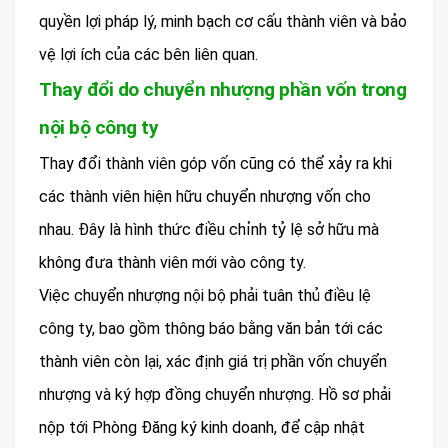
quyền lợi pháp lý, minh bạch cơ cấu thành viên và bảo
vệ lợi ích của các bên liên quan.
Thay đổi do chuyển nhượng phần vốn trong
nội bộ công ty
Thay đổi thành viên góp vốn cũng có thể xảy ra khi
các thành viên hiện hữu chuyển nhượng vốn cho
nhau. Đây là hình thức điều chỉnh tỷ lệ sở hữu mà
không đưa thành viên mới vào công ty.
Việc chuyển nhượng nội bộ phải tuân thủ điều lệ
công ty, bao gồm thông báo bằng văn bản tới các
thành viên còn lại, xác định giá trị phần vốn chuyển
nhượng và ký hợp đồng chuyển nhượng. Hồ sơ phải
nộp tới Phòng Đăng ký kinh doanh, để cập nhật