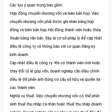
Các lưu ý quan trọng bao gồm:
Hợp đồng chuyển nhượng vốn và biên bản họp: Việc
chuyển nhượng vốn phải được ghi nhận bằng hợp
đồng và biên bản họp Hội đồng thành viên hoặc thỏa
thuận bằng văn bản. Đây là cơ sở pháp lý để cập nhật
điều lệ công ty và thông báo với cơ quan đăng ký
kinh doanh.
Cập nhật điều lệ công ty: Khi có thành viên mới hoặc
thay đổi tỷ lệ góp vốn, doanh nghiệp cần điều chỉnh
điều lệ để phản ánh đúng cơ cấu sở hữu và quyền lợi
các thành viên.
Nghĩa vụ thuế: Việc chuyển nhượng vốn có thể phát
sinh thuế thu nhập cá nhân hoặc thuế thu nhập doanh