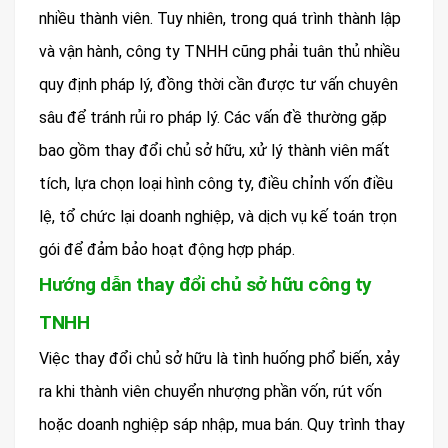
nhiều thành viên. Tuy nhiên, trong quá trình thành lập
và vận hành, công ty TNHH cũng phải tuân thủ nhiều
quy định pháp lý, đồng thời cần được tư vấn chuyên
sâu để tránh rủi ro pháp lý. Các vấn đề thường gặp
bao gồm thay đổi chủ sở hữu, xử lý thành viên mất
tích, lựa chọn loại hình công ty, điều chỉnh vốn điều
lệ, tổ chức lại doanh nghiệp, và dịch vụ kế toán trọn
gói để đảm bảo hoạt động hợp pháp.
Hướng dẫn thay đổi chủ sở hữu công ty
TNHH
Việc thay đổi chủ sở hữu là tình huống phổ biến, xảy
ra khi thành viên chuyển nhượng phần vốn, rút vốn
hoặc doanh nghiệp sáp nhập, mua bán. Quy trình thay